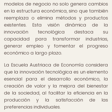
modelos de negocio no solo genera cambios
en la estructura económica, sino que también
reemplaza o elimina métodos y productos
existentes. Esta visión dinámica de la
innovación tecnológica destaca su
capacidad para transformar industrias,
generar empleo y fomentar el progreso
económico a largo plazo.
La Escuela Austriaca de Economía considera
que la innovación tecnológica es un elemento
esencial para el desarrollo económico, la
creación de valor y la mejora del bienestar
de la sociedad, al facilitar la eficiencia en la
producción y la satisfacción de las
preferencias individuales.