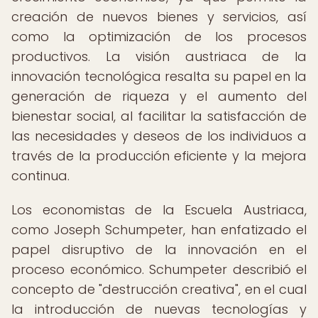
creación de nuevos bienes y servicios, así
como la optimización de los procesos
productivos. La visión austriaca de la
innovación tecnológica resalta su papel en la
generación de riqueza y el aumento del
bienestar social, al facilitar la satisfacción de
las necesidades y deseos de los individuos a
través de la producción eficiente y la mejora
continua.
Los economistas de la Escuela Austriaca,
como Joseph Schumpeter, han enfatizado el
papel disruptivo de la innovación en el
proceso económico. Schumpeter describió el
concepto de "destrucción creativa", en el cual
la introducción de nuevas tecnologías y