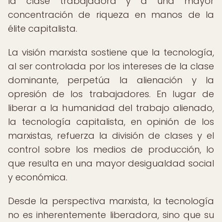
la clase trabajadora y a una mayor
concentración de riqueza en manos de la
élite capitalista.
La visión marxista sostiene que la tecnología,
al ser controlada por los intereses de la clase
dominante, perpetúa la alienación y la
opresión de los trabajadores. En lugar de
liberar a la humanidad del trabajo alienado,
la tecnología capitalista, en opinión de los
marxistas, refuerza la división de clases y el
control sobre los medios de producción, lo
que resulta en una mayor desigualdad social
y económica.
Desde la perspectiva marxista, la tecnología
no es inherentemente liberadora, sino que su