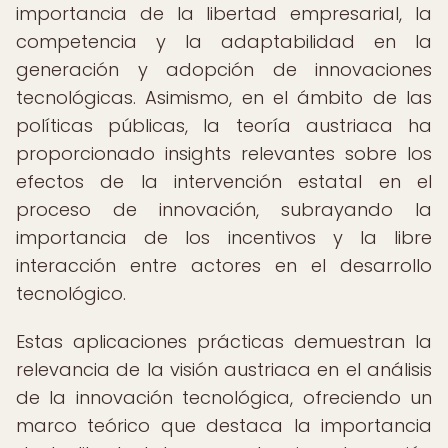
importancia de la libertad empresarial, la
competencia y la adaptabilidad en la
generación y adopción de innovaciones
tecnológicas. Asimismo, en el ámbito de las
políticas públicas, la teoría austriaca ha
proporcionado insights relevantes sobre los
efectos de la intervención estatal en el
proceso de innovación, subrayando la
importancia de los incentivos y la libre
interacción entre actores en el desarrollo
tecnológico.
Estas aplicaciones prácticas demuestran la
relevancia de la visión austriaca en el análisis
de la innovación tecnológica, ofreciendo un
marco teórico que destaca la importancia