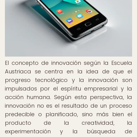
El concepto de innovación según la Escuela
Austriaca se centra en la idea de que el
progreso tecnológico y la innovación son
impulsados por el espíritu empresarial y la
acción humana. Según esta perspectiva, la
innovación no es el resultado de un proceso
predecible o planificado, sino más bien el
producto de la creatividad, la
experimentación y la búsqueda de