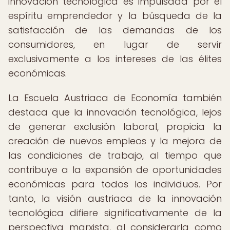
innovación tecnológica es impulsada por el
espíritu emprendedor y la búsqueda de la
satisfacción de las demandas de los
consumidores, en lugar de servir
exclusivamente a los intereses de las élites
económicas.
La Escuela Austriaca de Economía también
destaca que la innovación tecnológica, lejos
de generar exclusión laboral, propicia la
creación de nuevos empleos y la mejora de
las condiciones de trabajo, al tiempo que
contribuye a la expansión de oportunidades
económicas para todos los individuos. Por
tanto, la visión austriaca de la innovación
tecnológica difiere significativamente de la
perspectiva marxista, al considerarla como