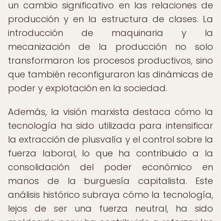
un cambio significativo en las relaciones de
producción y en la estructura de clases. La
introducción de maquinaria y la
mecanización de la producción no solo
transformaron los procesos productivos, sino
que también reconfiguraron las dinámicas de
poder y explotación en la sociedad.
Además, la visión marxista destaca cómo la
tecnología ha sido utilizada para intensificar
la extracción de plusvalía y el control sobre la
fuerza laboral, lo que ha contribuido a la
consolidación del poder económico en
manos de la burguesía capitalista. Este
análisis histórico subraya cómo la tecnología,
lejos de ser una fuerza neutral, ha sido