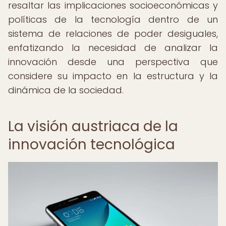
resaltar las implicaciones socioeconómicas y
políticas de la tecnología dentro de un
sistema de relaciones de poder desiguales,
enfatizando la necesidad de analizar la
innovación desde una perspectiva que
considere su impacto en la estructura y la
dinámica de la sociedad.
La visión austriaca de la
innovación tecnológica