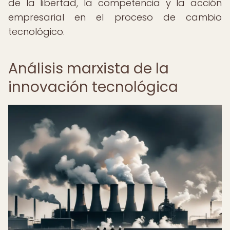
de la libertad, la competencia y la acción
empresarial en el proceso de cambio
tecnológico.
Análisis marxista de la
innovación tecnológica