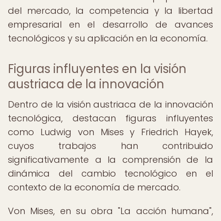
del mercado, la competencia y la libertad
empresarial en el desarrollo de avances
tecnológicos y su aplicación en la economía.
Figuras influyentes en la visión
austriaca de la innovación
Dentro de la visión austriaca de la innovación
tecnológica, destacan figuras influyentes
como Ludwig von Mises y Friedrich Hayek,
cuyos trabajos han contribuido
significativamente a la comprensión de la
dinámica del cambio tecnológico en el
contexto de la economía de mercado.
Von Mises, en su obra "La acción humana",