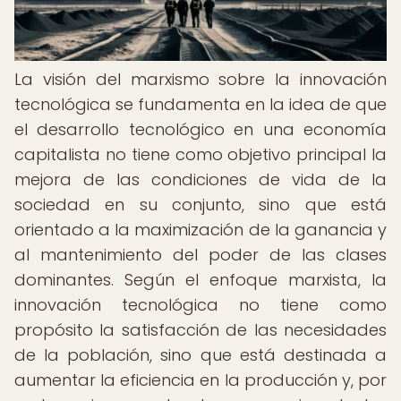
La visión del marxismo sobre la innovación
tecnológica se fundamenta en la idea de que
el desarrollo tecnológico en una economía
capitalista no tiene como objetivo principal la
mejora de las condiciones de vida de la
sociedad en su conjunto, sino que está
orientado a la maximización de la ganancia y
al mantenimiento del poder de las clases
dominantes. Según el enfoque marxista, la
innovación tecnológica no tiene como
propósito la satisfacción de las necesidades
de la población, sino que está destinada a
aumentar la eficiencia en la producción y, por