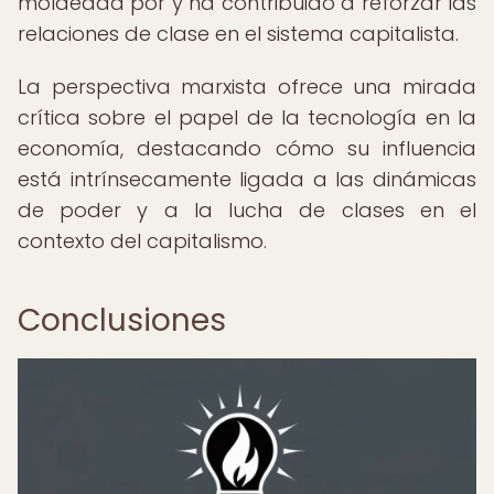
moldeada por y ha contribuido a reforzar las
relaciones de clase en el sistema capitalista.
La perspectiva marxista ofrece una mirada
crítica sobre el papel de la tecnología en la
economía, destacando cómo su influencia
está intrínsecamente ligada a las dinámicas
de poder y a la lucha de clases en el
contexto del capitalismo.
Conclusiones