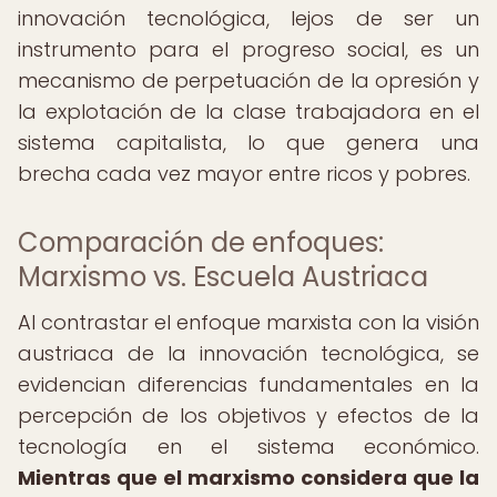
innovación tecnológica, lejos de ser un
instrumento para el progreso social, es un
mecanismo de perpetuación de la opresión y
la explotación de la clase trabajadora en el
sistema capitalista, lo que genera una
brecha cada vez mayor entre ricos y pobres.
Comparación de enfoques:
Marxismo vs. Escuela Austriaca
Al contrastar el enfoque marxista con la visión
austriaca de la innovación tecnológica, se
evidencian diferencias fundamentales en la
percepción de los objetivos y efectos de la
tecnología en el sistema económico.
Mientras que el marxismo considera que la