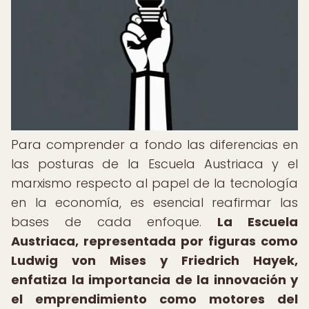
Para comprender a fondo las diferencias en
las posturas de la Escuela Austriaca y el
marxismo respecto al papel de la tecnología
en la economía, es esencial reafirmar las
bases de cada enfoque.
La Escuela
Austriaca, representada por figuras como
Ludwig von Mises y Friedrich Hayek,
enfatiza la importancia de la innovación y
el emprendimiento como motores del