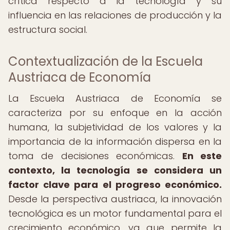
crítica respecto a la tecnología y su
influencia en las relaciones de producción y la
estructura social.
Contextualización de la Escuela
Austriaca de Economía
La Escuela Austriaca de Economía se
caracteriza por su enfoque en la acción
humana, la subjetividad de los valores y la
importancia de la información dispersa en la
toma de decisiones económicas.
En este
contexto, la tecnología se considera un
factor clave para el progreso económico.
Desde la perspectiva austriaca, la innovación
tecnológica es un motor fundamental para el
crecimiento económico, ya que permite la