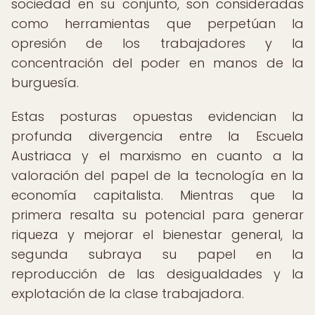
sociedad en su conjunto, son consideradas
como herramientas que perpetúan la
opresión de los trabajadores y la
concentración del poder en manos de la
burguesía.
Estas posturas opuestas evidencian la
profunda divergencia entre la Escuela
Austriaca y el marxismo en cuanto a la
valoración del papel de la tecnología en la
economía capitalista. Mientras que la
primera resalta su potencial para generar
riqueza y mejorar el bienestar general, la
segunda subraya su papel en la
reproducción de las desigualdades y la
explotación de la clase trabajadora.