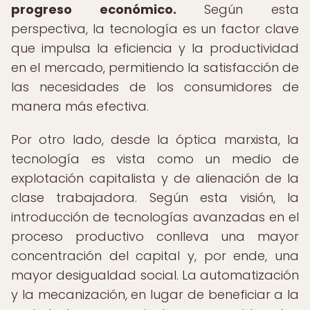
progreso económico.
Según esta
perspectiva, la tecnología es un factor clave
que impulsa la eficiencia y la productividad
en el mercado, permitiendo la satisfacción de
las necesidades de los consumidores de
manera más efectiva.
Por otro lado, desde la óptica marxista, la
tecnología es vista como un medio de
explotación capitalista y de alienación de la
clase trabajadora. Según esta visión, la
introducción de tecnologías avanzadas en el
proceso productivo conlleva una mayor
concentración del capital y, por ende, una
mayor desigualdad social. La automatización
y la mecanización, en lugar de beneficiar a la