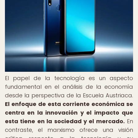
El papel de la tecnología es un aspecto
fundamental en el análisis de la economía
desde la perspectiva de la Escuela Austriaca.
El enfoque de esta corriente económica se
centra en la innovación y el impacto que
esta tiene en la sociedad y el mercado.
En
contraste, el marxismo ofrece una visión