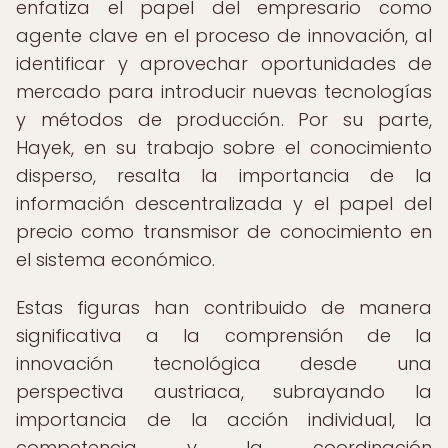
enfatiza el papel del empresario como
agente clave en el proceso de innovación, al
identificar y aprovechar oportunidades de
mercado para introducir nuevas tecnologías
y métodos de producción. Por su parte,
Hayek, en su trabajo sobre el conocimiento
disperso, resalta la importancia de la
información descentralizada y el papel del
precio como transmisor de conocimiento en
el sistema económico.
Estas figuras han contribuido de manera
significativa a la comprensión de la
innovación tecnológica desde una
perspectiva austriaca, subrayando la
importancia de la acción individual, la
competencia y la coordinación