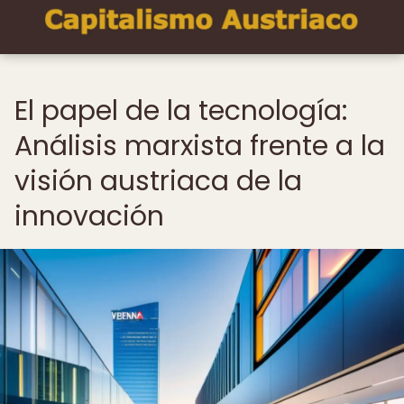
El papel de la tecnología:
Análisis marxista frente a la
visión austriaca de la
innovación