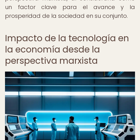
un factor clave para el avance y la
prosperidad de la sociedad en su conjunto.
Impacto de la tecnología en
la economía desde la
perspectiva marxista