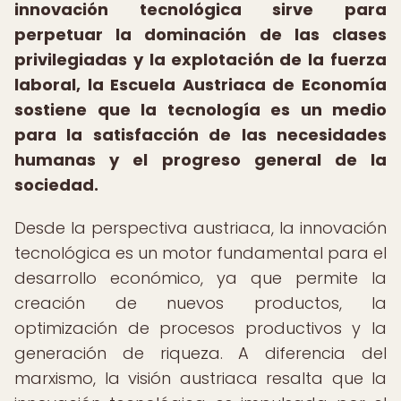
innovación tecnológica sirve para
perpetuar la dominación de las clases
privilegiadas y la explotación de la fuerza
laboral, la Escuela Austriaca de Economía
sostiene que la tecnología es un medio
para la satisfacción de las necesidades
humanas y el progreso general de la
sociedad.
Desde la perspectiva austriaca, la innovación
tecnológica es un motor fundamental para el
desarrollo económico, ya que permite la
creación de nuevos productos, la
optimización de procesos productivos y la
generación de riqueza. A diferencia del
marxismo, la visión austriaca resalta que la