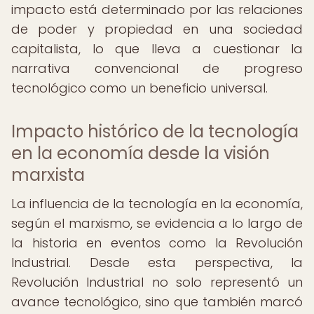
impacto está determinado por las relaciones
de poder y propiedad en una sociedad
capitalista, lo que lleva a cuestionar la
narrativa convencional de progreso
tecnológico como un beneficio universal.
Impacto histórico de la tecnología
en la economía desde la visión
marxista
La influencia de la tecnología en la economía,
según el marxismo, se evidencia a lo largo de
la historia en eventos como la Revolución
Industrial. Desde esta perspectiva, la
Revolución Industrial no solo representó un
avance tecnológico, sino que también marcó