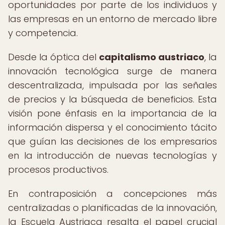
oportunidades por parte de los individuos y
las empresas en un entorno de mercado libre
y competencia.
Desde la óptica del
capitalismo austriaco
, la
innovación tecnológica surge de manera
descentralizada, impulsada por las señales
de precios y la búsqueda de beneficios. Esta
visión pone énfasis en la importancia de la
información dispersa y el conocimiento tácito
que guían las decisiones de los empresarios
en la introducción de nuevas tecnologías y
procesos productivos.
En contraposición a concepciones más
centralizadas o planificadas de la innovación,
la Escuela Austriaca resalta el papel crucial