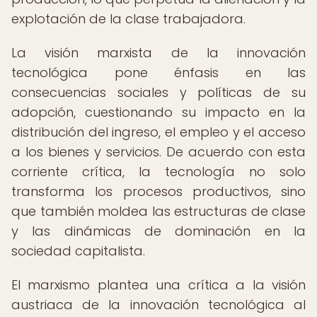
explotación de la clase trabajadora.
La visión marxista de la innovación
tecnológica pone énfasis en las
consecuencias sociales y políticas de su
adopción, cuestionando su impacto en la
distribución del ingreso, el empleo y el acceso
a los bienes y servicios. De acuerdo con esta
corriente crítica, la tecnología no solo
transforma los procesos productivos, sino
que también moldea las estructuras de clase
y las dinámicas de dominación en la
sociedad capitalista.
El marxismo plantea una crítica a la visión
austriaca de la innovación tecnológica al