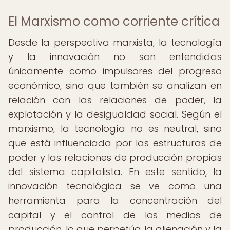
El Marxismo como corriente crítica
Desde la perspectiva marxista, la tecnología
y la innovación no son entendidas
únicamente como impulsores del progreso
económico, sino que también se analizan en
relación con las relaciones de poder, la
explotación y la desigualdad social. Según el
marxismo, la tecnología no es neutral, sino
que está influenciada por las estructuras de
poder y las relaciones de producción propias
del sistema capitalista. En este sentido, la
innovación tecnológica se ve como una
herramienta para la concentración del
capital y el control de los medios de
producción, lo que perpetúa la alienación y la