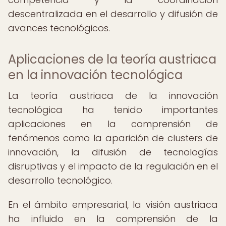
descentralizada en el desarrollo y difusión de
avances tecnológicos.
Aplicaciones de la teoría austriaca
en la innovación tecnológica
La teoría austriaca de la innovación
tecnológica ha tenido importantes
aplicaciones en la comprensión de
fenómenos como la aparición de clusters de
innovación, la difusión de tecnologías
disruptivas y el impacto de la regulación en el
desarrollo tecnológico.
En el ámbito empresarial, la visión austriaca
ha influido en la comprensión de la