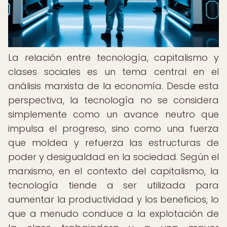
La relación entre tecnología, capitalismo y
clases sociales es un tema central en el
análisis marxista de la economía. Desde esta
perspectiva, la tecnología no se considera
simplemente como un avance neutro que
impulsa el progreso, sino como una fuerza
que moldea y refuerza las estructuras de
poder y desigualdad en la sociedad. Según el
marxismo, en el contexto del capitalismo, la
tecnología tiende a ser utilizada para
aumentar la productividad y los beneficios, lo
que a menudo conduce a la explotación de