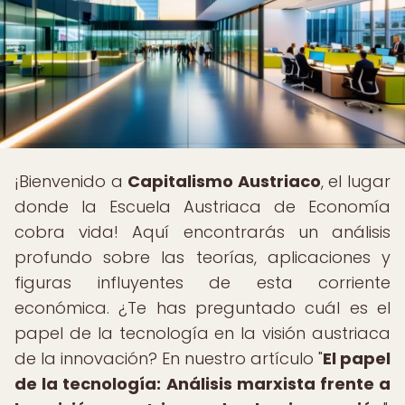
¡Bienvenido a
Capitalismo Austriaco
, el lugar
donde la Escuela Austriaca de Economía
cobra vida! Aquí encontrarás un análisis
profundo sobre las teorías, aplicaciones y
figuras influyentes de esta corriente
económica. ¿Te has preguntado cuál es el
papel de la tecnología en la visión austriaca
de la innovación? En nuestro artículo "
El papel
de la tecnología: Análisis marxista frente a