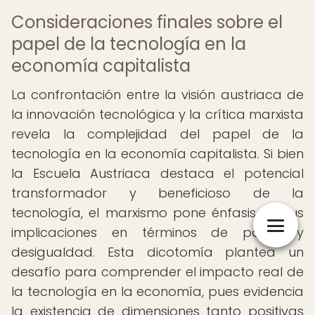
Consideraciones finales sobre el
papel de la tecnología en la
economía capitalista
La confrontación entre la visión austriaca de
la innovación tecnológica y la crítica marxista
revela la complejidad del papel de la
tecnología en la economía capitalista. Si bien
la Escuela Austriaca destaca el potencial
transformador y beneficioso de la
tecnología, el marxismo pone énfasis en sus
implicaciones en términos de poder y
desigualdad. Esta dicotomía plantea un
desafío para comprender el impacto real de
la tecnología en la economía, pues evidencia
la existencia de dimensiones tanto positivas