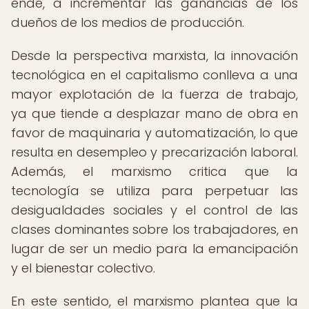
ende, a incrementar las ganancias de los
dueños de los medios de producción.
Desde la perspectiva marxista, la innovación
tecnológica en el capitalismo conlleva a una
mayor explotación de la fuerza de trabajo,
ya que tiende a desplazar mano de obra en
favor de maquinaria y automatización, lo que
resulta en desempleo y precarización laboral.
Además, el marxismo critica que la
tecnología se utiliza para perpetuar las
desigualdades sociales y el control de las
clases dominantes sobre los trabajadores, en
lugar de ser un medio para la emancipación
y el bienestar colectivo.
En este sentido, el marxismo plantea que la