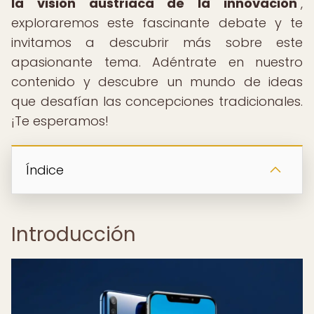
la visión austriaca de la innovación
",
exploraremos este fascinante debate y te
invitamos a descubrir más sobre este
apasionante tema. Adéntrate en nuestro
contenido y descubre un mundo de ideas
que desafían las concepciones tradicionales.
¡Te esperamos!
Índice
Introducción