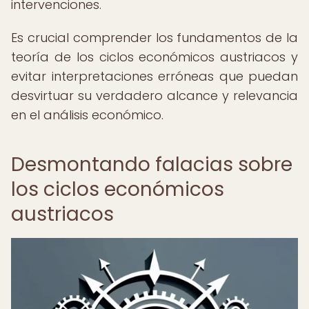
intervenciones.
Es crucial comprender los fundamentos de la
teoría de los ciclos económicos austriacos y
evitar interpretaciones erróneas que puedan
desvirtuar su verdadero alcance y relevancia
en el análisis económico.
Desmontando falacias sobre
los ciclos económicos
austriacos