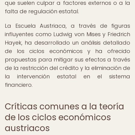
que suelen culpar a factores externos o a la
falta de regulación estatal.
La Escuela Austriaca, a través de figuras
influyentes como Ludwig von Mises y Friedrich
Hayek, ha desarrollado un análisis detallado
de los ciclos económicos y ha ofrecido
propuestas para mitigar sus efectos a través
de la restricción del crédito y la eliminación de
la intervención estatal en el sistema
financiero.
Críticas comunes a la teoría
de los ciclos económicos
austriacos