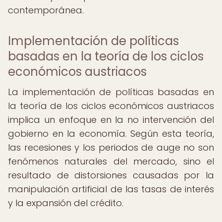
contemporánea.
Implementación de políticas
basadas en la teoría de los ciclos
económicos austriacos
La implementación de políticas basadas en
la teoría de los ciclos económicos austriacos
implica un enfoque en la no intervención del
gobierno en la economía. Según esta teoría,
las recesiones y los periodos de auge no son
fenómenos naturales del mercado, sino el
resultado de distorsiones causadas por la
manipulación artificial de las tasas de interés
y la expansión del crédito.