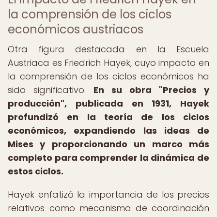
la comprensión de los ciclos
económicos austriacos
Otra figura destacada en la Escuela
Austriaca es Friedrich Hayek, cuyo impacto en
la comprensión de los ciclos económicos ha
sido significativo.
En su obra "Precios y
producción", publicada en 1931, Hayek
profundizó en la teoría de los ciclos
económicos, expandiendo las ideas de
Mises y proporcionando un marco más
completo para comprender la dinámica de
estos ciclos.
Hayek enfatizó la importancia de los precios
relativos como mecanismo de coordinación