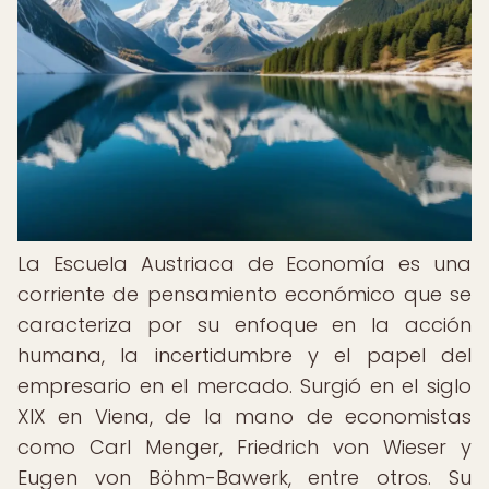
La Escuela Austriaca de Economía es una
corriente de pensamiento económico que se
caracteriza por su enfoque en la acción
humana, la incertidumbre y el papel del
empresario en el mercado. Surgió en el siglo
XIX en Viena, de la mano de economistas
como Carl Menger, Friedrich von Wieser y
Eugen von Böhm-Bawerk, entre otros. Su