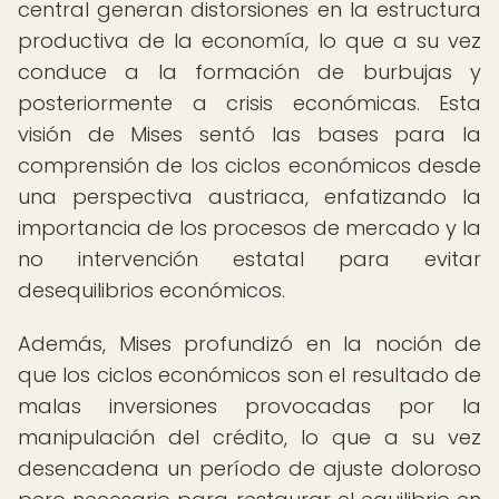
central generan distorsiones en la estructura
productiva de la economía, lo que a su vez
conduce a la formación de burbujas y
posteriormente a crisis económicas. Esta
visión de Mises sentó las bases para la
comprensión de los ciclos económicos desde
una perspectiva austriaca, enfatizando la
importancia de los procesos de mercado y la
no intervención estatal para evitar
desequilibrios económicos.
Además, Mises profundizó en la noción de
que los ciclos económicos son el resultado de
malas inversiones provocadas por la
manipulación del crédito, lo que a su vez
desencadena un período de ajuste doloroso