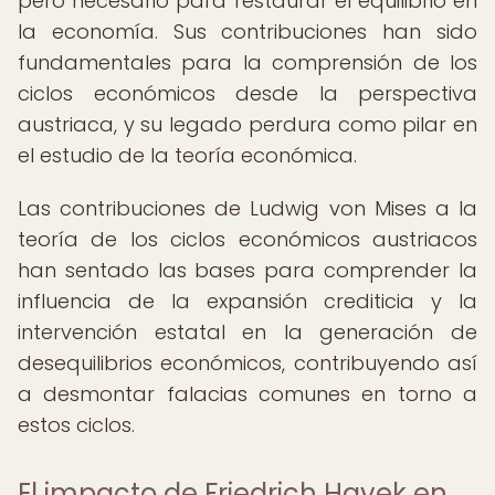
pero necesario para restaurar el equilibrio en
la economía. Sus contribuciones han sido
fundamentales para la comprensión de los
ciclos económicos desde la perspectiva
austriaca, y su legado perdura como pilar en
el estudio de la teoría económica.
Las contribuciones de Ludwig von Mises a la
teoría de los ciclos económicos austriacos
han sentado las bases para comprender la
influencia de la expansión crediticia y la
intervención estatal en la generación de
desequilibrios económicos, contribuyendo así
a desmontar falacias comunes en torno a
estos ciclos.
El impacto de Friedrich Hayek en