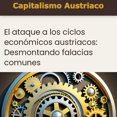
El ataque a los ciclos
económicos austriacos:
Desmontando falacias
comunes