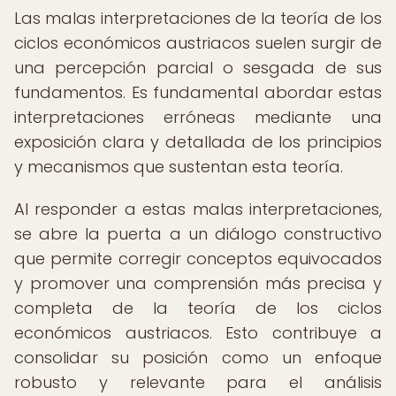
Las malas interpretaciones de la teoría de los
ciclos económicos austriacos suelen surgir de
una percepción parcial o sesgada de sus
fundamentos. Es fundamental abordar estas
interpretaciones erróneas mediante una
exposición clara y detallada de los principios
y mecanismos que sustentan esta teoría.
Al responder a estas malas interpretaciones,
se abre la puerta a un diálogo constructivo
que permite corregir conceptos equivocados
y promover una comprensión más precisa y
completa de la teoría de los ciclos
económicos austriacos. Esto contribuye a
consolidar su posición como un enfoque
robusto y relevante para el análisis