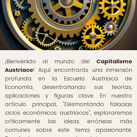
¡Bienvenido al mundo del
Capitalismo
Austriaco
! Aquí encontrarás una inmersión
profunda en la Escuela Austriaca de
Economía, desentrañando sus teorías,
aplicaciones y figuras clave. En nuestro
artículo principal, "Desmontando falacias
ciclos económicos austriacos", exploraremos
críticamente las ideas erróneas más
comunes sobre este tema apasionante.