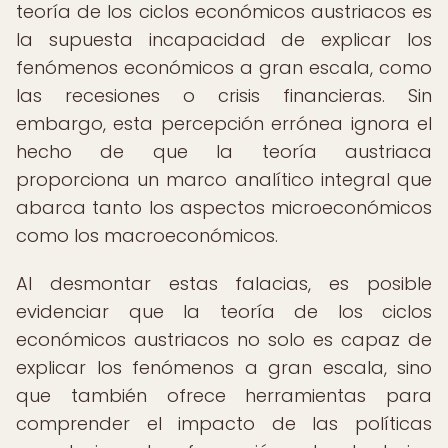
teoría de los ciclos económicos austriacos es
la supuesta incapacidad de explicar los
fenómenos económicos a gran escala, como
las recesiones o crisis financieras. Sin
embargo, esta percepción errónea ignora el
hecho de que la teoría austriaca
proporciona un marco analítico integral que
abarca tanto los aspectos microeconómicos
como los macroeconómicos.
Al desmontar estas falacias, es posible
evidenciar que la teoría de los ciclos
económicos austriacos no solo es capaz de
explicar los fenómenos a gran escala, sino
que también ofrece herramientas para
comprender el impacto de las políticas