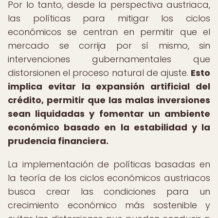
Por lo tanto, desde la perspectiva austriaca,
las políticas para mitigar los ciclos
económicos se centran en permitir que el
mercado se corrija por sí mismo, sin
intervenciones gubernamentales que
distorsionen el proceso natural de ajuste.
Esto
implica evitar la expansión artificial del
crédito, permitir que las malas inversiones
sean liquidadas y fomentar un ambiente
económico basado en la estabilidad y la
prudencia financiera.
La implementación de políticas basadas en
la teoría de los ciclos económicos austriacos
busca crear las condiciones para un
crecimiento económico más sostenible y