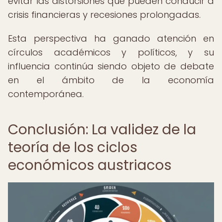
evitar las distorsiones que pueden conducir a
crisis financieras y recesiones prolongadas.
Esta perspectiva ha ganado atención en
círculos académicos y políticos, y su
influencia continúa siendo objeto de debate
en el ámbito de la economía
contemporánea.
Conclusión: La validez de la
teoría de los ciclos
económicos austriacos