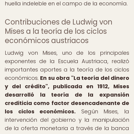
huella indeleble en el campo de la economía.
Contribuciones de Ludwig von
Mises a la teoría de los ciclos
económicos austriacos
Ludwig von Mises, uno de los principales
exponentes de la Escuela Austriaca, realizó
importantes aportes a la teoría de los ciclos
económicos.
En su obra "La teoría del dinero
y del crédito", publicada en 1912, Mises
desarrolló la teoría de la expansión
crediticia como factor desencadenante de
los ciclos económicos.
Según Mises, la
intervención del gobierno y la manipulación
de la oferta monetaria a través de la banca