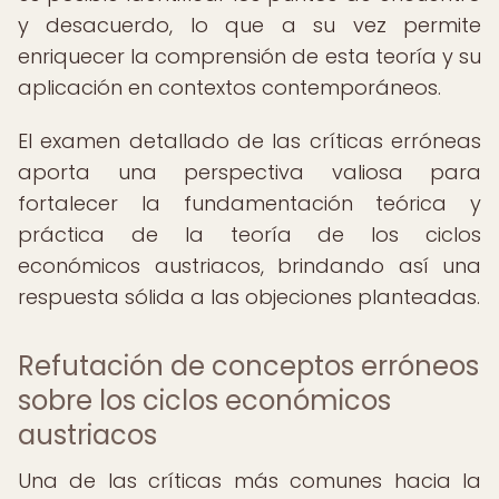
y desacuerdo, lo que a su vez permite
enriquecer la comprensión de esta teoría y su
aplicación en contextos contemporáneos.
El examen detallado de las críticas erróneas
aporta una perspectiva valiosa para
fortalecer la fundamentación teórica y
práctica de la teoría de los ciclos
económicos austriacos, brindando así una
respuesta sólida a las objeciones planteadas.
Refutación de conceptos erróneos
sobre los ciclos económicos
austriacos
Una de las críticas más comunes hacia la