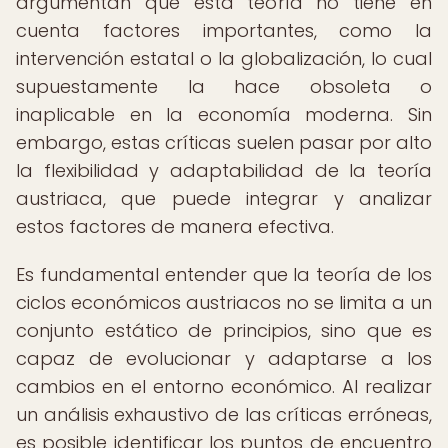
argumentan que esta teoría no tiene en
cuenta factores importantes, como la
intervención estatal o la globalización, lo cual
supuestamente la hace obsoleta o
inaplicable en la economía moderna. Sin
embargo, estas críticas suelen pasar por alto
la flexibilidad y adaptabilidad de la teoría
austriaca, que puede integrar y analizar
estos factores de manera efectiva.
Es fundamental entender que la teoría de los
ciclos económicos austriacos no se limita a un
conjunto estático de principios, sino que es
capaz de evolucionar y adaptarse a los
cambios en el entorno económico. Al realizar
un análisis exhaustivo de las críticas erróneas,
es posible identificar los puntos de encuentro