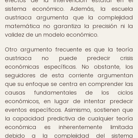
efectos de la intervención estatal en el
sistema económico. Además, la escuela
austriaca argumenta que la complejidad
matemática no garantiza la precisión ni la
validez de un modelo económico.
Otro argumento frecuente es que la teoría
austriaca no puede predecir crisis
económicas específicas. No obstante, los
seguidores de esta corriente argumentan
que su enfoque se centra en comprender las
causas fundamentales de los ciclos
económicos, en lugar de intentar predecir
eventos específicos. Asimismo, sostienen que
la capacidad predictiva de cualquier teoría
económica es inherentemente limitada
debido a la complejidad del sistema