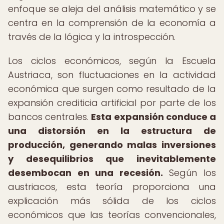
enfoque se aleja del análisis matemático y se
centra en la comprensión de la economía a
través de la lógica y la introspección.
Los ciclos económicos, según la Escuela
Austriaca, son fluctuaciones en la actividad
económica que surgen como resultado de la
expansión crediticia artificial por parte de los
bancos centrales.
Esta expansión conduce a
una distorsión en la estructura de
producción, generando malas inversiones
y desequilibrios que inevitablemente
desembocan en una recesión.
Según los
austriacos, esta teoría proporciona una
explicación más sólida de los ciclos
económicos que las teorías convencionales,