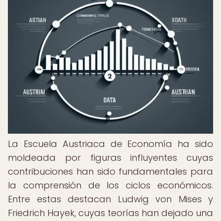
La Escuela Austriaca de Economía ha sido
moldeada por figuras influyentes cuyas
contribuciones han sido fundamentales para
la comprensión de los ciclos económicos.
Entre estas destacan Ludwig von Mises y
Friedrich Hayek, cuyas teorías han dejado una