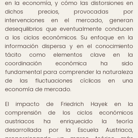
en la economía, y cómo las distorsiones en
dichos precios, provocadas por
intervenciones en el mercado, generan
desequilibrios que eventualmente conducen
a los ciclos económicos. Su enfoque en la
información dispersa y en el conocimiento
tácito como elementos clave en la
coordinación económica ha sido
fundamental para comprender la naturaleza
de las fluctuaciones cíclicas en una
economía de mercado.
El impacto de Friedrich Hayek en la
comprensión de los ciclos económicos
austriacos ha enriquecido la teoría
desarrollada por la Escuela Austriaca,