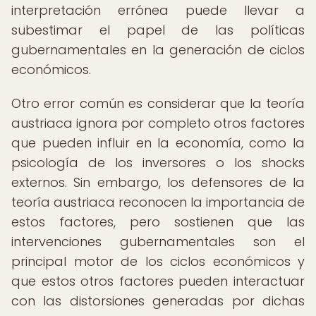
interpretación errónea puede llevar a
subestimar el papel de las políticas
gubernamentales en la generación de ciclos
económicos.
Otro error común es considerar que la teoría
austriaca ignora por completo otros factores
que pueden influir en la economía, como la
psicología de los inversores o los shocks
externos. Sin embargo, los defensores de la
teoría austriaca reconocen la importancia de
estos factores, pero sostienen que las
intervenciones gubernamentales son el
principal motor de los ciclos económicos y
que estos otros factores pueden interactuar
con las distorsiones generadas por dichas