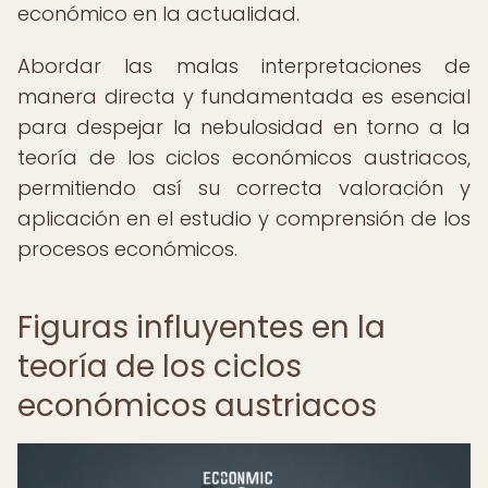
económico en la actualidad.
Abordar las malas interpretaciones de
manera directa y fundamentada es esencial
para despejar la nebulosidad en torno a la
teoría de los ciclos económicos austriacos,
permitiendo así su correcta valoración y
aplicación en el estudio y comprensión de los
procesos económicos.
Figuras influyentes en la
teoría de los ciclos
económicos austriacos