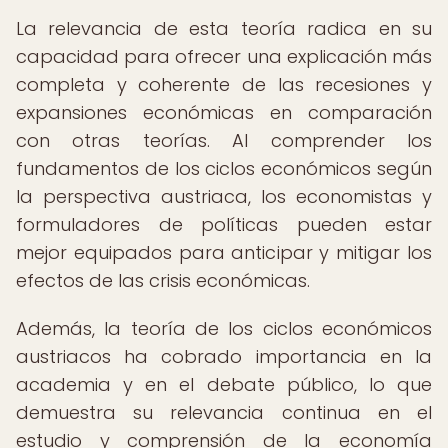
La relevancia de esta teoría radica en su
capacidad para ofrecer una explicación más
completa y coherente de las recesiones y
expansiones económicas en comparación
con otras teorías. Al comprender los
fundamentos de los ciclos económicos según
la perspectiva austriaca, los economistas y
formuladores de políticas pueden estar
mejor equipados para anticipar y mitigar los
efectos de las crisis económicas.
Además, la teoría de los ciclos económicos
austriacos ha cobrado importancia en la
academia y en el debate público, lo que
demuestra su relevancia continua en el
estudio y comprensión de la economía