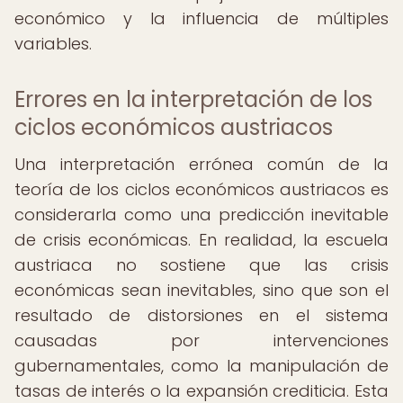
económico y la influencia de múltiples
variables.
Errores en la interpretación de los
ciclos económicos austriacos
Una interpretación errónea común de la
teoría de los ciclos económicos austriacos es
considerarla como una predicción inevitable
de crisis económicas. En realidad, la escuela
austriaca no sostiene que las crisis
económicas sean inevitables, sino que son el
resultado de distorsiones en el sistema
causadas por intervenciones
gubernamentales, como la manipulación de
tasas de interés o la expansión crediticia. Esta