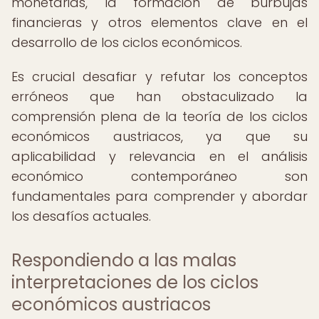
monetarias, la formación de burbujas
financieras y otros elementos clave en el
desarrollo de los ciclos económicos.
Es crucial desafiar y refutar los conceptos
erróneos que han obstaculizado la
comprensión plena de la teoría de los ciclos
económicos austriacos, ya que su
aplicabilidad y relevancia en el análisis
económico contemporáneo son
fundamentales para comprender y abordar
los desafíos actuales.
Respondiendo a las malas
interpretaciones de los ciclos
económicos austriacos