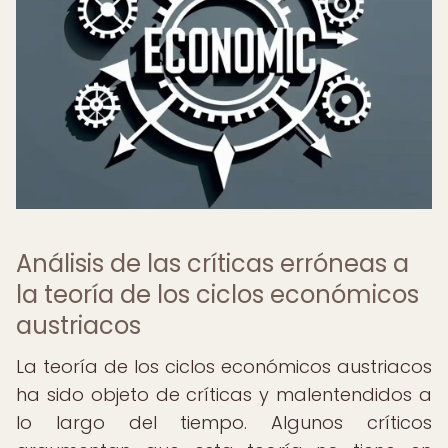
Análisis de las críticas erróneas a
la teoría de los ciclos económicos
austriacos
La teoría de los ciclos económicos austriacos
ha sido objeto de críticas y malentendidos a
lo largo del tiempo. Algunos críticos