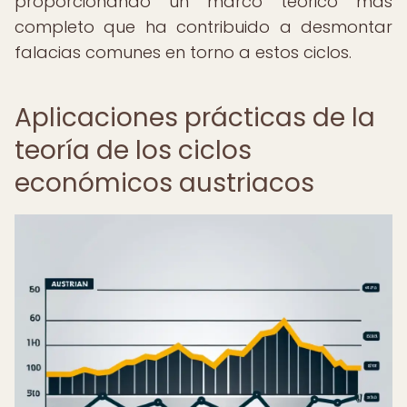
proporcionando un marco teórico más
completo que ha contribuido a desmontar
falacias comunes en torno a estos ciclos.
Aplicaciones prácticas de la
teoría de los ciclos
económicos austriacos