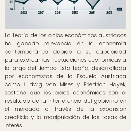
La teoría de los ciclos económicos austriacos
ha ganado relevancia en la economía
contemporánea debido a su capacidad
para explicar las fluctuaciones económicas a
lo largo del tiempo. Esta teoría, desarrollada
por economistas de la Escuela Austriaca
como Ludwig von Mises y Friedrich Hayek,
sostiene que los ciclos económicos son el
resultado de la interferencia del gobierno en
el mercado a través de la expansión
crediticia y la manipulación de las tasas de
interés.