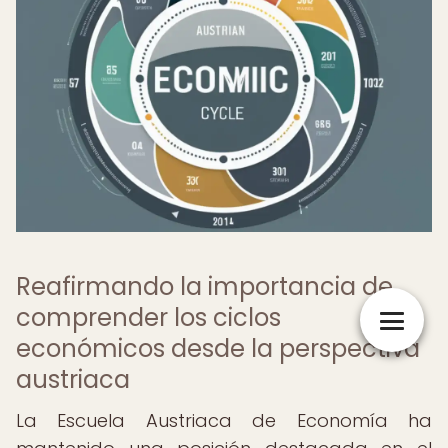
Reafirmando la importancia de
comprender los ciclos
económicos desde la perspectiva
austriaca
La Escuela Austriaca de Economía ha