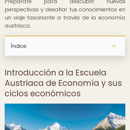
Prepárate para descubrir nuevas
perspectivas y desafiar tus conocimientos en
un viaje fascinante a través de la economía
austriaca.
Índice
Introducción a la Escuela
Austriaca de Economía y sus
ciclos económicos