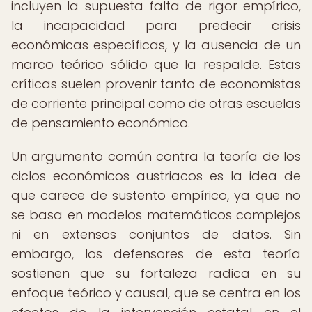
incluyen la supuesta falta de rigor empírico,
la incapacidad para predecir crisis
económicas específicas, y la ausencia de un
marco teórico sólido que la respalde. Estas
críticas suelen provenir tanto de economistas
de corriente principal como de otras escuelas
de pensamiento económico.
Un argumento común contra la teoría de los
ciclos económicos austriacos es la idea de
que carece de sustento empírico, ya que no
se basa en modelos matemáticos complejos
ni en extensos conjuntos de datos. Sin
embargo, los defensores de esta teoría
sostienen que su fortaleza radica en su
enfoque teórico y causal, que se centra en los