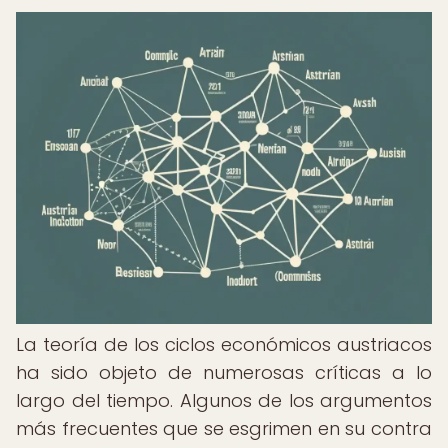
La teoría de los ciclos económicos austriacos
ha sido objeto de numerosas críticas a lo
largo del tiempo. Algunos de los argumentos
más frecuentes que se esgrimen en su contra