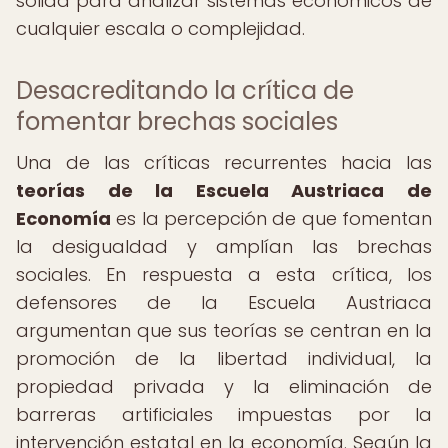
sólida para analizar sistemas económicos de
cualquier escala o complejidad.
Desacreditando la crítica de
fomentar brechas sociales
Una de las críticas recurrentes hacia las
teorías de la Escuela Austriaca de
Economía
es la percepción de que fomentan
la desigualdad y amplían las brechas
sociales. En respuesta a esta crítica, los
defensores de la Escuela Austriaca
argumentan que sus teorías se centran en la
promoción de la libertad individual, la
propiedad privada y la eliminación de
barreras artificiales impuestas por la
intervención estatal en la economía. Según la