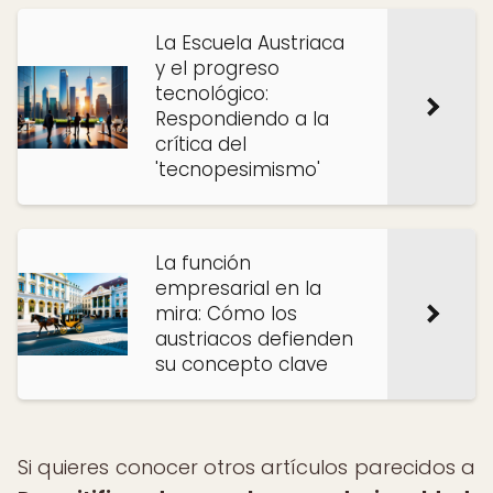
La Escuela Austriaca
y el progreso
tecnológico:
Respondiendo a la
crítica del
'tecnopesimismo'
La función
empresarial en la
mira: Cómo los
austriacos defienden
su concepto clave
Si quieres conocer otros artículos parecidos a