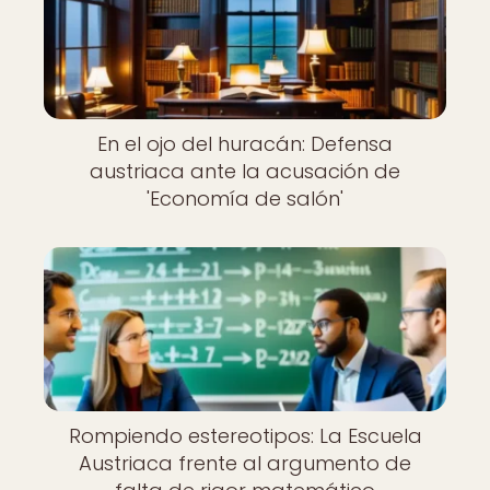
En el ojo del huracán: Defensa
austriaca ante la acusación de
'Economía de salón'
Rompiendo estereotipos: La Escuela
Austriaca frente al argumento de