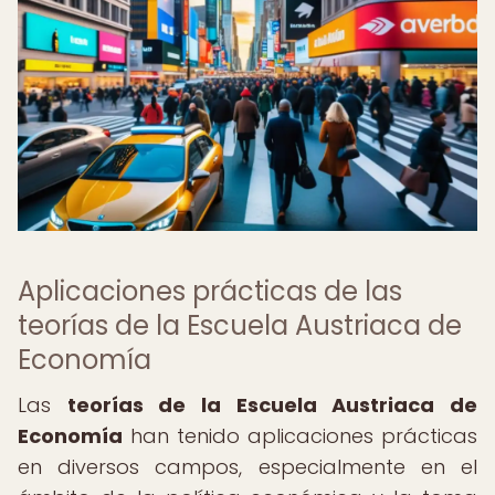
Aplicaciones prácticas de las
teorías de la Escuela Austriaca de
Economía
Las
teorías de la Escuela Austriaca de
Economía
han tenido aplicaciones prácticas
en diversos campos, especialmente en el