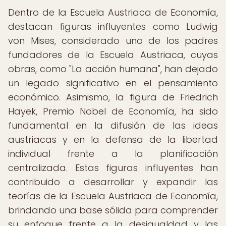
Dentro de la Escuela Austriaca de Economía,
destacan figuras influyentes como Ludwig
von Mises, considerado uno de los padres
fundadores de la Escuela Austriaca, cuyas
obras, como "La acción humana", han dejado
un legado significativo en el pensamiento
económico. Asimismo, la figura de Friedrich
Hayek, Premio Nobel de Economía, ha sido
fundamental en la difusión de las ideas
austriacas y en la defensa de la libertad
individual frente a la planificación
centralizada. Estas figuras influyentes han
contribuido a desarrollar y expandir las
teorías de la Escuela Austriaca de Economía,
brindando una base sólida para comprender
su enfoque frente a la desigualdad y las