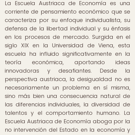
La Escuela Austriaca de Economía es una
corriente de pensamiento económico que se
caracteriza por su enfoque individualista, su
defensa de la libertad individual y su énfasis
en los procesos de mercado. Surgida en el
siglo XIX en la Universidad de Viena, esta
escuela ha influido significativamente en la
teoría económica, aportando ideas
innovadoras y desafiantes. Desde la
perspectiva austriaca, la desigualdad no es
necesariamente un problema en sí misma,
sino más bien una consecuencia natural de
las diferencias individuales, la diversidad de
talentos y el comportamiento humano. La
Escuela Austriaca de Economía aboga por la
no intervención del Estado en la economía y