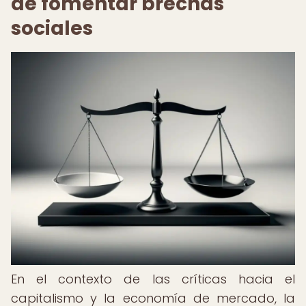
de fomentar brechas
sociales
En el contexto de las críticas hacia el
capitalismo y la economía de mercado, la