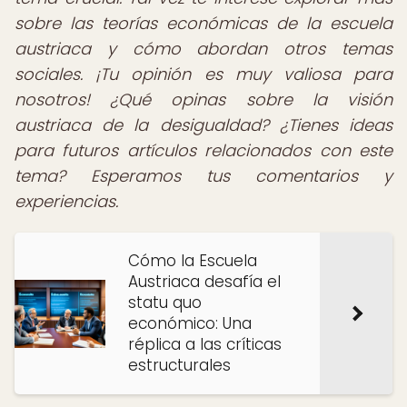
sobre las teorías económicas de la escuela
austriaca y cómo abordan otros temas
sociales.
¡Tu opinión es muy valiosa para
nosotros! ¿Qué opinas sobre la visión
austriaca de la desigualdad? ¿Tienes ideas
para futuros artículos relacionados con este
tema? Esperamos tus comentarios y
experiencias.
Cómo la Escuela
Austriaca desafía el
statu quo
económico: Una
réplica a las críticas
estructurales