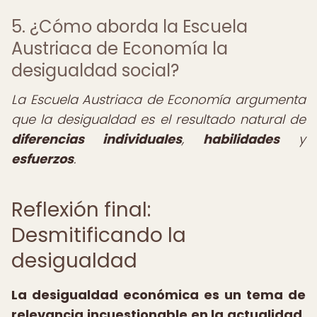
5. ¿Cómo aborda la Escuela
Austriaca de Economía la
desigualdad social?
La Escuela Austriaca de Economía argumenta
que la desigualdad es el resultado natural de
diferencias individuales
,
habilidades
y
esfuerzos
.
Reflexión final:
Desmitificando la
desigualdad
La desigualdad económica es un tema de
relevancia incuestionable en la actualidad,