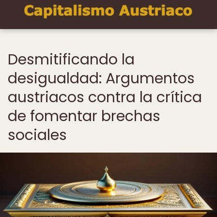
Desmitificando la
desigualdad: Argumentos
austriacos contra la crítica
de fomentar brechas
sociales