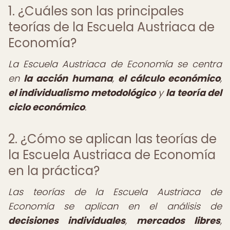
1. ¿Cuáles son las principales
teorías de la Escuela Austriaca de
Economía?
La Escuela Austriaca de Economía se centra
en
la acción humana
,
el cálculo económico
,
el individualismo metodológico
y
la teoría del
ciclo económico
.
2. ¿Cómo se aplican las teorías de
la Escuela Austriaca de Economía
en la práctica?
Las teorías de la Escuela Austriaca de
Economía se aplican en el análisis de
decisiones individuales
,
mercados libres
,