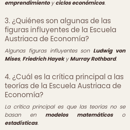
emprendimiento
y
ciclos económicos
.
3. ¿Quiénes son algunas de las
figuras influyentes de la Escuela
Austriaca de Economía?
Algunas figuras influyentes son
Ludwig von
Mises
,
Friedrich Hayek
y
Murray Rothbard
.
4. ¿Cuál es la crítica principal a las
teorías de la Escuela Austriaca de
Economía?
La crítica principal es que las teorías no se
basan en
modelos matemáticos
o
estadísticas
.