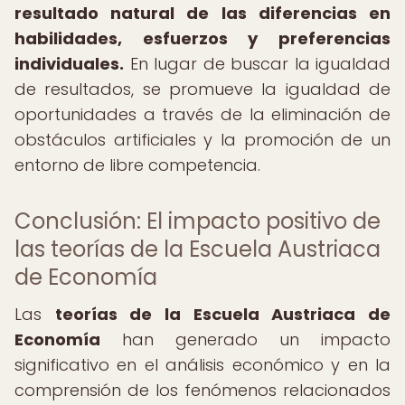
resultado natural de las diferencias en
habilidades, esfuerzos y preferencias
individuales.
En lugar de buscar la igualdad
de resultados, se promueve la igualdad de
oportunidades a través de la eliminación de
obstáculos artificiales y la promoción de un
entorno de libre competencia.
Conclusión: El impacto positivo de
las teorías de la Escuela Austriaca
de Economía
Las
teorías de la Escuela Austriaca de
Economía
han generado un impacto
significativo en el análisis económico y en la
comprensión de los fenómenos relacionados