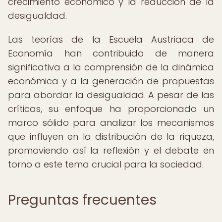
crecimiento económico y la reducción de la
desigualdad.
Las teorías de la Escuela Austriaca de
Economía han contribuido de manera
significativa a la comprensión de la dinámica
económica y a la generación de propuestas
para abordar la desigualdad. A pesar de las
críticas, su enfoque ha proporcionado un
marco sólido para analizar los mecanismos
que influyen en la distribución de la riqueza,
promoviendo así la reflexión y el debate en
torno a este tema crucial para la sociedad.
Preguntas frecuentes