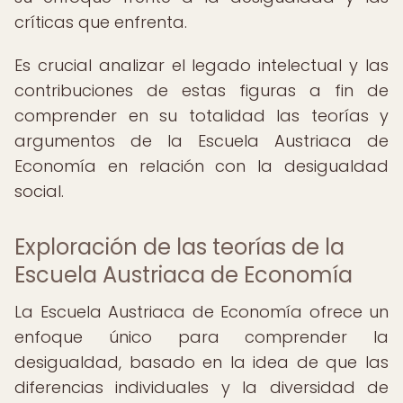
críticas que enfrenta.
Es crucial analizar el legado intelectual y las
contribuciones de estas figuras a fin de
comprender en su totalidad las teorías y
argumentos de la Escuela Austriaca de
Economía en relación con la desigualdad
social.
Exploración de las teorías de la
Escuela Austriaca de Economía
La Escuela Austriaca de Economía ofrece un
enfoque único para comprender la
desigualdad, basado en la idea de que las
diferencias individuales y la diversidad de