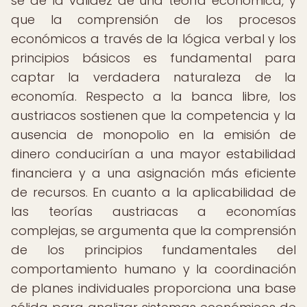
se de la validez de una teoría económica, y
que la comprensión de los procesos
económicos a través de la lógica verbal y los
principios básicos es fundamental para
captar la verdadera naturaleza de la
economía. Respecto a la banca libre, los
austriacos sostienen que la competencia y la
ausencia de monopolio en la emisión de
dinero conducirían a una mayor estabilidad
financiera y a una asignación más eficiente
de recursos. En cuanto a la aplicabilidad de
las teorías austriacas a economías
complejas, se argumenta que la comprensión
de los principios fundamentales del
comportamiento humano y la coordinación
de planes individuales proporciona una base