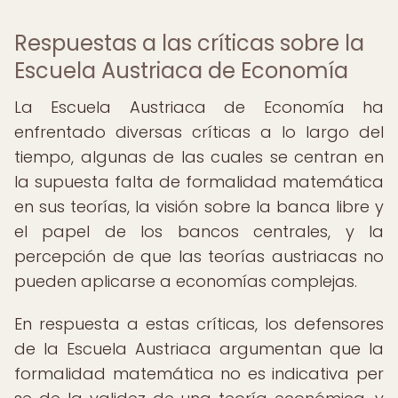
Respuestas a las críticas sobre la
Escuela Austriaca de Economía
La Escuela Austriaca de Economía ha
enfrentado diversas críticas a lo largo del
tiempo, algunas de las cuales se centran en
la supuesta falta de formalidad matemática
en sus teorías, la visión sobre la banca libre y
el papel de los bancos centrales, y la
percepción de que las teorías austriacas no
pueden aplicarse a economías complejas.
En respuesta a estas críticas, los defensores
de la Escuela Austriaca argumentan que la
formalidad matemática no es indicativa per