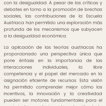
con la desigualdad. A pesar de las críticas y
debates en torno a la promoción de brechas
sociales, las contribuciones de la Escuela
Austriaca han permitido una exploración más
profunda de los mecanismos que subyacen
a la desigualdad económica.
La aplicación de las teorías austriacas ha
proporcionado una perspectiva única que
pone énfasis en la importancia de las
interacciones individuales, la libre
competencia y el papel del mercado en la
asignación eficiente de recursos. Esta visión
ha permitido comprender mejor cómo los
incentivos, la innovación y la creatividad
pueden ser motores fundamentales para el