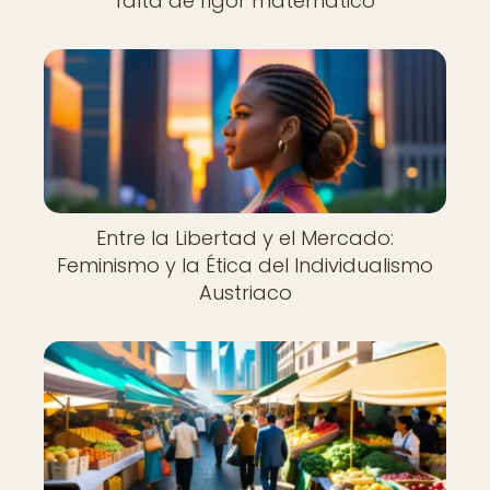
falta de rigor matemático
Entre la Libertad y el Mercado:
Feminismo y la Ética del Individualismo
Austriaco