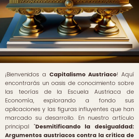
¡Bienvenidos a
Capitalismo Austriaco
! Aquí
encontrarás un oasis de conocimiento sobre
las teorías de la Escuela Austriaca de
Economía, explorando a fondo sus
aplicaciones y las figuras influyentes que han
marcado su desarrollo. En nuestro artículo
principal "
Desmitificando la desigualdad:
Argumentos austriacos contra la crítica de