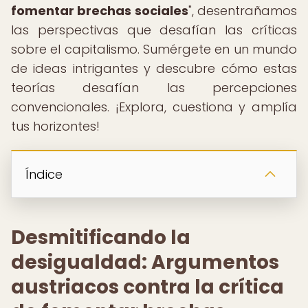
fomentar brechas sociales
", desentrañamos
las perspectivas que desafían las críticas
sobre el capitalismo. Sumérgete en un mundo
de ideas intrigantes y descubre cómo estas
teorías desafían las percepciones
convencionales. ¡Explora, cuestiona y amplía
tus horizontes!
Índice
Desmitificando la
desigualdad: Argumentos
austriacos contra la crítica