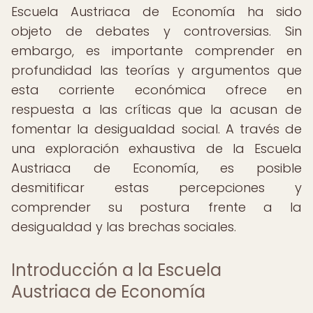
Escuela Austriaca de Economía ha sido
objeto de debates y controversias. Sin
embargo, es importante comprender en
profundidad las teorías y argumentos que
esta corriente económica ofrece en
respuesta a las críticas que la acusan de
fomentar la desigualdad social. A través de
una exploración exhaustiva de la Escuela
Austriaca de Economía, es posible
desmitificar estas percepciones y
comprender su postura frente a la
desigualdad y las brechas sociales.
Introducción a la Escuela
Austriaca de Economía