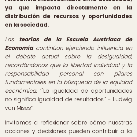
ya que impacta directamente en la
distribución de recursos y oportunidades
en la sociedad.
Las
teorías de la Escuela Austriaca de
Economía
continúan ejerciendo influencia en
el debate actual sobre la desigualdad,
recordándonos que la libertad individual y la
responsabilidad personal son pilares
fundamentales en la búsqueda de la equidad
económica.
"La igualdad de oportunidades
no significa igualdad de resultados." - Ludwig
von Mises
.
Invitamos a reflexionar sobre cómo nuestras
acciones y decisiones pueden contribuir a la