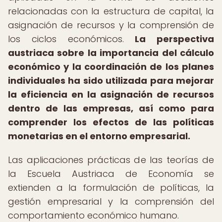
relacionadas con la estructura de capital, la
asignación de recursos y la comprensión de
los ciclos económicos.
La perspectiva
austriaca sobre la importancia del cálculo
económico y la coordinación de los planes
individuales ha sido utilizada para mejorar
la eficiencia en la asignación de recursos
dentro de las empresas, así como para
comprender los efectos de las políticas
monetarias en el entorno empresarial.
Las aplicaciones prácticas de las teorías de
la Escuela Austriaca de Economía se
extienden a la formulación de políticas, la
gestión empresarial y la comprensión del
comportamiento económico humano.