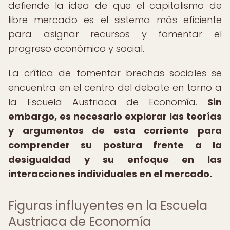
defiende la idea de que el capitalismo de
libre mercado es el sistema más eficiente
para asignar recursos y fomentar el
progreso económico y social.
La crítica de fomentar brechas sociales se
encuentra en el centro del debate en torno a
la Escuela Austriaca de Economía.
Sin
embargo, es necesario explorar las teorías
y argumentos de esta corriente para
comprender su postura frente a la
desigualdad y su enfoque en las
interacciones individuales en el mercado.
Figuras influyentes en la Escuela
Austriaca de Economía