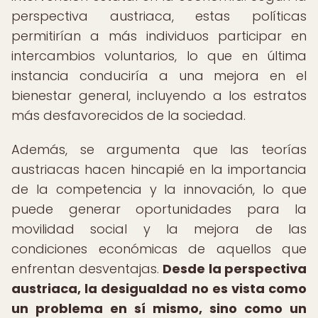
perspectiva austriaca, estas políticas
permitirían a más individuos participar en
intercambios voluntarios, lo que en última
instancia conduciría a una mejora en el
bienestar general, incluyendo a los estratos
más desfavorecidos de la sociedad.
Además, se argumenta que las teorías
austriacas hacen hincapié en la importancia
de la competencia y la innovación, lo que
puede generar oportunidades para la
movilidad social y la mejora de las
condiciones económicas de aquellos que
enfrentan desventajas.
Desde la perspectiva
austriaca, la desigualdad no es vista como
un problema en sí mismo, sino como un