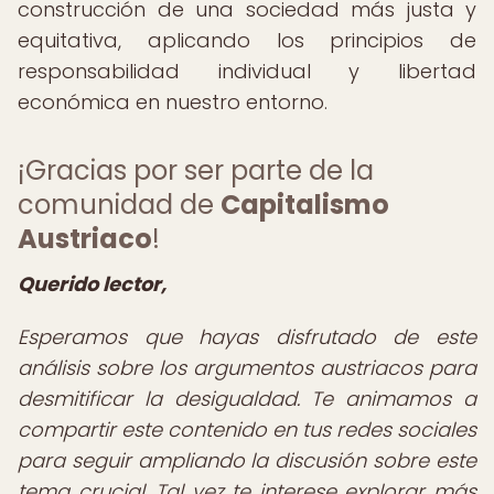
construcción de una sociedad más justa y
equitativa, aplicando los principios de
responsabilidad individual y libertad
económica en nuestro entorno.
¡Gracias por ser parte de la
comunidad de
Capitalismo
Austriaco
!
Querido lector,
Esperamos que hayas disfrutado de este
análisis sobre los argumentos austriacos para
desmitificar la desigualdad. Te animamos a
compartir este contenido en tus redes sociales
para seguir ampliando la discusión sobre este
tema crucial. Tal vez te interese explorar más