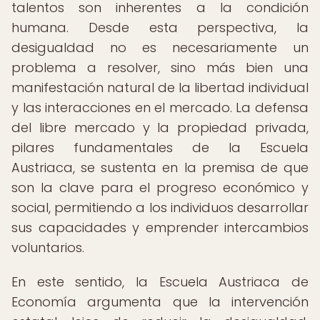
talentos son inherentes a la condición
humana. Desde esta perspectiva, la
desigualdad no es necesariamente un
problema a resolver, sino más bien una
manifestación natural de la libertad individual
y las interacciones en el mercado. La defensa
del libre mercado y la propiedad privada,
pilares fundamentales de la Escuela
Austriaca, se sustenta en la premisa de que
son la clave para el progreso económico y
social, permitiendo a los individuos desarrollar
sus capacidades y emprender intercambios
voluntarios.
En este sentido, la Escuela Austriaca de
Economía argumenta que la intervención