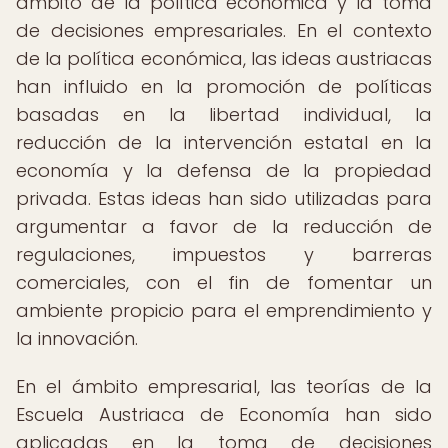
ámbito de la política económica y la toma
de decisiones empresariales. En el contexto
de la política económica, las ideas austriacas
han influido en la promoción de políticas
basadas en la libertad individual, la
reducción de la intervención estatal en la
economía y la defensa de la propiedad
privada. Estas ideas han sido utilizadas para
argumentar a favor de la reducción de
regulaciones, impuestos y barreras
comerciales, con el fin de fomentar un
ambiente propicio para el emprendimiento y
la innovación.
En el ámbito empresarial, las teorías de la
Escuela Austriaca de Economía han sido
aplicadas en la toma de decisiones