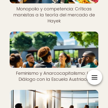
Monopolio y competencia: Críticas
marxistas a la teoría del mercado de
Hayek
Feminismo y Anarcocapitalismo: Un
Diálogo con la Escuela Austriaca