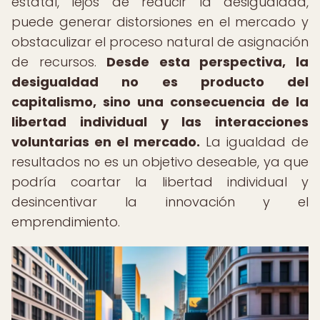
estatal, lejos de reducir la desigualdad,
puede generar distorsiones en el mercado y
obstaculizar el proceso natural de asignación
de recursos.
Desde esta perspectiva, la
desigualdad no es producto del
capitalismo, sino una consecuencia de la
libertad individual y las interacciones
voluntarias en el mercado.
La igualdad de
resultados no es un objetivo deseable, ya que
podría coartar la libertad individual y
desincentivar la innovación y el
emprendimiento.