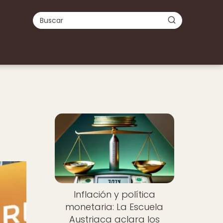
Inflación y política
monetaria: La Escuela
Austriaca aclara los