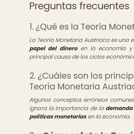
Preguntas frecuentes
1. ¿Qué es la Teoría Mone
La Teoría Monetaria Austriaca es una
papel del dinero
en la economía y 
principal causa de los ciclos económic
2. ¿Cuáles son los princ
Teoría Monetaria Austri
Algunos conceptos erróneos comunes i
ignora la importancia de la
demanda 
políticas monetarias
en la economía.