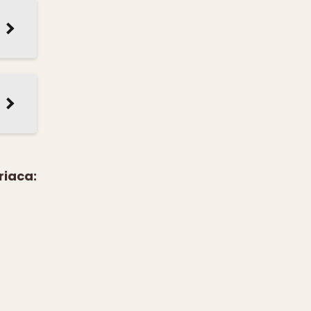
riaca: