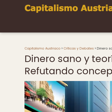
Capitalismo Austriaco
Críticas y Debates
Dinero s
Dinero sano y teor
Refutando concep