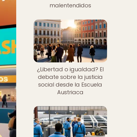
malentendidos
¿Libertad o igualdad? El
debate sobre la justicia
social desde la Escuela
Austriaca