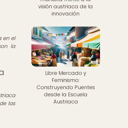
visión austriaca de la
innovación
 en el
on la
la
Libre Mercado y
Feminismo:
Construyendo Puentes
desde la Escuela
triaca
Austriaca
de las