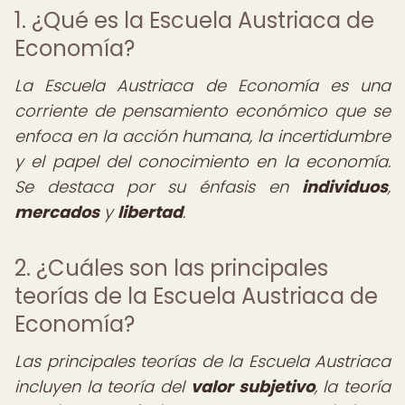
1. ¿Qué es la Escuela Austriaca de
Economía?
La Escuela Austriaca de Economía es una
corriente de pensamiento económico que se
enfoca en la acción humana, la incertidumbre
y el papel del conocimiento en la economía.
Se destaca por su énfasis en
individuos
,
mercados
y
libertad
.
2. ¿Cuáles son las principales
teorías de la Escuela Austriaca de
Economía?
Las principales teorías de la Escuela Austriaca
incluyen la teoría del
valor subjetivo
, la teoría