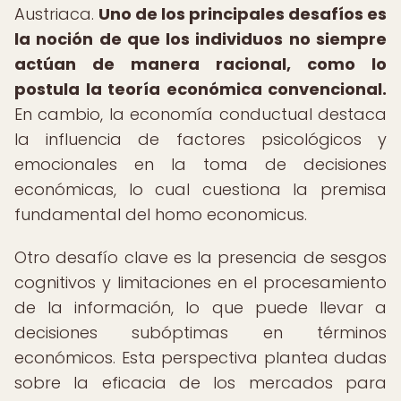
Austriaca.
Uno de los principales desafíos es
la noción de que los individuos no siempre
actúan de manera racional, como lo
postula la teoría económica convencional.
En cambio, la economía conductual destaca
la influencia de factores psicológicos y
emocionales en la toma de decisiones
económicas, lo cual cuestiona la premisa
fundamental del homo economicus.
Otro desafío clave es la presencia de sesgos
cognitivos y limitaciones en el procesamiento
de la información, lo que puede llevar a
decisiones subóptimas en términos
económicos. Esta perspectiva plantea dudas
sobre la eficacia de los mercados para