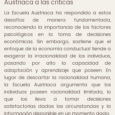
Austriaca a las críticas
La Escuela Austriaca ha respondido a estos
desafíos de manera fundamentada,
reconociendo la importancia de los factores
psicológicos en la toma de decisiones
económicas. Sin embargo, sostiene que el
enfoque de la economía conductual tiende a
exagerar la irracionalidad de los individuos,
pasando por alto la capacidad de
adaptación y aprendizaje que poseen. En
lugar de descartar la racionalidad humana,
la Escuela Austriaca argumenta que los
individuos poseen racionalidad limitada, lo
que los lleva a tomar decisiones
satisfactorias dadas las circunstancias y la
información disponible en un momento dado.