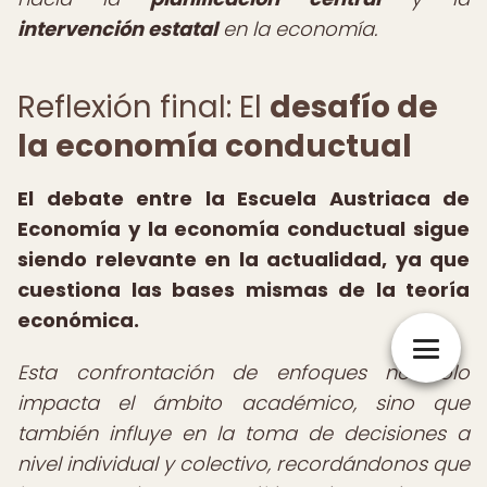
intervención estatal
en la economía.
Reflexión final: El
desafío de
la economía conductual
El debate entre la Escuela Austriaca de
Economía y la economía conductual sigue
siendo relevante en la actualidad, ya que
cuestiona las bases mismas de la teoría
económica.
Esta confrontación de enfoques no solo
impacta el ámbito académico, sino que
también influye en la toma de decisiones a
nivel individual y colectivo, recordándonos que