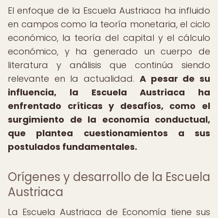
El enfoque de la Escuela Austriaca ha influido
en campos como la teoría monetaria, el ciclo
económico, la teoría del capital y el cálculo
económico, y ha generado un cuerpo de
literatura y análisis que continúa siendo
relevante en la actualidad.
A pesar de su
influencia, la Escuela Austriaca ha
enfrentado críticas y desafíos, como el
surgimiento de la economía conductual,
que plantea cuestionamientos a sus
postulados fundamentales.
Orígenes y desarrollo de la Escuela
Austriaca
La Escuela Austriaca de Economía tiene sus