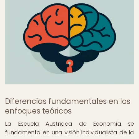
Diferencias fundamentales en los
enfoques teóricos
La Escuela Austriaca de Economía se
fundamenta en una visión individualista de la