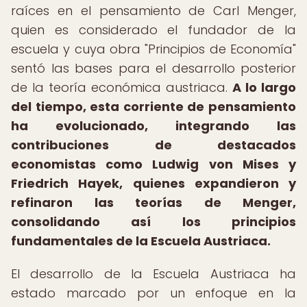
raíces en el pensamiento de Carl Menger,
quien es considerado el fundador de la
escuela y cuya obra "Principios de Economía"
sentó las bases para el desarrollo posterior
de la teoría económica austriaca.
A lo largo
del tiempo, esta corriente de pensamiento
ha evolucionado, integrando las
contribuciones de destacados
economistas como Ludwig von Mises y
Friedrich Hayek, quienes expandieron y
refinaron las teorías de Menger,
consolidando así los principios
fundamentales de la Escuela Austriaca.
El desarrollo de la Escuela Austriaca ha
estado marcado por un enfoque en la