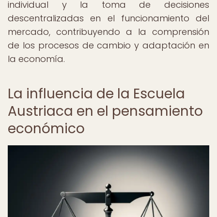
individual y la toma de decisiones
descentralizadas en el funcionamiento del
mercado, contribuyendo a la comprensión
de los procesos de cambio y adaptación en
la economía.
La influencia de la Escuela
Austriaca en el pensamiento
económico