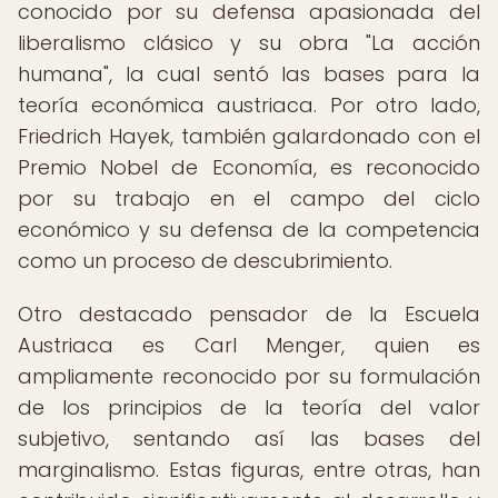
conocido por su defensa apasionada del
liberalismo clásico y su obra "La acción
humana", la cual sentó las bases para la
teoría económica austriaca. Por otro lado,
Friedrich Hayek, también galardonado con el
Premio Nobel de Economía, es reconocido
por su trabajo en el campo del ciclo
económico y su defensa de la competencia
como un proceso de descubrimiento.
Otro destacado pensador de la Escuela
Austriaca es Carl Menger, quien es
ampliamente reconocido por su formulación
de los principios de la teoría del valor
subjetivo, sentando así las bases del
marginalismo. Estas figuras, entre otras, han