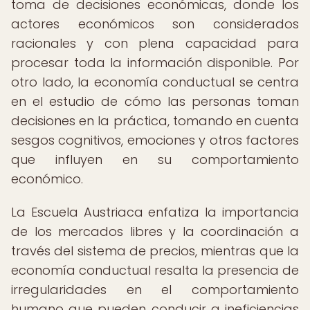
toma de decisiones económicas, donde los
actores económicos son considerados
racionales y con plena capacidad para
procesar toda la información disponible. Por
otro lado, la economía conductual se centra
en el estudio de cómo las personas toman
decisiones en la práctica, tomando en cuenta
sesgos cognitivos, emociones y otros factores
que influyen en su comportamiento
económico.
La Escuela Austriaca enfatiza la importancia
de los mercados libres y la coordinación a
través del sistema de precios, mientras que la
economía conductual resalta la presencia de
irregularidades en el comportamiento
humano que pueden conducir a ineficiencias