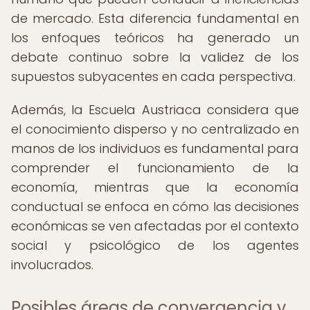
de mercado. Esta diferencia fundamental en
los enfoques teóricos ha generado un
debate continuo sobre la validez de los
supuestos subyacentes en cada perspectiva.
Además, la Escuela Austriaca considera que
el conocimiento disperso y no centralizado en
manos de los individuos es fundamental para
comprender el funcionamiento de la
economía, mientras que la economía
conductual se enfoca en cómo las decisiones
económicas se ven afectadas por el contexto
social y psicológico de los agentes
involucrados.
Posibles áreas de convergencia y