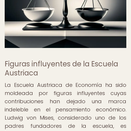
Figuras influyentes de la Escuela
Austriaca
La Escuela Austriaca de Economía ha sido
moldeada por figuras influyentes cuyas
contribuciones han dejado una marca
indeleble en el pensamiento económico.
Ludwig von Mises, considerado uno de los
padres fundadores de la escuela, es