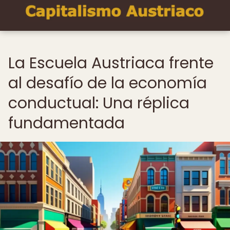
La Escuela Austriaca frente
al desafío de la economía
conductual: Una réplica
fundamentada