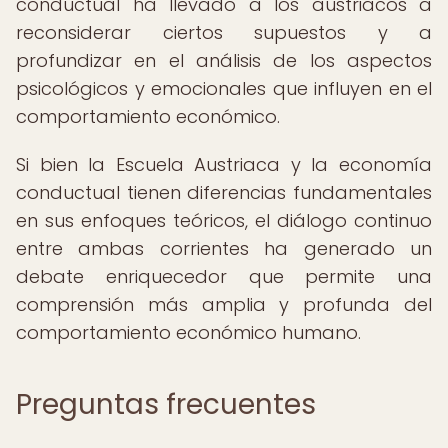
conductual ha llevado a los austriacos a
reconsiderar ciertos supuestos y a
profundizar en el análisis de los aspectos
psicológicos y emocionales que influyen en el
comportamiento económico.
Si bien la Escuela Austriaca y la economía
conductual tienen diferencias fundamentales
en sus enfoques teóricos, el diálogo continuo
entre ambas corrientes ha generado un
debate enriquecedor que permite una
comprensión más amplia y profunda del
comportamiento económico humano.
Preguntas frecuentes