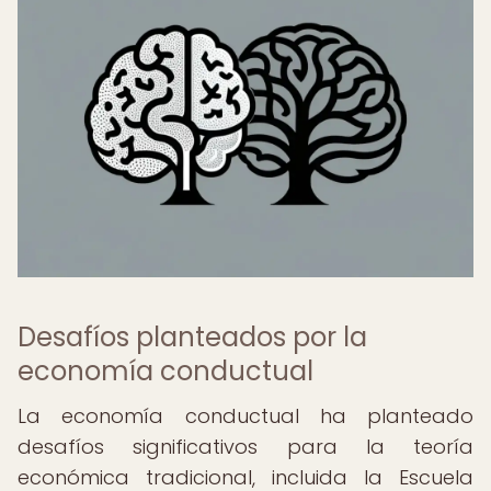
Desafíos planteados por la
economía conductual
La economía conductual ha planteado
desafíos significativos para la teoría
económica tradicional, incluida la Escuela