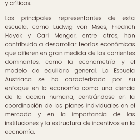
y críticas.
Los principales representantes de esta
escuela, como Ludwig von Mises, Friedrich
Hayek y Carl Menger, entre otros, han
contribuido a desarrollar teorías económicas
que difieren en gran medida de las corrientes
dominantes, como la econometría y el
modelo de equilibrio general. La Escuela
Austriaca se ha caracterizado por su
enfoque en la economía como una ciencia
de la acción humana, centrándose en la
coordinación de los planes individuales en el
mercado y en la importancia de las
instituciones y la estructura de incentivos en la
economía.