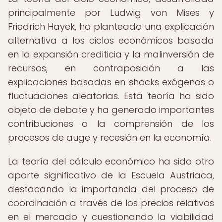
principalmente por Ludwig von Mises y
Friedrich Hayek, ha planteado una explicación
alternativa a los ciclos económicos basada
en la expansión crediticia y la malinversión de
recursos, en contraposición a las
explicaciones basadas en shocks exógenos o
fluctuaciones aleatorias. Esta teoría ha sido
objeto de debate y ha generado importantes
contribuciones a la comprensión de los
procesos de auge y recesión en la economía.
La teoría del cálculo económico ha sido otro
aporte significativo de la Escuela Austriaca,
destacando la importancia del proceso de
coordinación a través de los precios relativos
en el mercado y cuestionando la viabilidad