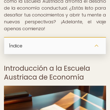
cómo la Escuela Austriaca afronta el desafío
de la economía conductual. ¿Estás listo para
desafiar tus conocimientos y abrir tu mente a
nuevas perspectivas? ¡Adelante, el viaje
apenas comienza!
Índice
Introducción a la Escuela
Austriaca de Economía