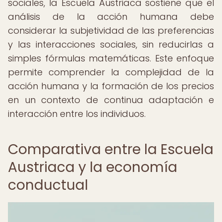
sociales, la Escuela Austriaca sostiene que el
análisis de la acción humana debe
considerar la subjetividad de las preferencias
y las interacciones sociales, sin reducirlas a
simples fórmulas matemáticas. Este enfoque
permite comprender la complejidad de la
acción humana y la formación de los precios
en un contexto de continua adaptación e
interacción entre los individuos.
Comparativa entre la Escuela
Austriaca y la economía
conductual