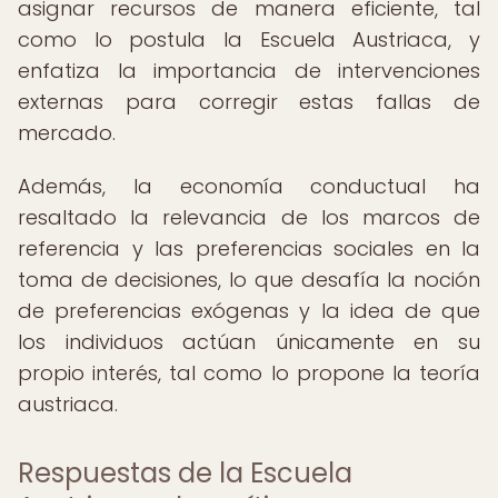
asignar recursos de manera eficiente, tal
como lo postula la Escuela Austriaca, y
enfatiza la importancia de intervenciones
externas para corregir estas fallas de
mercado.
Además, la economía conductual ha
resaltado la relevancia de los marcos de
referencia y las preferencias sociales en la
toma de decisiones, lo que desafía la noción
de preferencias exógenas y la idea de que
los individuos actúan únicamente en su
propio interés, tal como lo propone la teoría
austriaca.
Respuestas de la Escuela