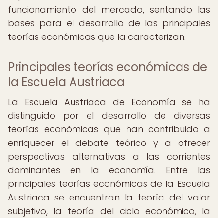
funcionamiento del mercado, sentando las
bases para el desarrollo de las principales
teorías económicas que la caracterizan.
Principales teorías económicas de
la Escuela Austriaca
La Escuela Austriaca de Economía se ha
distinguido por el desarrollo de diversas
teorías económicas que han contribuido a
enriquecer el debate teórico y a ofrecer
perspectivas alternativas a las corrientes
dominantes en la economía. Entre las
principales teorías económicas de la Escuela
Austriaca se encuentran la teoría del valor
subjetivo, la teoría del ciclo económico, la