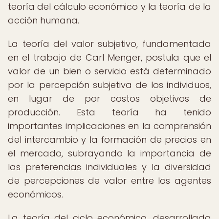
teoría del cálculo económico y la teoría de la
acción humana.
La teoría del valor subjetivo, fundamentada
en el trabajo de Carl Menger, postula que el
valor de un bien o servicio está determinado
por la percepción subjetiva de los individuos,
en lugar de por costos objetivos de
producción. Esta teoría ha tenido
importantes implicaciones en la comprensión
del intercambio y la formación de precios en
el mercado, subrayando la importancia de
las preferencias individuales y la diversidad
de percepciones de valor entre los agentes
económicos.
La teoría del ciclo económico, desarrollada