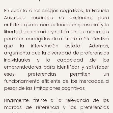
En cuanto a los sesgos cognitivos, la Escuela
Austriaca reconoce su existencia, pero
enfatiza que la competencia empresarial y la
libertad de entrada y salida en los mercados
permiten corregirlos de manera más efectiva
que la intervención estatal. Además,
argumenta que la diversidad de preferencias
individuales y la capacidad de los
emprendedores para identificar y satisfacer
esas preferencias permiten un
funcionamiento eficiente de los mercados, a
pesar de las limitaciones cognitivas.
Finalmente, frente a la relevancia de los
marcos de referencia y las preferencias