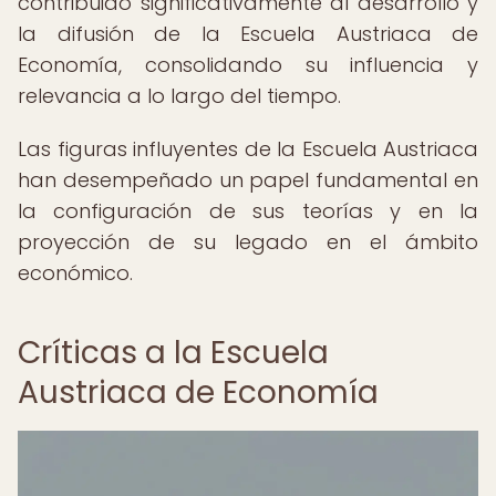
contribuido significativamente al desarrollo y
la difusión de la Escuela Austriaca de
Economía, consolidando su influencia y
relevancia a lo largo del tiempo.
Las figuras influyentes de la Escuela Austriaca
han desempeñado un papel fundamental en
la configuración de sus teorías y en la
proyección de su legado en el ámbito
económico.
Críticas a la Escuela
Austriaca de Economía