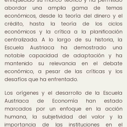
abordar una amplia gama de temas
económicos, desde la teoría del dinero y el
crédito, hasta la teoría de los ciclos
económicos y la crítica a la planificación
centralizada. A lo largo de su historia, la
Escuela Austriaca ha demostrado una
notable capacidad de adaptación y ha
mantenido su relevancia en el debate
económico, a pesar de las críticas y los
desafíos que ha enfrentado.
Los orígenes y el desarrollo de la Escuela
Austriaca de Economía han estado
marcados por un enfoque en la acción
humana, la subjetividad del valor y la
importancia de las instituciones en el