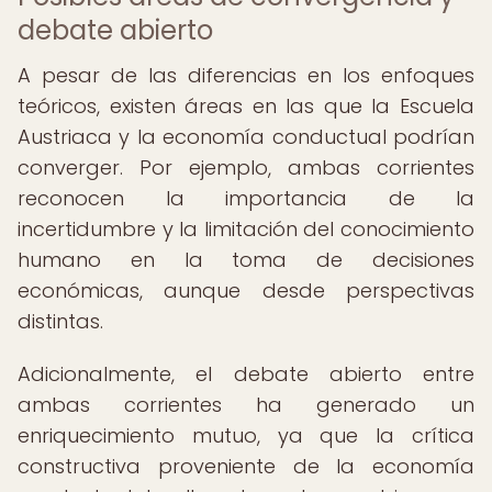
debate abierto
A pesar de las diferencias en los enfoques
teóricos, existen áreas en las que la Escuela
Austriaca y la economía conductual podrían
converger. Por ejemplo, ambas corrientes
reconocen la importancia de la
incertidumbre y la limitación del conocimiento
humano en la toma de decisiones
económicas, aunque desde perspectivas
distintas.
Adicionalmente, el debate abierto entre
ambas corrientes ha generado un
enriquecimiento mutuo, ya que la crítica
constructiva proveniente de la economía