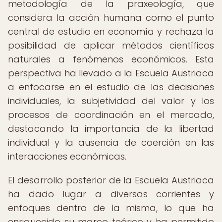
metodología de la praxeología, que
considera la acción humana como el punto
central de estudio en economía y rechaza la
posibilidad de aplicar métodos científicos
naturales a fenómenos económicos. Esta
perspectiva ha llevado a la Escuela Austriaca
a enfocarse en el estudio de las decisiones
individuales, la subjetividad del valor y los
procesos de coordinación en el mercado,
destacando la importancia de la libertad
individual y la ausencia de coerción en las
interacciones económicas.
El desarrollo posterior de la Escuela Austriaca
ha dado lugar a diversas corrientes y
enfoques dentro de la misma, lo que ha
enriquecido su marco teórico y ha permitido