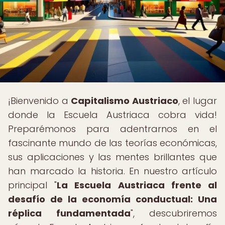
¡Bienvenido a
Capitalismo Austriaco
, el lugar
donde la Escuela Austriaca cobra vida!
Preparémonos para adentrarnos en el
fascinante mundo de las teorías económicas,
sus aplicaciones y las mentes brillantes que
han marcado la historia. En nuestro artículo
principal "
La Escuela Austriaca frente al
desafío de la economía conductual: Una
réplica fundamentada
", descubriremos