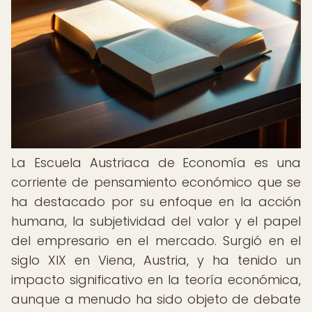
La Escuela Austriaca de Economía es una
corriente de pensamiento económico que se
ha destacado por su enfoque en la acción
humana, la subjetividad del valor y el papel
del empresario en el mercado. Surgió en el
siglo XIX en Viena, Austria, y ha tenido un
impacto significativo en la teoría económica,
aunque a menudo ha sido objeto de debate