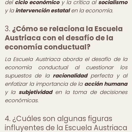
del
ciclo económico
y la crítica al
socialismo
y la
intervención estatal
en la economía.
3.
¿Cómo se relaciona la Escuela
Austriaca con el
desafío de la
economía conductual
?
La Escuela Austriaca aborda el desafío de la
economía conductual al cuestionar los
supuestos de la
racionalidad
perfecta y al
enfatizar la importancia de la
acción humana
y la
subjetividad
en la toma de decisiones
económicas.
4. ¿Cuáles son algunas figuras
influyentes de la Escuela Austriaca