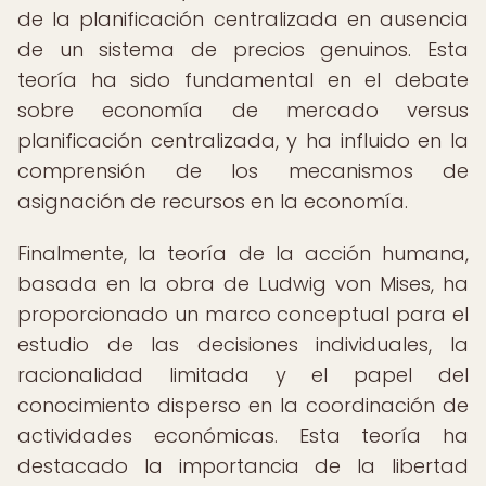
de la planificación centralizada en ausencia
de un sistema de precios genuinos. Esta
teoría ha sido fundamental en el debate
sobre economía de mercado versus
planificación centralizada, y ha influido en la
comprensión de los mecanismos de
asignación de recursos en la economía.
Finalmente, la teoría de la acción humana,
basada en la obra de Ludwig von Mises, ha
proporcionado un marco conceptual para el
estudio de las decisiones individuales, la
racionalidad limitada y el papel del
conocimiento disperso en la coordinación de
actividades económicas. Esta teoría ha
destacado la importancia de la libertad