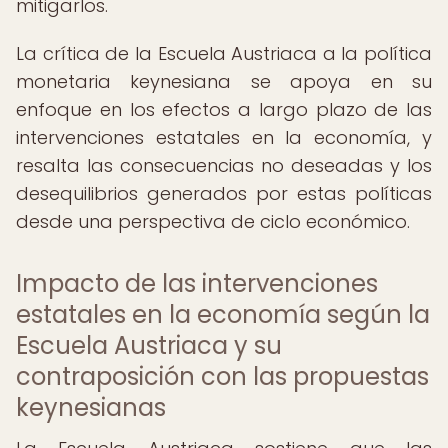
mitigarlos.
La crítica de la Escuela Austriaca a la política
monetaria keynesiana se apoya en su
enfoque en los efectos a largo plazo de las
intervenciones estatales en la economía, y
resalta las consecuencias no deseadas y los
desequilibrios generados por estas políticas
desde una perspectiva de ciclo económico.
Impacto de las intervenciones
estatales en la economía según la
Escuela Austriaca y su
contraposición con las propuestas
keynesianas