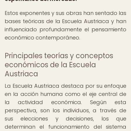
Estos exponentes y sus obras han sentado las
bases teóricas de la Escuela Austriaca y han
influenciado profundamente el pensamiento
económico contemporáneo.
Principales teorías y conceptos
económicos de la Escuela
Austriaca
La Escuela Austriaca destaca por su enfoque
en la acción humana como el eje central de
la actividad económica. Según esta
perspectiva, son los individuos, a través de
sus elecciones y decisiones, los que
determinan el funcionamiento del sistema