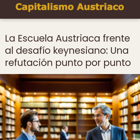
La Escuela Austriaca frente
al desafío keynesiano: Una
refutación punto por punto