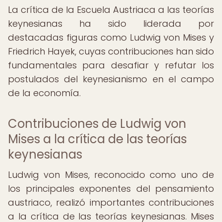
La crítica de la Escuela Austriaca a las teorías
keynesianas ha sido liderada por
destacadas figuras como Ludwig von Mises y
Friedrich Hayek, cuyas contribuciones han sido
fundamentales para desafiar y refutar los
postulados del keynesianismo en el campo
de la economía.
Contribuciones de Ludwig von
Mises a la crítica de las teorías
keynesianas
Ludwig von Mises, reconocido como uno de
los principales exponentes del pensamiento
austriaco, realizó importantes contribuciones
a la crítica de las teorías keynesianas. Mises