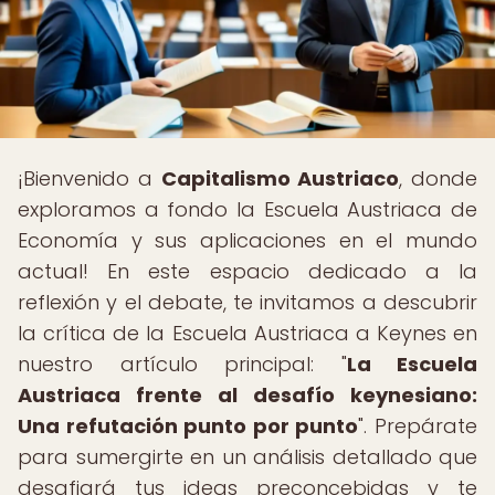
¡Bienvenido a
Capitalismo Austriaco
, donde
exploramos a fondo la Escuela Austriaca de
Economía y sus aplicaciones en el mundo
actual! En este espacio dedicado a la
reflexión y el debate, te invitamos a descubrir
la crítica de la Escuela Austriaca a Keynes en
nuestro artículo principal: "
La Escuela
Austriaca frente al desafío keynesiano:
Una refutación punto por punto
". Prepárate
para sumergirte en un análisis detallado que
desafiará tus ideas preconcebidas y te