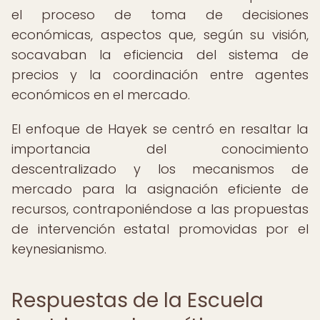
el proceso de toma de decisiones
económicas, aspectos que, según su visión,
socavaban la eficiencia del sistema de
precios y la coordinación entre agentes
económicos en el mercado.
El enfoque de Hayek se centró en resaltar la
importancia del conocimiento
descentralizado y los mecanismos de
mercado para la asignación eficiente de
recursos, contraponiéndose a las propuestas
de intervención estatal promovidas por el
keynesianismo.
Respuestas de la Escuela