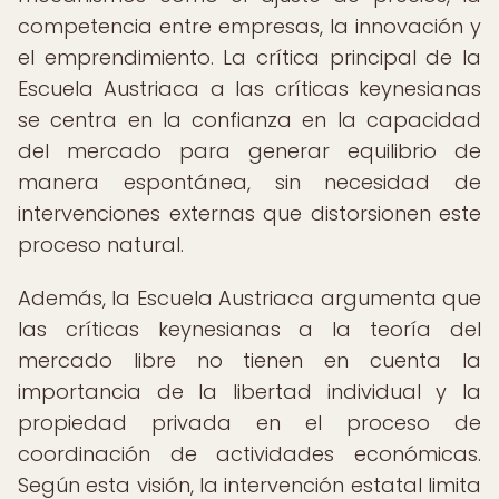
competencia entre empresas, la innovación y
el emprendimiento. La crítica principal de la
Escuela Austriaca a las críticas keynesianas
se centra en la confianza en la capacidad
del mercado para generar equilibrio de
manera espontánea, sin necesidad de
intervenciones externas que distorsionen este
proceso natural.
Además, la Escuela Austriaca argumenta que
las críticas keynesianas a la teoría del
mercado libre no tienen en cuenta la
importancia de la libertad individual y la
propiedad privada en el proceso de
coordinación de actividades económicas.
Según esta visión, la intervención estatal limita