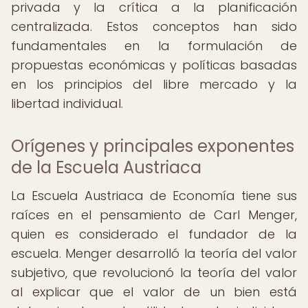
privada y la crítica a la planificación
centralizada. Estos conceptos han sido
fundamentales en la formulación de
propuestas económicas y políticas basadas
en los principios del libre mercado y la
libertad individual.
Orígenes y principales exponentes
de la Escuela Austriaca
La Escuela Austriaca de Economía tiene sus
raíces en el pensamiento de Carl Menger,
quien es considerado el fundador de la
escuela. Menger desarrolló la teoría del valor
subjetivo, que revolucionó la teoría del valor
al explicar que el valor de un bien está