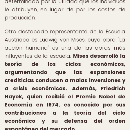
determinado por la utilidad que los individuos
le atribuyen, en lugar de por los costos de
producción.
Otro destacado representante de la Escuela
Austriaca es Ludwig von Mises, cuya obra "La
acción humana" es una de las obras más
influyentes de la escuela.
Mises desarrolló la
teoría de los ciclos económicos,
argumentando que las expansiones
crediticias conducen a malas inversiones y
a crisis económicas.
Además, Friedrich
Hayek, quien recibió el Premio Nobel de
Economía en 1974, es conocido por sus
contribuciones a la teoría del ciclo
económico y su defensa del orden
espontáneo del mercado.