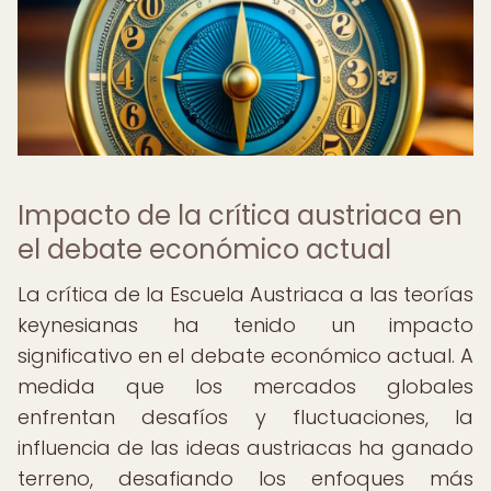
Impacto de la crítica austriaca en
el debate económico actual
La crítica de la Escuela Austriaca a las teorías
keynesianas ha tenido un impacto
significativo en el debate económico actual. A
medida que los mercados globales
enfrentan desafíos y fluctuaciones, la
influencia de las ideas austriacas ha ganado
terreno, desafiando los enfoques más