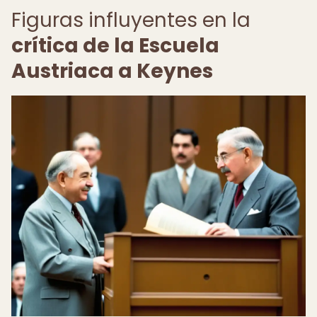
Figuras influyentes en la
crítica de la Escuela
Austriaca a Keynes