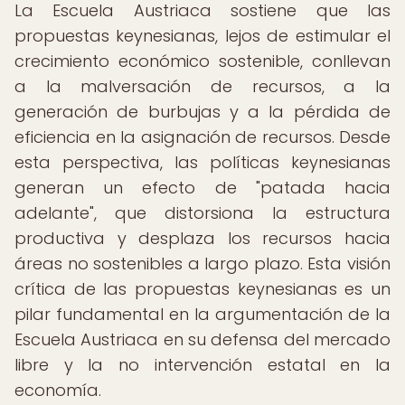
La Escuela Austriaca sostiene que las
propuestas keynesianas, lejos de estimular el
crecimiento económico sostenible, conllevan
a la malversación de recursos, a la
generación de burbujas y a la pérdida de
eficiencia en la asignación de recursos. Desde
esta perspectiva, las políticas keynesianas
generan un efecto de "patada hacia
adelante", que distorsiona la estructura
productiva y desplaza los recursos hacia
áreas no sostenibles a largo plazo. Esta visión
crítica de las propuestas keynesianas es un
pilar fundamental en la argumentación de la
Escuela Austriaca en su defensa del mercado
libre y la no intervención estatal en la
economía.