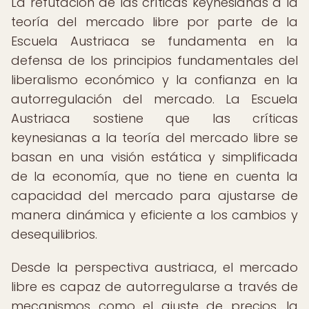
La refutación de las críticas keynesianas a la
teoría del mercado libre por parte de la
Escuela Austriaca se fundamenta en la
defensa de los principios fundamentales del
liberalismo económico y la confianza en la
autorregulación del mercado. La Escuela
Austriaca sostiene que las críticas
keynesianas a la teoría del mercado libre se
basan en una visión estática y simplificada
de la economía, que no tiene en cuenta la
capacidad del mercado para ajustarse de
manera dinámica y eficiente a los cambios y
desequilibrios.
Desde la perspectiva austriaca, el mercado
libre es capaz de autorregularse a través de
mecanismos como el ajuste de precios, la