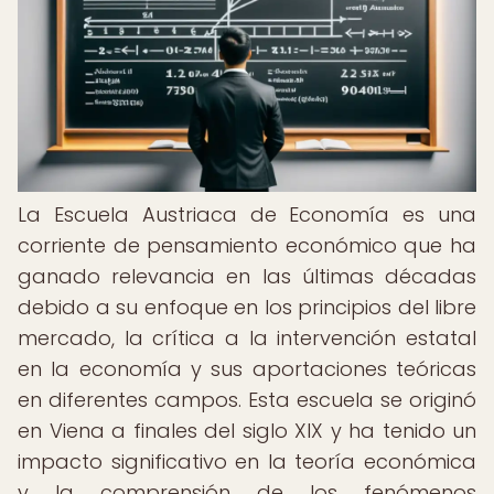
La Escuela Austriaca de Economía es una
corriente de pensamiento económico que ha
ganado relevancia en las últimas décadas
debido a su enfoque en los principios del libre
mercado, la crítica a la intervención estatal
en la economía y sus aportaciones teóricas
en diferentes campos. Esta escuela se originó
en Viena a finales del siglo XIX y ha tenido un
impacto significativo en la teoría económica
y la comprensión de los fenómenos