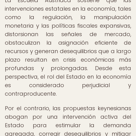
La Escuela Austriaca sostiene que las
intervenciones estatales en la economía, tales
como la regulación, la manipulación
monetaria y las políticas fiscales expansivas,
distorsionan las señales de mercado,
obstaculizan la asignación eficiente de
recursos y generan desequilibrios que a largo
plazo resultan en crisis económicas más
profundas y prolongadas. Desde esta
perspectiva, el rol del Estado en la economía
es considerado perjudicial y
contraproducente.
Por el contrario, las propuestas keynesianas
abogan por una intervención activa del
Estado para estimular la demanda
agregada, corregir desequilibrios y mitigar