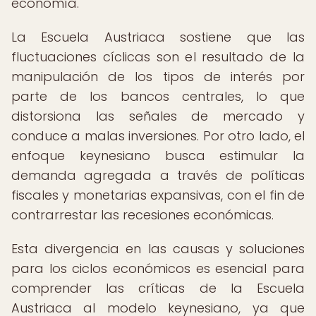
economía.
La Escuela Austriaca sostiene que las
fluctuaciones cíclicas son el resultado de la
manipulación de los tipos de interés por
parte de los bancos centrales, lo que
distorsiona las señales de mercado y
conduce a malas inversiones. Por otro lado, el
enfoque keynesiano busca estimular la
demanda agregada a través de políticas
fiscales y monetarias expansivas, con el fin de
contrarrestar las recesiones económicas.
Esta divergencia en las causas y soluciones
para los ciclos económicos es esencial para
comprender las críticas de la Escuela
Austriaca al modelo keynesiano, ya que