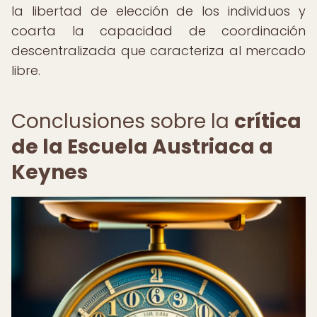
la libertad de elección de los individuos y
coarta la capacidad de coordinación
descentralizada que caracteriza al mercado
libre.
Conclusiones sobre la
crítica
de la Escuela Austriaca a
Keynes