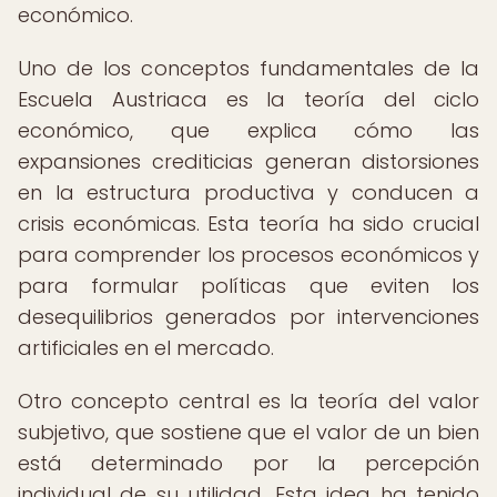
económico.
Uno de los conceptos fundamentales de la
Escuela Austriaca es la teoría del ciclo
económico, que explica cómo las
expansiones crediticias generan distorsiones
en la estructura productiva y conducen a
crisis económicas. Esta teoría ha sido crucial
para comprender los procesos económicos y
para formular políticas que eviten los
desequilibrios generados por intervenciones
artificiales en el mercado.
Otro concepto central es la teoría del valor
subjetivo, que sostiene que el valor de un bien
está determinado por la percepción
individual de su utilidad. Esta idea ha tenido