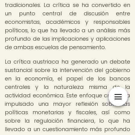
tradicionales. La crítica se ha convertido en
un punto central de discusión entre
economistas, académicos y responsables
políticos, lo que ha llevado a un análisis más
profundo de las implicaciones y aplicaciones
de ambas escuelas de pensamiento.
La crítica austriaca ha generado un debate
sustancial sobre la intervención del gobierno
en la economía, el papel de los bancos
centrales y la naturaleza misma de la
actividad económica. Este enfoque crítico ha
impulsado una mayor reflexión sobre las
políticas monetarias y fiscales, así como
sobre la regulación financiera, lo que ha
llevado a un cuestionamiento más profundo