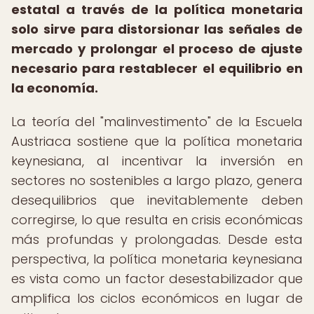
estatal a través de la política monetaria
solo sirve para distorsionar las señales de
mercado y prolongar el proceso de ajuste
necesario para restablecer el equilibrio en
la economía.
La teoría del "malinvestimento" de la Escuela
Austriaca sostiene que la política monetaria
keynesiana, al incentivar la inversión en
sectores no sostenibles a largo plazo, genera
desequilibrios que inevitablemente deben
corregirse, lo que resulta en crisis económicas
más profundas y prolongadas. Desde esta
perspectiva, la política monetaria keynesiana
es vista como un factor desestabilizador que
amplifica los ciclos económicos en lugar de