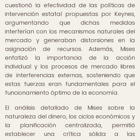
cuestionó la efectividad de las políticas de
intervención estatal propuestas por Keynes,
argumentando que dichas medidas
interferían con los mecanismos naturales del
mercado y generaban distorsiones en la
asignación de recursos. Además, Mises
enfatizó la importancia de la acción
individual y los procesos de mercado libres
de interferencias externas, sosteniendo que
estas fuerzas eran fundamentales para el
funcionamiento óptimo de la economía.
El análisis detallado de Mises sobre la
naturaleza del dinero, los ciclos económicos y
la planificación centralizada, permitió
establecer una crítica sólida a las