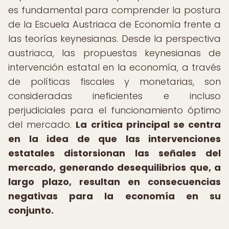
es fundamental para comprender la postura
de la Escuela Austriaca de Economía frente a
las teorías keynesianas. Desde la perspectiva
austriaca, las propuestas keynesianas de
intervención estatal en la economía, a través
de políticas fiscales y monetarias, son
consideradas ineficientes e incluso
perjudiciales para el funcionamiento óptimo
del mercado.
La crítica principal se centra
en la idea de que las intervenciones
estatales distorsionan las señales del
mercado, generando desequilibrios que, a
largo plazo, resultan en consecuencias
negativas para la economía en su
conjunto.