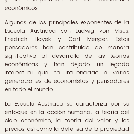
económicos.
Algunos de los principales exponentes de la
Escuela Austriaca son Ludwig von Mises,
Friedrich Hayek y Carl Menger. Estos
pensadores han contribuido de manera
significativa al desarrollo de las teorías
económicas y han dejado un legado
intelectual que ha influenciado a varias
generaciones de economistas y pensadores
en todo el mundo.
La Escuela Austriaca se caracteriza por su
enfoque en la acción humana, la teoría del
ciclo económico, la teoría del valor y los
precios, así como la defensa de la propiedad