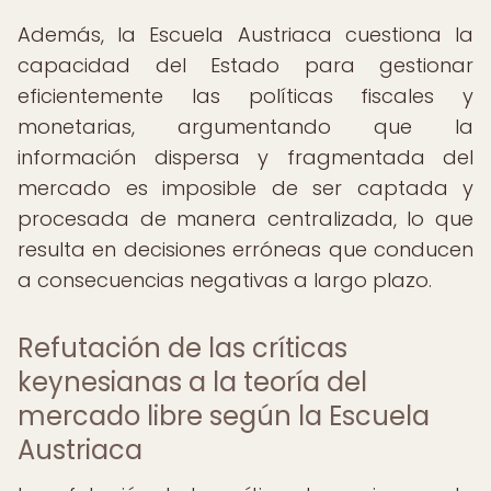
Además, la Escuela Austriaca cuestiona la
capacidad del Estado para gestionar
eficientemente las políticas fiscales y
monetarias, argumentando que la
información dispersa y fragmentada del
mercado es imposible de ser captada y
procesada de manera centralizada, lo que
resulta en decisiones erróneas que conducen
a consecuencias negativas a largo plazo.
Refutación de las críticas
keynesianas a la teoría del
mercado libre según la Escuela
Austriaca