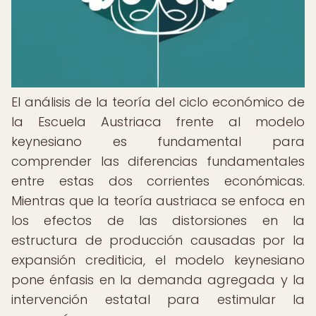
El análisis de la teoría del ciclo económico de
la Escuela Austriaca frente al modelo
keynesiano es fundamental para
comprender las diferencias fundamentales
entre estas dos corrientes económicas.
Mientras que la teoría austriaca se enfoca en
los efectos de las distorsiones en la
estructura de producción causadas por la
expansión crediticia, el modelo keynesiano
pone énfasis en la demanda agregada y la
intervención estatal para estimular la