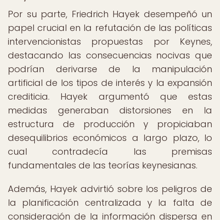
Por su parte, Friedrich Hayek desempeñó un
papel crucial en la refutación de las políticas
intervencionistas propuestas por Keynes,
destacando las consecuencias nocivas que
podrían derivarse de la manipulación
artificial de los tipos de interés y la expansión
crediticia. Hayek argumentó que estas
medidas generaban distorsiones en la
estructura de producción y propiciaban
desequilibrios económicos a largo plazo, lo
cual contradecía las premisas
fundamentales de las teorías keynesianas.
Además, Hayek advirtió sobre los peligros de
la planificación centralizada y la falta de
consideración de la información dispersa en