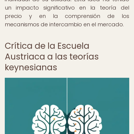
un impacto significativo en la teoría del
precio y en la comprensión de los
mecanismos de intercambio en el mercado.
Crítica de la Escuela
Austriaca a las teorías
keynesianas