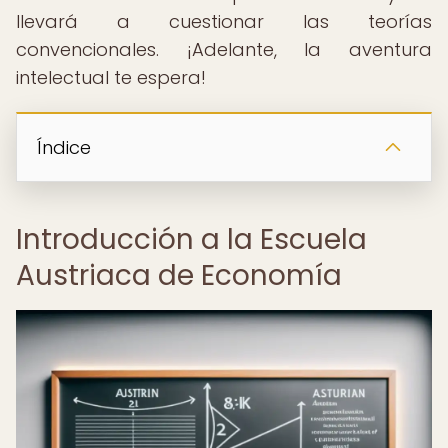
llevará a cuestionar las teorías
convencionales. ¡Adelante, la aventura
intelectual te espera!
Índice
Introducción a la Escuela
Austriaca de Economía