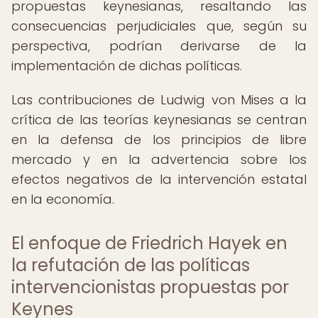
propuestas keynesianas, resaltando las
consecuencias perjudiciales que, según su
perspectiva, podrían derivarse de la
implementación de dichas políticas.
Las contribuciones de Ludwig von Mises a la
crítica de las teorías keynesianas se centran
en la defensa de los principios de libre
mercado y en la advertencia sobre los
efectos negativos de la intervención estatal
en la economía.
El enfoque de Friedrich Hayek en
la refutación de las políticas
intervencionistas propuestas por
Keynes