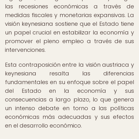
las recesiones económicas a través de
medidas fiscales y monetarias expansivas. La
visión keynesiana sostiene que el Estado tiene
un papel crucial en estabilizar la economía y
promover el pleno empleo a través de sus
intervenciones.
Esta contraposición entre la visión austriaca y
keynesiana resalta las diferencias
fundamentales en su enfoque sobre el papel
del Estado en la economía y sus
consecuencias a largo plazo, lo que genera
un intenso debate en torno a las políticas
económicas más adecuadas y sus efectos
en el desarrollo económico.