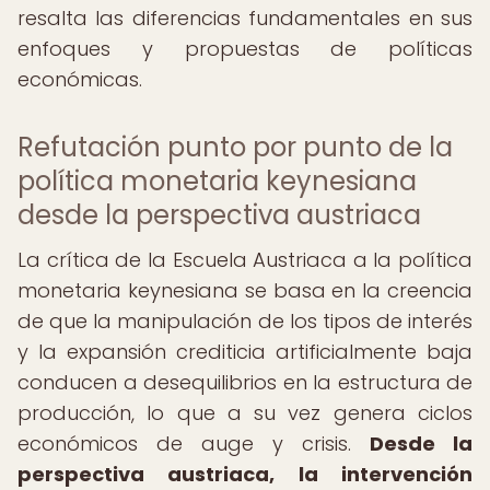
resalta las diferencias fundamentales en sus
enfoques y propuestas de políticas
económicas.
Refutación punto por punto de la
política monetaria keynesiana
desde la perspectiva austriaca
La crítica de la Escuela Austriaca a la política
monetaria keynesiana se basa en la creencia
de que la manipulación de los tipos de interés
y la expansión crediticia artificialmente baja
conducen a desequilibrios en la estructura de
producción, lo que a su vez genera ciclos
económicos de auge y crisis.
Desde la
perspectiva austriaca, la intervención