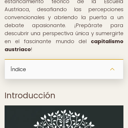
estancamiento teórico de la Escuela
Austriaca, desafiando las percepciones
convencionales y abriendo la puerta a un
debate apasionante. ¡Prepárate para
descubrir una perspectiva única y sumergirte
en el fascinante mundo del
capitalismo
austriaco
!
Índice
Introducción