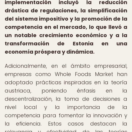
implementación incluyó la reducción
drástica de regulaciones, la simplificación
del sistema impositivo y la promoción de la
competencia en el mercado, lo que llevó a
un notable crecimiento económico y a la
transformación de Estonia en una
economía próspera y dinámica.
Adicionalmente, en el ámbito empresarial,
empresas como Whole Foods Market han
adoptado prácticas inspiradas en la teoría
austriaca, poniendo énfasis en la
descentralización, la toma de decisiones a
nivel local y la importancia de la
competencia para fomentar la innovación y
la eficiencia. Estos casos destacan la
relevancia y efectividad de las teorías