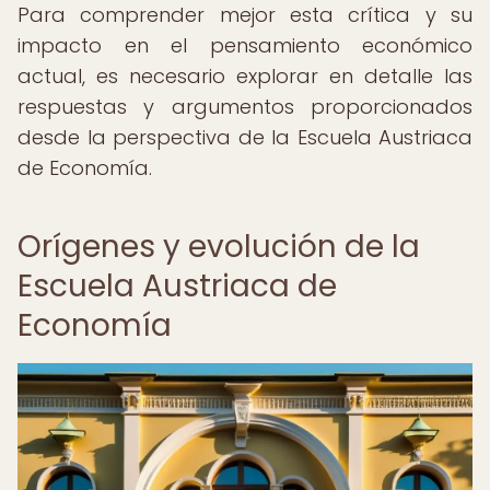
Para comprender mejor esta crítica y su
impacto en el pensamiento económico
actual, es necesario explorar en detalle las
respuestas y argumentos proporcionados
desde la perspectiva de la Escuela Austriaca
de Economía.
Orígenes y evolución de la
Escuela Austriaca de
Economía