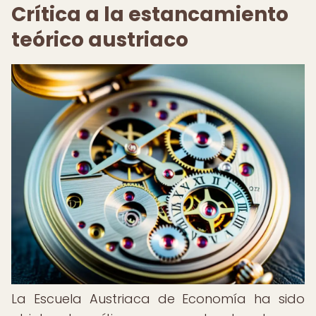
Crítica a la estancamiento
teórico austriaco
La Escuela Austriaca de Economía ha sido