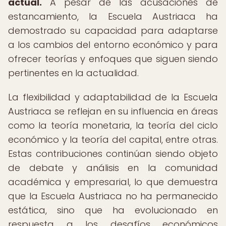
actual.
A pesar de las acusaciones de
estancamiento, la Escuela Austriaca ha
demostrado su capacidad para adaptarse
a los cambios del entorno económico y para
ofrecer teorías y enfoques que siguen siendo
pertinentes en la actualidad.
La flexibilidad y adaptabilidad de la Escuela
Austriaca se reflejan en su influencia en áreas
como la teoría monetaria, la teoría del ciclo
económico y la teoría del capital, entre otras.
Estas contribuciones continúan siendo objeto
de debate y análisis en la comunidad
académica y empresarial, lo que demuestra
que la Escuela Austriaca no ha permanecido
estática, sino que ha evolucionado en
respuesta a los desafíos económicos