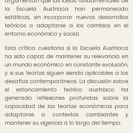
argumentan que las ideas fundamentales de
la Escuela Austriaca han permanecido
estáticas, sin incorporar nuevos desarrollos
teóricos o adaptarse a los cambios en el
entorno económico y social.
Esta crítica cuestiona si la Escuela Austriaca
ha sido capaz de mantener su relevancia en
un mundo económico en constante evolución,
y si sus teorías siguen siendo aplicables a los
desafíos contemporáneos. La discusión sobre
el estancamiento teórico austriaco ha
generado reflexiones profundas sobre la
capacidad de las teorías económicas para
adaptarse a contextos cambiantes y
mantener su vigencia a lo largo del tiempo.