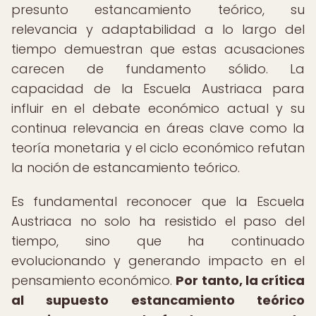
presunto estancamiento teórico, su
relevancia y adaptabilidad a lo largo del
tiempo demuestran que estas acusaciones
carecen de fundamento sólido. La
capacidad de la Escuela Austriaca para
influir en el debate económico actual y su
continua relevancia en áreas clave como la
teoría monetaria y el ciclo económico refutan
la noción de estancamiento teórico.
Es fundamental reconocer que la Escuela
Austriaca no solo ha resistido el paso del
tiempo, sino que ha continuado
evolucionando y generando impacto en el
pensamiento económico.
Por tanto, la crítica
al supuesto estancamiento teórico