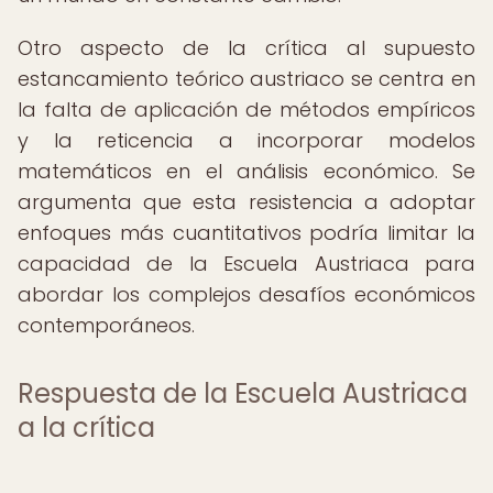
Otro aspecto de la crítica al supuesto
estancamiento teórico austriaco se centra en
la falta de aplicación de métodos empíricos
y la reticencia a incorporar modelos
matemáticos en el análisis económico. Se
argumenta que esta resistencia a adoptar
enfoques más cuantitativos podría limitar la
capacidad de la Escuela Austriaca para
abordar los complejos desafíos económicos
contemporáneos.
Respuesta de la Escuela Austriaca
a la crítica