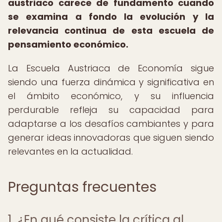
austriaco carece de fundamento cuando
se examina a fondo la evolución y la
relevancia continua de esta escuela de
pensamiento económico.
La Escuela Austriaca de Economía sigue
siendo una fuerza dinámica y significativa en
el ámbito económico, y su influencia
perdurable refleja su capacidad para
adaptarse a los desafíos cambiantes y para
generar ideas innovadoras que siguen siendo
relevantes en la actualidad.
Preguntas frecuentes
1. ¿En qué consiste la crítica al