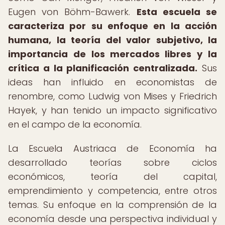
Eugen von Böhm-Bawerk.
Esta escuela se
caracteriza por su enfoque en la acción
humana, la teoría del valor subjetivo, la
importancia de los mercados libres y la
crítica a la planificación centralizada.
Sus
ideas han influido en economistas de
renombre, como Ludwig von Mises y Friedrich
Hayek, y han tenido un impacto significativo
en el campo de la economía.
La Escuela Austriaca de Economía ha
desarrollado teorías sobre ciclos
económicos, teoría del capital,
emprendimiento y competencia, entre otros
temas. Su enfoque en la comprensión de la
economía desde una perspectiva individual y