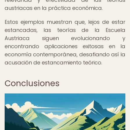
austriacas en la práctica económica.
Estos ejemplos muestran que, lejos de estar
estancadas, las teorías de la Escuela
Austriaca siguen evolucionando y
encontrando aplicaciones exitosas en la
economía contemporánea, desafiando así la
acusación de estancamiento teórico.
Conclusiones