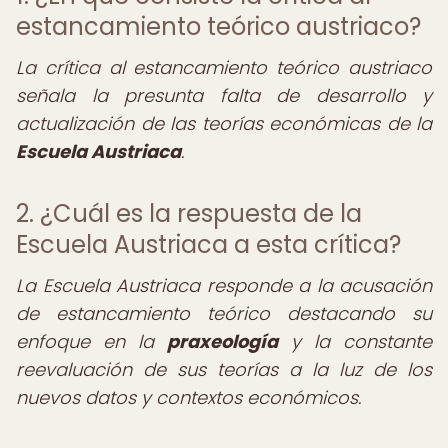
estancamiento teórico austriaco?
La crítica al estancamiento teórico austriaco
señala la presunta falta de desarrollo y
actualización de las teorías económicas de la
Escuela Austriaca
.
2. ¿Cuál es la respuesta de la
Escuela Austriaca a esta crítica?
La Escuela Austriaca responde a la acusación
de estancamiento teórico destacando su
enfoque en la
praxeología
y la constante
reevaluación de sus teorías a la luz de los
nuevos datos y contextos económicos.