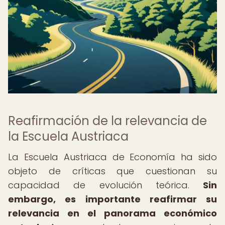
Reafirmación de la relevancia de
la Escuela Austriaca
La Escuela Austriaca de Economía ha sido
objeto de críticas que cuestionan su
capacidad de evolución teórica.
Sin
embargo, es importante reafirmar su
relevancia en el panorama económico