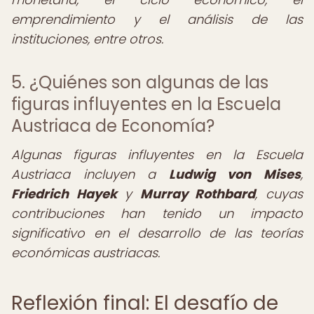
emprendimiento y el análisis de las
instituciones, entre otros.
5. ¿Quiénes son algunas de las
figuras influyentes en la Escuela
Austriaca de Economía?
Algunas figuras influyentes en la Escuela
Austriaca incluyen a
Ludwig von Mises
,
Friedrich Hayek
y
Murray Rothbard
, cuyas
contribuciones han tenido un impacto
significativo en el desarrollo de las teorías
económicas austriacas.
Reflexión final: El desafío de