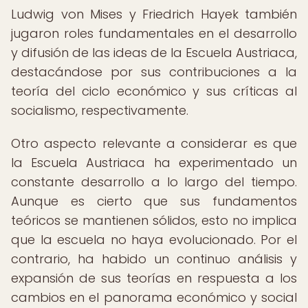
Ludwig von Mises y Friedrich Hayek también
jugaron roles fundamentales en el desarrollo
y difusión de las ideas de la Escuela Austriaca,
destacándose por sus contribuciones a la
teoría del ciclo económico y sus críticas al
socialismo, respectivamente.
Otro aspecto relevante a considerar es que
la Escuela Austriaca ha experimentado un
constante desarrollo a lo largo del tiempo.
Aunque es cierto que sus fundamentos
teóricos se mantienen sólidos, esto no implica
que la escuela no haya evolucionado. Por el
contrario, ha habido un continuo análisis y
expansión de sus teorías en respuesta a los
cambios en el panorama económico y social