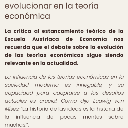
evolucionar en la teoría
económica
La crítica al estancamiento teórico de la
Escuela Austriaca de Economía nos
recuerda que el debate sobre la evolución
de las teorías económicas sigue siendo
relevante en la actualidad.
La influencia de las teorías económicas en la
sociedad moderna es innegable, y su
capacidad para adaptarse a los desafíos
actuales es crucial. Como dijo Ludwig von
Mises:
La historia de las ideas es la historia de
la influencia de pocas mentes sobre
muchas.
.