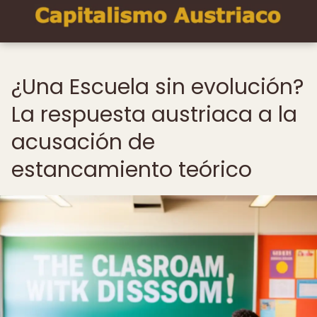
¿Una Escuela sin evolución?
La respuesta austriaca a la
acusación de
estancamiento teórico