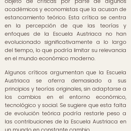
objeto de críticas por parte de algunos
académicos y economistas que la acusan de
estancamiento teórico. Esta crítica se centra
en la percepción de que las teorías y
enfoques de la Escuela Austriaca no han
evolucionado significativamente a lo largo
del tiempo, lo que podría limitar su relevancia
en el mundo económico moderno.
Algunos críticos argumentan que la Escuela
Austriaca se aferra demasiado a sus
principios y teorías originales, sin adaptarse a
los cambios en el entorno económico,
tecnológico y social. Se sugiere que esta falta
de evolución teórica podría restarle peso a
las contribuciones de la Escuela Austriaca en
un mundo en constante cambio.