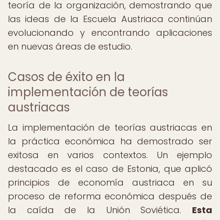
teoría de la organización, demostrando que
las ideas de la Escuela Austriaca continúan
evolucionando y encontrando aplicaciones
en nuevas áreas de estudio.
Casos de éxito en la
implementación de teorías
austriacas
La implementación de teorías austriacas en
la práctica económica ha demostrado ser
exitosa en varios contextos. Un ejemplo
destacado es el caso de Estonia, que aplicó
principios de economía austriaca en su
proceso de reforma económica después de
la caída de la Unión Soviética.
Esta