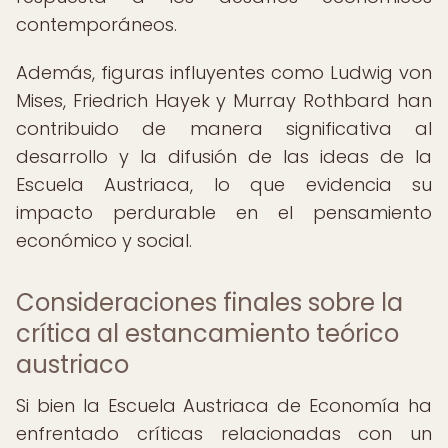
contemporáneos.
Además, figuras influyentes como Ludwig von
Mises, Friedrich Hayek y Murray Rothbard han
contribuido de manera significativa al
desarrollo y la difusión de las ideas de la
Escuela Austriaca, lo que evidencia su
impacto perdurable en el pensamiento
económico y social.
Consideraciones finales sobre la
crítica al estancamiento teórico
austriaco
Si bien la Escuela Austriaca de Economía ha
enfrentado críticas relacionadas con un