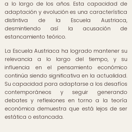
a lo largo de los años. Esta capacidad de
adaptación y evolución es una característica
distintiva de la Escuela Austriaca,
desmintiendo así la acusación de
estancamiento teórico.
La Escuela Austriaca ha logrado mantener su
relevancia a lo largo del tiempo, y su
influencia en el pensamiento económico
continúa siendo significativa en la actualidad.
Su capacidad para adaptarse a los desafíos
contemporáneos y seguir generando
debates y reflexiones en torno a la teoría
económica demuestra que está lejos de ser
estática o estancada.