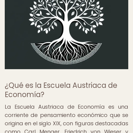
¿Qué es la Escuela Austriaca de
Economía?
La Escuela Austriaca de Economía es una
corriente de pensamiento económico que se
origina en el siglo XIX, con figuras destacadas
como Carl Menger, Friedrich von Wieser y