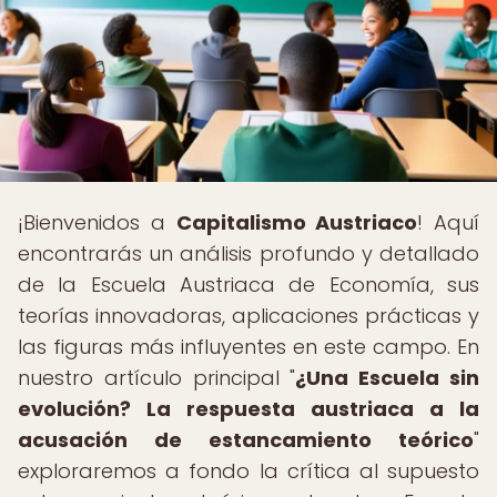
¡Bienvenidos a
Capitalismo Austriaco
! Aquí
encontrarás un análisis profundo y detallado
de la Escuela Austriaca de Economía, sus
teorías innovadoras, aplicaciones prácticas y
las figuras más influyentes en este campo. En
nuestro artículo principal "
¿Una Escuela sin
evolución? La respuesta austriaca a la
acusación de estancamiento teórico
"
exploraremos a fondo la crítica al supuesto