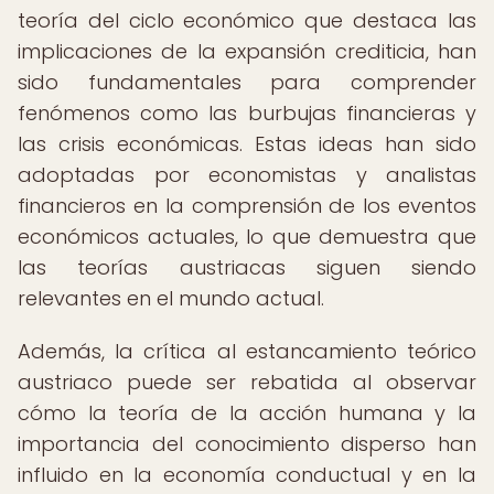
teoría del ciclo económico que destaca las
implicaciones de la expansión crediticia, han
sido fundamentales para comprender
fenómenos como las burbujas financieras y
las crisis económicas. Estas ideas han sido
adoptadas por economistas y analistas
financieros en la comprensión de los eventos
económicos actuales, lo que demuestra que
las teorías austriacas siguen siendo
relevantes en el mundo actual.
Además, la crítica al estancamiento teórico
austriaco puede ser rebatida al observar
cómo la teoría de la acción humana y la
importancia del conocimiento disperso han
influido en la economía conductual y en la