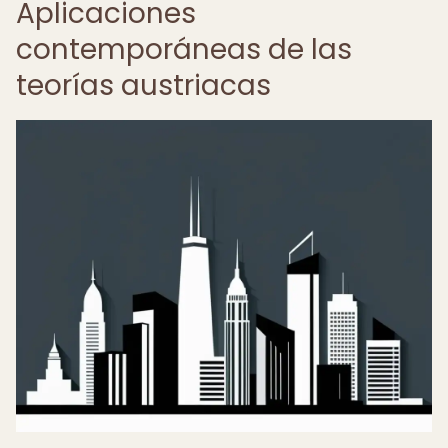
Aplicaciones
contemporáneas de las
teorías austriacas