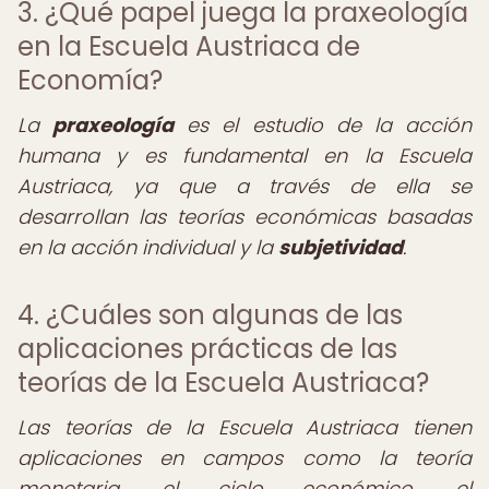
3. ¿Qué papel juega la praxeología
en la Escuela Austriaca de
Economía?
La
praxeología
es el estudio de la acción
humana y es fundamental en la Escuela
Austriaca, ya que a través de ella se
desarrollan las teorías económicas basadas
en la acción individual y la
subjetividad
.
4. ¿Cuáles son algunas de las
aplicaciones prácticas de las
teorías de la Escuela Austriaca?
Las teorías de la Escuela Austriaca tienen
aplicaciones en campos como la teoría
monetaria, el ciclo económico, el