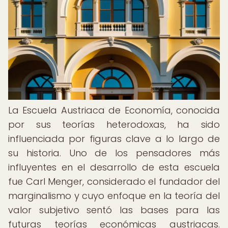
La Escuela Austriaca de Economía, conocida
por sus teorías heterodoxas, ha sido
influenciada por figuras clave a lo largo de
su historia. Uno de los pensadores más
influyentes en el desarrollo de esta escuela
fue Carl Menger, considerado el fundador del
marginalismo y cuyo enfoque en la teoría del
valor subjetivo sentó las bases para las
futuras teorías económicas austriacas.