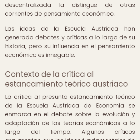
descentralizada la distingue de otras
corrientes de pensamiento económico.
Las ideas de la Escuela Austriaca han
generado debates y críticas a lo largo de su
historia, pero su influencia en el pensamiento
económico es innegable.
Contexto de la crítica al
estancamiento teórico austriaco
La crítica al presunto estancamiento teórico
de la Escuela Austriaca de Economía se
enmarca en el debate sobre la evolución y
adaptación de las teorías económicas a lo
largo del tiempo. Algunos críticos