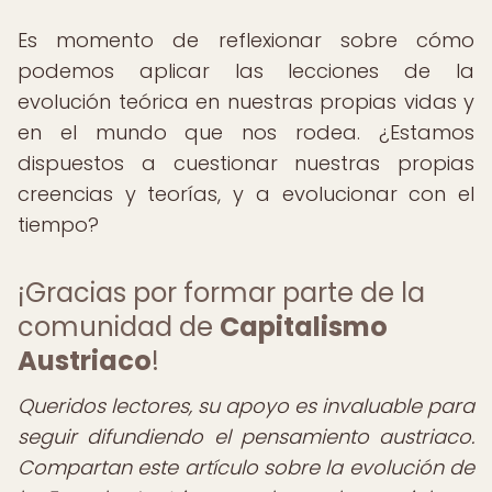
Es momento de reflexionar sobre cómo
podemos aplicar las lecciones de la
evolución teórica en nuestras propias vidas y
en el mundo que nos rodea. ¿Estamos
dispuestos a cuestionar nuestras propias
creencias y teorías, y a evolucionar con el
tiempo?
¡Gracias por formar parte de la
comunidad de
Capitalismo
Austriaco
!
Queridos lectores, su apoyo es invaluable para
seguir difundiendo el pensamiento austriaco.
Compartan este artículo sobre la evolución de