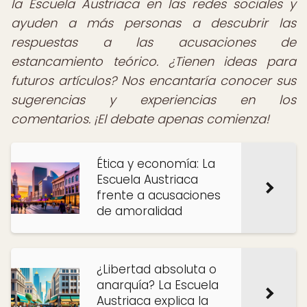
la Escuela Austriaca en las redes sociales y
ayuden a más personas a descubrir las
respuestas a las acusaciones de
estancamiento teórico. ¿Tienen ideas para
futuros artículos? Nos encantaría conocer sus
sugerencias y experiencias en los
comentarios. ¡El debate apenas comienza!
Ética y economía: La
Escuela Austriaca
frente a acusaciones
de amoralidad
¿Libertad absoluta o
anarquía? La Escuela
Austriaca explica la