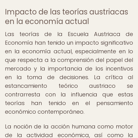
Impacto de las teorías austriacas
en la economía actual
Las teorías de la Escuela Austriaca de
Economía han tenido un impacto significativo
en la economía actual, especialmente en lo
que respecta a la comprensión del papel del
mercado y la importancia de los incentivos
en la toma de decisiones. La crítica al
estancamiento teórico austriaco se
contrarresta con la influencia que estas
teorías han tenido en el pensamiento
económico contemporáneo.
La noción de la acción humana como motor
de la actividad económica, así como la