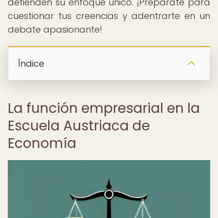
defienden su enfoque único. ¡Prepárate para
cuestionar tus creencias y adentrarte en un
debate apasionante!
Índice
La función empresarial en la
Escuela Austriaca de
Economía