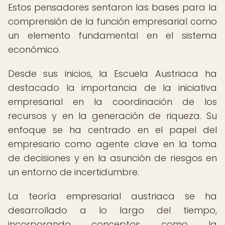
Estos pensadores sentaron las bases para la
comprensión de la función empresarial como
un elemento fundamental en el sistema
económico.
Desde sus inicios, la Escuela Austriaca ha
destacado la importancia de la iniciativa
empresarial en la coordinación de los
recursos y en la generación de riqueza. Su
enfoque se ha centrado en el papel del
empresario como agente clave en la toma
de decisiones y en la asunción de riesgos en
un entorno de incertidumbre.
La teoría empresarial austriaca se ha
desarrollado a lo largo del tiempo,
incorporando conceptos como la