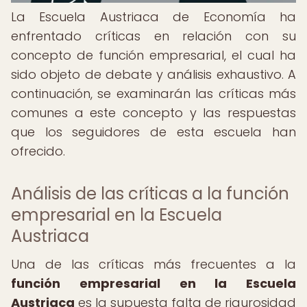
La Escuela Austriaca de Economía ha
enfrentado críticas en relación con su
concepto de función empresarial, el cual ha
sido objeto de debate y análisis exhaustivo. A
continuación, se examinarán las críticas más
comunes a este concepto y las respuestas
que los seguidores de esta escuela han
ofrecido.
Análisis de las críticas a la función
empresarial en la Escuela
Austriaca
Una de las críticas más frecuentes a la
función empresarial en la Escuela
Austriaca
es la supuesta falta de rigurosidad