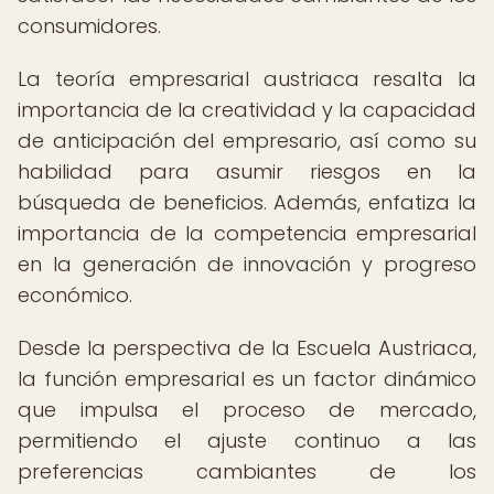
consumidores.
La teoría empresarial austriaca resalta la
importancia de la creatividad y la capacidad
de anticipación del empresario, así como su
habilidad para asumir riesgos en la
búsqueda de beneficios. Además, enfatiza la
importancia de la competencia empresarial
en la generación de innovación y progreso
económico.
Desde la perspectiva de la Escuela Austriaca,
la función empresarial es un factor dinámico
que impulsa el proceso de mercado,
permitiendo el ajuste continuo a las
preferencias cambiantes de los