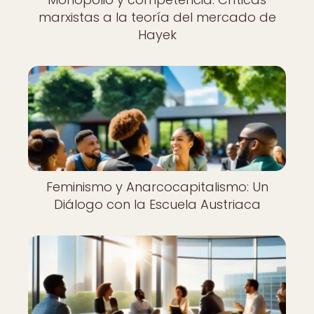
marxistas a la teoría del mercado de
Hayek
Feminismo y Anarcocapitalismo: Un
Diálogo con la Escuela Austriaca