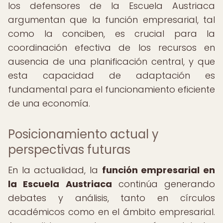
los defensores de la Escuela Austriaca
argumentan que la función empresarial, tal
como la conciben, es crucial para la
coordinación efectiva de los recursos en
ausencia de una planificación central, y que
esta capacidad de adaptación es
fundamental para el funcionamiento eficiente
de una economía.
Posicionamiento actual y
perspectivas futuras
En la actualidad, la
función empresarial en
la Escuela Austriaca
continúa generando
debates y análisis, tanto en círculos
académicos como en el ámbito empresarial.