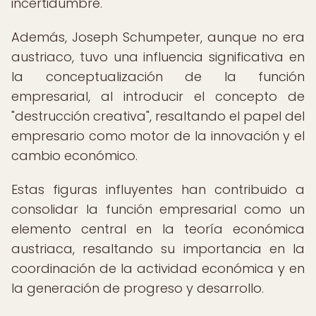
incertidumbre.
Además, Joseph Schumpeter, aunque no era
austriaco, tuvo una influencia significativa en
la conceptualización de la función
empresarial, al introducir el concepto de
"destrucción creativa", resaltando el papel del
empresario como motor de la innovación y el
cambio económico.
Estas figuras influyentes han contribuido a
consolidar la función empresarial como un
elemento central en la teoría económica
austriaca, resaltando su importancia en la
coordinación de la actividad económica y en
la generación de progreso y desarrollo.