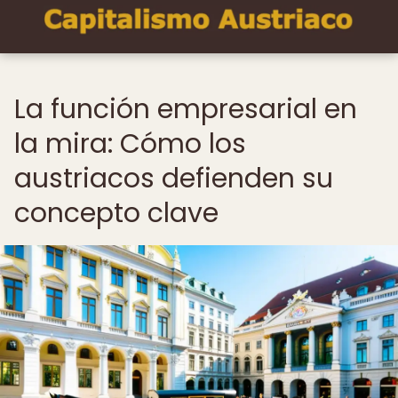
La función empresarial en
la mira: Cómo los
austriacos defienden su
concepto clave