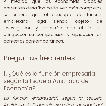
A medida que las economías globales
enfrentan desafíos cada vez más complejos,
se espera que el concepto de función
empresarial siga siendo objeto de
investigación y discusión, con el fin de
enriquecer su comprensión y aplicación en
contextos contemporáneos.
Preguntas frecuentes
1. ¿Qué es la función empresarial
según la Escuela Austriaca de
Economía?
La función empresarial, según la Escuela
Austriaca de Economía, se refiere al papel del