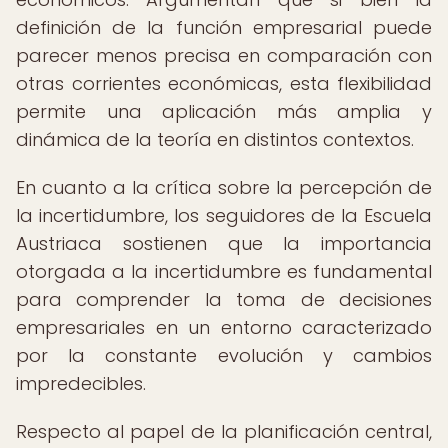
definición de la función empresarial puede
parecer menos precisa en comparación con
otras corrientes económicas, esta flexibilidad
permite una aplicación más amplia y
dinámica de la teoría en distintos contextos.
En cuanto a la crítica sobre la percepción de
la incertidumbre, los seguidores de la Escuela
Austriaca sostienen que la importancia
otorgada a la incertidumbre es fundamental
para comprender la toma de decisiones
empresariales en un entorno caracterizado
por la constante evolución y cambios
impredecibles.
Respecto al papel de la planificación central,