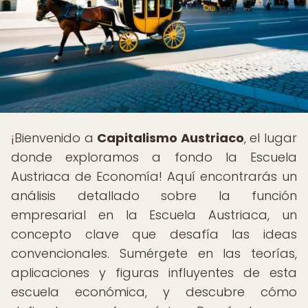
¡Bienvenido a
Capitalismo Austriaco
, el lugar
donde exploramos a fondo la Escuela
Austriaca de Economía! Aquí encontrarás un
análisis detallado sobre la función
empresarial en la Escuela Austriaca, un
concepto clave que desafía las ideas
convencionales. Sumérgete en las teorías,
aplicaciones y figuras influyentes de esta
escuela económica, y descubre cómo