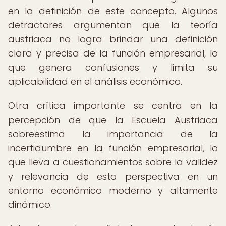
en la definición de este concepto. Algunos
detractores argumentan que la teoría
austriaca no logra brindar una definición
clara y precisa de la función empresarial, lo
que genera confusiones y limita su
aplicabilidad en el análisis económico.
Otra crítica importante se centra en la
percepción de que la Escuela Austriaca
sobreestima la importancia de la
incertidumbre en la función empresarial, lo
que lleva a cuestionamientos sobre la validez
y relevancia de esta perspectiva en un
entorno económico moderno y altamente
dinámico.