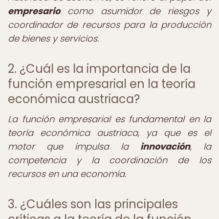
empresario
como asumidor de riesgos y
coordinador de recursos para la producción
de bienes y servicios.
2. ¿Cuál es la importancia de la
función empresarial en la teoría
económica austriaca?
La función empresarial es fundamental en la
teoría económica austriaca, ya que es el
motor que impulsa la
innovación
, la
competencia y la coordinación de los
recursos en una economía.
3. ¿Cuáles son las principales