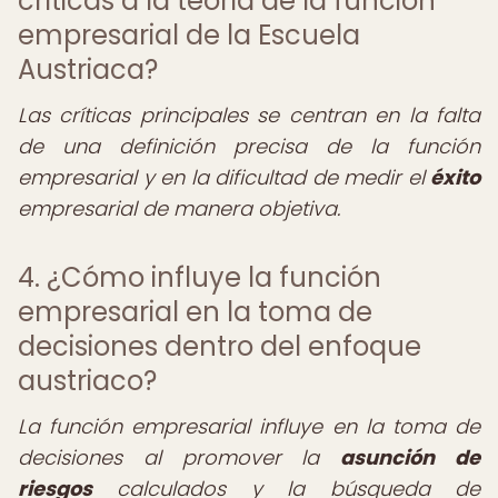
críticas a la teoría de la función
empresarial de la Escuela
Austriaca?
Las críticas principales se centran en la falta
de una definición precisa de la función
empresarial y en la dificultad de medir el
éxito
empresarial de manera objetiva.
4. ¿Cómo influye la función
empresarial en la toma de
decisiones dentro del enfoque
austriaco?
La función empresarial influye en la toma de
decisiones al promover la
asunción de
riesgos
calculados y la búsqueda de