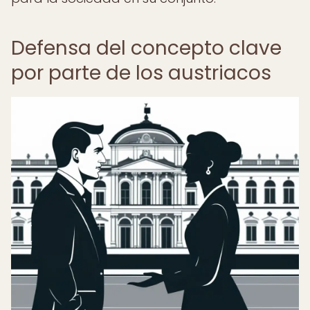
Defensa del concepto clave
por parte de los austriacos