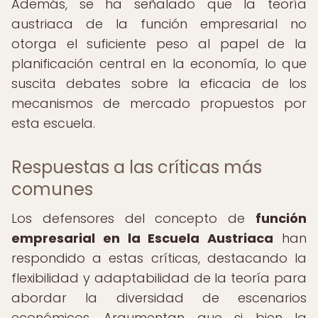
Además, se ha señalado que la teoría
austriaca de la función empresarial no
otorga el suficiente peso al papel de la
planificación central en la economía, lo que
suscita debates sobre la eficacia de los
mecanismos de mercado propuestos por
esta escuela.
Respuestas a las críticas más
comunes
Los defensores del concepto de
función
empresarial en la Escuela Austriaca
han
respondido a estas críticas, destacando la
flexibilidad y adaptabilidad de la teoría para
abordar la diversidad de escenarios
económicos. Argumentan que si bien la