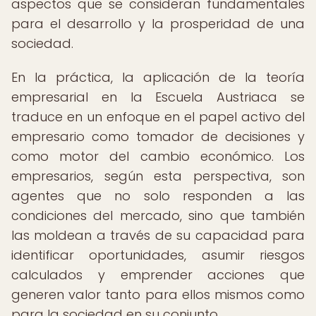
aspectos que se consideran fundamentales
para el desarrollo y la prosperidad de una
sociedad.
En la práctica, la aplicación de la teoría
empresarial en la Escuela Austriaca se
traduce en un enfoque en el papel activo del
empresario como tomador de decisiones y
como motor del cambio económico. Los
empresarios, según esta perspectiva, son
agentes que no solo responden a las
condiciones del mercado, sino que también
las moldean a través de su capacidad para
identificar oportunidades, asumir riesgos
calculados y emprender acciones que
generen valor tanto para ellos mismos como
para la sociedad en su conjunto.