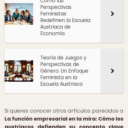
Cómo las
Perspectivas
Feministas
Redefinen la Escuela
Austriaca de
Economía
Teoría de Juegos y
Perspectivas de
Género: Un Enfoque
Feminista en la
Escuela Austriaca
Si quieres conocer otros artículos parecidos a
La función empresarial en la mira: Cómo los
austriacos defienden su concepto clave