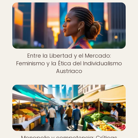
Entre la Libertad y el Mercado:
Feminismo y la Ética del Individualismo
Austriaco
Monopolio y competencia: Críticas