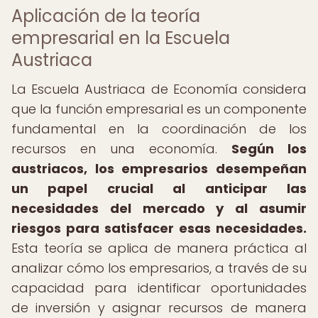
Aplicación de la teoría
empresarial en la Escuela
Austriaca
La Escuela Austriaca de Economía considera
que la función empresarial es un componente
fundamental en la coordinación de los
recursos en una economía.
Según los
austriacos, los empresarios desempeñan
un papel crucial al anticipar las
necesidades del mercado y al asumir
riesgos para satisfacer esas necesidades.
Esta teoría se aplica de manera práctica al
analizar cómo los empresarios, a través de su
capacidad para identificar oportunidades
de inversión y asignar recursos de manera