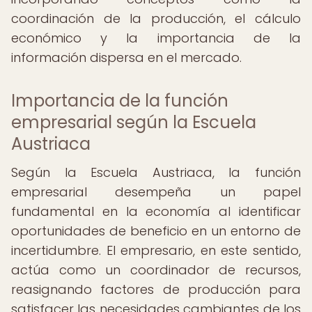
coordinación de la producción, el cálculo
económico y la importancia de la
información dispersa en el mercado.
Importancia de la función
empresarial según la Escuela
Austriaca
Según la Escuela Austriaca, la función
empresarial desempeña un papel
fundamental en la economía al identificar
oportunidades de beneficio en un entorno de
incertidumbre. El empresario, en este sentido,
actúa como un coordinador de recursos,
reasignando factores de producción para
satisfacer las necesidades cambiantes de los