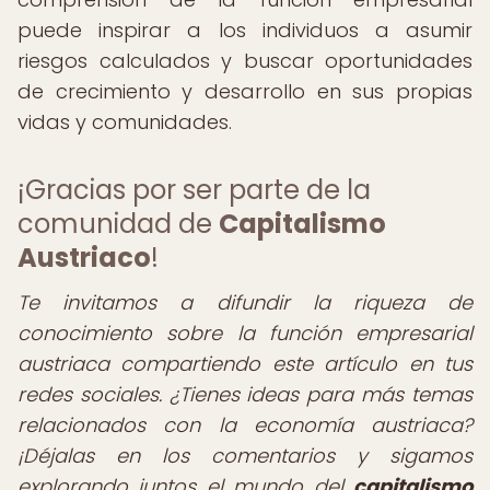
puede inspirar a los individuos a asumir
riesgos calculados y buscar oportunidades
de crecimiento y desarrollo en sus propias
vidas y comunidades.
¡Gracias por ser parte de la
comunidad de
Capitalismo
Austriaco
!
Te invitamos a difundir la riqueza de
conocimiento sobre la función empresarial
austriaca compartiendo este artículo en tus
redes sociales. ¿Tienes ideas para más temas
relacionados con la economía austriaca?
¡Déjalas en los comentarios y sigamos
explorando juntos el mundo del
capitalismo