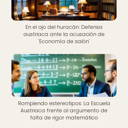
En el ojo del huracán: Defensa
austriaca ante la acusación de
'Economía de salón'
Rompiendo estereotipos: La Escuela
Austriaca frente al argumento de
falta de rigor matemático