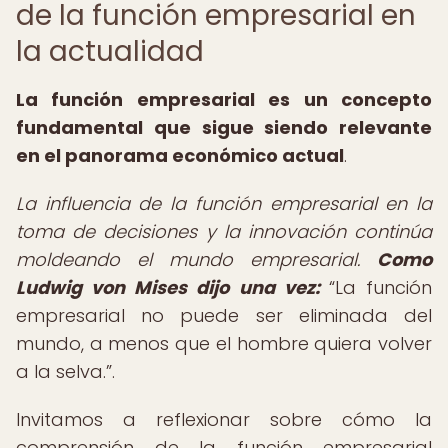
de la función empresarial en
la actualidad
La función empresarial es un concepto
fundamental que sigue siendo relevante
en el panorama económico actual
.
La influencia de la función empresarial en la
toma de decisiones y la innovación continúa
moldeando el mundo empresarial.
Como
Ludwig von Mises dijo una vez:
La función
empresarial no puede ser eliminada del
mundo, a menos que el hombre quiera volver
a la selva.
.
Invitamos a reflexionar sobre cómo la
comprensión de la función empresarial