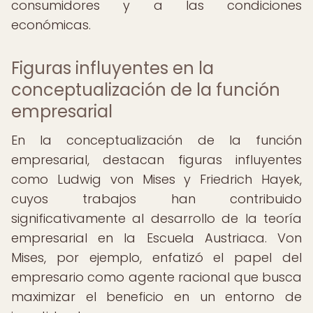
consumidores y a las condiciones
económicas.
Figuras influyentes en la
conceptualización de la función
empresarial
En la conceptualización de la función
empresarial, destacan figuras influyentes
como Ludwig von Mises y Friedrich Hayek,
cuyos trabajos han contribuido
significativamente al desarrollo de la teoría
empresarial en la Escuela Austriaca. Von
Mises, por ejemplo, enfatizó el papel del
empresario como agente racional que busca
maximizar el beneficio en un entorno de