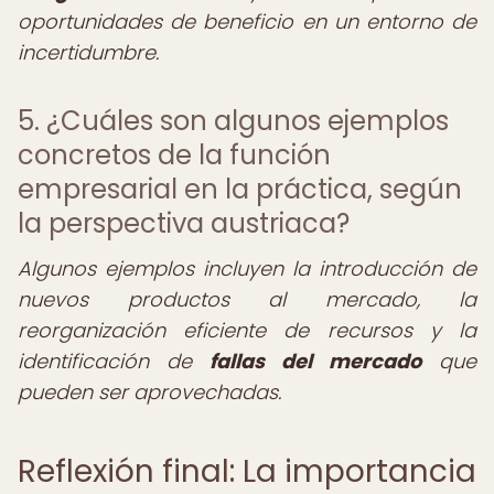
oportunidades de beneficio en un entorno de
incertidumbre.
5. ¿Cuáles son algunos ejemplos
concretos de la función
empresarial en la práctica, según
la perspectiva austriaca?
Algunos ejemplos incluyen la introducción de
nuevos productos al mercado, la
reorganización eficiente de recursos y la
identificación de
fallas del mercado
que
pueden ser aprovechadas.
Reflexión final: La importancia