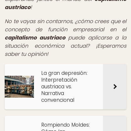
austriaco
!
No te vayas sin contarnos, ¿cómo crees que el
concepto de función empresarial en el
capitalismo austriaco
puede aplicarse a la
situación económica actual? ¡Esperamos
saber tu opinión!
La gran depresión:
Interpretación
austriaca vs.
Narrativa
convencional
Rompiendo Moldes: