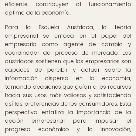
eficiente, contribuyen al funcionamiento
óptimo de la economía.
Para la Escuela Austriaca, la teoría
empresarial se enfoca en el papel del
empresario como agente de cambio y
coordinador del proceso de mercado. Los
austriacos sostienen que los empresarios son
capaces de percibir y actuar sobre la
información dispersa en la economía,
tomando decisiones que guían a los recursos
hacia sus usos más valiosos y satisfaciendo
así las preferencias de los consumidores. Esta
perspectiva enfatiza la importancia de la
acción empresarial para impulsar el
progreso económico y la innovación,