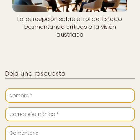
La percepción sobre el rol del Estado:
Desmontando críticas a la visión
austriaca
Deja una respuesta