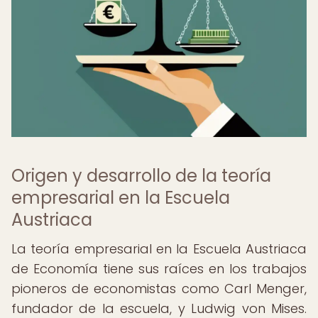
Origen y desarrollo de la teoría
empresarial en la Escuela
Austriaca
La teoría empresarial en la Escuela Austriaca
de Economía tiene sus raíces en los trabajos
pioneros de economistas como Carl Menger,
fundador de la escuela, y Ludwig von Mises.