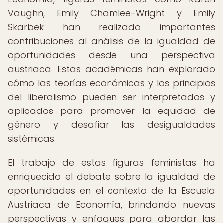
Vaughn, Emily Chamlee-Wright y Emily
Skarbek han realizado importantes
contribuciones al análisis de la igualdad de
oportunidades desde una perspectiva
austriaca. Estas académicas han explorado
cómo las teorías económicas y los principios
del liberalismo pueden ser interpretados y
aplicados para promover la equidad de
género y desafiar las desigualdades
sistémicas.
El trabajo de estas figuras feministas ha
enriquecido el debate sobre la igualdad de
oportunidades en el contexto de la Escuela
Austriaca de Economía, brindando nuevas
perspectivas y enfoques para abordar las