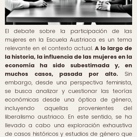
El debate sobre la participación de las
mujeres en la Escuela Austriaca es un tema
relevante en el contexto actual.
A lo largo de
la historia, la influencia de las mujeres en la
economía ha sido subestimada y, en
muchos casos, pasada por alto.
Sin
embargo, desde una perspectiva feminista,
se busca analizar y cuestionar las teorías
económicas desde una óptica de género,
incluyendo aquellas provenientes del
liberalismo austriaco. En este sentido, se ha
llevado a cabo una exploración exhaustiva
de casos históricos y estudios de género que