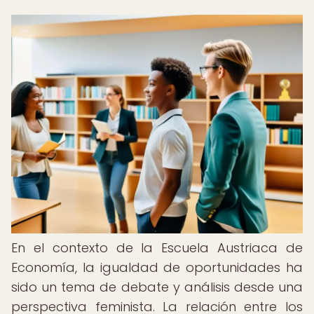
En el contexto de la Escuela Austriaca de
Economía, la igualdad de oportunidades ha
sido un tema de debate y análisis desde una
perspectiva feminista. La relación entre los