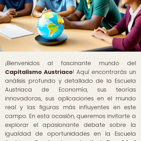
¡Bienvenidos al fascinante mundo del
Capitalismo Austriaco
! Aquí encontrarás un
análisis profundo y detallado de la Escuela
Austriaca de Economía, sus teorías
innovadoras, sus aplicaciones en el mundo
real y las figuras más influyentes en este
campo. En esta ocasión, queremos invitarte a
explorar el apasionante debate sobre la
igualdad de oportunidades en la Escuela