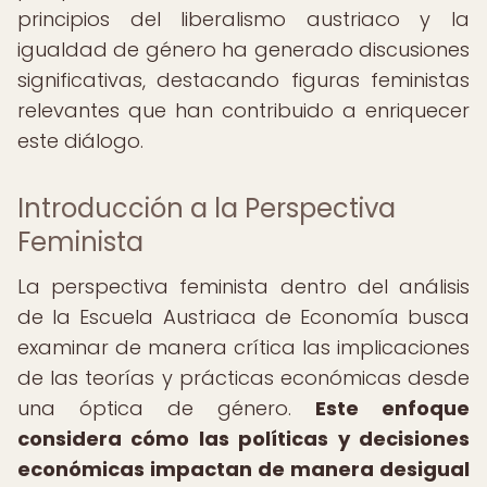
principios del liberalismo austriaco y la
igualdad de género ha generado discusiones
significativas, destacando figuras feministas
relevantes que han contribuido a enriquecer
este diálogo.
Introducción a la Perspectiva
Feminista
La perspectiva feminista dentro del análisis
de la Escuela Austriaca de Economía busca
examinar de manera crítica las implicaciones
de las teorías y prácticas económicas desde
una óptica de género.
Este enfoque
considera cómo las políticas y decisiones
económicas impactan de manera desigual