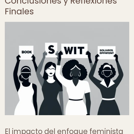
Conclusiones y Reflexiones
Finales
El impacto del enfoque feminista