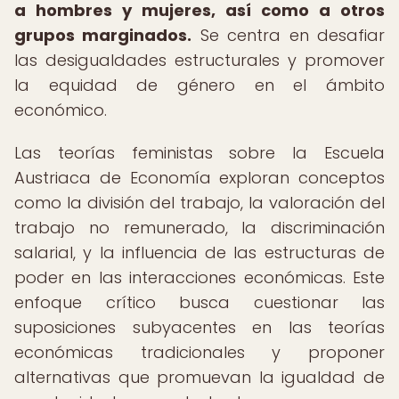
a hombres y mujeres, así como a otros
grupos marginados.
Se centra en desafiar
las desigualdades estructurales y promover
la equidad de género en el ámbito
económico.
Las teorías feministas sobre la Escuela
Austriaca de Economía exploran conceptos
como la división del trabajo, la valoración del
trabajo no remunerado, la discriminación
salarial, y la influencia de las estructuras de
poder en las interacciones económicas. Este
enfoque crítico busca cuestionar las
suposiciones subyacentes en las teorías
económicas tradicionales y proponer
alternativas que promuevan la igualdad de