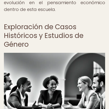
evolución en el pensamiento económico
dentro de esta escuela.
Exploración de Casos
Históricos y Estudios de
Género