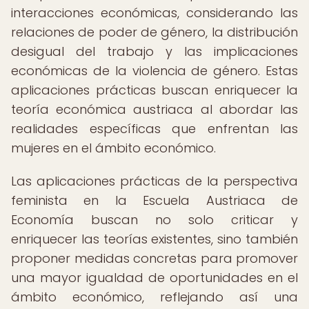
interacciones económicas, considerando las
relaciones de poder de género, la distribución
desigual del trabajo y las implicaciones
económicas de la violencia de género. Estas
aplicaciones prácticas buscan enriquecer la
teoría económica austriaca al abordar las
realidades específicas que enfrentan las
mujeres en el ámbito económico.
Las aplicaciones prácticas de la perspectiva
feminista en la Escuela Austriaca de
Economía buscan no solo criticar y
enriquecer las teorías existentes, sino también
proponer medidas concretas para promover
una mayor igualdad de oportunidades en el
ámbito económico, reflejando así una