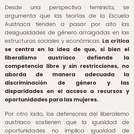
Desde una perspectiva feminista, se
argumenta que las teorías de la Escuela
Austriaca tienden a pasar por alto las
desigualdades de género arraigadas en las
estructuras sociales y económicas.
La crítica
se centra en la idea de que, si bien el
liberalismo austriaco defiende la
competencia libre y sin restricciones, no
aborda de manera adecuada la
discriminación de género y las
disparidades en el acceso a recursos y
oportunidades para las mujeres.
Por otro lado, los defensores del liberalismo
austriaco sostienen que la igualdad de
oportunidades no implica igualdad de