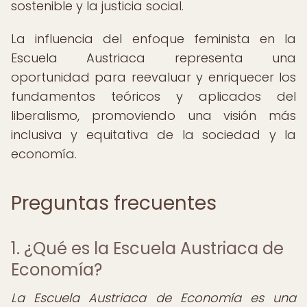
sostenible y la justicia social.
La influencia del enfoque feminista en la
Escuela Austriaca representa una
oportunidad para reevaluar y enriquecer los
fundamentos teóricos y aplicados del
liberalismo, promoviendo una visión más
inclusiva y equitativa de la sociedad y la
economía.
Preguntas frecuentes
1. ¿Qué es la Escuela Austriaca de
Economía?
La Escuela Austriaca de Economía es una