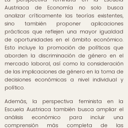
Austriaca de Economía no solo busca
analizar críticamente las teorías existentes,
sino también proponer aplicaciones
prácticas que reflejen una mayor igualdad
de oportunidades en el ámbito económico.
Esto incluye la promoción de políticas que
aborden la discriminación de género en el
mercado laboral, así como la consideración
de las implicaciones de género en la toma de
decisiones económicas a nivel individual y
político.
Además, la perspectiva feminista en la
Escuela Austriaca también busca ampliar el
análisis económico para incluir una
comprensión más completa de las