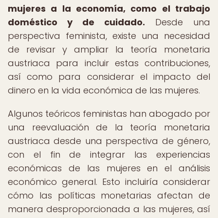
mujeres a la economía, como el trabajo
doméstico y de cuidado.
Desde una
perspectiva feminista, existe una necesidad
de revisar y ampliar la teoría monetaria
austriaca para incluir estas contribuciones,
así como para considerar el impacto del
dinero en la vida económica de las mujeres.
Algunos teóricos feministas han abogado por
una reevaluación de la teoría monetaria
austriaca desde una perspectiva de género,
con el fin de integrar las experiencias
económicas de las mujeres en el análisis
económico general. Esto incluiría considerar
cómo las políticas monetarias afectan de
manera desproporcionada a las mujeres, así