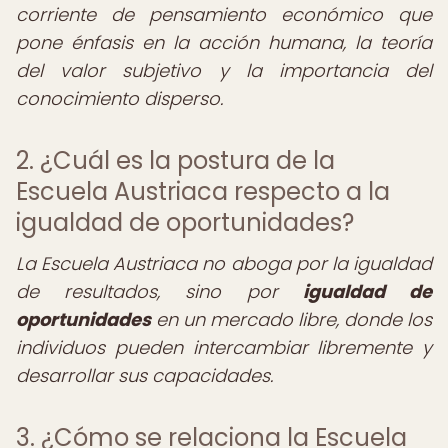
corriente de pensamiento económico que
pone énfasis en la acción humana, la teoría
del valor subjetivo y la importancia del
conocimiento disperso.
2. ¿Cuál es la postura de la
Escuela Austriaca respecto a la
igualdad de oportunidades?
La Escuela Austriaca no aboga por la igualdad
de resultados, sino por
igualdad de
oportunidades
en un mercado libre, donde los
individuos pueden intercambiar libremente y
desarrollar sus capacidades.
3. ¿Cómo se relaciona la Escuela