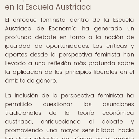
en la Escuela Austriaca
El enfoque feminista dentro de la Escuela
Austriaca de Economía ha generado un
profundo debate en torno a la noción de
igualdad de oportunidades. Las críticas y
aportes desde la perspectiva feminista han
llevado a una reflexión más profunda sobre
la aplicación de los principios liberales en el
ámbito de género.
La inclusión de la perspectiva feminista ha
permitido cuestionar las asunciones
tradicionales de la teoría económica
austriaca, enriqueciendo el debate y
promoviendo una mayor sensibilidad hacia
las desigualdades de género en el ámbito