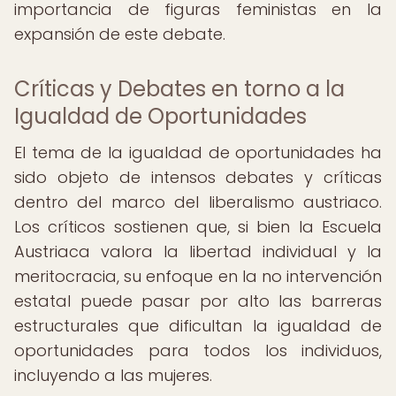
importancia de figuras feministas en la
expansión de este debate.
Críticas y Debates en torno a la
Igualdad de Oportunidades
El tema de la igualdad de oportunidades ha
sido objeto de intensos debates y críticas
dentro del marco del liberalismo austriaco.
Los críticos sostienen que, si bien la Escuela
Austriaca valora la libertad individual y la
meritocracia, su enfoque en la no intervención
estatal puede pasar por alto las barreras
estructurales que dificultan la igualdad de
oportunidades para todos los individuos,
incluyendo a las mujeres.