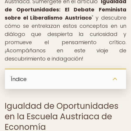
Austriaca. Sumérgete en el artículo "
Igualdad
de Oportunidades: El Debate Feminista
sobre el Liberalismo Austriaco
" y descubre
cómo se entrelazan estos conceptos en un
diálogo que despierta la curiosidad y
promueve el pensamiento crítico.
¡Acompáñanos en este viaje de
descubrimiento e indagación!
Índice
Igualdad de Oportunidades
en la Escuela Austriaca de
Economía