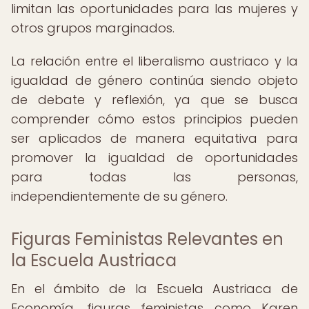
limitan las oportunidades para las mujeres y
otros grupos marginados.
La relación entre el liberalismo austriaco y la
igualdad de género continúa siendo objeto
de debate y reflexión, ya que se busca
comprender cómo estos principios pueden
ser aplicados de manera equitativa para
promover la igualdad de oportunidades
para todas las personas,
independientemente de su género.
Figuras Feministas Relevantes en
la Escuela Austriaca
En el ámbito de la Escuela Austriaca de
Economía, figuras feministas como Karen