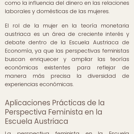
como la influencia del dinero en las relaciones
laborales y domésticas de las mujeres.
El rol de la mujer en la teoría monetaria
austriaca es un área de creciente interés y
debate dentro de la Escuela Austriaca de
Economía, ya que las perspectivas feministas
buscan enriquecer y ampliar las teorías
económicas existentes para reflejar de
manera más precisa la diversidad de
experiencias económicas.
Aplicaciones Prácticas de la
Perspectiva Feminista en la
Escuela Austriaca
La perspectiva feminista en la Escuela