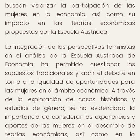
buscan visibilizar la participación de las
mujeres en la economía, así como su
impacto en las teorías económicas
propuestas por la Escuela Austriaca.
La integración de las perspectivas feministas
en el análisis de la Escuela Austriaca de
Economía ha permitido cuestionar los
supuestos tradicionales y abrir el debate en
torno a la igualdad de oportunidades para
las mujeres en el ámbito económico. A través
de la exploración de casos históricos y
estudios de género, se ha evidenciado la
importancia de considerar las experiencias y
aportes de las mujeres en el desarrollo de
teorías económicas, así como en la