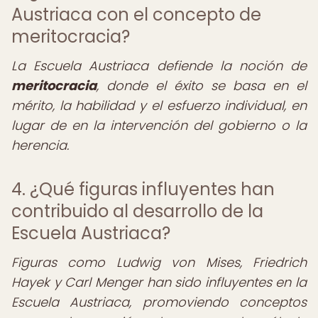
Austriaca con el concepto de
meritocracia?
La Escuela Austriaca defiende la noción de
meritocracia
, donde el éxito se basa en el
mérito, la habilidad y el esfuerzo individual, en
lugar de en la intervención del gobierno o la
herencia.
4. ¿Qué figuras influyentes han
contribuido al desarrollo de la
Escuela Austriaca?
Figuras como Ludwig von Mises, Friedrich
Hayek y Carl Menger han sido influyentes en la
Escuela Austriaca, promoviendo conceptos