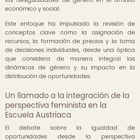
económico y social.
Este enfoque ha impulsado la revisión de
conceptos clave como la asignación de
recursos, la formación de precios y la toma
de decisiones individuales, desde una óptica
que considera de manera integral las
dinámicas de género y su impacto en la
distribución de oportunidades.
Un llamado a la integración de la
perspectiva feminista en la
Escuela Austriaca
El debate sobre la igualdad de
oportunidades desde la perspectiva