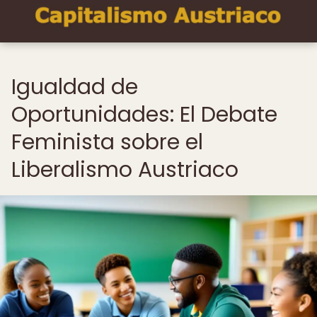
Igualdad de
Oportunidades: El Debate
Feminista sobre el
Liberalismo Austriaco