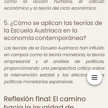
como la acción humana, el cálculo
económico y la teoría del ciclo económico.
5. ¿Cómo se aplican las teorías de
la Escuela Austriaca en la
economía contemporánea?
Las teorías de la Escuela Austriaca han influido
en campos como la teoría monetaria, la teoría
empresarial y el análisis de políticas,
proporcionando una perspectiva crítica sobre
la intervención estatal y los efectos de las
políticas monetarias expansivas.
Reflexión final: El camino
hacia la igualdad de