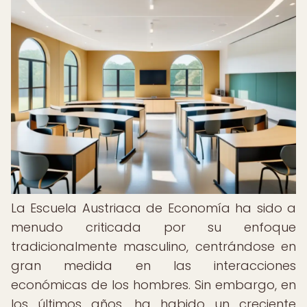
La Escuela Austriaca de Economía ha sido a
menudo criticada por su enfoque
tradicionalmente masculino, centrándose en
gran medida en las interacciones
económicas de los hombres. Sin embargo, en
los últimos años, ha habido un creciente