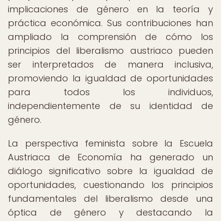
implicaciones de género en la teoría y
práctica económica. Sus contribuciones han
ampliado la comprensión de cómo los
principios del liberalismo austriaco pueden
ser interpretados de manera inclusiva,
promoviendo la igualdad de oportunidades
para todos los individuos,
independientemente de su identidad de
género.
La perspectiva feminista sobre la Escuela
Austriaca de Economía ha generado un
diálogo significativo sobre la igualdad de
oportunidades, cuestionando los principios
fundamentales del liberalismo desde una
óptica de género y destacando la