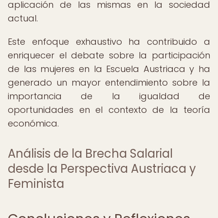
aplicación de las mismas en la sociedad
actual.
Este enfoque exhaustivo ha contribuido a
enriquecer el debate sobre la participación
de las mujeres en la Escuela Austriaca y ha
generado un mayor entendimiento sobre la
importancia de la igualdad de
oportunidades en el contexto de la teoría
económica.
Análisis de la Brecha Salarial
desde la Perspectiva Austriaca y
Feminista