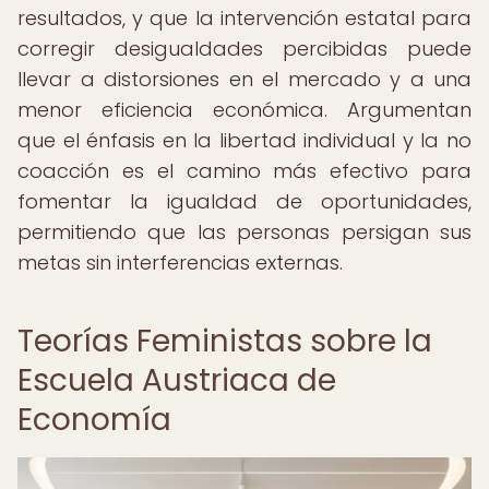
resultados, y que la intervención estatal para
corregir desigualdades percibidas puede
llevar a distorsiones en el mercado y a una
menor eficiencia económica. Argumentan
que el énfasis en la libertad individual y la no
coacción es el camino más efectivo para
fomentar la igualdad de oportunidades,
permitiendo que las personas persigan sus
metas sin interferencias externas.
Teorías Feministas sobre la
Escuela Austriaca de
Economía