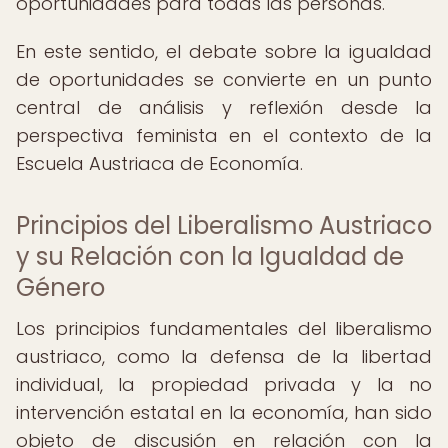
oportunidades para todas las personas.
En este sentido, el debate sobre la igualdad
de oportunidades se convierte en un punto
central de análisis y reflexión desde la
perspectiva feminista en el contexto de la
Escuela Austriaca de Economía.
Principios del Liberalismo Austriaco
y su Relación con la Igualdad de
Género
Los principios fundamentales del liberalismo
austriaco, como la defensa de la libertad
individual, la propiedad privada y la no
intervención estatal en la economía, han sido
objeto de discusión en relación con la