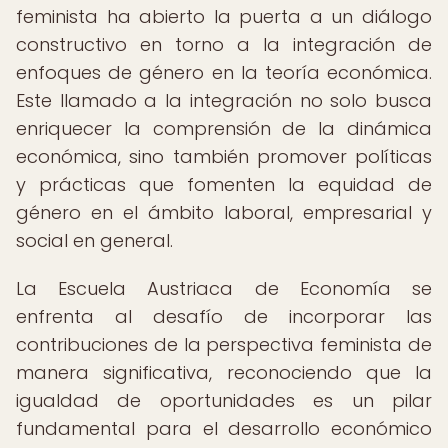
feminista ha abierto la puerta a un diálogo
constructivo en torno a la integración de
enfoques de género en la teoría económica.
Este llamado a la integración no solo busca
enriquecer la comprensión de la dinámica
económica, sino también promover políticas
y prácticas que fomenten la equidad de
género en el ámbito laboral, empresarial y
social en general.
La Escuela Austriaca de Economía se
enfrenta al desafío de incorporar las
contribuciones de la perspectiva feminista de
manera significativa, reconociendo que la
igualdad de oportunidades es un pilar
fundamental para el desarrollo económico