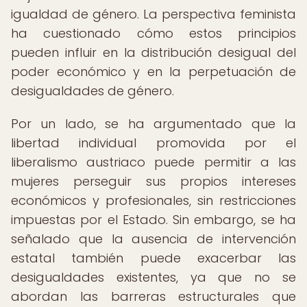
igualdad de género. La perspectiva feminista
ha cuestionado cómo estos principios
pueden influir en la distribución desigual del
poder económico y en la perpetuación de
desigualdades de género.
Por un lado, se ha argumentado que la
libertad individual promovida por el
liberalismo austriaco puede permitir a las
mujeres perseguir sus propios intereses
económicos y profesionales, sin restricciones
impuestas por el Estado. Sin embargo, se ha
señalado que la ausencia de intervención
estatal también puede exacerbar las
desigualdades existentes, ya que no se
abordan las barreras estructurales que