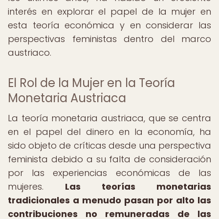
interés en explorar el papel de la mujer en
esta teoría económica y en considerar las
perspectivas feministas dentro del marco
austriaco.
El Rol de la Mujer en la Teoría
Monetaria Austriaca
La teoría monetaria austriaca, que se centra
en el papel del dinero en la economía, ha
sido objeto de críticas desde una perspectiva
feminista debido a su falta de consideración
por las experiencias económicas de las
mujeres.
Las teorías monetarias
tradicionales a menudo pasan por alto las
contribuciones no remuneradas de las