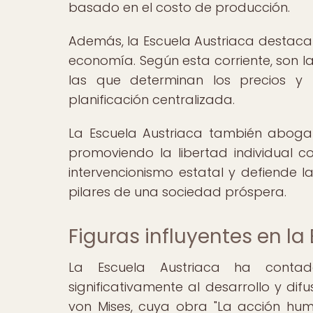
basado en el costo de producción.
Además, la Escuela Austriaca destaca
economía. Según esta corriente, son la
las que determinan los precios y 
planificación centralizada.
La Escuela Austriaca también aboga 
promoviendo la libertad individual 
intervencionismo estatal y defiende 
pilares de una sociedad próspera.
Figuras influyentes en la
La Escuela Austriaca ha contad
significativamente al desarrollo y d
von Mises, cuya obra "La acción hu