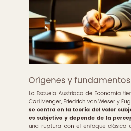
Orígenes y fundamentos 
La Escuela Austriaca de Economía ti
Carl Menger, Friedrich von Wieser y Eu
se centra en la teoría del valor subj
es subjetivo y depende de la perce
una ruptura con el enfoque clásico 