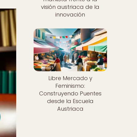
visión austriaca de la
innovación
Libre Mercado y
Feminismo:
Construyendo Puentes
desde la Escuela
Austriaca