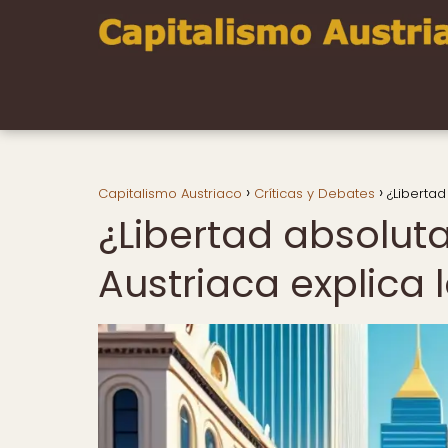
Capitalismo Austriaco
Críticas y Debates
¿Libertad
¿Libertad absolut
Austriaca explica 