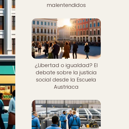
malentendidos
¿Libertad o igualdad? El
debate sobre la justicia
social desde la Escuela
Austriaca