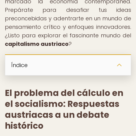
marcado la economía contemporánea.
Prepárate para desafiar tus ideas
preconcebidas y adentrarte en un mundo de
pensamiento crítico y enfoques innovadores.
¿Listo para explorar el fascinante mundo del
capitalismo austriaco
?
Índice
El problema del cálculo en
el socialismo: Respuestas
austriacas a un debate
histórico