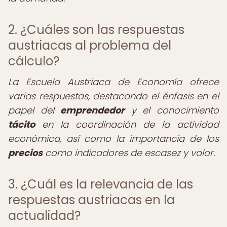
2. ¿Cuáles son las respuestas
austriacas al problema del
cálculo?
La Escuela Austriaca de Economía ofrece
varias respuestas, destacando el énfasis en el
papel del
emprendedor
y el conocimiento
tácito
en la coordinación de la actividad
económica, así como la importancia de los
precios
como indicadores de escasez y valor.
3. ¿Cuál es la relevancia de las
respuestas austriacas en la
actualidad?