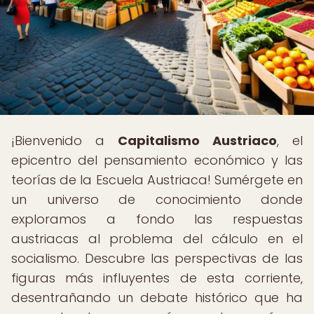
¡Bienvenido a
Capitalismo Austriaco
, el
epicentro del pensamiento económico y las
teorías de la Escuela Austriaca! Sumérgete en
un universo de conocimiento donde
exploramos a fondo las respuestas
austriacas al problema del cálculo en el
socialismo. Descubre las perspectivas de las
figuras más influyentes de esta corriente,
desentrañando un debate histórico que ha