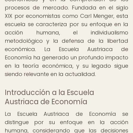
procesos de mercado. Fundada en el siglo
XIX por economistas como Carl Menger, esta
escuela se caracteriza por su enfoque en la
acción humana, el individualismo
metodológico y la defensa de la libertad
económica. La Escuela Austriaca de
Economía ha generado un profundo impacto
en la teoría económica, y su legado sigue
siendo relevante en la actualidad.
Introducción a la Escuela
Austriaca de Economía
La Escuela Austriaca de Economía se
distingue por su enfoque en la acción
humana, considerando que las decisiones