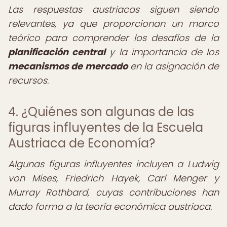
Las respuestas austriacas siguen siendo
relevantes, ya que proporcionan un marco
teórico para comprender los desafíos de la
planificación central
y la importancia de los
mecanismos de mercado
en la asignación de
recursos.
4. ¿Quiénes son algunas de las
figuras influyentes de la Escuela
Austriaca de Economía?
Algunas figuras influyentes incluyen a Ludwig
von Mises, Friedrich Hayek, Carl Menger y
Murray Rothbard, cuyas contribuciones han
dado forma a la teoría económica austriaca.