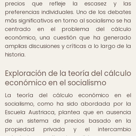
precios que refleje la escasez y las
preferencias individuales. Uno de los debates
más significativos en torno al socialismo se ha
centrado en el problema del cálculo
económico, una cuestión que ha generado
amplias discusiones y críticas a lo largo de la
historia.
Exploración de la teoría del cálculo
económico en el socialismo
La teoría del cálculo económico en el
socialismo, como ha sido abordada por la
Escuela Austriaca, plantea que en ausencia
de un sistema de precios basado en la
propiedad privada y el intercambio