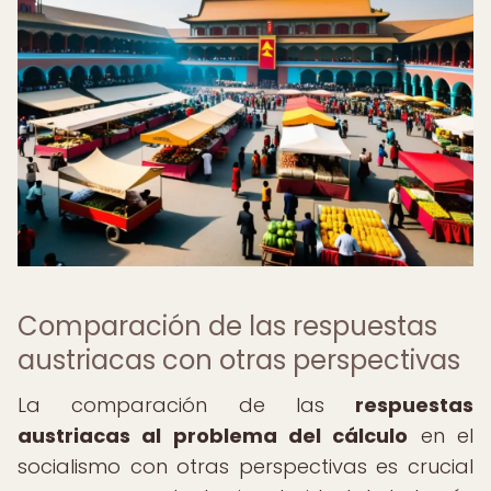
Comparación de las respuestas
austriacas con otras perspectivas
La comparación de las
respuestas
austriacas al problema del cálculo
en el
socialismo con otras perspectivas es crucial