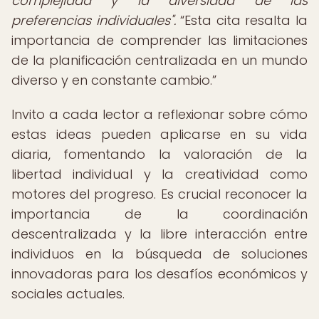
complejidad y la diversidad de las
preferencias individuales".
Esta cita resalta la
importancia de comprender las limitaciones
de la planificación centralizada en un mundo
diverso y en constante cambio.
Invito a cada lector a reflexionar sobre cómo
estas ideas pueden aplicarse en su vida
diaria, fomentando la valoración de la
libertad individual y la creatividad como
motores del progreso. Es crucial reconocer la
importancia de la coordinación
descentralizada y la libre interacción entre
individuos en la búsqueda de soluciones
innovadoras para los desafíos económicos y
sociales actuales.