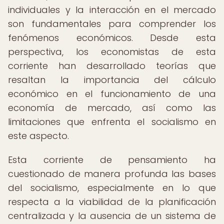
individuales y la interacción en el mercado
son fundamentales para comprender los
fenómenos económicos. Desde esta
perspectiva, los economistas de esta
corriente han desarrollado teorías que
resaltan la importancia del cálculo
económico en el funcionamiento de una
economía de mercado, así como las
limitaciones que enfrenta el socialismo en
este aspecto.
Esta corriente de pensamiento ha
cuestionado de manera profunda las bases
del socialismo, especialmente en lo que
respecta a la viabilidad de la planificación
centralizada y la ausencia de un sistema de