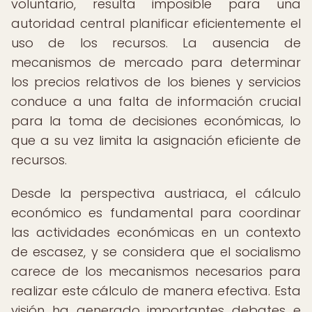
voluntario, resulta imposible para una
autoridad central planificar eficientemente el
uso de los recursos. La ausencia de
mecanismos de mercado para determinar
los precios relativos de los bienes y servicios
conduce a una falta de información crucial
para la toma de decisiones económicas, lo
que a su vez limita la asignación eficiente de
recursos.
Desde la perspectiva austriaca, el cálculo
económico es fundamental para coordinar
las actividades económicas en un contexto
de escasez, y se considera que el socialismo
carece de los mecanismos necesarios para
realizar este cálculo de manera efectiva. Esta
visión ha generado importantes debates e