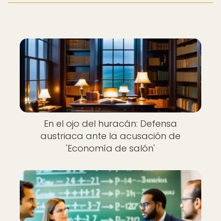
En el ojo del huracán: Defensa
austriaca ante la acusación de
'Economía de salón'