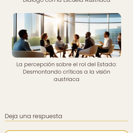
La percepción sobre el rol del Estado:
Desmontando críticas a la visión
austriaca
Deja una respuesta