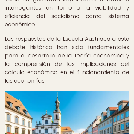
interrogantes en torno a la viabilidad y
eficiencia del socialismo como sistema
económico.
Las respuestas de la Escuela Austriaca a este
debate histórico han sido fundamentales
para el desarrollo de la teoría económica y
la comprensión de las implicaciones del
cálculo económico en el funcionamiento de
las economías.