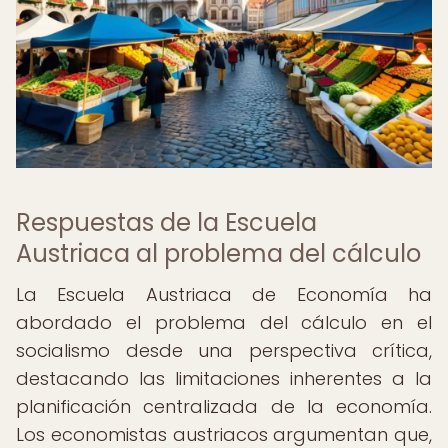
Respuestas de la Escuela
Austriaca al problema del cálculo
La Escuela Austriaca de Economía ha
abordado el problema del cálculo en el
socialismo desde una perspectiva crítica,
destacando las limitaciones inherentes a la
planificación centralizada de la economía.
Los economistas austriacos argumentan que,