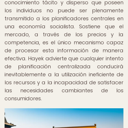
conocimiento tácito y disperso que poseen
los individuos no puede ser plenamente
transmitido a los planificadores centrales en
una economía socialista. Sostiene que el
mercado, a través de los precios y la
competencia, es el único mecanismo capaz
de procesar esta información de manera
efectiva. Hayek advierte que cualquier intento
de planificación centralizada conducirá
inevitablemente a la utilización ineficiente de
los recursos y a la incapacidad de satisfacer
las necesidades cambiantes de los
consumidores.