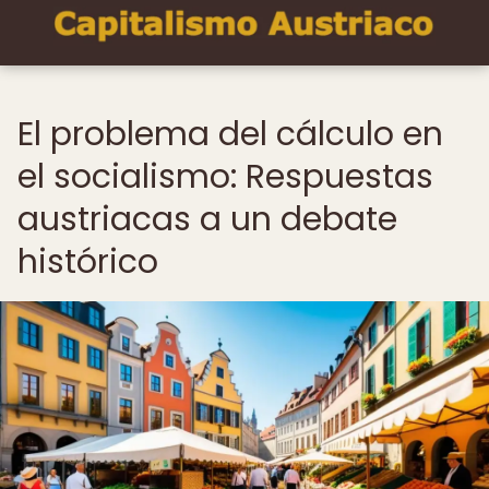
El problema del cálculo en
el socialismo: Respuestas
austriacas a un debate
histórico