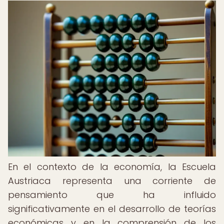
En el contexto de la economía, la Escuela
Austriaca representa una corriente de
pensamiento que ha influido
significativamente en el desarrollo de teorías
económicas y en la comprensión de los