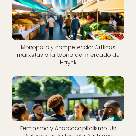
Monopolio y competencia: Críticas
marxistas a la teoría del mercado de
Hayek
Feminismo y Anarcocapitalismo: Un
Diálogo con la Escuela Austriaca