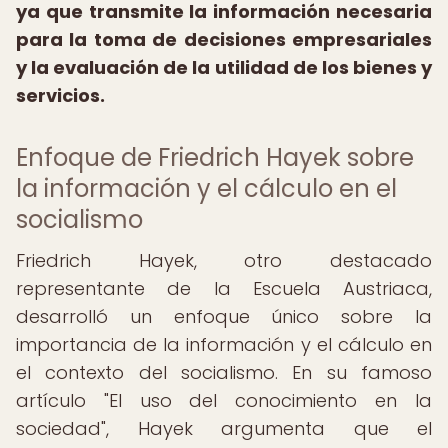
ya que transmite la información necesaria
para la toma de decisiones empresariales
y la evaluación de la utilidad de los bienes y
servicios.
Enfoque de Friedrich Hayek sobre
la información y el cálculo en el
socialismo
Friedrich Hayek, otro destacado
representante de la Escuela Austriaca,
desarrolló un enfoque único sobre la
importancia de la información y el cálculo en
el contexto del socialismo. En su famoso
artículo "El uso del conocimiento en la
sociedad", Hayek argumenta que el