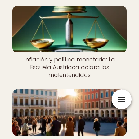
Inflación y política monetaria: La
Escuela Austriaca aclara los
malentendidos