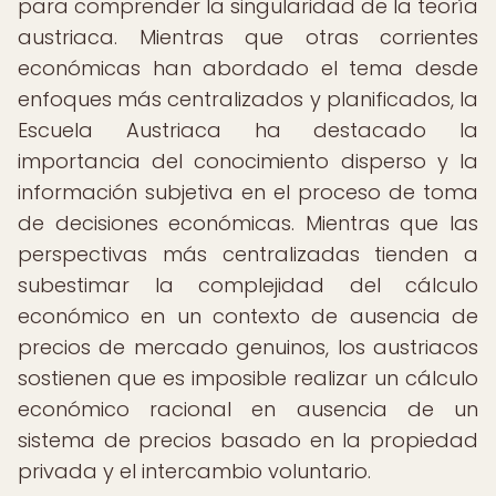
para comprender la singularidad de la teoría
austriaca. Mientras que otras corrientes
económicas han abordado el tema desde
enfoques más centralizados y planificados, la
Escuela Austriaca ha destacado la
importancia del conocimiento disperso y la
información subjetiva en el proceso de toma
de decisiones económicas. Mientras que las
perspectivas más centralizadas tienden a
subestimar la complejidad del cálculo
económico en un contexto de ausencia de
precios de mercado genuinos, los austriacos
sostienen que es imposible realizar un cálculo
económico racional en ausencia de un
sistema de precios basado en la propiedad
privada y el intercambio voluntario.