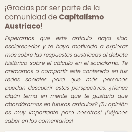
¡Gracias por ser parte de la
comunidad de
Capitalismo
Austriaco
!
Esperamos que este artículo haya sido
esclarecedor y te haya motivado a explorar
más sobre las respuestas austriacas al debate
histórico sobre el cálculo en el socialismo. Te
animamos a compartir este contenido en tus
redes sociales para que más personas
puedan descubrir estas perspectivas. ¿Tienes
algún tema en mente que te gustaría que
abordáramos en futuros artículos? ¡Tu opinión
es muy importante para nosotros! ¡Déjanos
saber en los comentarios!