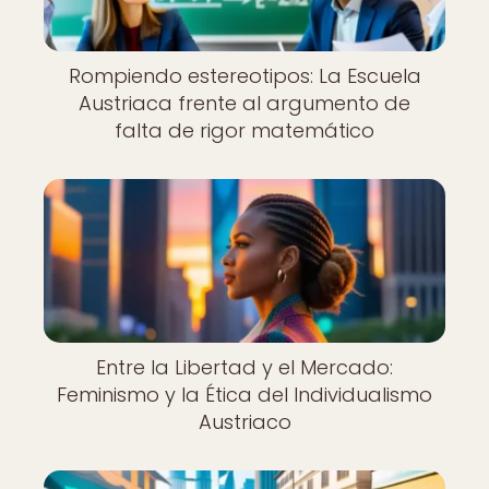
Rompiendo estereotipos: La Escuela
Austriaca frente al argumento de
falta de rigor matemático
Entre la Libertad y el Mercado:
Feminismo y la Ética del Individualismo
Austriaco