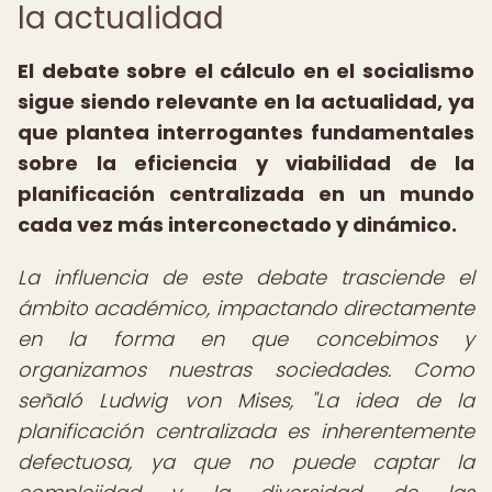
la actualidad
El debate sobre el cálculo en el socialismo
sigue siendo relevante en la actualidad, ya
que plantea interrogantes fundamentales
sobre la eficiencia y viabilidad de la
planificación centralizada en un mundo
cada vez más interconectado y dinámico.
La influencia de este debate trasciende el
ámbito académico, impactando directamente
en la forma en que concebimos y
organizamos nuestras sociedades. Como
señaló Ludwig von Mises, "La idea de la
planificación centralizada es inherentemente
defectuosa, ya que no puede captar la