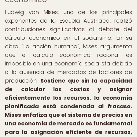
Ludwig von Mises, uno de los principales
exponentes de la Escuela Austriaca, realizó
contribuciones significativas al debate del
cálculo económico en el socialismo. En su
obra "La acción humana", Mises argumenta
que el cálculo económico racional es
imposible en una economía socialista debido
a la ausencia de mercados de factores de
producción.
Sostiene que sin la capacidad
de calcular los costos y asignar
eficientemente los recursos, la economía
planificada está condenada al fracaso.
Mises enfatiza que el sistema de precios en
una economía de mercado es fundamental
para la asignación eficiente de recursos,