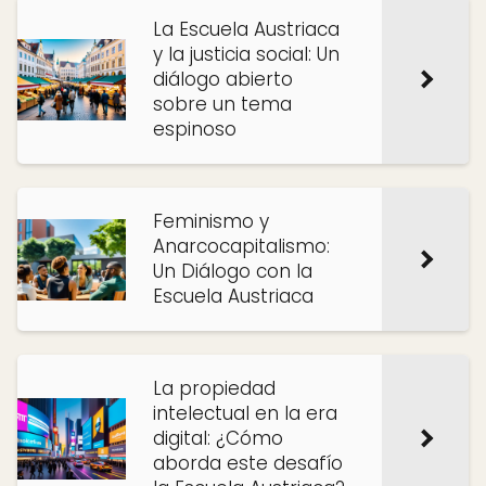
La Escuela Austriaca
y la justicia social: Un
diálogo abierto
sobre un tema
espinoso
Feminismo y
Anarcocapitalismo:
Un Diálogo con la
Escuela Austriaca
La propiedad
intelectual en la era
digital: ¿Cómo
aborda este desafío