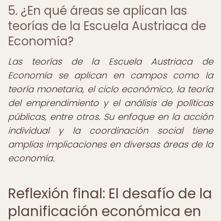
5. ¿En qué áreas se aplican las
teorías de la Escuela Austriaca de
Economía?
Las teorías de la Escuela Austriaca de
Economía se aplican en campos como la
teoría monetaria, el ciclo económico, la teoría
del emprendimiento y el análisis de políticas
públicas, entre otros. Su enfoque en la acción
individual y la coordinación social tiene
amplias implicaciones en diversas áreas de la
economía.
Reflexión final: El desafío de la
planificación económica en