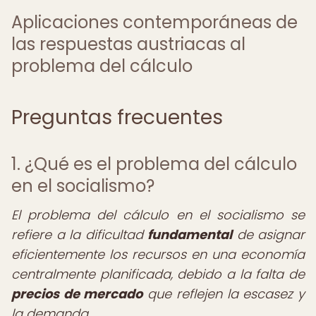
Aplicaciones contemporáneas de
las respuestas austriacas al
problema del cálculo
Preguntas frecuentes
1. ¿Qué es el problema del cálculo
en el socialismo?
El problema del cálculo en el socialismo se
refiere a la dificultad
fundamental
de asignar
eficientemente los recursos en una economía
centralmente planificada, debido a la falta de
precios de mercado
que reflejen la escasez y
la demanda.