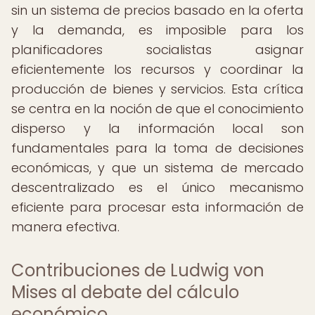
sin un sistema de precios basado en la oferta
y la demanda, es imposible para los
planificadores socialistas asignar
eficientemente los recursos y coordinar la
producción de bienes y servicios. Esta crítica
se centra en la noción de que el conocimiento
disperso y la información local son
fundamentales para la toma de decisiones
económicas, y que un sistema de mercado
descentralizado es el único mecanismo
eficiente para procesar esta información de
manera efectiva.
Contribuciones de Ludwig von
Mises al debate del cálculo
económico