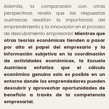
Además, la comparación con otras
perspectivas revela que las respuestas
austriacas resaltan la importancia del
emprendimiento y la innovación en el proceso
de descubrimiento empresarial.
Mientras que
otras teorías económicas tienden a pasar
por alto el papel del empresario y la
información subjetiva en la coordinación
de actividades económicas, la Escuela
Austriaca enfatiza que el cálculo
económico genuino solo es posible en un
entorno donde los emprendedores pueden
descubrir y aprovechar oportunidades de
beneficio a través de la competencia
empresarial.