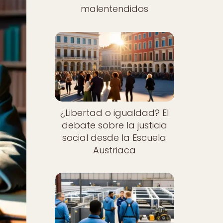
malentendidos
¿Libertad o igualdad? El
debate sobre la justicia
social desde la Escuela
Austriaca