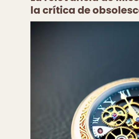
la crítica de obsoles