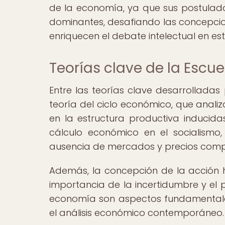
de la economía, ya que sus postulados
dominantes, desafiando las concepci
enriquecen el debate intelectual en esta
Teorías clave de la Escu
Entre las teorías clave desarrolladas
teoría del ciclo económico, que analiz
en la estructura productiva inducidas
cálculo económico en el socialismo, 
ausencia de mercados y precios compe
Además, la concepción de la acción
importancia de la incertidumbre y el
economía son aspectos fundamentales
el análisis económico contemporáneo.