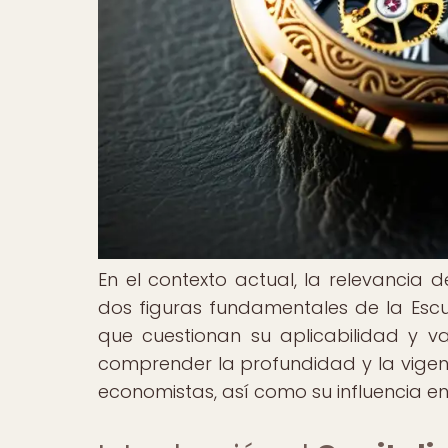
En el contexto actual, la relevancia 
dos figuras fundamentales de la Escu
que cuestionan su aplicabilidad y v
comprender la profundidad y la vigen
economistas, así como su influencia 