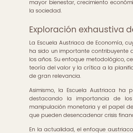
mayor bienestar, crecimiento económi
la sociedad.
Exploración exhaustiva d
La Escuela Austriaca de Economía, cu
ha sido un importante contribuyente 
los años. Su enfoque metodológico, ce
teoría del valor y la crítica a la plan
de gran relevancia.
Asimismo, la Escuela Austriaca ha p
destacando la importancia de los 
manipulación monetaria y el papel de 
que pueden desencadenar crisis financ
En la actualidad, el enfoque austriac