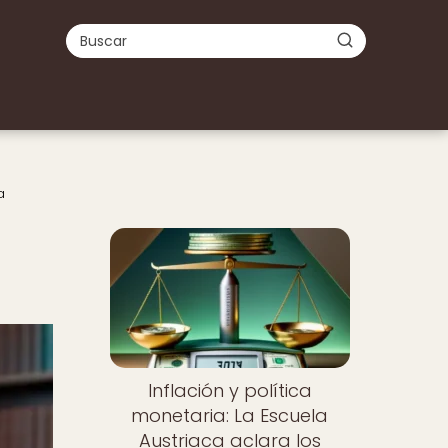
a
Inflación y política
monetaria: La Escuela
Austriaca aclara los