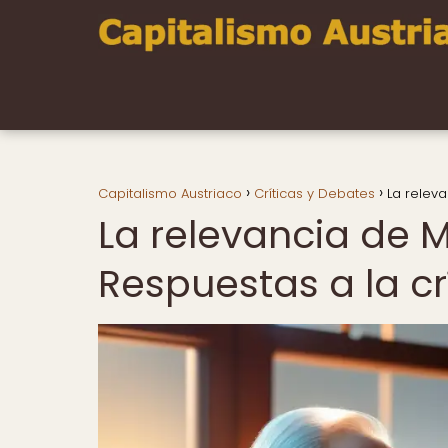
Capitalismo Austriaco
Críticas y Debates
La releva
La relevancia de M
Respuestas a la c