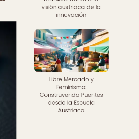
visión austriaca de la
innovación
Libre Mercado y
Feminismo:
Construyendo Puentes
desde la Escuela
Austriaca