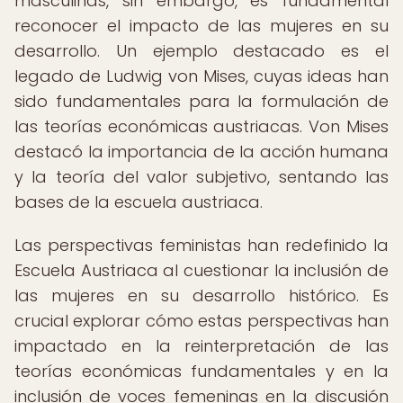
masculinas, sin embargo, es fundamental
reconocer el impacto de las mujeres en su
desarrollo. Un ejemplo destacado es el
legado de Ludwig von Mises, cuyas ideas han
sido fundamentales para la formulación de
las teorías económicas austriacas. Von Mises
destacó la importancia de la acción humana
y la teoría del valor subjetivo, sentando las
bases de la escuela austriaca.
Las perspectivas feministas han redefinido la
Escuela Austriaca al cuestionar la inclusión de
las mujeres en su desarrollo histórico. Es
crucial explorar cómo estas perspectivas han
impactado en la reinterpretación de las
teorías económicas fundamentales y en la
inclusión de voces femeninas en la discusión