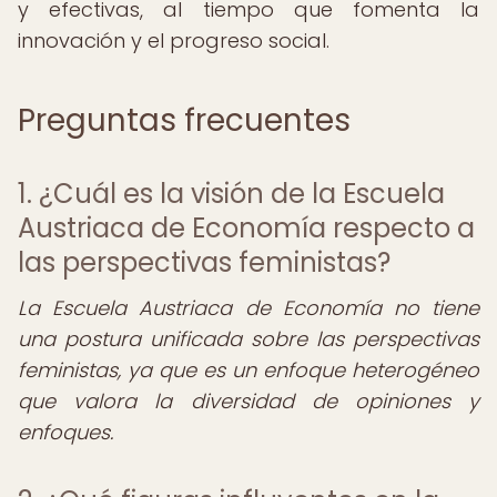
y efectivas, al tiempo que fomenta la
innovación y el progreso social.
Preguntas frecuentes
1. ¿Cuál es la visión de la Escuela
Austriaca de Economía respecto a
las perspectivas feministas?
La Escuela Austriaca de Economía no tiene
una postura unificada sobre las perspectivas
feministas, ya que es un enfoque heterogéneo
que valora la diversidad de opiniones y
enfoques.