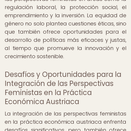
regulación laboral, la protección social, el
emprendimiento y la inversión. La equidad de
género no solo plantea cuestiones éticas, sino
que también ofrece oportunidades para el
desarrollo de políticas más eficaces y justas,
al tiempo que promueve la innovación y el
crecimiento sostenible.
Desafíos y Oportunidades para la
Integración de las Perspectivas
Feministas en la Práctica
Económica Austriaca
La integración de las perspectivas feministas
en la práctica económica austriaca enfrenta
desafíos significativos, pero también ofrece