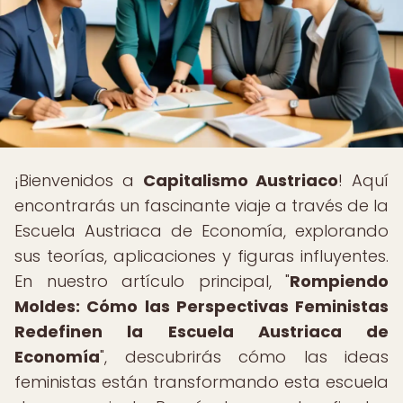
¡Bienvenidos a
Capitalismo Austriaco
! Aquí
encontrarás un fascinante viaje a través de la
Escuela Austriaca de Economía, explorando
sus teorías, aplicaciones y figuras influyentes.
En nuestro artículo principal, "
Rompiendo
Moldes: Cómo las Perspectivas Feministas
Redefinen la Escuela Austriaca de
Economía
", descubrirás cómo las ideas
feministas están transformando esta escuela