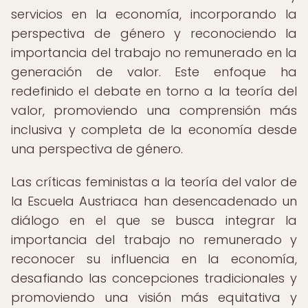
servicios en la economía, incorporando la
perspectiva de género y reconociendo la
importancia del trabajo no remunerado en la
generación de valor. Este enfoque ha
redefinido el debate en torno a la teoría del
valor, promoviendo una comprensión más
inclusiva y completa de la economía desde
una perspectiva de género.
Las críticas feministas a la teoría del valor de
la Escuela Austriaca han desencadenado un
diálogo en el que se busca integrar la
importancia del trabajo no remunerado y
reconocer su influencia en la economía,
desafiando las concepciones tradicionales y
promoviendo una visión más equitativa y