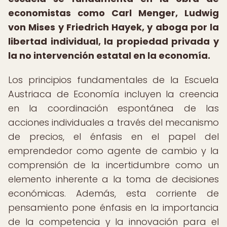
economistas como Carl Menger, Ludwig
von Mises y Friedrich Hayek, y aboga por la
libertad individual, la propiedad privada y
la no intervención estatal en la economía.
Los principios fundamentales de la Escuela
Austriaca de Economía incluyen la creencia
en la coordinación espontánea de las
acciones individuales a través del mecanismo
de precios, el énfasis en el papel del
emprendedor como agente de cambio y la
comprensión de la incertidumbre como un
elemento inherente a la toma de decisiones
económicas. Además, esta corriente de
pensamiento pone énfasis en la importancia
de la competencia y la innovación para el