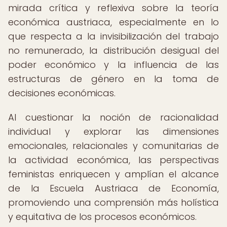
mirada crítica y reflexiva sobre la teoría
económica austriaca, especialmente en lo
que respecta a la invisibilización del trabajo
no remunerado, la distribución desigual del
poder económico y la influencia de las
estructuras de género en la toma de
decisiones económicas.
Al cuestionar la noción de racionalidad
individual y explorar las dimensiones
emocionales, relacionales y comunitarias de
la actividad económica, las perspectivas
feministas enriquecen y amplían el alcance
de la Escuela Austriaca de Economía,
promoviendo una comprensión más holística
y equitativa de los procesos económicos.