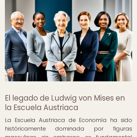
El legado de Ludwig von Mises en
la Escuela Austriaca
La Escuela Austriaca de Economía ha sido
históricamente dominada por figuras