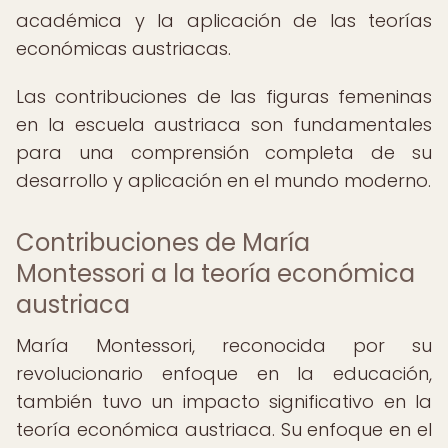
académica y la aplicación de las teorías
económicas austriacas.
Las contribuciones de las figuras femeninas
en la escuela austriaca son fundamentales
para una comprensión completa de su
desarrollo y aplicación en el mundo moderno.
Contribuciones de María
Montessori a la teoría económica
austriaca
María Montessori, reconocida por su
revolucionario enfoque en la educación,
también tuvo un impacto significativo en la
teoría económica austriaca. Su enfoque en el