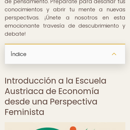
de pensamiento. Prepárate para desafiar tus
conocimientos y abrir tu mente a nuevas
perspectivas. ¡Únete a nosotros en esta
emocionante travesía de descubrimiento y
debate!
Índice
Introducción a la Escuela
Austriaca de Economía
desde una Perspectiva
Feminista