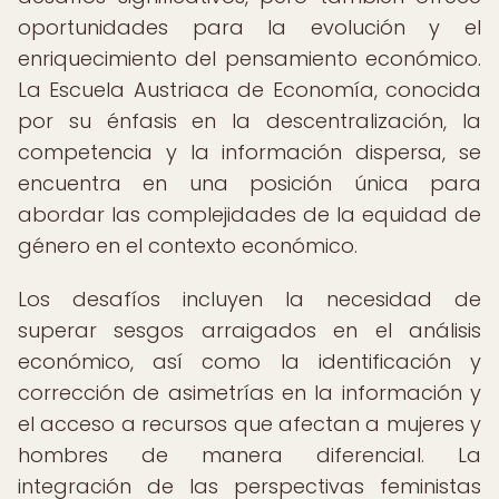
oportunidades para la evolución y el
enriquecimiento del pensamiento económico.
La Escuela Austriaca de Economía, conocida
por su énfasis en la descentralización, la
competencia y la información dispersa, se
encuentra en una posición única para
abordar las complejidades de la equidad de
género en el contexto económico.
Los desafíos incluyen la necesidad de
superar sesgos arraigados en el análisis
económico, así como la identificación y
corrección de asimetrías en la información y
el acceso a recursos que afectan a mujeres y
hombres de manera diferencial. La
integración de las perspectivas feministas