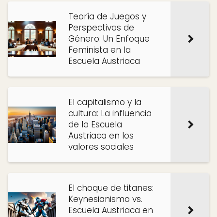
Teoría de Juegos y
Perspectivas de
Género: Un Enfoque
Feminista en la
Escuela Austriaca
El capitalismo y la
cultura: La influencia
de la Escuela
Austriaca en los
valores sociales
El choque de titanes:
Keynesianismo vs.
Escuela Austriaca en