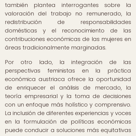
también plantea interrogantes sobre la
valoración del trabajo no remunerado, la
redistribución de responsabilidades
domésticas y el reconocimiento de las
contribuciones económicas de las mujeres en
áreas tradicionalmente marginadas.
Por otro lado, la integración de las
perspectivas feministas en la práctica
económica austriaca ofrece la oportunidad
de enriquecer el análisis de mercado, la
teoría empresarial y la toma de decisiones
con un enfoque más holístico y comprensivo.
La inclusión de diferentes experiencias y voces
en la formulación de políticas económicas
puede conducir a soluciones más equitativas