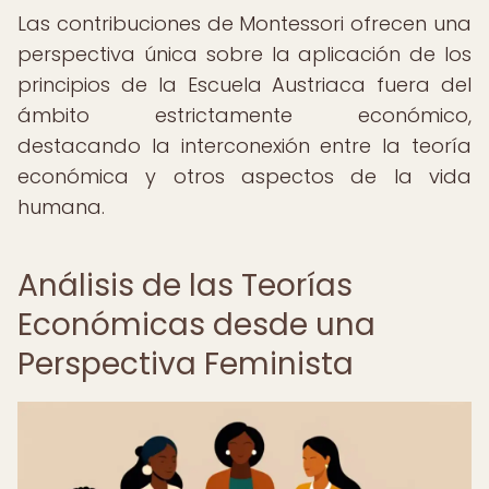
Las contribuciones de Montessori ofrecen una
perspectiva única sobre la aplicación de los
principios de la Escuela Austriaca fuera del
ámbito estrictamente económico,
destacando la interconexión entre la teoría
económica y otros aspectos de la vida
humana.
Análisis de las Teorías
Económicas desde una
Perspectiva Feminista