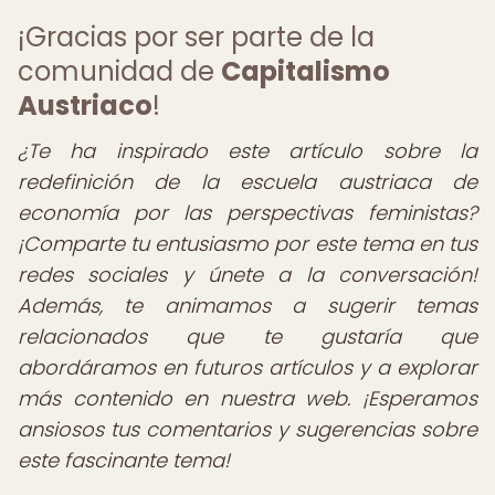
¡Gracias por ser parte de la
comunidad de
Capitalismo
Austriaco
!
¿Te ha inspirado este artículo sobre la
redefinición de la escuela austriaca de
economía por las perspectivas feministas?
¡Comparte tu entusiasmo por este tema en tus
redes sociales y únete a la conversación!
Además, te animamos a sugerir temas
relacionados que te gustaría que
abordáramos en futuros artículos y a explorar
más contenido en nuestra web.
¡Esperamos
ansiosos tus comentarios y sugerencias sobre
este fascinante tema!