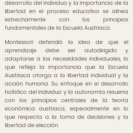
desarrollo del individuo y la importancia de la
libertad en el proceso educativo se alinea
estrechamente con los principios
fundamentales de la Escuela Austriaca.
Montessori defendió la idea de que el
aprendizaje debe ser autodirigido y
adaptarse a las necesidades individuales, lo
que refleja la importancia que la Escuela
Austriaca otorga a la libertad individual y la
acción humana. Su enfoque en el desarrollo
holístico del individuo y la autonomía resuena
con los principios centrales de la teoría
económica austriaca, especialmente en lo
que respecta a la toma de decisiones y la
libertad de elección.