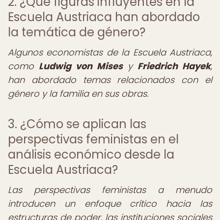
2. ¿Qué figuras influyentes en la
Escuela Austriaca han abordado
la temática de género?
Algunos economistas de la Escuela Austriaca,
como
Ludwig von Mises
y
Friedrich Hayek
,
han abordado temas relacionados con el
género y la familia en sus obras.
3. ¿Cómo se aplican las
perspectivas feministas en el
análisis económico desde la
Escuela Austriaca?
Las perspectivas feministas a menudo
introducen un enfoque crítico hacia las
estructuras de poder, las instituciones sociales