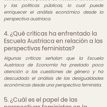
y las políticas públicas, lo cual puede
enriquecer el análisis económico desde la
perspectiva austriaca.
4. ¿Qué críticas ha enfrentado la
Escuela Austriaca en relación a las
perspectivas feministas?
Algunas críticas señalan que la Escuela
Austriaca de Economía ha prestado poca
atención a las cuestiones de género y ha
descuidado el análisis de las desigualdades
económicas desde una perspectiva feminista.
5. ¿Cuál es el papel de las