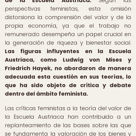
de la Escuela Austriaca.
Según las
perspectivas feministas, esta omisión
distorsiona la comprensión del valor y de la
propia economía, ya que el trabajo no
remunerado desempeña un papel crucial en
la generación de riqueza y bienestar social.
Las figuras influyentes en la Escuela
Austriaca, como Ludwig von Mises y
Friedrich Hayek, no abordaron de manera
adecuada esta cuestión en sus teorías, lo
que ha sido objeto de crítica y debate
dentro del ámbito feminista.
Las críticas feministas a la teoría del valor de
la Escuela Austriaca han contribuido a un
replanteamiento de las bases sobre las que
se fundamenta la valoración de los bienes y