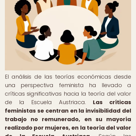
El análisis de las teorías económicas desde
una perspectiva feminista ha llevado a
críticas significativas hacia la teoría del valor
de la Escuela Austriaca.
Las críticas
feministas se centran en la invisibilidad del
trabajo no remunerado, en su mayoría
realizado por mujeres, en la teoría del valor