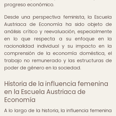
progreso económico.
Desde una perspectiva feminista, la Escuela
Austriaca de Economía ha sido objeto de
análisis crítico y reevaluación, especialmente
en lo que respecta a su enfoque en la
racionalidad individual y su impacto en la
comprensión de la economía doméstica, el
trabajo no remunerado y las estructuras de
poder de género en la sociedad.
Historia de la influencia femenina
en la Escuela Austriaca de
Economía
A lo largo de la historia, la influencia femenina