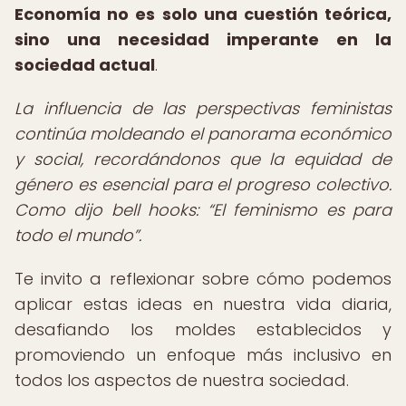
Economía no es solo una cuestión teórica,
sino una necesidad imperante en la
sociedad actual
.
La influencia de las perspectivas feministas
continúa moldeando el panorama económico
y social, recordándonos que la equidad de
género es esencial para el progreso colectivo.
Como dijo bell hooks:
El feminismo es para
todo el mundo
.
Te invito a reflexionar sobre cómo podemos
aplicar estas ideas en nuestra vida diaria,
desafiando los moldes establecidos y
promoviendo un enfoque más inclusivo en
todos los aspectos de nuestra sociedad.