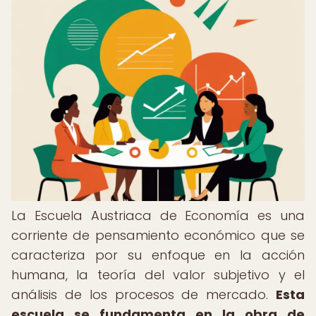
La Escuela Austriaca de Economía es una
corriente de pensamiento económico que se
caracteriza por su enfoque en la acción
humana, la teoría del valor subjetivo y el
análisis de los procesos de mercado.
Esta
escuela se fundamenta en la obra de