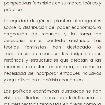
perspectivas feministas en su marco teórico y
práctico.
La equidad de género plantea interrogantes
sobre la distribución del poder económico, la
asignación de recursos y la toma de
decisiones en el contexto austriaco. Las
teorías feministas han destacado la
importancia de reconocer las desigualdades
históricas y estructurales que afectan a las
mujeres en la esfera económica, así como la
necesidad de incorporar enfoques inclusivos
y equitativos en el análisis económico.
Las políticas económicas austriacas se han
visto desafiadas a considerar la influencia de
las perspectivas feministas en áreas como la