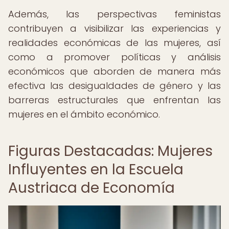
Además, las perspectivas feministas
contribuyen a visibilizar las experiencias y
realidades económicas de las mujeres, así
como a promover políticas y análisis
económicos que aborden de manera más
efectiva las desigualdades de género y las
barreras estructurales que enfrentan las
mujeres en el ámbito económico.
Figuras Destacadas: Mujeres
Influyentes en la Escuela
Austriaca de Economía