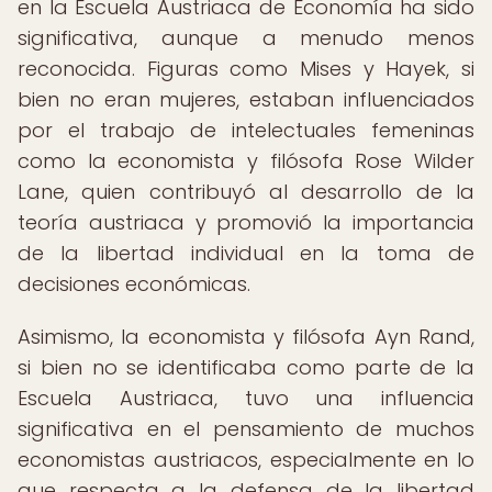
en la Escuela Austriaca de Economía ha sido
significativa, aunque a menudo menos
reconocida. Figuras como Mises y Hayek, si
bien no eran mujeres, estaban influenciados
por el trabajo de intelectuales femeninas
como la economista y filósofa Rose Wilder
Lane, quien contribuyó al desarrollo de la
teoría austriaca y promovió la importancia
de la libertad individual en la toma de
decisiones económicas.
Asimismo, la economista y filósofa Ayn Rand,
si bien no se identificaba como parte de la
Escuela Austriaca, tuvo una influencia
significativa en el pensamiento de muchos
economistas austriacos, especialmente en lo
que respecta a la defensa de la libertad