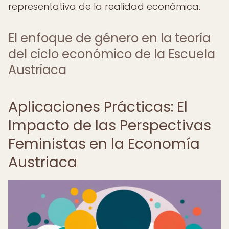
representativa de la realidad económica.
El enfoque de género en la teoría
del ciclo económico de la Escuela
Austriaca
Aplicaciones Prácticas: El
Impacto de las Perspectivas
Feministas en la Economía
Austriaca