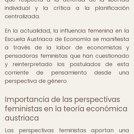
individual y la crítica a la planificación
centralizada.
En la actualidad, la influencia femenina en la
Escuela Austriaca de Economía se manifiesta
a través de la labor de economistas y
pensadoras feministas que han cuestionado
y reinterpretado los postulados de esta
corriente de pensamiento desde una
perspectiva de género.
Importancia de las perspectivas
feministas en la teoría económica
austriaca
Las perspectivas feministas aportan una