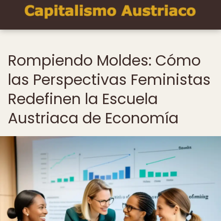
Rompiendo Moldes: Cómo
las Perspectivas Feministas
Redefinen la Escuela
Austriaca de Economía