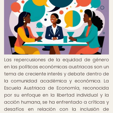
Las repercusiones de la equidad de género
en las políticas económicas austriacas son un
tema de creciente interés y debate dentro de
la comunidad académica y económica. La
Escuela Austriaca de Economía, reconocida
por su enfoque en la libertad individual y la
acción humana, se ha enfrentado a críticas y
desafíos en relación con la inclusión de