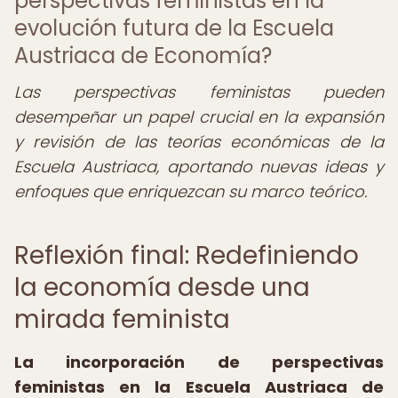
perspectivas feministas en la
evolución futura de la Escuela
Austriaca de Economía?
Las perspectivas feministas pueden
desempeñar un papel crucial en la expansión
y revisión de las teorías económicas de la
Escuela Austriaca, aportando nuevas ideas y
enfoques que enriquezcan su marco teórico.
Reflexión final: Redefiniendo
la economía desde una
mirada feminista
La incorporación de
perspectivas
feministas en la Escuela Austriaca
de