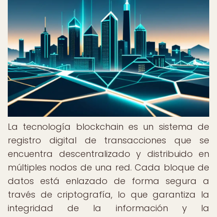
La tecnología blockchain es un sistema de
registro digital de transacciones que se
encuentra descentralizado y distribuido en
múltiples nodos de una red. Cada bloque de
datos está enlazado de forma segura a
través de criptografía, lo que garantiza la
integridad de la información y la