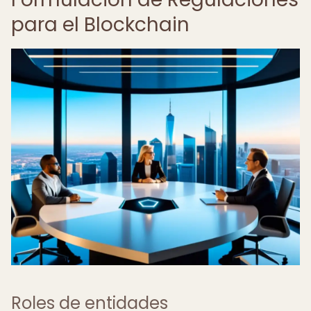
para el Blockchain
Roles de entidades