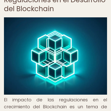
del Blockchain
El impacto de las regulaciones en el
crecimiento del Blockchain es un tema de