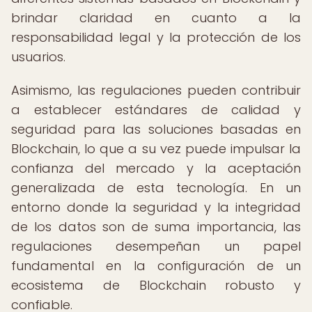
brindar claridad en cuanto a la
responsabilidad legal y la protección de los
usuarios.
Asimismo, las regulaciones pueden contribuir
a establecer estándares de calidad y
seguridad para las soluciones basadas en
Blockchain, lo que a su vez puede impulsar la
confianza del mercado y la aceptación
generalizada de esta tecnología. En un
entorno donde la seguridad y la integridad
de los datos son de suma importancia, las
regulaciones desempeñan un papel
fundamental en la configuración de un
ecosistema de Blockchain robusto y
confiable.