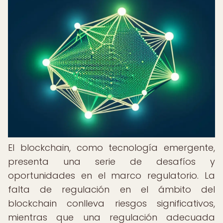
El blockchain, como tecnología emergente,
presenta una serie de desafíos y
oportunidades en el marco regulatorio. La
falta de regulación en el ámbito del
blockchain conlleva riesgos significativos,
mientras que una regulación adecuada