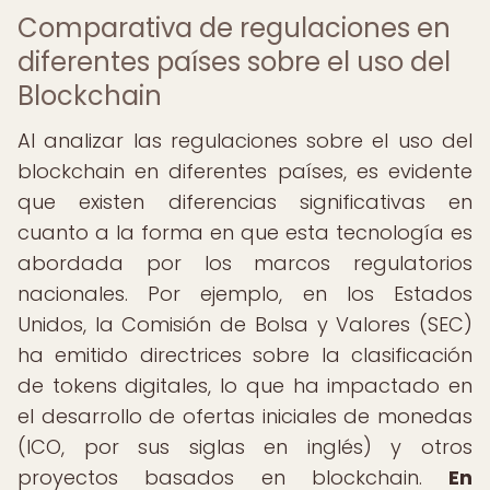
Comparativa de regulaciones en
diferentes países sobre el uso del
Blockchain
Al analizar las regulaciones sobre el uso del
blockchain en diferentes países, es evidente
que existen diferencias significativas en
cuanto a la forma en que esta tecnología es
abordada por los marcos regulatorios
nacionales. Por ejemplo, en los Estados
Unidos, la Comisión de Bolsa y Valores (SEC)
ha emitido directrices sobre la clasificación
de tokens digitales, lo que ha impactado en
el desarrollo de ofertas iniciales de monedas
(ICO, por sus siglas en inglés) y otros
proyectos basados en blockchain.
En