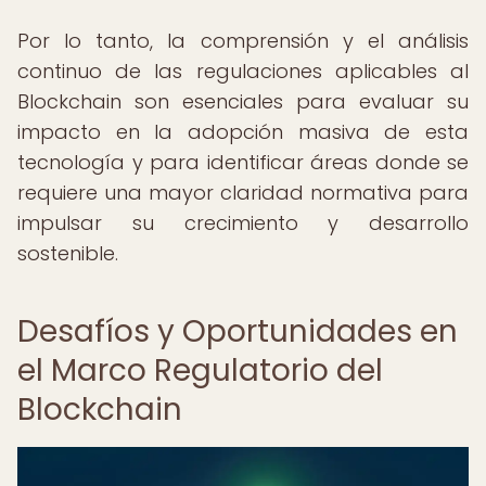
Por lo tanto, la comprensión y el análisis
continuo de las regulaciones aplicables al
Blockchain son esenciales para evaluar su
impacto en la adopción masiva de esta
tecnología y para identificar áreas donde se
requiere una mayor claridad normativa para
impulsar su crecimiento y desarrollo
sostenible.
Desafíos y Oportunidades en
el Marco Regulatorio del
Blockchain