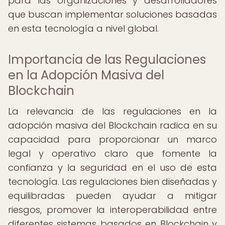
para las organizaciones y desarrolladores
que buscan implementar soluciones basadas
en esta tecnología a nivel global.
Importancia de las Regulaciones
en la Adopción Masiva del
Blockchain
La relevancia de las regulaciones en la
adopción masiva del Blockchain radica en su
capacidad para proporcionar un marco
legal y operativo claro que fomente la
confianza y la seguridad en el uso de esta
tecnología. Las regulaciones bien diseñadas y
equilibradas pueden ayudar a mitigar
riesgos, promover la interoperabilidad entre
diferentes sistemas basados en Blockchain y