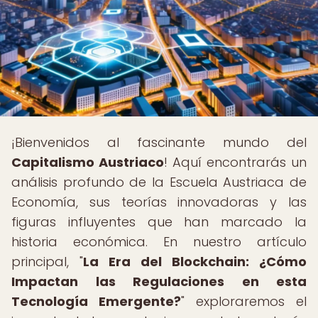
¡Bienvenidos al fascinante mundo del
Capitalismo Austriaco
! Aquí encontrarás un
análisis profundo de la Escuela Austriaca de
Economía, sus teorías innovadoras y las
figuras influyentes que han marcado la
historia económica. En nuestro artículo
principal, "
La Era del Blockchain: ¿Cómo
Impactan las Regulaciones en esta
Tecnología Emergente?
" exploraremos el