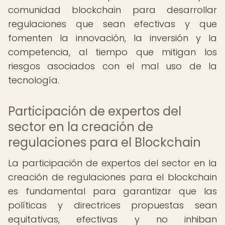
comunidad blockchain para desarrollar
regulaciones que sean efectivas y que
fomenten la innovación, la inversión y la
competencia, al tiempo que mitigan los
riesgos asociados con el mal uso de la
tecnología.
Participación de expertos del
sector en la creación de
regulaciones para el Blockchain
La participación de expertos del sector en la
creación de regulaciones para el blockchain
es fundamental para garantizar que las
políticas y directrices propuestas sean
equitativas, efectivas y no inhiban