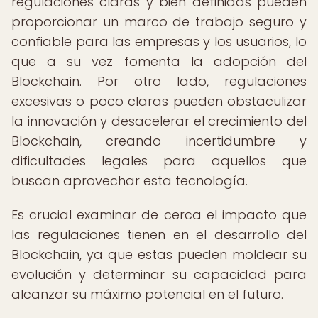
regulaciones claras y bien definidas pueden
proporcionar un marco de trabajo seguro y
confiable para las empresas y los usuarios, lo
que a su vez fomenta la adopción del
Blockchain. Por otro lado, regulaciones
excesivas o poco claras pueden obstaculizar
la innovación y desacelerar el crecimiento del
Blockchain, creando incertidumbre y
dificultades legales para aquellos que
buscan aprovechar esta tecnología.
Es crucial examinar de cerca el impacto que
las regulaciones tienen en el desarrollo del
Blockchain, ya que estas pueden moldear su
evolución y determinar su capacidad para
alcanzar su máximo potencial en el futuro.