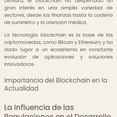
censura, el blockchain ha despertado un
gran interés en una amplia variedad de
sectores, desde las finanzas hasta la cadena
de suministro y la atención médica.
La tecnología blockchain es la base de las
criptomonedas, como Bitcoin y Ethereum, y ha
dado lugar a un ecosistema en constante
evolución de aplicaciones y soluciones
innovadoras.
Importancia del Blockchain en la
Actualidad
La Influencia de las
Regulaciones en el Desarrollo