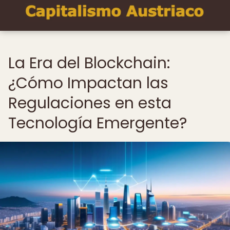
La Era del Blockchain:
¿Cómo Impactan las
Regulaciones en esta
Tecnología Emergente?