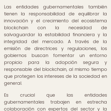
Las entidades gubernamentales también
tienen la responsabilidad de equilibrar la
innovación y el crecimiento del ecosistema
blockchain con la necesidad de
salvaguardar la estabilidad financiera y la
integridad del mercado. A través de la
emisión de directrices y regulaciones, los
gobiernos buscan fomentar un entorno
propicio para la adopción segura y
responsable del blockchain, al mismo tiempo
que protegen los intereses de la sociedad en
general.
Es crucial que las entidades
gubernamentales trabajen en estrecha
colaboración con expertos del sector y la