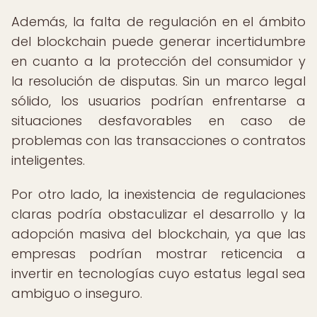
Además, la falta de regulación en el ámbito
del blockchain puede generar incertidumbre
en cuanto a la protección del consumidor y
la resolución de disputas. Sin un marco legal
sólido, los usuarios podrían enfrentarse a
situaciones desfavorables en caso de
problemas con las transacciones o contratos
inteligentes.
Por otro lado, la inexistencia de regulaciones
claras podría obstaculizar el desarrollo y la
adopción masiva del blockchain, ya que las
empresas podrían mostrar reticencia a
invertir en tecnologías cuyo estatus legal sea
ambiguo o inseguro.