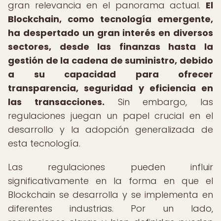
gran relevancia en el panorama actual.
El
Blockchain, como tecnología emergente,
ha despertado un gran interés en diversos
sectores, desde las finanzas hasta la
gestión de la cadena de suministro, debido
a su capacidad para ofrecer
transparencia, seguridad y eficiencia en
las transacciones.
Sin embargo, las
regulaciones juegan un papel crucial en el
desarrollo y la adopción generalizada de
esta tecnología.
Las regulaciones pueden influir
significativamente en la forma en que el
Blockchain se desarrolla y se implementa en
diferentes industrias. Por un lado,