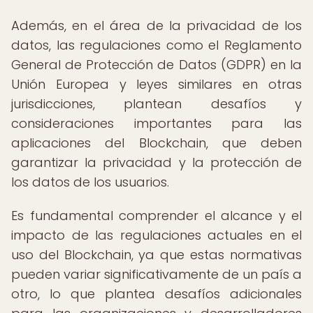
Además, en el área de la privacidad de los
datos, las regulaciones como el Reglamento
General de Protección de Datos (GDPR) en la
Unión Europea y leyes similares en otras
jurisdicciones, plantean desafíos y
consideraciones importantes para las
aplicaciones del Blockchain, que deben
garantizar la privacidad y la protección de
los datos de los usuarios.
Es fundamental comprender el alcance y el
impacto de las regulaciones actuales en el
uso del Blockchain, ya que estas normativas
pueden variar significativamente de un país a
otro, lo que plantea desafíos adicionales