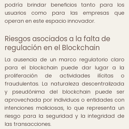
podría brindar beneficios tanto para los
usuarios como para las empresas que
operan en este espacio innovador.
Riesgos asociados a la falta de
regulación en el Blockchain
La ausencia de un marco regulatorio claro
para el blockchain puede dar lugar a la
proliferación de actividades ilícitas o
fraudulentas. La naturaleza descentralizada
y pseudónima del blockchain puede ser
aprovechada por individuos o entidades con
intenciones maliciosas, lo que representa un
riesgo para la seguridad y la integridad de
las transacciones.