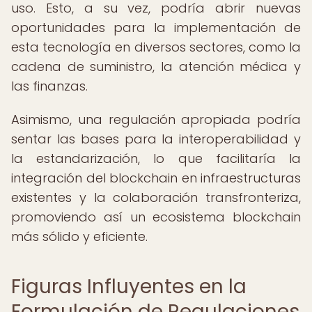
uso. Esto, a su vez, podría abrir nuevas
oportunidades para la implementación de
esta tecnología en diversos sectores, como la
cadena de suministro, la atención médica y
las finanzas.
Asimismo, una regulación apropiada podría
sentar las bases para la interoperabilidad y
la estandarización, lo que facilitaría la
integración del blockchain en infraestructuras
existentes y la colaboración transfronteriza,
promoviendo así un ecosistema blockchain
más sólido y eficiente.
Figuras Influyentes en la
Formulación de Regulaciones