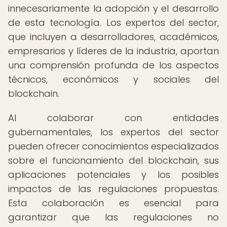
innecesariamente la adopción y el desarrollo
de esta tecnología. Los expertos del sector,
que incluyen a desarrolladores, académicos,
empresarios y líderes de la industria, aportan
una comprensión profunda de los aspectos
técnicos, económicos y sociales del
blockchain.
Al colaborar con entidades
gubernamentales, los expertos del sector
pueden ofrecer conocimientos especializados
sobre el funcionamiento del blockchain, sus
aplicaciones potenciales y los posibles
impactos de las regulaciones propuestas.
Esta colaboración es esencial para
garantizar que las regulaciones no