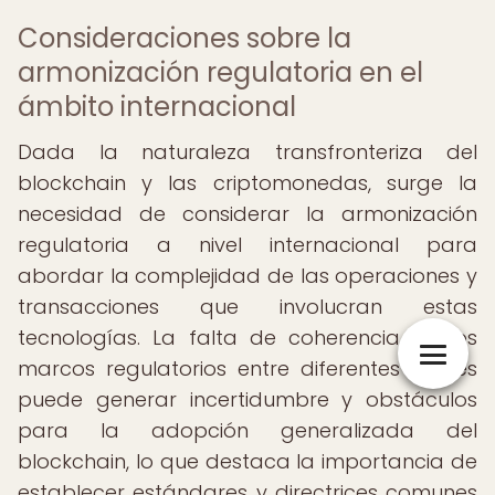
Consideraciones sobre la
armonización regulatoria en el
ámbito internacional
Dada la naturaleza transfronteriza del
blockchain y las criptomonedas, surge la
necesidad de considerar la armonización
regulatoria a nivel internacional para
abordar la complejidad de las operaciones y
transacciones que involucran estas
tecnologías. La falta de coherencia en los
marcos regulatorios entre diferentes países
puede generar incertidumbre y obstáculos
para la adopción generalizada del
blockchain, lo que destaca la importancia de
establecer estándares y directrices comunes