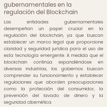
gubernamentales en la
regulación del Blockchain
Las entidades gubernamentales
desempeñan un papel crucial en la
regulación del blockchain, ya que buscan
establecer un marco legal que proporcione
claridad y seguridad jurídica para el uso de
esta tecnología emergente. A medida que el
blockchain continúa expandiéndose en
diversas industrias, los gobiernos buscan
comprender su funcionamiento y establecer
regulaciones que aborden preocupaciones
como la protección del consumidor, la
prevención del lavado de dinero y la
seguridad cibernética.