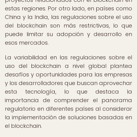
estas regiones. Por otro lado, en países como
China y la India, las regulaciones sobre el uso
del blockchain son más restrictivas, lo que
puede limitar su adopción y desarrollo en
esos mercados.
La variabilidad en las regulaciones sobre el
uso del blockchain a nivel global plantea
desafíos y oportunidades para las empresas
y los desarrolladores que buscan aprovechar
esta tecnología, lo que destaca la
importancia de comprender el panorama
regulatorio en diferentes países al considerar
la implementación de soluciones basadas en
el blockchain.