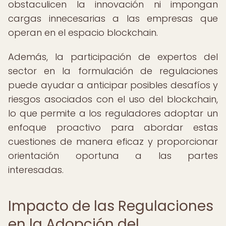
obstaculicen la innovación ni impongan
cargas innecesarias a las empresas que
operan en el espacio blockchain.
Además, la participación de expertos del
sector en la formulación de regulaciones
puede ayudar a anticipar posibles desafíos y
riesgos asociados con el uso del blockchain,
lo que permite a los reguladores adoptar un
enfoque proactivo para abordar estas
cuestiones de manera eficaz y proporcionar
orientación oportuna a las partes
interesadas.
Impacto de las Regulaciones
en la Adopción del