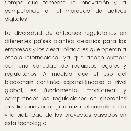
tiempo que fomenta la innovación y la
competencia en el mercado de activos
digitales.
La diversidad de enfoques regulatorios en
diferentes países plantea desafíos para las
empresas y los desarrolladores que operan a
escala internacional, ya que deben cumplir
con una variedad de requisitos legales y
regulatorios. A medida que el uso del
blockchain continúa expandiéndose a nivel
global, es fundamental monitorear y
comprender las regulaciones en diferentes
jurisdicciones para garantizar el cumplimiento
y la viabilidad de los proyectos basados en
esta tecnología.