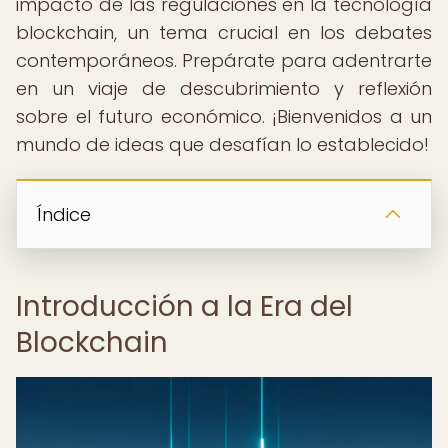
impacto de las regulaciones en la tecnología
blockchain, un tema crucial en los debates
contemporáneos. Prepárate para adentrarte
en un viaje de descubrimiento y reflexión
sobre el futuro económico. ¡Bienvenidos a un
mundo de ideas que desafían lo establecido!
Índice
Introducción a la Era del
Blockchain