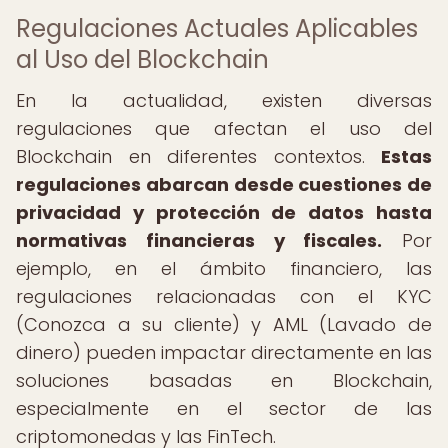
Regulaciones Actuales Aplicables
al Uso del Blockchain
En la actualidad, existen diversas
regulaciones que afectan el uso del
Blockchain en diferentes contextos.
Estas
regulaciones abarcan desde cuestiones de
privacidad y protección de datos hasta
normativas financieras y fiscales.
Por
ejemplo, en el ámbito financiero, las
regulaciones relacionadas con el KYC
(Conozca a su cliente) y AML (Lavado de
dinero) pueden impactar directamente en las
soluciones basadas en Blockchain,
especialmente en el sector de las
criptomonedas y las FinTech.