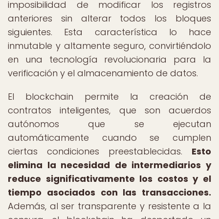
imposibilidad de modificar los registros
anteriores sin alterar todos los bloques
siguientes. Esta característica lo hace
inmutable y altamente seguro, convirtiéndolo
en una tecnología revolucionaria para la
verificación y el almacenamiento de datos.
El blockchain permite la creación de
contratos inteligentes, que son acuerdos
autónomos que se ejecutan
automáticamente cuando se cumplen
ciertas condiciones preestablecidas.
Esto
elimina la necesidad de intermediarios y
reduce significativamente los costos y el
tiempo asociados con las transacciones.
Además, al ser transparente y resistente a la