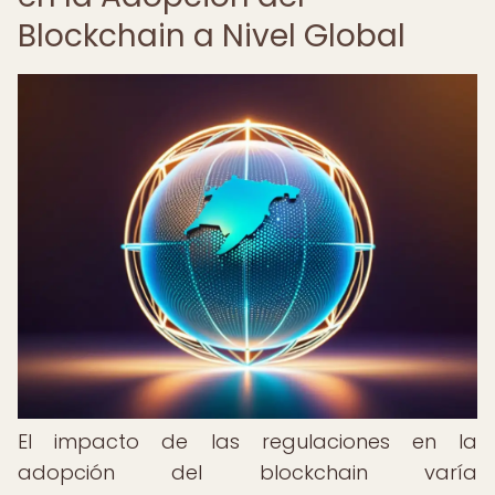
Blockchain a Nivel Global
El impacto de las regulaciones en la
adopción del blockchain varía