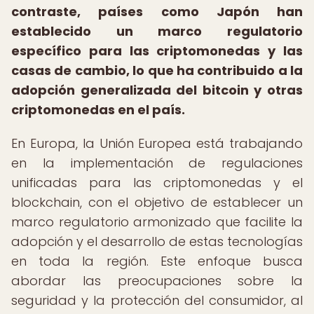
contraste, países como Japón han
establecido un marco regulatorio
específico para las criptomonedas y las
casas de cambio, lo que ha contribuido a la
adopción generalizada del bitcoin y otras
criptomonedas en el país.
En Europa, la Unión Europea está trabajando
en la implementación de regulaciones
unificadas para las criptomonedas y el
blockchain, con el objetivo de establecer un
marco regulatorio armonizado que facilite la
adopción y el desarrollo de estas tecnologías
en toda la región. Este enfoque busca
abordar las preocupaciones sobre la
seguridad y la protección del consumidor, al