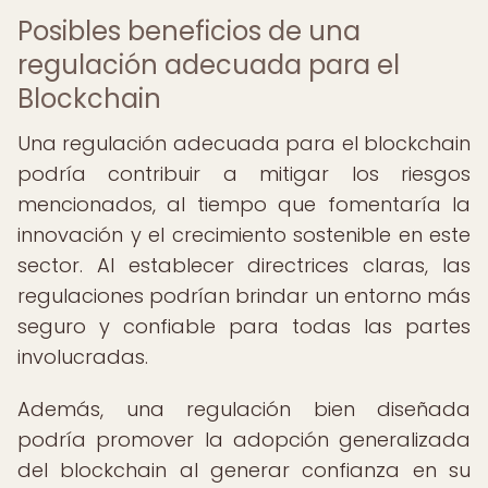
Posibles beneficios de una
regulación adecuada para el
Blockchain
Una regulación adecuada para el blockchain
podría contribuir a mitigar los riesgos
mencionados, al tiempo que fomentaría la
innovación y el crecimiento sostenible en este
sector. Al establecer directrices claras, las
regulaciones podrían brindar un entorno más
seguro y confiable para todas las partes
involucradas.
Además, una regulación bien diseñada
podría promover la adopción generalizada
del blockchain al generar confianza en su