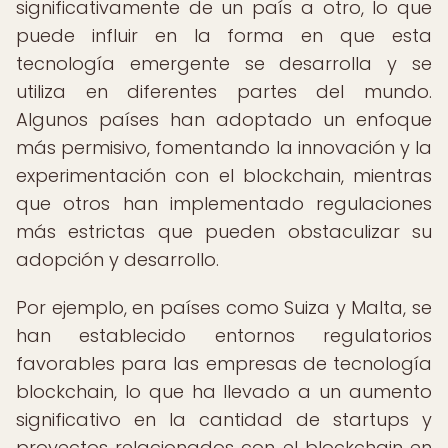
significativamente de un país a otro, lo que
puede influir en la forma en que esta
tecnología emergente se desarrolla y se
utiliza en diferentes partes del mundo.
Algunos países han adoptado un enfoque
más permisivo, fomentando la innovación y la
experimentación con el blockchain, mientras
que otros han implementado regulaciones
más estrictas que pueden obstaculizar su
adopción y desarrollo.
Por ejemplo, en países como Suiza y Malta, se
han establecido entornos regulatorios
favorables para las empresas de tecnología
blockchain, lo que ha llevado a un aumento
significativo en la cantidad de startups y
proyectos relacionados con el blockchain en