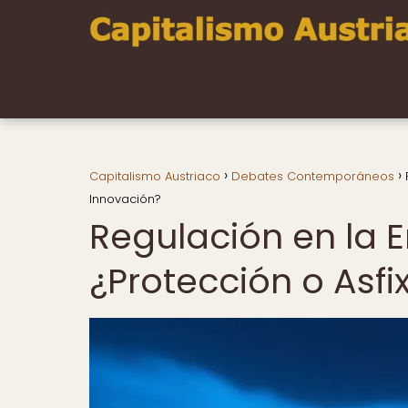
Capitalismo Austriaco
Debates Contemporáneos
Innovación?
Regulación en la E
¿Protección o Asfi