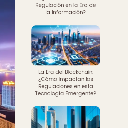
Regulación en la Era de
la Información?
La Era del Blockchain:
¿Cómo Impactan las
Regulaciones en esta
Tecnología Emergente?