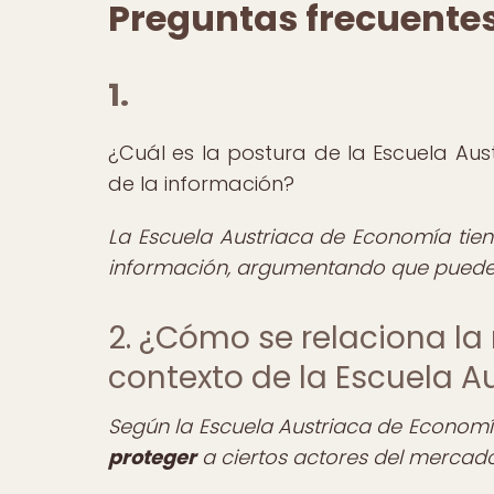
Preguntas frecuente
1.
¿Cuál es la postura de la Escuela Aus
de la información?
La Escuela Austriaca de Economía tie
información, argumentando que pued
2. ¿Cómo se relaciona la 
contexto de la Escuela 
Según la Escuela Austriaca de Economí
proteger
a ciertos actores del mercad