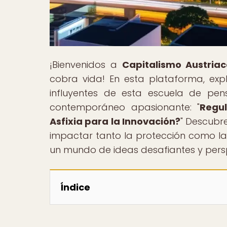
¡Bienvenidos a
Capitalismo Austriac
cobra vida! En esta plataforma, expl
influyentes de esta escuela de pe
contemporáneo apasionante: "
Regul
Asfixia para la Innovación?
" Descubr
impactar tanto la protección como la 
un mundo de ideas desafiantes y pers
Índice