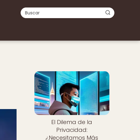
El Dilema de la
Privacidad:
¿Necesitamos Más