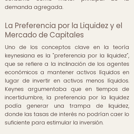
demanda agregada.
La Preferencia por la Liquidez y el
Mercado de Capitales
Uno de los conceptos clave en la teoría
keynesiana es la "preferencia por la liquidez",
que se refiere a la inclinación de los agentes
económicos a mantener activos líquidos en
lugar de invertir en activos menos líquidos.
Keynes argumentaba que en tiempos de
incertidumbre, la preferencia por la liquidez
podía generar una trampa de liquidez,
donde las tasas de interés no podrían caer lo
suficiente para estimular la inversión.