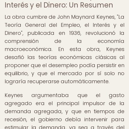
Interés y el Dinero: Un Resumen
La obra cumbre de John Maynard Keynes, "La
Teoría General del Empleo, el Interés y el
Dinero", publicada en 1936, revolucionó la
comprensión de la economía
macroeconómica. En esta obra, Keynes
desafió las teorías económicas clásicas al
proponer que el desempleo podía persistir en
equilibrio, y que el mercado por sí solo no
lograría recuperarse automáticamente.
Keynes argumentaba que el gasto
agregado era el principal impulsor de la
demanda agregada, y que en tiempos de
recesión, el gobierno debía intervenir para
estimular la demanda, ya sea a través del