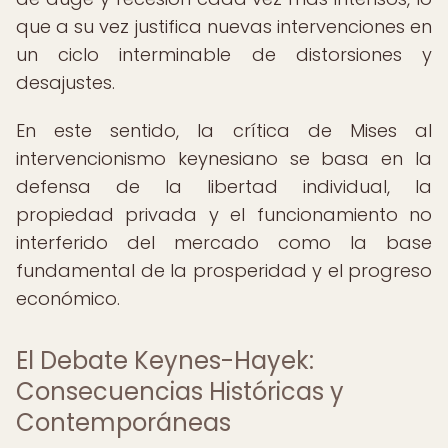
que a su vez justifica nuevas intervenciones en
un ciclo interminable de distorsiones y
desajustes.
En este sentido, la crítica de Mises al
intervencionismo keynesiano se basa en la
defensa de la libertad individual, la
propiedad privada y el funcionamiento no
interferido del mercado como la base
fundamental de la prosperidad y el progreso
económico.
El Debate Keynes-Hayek:
Consecuencias Históricas y
Contemporáneas