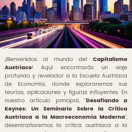
¡Bienvenidos al mundo del
Capitalismo
Austriaco
! Aquí encontrarás un viaje
profundo y revelador a la Escuela Austriaca
de Economía, donde exploraremos sus
teorías, aplicaciones y figuras influyentes. En
nuestro artículo principal, "
Desafiando a
Keynes: Un Seminario Sobre la Crítica
Austriaca a la Macroeconomía Moderna
",
desentrañaremos la crítica austriaca a la