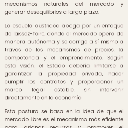
mecanismos naturales del mercado y
generar desequilibrios a largo plazo.
La escuela austriaca aboga por un enfoque
de laissez-faire, donde el mercado opera de
manera autónoma y se corrige a sí mismo a
través de los mecanismos de precios, la
competencia y el emprendimiento. Según
esta visión, el Estado debería limitarse a
garantizar la propiedad privada, hacer
cumplir los contratos y proporcionar un
marco legal estable, sin intervenir
directamente en la economía.
Esta postura se basa en la idea de que el
mercado libre es el mecanismo más eficiente
para asignar recursos y promover el