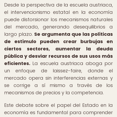
Desde la perspectiva de la escuela austriaca,
el intervencionismo estatal en la economía
puede distorsionar los mecanismos naturales
del mercado, generando desequilibrios a
largo plazo.
Se argumenta que las políticas
de estímulo pueden crear burbujas en
ciertos sectores, aumentar la deuda
pública y desviar recursos de sus usos más
eficientes.
La escuela austriaca aboga por
un enfoque de laissez-faire, donde el
mercado opera sin interferencias externas y
se corrige a sí mismo a través de los
mecanismos de precios y la competencia.
Este debate sobre el papel del Estado en la
economía es fundamental para comprender