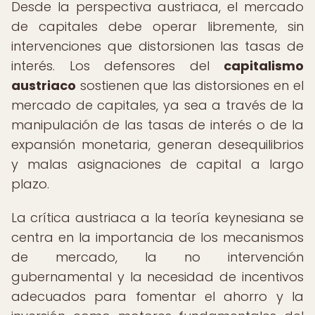
Desde la perspectiva austriaca, el mercado
de capitales debe operar libremente, sin
intervenciones que distorsionen las tasas de
interés. Los defensores del
capitalismo
austriaco
sostienen que las distorsiones en el
mercado de capitales, ya sea a través de la
manipulación de las tasas de interés o de la
expansión monetaria, generan desequilibrios
y malas asignaciones de capital a largo
plazo.
La crítica austriaca a la teoría keynesiana se
centra en la importancia de los mecanismos
de mercado, la no intervención
gubernamental y la necesidad de incentivos
adecuados para fomentar el ahorro y la