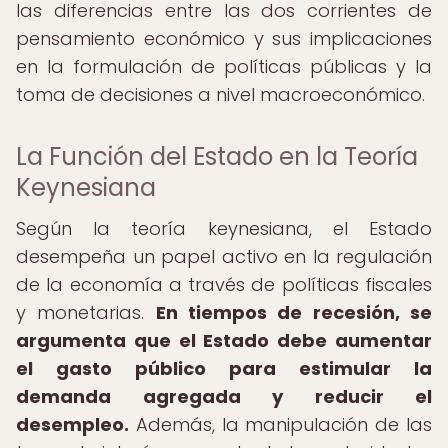
las diferencias entre las dos corrientes de
pensamiento económico y sus implicaciones
en la formulación de políticas públicas y la
toma de decisiones a nivel macroeconómico.
La Función del Estado en la Teoría
Keynesiana
Según la teoría keynesiana, el Estado
desempeña un papel activo en la regulación
de la economía a través de políticas fiscales
y monetarias.
En tiempos de recesión, se
argumenta que el Estado debe aumentar
el gasto público para estimular la
demanda agregada y reducir el
desempleo.
Además, la manipulación de las