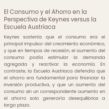
El Consumo y el Ahorro en la
Perspectiva de Keynes versus la
Escuela Austriaca
Keynes sostenía que el consumo era el
principal impulsor del crecimiento económico,
y que en tiempos de recesión, el aumento del
consumo podía estimular la demanda
agregada y reactivar la economía. En
contraste, la Escuela Austriaca defendía que
el ahorro era fundamental para financiar la
inversión productiva, y que un aumento del
consumo sin un correspondiente aumento en
el ahorro solo generaría desequilibrios a
largo plazo.