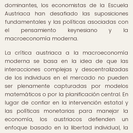
dominantes, los economistas de la Escuela
Austriaca han desafiado las suposiciones
fundamentales y las políticas asociadas con
el pensamiento keynesiano y la
macroeconomía moderna.
La crítica austriaca a la macroeconomía
moderna se basa en la idea de que las
interacciones complejas y descentralizadas
de los individuos en el mercado no pueden
ser plenamente capturadas por modelos
matemáticos o por la planificación central. En
lugar de confiar en la intervención estatal y
las políticas monetarias para manejar la
economía, los austriacos defienden un
enfoque basado en la libertad individual, la