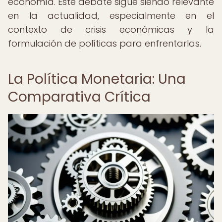
economía. Este debate sigue siendo relevante
en la actualidad, especialmente en el
contexto de crisis económicas y la
formulación de políticas para enfrentarlas.
La Política Monetaria: Una
Comparativa Crítica