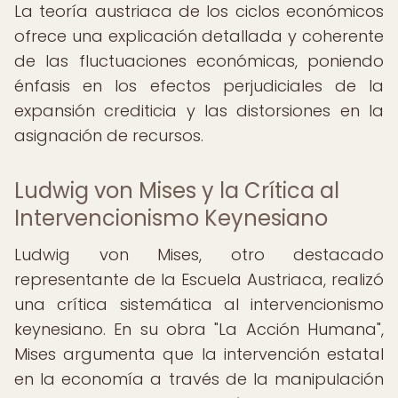
La teoría austriaca de los ciclos económicos
ofrece una explicación detallada y coherente
de las fluctuaciones económicas, poniendo
énfasis en los efectos perjudiciales de la
expansión crediticia y las distorsiones en la
asignación de recursos.
Ludwig von Mises y la Crítica al
Intervencionismo Keynesiano
Ludwig von Mises, otro destacado
representante de la Escuela Austriaca, realizó
una crítica sistemática al intervencionismo
keynesiano. En su obra "La Acción Humana",
Mises argumenta que la intervención estatal
en la economía a través de la manipulación