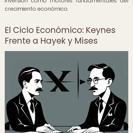
inversión como motores fundamentales del
crecimiento económico.
El Ciclo Económico: Keynes
Frente a Hayek y Mises