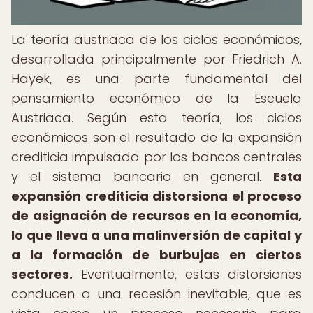
La teoría austriaca de los ciclos económicos,
desarrollada principalmente por Friedrich A.
Hayek, es una parte fundamental del
pensamiento económico de la Escuela
Austriaca. Según esta teoría, los ciclos
económicos son el resultado de la expansión
crediticia impulsada por los bancos centrales
y el sistema bancario en general.
Esta
expansión crediticia distorsiona el proceso
de asignación de recursos en la economía,
lo que lleva a una malinversión de capital y
a la formación de burbujas en ciertos
sectores.
Eventualmente, estas distorsiones
conducen a una recesión inevitable, que es