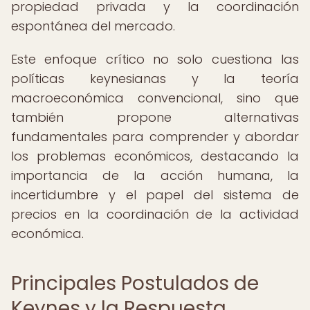
propiedad privada y la coordinación
espontánea del mercado.
Este enfoque crítico no solo cuestiona las
políticas keynesianas y la teoría
macroeconómica convencional, sino que
también propone alternativas
fundamentales para comprender y abordar
los problemas económicos, destacando la
importancia de la acción humana, la
incertidumbre y el papel del sistema de
precios en la coordinación de la actividad
económica.
Principales Postulados de
Keynes y la Respuesta