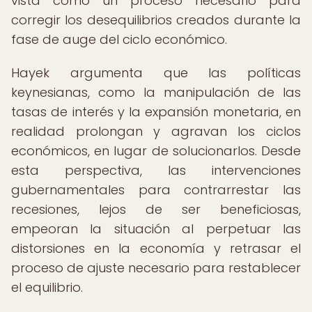
vista como un proceso necesario para
corregir los desequilibrios creados durante la
fase de auge del ciclo económico.
Hayek argumenta que las políticas
keynesianas, como la manipulación de las
tasas de interés y la expansión monetaria, en
realidad prolongan y agravan los ciclos
económicos, en lugar de solucionarlos. Desde
esta perspectiva, las intervenciones
gubernamentales para contrarrestar las
recesiones, lejos de ser beneficiosas,
empeoran la situación al perpetuar las
distorsiones en la economía y retrasar el
proceso de ajuste necesario para restablecer
el equilibrio.