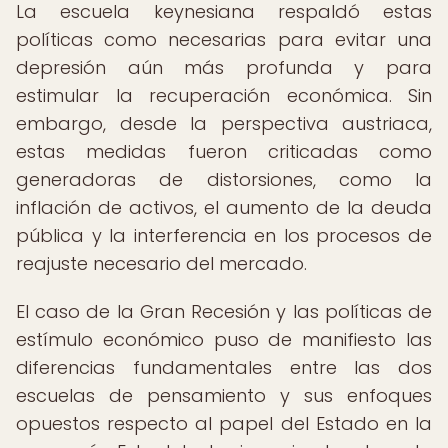
La escuela keynesiana respaldó estas
políticas como necesarias para evitar una
depresión aún más profunda y para
estimular la recuperación económica. Sin
embargo, desde la perspectiva austriaca,
estas medidas fueron criticadas como
generadoras de distorsiones, como la
inflación de activos, el aumento de la deuda
pública y la interferencia en los procesos de
reajuste necesario del mercado.
El caso de la Gran Recesión y las políticas de
estímulo económico puso de manifiesto las
diferencias fundamentales entre las dos
escuelas de pensamiento y sus enfoques
opuestos respecto al papel del Estado en la