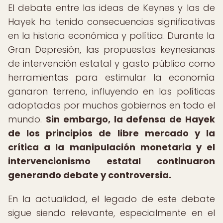
El debate entre las ideas de Keynes y las de
Hayek ha tenido consecuencias significativas
en la historia económica y política. Durante la
Gran Depresión, las propuestas keynesianas
de intervención estatal y gasto público como
herramientas para estimular la economía
ganaron terreno, influyendo en las políticas
adoptadas por muchos gobiernos en todo el
mundo.
Sin embargo, la defensa de Hayek
de los principios de libre mercado y la
crítica a la manipulación monetaria y el
intervencionismo estatal continuaron
generando debate y controversia.
En la actualidad, el legado de este debate
sigue siendo relevante, especialmente en el