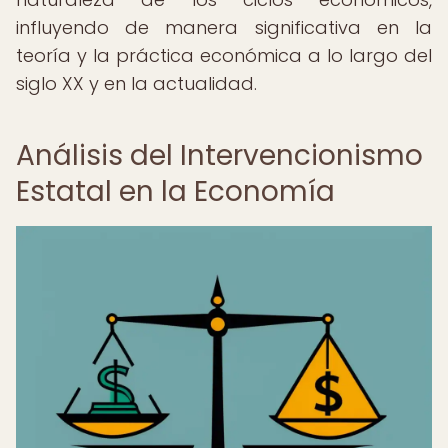
influyendo de manera significativa en la
teoría y la práctica económica a lo largo del
siglo XX y en la actualidad.
Análisis del Intervencionismo
Estatal en la Economía