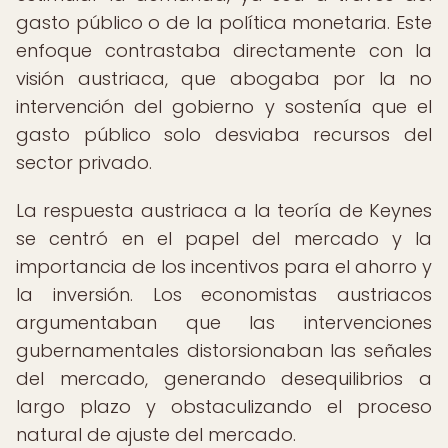
gasto público o de la política monetaria. Este
enfoque contrastaba directamente con la
visión austriaca, que abogaba por la no
intervención del gobierno y sostenía que el
gasto público solo desviaba recursos del
sector privado.
La respuesta austriaca a la teoría de Keynes
se centró en el papel del mercado y la
importancia de los incentivos para el ahorro y
la inversión. Los economistas austriacos
argumentaban que las intervenciones
gubernamentales distorsionaban las señales
del mercado, generando desequilibrios a
largo plazo y obstaculizando el proceso
natural de ajuste del mercado.