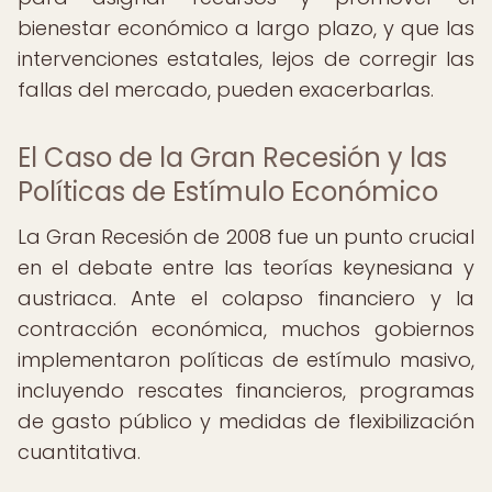
bienestar económico a largo plazo, y que las
intervenciones estatales, lejos de corregir las
fallas del mercado, pueden exacerbarlas.
El Caso de la Gran Recesión y las
Políticas de Estímulo Económico
La Gran Recesión de 2008 fue un punto crucial
en el debate entre las teorías keynesiana y
austriaca. Ante el colapso financiero y la
contracción económica, muchos gobiernos
implementaron políticas de estímulo masivo,
incluyendo rescates financieros, programas
de gasto público y medidas de flexibilización
cuantitativa.