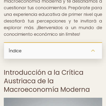
macroeconomía moderna y te desafiamos a
cuestionar tus conocimientos. Prepárate para
una experiencia educativa de primer nivel que
desafiará tus percepciones y te invitará a
explorar más. ¡Bienvenidos a un mundo de
conocimiento económico sin límites!
Índice
Introducción a la Crítica
Austriaca de la
Macroeconomía Moderna