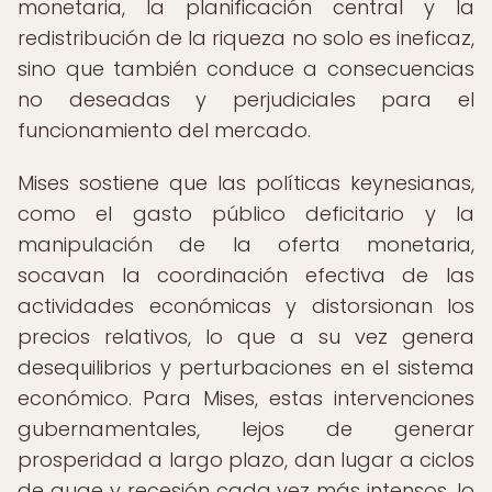
monetaria, la planificación central y la
redistribución de la riqueza no solo es ineficaz,
sino que también conduce a consecuencias
no deseadas y perjudiciales para el
funcionamiento del mercado.
Mises sostiene que las políticas keynesianas,
como el gasto público deficitario y la
manipulación de la oferta monetaria,
socavan la coordinación efectiva de las
actividades económicas y distorsionan los
precios relativos, lo que a su vez genera
desequilibrios y perturbaciones en el sistema
económico. Para Mises, estas intervenciones
gubernamentales, lejos de generar
prosperidad a largo plazo, dan lugar a ciclos
de auge y recesión cada vez más intensos, lo