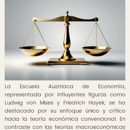
La Escuela Austriaca de Economía,
representada por influyentes figuras como
Ludwig von Mises y Friedrich Hayek, se ha
destacado por su enfoque único y crítico
hacia la teoría económica convencional. En
contraste con las teorías macroeconómicas