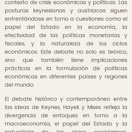
contexto de crisis económicas y políticas. Las
posturas keynesianas y austriacas siguen
enfrentándose en torno a cuestiones como el
papel del Estado en la economía, la
efectividad de las políticas monetarias y
fiscales, y la naturaleza de los ciclos
económicos. Este debate no solo es teórico,
sino que también tiene implicaciones
prácticas en la formulación de políticas
económicas en diferentes países y regiones
del mundo.
El debate histórico y contemporáneo entre
las ideas de Keynes, Hayek y Mises refleja la
divergencia de enfoques en torno a la
macroeconomía, el papel del Estado y la
naturaleza de los ciclos económicos,