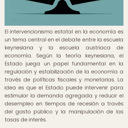
El intervencionismo estatal en la economía es
un tema central en el debate entre la escuela
keynesiana y la escuela austriaca de
economía. Según la teoría keynesiana, el
Estado juega un papel fundamental en la
regulación y estabilización de la economía a
través de políticas fiscales y monetarias. La
idea es que el Estado puede intervenir para
estimular la demanda agregada y reducir el
desempleo en tiempos de recesión a través
del gasto público y la manipulación de las
tasas de interés.