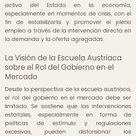
activo del Estado en la economía,
especialmente en momentos de crisis, con el
fin de estabilizarla y promover el pleno
empleo a través de la intervención directa en
la demanda y la oferta agregadas.
La Visión de la Escuela Austriaca
sobre el Rol del Gobierno en el
Mercado
Desde la perspectiva de la escuela austriaca,
el rol del gobierno en el mercado debe ser
limitado. Se sostiene que las intervenciones
estatales, especialmente en forma de
políticas de estímulo y regulaciones
excesivas, pueden distorsionar los