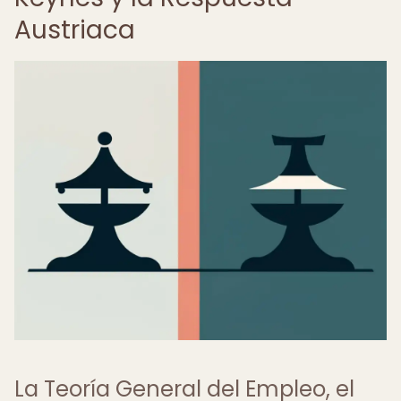
Austriaca
La Teoría General del Empleo, el