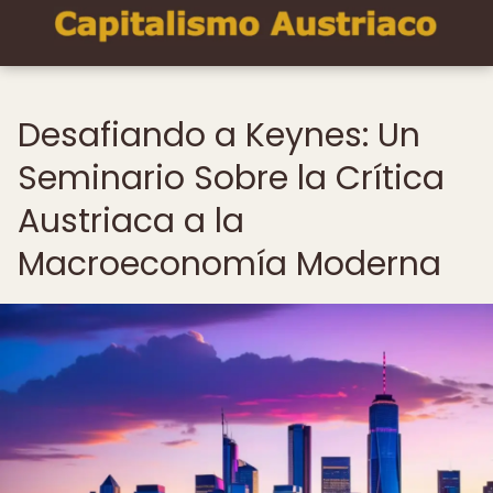
Desafiando a Keynes: Un
Seminario Sobre la Crítica
Austriaca a la
Macroeconomía Moderna