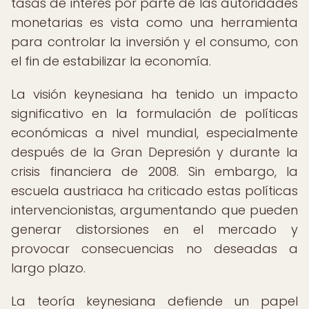
tasas de interés por parte de las autoridades
monetarias es vista como una herramienta
para controlar la inversión y el consumo, con
el fin de estabilizar la economía.
La visión keynesiana ha tenido un impacto
significativo en la formulación de políticas
económicas a nivel mundial, especialmente
después de la Gran Depresión y durante la
crisis financiera de 2008. Sin embargo, la
escuela austriaca ha criticado estas políticas
intervencionistas, argumentando que pueden
generar distorsiones en el mercado y
provocar consecuencias no deseadas a
largo plazo.
La teoría keynesiana defiende un papel