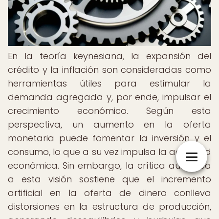
En la teoría keynesiana, la expansión del
crédito y la inflación son consideradas como
herramientas útiles para estimular la
demanda agregada y, por ende, impulsar el
crecimiento económico. Según esta
perspectiva, un aumento en la oferta
monetaria puede fomentar la inversión y el
consumo, lo que a su vez impulsa la actividad
económica. Sin embargo, la crítica austriaca
a esta visión sostiene que el incremento
artificial en la oferta de dinero conlleva
distorsiones en la estructura de producción,