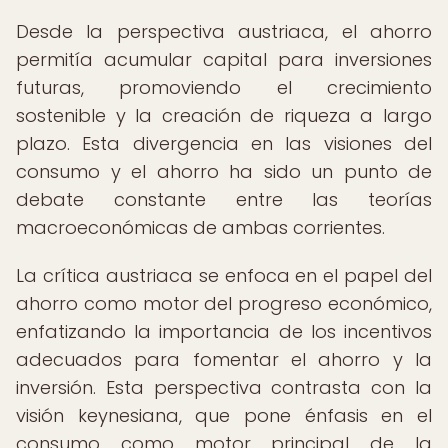
Desde la perspectiva austriaca, el ahorro
permitía acumular capital para inversiones
futuras, promoviendo el crecimiento
sostenible y la creación de riqueza a largo
plazo. Esta divergencia en las visiones del
consumo y el ahorro ha sido un punto de
debate constante entre las teorías
macroeconómicas de ambas corrientes.
La crítica austriaca se enfoca en el papel del
ahorro como motor del progreso económico,
enfatizando la importancia de los incentivos
adecuados para fomentar el ahorro y la
inversión. Esta perspectiva contrasta con la
visión keynesiana, que pone énfasis en el
consumo como motor principal de la