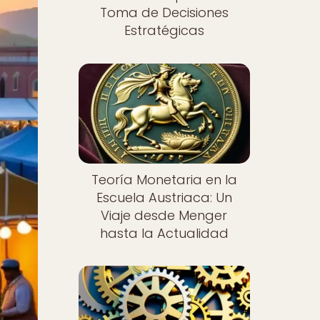
Toma de Decisiones
Estratégicas
Teoría Monetaria en la
Escuela Austriaca: Un
Viaje desde Menger
hasta la Actualidad