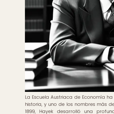
La Escuela Austriaca de Economía ha s
historia, y uno de los nombres más de
1899, Hayek desarrolló una profu