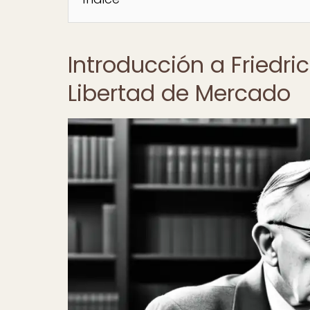
Introducción a Friedri
Libertad de Mercado