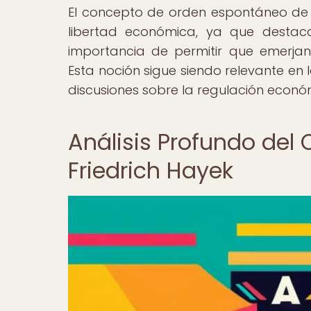
El concepto de orden espontáneo de
libertad económica, ya que desta
importancia de permitir que emerja
Esta noción sigue siendo relevante en l
discusiones sobre la regulación económi
Análisis Profundo del
Friedrich Hayek