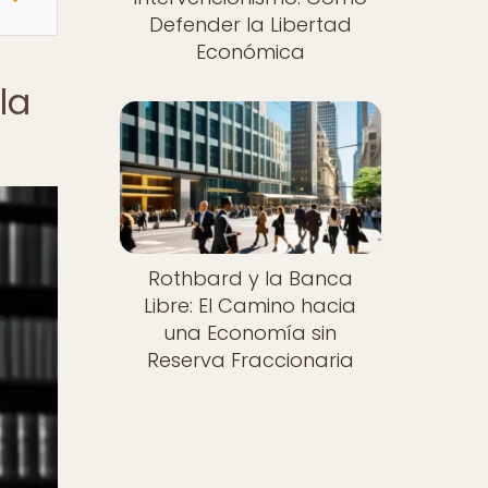
Defender la Libertad
Económica
la
Rothbard y la Banca
Libre: El Camino hacia
una Economía sin
Reserva Fraccionaria