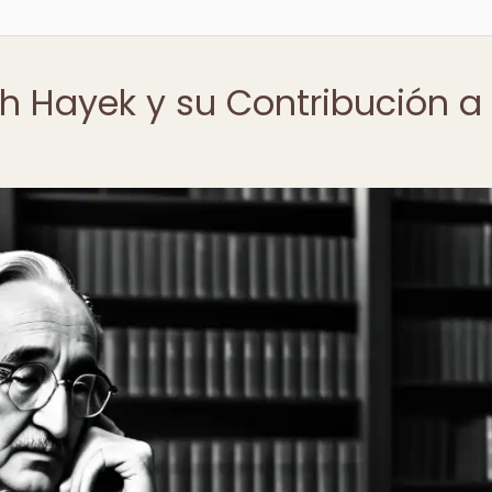
ch Hayek y su Contribución a 