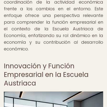
coordinación de la actividad económica
frente a los cambios en el entorno. Este
enfoque ofrece una perspectiva relevante
para comprender la función empresarial en
el contexto de la Escuela Austriaca de
Economía, enfatizando su rol dinámico en la
economía y su contribución al desarrollo
económico.
Innovación y Función
Empresarial en la Escuela
Austriaca