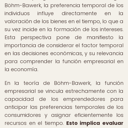
Böhm-Bawerk, la preferencia temporal de los
individuos influye directamente en la
valoración de los bienes en el tiempo, lo que a
su vez incide en la formación de los intereses.
Esta perspectiva pone de manifiesto la
importancia de considerar el factor temporal
en las decisiones económicas, y su relevancia
para comprender la función empresarial en
la economía.
En la teoría de Böhm-Bawerk, la función
empresarial se vincula estrechamente con la
capacidad de los emprendedores para
anticipar las preferencias temporales de los
consumidores y asignar eficientemente los
recursos en el tiempo.
Esto implica evaluar