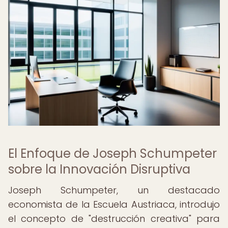
El Enfoque de Joseph Schumpeter
sobre la Innovación Disruptiva
Joseph Schumpeter, un destacado
economista de la Escuela Austriaca, introdujo
el concepto de "destrucción creativa" para