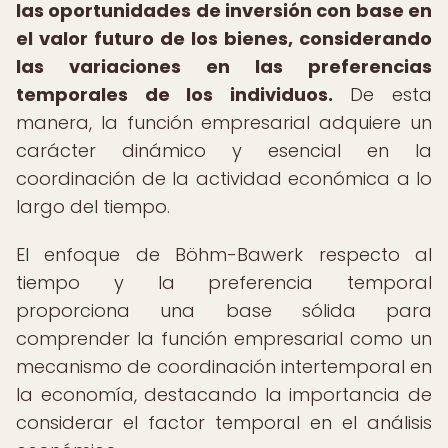
las oportunidades de inversión con base en
el valor futuro de los bienes, considerando
las variaciones en las preferencias
temporales de los individuos.
De esta
manera, la función empresarial adquiere un
carácter dinámico y esencial en la
coordinación de la actividad económica a lo
largo del tiempo.
El enfoque de Böhm-Bawerk respecto al
tiempo y la preferencia temporal
proporciona una base sólida para
comprender la función empresarial como un
mecanismo de coordinación intertemporal en
la economía, destacando la importancia de
considerar el factor temporal en el análisis