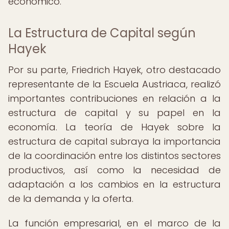
económico.
La Estructura de Capital según
Hayek
Por su parte, Friedrich Hayek, otro destacado
representante de la Escuela Austriaca, realizó
importantes contribuciones en relación a la
estructura de capital y su papel en la
economía. La teoría de Hayek sobre la
estructura de capital subraya la importancia
de la coordinación entre los distintos sectores
productivos, así como la necesidad de
adaptación a los cambios en la estructura
de la demanda y la oferta.
La función empresarial, en el marco de la