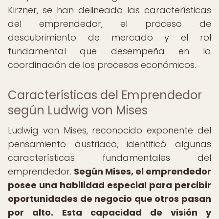
Kirzner, se han delineado las características
del emprendedor, el proceso de
descubrimiento de mercado y el rol
fundamental que desempeña en la
coordinación de los procesos económicos.
Características del Emprendedor
según Ludwig von Mises
Ludwig von Mises, reconocido exponente del
pensamiento austriaco, identificó algunas
características fundamentales del
emprendedor.
Según Mises, el emprendedor
posee una habilidad especial para percibir
oportunidades de negocio que otros pasan
por alto.
Esta capacidad de visión y