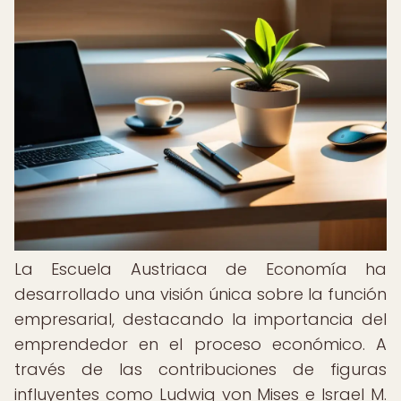
La Escuela Austriaca de Economía ha
desarrollado una visión única sobre la función
empresarial, destacando la importancia del
emprendedor en el proceso económico. A
través de las contribuciones de figuras
influyentes como Ludwig von Mises e Israel M.