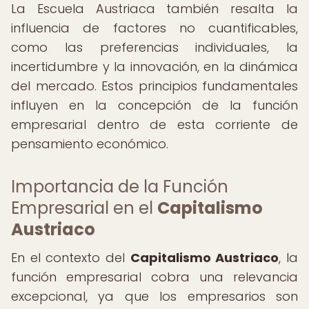
La Escuela Austriaca también resalta la
influencia de factores no cuantificables,
como las preferencias individuales, la
incertidumbre y la innovación, en la dinámica
del mercado. Estos principios fundamentales
influyen en la concepción de la función
empresarial dentro de esta corriente de
pensamiento económico.
Importancia de la Función
Empresarial en el
Capitalismo
Austriaco
En el contexto del
Capitalismo Austriaco
, la
función empresarial cobra una relevancia
excepcional, ya que los empresarios son