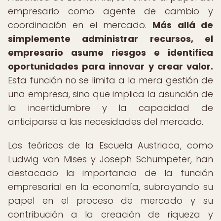
empresario como agente de cambio y
coordinación en el mercado.
Más allá de
simplemente administrar recursos, el
empresario asume riesgos e identifica
oportunidades para innovar y crear valor.
Esta función no se limita a la mera gestión de
una empresa, sino que implica la asunción de
la incertidumbre y la capacidad de
anticiparse a las necesidades del mercado.
Los teóricos de la Escuela Austriaca, como
Ludwig von Mises y Joseph Schumpeter, han
destacado la importancia de la función
empresarial en la economía, subrayando su
papel en el proceso de mercado y su
contribución a la creación de riqueza y