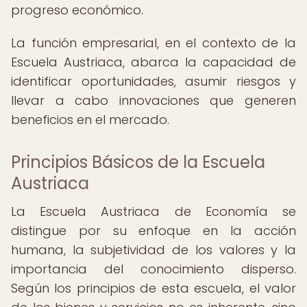
progreso económico.
La función empresarial, en el contexto de la
Escuela Austriaca, abarca la capacidad de
identificar oportunidades, asumir riesgos y
llevar a cabo innovaciones que generen
beneficios en el mercado.
Principios Básicos de la Escuela
Austriaca
La Escuela Austriaca de Economía se
distingue por su enfoque en la acción
humana, la subjetividad de los valores y la
importancia del conocimiento disperso.
Según los principios de esta escuela, el valor