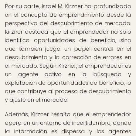
Por su parte, Israel M. Kirzner ha profundizado
en el concepto de emprendimiento desde la
perspectiva del descubrimiento de mercado.
Kirzner destaca que el emprendedor no solo
identifica oportunidades de beneficio, sino
que también juega un papel central en el
descubrimiento y la corrección de errores en
el mercado. Según Kirzner, el emprendedor es
un agente activo en la búsqueda y
explotación de oportunidades de beneficio, lo
que contribuye al proceso de descubrimiento
y ajuste en el mercado.
Además, Kirzner resalta que el emprendedor
opera en un entorno de incertidumbre, donde
la información es dispersa y los agentes