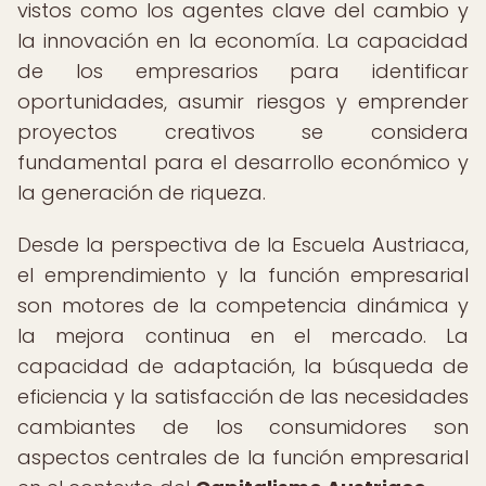
vistos como los agentes clave del cambio y
la innovación en la economía. La capacidad
de los empresarios para identificar
oportunidades, asumir riesgos y emprender
proyectos creativos se considera
fundamental para el desarrollo económico y
la generación de riqueza.
Desde la perspectiva de la Escuela Austriaca,
el emprendimiento y la función empresarial
son motores de la competencia dinámica y
la mejora continua en el mercado. La
capacidad de adaptación, la búsqueda de
eficiencia y la satisfacción de las necesidades
cambiantes de los consumidores son
aspectos centrales de la función empresarial