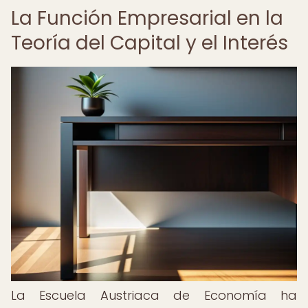
La Función Empresarial en la
Teoría del Capital y el Interés
La Escuela Austriaca de Economía ha