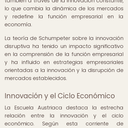
también a través de la innovación constante,
lo que cambia la dinámica de los mercados
y redefine la función empresarial en la
economía.
La teoría de Schumpeter sobre la innovación
disruptiva ha tenido un impacto significativo
en la comprensión de la función empresarial
y ha influido en estrategias empresariales
orientadas a la innovación y la disrupción de
mercados establecidos.
Innovación y el Ciclo Económico
La Escuela Austriaca destaca la estrecha
relación entre la innovación y el ciclo
económico. Según esta corriente de