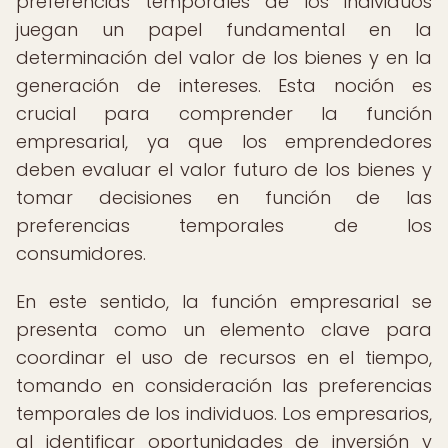
preferencias temporales de los individuos
juegan un papel fundamental en la
determinación del valor de los bienes y en la
generación de intereses. Esta noción es
crucial para comprender la función
empresarial, ya que los emprendedores
deben evaluar el valor futuro de los bienes y
tomar decisiones en función de las
preferencias temporales de los
consumidores.
En este sentido, la función empresarial se
presenta como un elemento clave para
coordinar el uso de recursos en el tiempo,
tomando en consideración las preferencias
temporales de los individuos. Los empresarios,
al identificar oportunidades de inversión y