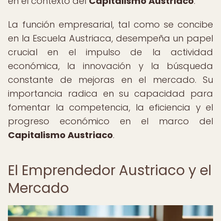
en el contexto del
Capitalismo Austriaco
.
La función empresarial, tal como se concibe
en la Escuela Austriaca, desempeña un papel
crucial en el impulso de la actividad
económica, la innovación y la búsqueda
constante de mejoras en el mercado. Su
importancia radica en su capacidad para
fomentar la competencia, la eficiencia y el
progreso económico en el marco del
Capitalismo Austriaco
.
El Emprendedor Austriaco y el
Mercado