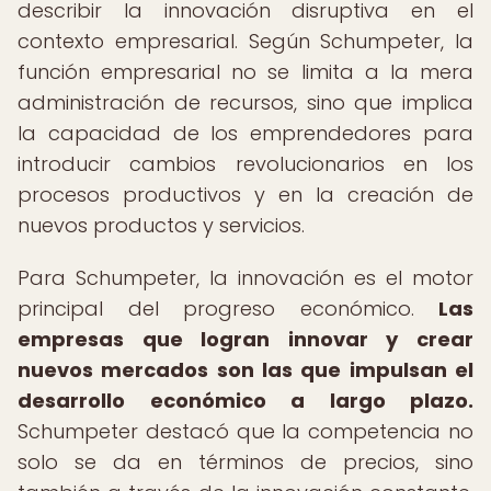
describir la innovación disruptiva en el
contexto empresarial. Según Schumpeter, la
función empresarial no se limita a la mera
administración de recursos, sino que implica
la capacidad de los emprendedores para
introducir cambios revolucionarios en los
procesos productivos y en la creación de
nuevos productos y servicios.
Para Schumpeter, la innovación es el motor
principal del progreso económico.
Las
empresas que logran innovar y crear
nuevos mercados son las que impulsan el
desarrollo económico a largo plazo.
Schumpeter destacó que la competencia no
solo se da en términos de precios, sino