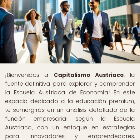
¡Bienvenidos a
Capitalismo Austriaco
, la
fuente definitiva para explorar y comprender
la Escuela Austriaca de Economía! En este
espacio dedicado a la educación premium,
te sumergirás en un análisis detallado de la
función empresarial según la Escuela
Austriaca, con un enfoque en estrategias
para innovadores y emprendedores.