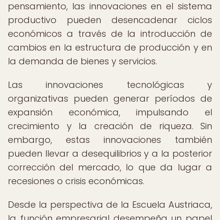
pensamiento, las innovaciones en el sistema
productivo pueden desencadenar ciclos
económicos a través de la introducción de
cambios en la estructura de producción y en
la demanda de bienes y servicios.
Las innovaciones tecnológicas y
organizativas pueden generar períodos de
expansión económica, impulsando el
crecimiento y la creación de riqueza. Sin
embargo, estas innovaciones también
pueden llevar a desequilibrios y a la posterior
corrección del mercado, lo que da lugar a
recesiones o crisis económicas.
Desde la perspectiva de la Escuela Austriaca,
la función empresarial desempeña un papel