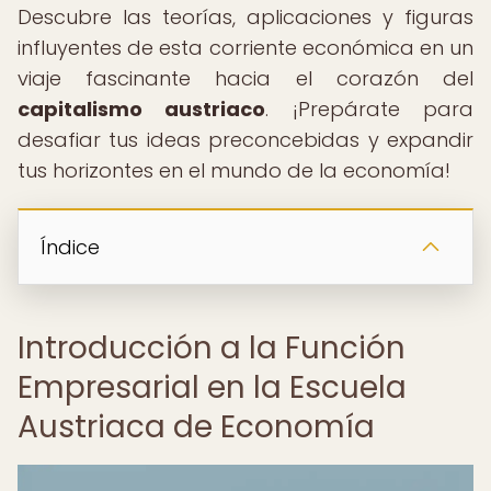
Descubre las teorías, aplicaciones y figuras
influyentes de esta corriente económica en un
viaje fascinante hacia el corazón del
capitalismo austriaco
. ¡Prepárate para
desafiar tus ideas preconcebidas y expandir
tus horizontes en el mundo de la economía!
Índice
Introducción a la Función
Empresarial en la Escuela
Austriaca de Economía