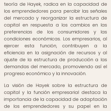
teoría de Hayek, radica en la capacidad de
los emprendedores para percibir las señales
del mercado y reorganizar la estructura de
capital en respuesta a los cambios en las
preferencias de los consumidores y las
condiciones económicas. Los empresarios, al
ejercer esta función, contribuyen a la
eficiencia en la asignación de recursos y al
ajuste de la estructura de producción a las
demandas del mercado, promoviendo así el
progreso económico y la innovación.
La visión de Hayek sobre la estructura de
capital y la función empresarial destaca la
importancia de la capacidad de adaptación
de los emprendedores y su papel en la