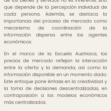
de los bienes y servicios no es inherente, sino
que depende de la percepción individual de
cada persona. Además, se destaca la
importancia del proceso de mercado como
mecanismo de coordinación de la
información dispersa entre los agentes
económicos.
En el marco de la Escuela Austriaca, los
precios de mercado reflejan la interacción
entre la oferta y la demanda, así como la
información disponible en un momento dado.
Este enfoque pone énfasis en la creatividad y
la toma de decisiones descentralizadas, en
contraposición a los modelos económicos
más centralizados.