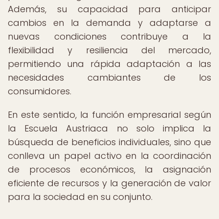
Además, su capacidad para anticipar
cambios en la demanda y adaptarse a
nuevas condiciones contribuye a la
flexibilidad y resiliencia del mercado,
permitiendo una rápida adaptación a las
necesidades cambiantes de los
consumidores.
En este sentido, la función empresarial según
la Escuela Austriaca no solo implica la
búsqueda de beneficios individuales, sino que
conlleva un papel activo en la coordinación
de procesos económicos, la asignación
eficiente de recursos y la generación de valor
para la sociedad en su conjunto.