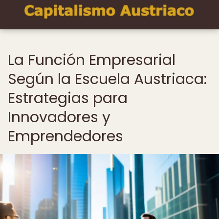
La Función Empresarial
Según la Escuela Austriaca:
Estrategias para
Innovadores y
Emprendedores