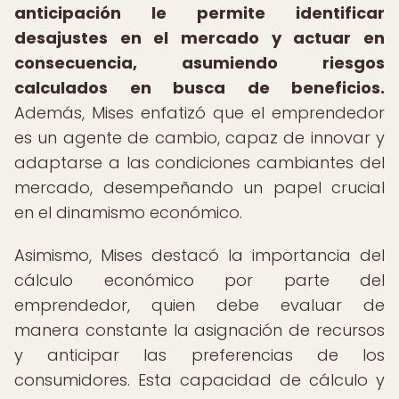
anticipación le permite identificar
desajustes en el mercado y actuar en
consecuencia, asumiendo riesgos
calculados en busca de beneficios.
Además, Mises enfatizó que el emprendedor
es un agente de cambio, capaz de innovar y
adaptarse a las condiciones cambiantes del
mercado, desempeñando un papel crucial
en el dinamismo económico.
Asimismo, Mises destacó la importancia del
cálculo económico por parte del
emprendedor, quien debe evaluar de
manera constante la asignación de recursos
y anticipar las preferencias de los
consumidores. Esta capacidad de cálculo y