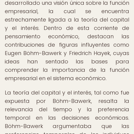
desarrollado una visión única sobre la función
empresarial, la cual se encuentra
estrechamente ligada a la teoría del capital
y el interés. Dentro de esta corriente de
pensamiento económico, destacan las
contribuciones de figuras influyentes como
Eugen Böhm-Bawerk y Friedrich Hayek, cuyas
ideas han sentado las bases para
comprender la importancia de la función
empresarial en el sistema económico.
La teoría del capital y el interés, tal como fue
expuesta por Böhm-Bawerk, resalta la
relevancia del tiempo y la preferencia
temporal en las decisiones económicas.
Böhm-Bawerk argumentaba que las