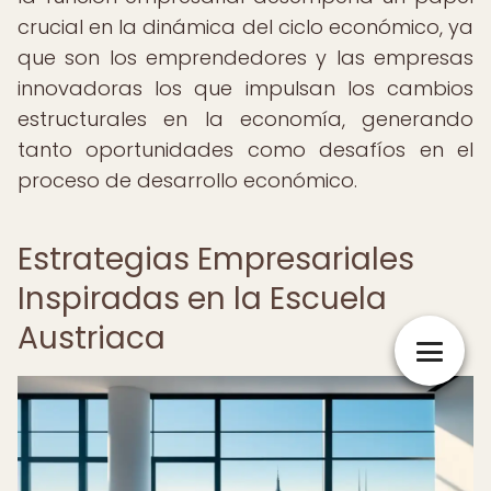
crucial en la dinámica del ciclo económico, ya
que son los emprendedores y las empresas
innovadoras los que impulsan los cambios
estructurales en la economía, generando
tanto oportunidades como desafíos en el
proceso de desarrollo económico.
Estrategias Empresariales
Inspiradas en la Escuela
Austriaca