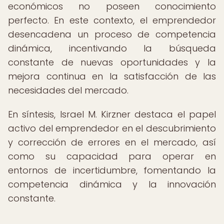
económicos no poseen conocimiento
perfecto. En este contexto, el emprendedor
desencadena un proceso de competencia
dinámica, incentivando la búsqueda
constante de nuevas oportunidades y la
mejora continua en la satisfacción de las
necesidades del mercado.
En síntesis, Israel M. Kirzner destaca el papel
activo del emprendedor en el descubrimiento
y corrección de errores en el mercado, así
como su capacidad para operar en
entornos de incertidumbre, fomentando la
competencia dinámica y la innovación
constante.