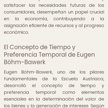
satisfacer las necesidades futuras de los
consumidores, desempeñan un papel crucial
en la economía, contribuyendo a la
asignación eficiente de recursos y al progreso
económico.
El Concepto de Tiempo y
Preferencia Temporal de Eugen
Böhm-Bawerk
Eugen Böhm-Bawerk, uno de los pilares
fundamentales de la Escuela Austriaca,
desarrolló el concepto de tiempo y
preferencia temporal como elementos
esenciales en la determinación del valor de
los bienes y la generación de intereses. Según