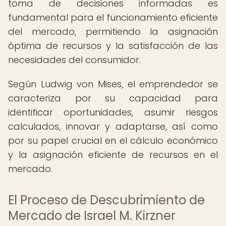
toma de decisiones informadas es
fundamental para el funcionamiento eficiente
del mercado, permitiendo la asignación
óptima de recursos y la satisfacción de las
necesidades del consumidor.
Según Ludwig von Mises, el emprendedor se
caracteriza por su capacidad para
identificar oportunidades, asumir riesgos
calculados, innovar y adaptarse, así como
por su papel crucial en el cálculo económico
y la asignación eficiente de recursos en el
mercado.
El Proceso de Descubrimiento de
Mercado de Israel M. Kirzner