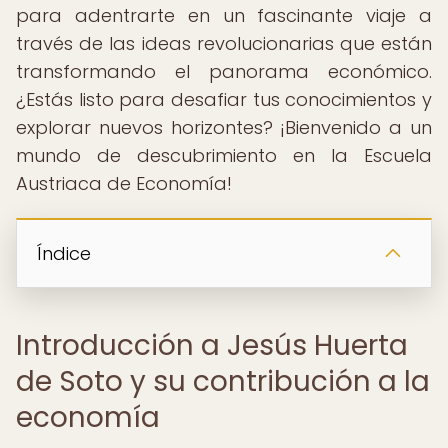
para adentrarte en un fascinante viaje a
través de las ideas revolucionarias que están
transformando el panorama económico.
¿Estás listo para desafiar tus conocimientos y
explorar nuevos horizontes? ¡Bienvenido a un
mundo de descubrimiento en la Escuela
Austriaca de Economía!
Índice
Introducción a Jesús Huerta
de Soto y su contribución a la
economía