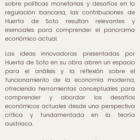
sobre políticas monetarias y desafíos en la
regulación bancaria, las contribuciones de
Huerta de Soto resultan relevantes y
esenciales para comprender el panorama
económico actual.
Las ideas innovadoras presentadas por
Huerta de Soto en su obra abren un espacio
para el análisis y la reflexión sobre el
funcionamiento de la economía moderna,
ofreciendo herramientas conceptuales para
comprender y abordar los desafíos
económicos actuales desde una perspectiva
crítica y fundamentada en la teoría
austriaca.