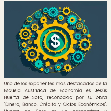
Uno de los exponentes más destacados de la
Escuela Austriaca de Economía es Jesús
Huerta de Soto, reconocido por su obra
"Dinero, Banco, Crédito y Ciclos Económicos".