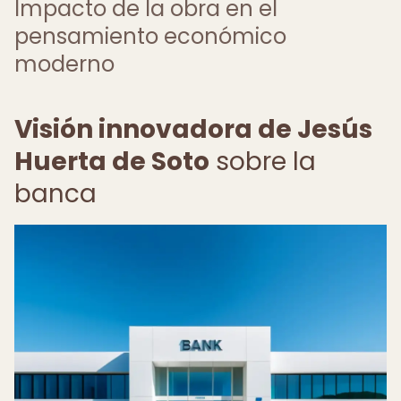
Impacto de la obra en el
pensamiento económico
moderno
Visión innovadora de Jesús
Huerta de Soto
sobre la
banca