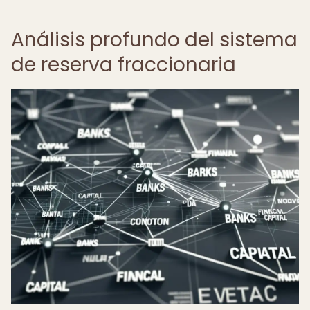
Análisis profundo del sistema
de reserva fraccionaria