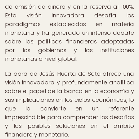
de emisión de dinero y en la reserva al 100%.
Esta visión innovadora desafía los
paradigmas establecidos en materia
monetaria y ha generado un intenso debate
sobre las políticas financieras adoptadas
por los gobiernos y las instituciones
monetarias a nivel global.
La obra de Jesús Huerta de Soto ofrece una
visión innovadora y profundamente analítica
sobre el papel de la banca en la economía y
sus implicaciones en los ciclos económicos, lo
que la convierte en un referente
imprescindible para comprender los desafíos
y las posibles soluciones en el ámbito
financiero y monetario.