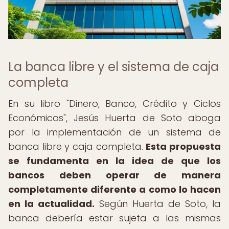
La banca libre y el sistema de caja
completa
En su libro "Dinero, Banco, Crédito y Ciclos
Económicos", Jesús Huerta de Soto aboga
por la implementación de un sistema de
banca libre y caja completa.
Esta propuesta
se fundamenta en la idea de que los
bancos deben operar de manera
completamente diferente a como lo hacen
en la actualidad.
Según Huerta de Soto, la
banca debería estar sujeta a las mismas