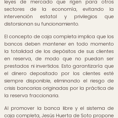
leyes de mercado que rigen para otros
sectores de la economía, evitando la
intervención estatal y privilegios que
distorsionan su funcionamiento.
El concepto de caja completa implica que los
bancos deben mantener en todo momento
la totalidad de los depósitos de sus clientes
en reserva, de modo que no puedan ser
prestados ni invertidos. Esto garantizaría que
el dinero depositado por los clientes esté
siempre disponible, eliminando el riesgo de
crisis bancarias originadas por la práctica de
la reserva fraccionaria.
Al promover la banca libre y el sistema de
caja completa, Jesús Huerta de Soto propone