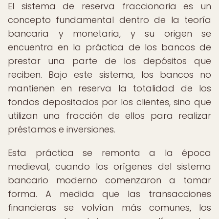
El sistema de reserva fraccionaria es un
concepto fundamental dentro de la teoría
bancaria y monetaria, y su origen se
encuentra en la práctica de los bancos de
prestar una parte de los depósitos que
reciben. Bajo este sistema, los bancos no
mantienen en reserva la totalidad de los
fondos depositados por los clientes, sino que
utilizan una fracción de ellos para realizar
préstamos e inversiones.
Esta práctica se remonta a la época
medieval, cuando los orígenes del sistema
bancario moderno comenzaron a tomar
forma. A medida que las transacciones
financieras se volvían más comunes, los