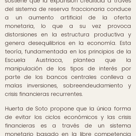
sostiene que la expansión crediticia a través
del sistema de reserva fraccionaria conduce
a un aumento artificial de la oferta
monetaria, lo que a su vez provoca
distorsiones en la estructura productiva y
genera desequilibrios en la economía. Esta
teoría, fundamentada en los principios de la
Escuela Austriaca, plantea que la
manipulación de los tipos de interés por
parte de los bancos centrales conlleva a
malas inversiones, sobreendeudamiento y
crisis financieras recurrentes.
Huerta de Soto propone que la única forma
de evitar los ciclos económicos y las crisis
financieras es a través de un sistema
monetario basado en la libre competencia