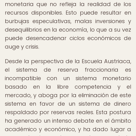
monetaria que no refleja la realidad de los
recursos disponibles. Esto puede resultar en
burbujas especulativas, malas inversiones y
desequilibrios en la economía, lo que a su vez
puede desencadenar ciclos económicos de
auge y crisis.
Desde la perspectiva de la Escuela Austriaca,
el sistema de reserva fraccionaria es
incompatible con un sistema monetario
basado en la libre competencia y el
mercado, y aboga por la eliminación de este
sistema en favor de un sistema de dinero
respaldado por reservas reales. Esta postura
ha generado un intenso debate en el ámbito
académico y económico, y ha dado lugar a