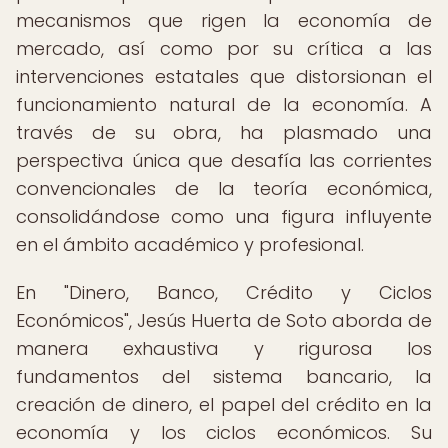
mecanismos que rigen la economía de
mercado, así como por su crítica a las
intervenciones estatales que distorsionan el
funcionamiento natural de la economía. A
través de su obra, ha plasmado una
perspectiva única que desafía las corrientes
convencionales de la teoría económica,
consolidándose como una figura influyente
en el ámbito académico y profesional.
En "Dinero, Banco, Crédito y Ciclos
Económicos", Jesús Huerta de Soto aborda de
manera exhaustiva y rigurosa los
fundamentos del sistema bancario, la
creación de dinero, el papel del crédito en la
economía y los ciclos económicos. Su