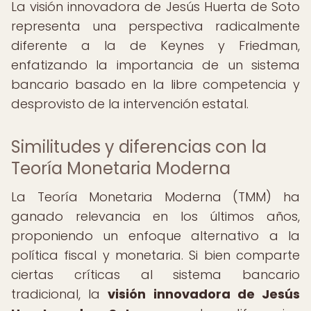
La visión innovadora de Jesús Huerta de Soto
representa una perspectiva radicalmente
diferente a la de Keynes y Friedman,
enfatizando la importancia de un sistema
bancario basado en la libre competencia y
desprovisto de la intervención estatal.
Similitudes y diferencias con la
Teoría Monetaria Moderna
La Teoría Monetaria Moderna (TMM) ha
ganado relevancia en los últimos años,
proponiendo un enfoque alternativo a la
política fiscal y monetaria. Si bien comparte
ciertas críticas al sistema bancario
tradicional, la
visión innovadora de Jesús