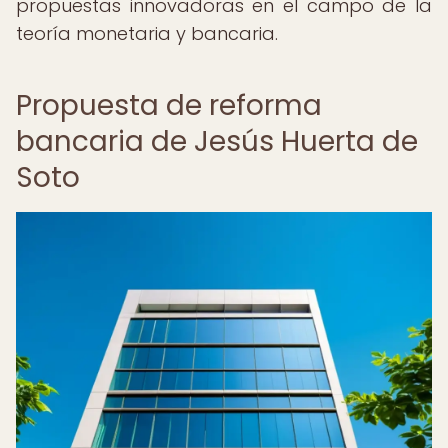
propuestas innovadoras en el campo de la
teoría monetaria y bancaria.
Propuesta de reforma
bancaria de Jesús Huerta de
Soto