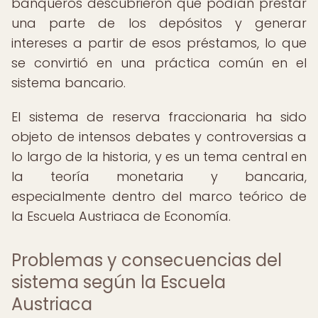
banqueros descubrieron que podían prestar
una parte de los depósitos y generar
intereses a partir de esos préstamos, lo que
se convirtió en una práctica común en el
sistema bancario.
El sistema de reserva fraccionaria ha sido
objeto de intensos debates y controversias a
lo largo de la historia, y es un tema central en
la teoría monetaria y bancaria,
especialmente dentro del marco teórico de
la Escuela Austriaca de Economía.
Problemas y consecuencias del
sistema según la Escuela
Austriaca