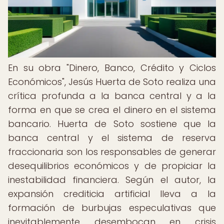
En su obra "Dinero, Banco, Crédito y Ciclos
Económicos", Jesús Huerta de Soto realiza una
crítica profunda a la banca central y a la
forma en que se crea el dinero en el sistema
bancario. Huerta de Soto sostiene que la
banca central y el sistema de reserva
fraccionaria son los responsables de generar
desequilibrios económicos y de propiciar la
inestabilidad financiera. Según el autor, la
expansión crediticia artificial lleva a la
formación de burbujas especulativas que
inevitablemente desembocan en crisis