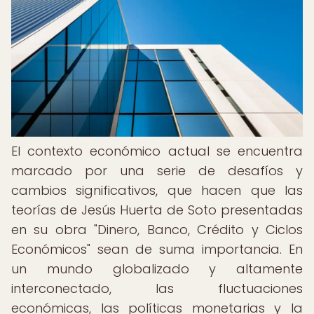
El contexto económico actual se encuentra
marcado por una serie de desafíos y
cambios significativos, que hacen que las
teorías de Jesús Huerta de Soto presentadas
en su obra "Dinero, Banco, Crédito y Ciclos
Económicos" sean de suma importancia. En
un mundo globalizado y altamente
interconectado, las fluctuaciones
económicas, las políticas monetarias y la