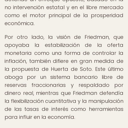
no intervención estatal y en el libre mercado
como el motor principal de la prosperidad
económica.
Por otro lado, la visión de Friedman, que
apoyaba la estabilización de la oferta
monetaria como una forma de controlar la
inflación, también difiere en gran medida de
la propuesta de Huerta de Soto. Este último
aboga por un sistema bancario libre de
reservas fraccionarias y respaldado por
dinero real, mientras que Friedman defendía
la flexibilización cuantitativa y la manipulación
de las tasas de interés como herramientas
para influir en la economía.