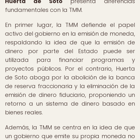
Huerta de Soto
presenta diferencias
fundamentales con la TMM.
En primer lugar, la TMM defiende el papel
activo del gobierno en la emisión de moneda,
respaldando la idea de que la emisión de
dinero por parte del Estado puede ser
utilizada para financiar programas y
proyectos públicos. Por el contrario, Huerta
de Soto aboga por la abolición de la banca
de reserva fraccionaria y la eliminación de la
emisión de dinero fiduciario, proponiendo un
retorno a un sistema de dinero basado en
bienes reales.
Además, la TMM se centra en la idea de que
un gobierno que emite su propia moneda no