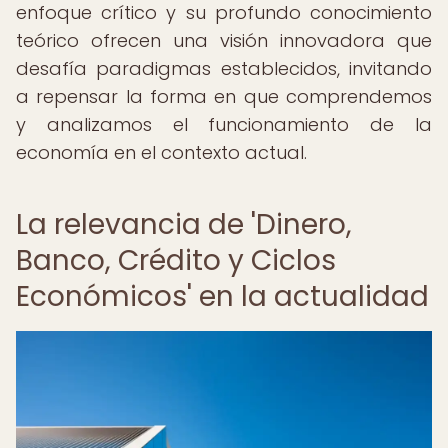
enfoque crítico y su profundo conocimiento
teórico ofrecen una visión innovadora que
desafía paradigmas establecidos, invitando
a repensar la forma en que comprendemos
y analizamos el funcionamiento de la
economía en el contexto actual.
La relevancia de 'Dinero,
Banco, Crédito y Ciclos
Económicos' en la actualidad