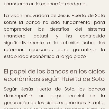
financieras en la economía moderna.
La visión innovadora de Jesús Huerta de Soto
sobre la banca ha sido fundamental para
comprender los desafíos del sistema
financiero actual y ha contribuido
significativamente a la reflexión sobre las
reformas necesarias para garantizar la
estabilidad económica a largo plazo.
El papel de los bancos en los ciclos
económicos según Huerta de Soto
Según Jesús Huerta de Soto, los bancos
desempeñan un papel crucial en la
generación de los ciclos económicos. El autor