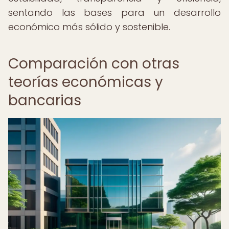
sentando las bases para un desarrollo
económico más sólido y sostenible.
Comparación con otras
teorías económicas y
bancarias