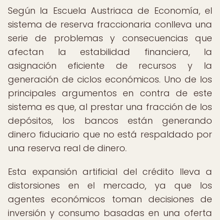
Según la Escuela Austriaca de Economía, el
sistema de reserva fraccionaria conlleva una
serie de problemas y consecuencias que
afectan la estabilidad financiera, la
asignación eficiente de recursos y la
generación de ciclos económicos. Uno de los
principales argumentos en contra de este
sistema es que, al prestar una fracción de los
depósitos, los bancos están generando
dinero fiduciario que no está respaldado por
una reserva real de dinero.
Esta expansión artificial del crédito lleva a
distorsiones en el mercado, ya que los
agentes económicos toman decisiones de
inversión y consumo basadas en una oferta