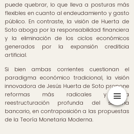
puede quebrar, lo que lleva a posturas más
flexibles en cuanto al endeudamiento y gasto
público. En contraste, la visión de Huerta de
Soto aboga por la responsabilidad financiera
y la eliminación de los ciclos económicos
generados por la expansión crediticia
artificial.
Si bien ambas corrientes cuestionan el
paradigma económico tradicional, la visión
innovadora de Jesús Huerta de Soto propone
reformas más radicales y una
reestructuración profunda del sistema
bancario, en contraposición a las propuestas
de la Teoría Monetaria Moderna.