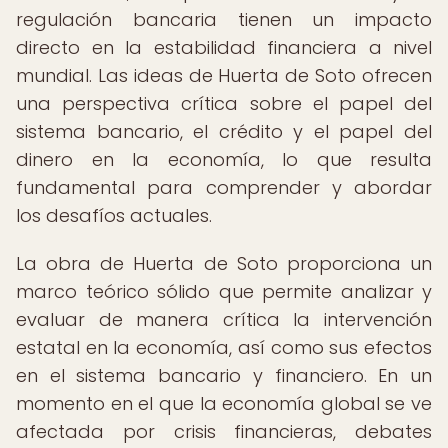
regulación bancaria tienen un impacto
directo en la estabilidad financiera a nivel
mundial. Las ideas de Huerta de Soto ofrecen
una perspectiva crítica sobre el papel del
sistema bancario, el crédito y el papel del
dinero en la economía, lo que resulta
fundamental para comprender y abordar
los desafíos actuales.
La obra de Huerta de Soto proporciona un
marco teórico sólido que permite analizar y
evaluar de manera crítica la intervención
estatal en la economía, así como sus efectos
en el sistema bancario y financiero. En un
momento en el que la economía global se ve
afectada por crisis financieras, debates