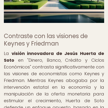
Contraste con las visiones de
Keynes y Friedman
La
visión innovadora de Jesús Huerta de
Soto
en "Dinero, Banco, Crédito y Ciclos
Económicos" contrasta significativamente con
las visiones de economistas como Keynes y
Friedman. Mientras Keynes abogaba por la
intervención estatal en la economía y la
manipulación de la oferta monetaria para
estimular el crecimiento, Huerta de Soto
defiende un enfoque opuesto, basado en la