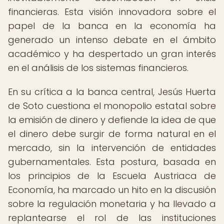
financieras. Esta visión innovadora sobre el
papel de la banca en la economía ha
generado un intenso debate en el ámbito
académico y ha despertado un gran interés
en el análisis de los sistemas financieros.
En su crítica a la banca central, Jesús Huerta
de Soto cuestiona el monopolio estatal sobre
la emisión de dinero y defiende la idea de que
el dinero debe surgir de forma natural en el
mercado, sin la intervención de entidades
gubernamentales. Esta postura, basada en
los principios de la Escuela Austriaca de
Economía, ha marcado un hito en la discusión
sobre la regulación monetaria y ha llevado a
replantearse el rol de las instituciones