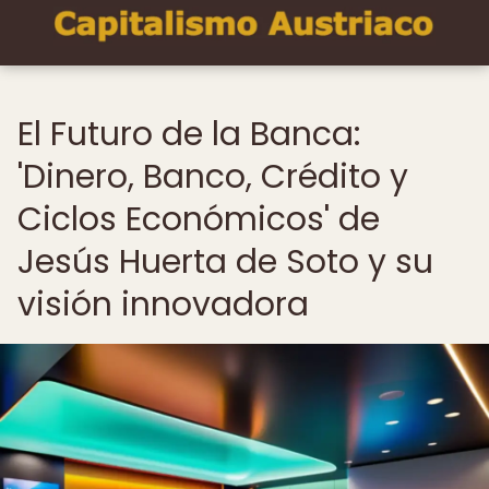
El Futuro de la Banca:
'Dinero, Banco, Crédito y
Ciclos Económicos' de
Jesús Huerta de Soto y su
visión innovadora