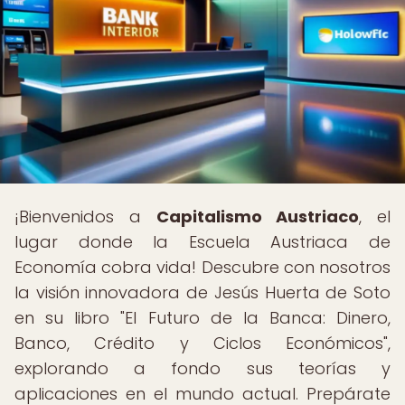
¡Bienvenidos a
Capitalismo Austriaco
, el
lugar donde la Escuela Austriaca de
Economía cobra vida! Descubre con nosotros
la visión innovadora de Jesús Huerta de Soto
en su libro "El Futuro de la Banca: Dinero,
Banco, Crédito y Ciclos Económicos",
explorando a fondo sus teorías y
aplicaciones en el mundo actual. Prepárate