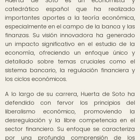
Huerta de Soto es un economista y
catedrático español que ha realizado
importantes aportes a la teoría económica,
especialmente en el campo de la banca y las
finanzas. Su visión innovadora ha generado
un impacto significativo en el estudio de la
economía, ofreciendo un enfoque único y
detallado sobre temas cruciales como el
sistema bancario, la regulación financiera y
los ciclos económicos.
A lo largo de su carrera, Huerta de Soto ha
defendido con fervor los principios del
liberalismo económico, promoviendo la
desregulación y la libre competencia en el
sector financiero. Su enfoque se caracteriza
por una profunda comprensión de los