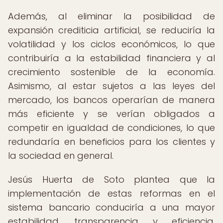
Además, al eliminar la posibilidad de
expansión crediticia artificial, se reduciría la
volatilidad y los ciclos económicos, lo que
contribuiría a la estabilidad financiera y al
crecimiento sostenible de la economía.
Asimismo, al estar sujetos a las leyes del
mercado, los bancos operarían de manera
más eficiente y se verían obligados a
competir en igualdad de condiciones, lo que
redundaría en beneficios para los clientes y
la sociedad en general.
Jesús Huerta de Soto plantea que la
implementación de estas reformas en el
sistema bancario conduciría a una mayor
estabilidad, transparencia y eficiencia,