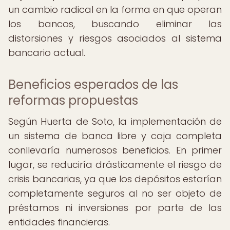
un cambio radical en la forma en que operan
los bancos, buscando eliminar las
distorsiones y riesgos asociados al sistema
bancario actual.
Beneficios esperados de las
reformas propuestas
Según Huerta de Soto, la implementación de
un sistema de banca libre y caja completa
conllevaría numerosos beneficios. En primer
lugar, se reduciría drásticamente el riesgo de
crisis bancarias, ya que los depósitos estarían
completamente seguros al no ser objeto de
préstamos ni inversiones por parte de las
entidades financieras.