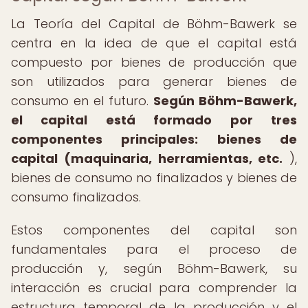
La Teoría del Capital de Böhm-Bawerk se
centra en la idea de que el capital está
compuesto por bienes de producción que
son utilizados para generar bienes de
consumo en el futuro.
Según Böhm-Bawerk,
el capital está formado por tres
componentes principales: bienes de
capital (maquinaria, herramientas, etc.
),
bienes de consumo no finalizados y bienes de
consumo finalizados.
Estos componentes del capital son
fundamentales para el proceso de
producción y, según Böhm-Bawerk, su
interacción es crucial para comprender la
estructura temporal de la producción y el