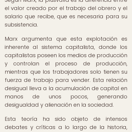
el valor creado por el trabajo del obrero y el
salario que recibe, que es necesaria para su
subsistencia.
Marx argumenta que esta explotación es
inherente al sistema capitalista, donde los
capitalistas poseen los medios de producción
y controlan el proceso de producción,
mientras que los trabajadores solo tienen su
fuerza de trabajo para vender. Esta relación
desigual lleva a la acumulación de capital en
manos de unos pocos, generando
desigualdad y alienación en la sociedad.
Esta teoría ha sido objeto de intensos
debates y críticas a lo largo de la historia,