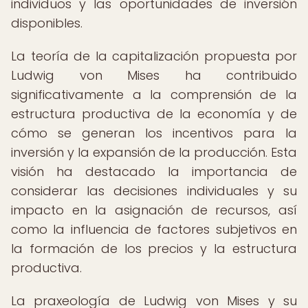
individuos y las oportunidades de inversión
disponibles.
La teoría de la capitalización propuesta por
Ludwig von Mises ha contribuido
significativamente a la comprensión de la
estructura productiva de la economía y de
cómo se generan los incentivos para la
inversión y la expansión de la producción. Esta
visión ha destacado la importancia de
considerar las decisiones individuales y su
impacto en la asignación de recursos, así
como la influencia de factores subjetivos en
la formación de los precios y la estructura
productiva.
La praxeología de Ludwig von Mises y su