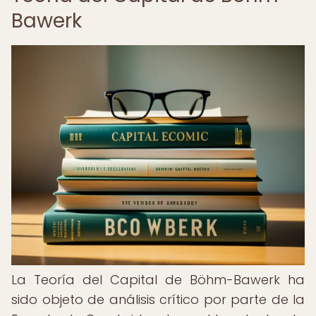
Bawerk
La Teoría del Capital de Böhm-Bawerk ha
sido objeto de análisis crítico por parte de la