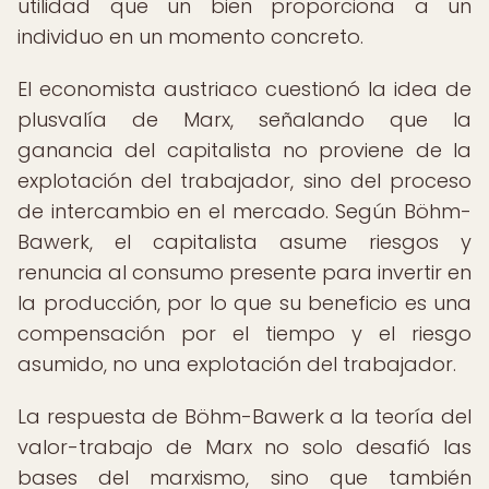
utilidad que un bien proporciona a un
individuo en un momento concreto.
El economista austriaco cuestionó la idea de
plusvalía de Marx, señalando que la
ganancia del capitalista no proviene de la
explotación del trabajador, sino del proceso
de intercambio en el mercado. Según Böhm-
Bawerk, el capitalista asume riesgos y
renuncia al consumo presente para invertir en
la producción, por lo que su beneficio es una
compensación por el tiempo y el riesgo
asumido, no una explotación del trabajador.
La respuesta de Böhm-Bawerk a la teoría del
valor-trabajo de Marx no solo desafió las
bases del marxismo, sino que también