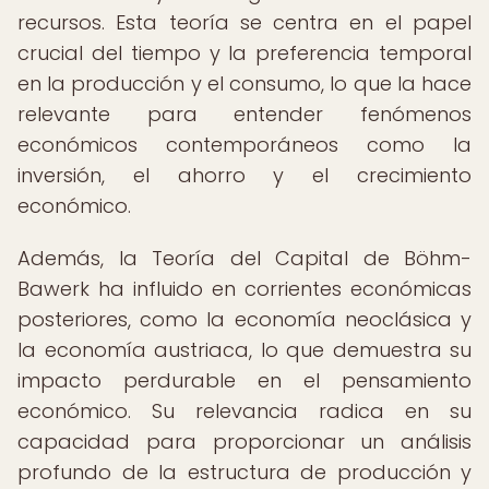
recursos. Esta teoría se centra en el papel
crucial del tiempo y la preferencia temporal
en la producción y el consumo, lo que la hace
relevante para entender fenómenos
económicos contemporáneos como la
inversión, el ahorro y el crecimiento
económico.
Además, la Teoría del Capital de Böhm-
Bawerk ha influido en corrientes económicas
posteriores, como la economía neoclásica y
la economía austriaca, lo que demuestra su
impacto perdurable en el pensamiento
económico. Su relevancia radica en su
capacidad para proporcionar un análisis
profundo de la estructura de producción y