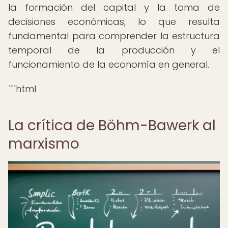
la formación del capital y la toma de
decisiones económicas, lo que resulta
fundamental para comprender la estructura
temporal de la producción y el
funcionamiento de la economía en general.
```html
La crítica de Böhm-Bawerk al
marxismo