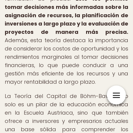
tomar decisiones más informadas sobre la
asignación de recursos, la planificación de
inversiones a largo plazo y la evaluación de
proyectos de manera más precisa.
Además, esta teoría destaca la importancia
de considerar los costos de oportunidad y los
rendimientos marginales al tomar decisiones
financieras, lo que puede conducir a una
gestión más eficiente de los recursos y una
mayor rentabilidad a largo plazo.
La Teoría del Capital de Böhm-Bawerk no
solo es un pilar de la educación económica
en la Escuela Austriaca, sino que también
ofrece a inversores y empresarios actuales
una base sólida para comprender los