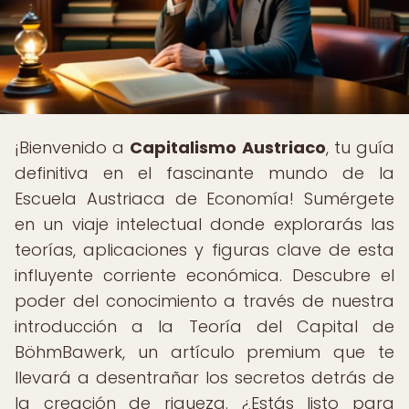
¡Bienvenido a
Capitalismo Austriaco
, tu guía
definitiva en el fascinante mundo de la
Escuela Austriaca de Economía! Sumérgete
en un viaje intelectual donde explorarás las
teorías, aplicaciones y figuras clave de esta
influyente corriente económica. Descubre el
poder del conocimiento a través de nuestra
introducción a la Teoría del Capital de
BöhmBawerk, un artículo premium que te
llevará a desentrañar los secretos detrás de
la creación de riqueza. ¿Estás listo para