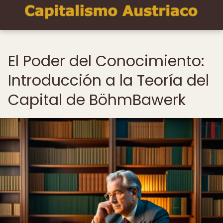
El Poder del Conocimiento:
Introducción a la Teoría del
Capital de BöhmBawerk