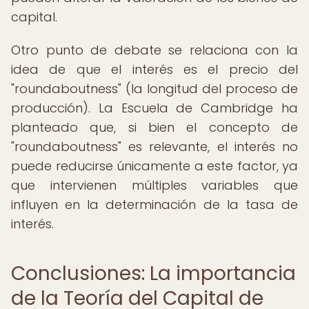
capital.
Otro punto de debate se relaciona con la
idea de que el interés es el precio del
"roundaboutness" (la longitud del proceso de
producción). La Escuela de Cambridge ha
planteado que, si bien el concepto de
"roundaboutness" es relevante, el interés no
puede reducirse únicamente a este factor, ya
que intervienen múltiples variables que
influyen en la determinación de la tasa de
interés.
Conclusiones: La importancia
de la Teoría del Capital de