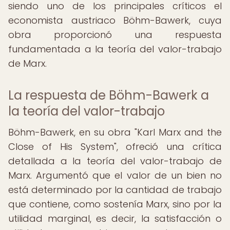
siendo uno de los principales críticos el
economista austriaco Böhm-Bawerk, cuya
obra proporcionó una respuesta
fundamentada a la teoría del valor-trabajo
de Marx.
La respuesta de Böhm-Bawerk a
la teoría del valor-trabajo
Böhm-Bawerk, en su obra "Karl Marx and the
Close of His System", ofreció una crítica
detallada a la teoría del valor-trabajo de
Marx. Argumentó que el valor de un bien no
está determinado por la cantidad de trabajo
que contiene, como sostenía Marx, sino por la
utilidad marginal, es decir, la satisfacción o