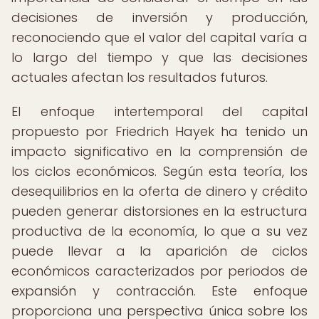
decisiones de inversión y producción,
reconociendo que el valor del capital varía a
lo largo del tiempo y que las decisiones
actuales afectan los resultados futuros.
El enfoque intertemporal del capital
propuesto por Friedrich Hayek ha tenido un
impacto significativo en la comprensión de
los ciclos económicos. Según esta teoría, los
desequilibrios en la oferta de dinero y crédito
pueden generar distorsiones en la estructura
productiva de la economía, lo que a su vez
puede llevar a la aparición de ciclos
económicos caracterizados por periodos de
expansión y contracción. Este enfoque
proporciona una perspectiva única sobre los