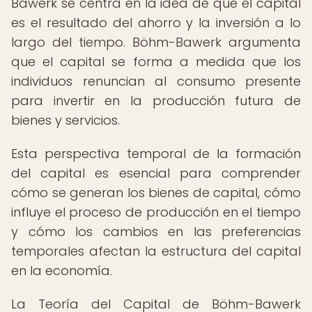
Bawerk se centra en la idea de que el capital
es el resultado del ahorro y la inversión a lo
largo del tiempo. Böhm-Bawerk argumenta
que el capital se forma a medida que los
individuos renuncian al consumo presente
para invertir en la producción futura de
bienes y servicios.
Esta perspectiva temporal de la formación
del capital es esencial para comprender
cómo se generan los bienes de capital, cómo
influye el proceso de producción en el tiempo
y cómo los cambios en las preferencias
temporales afectan la estructura del capital
en la economía.
La Teoría del Capital de Böhm-Bawerk