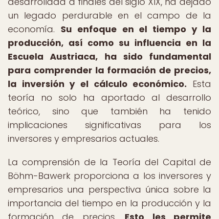
desarrollada a finales del siglo XIX, ha dejado
un legado perdurable en el campo de la
economía.
Su enfoque en el tiempo y la
producción, así como su influencia en la
Escuela Austriaca, ha sido fundamental
para comprender la formación de precios,
la inversión y el cálculo económico.
Esta
teoría no solo ha aportado al desarrollo
teórico, sino que también ha tenido
implicaciones significativas para los
inversores y empresarios actuales.
La comprensión de la Teoría del Capital de
Böhm-Bawerk proporciona a los inversores y
empresarios una perspectiva única sobre la
importancia del tiempo en la producción y la
formación de precios.
Esto les permite