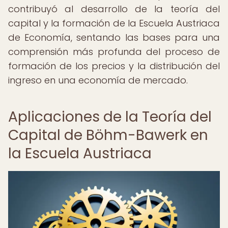
contribuyó al desarrollo de la teoría del
capital y la formación de la Escuela Austriaca
de Economía, sentando las bases para una
comprensión más profunda del proceso de
formación de los precios y la distribución del
ingreso en una economía de mercado.
Aplicaciones de la Teoría del
Capital de Böhm-Bawerk en
la Escuela Austriaca