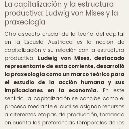
La capitalización y la estructura
productiva: Ludwig von Mises y la
praxeología
Otro aspecto crucial de la teoría del capital
en la Escuela Austriaca es la noción de
capitalización y su relación con la estructura
productiva.
Ludwig von Mises, destacado
representante de esta corriente, desarrolló
la praxeología como un marco teórico para
el estudio de la acción humana y sus
implicaciones en la economía.
En este
sentido, la capitalización se concibe como el
proceso mediante el cual se asignan recursos
a diferentes etapas de producción, tomando
en cuenta las preferencias temporales de los