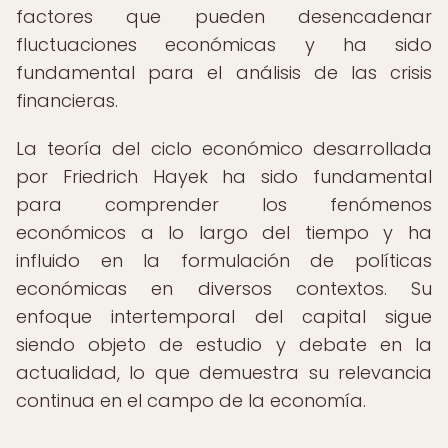
factores que pueden desencadenar
fluctuaciones económicas y ha sido
fundamental para el análisis de las crisis
financieras.
La teoría del ciclo económico desarrollada
por Friedrich Hayek ha sido fundamental
para comprender los fenómenos
económicos a lo largo del tiempo y ha
influido en la formulación de políticas
económicas en diversos contextos. Su
enfoque intertemporal del capital sigue
siendo objeto de estudio y debate en la
actualidad, lo que demuestra su relevancia
continua en el campo de la economía.