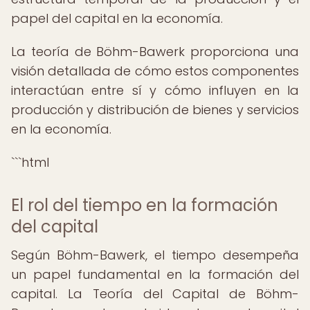
papel del capital en la economía.
La teoría de Böhm-Bawerk proporciona una
visión detallada de cómo estos componentes
interactúan entre sí y cómo influyen en la
producción y distribución de bienes y servicios
en la economía.
```html
El rol del tiempo en la formación
del capital
Según Böhm-Bawerk, el tiempo desempeña
un papel fundamental en la formación del
capital. La Teoría del Capital de Böhm-