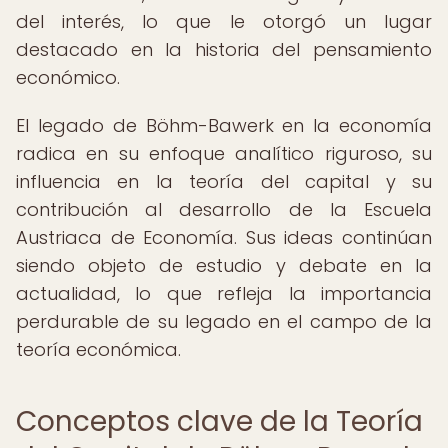
del interés, lo que le otorgó un lugar
destacado en la historia del pensamiento
económico.
El legado de Böhm-Bawerk en la economía
radica en su enfoque analítico riguroso, su
influencia en la teoría del capital y su
contribución al desarrollo de la Escuela
Austriaca de Economía. Sus ideas continúan
siendo objeto de estudio y debate en la
actualidad, lo que refleja la importancia
perdurable de su legado en el campo de la
teoría económica.
Conceptos clave de la Teoría