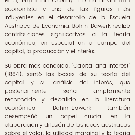
Brno, República Checa), fue un destacado
economista y una de las figuras más
influyentes en el desarrollo de la Escuela
Austriaca de Economía. Böhm-Bawerk realizó
contribuciones significativas a la teoría
económica, en especial en el campo del
capital, la producción y el interés.
Su obra más conocida, "Capital and Interest"
(1884), sentó las bases de su teoría del
capital y su análisis del interés, que
posteriormente sería ampliamente
reconocido y debatido en la literatura
económica. Böhm-Bawerk también
desempeñó un papel crucial en la
elaboración y difusión de las ideas austriacas
sobre el valor, la utilidad marginal y la teoría