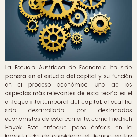
La Escuela Austriaca de Economía ha sido
pionera en el estudio del capital y su función
en el proceso económico. Uno de los
aspectos más relevantes de esta teoría es el
enfoque intertemporal del capital, el cual ha
sido desarrollado por destacados
economistas de esta corriente, como Friedrich
Hayek. Este enfoque pone énfasis en la
importancia de considerar el tiempo en las