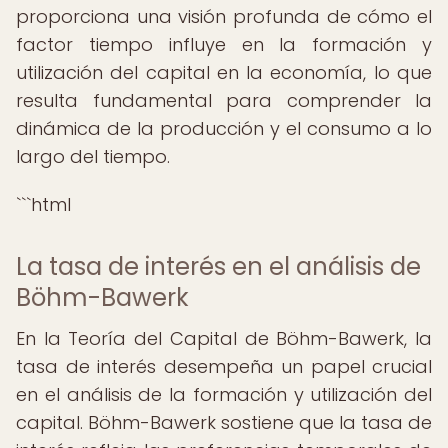
proporciona una visión profunda de cómo el
factor tiempo influye en la formación y
utilización del capital en la economía, lo que
resulta fundamental para comprender la
dinámica de la producción y el consumo a lo
largo del tiempo.
```html
La tasa de interés en el análisis de
Böhm-Bawerk
En la Teoría del Capital de Böhm-Bawerk, la
tasa de interés desempeña un papel crucial
en el análisis de la formación y utilización del
capital. Böhm-Bawerk sostiene que la tasa de