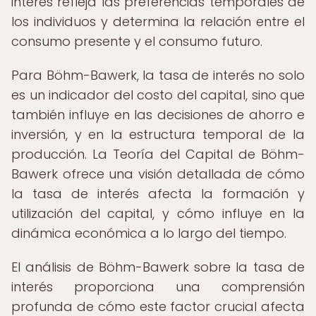
interés refleja las preferencias temporales de
los individuos y determina la relación entre el
consumo presente y el consumo futuro.
Para Böhm-Bawerk, la tasa de interés no solo
es un indicador del costo del capital, sino que
también influye en las decisiones de ahorro e
inversión, y en la estructura temporal de la
producción. La Teoría del Capital de Böhm-
Bawerk ofrece una visión detallada de cómo
la tasa de interés afecta la formación y
utilización del capital, y cómo influye en la
dinámica económica a lo largo del tiempo.
El análisis de Böhm-Bawerk sobre la tasa de
interés proporciona una comprensión
profunda de cómo este factor crucial afecta