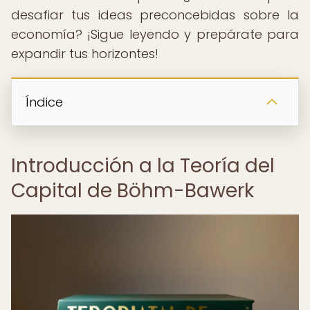
desafiar tus ideas preconcebidas sobre la
economía? ¡Sigue leyendo y prepárate para
expandir tus horizontes!
Índice
Introducción a la Teoría del
Capital de Böhm-Bawerk