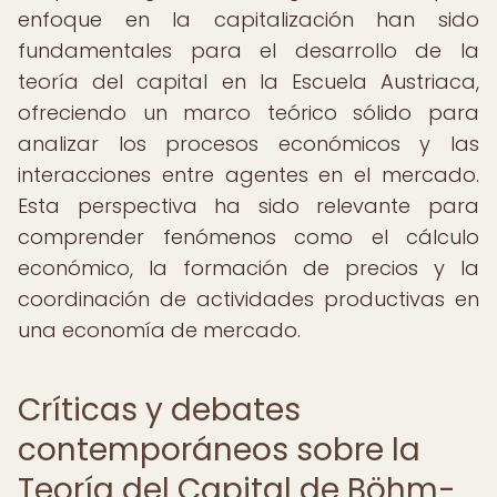
enfoque en la capitalización han sido
fundamentales para el desarrollo de la
teoría del capital en la Escuela Austriaca,
ofreciendo un marco teórico sólido para
analizar los procesos económicos y las
interacciones entre agentes en el mercado.
Esta perspectiva ha sido relevante para
comprender fenómenos como el cálculo
económico, la formación de precios y la
coordinación de actividades productivas en
una economía de mercado.
Críticas y debates
contemporáneos sobre la
Teoría del Capital de Böhm-