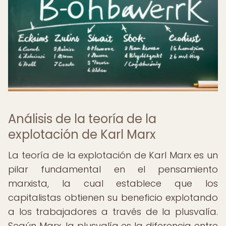
Análisis de la teoría de la
explotación de Karl Marx
La teoría de la explotación de Karl Marx es un
pilar fundamental en el pensamiento
marxista, la cual establece que los
capitalistas obtienen su beneficio explotando
a los trabajadores a través de la plusvalía.
Según Marx, la plusvalía es la diferencia entre