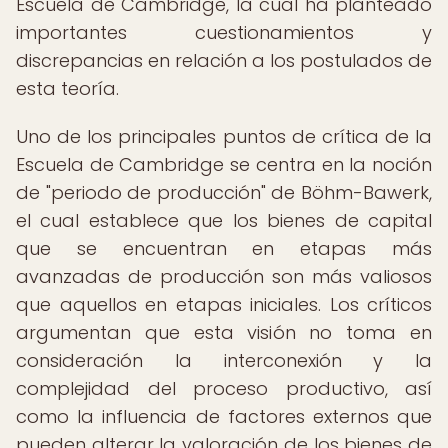
Escuela de Cambridge, la cual ha planteado
importantes cuestionamientos y
discrepancias en relación a los postulados de
esta teoría.
Uno de los principales puntos de crítica de la
Escuela de Cambridge se centra en la noción
de "periodo de producción" de Böhm-Bawerk,
el cual establece que los bienes de capital
que se encuentran en etapas más
avanzadas de producción son más valiosos
que aquellos en etapas iniciales. Los críticos
argumentan que esta visión no toma en
consideración la interconexión y la
complejidad del proceso productivo, así
como la influencia de factores externos que
pueden alterar la valoración de los bienes de