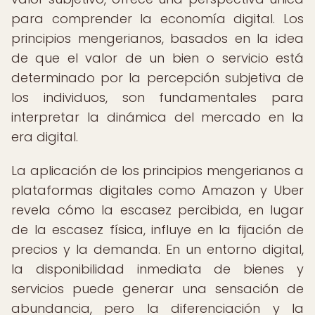
para comprender la economía digital. Los
principios mengerianos, basados en la idea
de que el valor de un bien o servicio está
determinado por la percepción subjetiva de
los individuos, son fundamentales para
interpretar la dinámica del mercado en la
era digital.
La aplicación de los principios mengerianos a
plataformas digitales como Amazon y Uber
revela cómo la escasez percibida, en lugar
de la escasez física, influye en la fijación de
precios y la demanda. En un entorno digital,
la disponibilidad inmediata de bienes y
servicios puede generar una sensación de
abundancia, pero la diferenciación y la