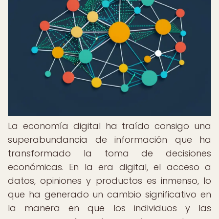
La economía digital ha traído consigo una
superabundancia de información que ha
transformado la toma de decisiones
económicas. En la era digital, el acceso a
datos, opiniones y productos es inmenso, lo
que ha generado un cambio significativo en
la manera en que los individuos y las