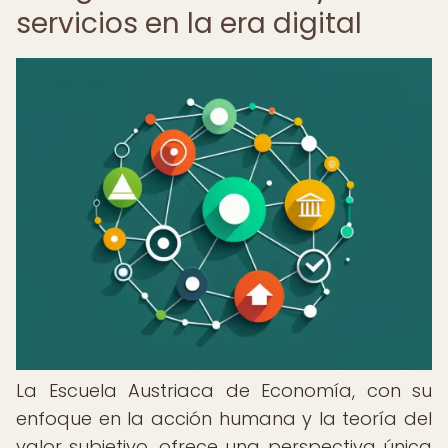
servicios en la era digital
La Escuela Austriaca de Economía, con su
enfoque en la acción humana y la teoría del
valor subjetivo, ofrece una perspectiva única