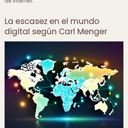
de Internet.
La escasez en el mundo
digital según Carl Menger