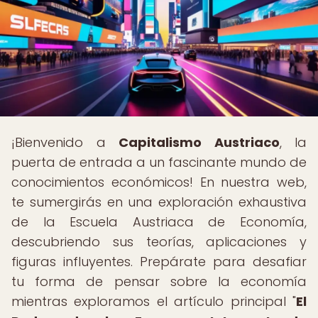
¡Bienvenido a
Capitalismo Austriaco
, la
puerta de entrada a un fascinante mundo de
conocimientos económicos! En nuestra web,
te sumergirás en una exploración exhaustiva
de la Escuela Austriaca de Economía,
descubriendo sus teorías, aplicaciones y
figuras influyentes. Prepárate para desafiar
tu forma de pensar sobre la economía
mientras exploramos el artículo principal "
El