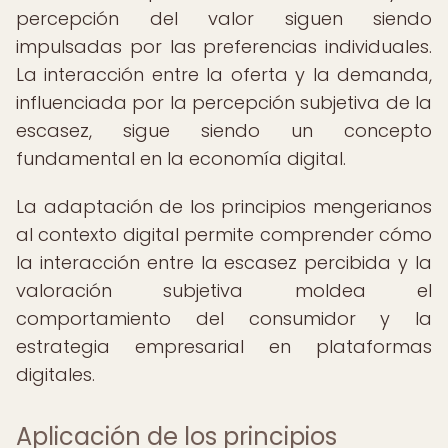
percepción del valor siguen siendo
impulsadas por las preferencias individuales.
La interacción entre la oferta y la demanda,
influenciada por la percepción subjetiva de la
escasez, sigue siendo un concepto
fundamental en la economía digital.
La adaptación de los principios mengerianos
al contexto digital permite comprender cómo
la interacción entre la escasez percibida y la
valoración subjetiva moldea el
comportamiento del consumidor y la
estrategia empresarial en plataformas
digitales.
Aplicación de los principios