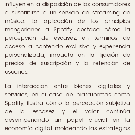
influyen en la disposición de los consumidores
a suscribirse a un servicio de streaming de
música. La aplicación de los principios
mengerianos a Spotify destaca cómo la
percepción de escasez, en términos de
acceso a contenido exclusivo y experiencia
personalizada, impacta en la fijación de
precios de suscripción y la retención de
usuarios.
La interacción entre bienes digitales y
servicios, en el caso de plataformas como
Spotify, ilustra cómo la percepción subjetiva
de la escasez y el valor continúa
desempeñando un papel crucial en la
economía digital, moldeando las estrategias