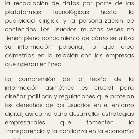
la recopilación de datos por parte de las
plataformas tecnológicas hasta la
publicidad dirigida y la personalización de
contenidos. Los usuarios muchas veces no
tienen pleno conocimiento de cómo se utiliza
su información personal, lo que crea
asimetrías en la relación con las empresas
que operan en línea.
La comprensión de la teoría de la
información asimétrica es crucial para
diseñar políticas y regulaciones que protejan
los derechos de los usuarios en el entorno
digital, así como para desarrollar estrategias
empresariales que fomenten la
transparencia y la confianza en la economía