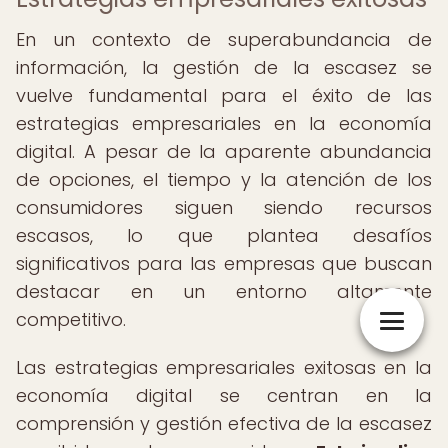
En un contexto de superabundancia de
información, la gestión de la escasez se
vuelve fundamental para el éxito de las
estrategias empresariales en la economía
digital. A pesar de la aparente abundancia
de opciones, el tiempo y la atención de los
consumidores siguen siendo recursos
escasos, lo que plantea desafíos
significativos para las empresas que buscan
destacar en un entorno altamente
competitivo.
Las estrategias empresariales exitosas en la
economía digital se centran en la
comprensión y gestión efectiva de la escasez