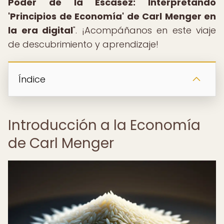
Poder de la Escasez: Interpretando
'Principios de Economía' de Carl Menger en
la era digital
". ¡Acompáñanos en este viaje
de descubrimiento y aprendizaje!
Índice
Introducción a la Economía
de Carl Menger