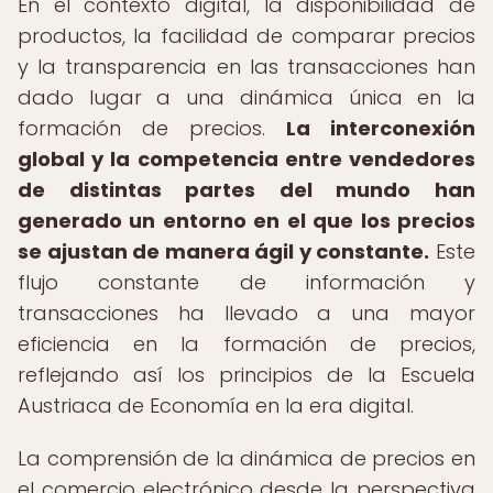
En el contexto digital, la disponibilidad de
productos, la facilidad de comparar precios
y la transparencia en las transacciones han
dado lugar a una dinámica única en la
formación de precios.
La interconexión
global y la competencia entre vendedores
de distintas partes del mundo han
generado un entorno en el que los precios
se ajustan de manera ágil y constante.
Este
flujo constante de información y
transacciones ha llevado a una mayor
eficiencia en la formación de precios,
reflejando así los principios de la Escuela
Austriaca de Economía en la era digital.
La comprensión de la dinámica de precios en
el comercio electrónico desde la perspectiva