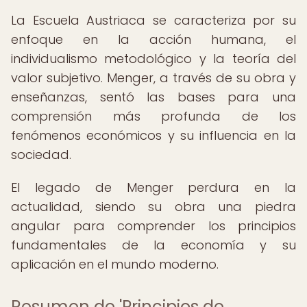
La Escuela Austriaca se caracteriza por su
enfoque en la acción humana, el
individualismo metodológico y la teoría del
valor subjetivo. Menger, a través de su obra y
enseñanzas, sentó las bases para una
comprensión más profunda de los
fenómenos económicos y su influencia en la
sociedad.
El legado de Menger perdura en la
actualidad, siendo su obra una piedra
angular para comprender los principios
fundamentales de la economía y su
aplicación en el mundo moderno.
Resumen de 'Principios de