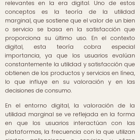
relevantes en la era digital. Uno de estos
conceptos es la teoría de la utilidad
marginal, que sostiene que el valor de un bien
o servicio se basa en la satisfacción que
proporciona su último uso. En el contexto
digital, esta teoría cobra especial
importancia, ya que los usuarios evalúan
constantemente la utilidad y satisfacción que
obtienen de los productos y servicios en línea,
lo que influye en su valoración y en las
decisiones de consumo.
En el entorno digital, la valoración de la
utilidad marginal se ve reflejada en la forma
en que los usuarios interactúan con las
plataformas, la frecuencia con la que utilizan