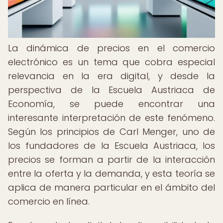
La dinámica de precios en el comercio
electrónico es un tema que cobra especial
relevancia en la era digital, y desde la
perspectiva de la Escuela Austriaca de
Economía, se puede encontrar una
interesante interpretación de este fenómeno.
Según los principios de Carl Menger, uno de
los fundadores de la Escuela Austriaca, los
precios se forman a partir de la interacción
entre la oferta y la demanda, y esta teoría se
aplica de manera particular en el ámbito del
comercio en línea.