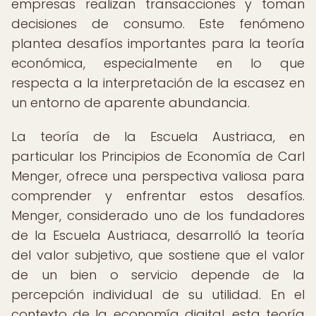
empresas realizan transacciones y toman
decisiones de consumo. Este fenómeno
plantea desafíos importantes para la teoría
económica, especialmente en lo que
respecta a la interpretación de la escasez en
un entorno de aparente abundancia.
La teoría de la Escuela Austriaca, en
particular los Principios de Economía de Carl
Menger, ofrece una perspectiva valiosa para
comprender y enfrentar estos desafíos.
Menger, considerado uno de los fundadores
de la Escuela Austriaca, desarrolló la teoría
del valor subjetivo, que sostiene que el valor
de un bien o servicio depende de la
percepción individual de su utilidad. En el
contexto de la economía digital, esta teoría