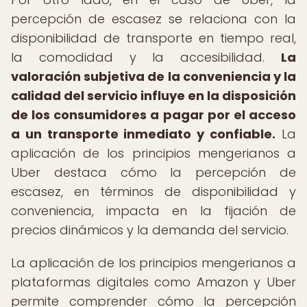
percepción de escasez se relaciona con la
disponibilidad de transporte en tiempo real,
la comodidad y la accesibilidad.
La
valoración subjetiva de la conveniencia y la
calidad del servicio influye en la disposición
de los consumidores a pagar por el acceso
a un transporte inmediato y confiable.
La
aplicación de los principios mengerianos a
Uber destaca cómo la percepción de
escasez, en términos de disponibilidad y
conveniencia, impacta en la fijación de
precios dinámicos y la demanda del servicio.
La aplicación de los principios mengerianos a
plataformas digitales como Amazon y Uber
permite comprender cómo la percepción