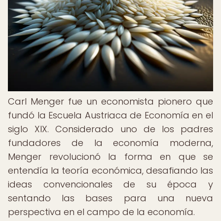
Carl Menger fue un economista pionero que
fundó la Escuela Austriaca de Economía en el
siglo XIX. Considerado uno de los padres
fundadores de la economía moderna,
Menger revolucionó la forma en que se
entendía la teoría económica, desafiando las
ideas convencionales de su época y
sentando las bases para una nueva
perspectiva en el campo de la economía.