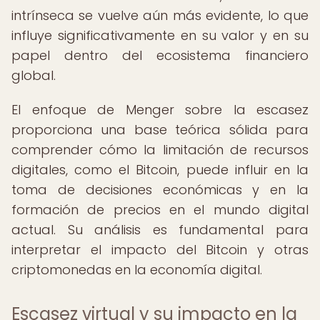
intrínseca se vuelve aún más evidente, lo que
influye significativamente en su valor y en su
papel dentro del ecosistema financiero
global.
El enfoque de Menger sobre la escasez
proporciona una base teórica sólida para
comprender cómo la limitación de recursos
digitales, como el Bitcoin, puede influir en la
toma de decisiones económicas y en la
formación de precios en el mundo digital
actual. Su análisis es fundamental para
interpretar el impacto del Bitcoin y otras
criptomonedas en la economía digital.
Escasez virtual y su impacto en la