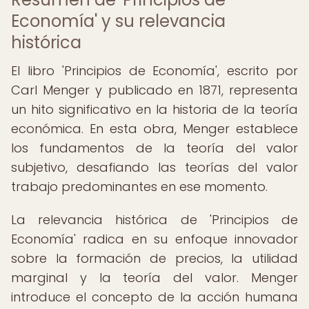
Economía' y su relevancia
histórica
El libro 'Principios de Economía', escrito por
Carl Menger y publicado en 1871, representa
un hito significativo en la historia de la teoría
económica. En esta obra, Menger establece
los fundamentos de la teoría del valor
subjetivo, desafiando las teorías del valor
trabajo predominantes en ese momento.
La relevancia histórica de 'Principios de
Economía' radica en su enfoque innovador
sobre la formación de precios, la utilidad
marginal y la teoría del valor. Menger
introduce el concepto de la acción humana