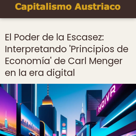
El Poder de la Escasez:
Interpretando 'Principios de
Economía' de Carl Menger
en la era digital