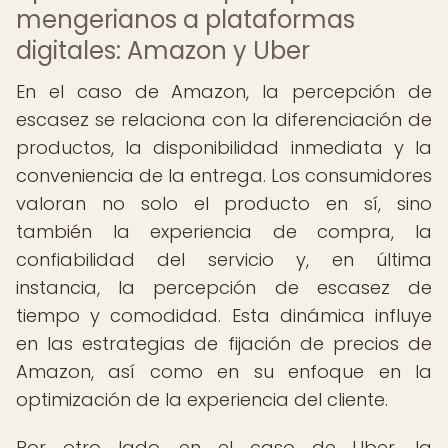
mengerianos a plataformas
digitales: Amazon y Uber
En el caso de Amazon, la percepción de
escasez se relaciona con la diferenciación de
productos, la disponibilidad inmediata y la
conveniencia de la entrega. Los consumidores
valoran no solo el producto en sí, sino
también la experiencia de compra, la
confiabilidad del servicio y, en última
instancia, la percepción de escasez de
tiempo y comodidad. Esta dinámica influye
en las estrategias de fijación de precios de
Amazon, así como en su enfoque en la
optimización de la experiencia del cliente.
Por otro lado, en el caso de Uber, la