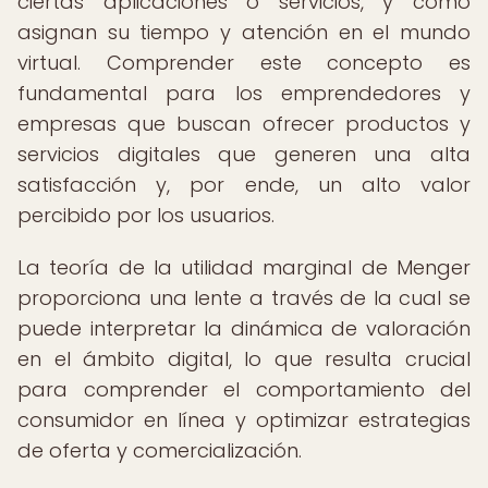
ciertas aplicaciones o servicios, y cómo
asignan su tiempo y atención en el mundo
virtual. Comprender este concepto es
fundamental para los emprendedores y
empresas que buscan ofrecer productos y
servicios digitales que generen una alta
satisfacción y, por ende, un alto valor
percibido por los usuarios.
La teoría de la utilidad marginal de Menger
proporciona una lente a través de la cual se
puede interpretar la dinámica de valoración
en el ámbito digital, lo que resulta crucial
para comprender el comportamiento del
consumidor en línea y optimizar estrategias
de oferta y comercialización.