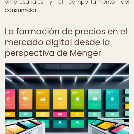
empresariales y el comportamiento del
consumidor.
La formación de precios en el
mercado digital desde la
perspectiva de Menger