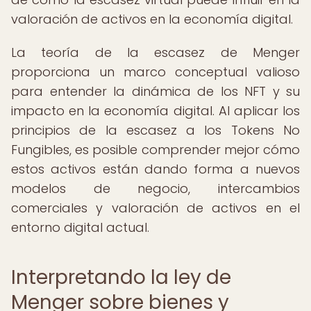
valoración de activos en la economía digital.
La teoría de la escasez de Menger
proporciona un marco conceptual valioso
para entender la dinámica de los NFT y su
impacto en la economía digital. Al aplicar los
principios de la escasez a los Tokens No
Fungibles, es posible comprender mejor cómo
estos activos están dando forma a nuevos
modelos de negocio, intercambios
comerciales y valoración de activos en el
entorno digital actual.
Interpretando la ley de
Menger sobre bienes y