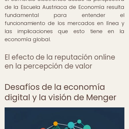
de la Escuela Austriaca de Economía resulta
fundamental para entender el
funcionamiento de los mercados en línea y
las implicaciones que esto tiene en la
economía global.
El efecto de la reputación online
en la percepción de valor
Desafíos de la economía
digital y la visión de Menger