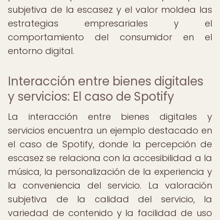
subjetiva de la escasez y el valor moldea las
estrategias empresariales y el
comportamiento del consumidor en el
entorno digital.
Interacción entre bienes digitales
y servicios: El caso de Spotify
La interacción entre bienes digitales y
servicios encuentra un ejemplo destacado en
el caso de Spotify, donde la percepción de
escasez se relaciona con la accesibilidad a la
música, la personalización de la experiencia y
la conveniencia del servicio. La valoración
subjetiva de la calidad del servicio, la
variedad de contenido y la facilidad de uso