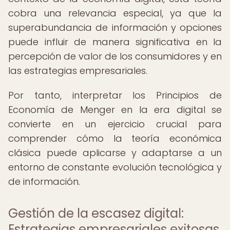
cobra una relevancia especial, ya que la
superabundancia de información y opciones
puede influir de manera significativa en la
percepción de valor de los consumidores y en
las estrategias empresariales.
Por tanto, interpretar los Principios de
Economía de Menger en la era digital se
convierte en un ejercicio crucial para
comprender cómo la teoría económica
clásica puede aplicarse y adaptarse a un
entorno de constante evolución tecnológica y
de información.
Gestión de la escasez digital:
Estrategias empresariales exitosas