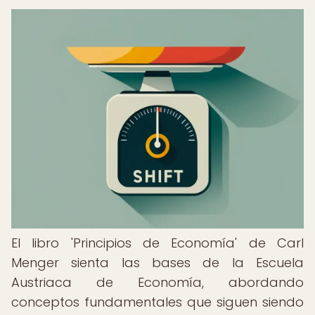
El libro 'Principios de Economía' de Carl
Menger sienta las bases de la Escuela
Austriaca de Economía, abordando
conceptos fundamentales que siguen siendo