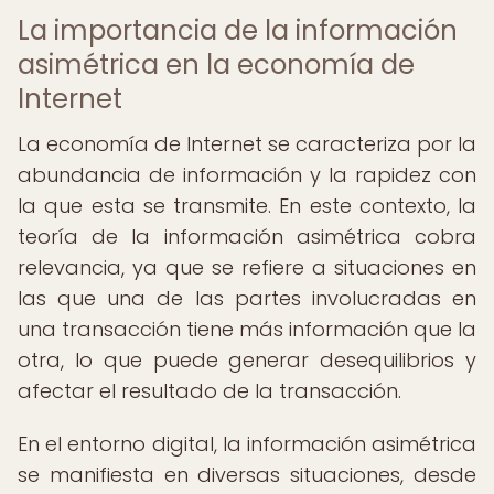
La importancia de la información
asimétrica en la economía de
Internet
La economía de Internet se caracteriza por la
abundancia de información y la rapidez con
la que esta se transmite. En este contexto, la
teoría de la información asimétrica cobra
relevancia, ya que se refiere a situaciones en
las que una de las partes involucradas en
una transacción tiene más información que la
otra, lo que puede generar desequilibrios y
afectar el resultado de la transacción.
En el entorno digital, la información asimétrica
se manifiesta en diversas situaciones, desde