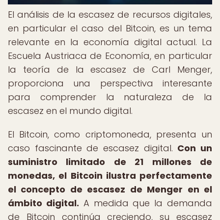
El análisis de la escasez de recursos digitales,
en particular el caso del Bitcoin, es un tema
relevante en la economía digital actual. La
Escuela Austriaca de Economía, en particular
la teoría de la escasez de Carl Menger,
proporciona una perspectiva interesante
para comprender la naturaleza de la
escasez en el mundo digital.
El Bitcoin, como criptomoneda, presenta un
caso fascinante de escasez digital.
Con un
suministro limitado de 21 millones de
monedas, el Bitcoin ilustra perfectamente
el concepto de escasez de Menger en el
ámbito digital.
A medida que la demanda
de Bitcoin continúa creciendo, su escasez