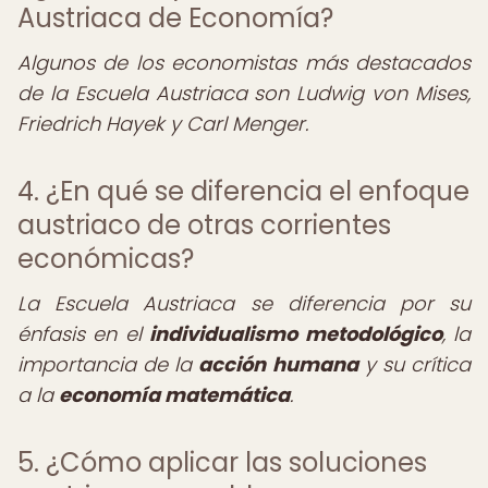
Austriaca de Economía?
Algunos de los economistas más destacados
de la Escuela Austriaca son Ludwig von Mises,
Friedrich Hayek y Carl Menger.
4. ¿En qué se diferencia el enfoque
austriaco de otras corrientes
económicas?
La Escuela Austriaca se diferencia por su
énfasis en el
individualismo metodológico
, la
importancia de la
acción humana
y su crítica
a la
economía matemática
.
5. ¿Cómo aplicar las soluciones