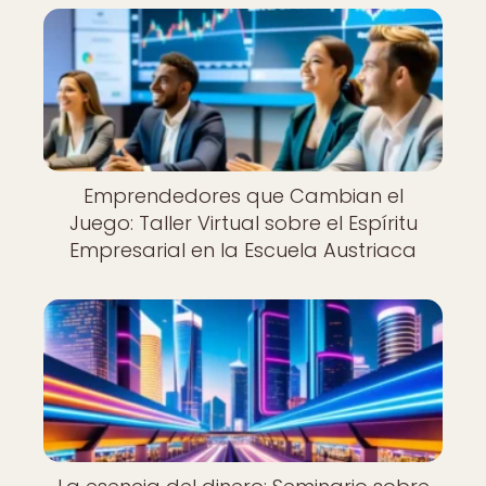
Emprendedores que Cambian el
Juego: Taller Virtual sobre el Espíritu
Empresarial en la Escuela Austriaca