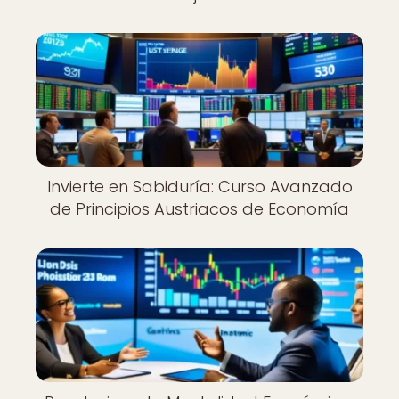
Invierte en Sabiduría: Curso Avanzado
de Principios Austriacos de Economía