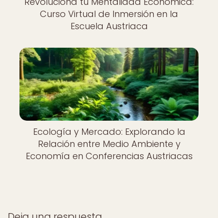
Revoluciona tu Mentalidad Económica:
Curso Virtual de Inmersión en la
Escuela Austriaca
Ecología y Mercado: Explorando la
Relación entre Medio Ambiente y
Economía en Conferencias Austriacas
Deja una respuesta