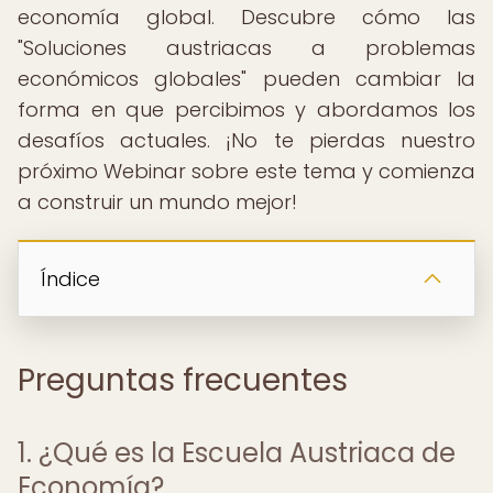
economía global. Descubre cómo las
"Soluciones austriacas a problemas
económicos globales" pueden cambiar la
forma en que percibimos y abordamos los
desafíos actuales. ¡No te pierdas nuestro
próximo Webinar sobre este tema y comienza
a construir un mundo mejor!
Índice
Preguntas frecuentes
1. ¿Qué es la Escuela Austriaca de
Economía?