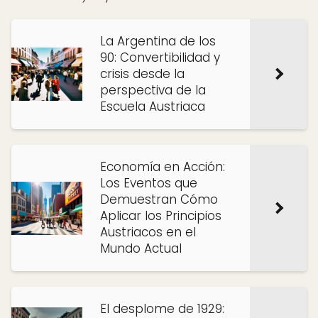
La Argentina de los
90: Convertibilidad y
crisis desde la
perspectiva de la
Escuela Austriaca
Economía en Acción:
Los Eventos que
Demuestran Cómo
Aplicar los Principios
Austriacos en el
Mundo Actual
El desplome de 1929: