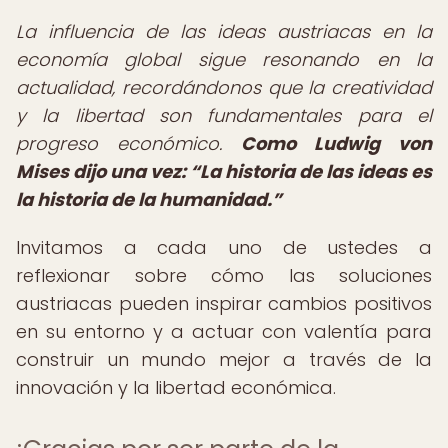
La influencia de las ideas austriacas en la
economía global sigue resonando en la
actualidad, recordándonos que la creatividad
y la libertad son fundamentales para el
progreso económico.
Como Ludwig von
Mises dijo una vez:
La historia de las ideas es
la historia de la humanidad.
Invitamos a cada uno de ustedes a
reflexionar sobre cómo las soluciones
austriacas pueden inspirar cambios positivos
en su entorno y a actuar con valentía para
construir un mundo mejor a través de la
innovación y la libertad económica.