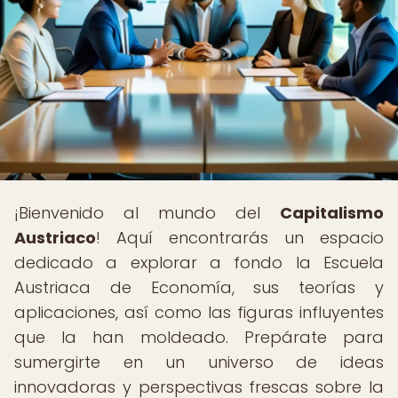
¡Bienvenido al mundo del
Capitalismo
Austriaco
! Aquí encontrarás un espacio
dedicado a explorar a fondo la Escuela
Austriaca de Economía, sus teorías y
aplicaciones, así como las figuras influyentes
que la han moldeado. Prepárate para
sumergirte en un universo de ideas
innovadoras y perspectivas frescas sobre la