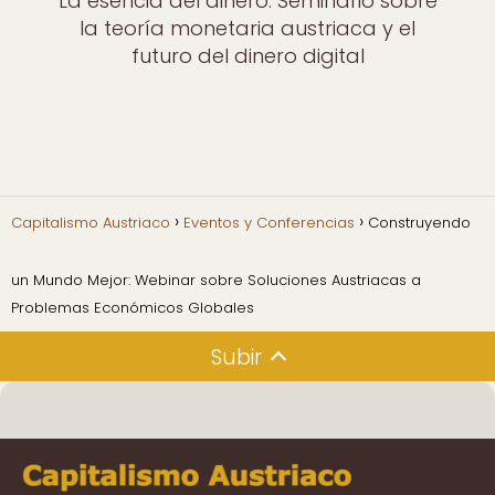
La esencia del dinero: Seminario sobre
la teoría monetaria austriaca y el
futuro del dinero digital
Capitalismo Austriaco
Eventos y Conferencias
Construyendo
un Mundo Mejor: Webinar sobre Soluciones Austriacas a
Problemas Económicos Globales
Subir