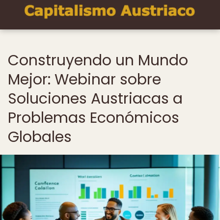
Construyendo un Mundo
Mejor: Webinar sobre
Soluciones Austriacas a
Problemas Económicos
Globales