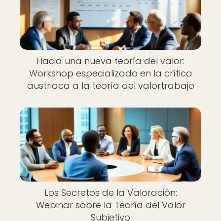
Hacia una nueva teoría del valor:
Workshop especializado en la crítica
austriaca a la teoría del valortrabajo
Los Secretos de la Valoración:
Webinar sobre la Teoría del Valor
Subjetivo