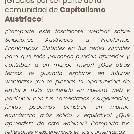
¡Gracias por ser parte de la
comunidad de
Capitalismo
Austriaco
!
¡Comparte este fascinante webinar sobre
Soluciones Austriacas a Problemas
Económicos Globales en tus redes sociales
para que más personas puedan aprender y
contribuir a un mundo mejor! ¿Qué otros
temas te gustaría explorar en futuros
webinars?
¡No te pierdas la oportunidad de
explorar más contenido en nuestra web y
participar con tus comentarios y sugerencias,
juntos podemos construir un mundo
económico más sólido y equitativo! ¿Qué
aprendiste de este webinar? Comparte tus
reflexiones y experiencias en los comentarios.