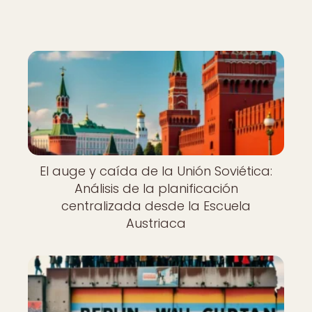
El auge y caída de la Unión Soviética:
Análisis de la planificación
centralizada desde la Escuela
Austriaca