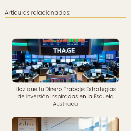
Articulos relacionados:
Haz que tu Dinero Trabaje: Estrategias
de Inversión Inspiradas en la Escuela
Austriaca