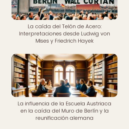
La caída del Telón de Acero:
Interpretaciones desde Ludwig von
Mises y Friedrich Hayek
La influencia de la Escuela Austriaca
en la caída del Muro de Berlín y la
reunificación alemana