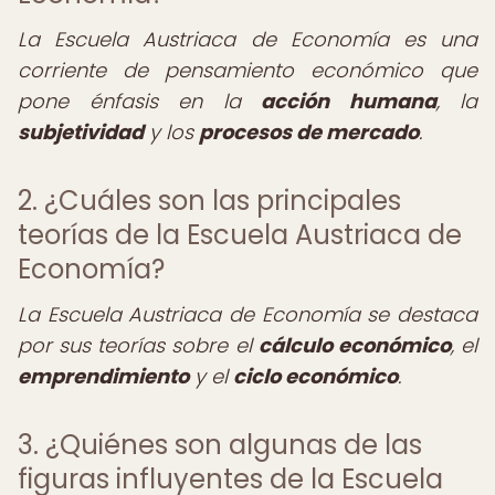
La Escuela Austriaca de Economía es una
corriente de pensamiento económico que
pone énfasis en la
acción humana
, la
subjetividad
y los
procesos de mercado
.
2. ¿Cuáles son las principales
teorías de la Escuela Austriaca de
Economía?
La Escuela Austriaca de Economía se destaca
por sus teorías sobre el
cálculo económico
, el
emprendimiento
y el
ciclo económico
.
3. ¿Quiénes son algunas de las
figuras influyentes de la Escuela