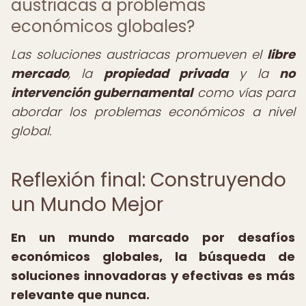
austriacas a problemas
económicos globales?
Las soluciones austriacas promueven el
libre
mercado
, la
propiedad privada
y la
no
intervención gubernamental
como vías para
abordar los problemas económicos a nivel
global.
Reflexión final: Construyendo
un Mundo Mejor
En un mundo marcado por desafíos
económicos globales, la búsqueda de
soluciones innovadoras y efectivas es más
relevante que nunca.