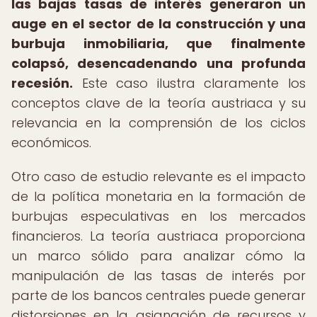
las bajas tasas de interés generaron un
auge en el sector de la construcción y una
burbuja inmobiliaria, que finalmente
colapsó, desencadenando una profunda
recesión.
Este caso ilustra claramente los
conceptos clave de la teoría austriaca y su
relevancia en la comprensión de los ciclos
económicos.
Otro caso de estudio relevante es el impacto
de la política monetaria en la formación de
burbujas especulativas en los mercados
financieros. La teoría austriaca proporciona
un marco sólido para analizar cómo la
manipulación de las tasas de interés por
parte de los bancos centrales puede generar
distorsiones en la asignación de recursos y