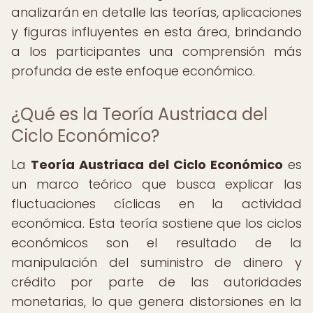
analizarán en detalle las teorías, aplicaciones
y figuras influyentes en esta área, brindando
a los participantes una comprensión más
profunda de este enfoque económico.
¿Qué es la Teoría Austriaca del
Ciclo Económico?
La
Teoría Austriaca del Ciclo Económico
es
un marco teórico que busca explicar las
fluctuaciones cíclicas en la actividad
económica. Esta teoría sostiene que los ciclos
económicos son el resultado de la
manipulación del suministro de dinero y
crédito por parte de las autoridades
monetarias, lo que genera distorsiones en la