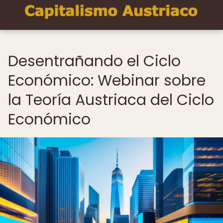
Desentrañando el Ciclo
Económico: Webinar sobre
la Teoría Austriaca del Ciclo
Económico