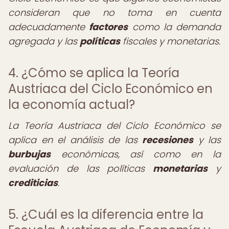
consideran que no toma en cuenta
adecuadamente
factores
como la demanda
agregada y las
políticas
fiscales y monetarias.
4. ¿Cómo se aplica la Teoría
Austriaca del Ciclo Económico en
la economía actual?
La Teoría Austriaca del Ciclo Económico se
aplica en el análisis de las
recesiones
y las
burbujas
económicas, así como en la
evaluación de las políticas
monetarias
y
crediticias
.
5. ¿Cuál es la diferencia entre la