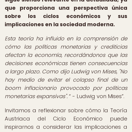
que proporciona una perspectiva única
sobre los ciclos económicos y sus
implicaciones en la sociedad moderna.
Esta teoría ha influido en la comprensión de
cómo las políticas monetarias y crediticias
afectan la economía, recordándonos que las
decisiones económicas tienen consecuencias
a largo plazo. Como dijo Ludwig von Mises, "No
hay medio de evitar el colapso final de un
boom inflacionario provocado por políticas
monetarias expansivas".
- Ludwig von Mises
.
Invitamos a reflexionar sobre cómo la Teoría
Austriaca del Ciclo Económico puede
inspirarnos a considerar las implicaciones a