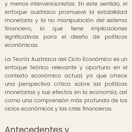
y menos intervencionistas. En este sentido, el
enfoque austriaco promueve la estabilidad
monetaria y la no manipulación del sistema
financiero, lo que tiene implicaciones
significativas para el diseño de políticas
económicas.
La Teoría Austriaca del Ciclo Económico es un
enfoque teórico relevante y oportuno en el
contexto económico actual, ya que ofrece
una perspectiva crítica sobre las políticas
monetarias y sus efectos en la economía, así
como una comprensión más profunda de los
ciclos económicos y las crisis financieras.
Antecedentes y