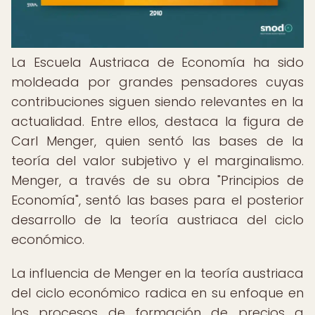
La Escuela Austriaca de Economía ha sido
moldeada por grandes pensadores cuyas
contribuciones siguen siendo relevantes en la
actualidad. Entre ellos, destaca la figura de
Carl Menger, quien sentó las bases de la
teoría del valor subjetivo y el marginalismo.
Menger, a través de su obra "Principios de
Economía", sentó las bases para el posterior
desarrollo de la teoría austriaca del ciclo
económico.
La influencia de Menger en la teoría austriaca
del ciclo económico radica en su enfoque en
los procesos de formación de precios a