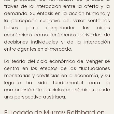
través de la interacción entre la oferta y la
demanda. Su énfasis en la acción humana y
la percepción subjetiva del valor sentó las
bases para comprender los ciclos
económicos como fenómenos derivados de
decisiones individuales y de la interacción
entre agentes en el mercado.
La teoría del ciclo económico de Menger se
centra en los efectos de las fluctuaciones
monetarias y crediticias en la economía, y su
legado ha sido fundamental para la
comprensión de los ciclos económicos desde
una perspectiva austriaca.
El Legado de Murray Rothbard en