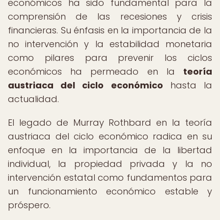
económicos ha sido fundamental para la
comprensión de las recesiones y crisis
financieras. Su énfasis en la importancia de la
no intervención y la estabilidad monetaria
como pilares para prevenir los ciclos
económicos ha permeado en la
teoría
austriaca del ciclo económico
hasta la
actualidad.
El legado de Murray Rothbard en la teoría
austriaca del ciclo económico radica en su
enfoque en la importancia de la libertad
individual, la propiedad privada y la no
intervención estatal como fundamentos para
un funcionamiento económico estable y
próspero.