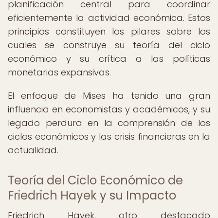
planificación central para coordinar
eficientemente la actividad económica. Estos
principios constituyen los pilares sobre los
cuales se construye su teoría del ciclo
económico y su crítica a las políticas
monetarias expansivas.
El enfoque de Mises ha tenido una gran
influencia en economistas y académicos, y su
legado perdura en la comprensión de los
ciclos económicos y las crisis financieras en la
actualidad.
Teoría del Ciclo Económico de
Friedrich Hayek y su Impacto
Friedrich Hayek, otro destacado