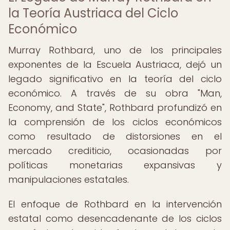
la Teoría Austriaca del Ciclo
Económico
Murray Rothbard, uno de los principales
exponentes de la Escuela Austriaca, dejó un
legado significativo en la teoría del ciclo
económico. A través de su obra "Man,
Economy, and State", Rothbard profundizó en
la comprensión de los ciclos económicos
como resultado de distorsiones en el
mercado crediticio, ocasionadas por
políticas monetarias expansivas y
manipulaciones estatales.
El enfoque de Rothbard en la intervención
estatal como desencadenante de los ciclos