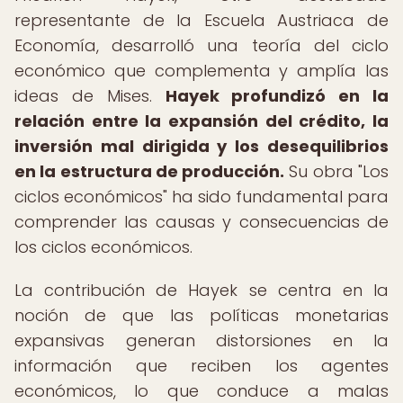
representante de la Escuela Austriaca de
Economía, desarrolló una teoría del ciclo
económico que complementa y amplía las
ideas de Mises.
Hayek profundizó en la
relación entre la expansión del crédito, la
inversión mal dirigida y los desequilibrios
en la estructura de producción.
Su obra "Los
ciclos económicos" ha sido fundamental para
comprender las causas y consecuencias de
los ciclos económicos.
La contribución de Hayek se centra en la
noción de que las políticas monetarias
expansivas generan distorsiones en la
información que reciben los agentes
económicos, lo que conduce a malas