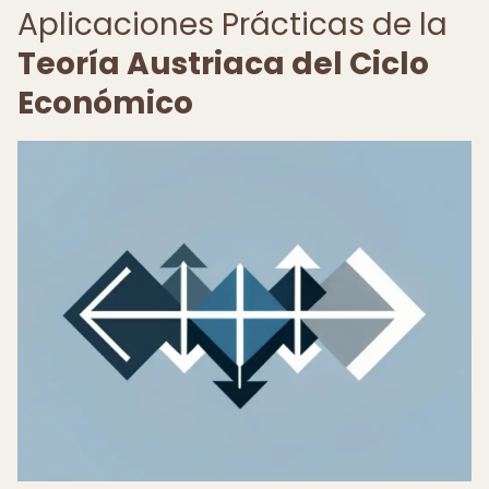
Aplicaciones Prácticas de la
Teoría Austriaca del Ciclo
Económico