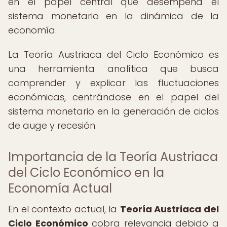
en el papel central que desempeña el
sistema monetario en la dinámica de la
economía.
La Teoría Austriaca del Ciclo Económico es
una herramienta analítica que busca
comprender y explicar las fluctuaciones
económicas, centrándose en el papel del
sistema monetario en la generación de ciclos
de auge y recesión.
Importancia de la Teoría Austriaca
del Ciclo Económico en la
Economía Actual
En el contexto actual, la
Teoría Austriaca del
Ciclo Económico
cobra relevancia debido a