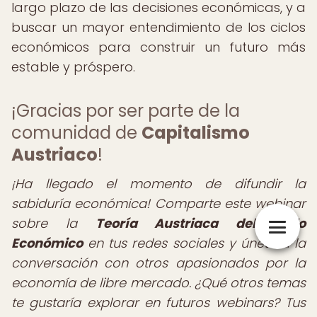
largo plazo de las decisiones económicas, y a
buscar un mayor entendimiento de los ciclos
económicos para construir un futuro más
estable y próspero.
¡Gracias por ser parte de la
comunidad de
Capitalismo
Austriaco
!
¡Ha llegado el momento de difundir la
sabiduría económica! Comparte este webinar
sobre la
Teoría Austriaca del Ciclo
Económico
en tus redes sociales y únete a la
conversación con otros apasionados por la
economía de libre mercado. ¿Qué otros temas
te gustaría explorar en futuros webinars? Tus