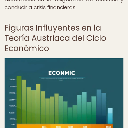
conducir a crisis financieras.
Figuras Influyentes en la
Teoría Austriaca del Ciclo
Económico