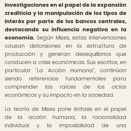
investigaciones en el papel de la expansión
crediticia y la manipulación de los tipos de
interés por parte de los bancos centrales,
destacando su influencia negativa en la
economía.
Según Mises, estas intervenciones
causan distorsiones en la estructura de
producción y generan desequilibrios que
conducen a crisis económicas. Sus escritos, en
particular "La Acción Humana", continúan
siendo referencias fundamentales para
comprender las raíces de los ciclos
económicos y su impacto en la sociedad.
La teoría de Mises pone énfasis en el papel
de la acción humana, la racionalidad
individual y la imposibilidad de una