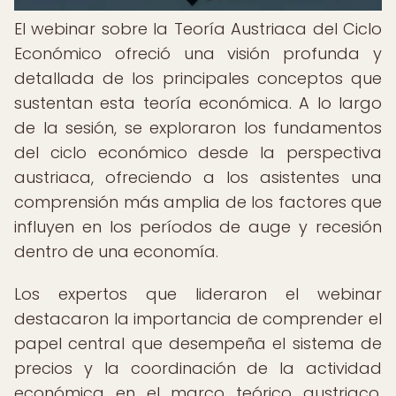
El webinar sobre la Teoría Austriaca del Ciclo
Económico ofreció una visión profunda y
detallada de los principales conceptos que
sustentan esta teoría económica. A lo largo
de la sesión, se exploraron los fundamentos
del ciclo económico desde la perspectiva
austriaca, ofreciendo a los asistentes una
comprensión más amplia de los factores que
influyen en los períodos de auge y recesión
dentro de una economía.
Los expertos que lideraron el webinar
destacaron la importancia de comprender el
papel central que desempeña el sistema de
precios y la coordinación de la actividad
económica en el marco teórico austriaco.