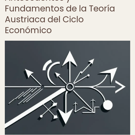
Fundamentos de la Teoría
Austriaca del Ciclo
Económico