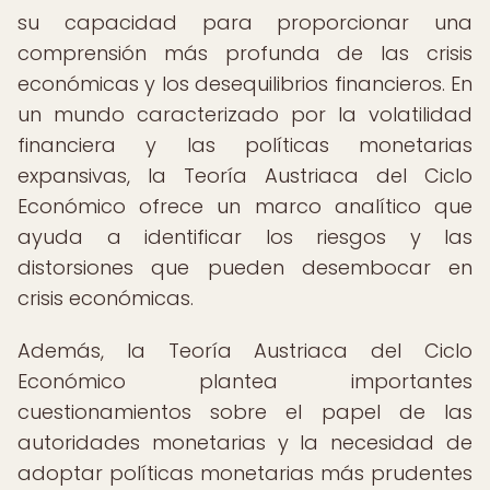
su capacidad para proporcionar una
comprensión más profunda de las crisis
económicas y los desequilibrios financieros. En
un mundo caracterizado por la volatilidad
financiera y las políticas monetarias
expansivas, la Teoría Austriaca del Ciclo
Económico ofrece un marco analítico que
ayuda a identificar los riesgos y las
distorsiones que pueden desembocar en
crisis económicas.
Además, la Teoría Austriaca del Ciclo
Económico plantea importantes
cuestionamientos sobre el papel de las
autoridades monetarias y la necesidad de
adoptar políticas monetarias más prudentes