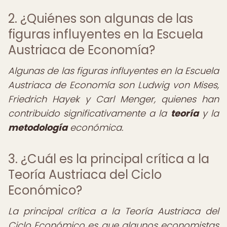
2. ¿Quiénes son algunas de las
figuras influyentes en la Escuela
Austriaca de Economía?
Algunas de las figuras influyentes en la Escuela
Austriaca de Economía son Ludwig von Mises,
Friedrich Hayek y Carl Menger, quienes han
contribuido significativamente a la
teoría
y la
metodología
económica.
3. ¿Cuál es la principal crítica a la
Teoría Austriaca del Ciclo
Económico?
La principal crítica a la Teoría Austriaca del
Ciclo Económico es que algunos economistas