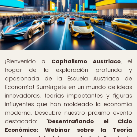
¡Bienvenido a
Capitalismo Austriaco
, el
hogar de la exploración profunda y
apasionada de la Escuela Austriaca de
Economía! Sumérgete en un mundo de ideas
innovadoras, teorías impactantes y figuras
influyentes que han moldeado la economía
moderna. Descubre nuestro próximo evento
destacado: "
Desentrañando el Ciclo
Económico: Webinar sobre la Teoría