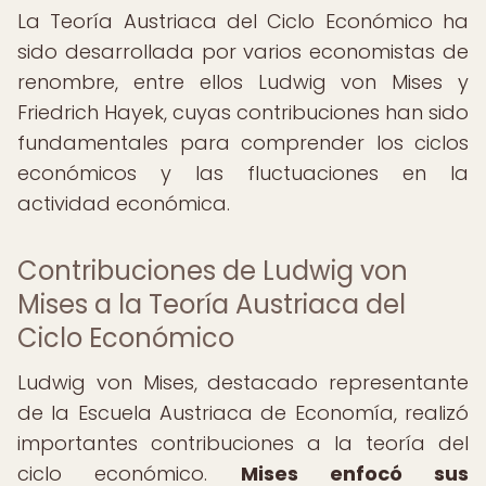
La Teoría Austriaca del Ciclo Económico ha
sido desarrollada por varios economistas de
renombre, entre ellos Ludwig von Mises y
Friedrich Hayek, cuyas contribuciones han sido
fundamentales para comprender los ciclos
económicos y las fluctuaciones en la
actividad económica.
Contribuciones de Ludwig von
Mises a la Teoría Austriaca del
Ciclo Económico
Ludwig von Mises, destacado representante
de la Escuela Austriaca de Economía, realizó
importantes contribuciones a la teoría del
ciclo económico.
Mises enfocó sus