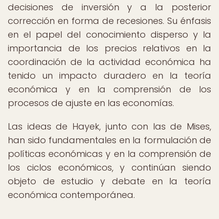
decisiones de inversión y a la posterior
corrección en forma de recesiones. Su énfasis
en el papel del conocimiento disperso y la
importancia de los precios relativos en la
coordinación de la actividad económica ha
tenido un impacto duradero en la teoría
económica y en la comprensión de los
procesos de ajuste en las economías.
Las ideas de Hayek, junto con las de Mises,
han sido fundamentales en la formulación de
políticas económicas y en la comprensión de
los ciclos económicos, y continúan siendo
objeto de estudio y debate en la teoría
económica contemporánea.