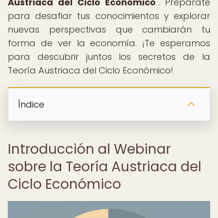
Austriaca del Ciclo Económico
". Prepárate
para desafiar tus conocimientos y explorar
nuevas perspectivas que cambiarán tu
forma de ver la economía. ¡Te esperamos
para descubrir juntos los secretos de la
Teoría Austriaca del Ciclo Económico!
Índice
Introducción al Webinar
sobre la Teoría Austriaca del
Ciclo Económico