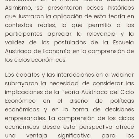
Asimismo, se presentaron casos históricos
que ilustraron la aplicación de esta teoría en
contextos reales, lo que permitió a los
participantes apreciar la relevancia y la
validez de los postulados de la Escuela
Austriaca de Economía en la comprensión de
los ciclos económicos.
Los debates y las interacciones en el webinar
subrayaron la necesidad de considerar las
implicaciones de la Teoría Austriaca del Ciclo
Económico en el diseño de políticas
económicas y en la toma de decisiones
empresariales. La comprensión de los ciclos
económicos desde esta perspectiva ofrece
una ventaja significativa para los