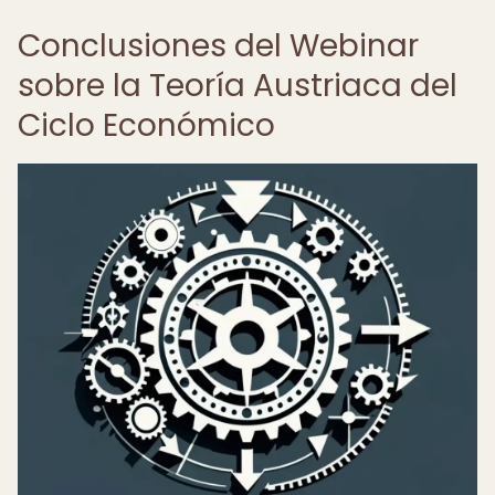
Conclusiones del Webinar
sobre la Teoría Austriaca del
Ciclo Económico