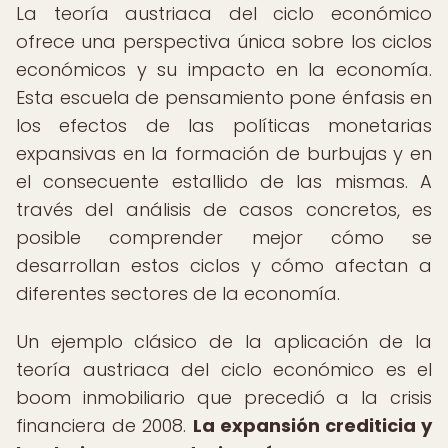
La teoría austriaca del ciclo económico
ofrece una perspectiva única sobre los ciclos
económicos y su impacto en la economía.
Esta escuela de pensamiento pone énfasis en
los efectos de las políticas monetarias
expansivas en la formación de burbujas y en
el consecuente estallido de las mismas. A
través del análisis de casos concretos, es
posible comprender mejor cómo se
desarrollan estos ciclos y cómo afectan a
diferentes sectores de la economía.
Un ejemplo clásico de la aplicación de la
teoría austriaca del ciclo económico es el
boom inmobiliario que precedió a la crisis
financiera de 2008.
La expansión crediticia y