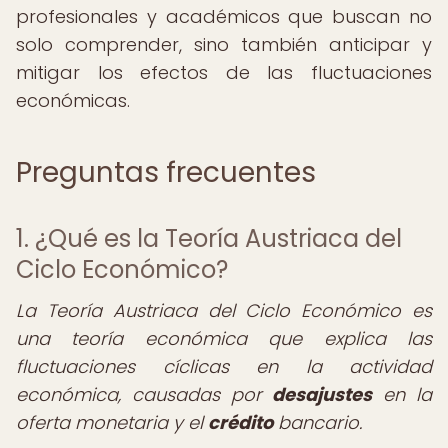
profesionales y académicos que buscan no
solo comprender, sino también anticipar y
mitigar los efectos de las fluctuaciones
económicas.
Preguntas frecuentes
1. ¿Qué es la Teoría Austriaca del
Ciclo Económico?
La Teoría Austriaca del Ciclo Económico es
una teoría económica que explica las
fluctuaciones cíclicas en la actividad
económica, causadas por
desajustes
en la
oferta monetaria y el
crédito
bancario.