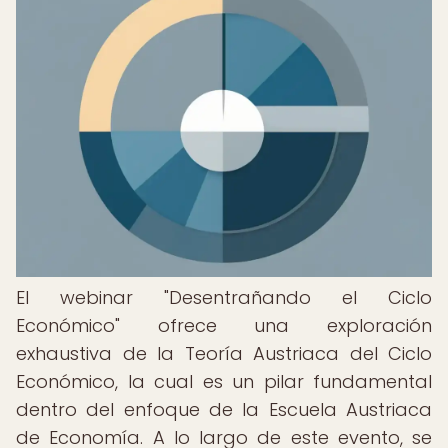
El webinar "Desentrañando el Ciclo
Económico" ofrece una exploración
exhaustiva de la Teoría Austriaca del Ciclo
Económico, la cual es un pilar fundamental
dentro del enfoque de la Escuela Austriaca
de Economía. A lo largo de este evento, se