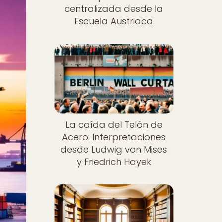
centralizada desde la
Escuela Austriaca
La caída del Telón de
Acero: Interpretaciones
desde Ludwig von Mises
y Friedrich Hayek