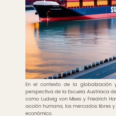
En el contexto de la globalización y
perspectiva de la Escuela Austriaca
como Ludwig von Mises y Friedrich Hay
acción humana, los mercados libres y l
económico.