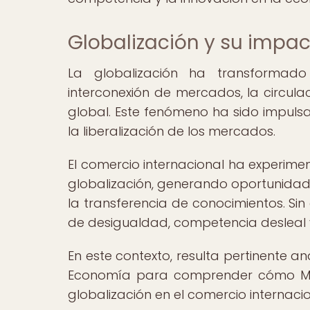
Globalización y su impac
La globalización ha transformado
interconexión de mercados, la circulac
global. Este fenómeno ha sido impuls
la liberalización de los mercados.
El comercio internacional ha experime
globalización, generando oportunidade
la transferencia de conocimientos. S
de desigualdad, competencia desleal y 
En este contexto, resulta pertinente an
Economía para comprender cómo Mise
globalización en el comercio internacio