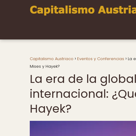
Capitalismo Austriaco
Eventos y Conferencias
La e
Mises y Hayek?
La era de la globa
internacional: ¿Qu
Hayek?