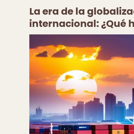
La era de la globaliz
internacional: ¿Qué 