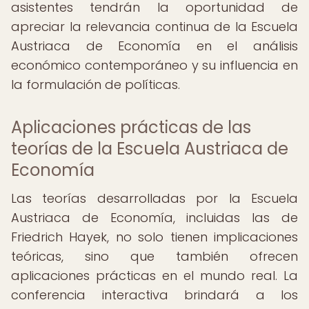
asistentes tendrán la oportunidad de
apreciar la relevancia continua de la Escuela
Austriaca de Economía en el análisis
económico contemporáneo y su influencia en
la formulación de políticas.
Aplicaciones prácticas de las
teorías de la Escuela Austriaca de
Economía
Las teorías desarrolladas por la Escuela
Austriaca de Economía, incluidas las de
Friedrich Hayek, no solo tienen implicaciones
teóricas, sino que también ofrecen
aplicaciones prácticas en el mundo real. La
conferencia interactiva brindará a los