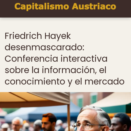
Friedrich Hayek
desenmascarado:
Conferencia interactiva
sobre la información, el
conocimiento y el mercado