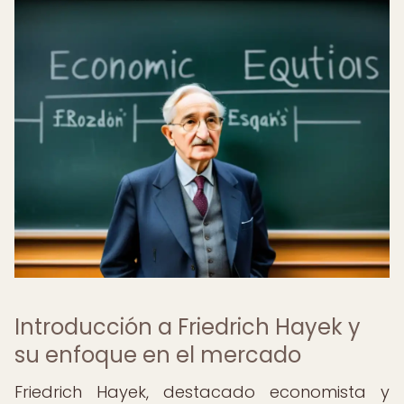
Introducción a Friedrich Hayek y
su enfoque en el mercado
Friedrich Hayek, destacado economista y