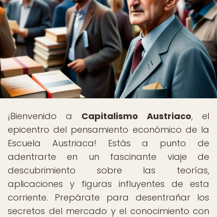
¡Bienvenido a
Capitalismo Austriaco
, el
epicentro del pensamiento económico de la
Escuela Austriaca! Estás a punto de
adentrarte en un fascinante viaje de
descubrimiento sobre las teorías,
aplicaciones y figuras influyentes de esta
corriente. Prepárate para desentrañar los
secretos del mercado y el conocimiento con