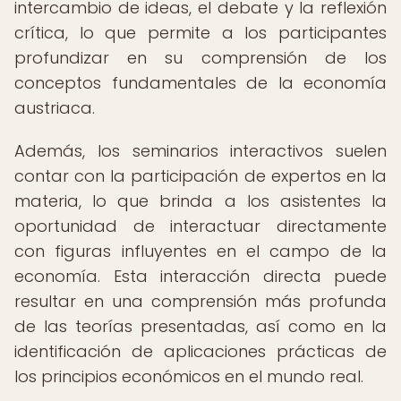
intercambio de ideas, el debate y la reflexión
crítica, lo que permite a los participantes
profundizar en su comprensión de los
conceptos fundamentales de la economía
austriaca.
Además, los seminarios interactivos suelen
contar con la participación de expertos en la
materia, lo que brinda a los asistentes la
oportunidad de interactuar directamente
con figuras influyentes en el campo de la
economía. Esta interacción directa puede
resultar en una comprensión más profunda
de las teorías presentadas, así como en la
identificación de aplicaciones prácticas de
los principios económicos en el mundo real.