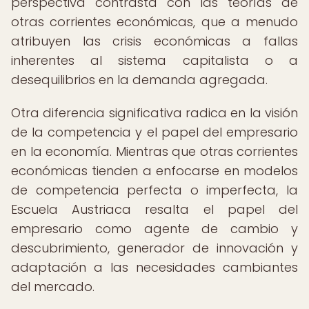
perspectiva contrasta con las teorías de
otras corrientes económicas, que a menudo
atribuyen las crisis económicas a fallas
inherentes al sistema capitalista o a
desequilibrios en la demanda agregada.
Otra diferencia significativa radica en la visión
de la competencia y el papel del empresario
en la economía. Mientras que otras corrientes
económicas tienden a enfocarse en modelos
de competencia perfecta o imperfecta, la
Escuela Austriaca resalta el papel del
empresario como agente de cambio y
descubrimiento, generador de innovación y
adaptación a las necesidades cambiantes
del mercado.