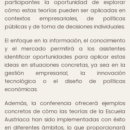
participantes la oportunidad de explorar
cómo estas teorías pueden ser aplicadas en
contextos empresariales, de políticas
públicas y de toma de decisiones individuales.
El enfoque en la información, el conocimiento
y el mercado permitirá a los asistentes
identificar oportunidades para aplicar estas
ideas en situaciones concretas, ya sea en la
gestión empresarial, la innovación
tecnológica o el diseño de políticas
económicas.
Además, la conferencia ofrecerá ejemplos
concretos de cómo las teorías de la Escuela
Austriaca han sido implementadas con éxito
en diferentes ámbitos, lo que proporcionará