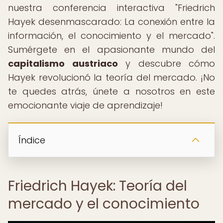
nuestra conferencia interactiva "Friedrich
Hayek desenmascarado: La conexión entre la
información, el conocimiento y el mercado".
Sumérgete en el apasionante mundo del
capitalismo austriaco
y descubre cómo
Hayek revolucionó la teoría del mercado. ¡No
te quedes atrás, únete a nosotros en este
emocionante viaje de aprendizaje!
Índice
Friedrich Hayek: Teoría del
mercado y el conocimiento