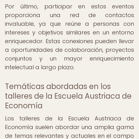
Por último, participar en estos eventos
proporciona una red de contactos
invaluable, ya que reúne a personas con
intereses y objetivos similares en un entorno
enriquecedor. Estas conexiones pueden llevar
a oportunidades de colaboración, proyectos
conjuntos y un mayor enriquecimiento
intelectual a largo plazo.
Temáticas abordadas en los
talleres de la Escuela Austriaca de
Economía
Los talleres de la Escuela Austriaca de
Economía suelen abordar una amplia gama
de temas relevantes y actuales en el campo