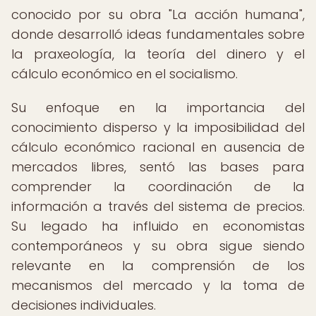
conocido por su obra "La acción humana",
donde desarrolló ideas fundamentales sobre
la praxeología, la teoría del dinero y el
cálculo económico en el socialismo.
Su enfoque en la importancia del
conocimiento disperso y la imposibilidad del
cálculo económico racional en ausencia de
mercados libres, sentó las bases para
comprender la coordinación de la
información a través del sistema de precios.
Su legado ha influido en economistas
contemporáneos y su obra sigue siendo
relevante en la comprensión de los
mecanismos del mercado y la toma de
decisiones individuales.