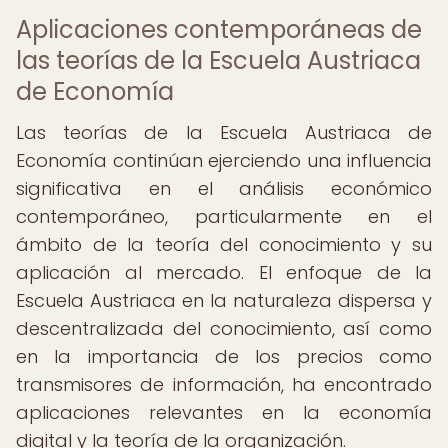
Aplicaciones contemporáneas de
las teorías de la Escuela Austriaca
de Economía
Las teorías de la Escuela Austriaca de
Economía continúan ejerciendo una influencia
significativa en el análisis económico
contemporáneo, particularmente en el
ámbito de la teoría del conocimiento y su
aplicación al mercado. El enfoque de la
Escuela Austriaca en la naturaleza dispersa y
descentralizada del conocimiento, así como
en la importancia de los precios como
transmisores de información, ha encontrado
aplicaciones relevantes en la economía
digital y la teoría de la organización.