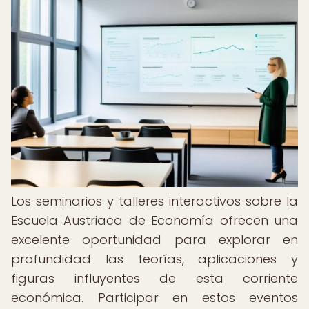
Los seminarios y talleres interactivos sobre la
Escuela Austriaca de Economía ofrecen una
excelente oportunidad para explorar en
profundidad las teorías, aplicaciones y
figuras influyentes de esta corriente
económica. Participar en estos eventos