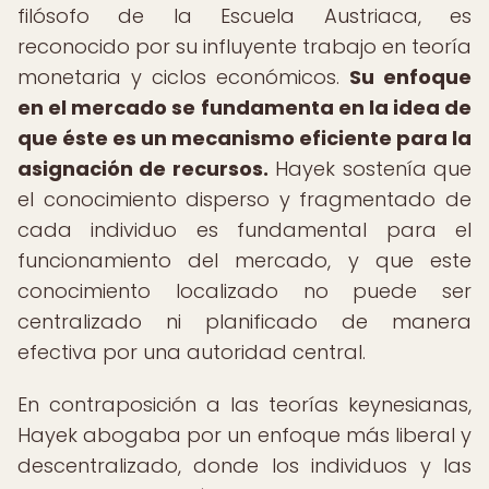
filósofo de la Escuela Austriaca, es
reconocido por su influyente trabajo en teoría
monetaria y ciclos económicos.
Su enfoque
en el mercado se fundamenta en la idea de
que éste es un mecanismo eficiente para la
asignación de recursos.
Hayek sostenía que
el conocimiento disperso y fragmentado de
cada individuo es fundamental para el
funcionamiento del mercado, y que este
conocimiento localizado no puede ser
centralizado ni planificado de manera
efectiva por una autoridad central.
En contraposición a las teorías keynesianas,
Hayek abogaba por un enfoque más liberal y
descentralizado, donde los individuos y las