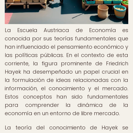
La Escuela Austriaca de Economía es
conocida por sus teorías fundamentales que
han influenciado el pensamiento económico y
las políticas públicas. En el contexto de esta
corriente, la figura prominente de Friedrich
Hayek ha desempeñado un papel crucial en
la formulación de ideas relacionadas con la
información, el conocimiento y el mercado.
Estos conceptos han sido fundamentales
para comprender la dinámica de la
economía en un entorno de libre mercado.
La teoría del conocimiento de Hayek se