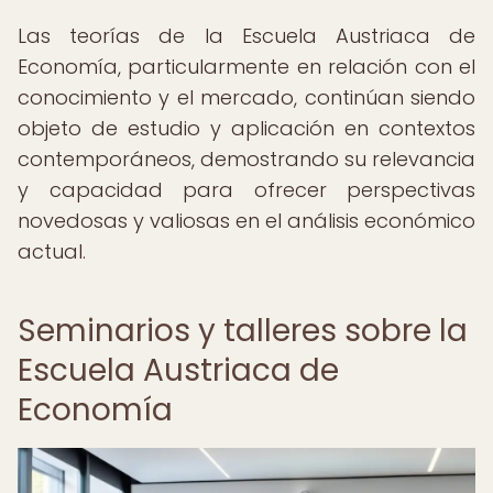
Las teorías de la Escuela Austriaca de
Economía, particularmente en relación con el
conocimiento y el mercado, continúan siendo
objeto de estudio y aplicación en contextos
contemporáneos, demostrando su relevancia
y capacidad para ofrecer perspectivas
novedosas y valiosas en el análisis económico
actual.
Seminarios y talleres sobre la
Escuela Austriaca de
Economía