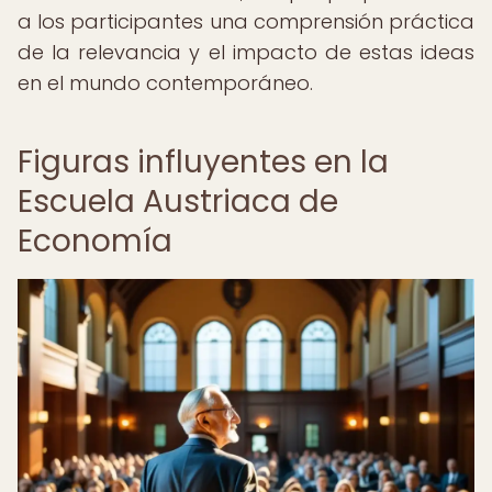
a los participantes una comprensión práctica
de la relevancia y el impacto de estas ideas
en el mundo contemporáneo.
Figuras influyentes en la
Escuela Austriaca de
Economía