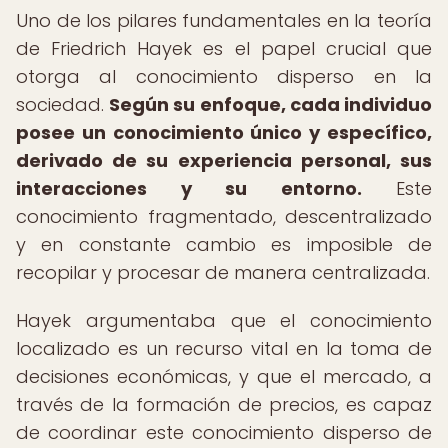
Uno de los pilares fundamentales en la teoría
de Friedrich Hayek es el papel crucial que
otorga al conocimiento disperso en la
sociedad.
Según su enfoque, cada individuo
posee un conocimiento único y específico,
derivado de su experiencia personal, sus
interacciones y su entorno.
Este
conocimiento fragmentado, descentralizado
y en constante cambio es imposible de
recopilar y procesar de manera centralizada.
Hayek argumentaba que el conocimiento
localizado es un recurso vital en la toma de
decisiones económicas, y que el mercado, a
través de la formación de precios, es capaz
de coordinar este conocimiento disperso de