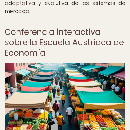
adaptativa y evolutiva de los sistemas de
mercado.
Conferencia interactiva
sobre la Escuela Austriaca de
Economía