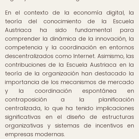
En el contexto de la economía digital, la
teoría del conocimiento de la Escuela
Austriaca ha sido fundamental para
comprender la dinámica de la innovación, la
competencia y la coordinación en entornos
descentralizados como Internet. Asimismo, las
contribuciones de la Escuela Austriaca en la
teoría de la organización han destacado la
importancia de los mecanismos de mercado
y la coordinación espontánea en
contraposición a la planificación
centralizada, lo que ha tenido implicaciones
significativas en el diseño de estructuras
organizativas y sistemas de incentivos en
empresas modernas.