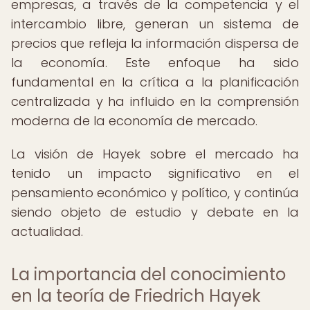
empresas, a través de la competencia y el
intercambio libre, generan un sistema de
precios que refleja la información dispersa de
la economía. Este enfoque ha sido
fundamental en la crítica a la planificación
centralizada y ha influido en la comprensión
moderna de la economía de mercado.
La visión de Hayek sobre el mercado ha
tenido un impacto significativo en el
pensamiento económico y político, y continúa
siendo objeto de estudio y debate en la
actualidad.
La importancia del conocimiento
en la teoría de Friedrich Hayek