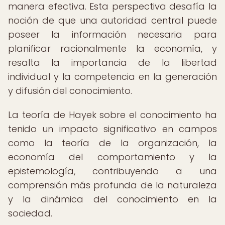
manera efectiva. Esta perspectiva desafía la
noción de que una autoridad central puede
poseer la información necesaria para
planificar racionalmente la economía, y
resalta la importancia de la libertad
individual y la competencia en la generación
y difusión del conocimiento.
La teoría de Hayek sobre el conocimiento ha
tenido un impacto significativo en campos
como la teoría de la organización, la
economía del comportamiento y la
epistemología, contribuyendo a una
comprensión más profunda de la naturaleza
y la dinámica del conocimiento en la
sociedad.