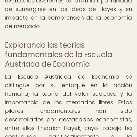
evento, los asistentes tendrán la oportunidad
de sumergirse en las ideas de Hayek y su
impacto en la comprensión de la economía
de mercado.
Explorando las teorías
fundamentales de la Escuela
Austriaca de Economía
La Escuela Austriaca de Economía se
distingue por su enfoque en la acción
humana, la teoría del valor subjetivo y la
importancia de los mercados libres. Estos
pilares fundamentales han sido
desarrollados por destacados economistas,
entre ellos Friedrich Hayek, cuyo trabajo ha
contribuido significativamente a la