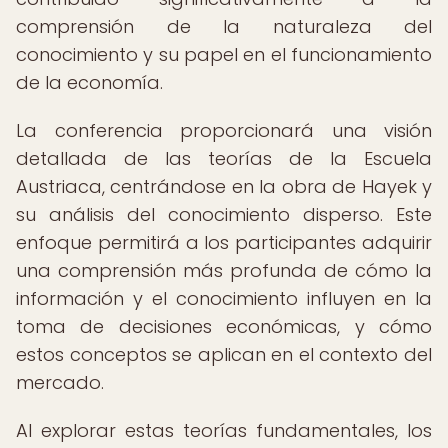
comprensión de la naturaleza del
conocimiento y su papel en el funcionamiento
de la economía.
La conferencia proporcionará una visión
detallada de las teorías de la Escuela
Austriaca, centrándose en la obra de Hayek y
su análisis del conocimiento disperso. Este
enfoque permitirá a los participantes adquirir
una comprensión más profunda de cómo la
información y el conocimiento influyen en la
toma de decisiones económicas, y cómo
estos conceptos se aplican en el contexto del
mercado.
Al explorar estas teorías fundamentales, los