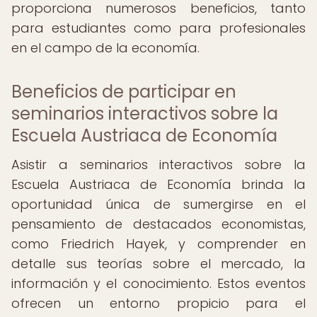
proporciona numerosos beneficios, tanto
para estudiantes como para profesionales
en el campo de la economía.
Beneficios de participar en
seminarios interactivos sobre la
Escuela Austriaca de Economía
Asistir a seminarios interactivos sobre la
Escuela Austriaca de Economía brinda la
oportunidad única de sumergirse en el
pensamiento de destacados economistas,
como Friedrich Hayek, y comprender en
detalle sus teorías sobre el mercado, la
información y el conocimiento. Estos eventos
ofrecen un entorno propicio para el