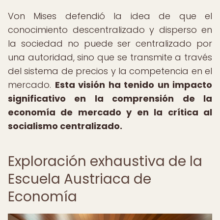
Von Mises defendió la idea de que el
conocimiento descentralizado y disperso en
la sociedad no puede ser centralizado por
una autoridad, sino que se transmite a través
del sistema de precios y la competencia en el
mercado.
Esta visión ha tenido un impacto
significativo en la comprensión de la
economía de mercado y en la crítica al
socialismo centralizado.
Exploración exhaustiva de la
Escuela Austriaca de
Economía