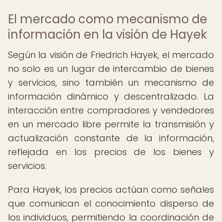
El mercado como mecanismo de
información en la visión de Hayek
Según la visión de Friedrich Hayek, el mercado
no solo es un lugar de intercambio de bienes
y servicios, sino también un mecanismo de
información dinámico y descentralizado. La
interacción entre compradores y vendedores
en un mercado libre permite la transmisión y
actualización constante de la información,
reflejada en los precios de los bienes y
servicios.
Para Hayek, los precios actúan como señales
que comunican el conocimiento disperso de
los individuos, permitiendo la coordinación de