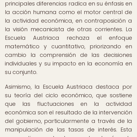
principales diferencias radica en su énfasis en
la acción humana como el motor central de
la actividad económica, en contraposición a
la visión mecanicista de otras corrientes. La
Escuela Austriaca rechaza el enfoque
matemático y cuantitativo, priorizando en
cambio la comprensión de las decisiones
individuales y su impacto en la economía en
su conjunto.
Asimismo, la Escuela Austriaca destaca por
su teoría del ciclo económico, que sostiene
que las fluctuaciones en la actividad
económica son el resultado de la intervención
del gobierno, particularmente a través de la
manipulación de las tasas de interés. Esta