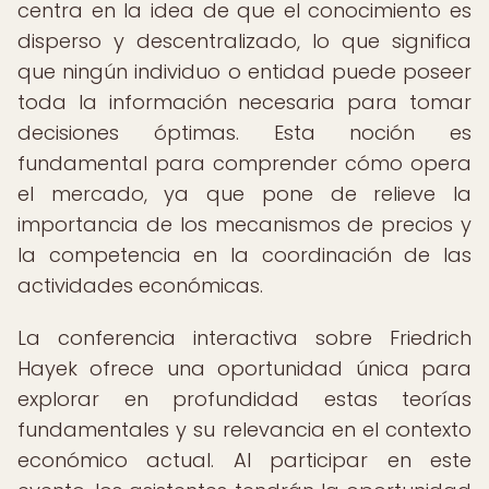
centra en la idea de que el conocimiento es
disperso y descentralizado, lo que significa
que ningún individuo o entidad puede poseer
toda la información necesaria para tomar
decisiones óptimas. Esta noción es
fundamental para comprender cómo opera
el mercado, ya que pone de relieve la
importancia de los mecanismos de precios y
la competencia en la coordinación de las
actividades económicas.
La conferencia interactiva sobre Friedrich
Hayek ofrece una oportunidad única para
explorar en profundidad estas teorías
fundamentales y su relevancia en el contexto
económico actual. Al participar en este