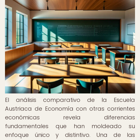
El análisis comparativo de la Escuela
Austriaca de Economía con otras corrientes
económicas revela diferencias
fundamentales que han moldeado su
enfoque único y distintivo. Una de las