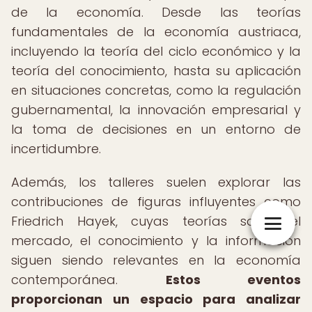
de la economía. Desde las teorías
fundamentales de la economía austriaca,
incluyendo la teoría del ciclo económico y la
teoría del conocimiento, hasta su aplicación
en situaciones concretas, como la regulación
gubernamental, la innovación empresarial y
la toma de decisiones en un entorno de
incertidumbre.
Además, los talleres suelen explorar las
contribuciones de figuras influyentes como
Friedrich Hayek, cuyas teorías sobre el
mercado, el conocimiento y la información
siguen siendo relevantes en la economía
contemporánea.
Estos eventos
proporcionan un espacio para analizar