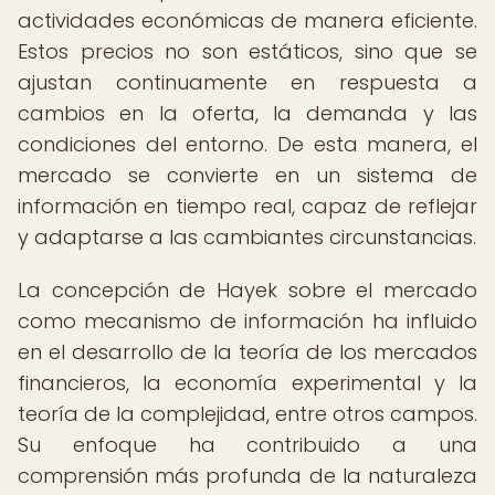
actividades económicas de manera eficiente.
Estos precios no son estáticos, sino que se
ajustan continuamente en respuesta a
cambios en la oferta, la demanda y las
condiciones del entorno. De esta manera, el
mercado se convierte en un sistema de
información en tiempo real, capaz de reflejar
y adaptarse a las cambiantes circunstancias.
La concepción de Hayek sobre el mercado
como mecanismo de información ha influido
en el desarrollo de la teoría de los mercados
financieros, la economía experimental y la
teoría de la complejidad, entre otros campos.
Su enfoque ha contribuido a una
comprensión más profunda de la naturaleza