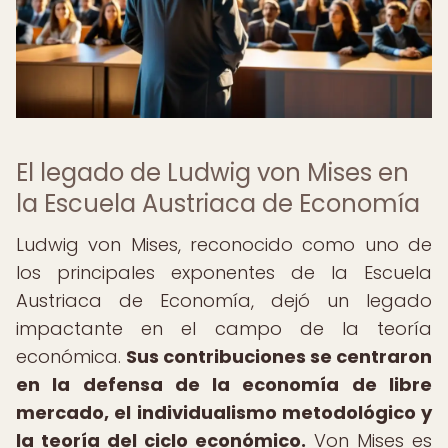
El legado de Ludwig von Mises en
la Escuela Austriaca de Economía
Ludwig von Mises, reconocido como uno de
los principales exponentes de la Escuela
Austriaca de Economía, dejó un legado
impactante en el campo de la teoría
económica.
Sus contribuciones se centraron
en la defensa de la economía de libre
mercado, el individualismo metodológico y
la teoría del ciclo económico.
Von Mises es