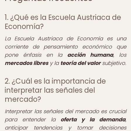
1. ¿Qué es la Escuela Austriaca de
Economía?
La Escuela Austriaca de Economía es una
corriente de pensamiento económico que
pone énfasis en la
acción humana
, los
mercados libres
y la
teoría del valor
subjetivo.
2. ¿Cuál es la importancia de
interpretar las señales del
mercado?
Interpretar las señales del mercado es crucial
para entender la
oferta y la demanda
,
anticipar tendencias y tomar decisiones