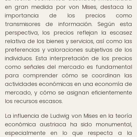
en gran medida por von Mises, destaca la
importancia de los precios como
transmisores de información. Según esta
perspectiva, los precios reflejan la escasez
relativa de los bienes y servicios, así como las
preferencias y valoraciones subjetivas de los
individuos. Esta interpretación de los precios
como señales del mercado es fundamental
para comprender cómo se coordinan las
actividades económicas en una economía de
mercado, y cómo se asignan eficientemente
los recursos escasos.
La influencia de Ludwig von Mises en la teoría
económica austriaca ha sido monumental,
especialmente en lo que respecta a la