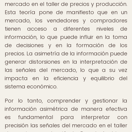
mercado en el taller de precios y producción.
Esta teoría pone de manifiesto que en un
mercado, los vendedores y compradores
tienen acceso a diferentes niveles de
información, lo que puede influir en la toma
de decisiones y en la formación de los
precios. La asimetría de la información puede
generar distorsiones en la interpretación de
las señales del mercado, lo que a su vez
impacta en la eficiencia y equilibrio del
sistema económico.
Por lo tanto, comprender y gestionar la
información asimétrica de manera efectiva
es fundamental para interpretar con
precisión las señales del mercado en el taller