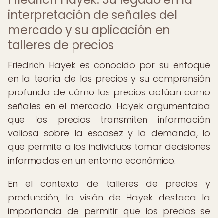
interpretación de señales del
mercado y su aplicación en
talleres de precios
Friedrich Hayek es conocido por su enfoque
en la teoría de los precios y su comprensión
profunda de cómo los precios actúan como
señales en el mercado. Hayek argumentaba
que los precios transmiten información
valiosa sobre la escasez y la demanda, lo
que permite a los individuos tomar decisiones
informadas en un entorno económico.
En el contexto de talleres de precios y
producción, la visión de Hayek destaca la
importancia de permitir que los precios se