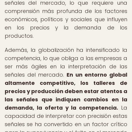
señales del mercado, lo que requiere una
comprensión más profunda de los factores
económicos, políticos y sociales que influyen
en los precios y la demanda de los
productos.
Además, la globalización ha intensificado la
competencia, lo que obliga a las empresas a
ser más ágiles en la interpretación de las
señales del mercado.
En un entorno global
altamente competitivo, los talleres de
precios y producción deben estar atentos a
las señales que indiquen cambios en la
demanda, la oferta y la competencia.
La
capacidad de interpretar con precisión estas
señales se ha convertido en un factor crítico