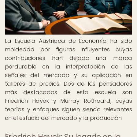
La Escuela Austriaca de Economía ha sido
moldeada por figuras influyentes cuyas
contribuciones han dejado una marca
perdurable en la interpretación de las
señales del mercado y su aplicación en
talleres de precios. Dos de los pensadores
más destacados de esta escuela son
Friedrich Hayek y Murray Rothbard, cuyas
teorías y enfoques siguen siendo relevantes
en el estudio del mercado y la producción.
Friedrich Hayek: Su legado en la