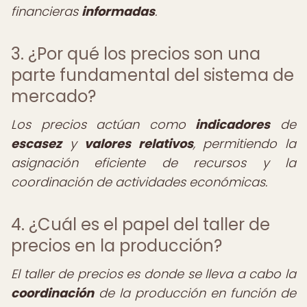
financieras
informadas
.
3. ¿Por qué los precios son una
parte fundamental del sistema de
mercado?
Los precios actúan como
indicadores
de
escasez
y
valores relativos
, permitiendo la
asignación eficiente de recursos y la
coordinación de actividades económicas.
4. ¿Cuál es el papel del taller de
precios en la producción?
El taller de precios es donde se lleva a cabo la
coordinación
de la producción en función de