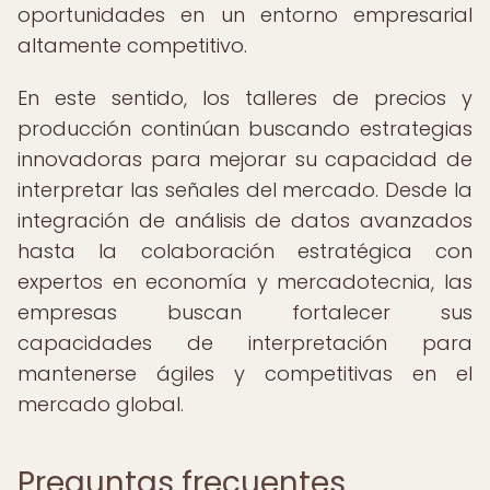
oportunidades en un entorno empresarial
altamente competitivo.
En este sentido, los talleres de precios y
producción continúan buscando estrategias
innovadoras para mejorar su capacidad de
interpretar las señales del mercado. Desde la
integración de análisis de datos avanzados
hasta la colaboración estratégica con
expertos en economía y mercadotecnia, las
empresas buscan fortalecer sus
capacidades de interpretación para
mantenerse ágiles y competitivas en el
mercado global.
Preguntas frecuentes