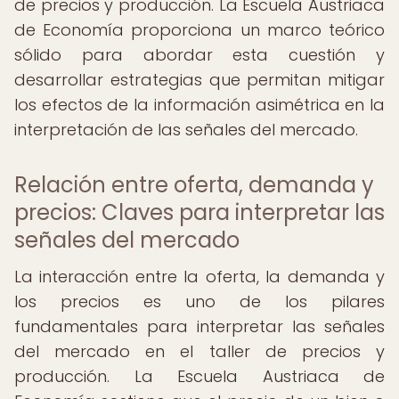
de precios y producción. La Escuela Austriaca
de Economía proporciona un marco teórico
sólido para abordar esta cuestión y
desarrollar estrategias que permitan mitigar
los efectos de la información asimétrica en la
interpretación de las señales del mercado.
Relación entre oferta, demanda y
precios: Claves para interpretar las
señales del mercado
La interacción entre la oferta, la demanda y
los precios es uno de los pilares
fundamentales para interpretar las señales
del mercado en el taller de precios y
producción. La Escuela Austriaca de