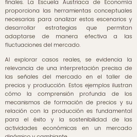
finales. La Escuela Austriaca de Economía
proporciona las herramientas conceptuales
necesarias para analizar estos escenarios y
desarrollar estrategias que permitan
adaptarse de manera efectiva a las
fluctuaciones del mercado.
Al explorar casos reales, se evidencia la
relevancia de una interpretación precisa de
las señales del mercado en el taller de
precios y producción. Estos ejemplos ilustran
cómo la comprensión profunda de los
mecanismos de formación de precios y su
relación con la producción es fundamental
para el éxito y la sostenibilidad de las
actividades económicas en un mercado
dinámico y cambiante.