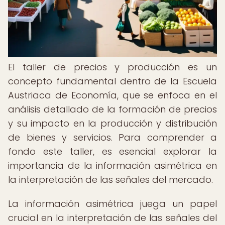
El taller de precios y producción es un
concepto fundamental dentro de la Escuela
Austriaca de Economía, que se enfoca en el
análisis detallado de la formación de precios
y su impacto en la producción y distribución
de bienes y servicios. Para comprender a
fondo este taller, es esencial explorar la
importancia de la información asimétrica en
la interpretación de las señales del mercado.
La información asimétrica juega un papel
crucial en la interpretación de las señales del