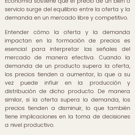
Economía sostiene que el precio de un bien o
servicio surge del equilibrio entre la oferta y la
demanda en un mercado libre y competitivo.
Entender cómo la oferta y la demanda
impactan en la formación de precios es
esencial para interpretar las señales del
mercado de manera efectiva. Cuando la
demanda de un producto supera la oferta,
los precios tienden a aumentar, lo que a su
vez puede influir en la producción y
distribución de dicho producto. De manera
similar, si la oferta supera la demanda, los
precios tienden a disminuir, lo que también
tiene implicaciones en la toma de decisiones
a nivel productivo.