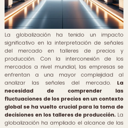
La globalización ha tenido un impacto
significativo en la interpretación de señales
del mercado en talleres de precios y
producción. Con la interconexión de los
mercados a nivel mundial, las empresas se
enfrentan a una mayor complejidad al
analizar las señales del mercado.
La
necesidad de comprender las
fluctuaciones de los precios en un contexto
global se ha vuelto crucial para la toma de
decisiones en los talleres de producción.
La
globalización ha ampliado el alcance de las