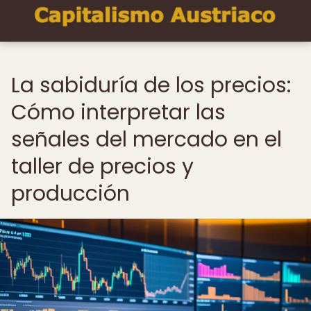
La sabiduría de los precios:
Cómo interpretar las
señales del mercado en el
taller de precios y
producción