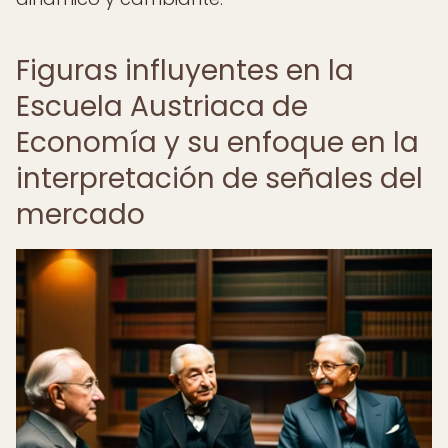
Figuras influyentes en la
Escuela Austriaca de
Economía y su enfoque en la
interpretación de señales del
mercado