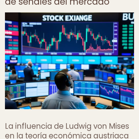
de señales del mercado
La influencia de Ludwig von Mises
en la teoría económica austriaca