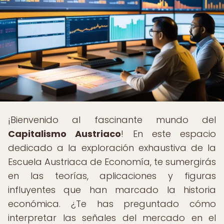
¡Bienvenido al fascinante mundo del
Capitalismo Austriaco
! En este espacio
dedicado a la exploración exhaustiva de la
Escuela Austriaca de Economía, te sumergirás
en las teorías, aplicaciones y figuras
influyentes que han marcado la historia
económica. ¿Te has preguntado cómo
interpretar las señales del mercado en el