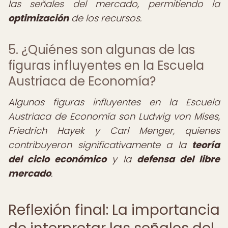
las señales del mercado, permitiendo la
optimización
de los recursos.
5. ¿Quiénes son algunas de las
figuras influyentes en la Escuela
Austriaca de Economía?
Algunas figuras influyentes en la Escuela
Austriaca de Economía son Ludwig von Mises,
Friedrich Hayek y Carl Menger, quienes
contribuyeron significativamente a la
teoría
del ciclo económico
y la
defensa del libre
mercado
.
Reflexión final: La importancia