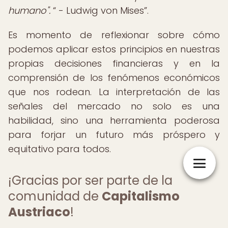
humano".
- Ludwig von Mises
.
Es momento de reflexionar sobre cómo
podemos aplicar estos principios en nuestras
propias decisiones financieras y en la
comprensión de los fenómenos económicos
que nos rodean. La interpretación de las
señales del mercado no solo es una
habilidad, sino una herramienta poderosa
para forjar un futuro más próspero y
equitativo para todos.
¡Gracias por ser parte de la
comunidad de
Capitalismo
Austriaco
!