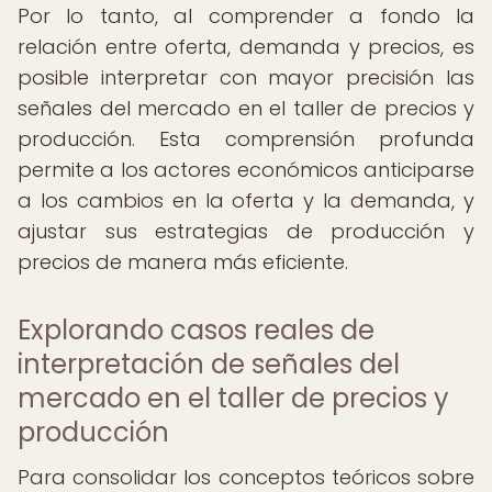
Por lo tanto, al comprender a fondo la
relación entre oferta, demanda y precios, es
posible interpretar con mayor precisión las
señales del mercado en el taller de precios y
producción. Esta comprensión profunda
permite a los actores económicos anticiparse
a los cambios en la oferta y la demanda, y
ajustar sus estrategias de producción y
precios de manera más eficiente.
Explorando casos reales de
interpretación de señales del
mercado en el taller de precios y
producción
Para consolidar los conceptos teóricos sobre