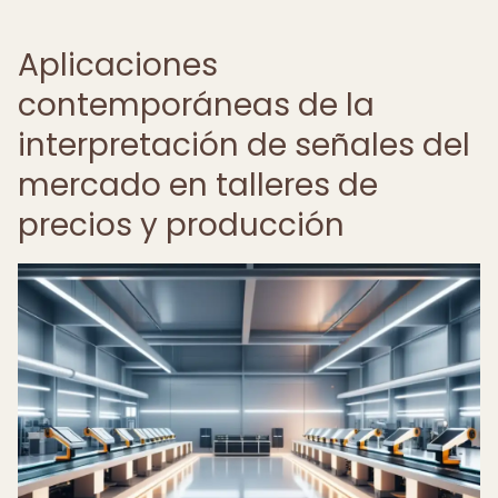
Aplicaciones
contemporáneas de la
interpretación de señales del
mercado en talleres de
precios y producción