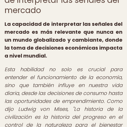
de interpretar las señales del
mercado
La capacidad de interpretar las señales del
mercado es más relevante que nunca en
un mundo globalizado y cambiante, donde
la toma de decisiones económicas impacta
a nivel mundial.
Esta habilidad no solo es crucial para
entender el funcionamiento de la economía,
sino que también influye en nuestra vida
diaria, desde las decisiones de consumo hasta
las oportunidades de emprendimiento. Como
dijo Ludwig von Mises, "La historia de la
civilización es la historia del progreso en el
control de la naturaleza para el bienestar