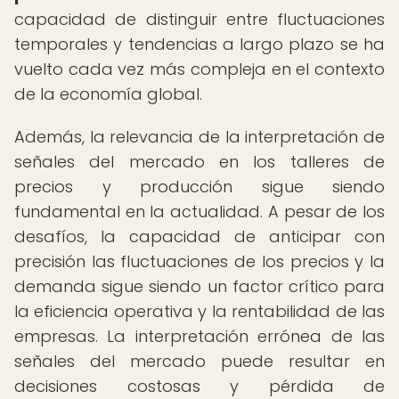
capacidad de distinguir entre fluctuaciones
temporales y tendencias a largo plazo se ha
vuelto cada vez más compleja en el contexto
de la economía global.
Además, la relevancia de la interpretación de
señales del mercado en los talleres de
precios y producción sigue siendo
fundamental en la actualidad. A pesar de los
desafíos, la capacidad de anticipar con
precisión las fluctuaciones de los precios y la
demanda sigue siendo un factor crítico para
la eficiencia operativa y la rentabilidad de las
empresas. La interpretación errónea de las
señales del mercado puede resultar en
decisiones costosas y pérdida de