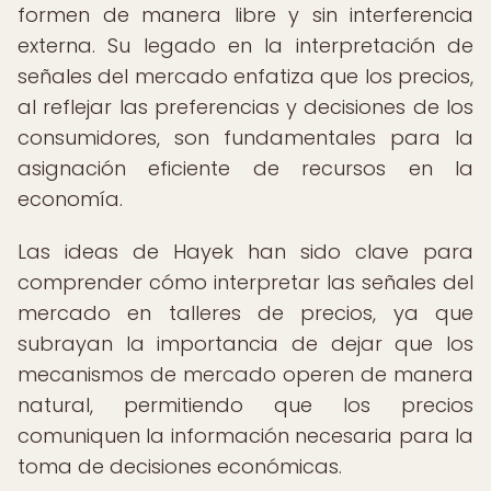
formen de manera libre y sin interferencia
externa. Su legado en la interpretación de
señales del mercado enfatiza que los precios,
al reflejar las preferencias y decisiones de los
consumidores, son fundamentales para la
asignación eficiente de recursos en la
economía.
Las ideas de Hayek han sido clave para
comprender cómo interpretar las señales del
mercado en talleres de precios, ya que
subrayan la importancia de dejar que los
mecanismos de mercado operen de manera
natural, permitiendo que los precios
comuniquen la información necesaria para la
toma de decisiones económicas.