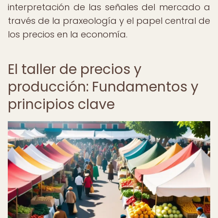
interpretación de las señales del mercado a
través de la praxeología y el papel central de
los precios en la economía.
El taller de precios y
producción: Fundamentos y
principios clave