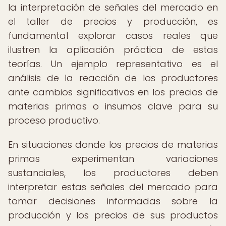
la interpretación de señales del mercado en
el taller de precios y producción, es
fundamental explorar casos reales que
ilustren la aplicación práctica de estas
teorías. Un ejemplo representativo es el
análisis de la reacción de los productores
ante cambios significativos en los precios de
materias primas o insumos clave para su
proceso productivo.
En situaciones donde los precios de materias
primas experimentan variaciones
sustanciales, los productores deben
interpretar estas señales del mercado para
tomar decisiones informadas sobre la
producción y los precios de sus productos