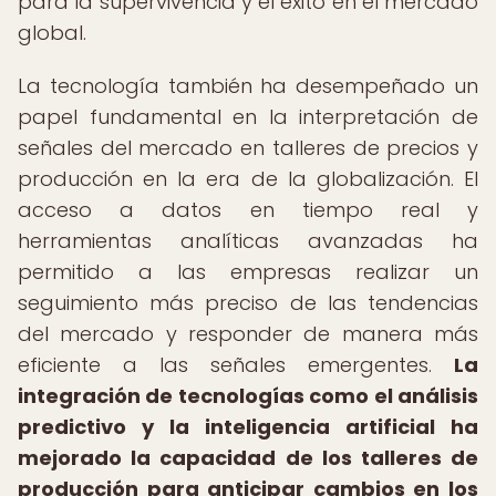
para la supervivencia y el éxito en el mercado
global.
La tecnología también ha desempeñado un
papel fundamental en la interpretación de
señales del mercado en talleres de precios y
producción en la era de la globalización. El
acceso a datos en tiempo real y
herramientas analíticas avanzadas ha
permitido a las empresas realizar un
seguimiento más preciso de las tendencias
del mercado y responder de manera más
eficiente a las señales emergentes.
La
integración de tecnologías como el análisis
predictivo y la inteligencia artificial ha
mejorado la capacidad de los talleres de
producción para anticipar cambios en los