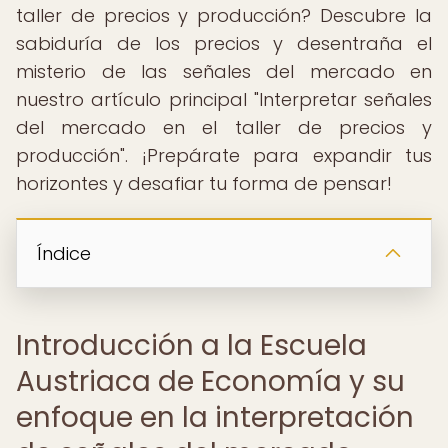
taller de precios y producción? Descubre la
sabiduría de los precios y desentraña el
misterio de las señales del mercado en
nuestro artículo principal "Interpretar señales
del mercado en el taller de precios y
producción". ¡Prepárate para expandir tus
horizontes y desafiar tu forma de pensar!
Índice
Introducción a la Escuela
Austriaca de Economía y su
enfoque en la interpretación