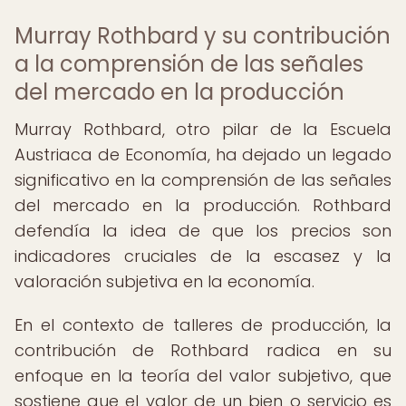
Murray Rothbard y su contribución
a la comprensión de las señales
del mercado en la producción
Murray Rothbard, otro pilar de la Escuela
Austriaca de Economía, ha dejado un legado
significativo en la comprensión de las señales
del mercado en la producción. Rothbard
defendía la idea de que los precios son
indicadores cruciales de la escasez y la
valoración subjetiva en la economía.
En el contexto de talleres de producción, la
contribución de Rothbard radica en su
enfoque en la teoría del valor subjetivo, que
sostiene que el valor de un bien o servicio es