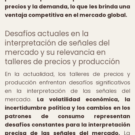
precios y la demanda, lo que les brinda una
ventaja competitiva en el mercado global.
Desafíos actuales en la
interpretación de señales del
mercado y su relevancia en
talleres de precios y producción
En la actualidad, los talleres de precios y
producción enfrentan desafíos significativos
en la interpretación de las señales del
mercado.
La volatilidad económica, la
incertidumbre política y los cambios en los
patrones de consumo representan
desafíos constantes para la interpretación
precisa de las señales del mercado.
La