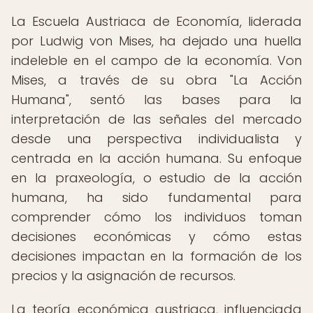
La Escuela Austriaca de Economía, liderada
por Ludwig von Mises, ha dejado una huella
indeleble en el campo de la economía. Von
Mises, a través de su obra "La Acción
Humana", sentó las bases para la
interpretación de las señales del mercado
desde una perspectiva individualista y
centrada en la acción humana. Su enfoque
en la praxeología, o estudio de la acción
humana, ha sido fundamental para
comprender cómo los individuos toman
decisiones económicas y cómo estas
decisiones impactan en la formación de los
precios y la asignación de recursos.
La teoría económica austriaca, influenciada