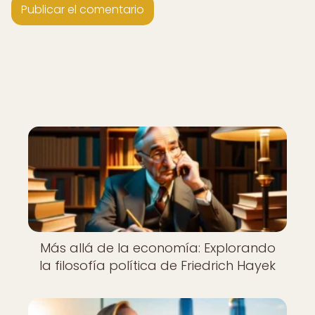
Más allá de la economía: Explorando
la filosofía política de Friedrich Hayek