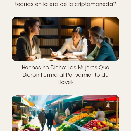
teorías en la era de la criptomoneda?
Hechos no Dicho: Las Mujeres Que
Dieron Forma al Pensamiento de
Hayek