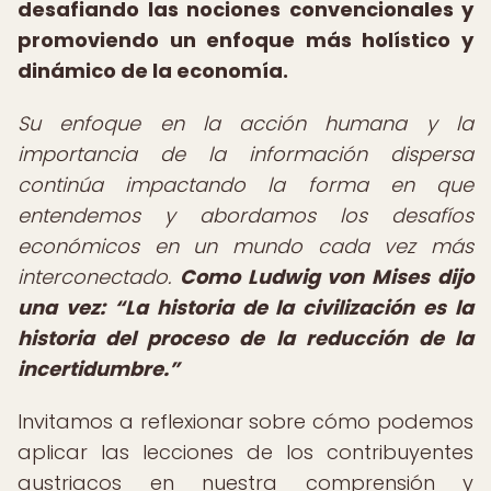
desafiando las nociones convencionales y
promoviendo un enfoque más holístico y
dinámico de la economía.
Su enfoque en la acción humana y la
importancia de la información dispersa
continúa impactando la forma en que
entendemos y abordamos los desafíos
económicos en un mundo cada vez más
interconectado.
Como Ludwig von Mises dijo
una vez:
La historia de la civilización es la
historia del proceso de la reducción de la
incertidumbre.
Invitamos a reflexionar sobre cómo podemos
aplicar las lecciones de los contribuyentes
austriacos en nuestra comprensión y