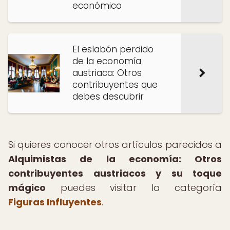
económico
El eslabón perdido
de la economía
austriaca: Otros
contribuyentes que
debes descubrir
Si quieres conocer otros artículos parecidos a
Alquimistas de la economía: Otros
contribuyentes austriacos y su toque
mágico
puedes visitar la categoría
Figuras Influyentes
.