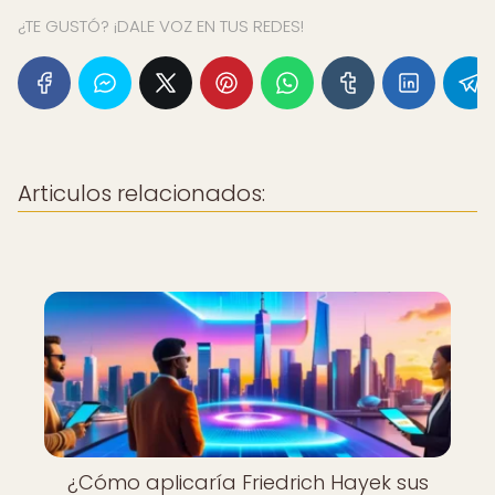
¿TE GUSTÓ? ¡DALE VOZ EN TUS REDES!
Articulos relacionados:
¿Cómo aplicaría Friedrich Hayek sus