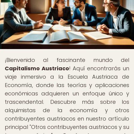
¡Bienvenido al fascinante mundo del
Capitalismo Austriaco
! Aquí encontrarás un
viaje inmersivo a la Escuela Austriaca de
Economía, donde las teorías y aplicaciones
económicas adquieren un enfoque único y
trascendental. Descubre más sobre los
alquimistas de la economía y otros
contribuyentes austriacos en nuestro artículo
principal "Otros contribuyentes austriacos y su