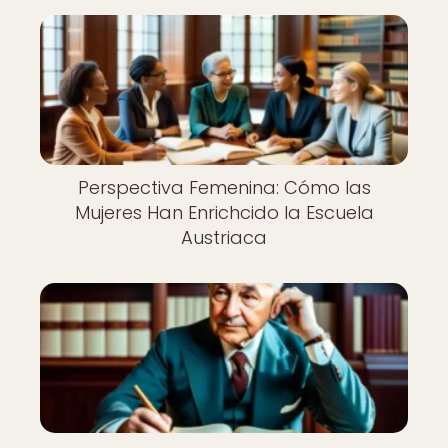
Perspectiva Femenina: Cómo las
Mujeres Han Enrichcido la Escuela
Austriaca