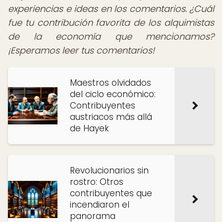
experiencias e ideas en los comentarios. ¿Cuál
fue tu contribución favorita de los alquimistas
de la economía que mencionamos?
¡Esperamos leer tus comentarios!
Maestros olvidados
del ciclo económico:
Contribuyentes
austriacos más allá
de Hayek
Revolucionarios sin
rostro: Otros
contribuyentes que
incendiaron el
panorama