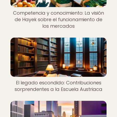
Competencia y conocimiento: La visión
de Hayek sobre el funcionamiento de
los mercados
El legado escondido: Contribuciones
sorprendentes a la Escuela Austriaca