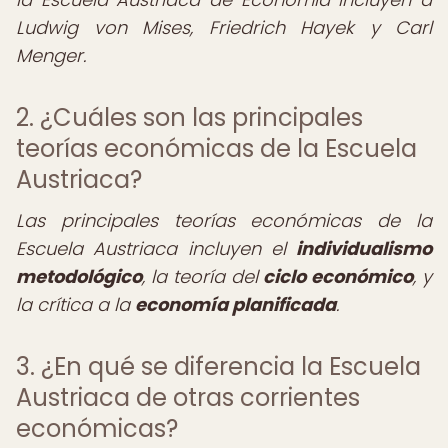
Ludwig von Mises, Friedrich Hayek y Carl
Menger.
2. ¿Cuáles son las principales
teorías económicas de la Escuela
Austriaca?
Las principales teorías económicas de la
Escuela Austriaca incluyen el
individualismo
metodológico
, la teoría del
ciclo económico
, y
la crítica a la
economía planificada
.
3. ¿En qué se diferencia la Escuela
Austriaca de otras corrientes
económicas?