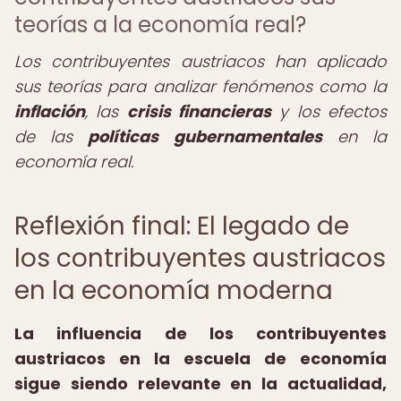
teorías a la economía real?
Los contribuyentes austriacos han aplicado
sus teorías para analizar fenómenos como la
inflación
, las
crisis financieras
y los efectos
de las
políticas gubernamentales
en la
economía real.
Reflexión final: El legado de
los contribuyentes austriacos
en la economía moderna
La influencia de los contribuyentes
austriacos en la escuela de economía
sigue siendo relevante en la actualidad,