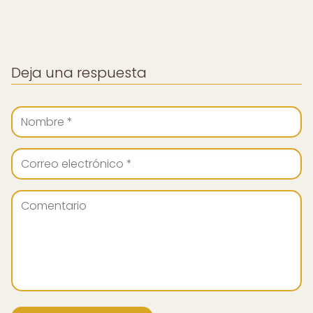
Deja una respuesta