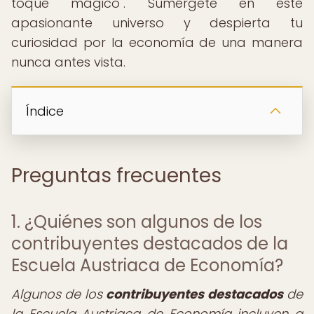
toque mágico". Sumérgete en este
apasionante universo y despierta tu
curiosidad por la economía de una manera
nunca antes vista.
Índice
Preguntas frecuentes
1. ¿Quiénes son algunos de los
contribuyentes destacados de la
Escuela Austriaca de Economía?
Algunos de los
contribuyentes destacados
de
la Escuela Austriaca de Economía incluyen a