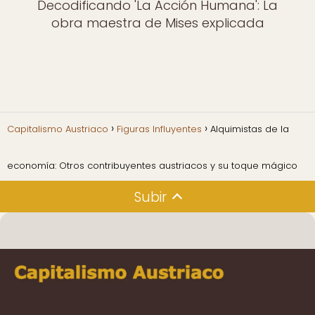
Decodificando 'La Acción Humana': La
obra maestra de Mises explicada
Capitalismo Austriaco
Figuras Influyentes
Alquimistas de la
economía: Otros contribuyentes austriacos y su toque mágico
Subir