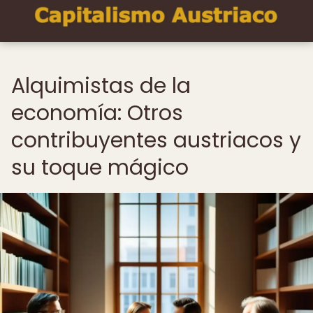
Alquimistas de la
economía: Otros
contribuyentes austriacos y
su toque mágico