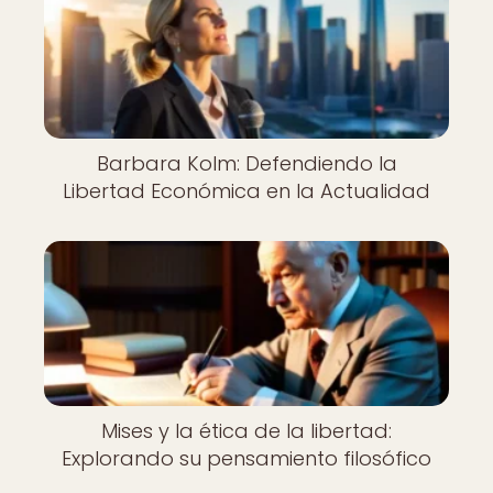
Barbara Kolm: Defendiendo la
Libertad Económica en la Actualidad
Mises y la ética de la libertad:
Explorando su pensamiento filosófico