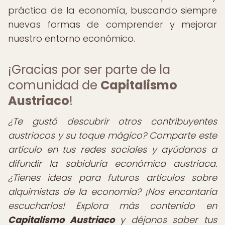
práctica de la economía, buscando siempre
nuevas formas de comprender y mejorar
nuestro entorno económico.
¡Gracias por ser parte de la
comunidad de
Capitalismo
Austriaco
!
¿Te gustó descubrir otros contribuyentes
austriacos y su toque mágico? Comparte este
artículo en tus redes sociales y ayúdanos a
difundir la sabiduría económica austriaca.
¿Tienes ideas para futuros artículos sobre
alquimistas de la economía? ¡Nos encantaría
escucharlas! Explora más contenido en
Capitalismo Austriaco
y déjanos saber tus