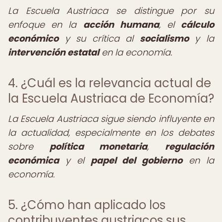
La Escuela Austriaca se distingue por su
enfoque en la
acción humana
, el
cálculo
económico
y su crítica al
socialismo
y la
intervención estatal
en la economía.
4. ¿Cuál es la relevancia actual de
la Escuela Austriaca de Economía?
La Escuela Austriaca sigue siendo influyente en
la actualidad, especialmente en los debates
sobre
política monetaria
,
regulación
económica
y el
papel del gobierno
en la
economía.
5. ¿Cómo han aplicado los
contribuyentes austriacos sus