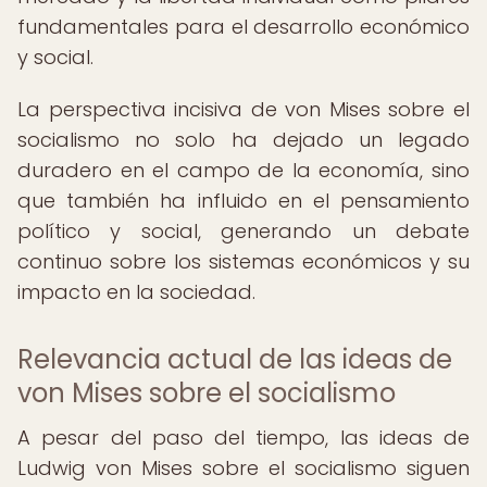
fundamentales para el desarrollo económico
y social.
La perspectiva incisiva de von Mises sobre el
socialismo no solo ha dejado un legado
duradero en el campo de la economía, sino
que también ha influido en el pensamiento
político y social, generando un debate
continuo sobre los sistemas económicos y su
impacto en la sociedad.
Relevancia actual de las ideas de
von Mises sobre el socialismo
A pesar del paso del tiempo, las ideas de
Ludwig von Mises sobre el socialismo siguen