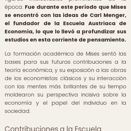
época.
Fue durante este período que Mises
se encontró con las ideas de Carl Menger,
el fundador de la Escuela Austriaca de
Economía, lo que lo llevó a profundizar sus
estudios en esta corriente de pensamiento.
La formación académica de Mises sentó las
bases para sus futuras contribuciones a la
teoría económica, y su exposición a las obras
de los economistas clásicos y su interacción
con las mentes más brillantes de su tiempo
moldearon su perspectiva incisiva sobre la
economía y el papel del individuo en la
sociedad.
Contribuciones a la Escuela