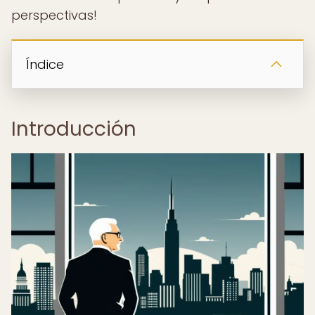
perspectivas!
Índice
Introducción