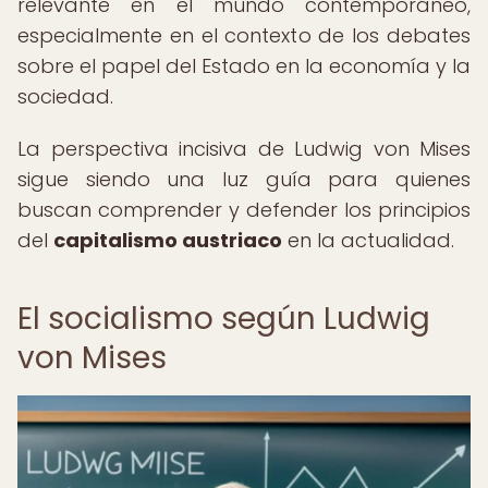
relevante en el mundo contemporáneo,
especialmente en el contexto de los debates
sobre el papel del Estado en la economía y la
sociedad.
La perspectiva incisiva de Ludwig von Mises
sigue siendo una luz guía para quienes
buscan comprender y defender los principios
del
capitalismo austriaco
en la actualidad.
El socialismo según Ludwig
von Mises