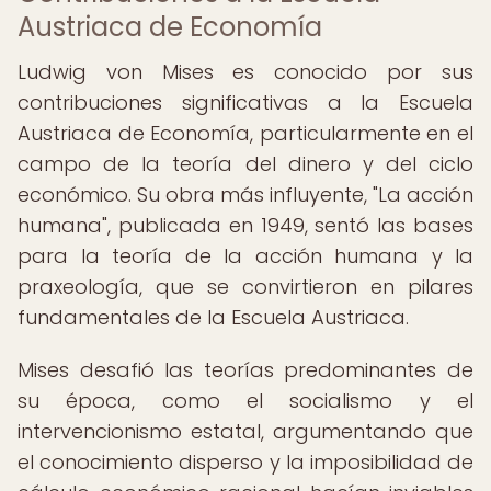
Austriaca de Economía
Ludwig von Mises es conocido por sus
contribuciones significativas a la Escuela
Austriaca de Economía, particularmente en el
campo de la teoría del dinero y del ciclo
económico. Su obra más influyente, "La acción
humana", publicada en 1949, sentó las bases
para la teoría de la acción humana y la
praxeología, que se convirtieron en pilares
fundamentales de la Escuela Austriaca.
Mises desafió las teorías predominantes de
su época, como el socialismo y el
intervencionismo estatal, argumentando que
el conocimiento disperso y la imposibilidad de