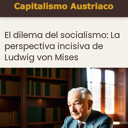
El dilema del socialismo: La
perspectiva incisiva de
Ludwig von Mises