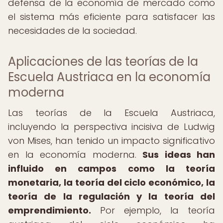
defensa de la economía de mercado como
el sistema más eficiente para satisfacer las
necesidades de la sociedad.
Aplicaciones de las teorías de la
Escuela Austriaca en la economía
moderna
Las teorías de la Escuela Austriaca,
incluyendo la perspectiva incisiva de Ludwig
von Mises, han tenido un impacto significativo
en la economía moderna.
Sus ideas han
influido en campos como la teoría
monetaria, la teoría del ciclo económico, la
teoría de la regulación y la teoría del
emprendimiento.
Por ejemplo, la teoría