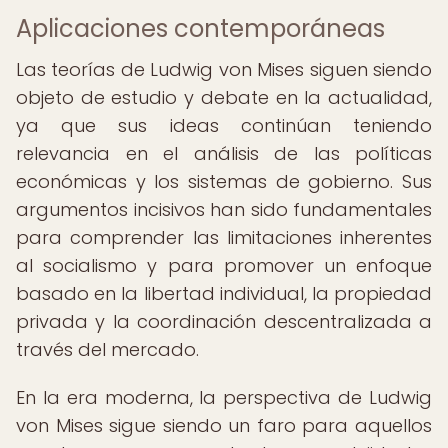
Aplicaciones contemporáneas
Las teorías de Ludwig von Mises siguen siendo
objeto de estudio y debate en la actualidad,
ya que sus ideas continúan teniendo
relevancia en el análisis de las políticas
económicas y los sistemas de gobierno. Sus
argumentos incisivos han sido fundamentales
para comprender las limitaciones inherentes
al socialismo y para promover un enfoque
basado en la libertad individual, la propiedad
privada y la coordinación descentralizada a
través del mercado.
En la era moderna, la perspectiva de Ludwig
von Mises sigue siendo un faro para aquellos