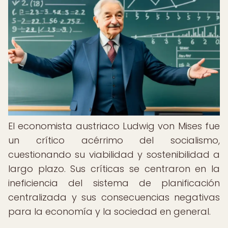
El economista austriaco Ludwig von Mises fue
un crítico acérrimo del socialismo,
cuestionando su viabilidad y sostenibilidad a
largo plazo. Sus críticas se centraron en la
ineficiencia del sistema de planificación
centralizada y sus consecuencias negativas
para la economía y la sociedad en general.