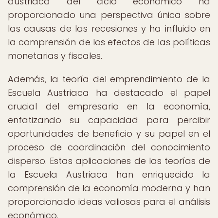
austriaca del ciclo económico ha
proporcionado una perspectiva única sobre
las causas de las recesiones y ha influido en
la comprensión de los efectos de las políticas
monetarias y fiscales.
Además, la teoría del emprendimiento de la
Escuela Austriaca ha destacado el papel
crucial del empresario en la economía,
enfatizando su capacidad para percibir
oportunidades de beneficio y su papel en el
proceso de coordinación del conocimiento
disperso. Estas aplicaciones de las teorías de
la Escuela Austriaca han enriquecido la
comprensión de la economía moderna y han
proporcionado ideas valiosas para el análisis
económico.