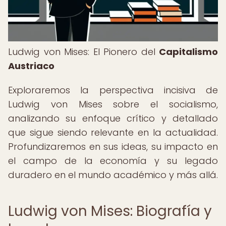
Ludwig von Mises: El Pionero del
Capitalismo
Austriaco
Exploraremos la perspectiva incisiva de
Ludwig von Mises sobre el socialismo,
analizando su enfoque crítico y detallado
que sigue siendo relevante en la actualidad.
Profundizaremos en sus ideas, su impacto en
el campo de la economía y su legado
duradero en el mundo académico y más allá.
Ludwig von Mises: Biografía y