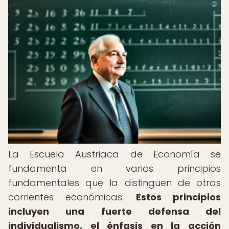
La Escuela Austriaca de Economía se
fundamenta en varios principios
fundamentales que la distinguen de otras
corrientes económicas.
Estos principios
incluyen una fuerte defensa del
individualismo, el énfasis en la acción