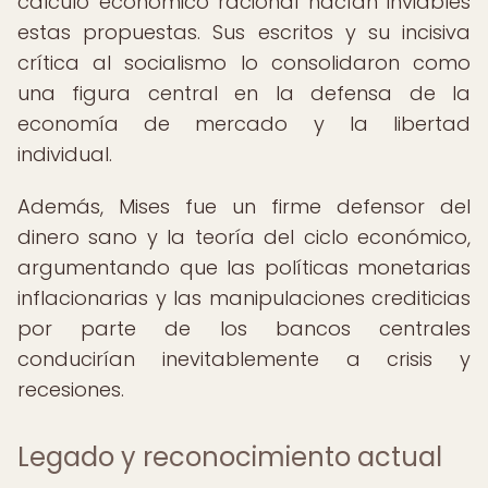
cálculo económico racional hacían inviables
estas propuestas. Sus escritos y su incisiva
crítica al socialismo lo consolidaron como
una figura central en la defensa de la
economía de mercado y la libertad
individual.
Además, Mises fue un firme defensor del
dinero sano y la teoría del ciclo económico,
argumentando que las políticas monetarias
inflacionarias y las manipulaciones crediticias
por parte de los bancos centrales
conducirían inevitablemente a crisis y
recesiones.
Legado y reconocimiento actual