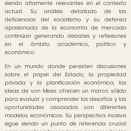
siendo altamente relevantes en el contexto
actual. Su análisis detallado de las
deficiencias del socialismo y su defensa
apasionada de la economía de mercado
continúan generando debates y reflexiones
en el ámbito académico, político y
económico.
En un mundo donde persisten discusiones
sobre el papel del Estado, la propiedad
privada y la planificación económica, las
ideas de von Mises ofrecen un marco sólido
para evaluar y comprender los desafíos y las
oportunidades asociados con diferentes
modelos económicos. Su perspectiva incisiva
sigue siendo un punto de referencia crucial