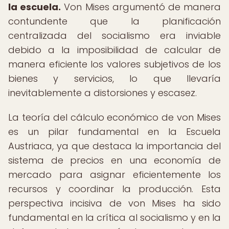
la escuela.
Von Mises argumentó de manera
contundente que la planificación
centralizada del socialismo era inviable
debido a la imposibilidad de calcular de
manera eficiente los valores subjetivos de los
bienes y servicios, lo que llevaría
inevitablemente a distorsiones y escasez.
La teoría del cálculo económico de von Mises
es un pilar fundamental en la Escuela
Austriaca, ya que destaca la importancia del
sistema de precios en una economía de
mercado para asignar eficientemente los
recursos y coordinar la producción. Esta
perspectiva incisiva de von Mises ha sido
fundamental en la crítica al socialismo y en la