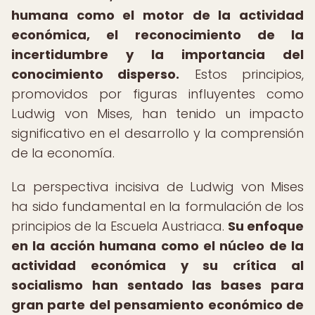
humana como el motor de la actividad
económica, el reconocimiento de la
incertidumbre y la importancia del
conocimiento disperso.
Estos principios,
promovidos por figuras influyentes como
Ludwig von Mises, han tenido un impacto
significativo en el desarrollo y la comprensión
de la economía.
La perspectiva incisiva de Ludwig von Mises
ha sido fundamental en la formulación de los
principios de la Escuela Austriaca.
Su enfoque
en la acción humana como el núcleo de la
actividad económica y su crítica al
socialismo han sentado las bases para
gran parte del pensamiento económico de