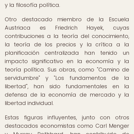
y la filosofía política.
Otro destacado miembro de la Escuela
Austriaca es Friedrich Hayek, cuyas
contribuciones a la teoría del conocimiento,
la teoría de los precios y la crítica a la
planificación centralizada han tenido un
impacto significativo en la economía y la
teoría política. Sus obras, como "Camino de
servidumbre" y "Los fundamentos de la
libertad", han sido fundamentales en la
defensa de la economía de mercado y la
libertad individual.
Estas figuras influyentes, junto con otros
destacados economistas como Carl Menger