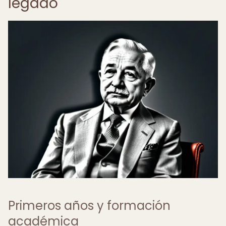
legado
Primeros años y formación
académica