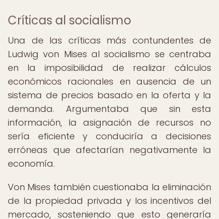
Críticas al socialismo
Una de las críticas más contundentes de
Ludwig von Mises al socialismo se centraba
en la imposibilidad de realizar cálculos
económicos racionales en ausencia de un
sistema de precios basado en la oferta y la
demanda. Argumentaba que sin esta
información, la asignación de recursos no
sería eficiente y conduciría a decisiones
erróneas que afectarían negativamente la
economía.
Von Mises también cuestionaba la eliminación
de la propiedad privada y los incentivos del
mercado, sosteniendo que esto generaría