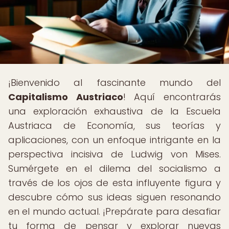
¡Bienvenido al fascinante mundo del
Capitalismo Austriaco
! Aquí encontrarás
una exploración exhaustiva de la Escuela
Austriaca de Economía, sus teorías y
aplicaciones, con un enfoque intrigante en la
perspectiva incisiva de Ludwig von Mises.
Sumérgete en el dilema del socialismo a
través de los ojos de esta influyente figura y
descubre cómo sus ideas siguen resonando
en el mundo actual. ¡Prepárate para desafiar
tu forma de pensar y explorar nuevas