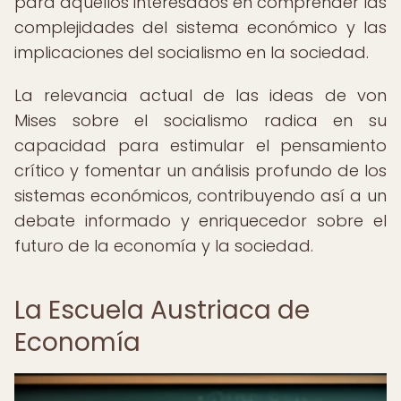
para aquellos interesados en comprender las
complejidades del sistema económico y las
implicaciones del socialismo en la sociedad.
La relevancia actual de las ideas de von
Mises sobre el socialismo radica en su
capacidad para estimular el pensamiento
crítico y fomentar un análisis profundo de los
sistemas económicos, contribuyendo así a un
debate informado y enriquecedor sobre el
futuro de la economía y la sociedad.
La Escuela Austriaca de
Economía