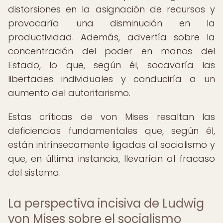
distorsiones en la asignación de recursos y
provocaría una disminución en la
productividad. Además, advertía sobre la
concentración del poder en manos del
Estado, lo que, según él, socavaría las
libertades individuales y conduciría a un
aumento del autoritarismo.
Estas críticas de von Mises resaltan las
deficiencias fundamentales que, según él,
están intrínsecamente ligadas al socialismo y
que, en última instancia, llevarían al fracaso
del sistema.
La perspectiva incisiva de Ludwig
von Mises sobre el socialismo