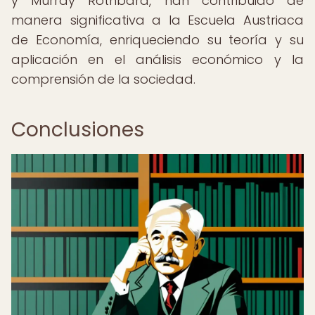
y Murray Rothbard, han contribuido de
manera significativa a la Escuela Austriaca
de Economía, enriqueciendo su teoría y su
aplicación en el análisis económico y la
comprensión de la sociedad.
Conclusiones