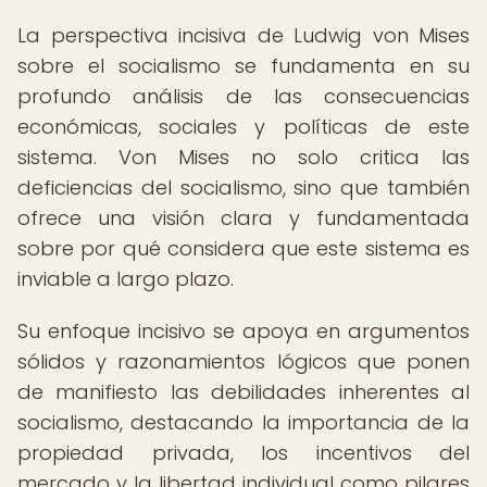
La perspectiva incisiva de Ludwig von Mises
sobre el socialismo se fundamenta en su
profundo análisis de las consecuencias
económicas, sociales y políticas de este
sistema. Von Mises no solo critica las
deficiencias del socialismo, sino que también
ofrece una visión clara y fundamentada
sobre por qué considera que este sistema es
inviable a largo plazo.
Su enfoque incisivo se apoya en argumentos
sólidos y razonamientos lógicos que ponen
de manifiesto las debilidades inherentes al
socialismo, destacando la importancia de la
propiedad privada, los incentivos del
mercado y la libertad individual como pilares