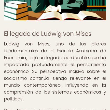
El legado de Ludwig von Mises
Ludwig von Mises, uno de los pilares
fundamentales de la Escuela Austriaca de
Economía, dejó un legado perdurable que ha
impactado profundamente el pensamiento
económico. Su perspectiva incisiva sobre el
socialismo continúa siendo relevante en el
mundo contemporáneo, influyendo en la
comprensión de los sistemas económicos y
políticos.