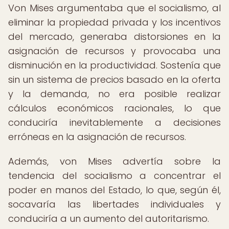
Von Mises argumentaba que el socialismo, al
eliminar la propiedad privada y los incentivos
del mercado, generaba distorsiones en la
asignación de recursos y provocaba una
disminución en la productividad. Sostenía que
sin un sistema de precios basado en la oferta
y la demanda, no era posible realizar
cálculos económicos racionales, lo que
conduciría inevitablemente a decisiones
erróneas en la asignación de recursos.
Además, von Mises advertía sobre la
tendencia del socialismo a concentrar el
poder en manos del Estado, lo que, según él,
socavaría las libertades individuales y
conduciría a un aumento del autoritarismo.