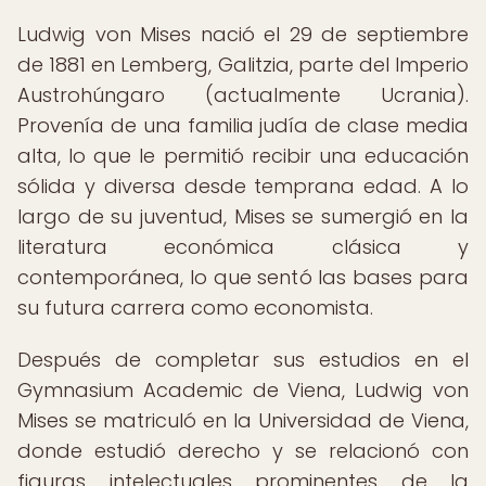
Ludwig von Mises nació el 29 de septiembre
de 1881 en Lemberg, Galitzia, parte del Imperio
Austrohúngaro (actualmente Ucrania).
Provenía de una familia judía de clase media
alta, lo que le permitió recibir una educación
sólida y diversa desde temprana edad. A lo
largo de su juventud, Mises se sumergió en la
literatura económica clásica y
contemporánea, lo que sentó las bases para
su futura carrera como economista.
Después de completar sus estudios en el
Gymnasium Academic de Viena, Ludwig von
Mises se matriculó en la Universidad de Viena,
donde estudió derecho y se relacionó con
figuras intelectuales prominentes de la