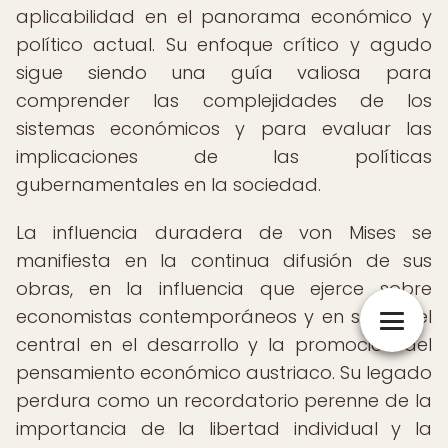
aplicabilidad en el panorama económico y
político actual. Su enfoque crítico y agudo
sigue siendo una guía valiosa para
comprender las complejidades de los
sistemas económicos y para evaluar las
implicaciones de las políticas
gubernamentales en la sociedad.
La influencia duradera de von Mises se
manifiesta en la continua difusión de sus
obras, en la influencia que ejerce sobre
economistas contemporáneos y en su papel
central en el desarrollo y la promoción del
pensamiento económico austriaco. Su legado
perdura como un recordatorio perenne de la
importancia de la libertad individual y la