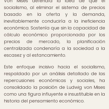
Von Mises defendía la idea de que el
socialismo, al eliminar el sistema de precios
basado en la oferta y la demanda,
inevitablemente conduciría a la ineficiencia
económica. Sostenía que sin la capacidad de
cálculo económico proporcionada por los
precios de mercado, la planificación
centralizada condenaría a la sociedad a la
escasez y al estancamiento.
Este enfoque incisivo hacia el socialismo,
respaldado por un análisis detallado de las
repercusiones económicas y sociales, ha
consolidado la posición de Ludwig von Mises
como una figura influyente e insustituible en la
historia del pensamiento económico.