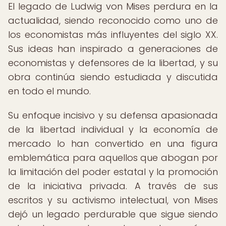
El legado de Ludwig von Mises perdura en la
actualidad, siendo reconocido como uno de
los economistas más influyentes del siglo XX.
Sus ideas han inspirado a generaciones de
economistas y defensores de la libertad, y su
obra continúa siendo estudiada y discutida
en todo el mundo.
Su enfoque incisivo y su defensa apasionada
de la libertad individual y la economía de
mercado lo han convertido en una figura
emblemática para aquellos que abogan por
la limitación del poder estatal y la promoción
de la iniciativa privada. A través de sus
escritos y su activismo intelectual, von Mises
dejó un legado perdurable que sigue siendo