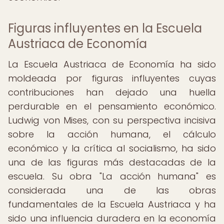
Figuras influyentes en la Escuela
Austriaca de Economía
La Escuela Austriaca de Economía ha sido
moldeada por figuras influyentes cuyas
contribuciones han dejado una huella
perdurable en el pensamiento económico.
Ludwig von Mises, con su perspectiva incisiva
sobre la acción humana, el cálculo
económico y la crítica al socialismo, ha sido
una de las figuras más destacadas de la
escuela. Su obra "La acción humana" es
considerada una de las obras
fundamentales de la Escuela Austriaca y ha
sido una influencia duradera en la economía