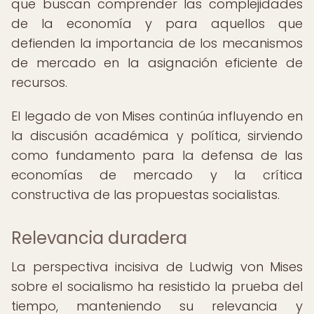
que buscan comprender las complejidades
de la economía y para aquellos que
defienden la importancia de los mecanismos
de mercado en la asignación eficiente de
recursos.
El legado de von Mises continúa influyendo en
la discusión académica y política, sirviendo
como fundamento para la defensa de las
economías de mercado y la crítica
constructiva de las propuestas socialistas.
Relevancia duradera
La perspectiva incisiva de Ludwig von Mises
sobre el socialismo ha resistido la prueba del
tiempo, manteniendo su relevancia y