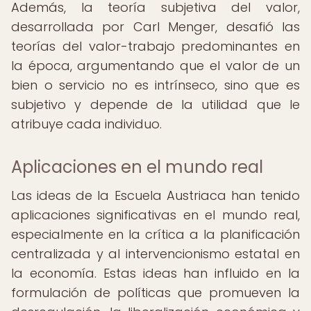
Además, la teoría subjetiva del valor,
desarrollada por Carl Menger, desafió las
teorías del valor-trabajo predominantes en
la época, argumentando que el valor de un
bien o servicio no es intrínseco, sino que es
subjetivo y depende de la utilidad que le
atribuye cada individuo.
Aplicaciones en el mundo real
Las ideas de la Escuela Austriaca han tenido
aplicaciones significativas en el mundo real,
especialmente en la crítica a la planificación
centralizada y al intervencionismo estatal en
la economía. Estas ideas han influido en la
formulación de políticas que promueven la