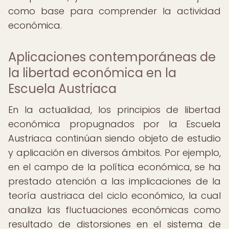
como base para comprender la actividad
económica.
Aplicaciones contemporáneas de
la libertad económica en la
Escuela Austriaca
En la actualidad, los principios de libertad
económica propugnados por la Escuela
Austriaca continúan siendo objeto de estudio
y aplicación en diversos ámbitos. Por ejemplo,
en el campo de la política económica, se ha
prestado atención a las implicaciones de la
teoría austriaca del ciclo económico, la cual
analiza las fluctuaciones económicas como
resultado de distorsiones en el sistema de