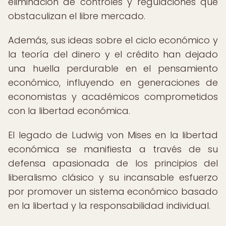
eliminación de controles y regulaciones que
obstaculizan el libre mercado.
Además, sus ideas sobre el ciclo económico y
la teoría del dinero y el crédito han dejado
una huella perdurable en el pensamiento
económico, influyendo en generaciones de
economistas y académicos comprometidos
con la libertad económica.
El legado de Ludwig von Mises en la libertad
económica se manifiesta a través de su
defensa apasionada de los principios del
liberalismo clásico y su incansable esfuerzo
por promover un sistema económico basado
en la libertad y la responsabilidad individual.