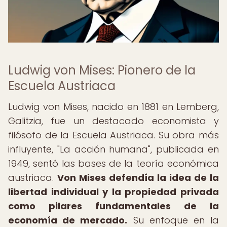
Ludwig von Mises: Pionero de la
Escuela Austriaca
Ludwig von Mises, nacido en 1881 en Lemberg,
Galitzia, fue un destacado economista y
filósofo de la Escuela Austriaca. Su obra más
influyente, "La acción humana", publicada en
1949, sentó las bases de la teoría económica
austriaca.
Von Mises defendía la idea de la
libertad individual y la propiedad privada
como pilares fundamentales de la
economía de mercado.
Su enfoque en la