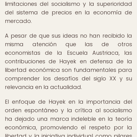
limitaciones del socialismo y la superioridad
del sistema de precios en la economía de
mercado.
A pesar de que sus ideas no han recibido la
misma atención que las de otros
economistas de la Escuela Austriaca, las
contribuciones de Hayek en defensa de la
libertad económica son fundamentales para
comprender los desafíos del siglo XX y su
relevancia en la actualidad.
El enfoque de Hayek en la importancia del
orden espontáneo y la crítica al socialismo
ha dejado una marca indeleble en la teoría
económica, promoviendo el respeto por la
libertad y la iniciativa individual como pilares