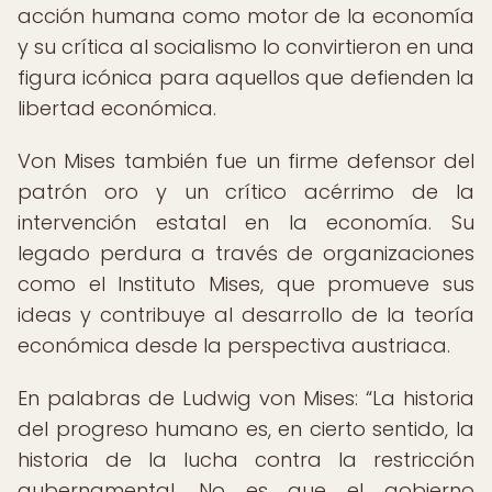
acción humana como motor de la economía
y su crítica al socialismo lo convirtieron en una
figura icónica para aquellos que defienden la
libertad económica.
Von Mises también fue un firme defensor del
patrón oro y un crítico acérrimo de la
intervención estatal en la economía. Su
legado perdura a través de organizaciones
como el Instituto Mises, que promueve sus
ideas y contribuye al desarrollo de la teoría
económica desde la perspectiva austriaca.
En palabras de Ludwig von Mises:
La historia
del progreso humano es, en cierto sentido, la
historia de la lucha contra la restricción
gubernamental. No es que el gobierno