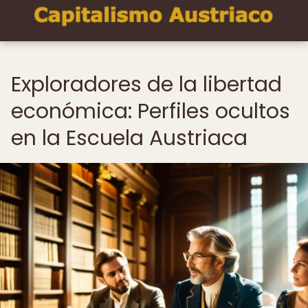
Exploradores de la libertad
económica: Perfiles ocultos
en la Escuela Austriaca