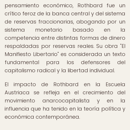
pensamiento económico, Rothbard fue un
crítico feroz de la banca central y del sistema
de reservas fraccionarias, abogando por un
sistema monetario basado en la
competencia entre distintas formas de dinero
respaldadas por reservas reales. Su obra "El
Manifiesto Libertario" es considerada un texto
fundamental para los defensores del
capitalismo radical y la libertad individual.
El impacto de Rothbard en la Escuela
Austriaca se refleja en el crecimiento del
movimiento anarcocapitalista y en la
influencia que ha tenido en la teoría política y
económica contemporánea.