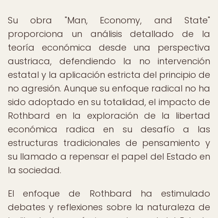
Su obra "Man, Economy, and State"
proporciona un análisis detallado de la
teoría económica desde una perspectiva
austriaca, defendiendo la no intervención
estatal y la aplicación estricta del principio de
no agresión. Aunque su enfoque radical no ha
sido adoptado en su totalidad, el impacto de
Rothbard en la exploración de la libertad
económica radica en su desafío a las
estructuras tradicionales de pensamiento y
su llamado a repensar el papel del Estado en
la sociedad.
El enfoque de Rothbard ha estimulado
debates y reflexiones sobre la naturaleza de