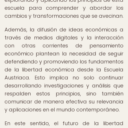
escuela para comprender y abordar los
cambios y transformaciones que se avecinan.
Además, la difusión de ideas económicas a
través de medios digitales y la interacción
con otras corrientes de pensamiento
económico plantean la necesidad de seguir
defendiendo y promoviendo los fundamentos
de la libertad económica desde la Escuela
Austriaca. Esto implica no solo continuar
desarrollando investigaciones y análisis que
respalden estos principios, sino también
comunicar de manera efectiva su relevancia
y aplicaciones en el mundo contemporáneo.
En este sentido, el futuro de la libertad