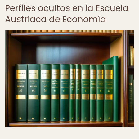
Perfiles ocultos en la Escuela
Austriaca de Economía