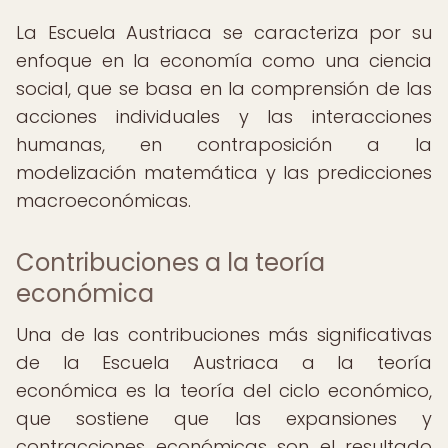
La Escuela Austriaca se caracteriza por su
enfoque en la economía como una ciencia
social, que se basa en la comprensión de las
acciones individuales y las interacciones
humanas, en contraposición a la
modelización matemática y las predicciones
macroeconómicas.
Contribuciones a la teoría
económica
Una de las contribuciones más significativas
de la Escuela Austriaca a la teoría
económica es la teoría del ciclo económico,
que sostiene que las expansiones y
contracciones económicas son el resultado