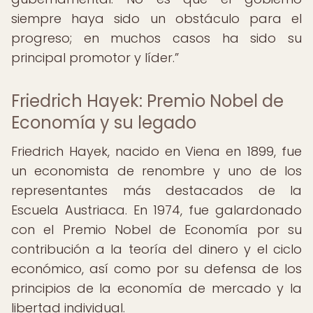
siempre haya sido un obstáculo para el
progreso; en muchos casos ha sido su
principal promotor y líder.
Friedrich Hayek: Premio Nobel de
Economía y su legado
Friedrich Hayek, nacido en Viena en 1899, fue
un economista de renombre y uno de los
representantes más destacados de la
Escuela Austriaca. En 1974, fue galardonado
con el Premio Nobel de Economía por su
contribución a la teoría del dinero y el ciclo
económico, así como por su defensa de los
principios de la economía de mercado y la
libertad individual.