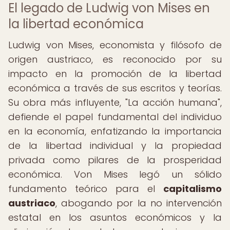
El legado de Ludwig von Mises en
la libertad económica
Ludwig von Mises, economista y filósofo de
origen austriaco, es reconocido por su
impacto en la promoción de la libertad
económica a través de sus escritos y teorías.
Su obra más influyente, "La acción humana",
defiende el papel fundamental del individuo
en la economía, enfatizando la importancia
de la libertad individual y la propiedad
privada como pilares de la prosperidad
económica. Von Mises legó un sólido
fundamento teórico para el
capitalismo
austriaco
, abogando por la no intervención
estatal en los asuntos económicos y la