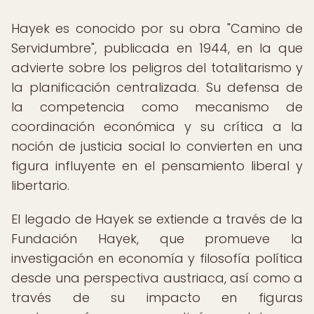
Hayek es conocido por su obra "Camino de
Servidumbre", publicada en 1944, en la que
advierte sobre los peligros del totalitarismo y
la planificación centralizada. Su defensa de
la competencia como mecanismo de
coordinación económica y su crítica a la
noción de justicia social lo convierten en una
figura influyente en el pensamiento liberal y
libertario.
El legado de Hayek se extiende a través de la
Fundación Hayek, que promueve la
investigación en economía y filosofía política
desde una perspectiva austriaca, así como a
través de su impacto en figuras