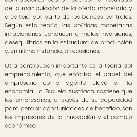
de la manipulación de la oferta monetaria y
crediticia por parte de los bancos centrales.
Según esta teoría, las políticas monetarias
inflacionarias conducen a malas inversiones,
desequilibrios en la estructura de producción
y, en última instancia, a recesiones.
Otra contribución importante es la teoría del
emprendimiento, que enfatiza el papel del
empresario como agente clave en la
economía. La Escuela Austriaca sostiene que
los empresarios, a través de su capacidad
para percibir oportunidades de beneficio, son
los impulsores de la innovación y el cambio
económico.