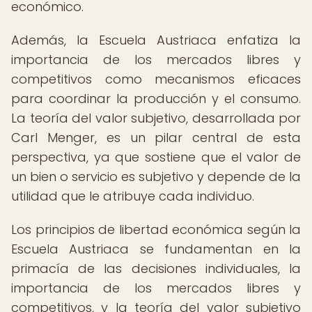
económico.
Además, la Escuela Austriaca enfatiza la
importancia de los mercados libres y
competitivos como mecanismos eficaces
para coordinar la producción y el consumo.
La teoría del valor subjetivo, desarrollada por
Carl Menger, es un pilar central de esta
perspectiva, ya que sostiene que el valor de
un bien o servicio es subjetivo y depende de la
utilidad que le atribuye cada individuo.
Los principios de libertad económica según la
Escuela Austriaca se fundamentan en la
primacía de las decisiones individuales, la
importancia de los mercados libres y
competitivos, y la teoría del valor subjetivo