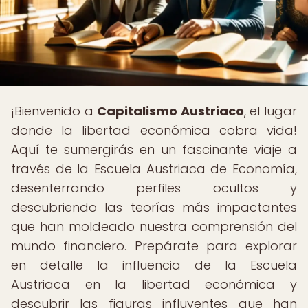
¡Bienvenido a
Capitalismo Austriaco
, el lugar
donde la libertad económica cobra vida!
Aquí te sumergirás en un fascinante viaje a
través de la Escuela Austriaca de Economía,
desenterrando perfiles ocultos y
descubriendo las teorías más impactantes
que han moldeado nuestra comprensión del
mundo financiero. Prepárate para explorar
en detalle la influencia de la Escuela
Austriaca en la libertad económica y
descubrir las figuras influyentes que han