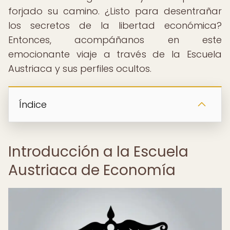
forjado su camino. ¿Listo para desentrañar
los secretos de la libertad económica?
Entonces, acompáñanos en este
emocionante viaje a través de la Escuela
Austriaca y sus perfiles ocultos.
Índice
Introducción a la Escuela
Austriaca de Economía