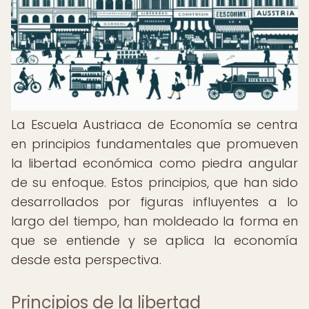
La Escuela Austriaca de Economía se centra
en principios fundamentales que promueven
la libertad económica como piedra angular
de su enfoque. Estos principios, que han sido
desarrollados por figuras influyentes a lo
largo del tiempo, han moldeado la forma en
que se entiende y se aplica la economía
desde esta perspectiva.
Principios de la libertad