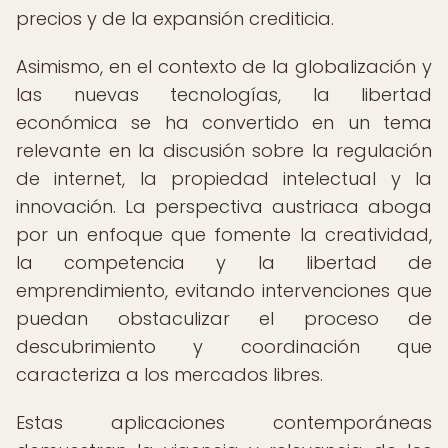
precios y de la expansión crediticia.
Asimismo, en el contexto de la globalización y
las nuevas tecnologías, la libertad
económica se ha convertido en un tema
relevante en la discusión sobre la regulación
de internet, la propiedad intelectual y la
innovación. La perspectiva austriaca aboga
por un enfoque que fomente la creatividad,
la competencia y la libertad de
emprendimiento, evitando intervenciones que
puedan obstaculizar el proceso de
descubrimiento y coordinación que
caracteriza a los mercados libres.
Estas aplicaciones contemporáneas