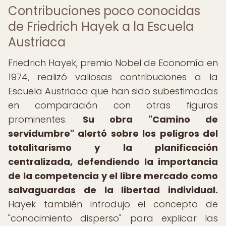
Contribuciones poco conocidas
de Friedrich Hayek a la Escuela
Austriaca
Friedrich Hayek, premio Nobel de Economía en
1974, realizó valiosas contribuciones a la
Escuela Austriaca que han sido subestimadas
en comparación con otras figuras
prominentes.
Su obra "Camino de
servidumbre" alertó sobre los peligros del
totalitarismo y la planificación
centralizada, defendiendo la importancia
de la competencia y el libre mercado como
salvaguardas de la libertad individual.
Hayek también introdujo el concepto de
"conocimiento disperso" para explicar las