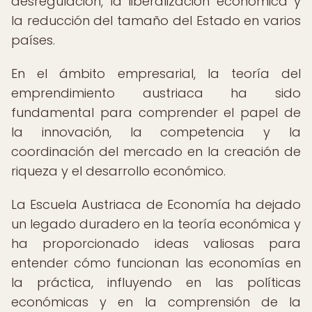
desregulación, la liberalización económica y
la reducción del tamaño del Estado en varios
países.
En el ámbito empresarial, la teoría del
emprendimiento austriaca ha sido
fundamental para comprender el papel de
la innovación, la competencia y la
coordinación del mercado en la creación de
riqueza y el desarrollo económico.
La Escuela Austriaca de Economía ha dejado
un legado duradero en la teoría económica y
ha proporcionado ideas valiosas para
entender cómo funcionan las economías en
la práctica, influyendo en las políticas
económicas y en la comprensión de la