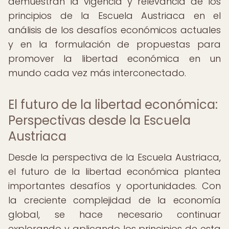
demuestran la vigencia y relevancia de los
principios de la Escuela Austriaca en el
análisis de los desafíos económicos actuales
y en la formulación de propuestas para
promover la libertad económica en un
mundo cada vez más interconectado.
El futuro de la libertad económica:
Perspectivas desde la Escuela
Austriaca
Desde la perspectiva de la Escuela Austriaca,
el futuro de la libertad económica plantea
importantes desafíos y oportunidades. Con
la creciente complejidad de la economía
global, se hace necesario continuar
explorando y aplicando los principios de esta