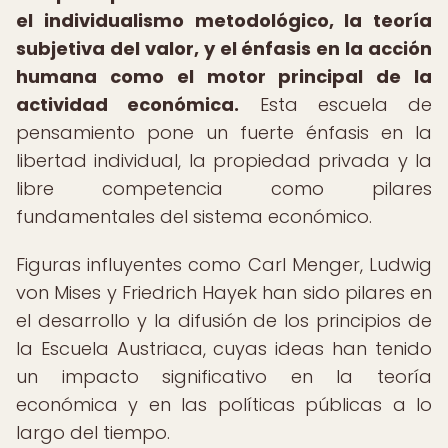
el individualismo metodológico, la teoría
subjetiva del valor, y el énfasis en la acción
humana como el motor principal de la
actividad económica.
Esta escuela de
pensamiento pone un fuerte énfasis en la
libertad individual, la propiedad privada y la
libre competencia como pilares
fundamentales del sistema económico.
Figuras influyentes como Carl Menger, Ludwig
von Mises y Friedrich Hayek han sido pilares en
el desarrollo y la difusión de los principios de
la Escuela Austriaca, cuyas ideas han tenido
un impacto significativo en la teoría
económica y en las políticas públicas a lo
largo del tiempo.