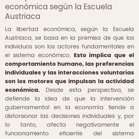
económica según la Escuela
Austriaca
La libertad económica, según la Escuela
Austriaca, se basa en la premisa de que los
individuos son los actores fundamentales en
el sistema económico.
Esto implica que el
comportamiento humano, las preferencias
individuales y las interacciones voluntarias
son los motores que impulsan la actividad
económica.
Desde esta perspectiva, se
defiende la idea de que la intervención
gubernamental en la economía tiende a
distorsionar las decisiones individuales y, por
lo tanto, afecta negativamente el
funcionamiento eficiente del sistema