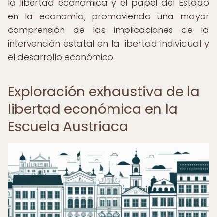
la libertad económica y el papel del Estado
en la economía, promoviendo una mayor
comprensión de las implicaciones de la
intervención estatal en la libertad individual y
el desarrollo económico.
Exploración exhaustiva de la
libertad económica en la
Escuela Austriaca