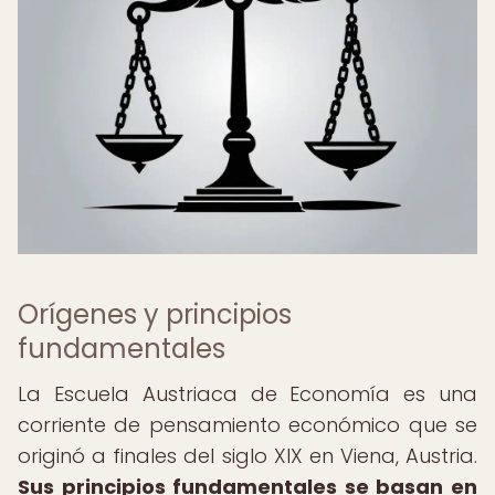
Orígenes y principios
fundamentales
La Escuela Austriaca de Economía es una
corriente de pensamiento económico que se
originó a finales del siglo XIX en Viena, Austria.
Sus principios fundamentales se basan en