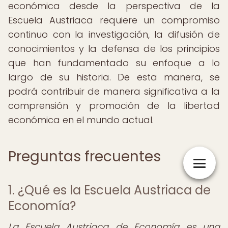
económica desde la perspectiva de la
Escuela Austriaca requiere un compromiso
continuo con la investigación, la difusión de
conocimientos y la defensa de los principios
que han fundamentado su enfoque a lo
largo de su historia. De esta manera, se
podrá contribuir de manera significativa a la
comprensión y promoción de la libertad
económica en el mundo actual.
Preguntas frecuentes
1. ¿Qué es la Escuela Austriaca de
Economía?
La Escuela Austriaca de Economía es una