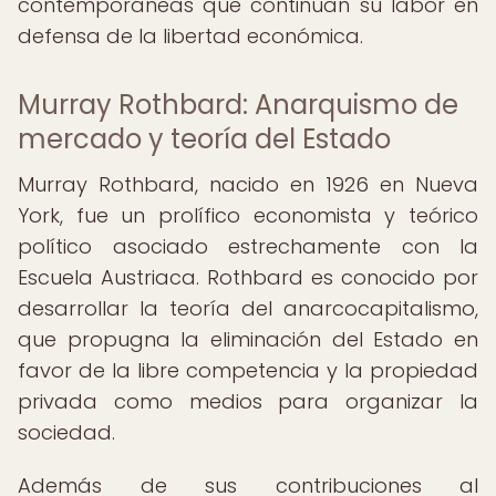
contemporáneas que continúan su labor en
defensa de la libertad económica.
Murray Rothbard: Anarquismo de
mercado y teoría del Estado
Murray Rothbard, nacido en 1926 en Nueva
York, fue un prolífico economista y teórico
político asociado estrechamente con la
Escuela Austriaca. Rothbard es conocido por
desarrollar la teoría del anarcocapitalismo,
que propugna la eliminación del Estado en
favor de la libre competencia y la propiedad
privada como medios para organizar la
sociedad.
Además de sus contribuciones al