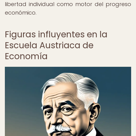
libertad individual como motor del progreso
económico.
Figuras influyentes en la
Escuela Austriaca de
Economía