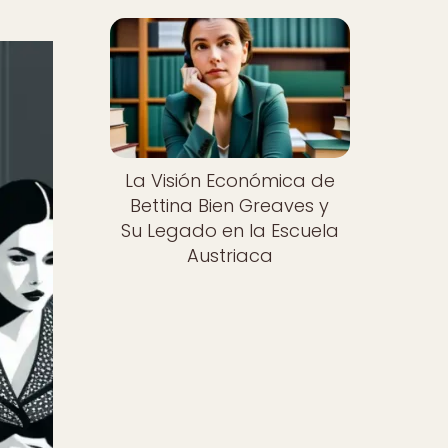
La Visión Económica de
Bettina Bien Greaves y
Su Legado en la Escuela
Austriaca