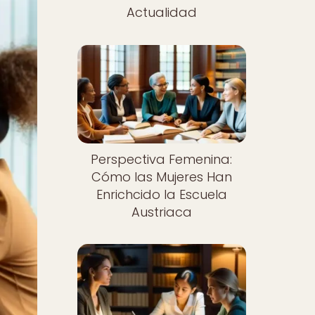
Actualidad
Perspectiva Femenina:
Cómo las Mujeres Han
Enrichcido la Escuela
Austriaca