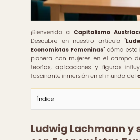
¡Bienvenido a
Capitalismo Austriac
Descubre en nuestro artículo "
Ludw
Economistas Femeninas
" cómo este 
pionera con mujeres en el campo de
teorías, aplicaciones y figuras infl
fascinante inmersión en el mundo del
Índice
Ludwig Lachmann y s