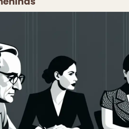
meninas