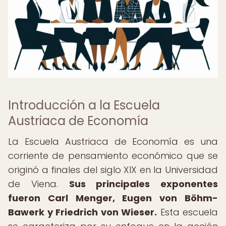
Introducción a la Escuela
Austriaca de Economía
La Escuela Austriaca de Economía es una
corriente de pensamiento económico que se
originó a finales del siglo XIX en la Universidad
de Viena.
Sus principales exponentes
fueron Carl Menger, Eugen von Böhm-
Bawerk y Friedrich von Wieser.
Esta escuela