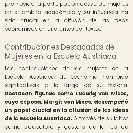
promovido la participación activa de mujeres
en el ámbito académico y su influencia ha
sido crucial en la difusión de las ideas
económicas en diferentes contextos.
Contribuciones Destacadas de
Mujeres en la Escuela Austriaca
Las contribuciones de las mujeres en la
Escuela Austriaca de Economía han sido
significativas a lo largo de su historia.
Destacan figuras como Ludwig von Mises,
cuya esposa, Margit von Mises, desempeñó
un papel crucial en la difusión de las ideas
de la Escuela Austriaca.
A través de su labor
como traductora y gestora de la red de