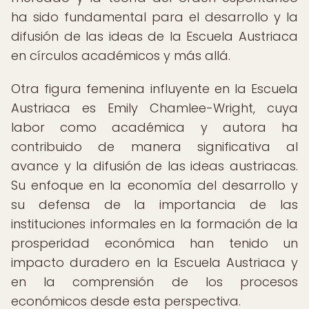
ha sido fundamental para el desarrollo y la
difusión de las ideas de la Escuela Austriaca
en círculos académicos y más allá.
Otra figura femenina influyente en la Escuela
Austriaca es Emily Chamlee-Wright, cuya
labor como académica y autora ha
contribuido de manera significativa al
avance y la difusión de las ideas austriacas.
Su enfoque en la economía del desarrollo y
su defensa de la importancia de las
instituciones informales en la formación de la
prosperidad económica han tenido un
impacto duradero en la Escuela Austriaca y
en la comprensión de los procesos
económicos desde esta perspectiva.