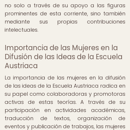
no solo a través de su apoyo a las figuras
prominentes de esta corriente, sino también
mediante sus propias contribuciones
intelectuales.
Importancia de las Mujeres en la
Difusión de las Ideas de la Escuela
Austriaca
La importancia de las mujeres en la difusión
de las ideas de la Escuela Austriaca radica en
su papel como colaboradoras y promotoras
activas de estas teorías. A través de su
participación en actividades académicas,
traducción de textos, organización de
eventos y publicación de trabajos, las mujeres