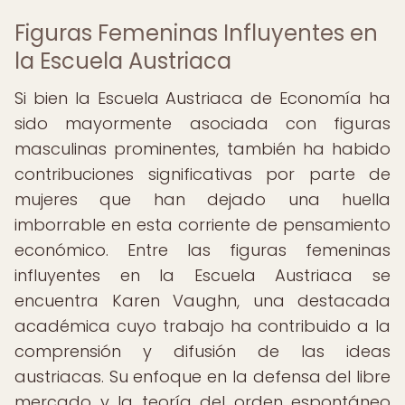
Figuras Femeninas Influyentes en
la Escuela Austriaca
Si bien la Escuela Austriaca de Economía ha
sido mayormente asociada con figuras
masculinas prominentes, también ha habido
contribuciones significativas por parte de
mujeres que han dejado una huella
imborrable en esta corriente de pensamiento
económico. Entre las figuras femeninas
influyentes en la Escuela Austriaca se
encuentra Karen Vaughn, una destacada
académica cuyo trabajo ha contribuido a la
comprensión y difusión de las ideas
austriacas. Su enfoque en la defensa del libre
mercado y la teoría del orden espontáneo