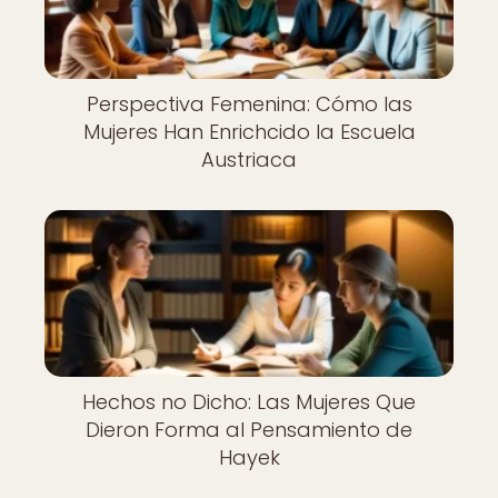
Perspectiva Femenina: Cómo las
Mujeres Han Enrichcido la Escuela
Austriaca
Hechos no Dicho: Las Mujeres Que
Dieron Forma al Pensamiento de
Hayek