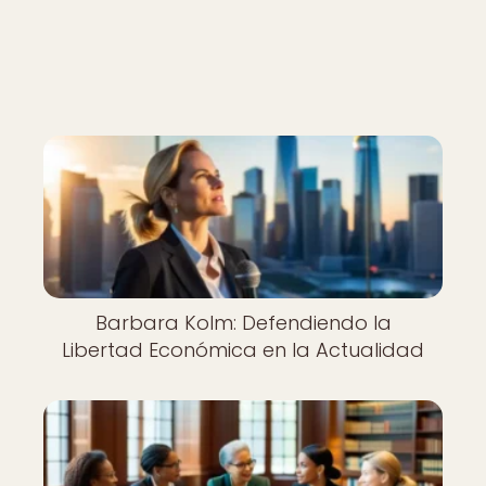
Barbara Kolm: Defendiendo la
Libertad Económica en la Actualidad