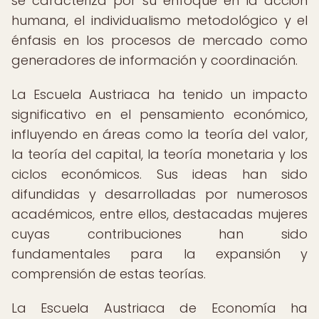
se caracteriza por su enfoque en la acción
humana, el individualismo metodológico y el
énfasis en los procesos de mercado como
generadores de información y coordinación.
La Escuela Austriaca ha tenido un impacto
significativo en el pensamiento económico,
influyendo en áreas como la teoría del valor,
la teoría del capital, la teoría monetaria y los
ciclos económicos. Sus ideas han sido
difundidas y desarrolladas por numerosos
académicos, entre ellos, destacadas mujeres
cuyas contribuciones han sido
fundamentales para la expansión y
comprensión de estas teorías.
La Escuela Austriaca de Economía ha