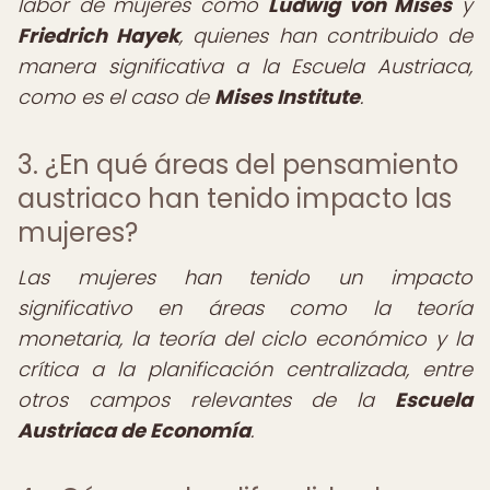
labor de mujeres como
Ludwig von Mises
y
Friedrich Hayek
, quienes han contribuido de
manera significativa a la Escuela Austriaca,
como es el caso de
Mises Institute
.
3. ¿En qué áreas del pensamiento
austriaco han tenido impacto las
mujeres?
Las mujeres han tenido un impacto
significativo en áreas como la teoría
monetaria, la teoría del ciclo económico y la
crítica a la planificación centralizada, entre
otros campos relevantes de la
Escuela
Austriaca de Economía
.