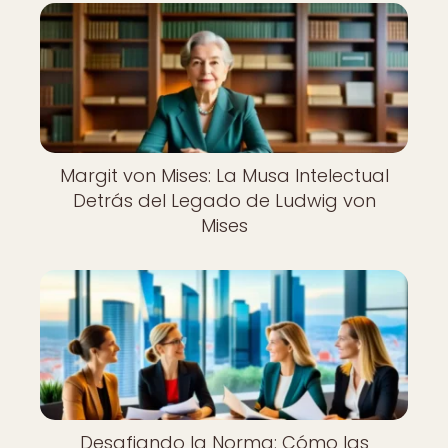
Margit von Mises: La Musa Intelectual
Detrás del Legado de Ludwig von
Mises
Desafiando la Norma: Cómo las