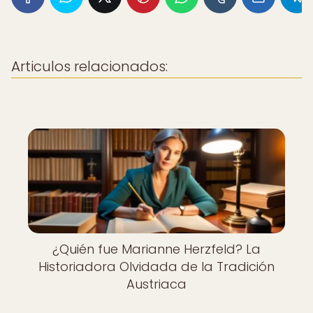
Articulos relacionados:
¿Quién fue Marianne Herzfeld? La
Historiadora Olvidada de la Tradición
Austriaca