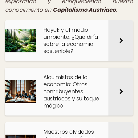
explorando y enriqueciendo nuestro
conocimiento en
Capitalismo Austriaco
.
Hayek y el medio
ambiente: ¿Qué diría
sobre la economía
sostenible?
Alquimistas de la
economía: Otros
contribuyentes
austriacos y su toque
mágico
Maestros olvidados