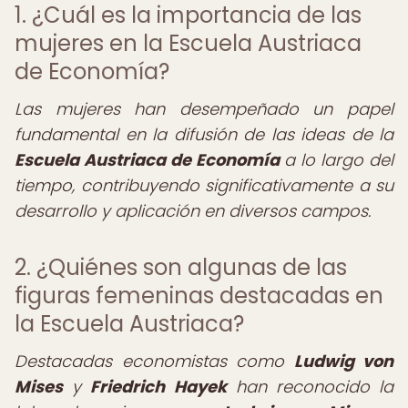
1. ¿Cuál es la importancia de las
mujeres en la Escuela Austriaca
de Economía?
Las mujeres han desempeñado un papel
fundamental en la difusión de las ideas de la
Escuela Austriaca de Economía
a lo largo del
tiempo, contribuyendo significativamente a su
desarrollo y aplicación en diversos campos.
2. ¿Quiénes son algunas de las
figuras femeninas destacadas en
la Escuela Austriaca?
Destacadas economistas como
Ludwig von
Mises
y
Friedrich Hayek
han reconocido la