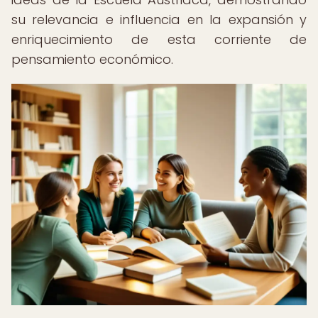
su relevancia e influencia en la expansión y
enriquecimiento de esta corriente de
pensamiento económico.