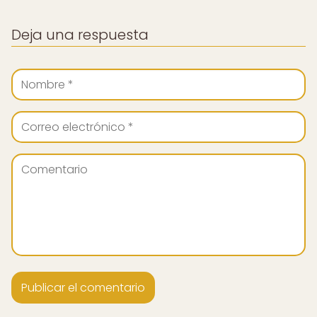
Deja una respuesta