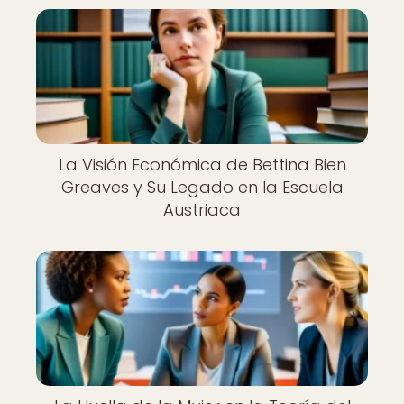
La Visión Económica de Bettina Bien
Greaves y Su Legado en la Escuela
Austriaca