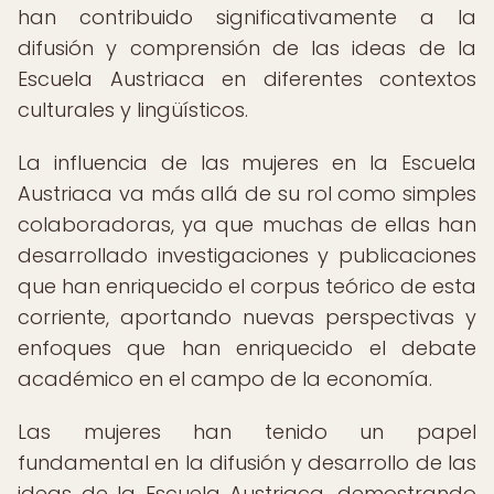
han contribuido significativamente a la
difusión y comprensión de las ideas de la
Escuela Austriaca en diferentes contextos
culturales y lingüísticos.
La influencia de las mujeres en la Escuela
Austriaca va más allá de su rol como simples
colaboradoras, ya que muchas de ellas han
desarrollado investigaciones y publicaciones
que han enriquecido el corpus teórico de esta
corriente, aportando nuevas perspectivas y
enfoques que han enriquecido el debate
académico en el campo de la economía.
Las mujeres han tenido un papel
fundamental en la difusión y desarrollo de las
ideas de la Escuela Austriaca, demostrando