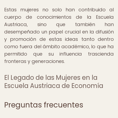
Estas mujeres no solo han contribuido al
cuerpo de conocimientos de la Escuela
Austriaca, sino que también han
desempeñado un papel crucial en la difusión
y promoción de estas ideas tanto dentro
como fuera del ámbito académico, lo que ha
permitido que su influencia trascienda
fronteras y generaciones.
El Legado de las Mujeres en la
Escuela Austriaca de Economía
Preguntas frecuentes