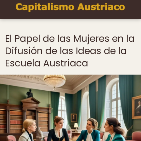
El Papel de las Mujeres en la
Difusión de las Ideas de la
Escuela Austriaca