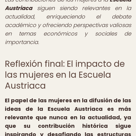
Austriaca
siguen siendo relevantes en la
actualidad, enriqueciendo el debate
académico y ofreciendo perspectivas valiosas
en temas económicos y sociales de
importancia.
Reflexión final: El impacto de
las mujeres en la Escuela
Austriaca
El papel de las mujeres en la difusión de las
ideas de la Escuela Austriaca es más
relevante que nunca en la actualidad, ya
que su contribución histórica sigue
inspirando y desafiando las estructuras