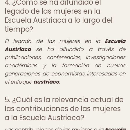
4. ¿Cómo se ha difundido el
legado de las mujeres en la
Escuela Austriaca a lo largo del
tiempo?
El legado de las mujeres en la
Escuela
Austriaca
se ha difundido a través de
publicaciones, conferencias, investigaciones
académicas y la formación de nuevas
generaciones de economistas interesadas en
el enfoque
austriaco
.
5. ¿Cuál es la relevancia actual de
las contribuciones de las mujeres
a la Escuela Austriaca?
Las contribuciones de las mujeres a la
Escuela