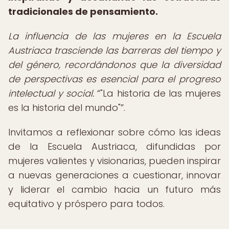
tradicionales de pensamiento.
La influencia de las mujeres en la Escuela
Austriaca trasciende las barreras del tiempo y
del género, recordándonos que la diversidad
de perspectivas es esencial para el progreso
intelectual y social.
"La historia de las mujeres
es la historia del mundo"
.
Invitamos a reflexionar sobre cómo las ideas
de la Escuela Austriaca, difundidas por
mujeres valientes y visionarias, pueden inspirar
a nuevas generaciones a cuestionar, innovar
y liderar el cambio hacia un futuro más
equitativo y próspero para todos.