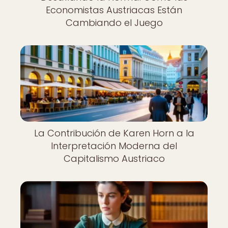
Economistas Austriacas Están
Cambiando el Juego
La Contribución de Karen Horn a la
Interpretación Moderna del
Capitalismo Austriaco