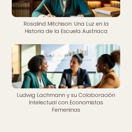
Rosalind Mitchison: Una Luz en la
Historia de la Escuela Austriaca
Ludwig Lachmann y su Colaboración
Intelectual con Economistas
Femeninas