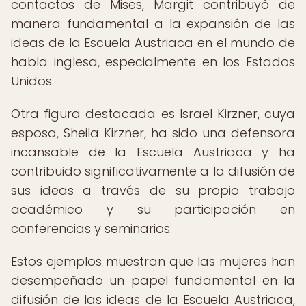
contactos de Mises, Margit contribuyó de
manera fundamental a la expansión de las
ideas de la Escuela Austriaca en el mundo de
habla inglesa, especialmente en los Estados
Unidos.
Otra figura destacada es Israel Kirzner, cuya
esposa, Sheila Kirzner, ha sido una defensora
incansable de la Escuela Austriaca y ha
contribuido significativamente a la difusión de
sus ideas a través de su propio trabajo
académico y su participación en
conferencias y seminarios.
Estos ejemplos muestran que las mujeres han
desempeñado un papel fundamental en la
difusión de las ideas de la Escuela Austriaca,