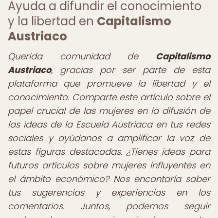
Ayuda a difundir el conocimiento
y la libertad en
Capitalismo
Austriaco
Querida comunidad de
Capitalismo
Austriaco
,
gracias por ser parte de esta
plataforma que promueve la libertad y el
conocimiento. Comparte este artículo sobre el
papel crucial de las mujeres en la difusión de
las ideas de la Escuela Austriaca en tus redes
sociales y ayúdanos a amplificar la voz de
estas figuras destacadas. ¿Tienes ideas para
futuros artículos sobre mujeres influyentes en
el ámbito económico? Nos encantaría saber
tus sugerencias y experiencias en los
comentarios. Juntos, podemos seguir