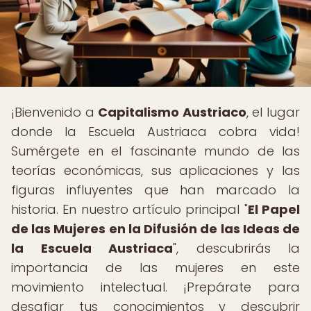
¡Bienvenido a
Capitalismo Austriaco
, el lugar
donde la Escuela Austriaca cobra vida!
Sumérgete en el fascinante mundo de las
teorías económicas, sus aplicaciones y las
figuras influyentes que han marcado la
historia. En nuestro artículo principal "
El Papel
de las Mujeres en la Difusión de las Ideas de
la Escuela Austriaca
", descubrirás la
importancia de las mujeres en este
movimiento intelectual. ¡Prepárate para
desafiar tus conocimientos y descubrir