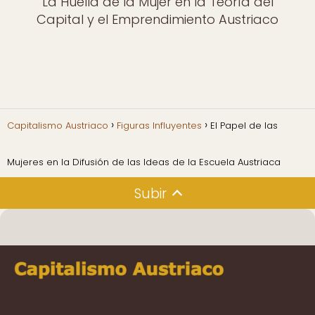
La Huella de la Mujer en la Teoría del
Capital y el Emprendimiento Austriaco
Capitalismo Austriaco
Figuras Influyentes
El Papel de las
Mujeres en la Difusión de las Ideas de la Escuela Austriaca
Subir