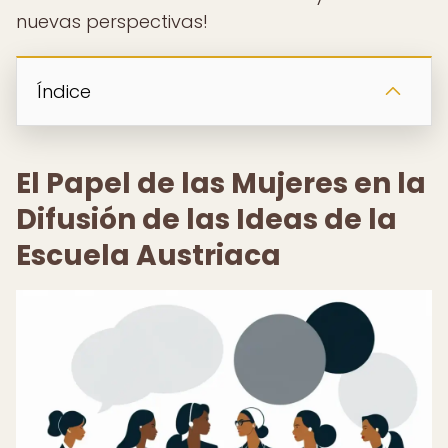
nuevas perspectivas!
Índice
El Papel de las Mujeres en la
Difusión de las Ideas de la
Escuela Austriaca