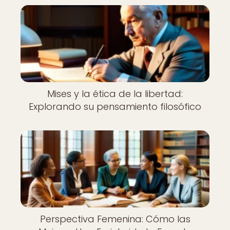
Mises y la ética de la libertad:
Explorando su pensamiento filosófico
Perspectiva Femenina: Cómo las