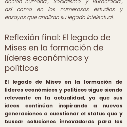
acción humana", "Socialismo" y "Burocracia",
así como en los numerosos estudios y
ensayos que analizan su legado intelectual.
Reflexión final: El legado de
Mises en la formación de
líderes económicos y
políticos
El legado de Mises en la formación de
líderes económicos y políticos sigue siendo
relevante en la actualidad, ya que sus
ideas continúan inspirando a nuevas
generaciones a cuestionar el status quo y
buscar soluciones innovadoras para los