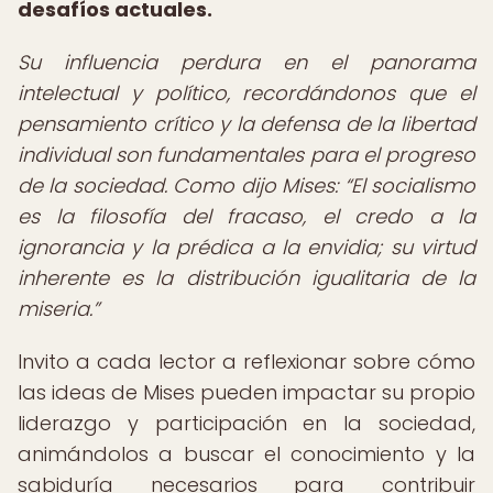
desafíos actuales.
Su influencia perdura en el panorama
intelectual y político, recordándonos que el
pensamiento crítico y la defensa de la libertad
individual son fundamentales para el progreso
de la sociedad. Como dijo Mises:
El socialismo
es la filosofía del fracaso, el credo a la
ignorancia y la prédica a la envidia; su virtud
inherente es la distribución igualitaria de la
miseria.
Invito a cada lector a reflexionar sobre cómo
las ideas de Mises pueden impactar su propio
liderazgo y participación en la sociedad,
animándolos a buscar el conocimiento y la
sabiduría necesarios para contribuir