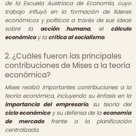
de la Escuela Austriaca de Economía, cuyo
trabajo influyó en la formación de líderes
económicos y políticos a través de sus ideas
sobre la
acción humana
, el
cálculo
económico
y la
crítica al socialismo
.
2. ¿Cuáles fueron las principales
contribuciones de Mises a la teoría
económica?
Mises realizó importantes contribuciones a la
teoría económica, incluyendo su énfasis en la
importancia del empresario
, su teoría del
ciclo económico
y su defensa de la
economía
de mercado
frente a la planificación
centralizada.