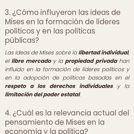
3. ¿Cómo influyeron las ideas de
Mises en la formación de líderes
políticos y en las políticas
públicas?
Las ideas de Mises sobre la
libertad individual
,
el
libre mercado
y la
propiedad privada
han
influido en la formación de líderes políticos y
en la adopción de políticas basadas en el
respeto a los derechos individuales
y la
limitación del poder estatal
.
4. ¿Cuál es la relevancia actual del
pensamiento de Mises en la
economía y la política?