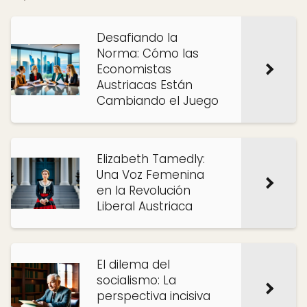
Desafiando la
Norma: Cómo las
Economistas
Austriacas Están
Cambiando el Juego
Elizabeth Tamedly:
Una Voz Femenina
en la Revolución
Liberal Austriaca
El dilema del
socialismo: La
perspectiva incisiva