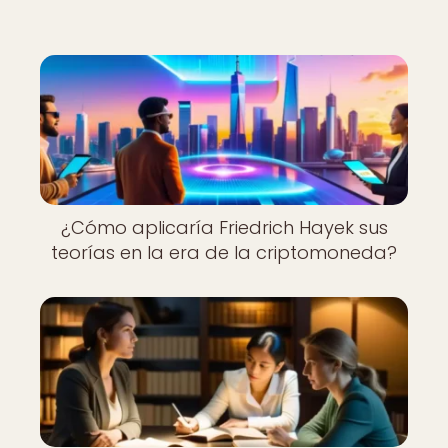
¿Cómo aplicaría Friedrich Hayek sus
teorías en la era de la criptomoneda?