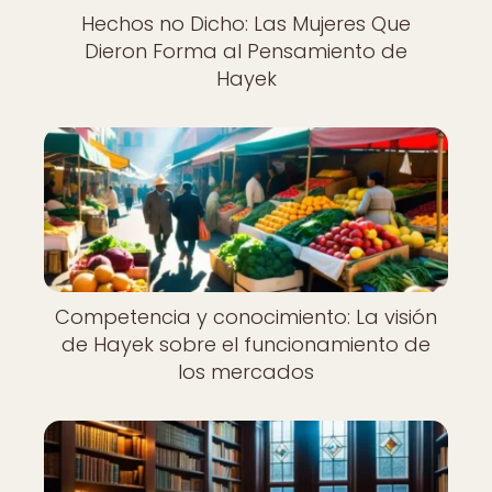
Hechos no Dicho: Las Mujeres Que
Dieron Forma al Pensamiento de
Hayek
Competencia y conocimiento: La visión
de Hayek sobre el funcionamiento de
los mercados