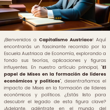
¡Bienvenidos a
Capitalismo Austriaco
! Aquí
encontrarás un fascinante recorrido por la
Escuela Austriaca de Economía, explorando a
fondo sus teorías, aplicaciones y figuras
influyentes. En nuestro artículo principal, "
El
papel de Mises en la formación de líderes
económicos y políticos
", desentrañamos el
impacto de Mises en la formación de líderes
económicos y políticos. ¿Estás listo para
descubrir el legado de esta figura clave?
¡Adelante, adéntrate en el mundo del