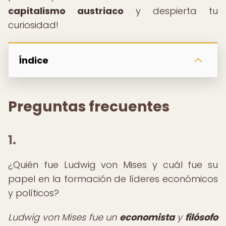
capitalismo austriaco
y despierta tu
curiosidad!
Índice
Preguntas frecuentes
1.
¿Quién fue Ludwig von Mises y cuál fue su
papel en la formación de líderes económicos
y políticos?
Ludwig von Mises fue un
economista
y
filósofo