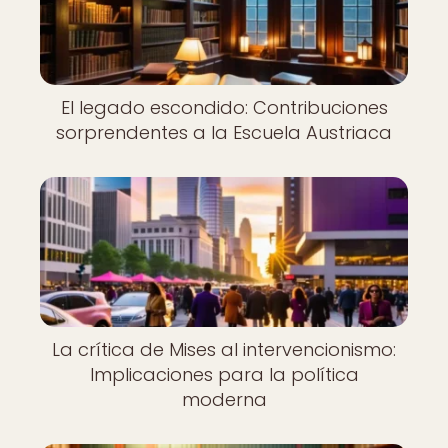
El legado escondido: Contribuciones
sorprendentes a la Escuela Austriaca
La crítica de Mises al intervencionismo:
Implicaciones para la política
moderna