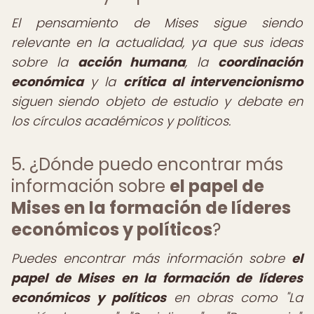
El pensamiento de Mises sigue siendo
relevante en la actualidad, ya que sus ideas
sobre la
acción humana
, la
coordinación
económica
y la
crítica al intervencionismo
siguen siendo objeto de estudio y debate en
los círculos académicos y políticos.
5. ¿Dónde puedo encontrar más
información sobre
el papel de
Mises en la formación de líderes
económicos y políticos
?
Puedes encontrar más información sobre
el
papel de Mises en la formación de líderes
económicos y políticos
en obras como "La