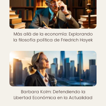
Más allá de la economía: Explorando
la filosofía política de Friedrich Hayek
Barbara Kolm: Defendiendo la
Libertad Económica en la Actualidad