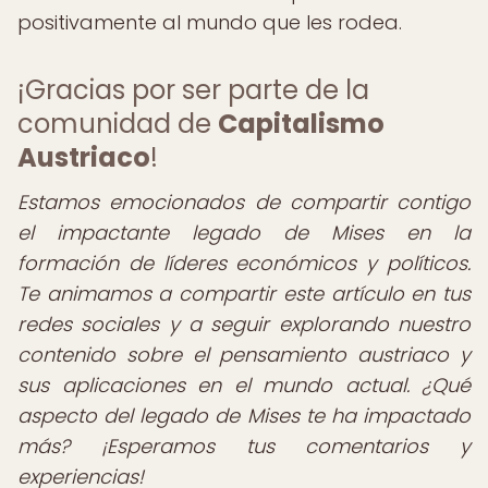
positivamente al mundo que les rodea.
¡Gracias por ser parte de la
comunidad de
Capitalismo
Austriaco
!
Estamos emocionados de compartir contigo
el impactante legado de Mises en la
formación de líderes económicos y políticos.
Te animamos a compartir este artículo en tus
redes sociales y a seguir explorando nuestro
contenido sobre el pensamiento austriaco y
sus aplicaciones en el mundo actual. ¿Qué
aspecto del legado de Mises te ha impactado
más? ¡Esperamos tus comentarios y
experiencias!