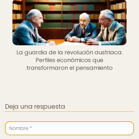
La guardia de la revolución austriaca:
Perfiles económicos que
transformaron el pensamiento
Deja una respuesta