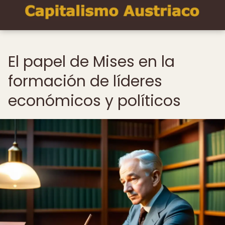
El papel de Mises en la
formación de líderes
económicos y políticos