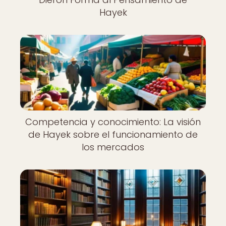
Hayek
Competencia y conocimiento: La visión
de Hayek sobre el funcionamiento de
los mercados