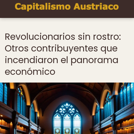
Revolucionarios sin rostro:
Otros contribuyentes que
incendiaron el panorama
económico