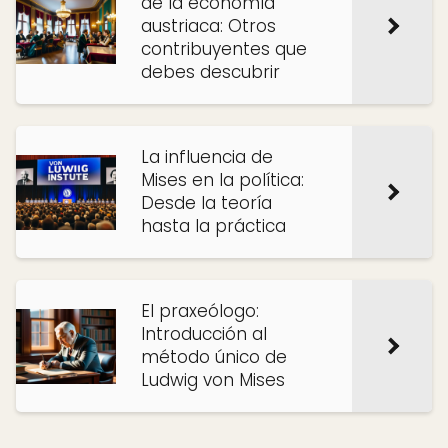
de la economía
austriaca: Otros
contribuyentes que
debes descubrir
La influencia de
Mises en la política:
Desde la teoría
hasta la práctica
El praxeólogo:
Introducción al
método único de
Ludwig von Mises