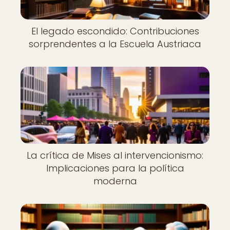
El legado escondido: Contribuciones
sorprendentes a la Escuela Austriaca
La crítica de Mises al intervencionismo:
Implicaciones para la política
moderna