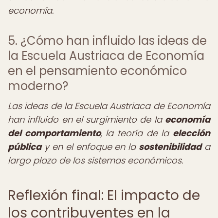
economía.
5. ¿Cómo han influido las ideas de
la Escuela Austriaca de Economía
en el pensamiento económico
moderno?
Las ideas de la Escuela Austriaca de Economía
han influido en el surgimiento de la
economía
del comportamiento
, la teoría de la
elección
pública
y en el enfoque en la
sostenibilidad
a
largo plazo de los sistemas económicos.
Reflexión final: El impacto de
los contribuyentes en la