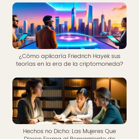
¿Cómo aplicaría Friedrich Hayek sus
teorías en la era de la criptomoneda?
Hechos no Dicho: Las Mujeres Que
Dieron Forma al Pensamiento de