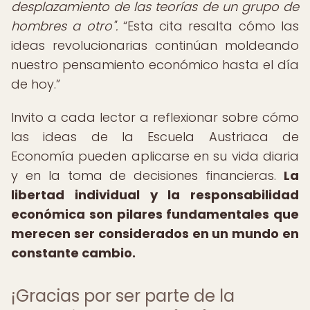
desplazamiento de las teorías de un grupo de
hombres a otro".
Esta cita resalta cómo las
ideas revolucionarias continúan moldeando
nuestro pensamiento económico hasta el día
de hoy.
Invito a cada lector a reflexionar sobre cómo
las ideas de la Escuela Austriaca de
Economía pueden aplicarse en su vida diaria
y en la toma de decisiones financieras.
La
libertad individual y la responsabilidad
económica son pilares fundamentales que
merecen ser considerados en un mundo en
constante cambio.
¡Gracias por ser parte de la