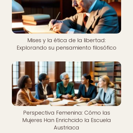
Mises y la ética de la libertad:
Explorando su pensamiento filosófico
Perspectiva Femenina: Cómo las
Mujeres Han Enrichcido la Escuela
Austriaca