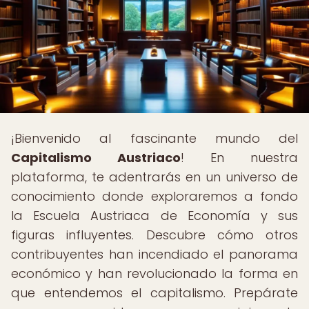
¡Bienvenido al fascinante mundo del
Capitalismo Austriaco
! En nuestra
plataforma, te adentrarás en un universo de
conocimiento donde exploraremos a fondo
la Escuela Austriaca de Economía y sus
figuras influyentes. Descubre cómo otros
contribuyentes han incendiado el panorama
económico y han revolucionado la forma en
que entendemos el capitalismo. Prepárate