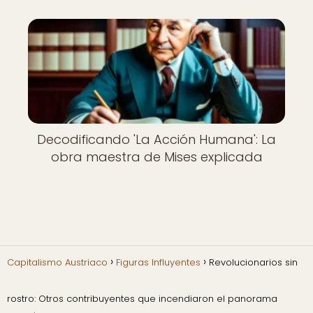
Decodificando 'La Acción Humana': La
obra maestra de Mises explicada
Capitalismo Austriaco
Figuras Influyentes
Revolucionarios sin
rostro: Otros contribuyentes que incendiaron el panorama