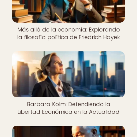
Más allá de la economía: Explorando
la filosofía política de Friedrich Hayek
Barbara Kolm: Defendiendo la
Libertad Económica en la Actualidad