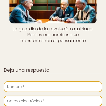
La guardia de la revolución austriaca:
Perfiles económicos que
transformaron el pensamiento
Deja una respuesta