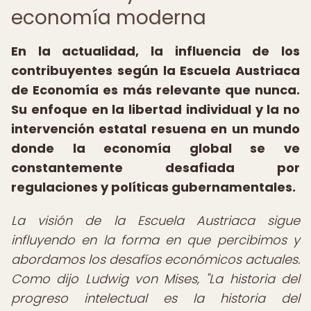
economía moderna
En la actualidad, la influencia de los
contribuyentes según la Escuela Austriaca
de Economía es más relevante que nunca.
Su enfoque en la libertad individual y la no
intervención estatal resuena en un mundo
donde la economía global se ve
constantemente desafiada por
regulaciones y políticas gubernamentales.
La visión de la Escuela Austriaca sigue
influyendo en la forma en que percibimos y
abordamos los desafíos económicos actuales.
Como dijo Ludwig von Mises, "La historia del
progreso intelectual es la historia del