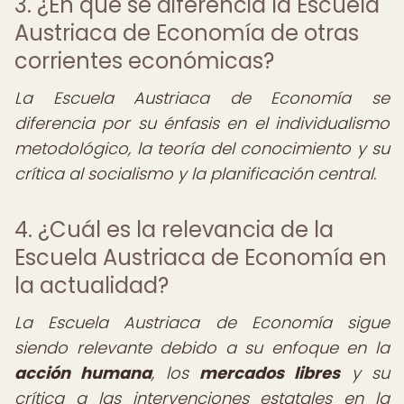
3. ¿En qué se diferencia la Escuela
Austriaca de Economía de otras
corrientes económicas?
La Escuela Austriaca de Economía se
diferencia por su énfasis en el individualismo
metodológico, la teoría del conocimiento y su
crítica al socialismo y la planificación central.
4. ¿Cuál es la relevancia de la
Escuela Austriaca de Economía en
la actualidad?
La Escuela Austriaca de Economía sigue
siendo relevante debido a su enfoque en la
acción humana
, los
mercados libres
y su
crítica a las intervenciones estatales en la