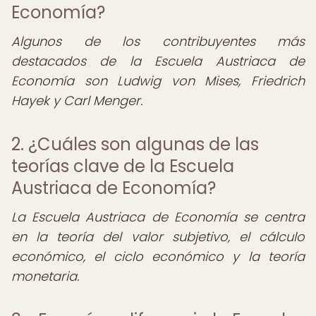
Economía?
Algunos de los contribuyentes más
destacados de la Escuela Austriaca de
Economía son Ludwig von Mises, Friedrich
Hayek y Carl Menger.
2. ¿Cuáles son algunas de las
teorías clave de la Escuela
Austriaca de Economía?
La Escuela Austriaca de Economía se centra
en la teoría del valor subjetivo, el cálculo
económico, el ciclo económico y la teoría
monetaria.