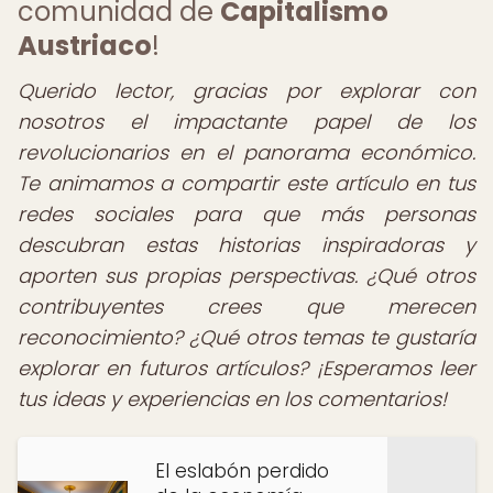
comunidad de
Capitalismo
Austriaco
!
Querido lector, gracias por explorar con
nosotros el impactante papel de los
revolucionarios en el panorama económico.
Te animamos a compartir este artículo en tus
redes sociales para que más personas
descubran estas historias inspiradoras y
aporten sus propias perspectivas. ¿Qué otros
contribuyentes crees que merecen
reconocimiento? ¿Qué otros temas te gustaría
explorar en futuros artículos? ¡Esperamos leer
tus ideas y experiencias en los comentarios!
El eslabón perdido