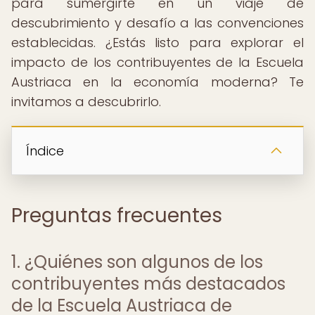
para sumergirte en un viaje de
descubrimiento y desafío a las convenciones
establecidas. ¿Estás listo para explorar el
impacto de los contribuyentes de la Escuela
Austriaca en la economía moderna? Te
invitamos a descubrirlo.
Índice
Preguntas frecuentes
1. ¿Quiénes son algunos de los
contribuyentes más destacados
de la Escuela Austriaca de