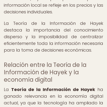
información local se refleje en los precios y las
decisiones individuales.
La Teoría de la Información de Hayek
destaca la importancia del conocimiento
disperso y la imposibilidad de centralizar
eficientemente toda la información necesaria
para la toma de decisiones económicas.
Relación entre la Teoría de la
Información de Hayek y la
economía digital
La
Teoría de la Información de Hayek
ha
ganado relevancia en la economía digital
actual, ya que la tecnología ha ampliado la