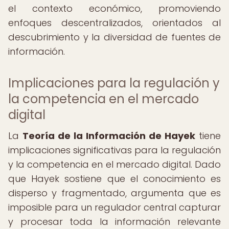
el contexto económico, promoviendo
enfoques descentralizados, orientados al
descubrimiento y la diversidad de fuentes de
información.
Implicaciones para la regulación y
la competencia en el mercado
digital
La
Teoría de la Información de Hayek
tiene
implicaciones significativas para la regulación
y la competencia en el mercado digital. Dado
que Hayek sostiene que el conocimiento es
disperso y fragmentado, argumenta que es
imposible para un regulador central capturar
y procesar toda la información relevante