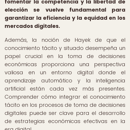
fomentar la competencia y la libertad de
elección se vuelve fundamental para
garantizar la eficiencia y la equidad en los
mercados digitales.
Además, la noción de Hayek de que el
conocimiento tácito y situado desempeña un
papel crucial en la toma de decisiones
económicas proporciona una perspectiva
valiosa en un entorno digital donde el
aprendizaje automático y la inteligencia
artificial están cada vez más presentes.
Comprender cómo integrar el conocimiento
tácito en los procesos de toma de decisiones
digitales puede ser clave para el desarrollo
de estrategias económicas efectivas en la
era digital.