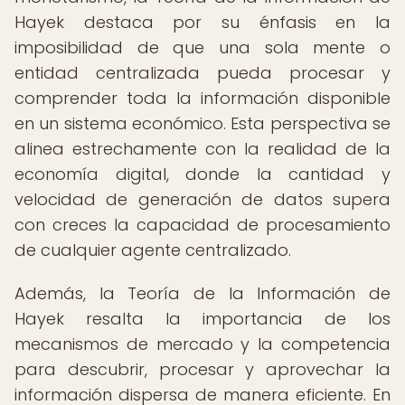
Hayek destaca por su énfasis en la
imposibilidad de que una sola mente o
entidad centralizada pueda procesar y
comprender toda la información disponible
en un sistema económico. Esta perspectiva se
alinea estrechamente con la realidad de la
economía digital, donde la cantidad y
velocidad de generación de datos supera
con creces la capacidad de procesamiento
de cualquier agente centralizado.
Además, la Teoría de la Información de
Hayek resalta la importancia de los
mecanismos de mercado y la competencia
para descubrir, procesar y aprovechar la
información dispersa de manera eficiente. En