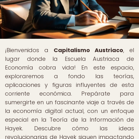
¡Bienvenidos a
Capitalismo Austriaco
, el
lugar donde la Escuela Austriaca de
Economía cobra vida! En este espacio,
exploraremos a fondo las teorías,
aplicaciones y figuras influyentes de esta
corriente económica. Prepárate para
sumergirte en un fascinante viaje a través de
la economía digital actual, con un enfoque
especial en la Teoría de la Información de
Hayek. Descubre cómo las ideas
revolucionarias de Hayek siguen impactando