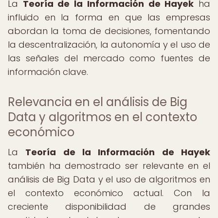
La
Teoría de la Información de Hayek
ha
influido en la forma en que las empresas
abordan la toma de decisiones, fomentando
la descentralización, la autonomía y el uso de
las señales del mercado como fuentes de
información clave.
Relevancia en el análisis de Big
Data y algoritmos en el contexto
económico
La
Teoría de la Información de Hayek
también ha demostrado ser relevante en el
análisis de Big Data y el uso de algoritmos en
el contexto económico actual. Con la
creciente disponibilidad de grandes