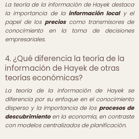
La teoría de la información de Hayek destaca
la importancia de la
información local
y el
papel de los
precios
como transmisores de
conocimiento en la toma de decisiones
empresariales.
4. ¿Qué diferencia la teoría de la
información de Hayek de otras
teorías económicas?
La teoría de la información de Hayek se
diferencia por su enfoque en el conocimiento
disperso y la importancia de los
procesos de
descubrimiento
en la economía, en contraste
con modelos centralizados de planificación.