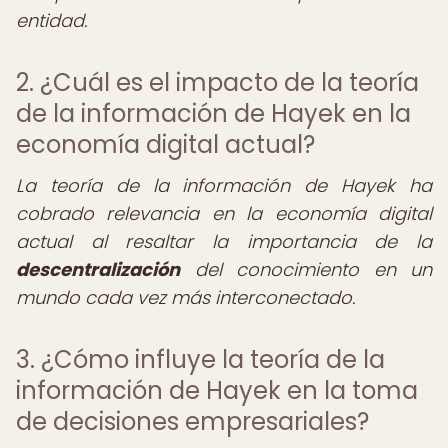
entidad.
2. ¿Cuál es el impacto de la teoría
de la información de Hayek en la
economía digital actual?
La teoría de la información de Hayek ha
cobrado relevancia en la economía digital
actual al resaltar la importancia de la
descentralización
del conocimiento en un
mundo cada vez más interconectado.
3. ¿Cómo influye la teoría de la
información de Hayek en la toma
de decisiones empresariales?