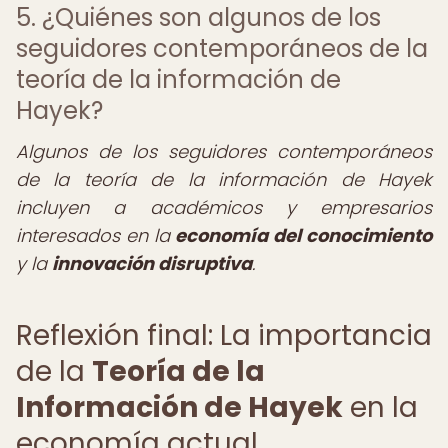
5. ¿Quiénes son algunos de los
seguidores contemporáneos de la
teoría de la información de
Hayek?
Algunos de los seguidores contemporáneos
de la teoría de la información de Hayek
incluyen a académicos y empresarios
interesados en la
economía del conocimiento
y la
innovación disruptiva
.
Reflexión final: La importancia
de la
Teoría de la
Información de Hayek
en la
economía actual