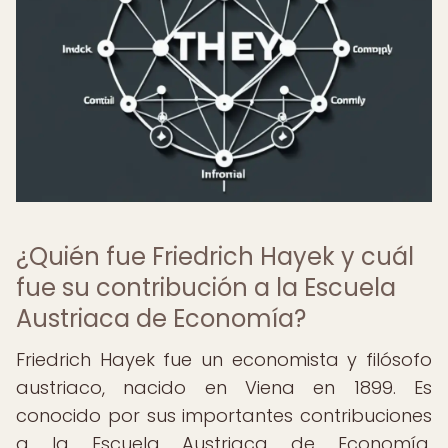
¿Quién fue Friedrich Hayek y cuál
fue su contribución a la Escuela
Austriaca de Economía?
Friedrich Hayek fue un economista y filósofo
austriaco, nacido en Viena en 1899. Es
conocido por sus importantes contribuciones
a la Escuela Austriaca de Economía,