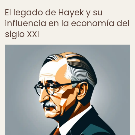
El legado de Hayek y su
influencia en la economía del
siglo XXI