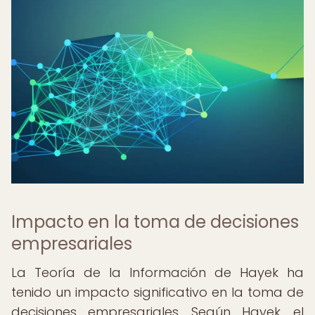
Impacto en la toma de decisiones
empresariales
La Teoría de la Información de Hayek ha
tenido un impacto significativo en la toma de
decisiones empresariales. Según Hayek, el