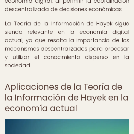
economía digital, al permitir la coordinación
descentralizada de decisiones económicas.
La Teoría de la Información de Hayek sigue
siendo relevante en la economía digital
actual, ya que resalta la importancia de los
mecanismos descentralizados para procesar
y utilizar el conocimiento disperso en la
sociedad.
Aplicaciones de la Teoría de
la Información de Hayek en la
economía actual