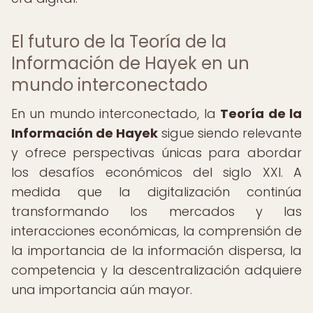
El futuro de la Teoría de la
Información de Hayek en un
mundo interconectado
En un mundo interconectado, la
Teoría de la
Información de Hayek
sigue siendo relevante
y ofrece perspectivas únicas para abordar
los desafíos económicos del siglo XXI. A
medida que la digitalización continúa
transformando los mercados y las
interacciones económicas, la comprensión de
la importancia de la información dispersa, la
competencia y la descentralización adquiere
una importancia aún mayor.