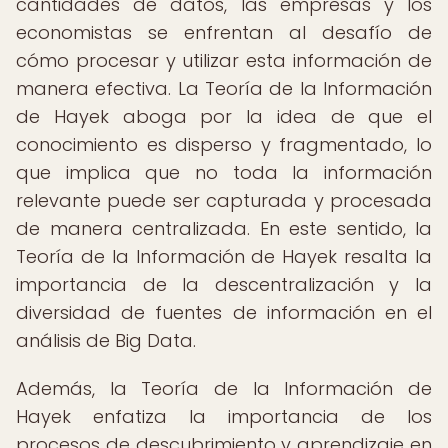
cantidades de datos, las empresas y los
economistas se enfrentan al desafío de
cómo procesar y utilizar esta información de
manera efectiva. La Teoría de la Información
de Hayek aboga por la idea de que el
conocimiento es disperso y fragmentado, lo
que implica que no toda la información
relevante puede ser capturada y procesada
de manera centralizada. En este sentido, la
Teoría de la Información de Hayek resalta la
importancia de la descentralización y la
diversidad de fuentes de información en el
análisis de Big Data.
Además, la Teoría de la Información de
Hayek enfatiza la importancia de los
procesos de descubrimiento y aprendizaje en