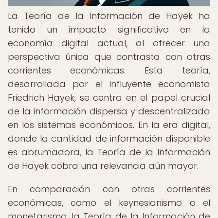
La Teoría de la Información de Hayek ha
tenido un impacto significativo en la
economía digital actual, al ofrecer una
perspectiva única que contrasta con otras
corrientes económicas. Esta teoría,
desarrollada por el influyente economista
Friedrich Hayek, se centra en el papel crucial
de la información dispersa y descentralizada
en los sistemas económicos. En la era digital,
donde la cantidad de información disponible
es abrumadora, la Teoría de la Información
de Hayek cobra una relevancia aún mayor.
En comparación con otras corrientes
económicas, como el keynesianismo o el
monetarismo, la Teoría de la Información de