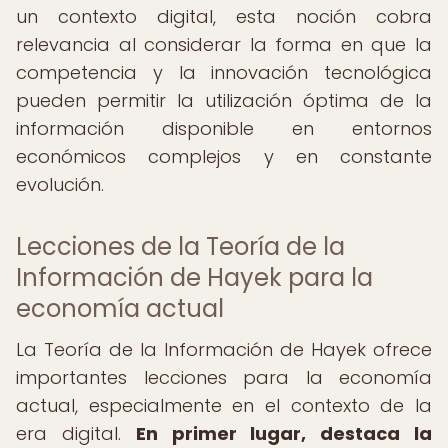
un contexto digital, esta noción cobra
relevancia al considerar la forma en que la
competencia y la innovación tecnológica
pueden permitir la utilización óptima de la
información disponible en entornos
económicos complejos y en constante
evolución.
Lecciones de la Teoría de la
Información de Hayek para la
economía actual
La Teoría de la Información de Hayek ofrece
importantes lecciones para la economía
actual, especialmente en el contexto de la
era digital.
En primer lugar, destaca la