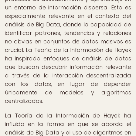
un entorno de información dispersa. Esto es
especialmente relevante en el contexto del
análisis de Big Data, donde la capacidad de
identificar patrones, tendencias y relaciones
no obvias en conjuntos de datos masivos es
crucial. La Teoría de la Información de Hayek
ha inspirado enfoques de análisis de datos
que buscan descubrir información relevante
a través de la interacción descentralizada
con los datos, en lugar de depender
únicamente de modelos y algoritmos
centralizados.
La Teoría de la Información de Hayek ha
influido en la forma en que se aborda el
análisis de Big Data y el uso de algoritmos en