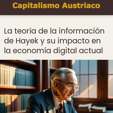
La teoría de la información
de Hayek y su impacto en
la economía digital actual