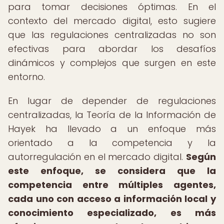
para tomar decisiones óptimas. En el
contexto del mercado digital, esto sugiere
que las regulaciones centralizadas no son
efectivas para abordar los desafíos
dinámicos y complejos que surgen en este
entorno.
En lugar de depender de regulaciones
centralizadas, la Teoría de la Información de
Hayek ha llevado a un enfoque más
orientado a la competencia y la
autorregulación en el mercado digital.
Según
este enfoque, se considera que la
competencia entre múltiples agentes,
cada uno con acceso a información local y
conocimiento especializado, es más