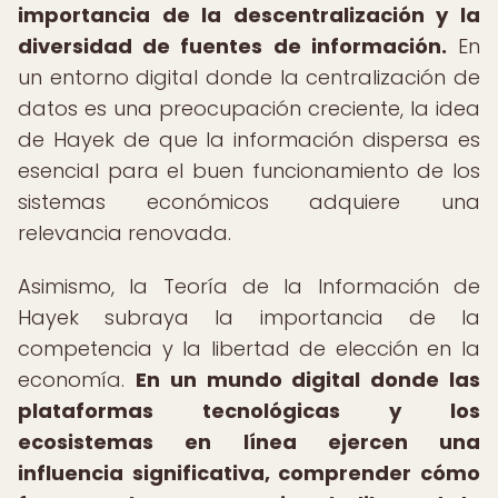
importancia de la descentralización y la
diversidad de fuentes de información.
En
un entorno digital donde la centralización de
datos es una preocupación creciente, la idea
de Hayek de que la información dispersa es
esencial para el buen funcionamiento de los
sistemas económicos adquiere una
relevancia renovada.
Asimismo, la Teoría de la Información de
Hayek subraya la importancia de la
competencia y la libertad de elección en la
economía.
En un mundo digital donde las
plataformas tecnológicas y los
ecosistemas en línea ejercen una
influencia significativa, comprender cómo