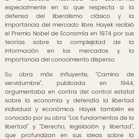
especialmente en lo que respecta a la
defensa del liberalismo clásico y la
importancia del mercado libre. Hayek recibió
el Premio Nobel de Economía en 1974 por sus
teorías sobre la complejidad de la
información en los mercados y la
importancia del conocimiento disperso.
Su obra más influyente, "Camino de
servidumbre", publicada en 1944,
argumentaba en contra del control estatal
sobre la economía y defendía la libertad
individual y económica. Hayek también es
conocido por su obra "Los fundamentos de la
libertad" y "Derecho, legislación y libertad",
que profundizan en sus ideas sobre la