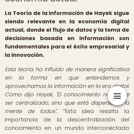
La Teoría de la Información de Hayek sigue
siendo relevante en la economía digital
actual, donde el flujo de datos y la toma de
decisiones basada en información son
fundamentales para el éxito empresarial y
la innovación.
Esta teoría ha influido de manera significativa
en la forma en que entendemos y
aprovechamos la información en la era digital.
Como dijo Hayek, "El conocimiento no puede
ser centralizado, sino que está disperso en la
mente de todos".
Esta idea resalta la
importancia de la descentralización del
conocimiento en un mundo interconectado