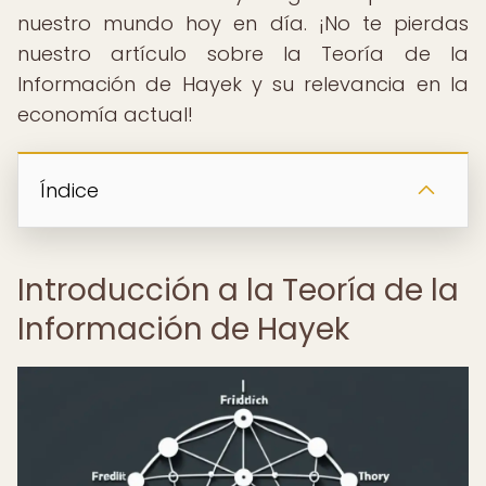
nuestro mundo hoy en día. ¡No te pierdas
nuestro artículo sobre la Teoría de la
Información de Hayek y su relevancia en la
economía actual!
Índice
Introducción a la Teoría de la
Información de Hayek