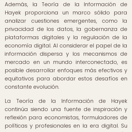
Además, la Teoría de la Información de
Hayek proporciona un marco sólido para
analizar cuestiones emergentes, como la
privacidad de los datos, la gobernanza de
plataformas digitales y la regulación de la
economía digital. Al considerar el papel de la
información dispersa y los mecanismos de
mercado en un mundo interconectado, es
posible desarrollar enfoques más efectivos y
equitativos para abordar estos desafíos en
constante evolución.
La Teoría de la Información de Hayek
continúa siendo una fuente de inspiración y
reflexión para economistas, formuladores de
políticas y profesionales en la era digital. Su