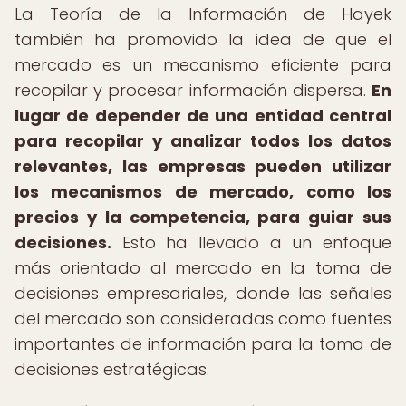
La Teoría de la Información de Hayek
también ha promovido la idea de que el
mercado es un mecanismo eficiente para
recopilar y procesar información dispersa.
En
lugar de depender de una entidad central
para recopilar y analizar todos los datos
relevantes, las empresas pueden utilizar
los mecanismos de mercado, como los
precios y la competencia, para guiar sus
decisiones.
Esto ha llevado a un enfoque
más orientado al mercado en la toma de
decisiones empresariales, donde las señales
del mercado son consideradas como fuentes
importantes de información para la toma de
decisiones estratégicas.