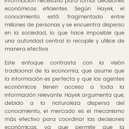
información necesaria para tomar decisiones
económicas eficientes. Según Hayek, el
conocimiento está fragmentado entre
millones de personas y se encuentra disperso
en la sociedad, lo que hace imposible que
una autoridad central lo recopile y utilice de
manera efectiva.
Este enfoque contrasta con la visión
tradicional de la economía, que asume que
la información es perfecta y que los agentes
económicos tienen acceso a toda la
información relevante. Hayek argumenta que,
debido a la naturaleza dispersa del
conocimiento, el mercado es el mecanismo
más efectivo para coordinar las decisiones
económicas, ya que permite que la