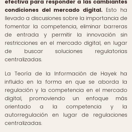
efectiva para responder a las cambiantes
condiciones del mercado digital.
Esto ha
llevado a discusiones sobre la importancia de
fomentar la competencia, eliminar barreras
de entrada y permitir la innovación sin
restricciones en el mercado digital, en lugar
de buscar soluciones regulatorias
centralizadas.
La Teoría de la Información de Hayek ha
influido en la forma en que se aborda la
regulación y la competencia en el mercado
digital, promoviendo un enfoque más
orientado a la competencia y la
autorregulación en lugar de regulaciones
centralizadas.