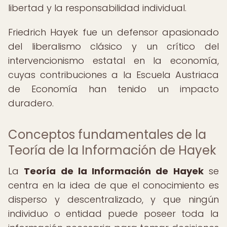
libertad y la responsabilidad individual.
Friedrich Hayek fue un defensor apasionado
del liberalismo clásico y un crítico del
intervencionismo estatal en la economía,
cuyas contribuciones a la Escuela Austriaca
de Economía han tenido un impacto
duradero.
Conceptos fundamentales de la
Teoría de la Información de Hayek
La
Teoría de la Información de Hayek
se
centra en la idea de que el conocimiento es
disperso y descentralizado, y que ningún
individuo o entidad puede poseer toda la