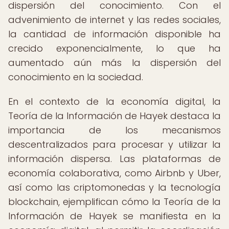
dispersión del conocimiento. Con el
advenimiento de internet y las redes sociales,
la cantidad de información disponible ha
crecido exponencialmente, lo que ha
aumentado aún más la dispersión del
conocimiento en la sociedad.
En el contexto de la economía digital, la
Teoría de la Información de Hayek destaca la
importancia de los mecanismos
descentralizados para procesar y utilizar la
información dispersa. Las plataformas de
economía colaborativa, como Airbnb y Uber,
así como las criptomonedas y la tecnología
blockchain, ejemplifican cómo la Teoría de la
Información de Hayek se manifiesta en la