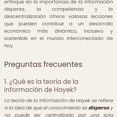
enfoque en la importancia de la información
dispersa, la competencia y la
descentralización ofrece valiosas lecciones
que pueden contribuir a un desarrollo
económico más dinámico, inclusivo y
sostenible en el mundo interconectado de
hoy.
Preguntas frecuentes
1. ¿Qué es la teoría de la
información de Hayek?
La teoría de la información de Hayek se refiere
a la idea de que el conocimiento es
disperso
y
no puede ser centralizado por una sola