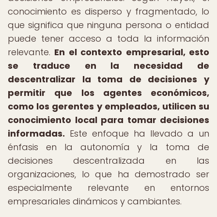
conocimiento es disperso y fragmentado, lo
que significa que ninguna persona o entidad
puede tener acceso a toda la información
relevante.
En el contexto empresarial, esto
se traduce en la necesidad de
descentralizar la toma de decisiones y
permitir que los agentes económicos,
como los gerentes y empleados, utilicen su
conocimiento local para tomar decisiones
informadas.
Este enfoque ha llevado a un
énfasis en la autonomía y la toma de
decisiones descentralizada en las
organizaciones, lo que ha demostrado ser
especialmente relevante en entornos
empresariales dinámicos y cambiantes.