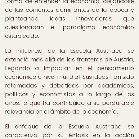
forma de entender la economía, alejándose
de las corrientes dominantes de la época y
planteando ideas innovadoras que
cuestionaban el paradigma económico
establecido.
La influencia de la Escuela Austriaca se
extendió más allá de las fronteras de Austria,
llegando a impactar en el pensamiento
económico a nivel mundial. Sus ideas han sido
retomadas y debatidas por académicos,
políticos y economistas a lo largo de los
años, lo que ha contribuido a su perdurable
relevancia en el ámbito de la economía.
El enfoque de la Escuela Austriaca se
caracteriza por su énfasis en la acción