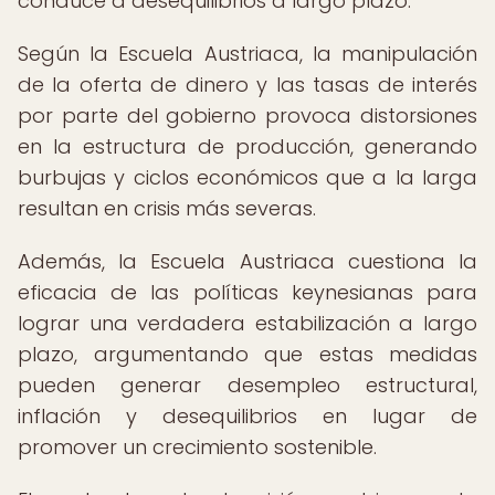
conduce a desequilibrios a largo plazo.
Según la Escuela Austriaca, la manipulación
de la oferta de dinero y las tasas de interés
por parte del gobierno provoca distorsiones
en la estructura de producción, generando
burbujas y ciclos económicos que a la larga
resultan en crisis más severas.
Además, la Escuela Austriaca cuestiona la
eficacia de las políticas keynesianas para
lograr una verdadera estabilización a largo
plazo, argumentando que estas medidas
pueden generar desempleo estructural,
inflación y desequilibrios en lugar de
promover un crecimiento sostenible.