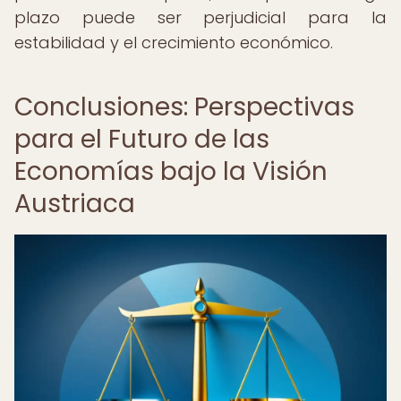
plazo puede ser perjudicial para la
estabilidad y el crecimiento económico.
Conclusiones: Perspectivas
para el Futuro de las
Economías bajo la Visión
Austriaca