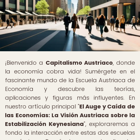
¡Bienvenido a
Capitalismo Austriaco
, donde
la economía cobra vida! Sumérgete en el
fascinante mundo de la Escuela Austriaca de
Economía y descubre las teorías,
aplicaciones y figuras más influyentes. En
nuestro artículo principal "
El Auge y Caída de
las Economías: La Visión Austriaca sobre la
Estabilización Keynesiana
", exploraremos a
fondo la interacción entre estas dos escuelas