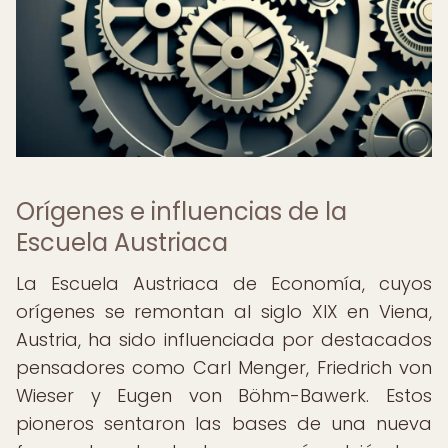
Orígenes e influencias de la
Escuela Austriaca
La Escuela Austriaca de Economía, cuyos
orígenes se remontan al siglo XIX en Viena,
Austria, ha sido influenciada por destacados
pensadores como Carl Menger, Friedrich von
Wieser y Eugen von Böhm-Bawerk. Estos
pioneros sentaron las bases de una nueva