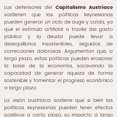
Los defensores del
Capitalismo Austriaco
sostienen que las políticas keynesianas
pueden generar un ciclo de auge y caída, ya
que el estímulo artificial a través del gasto
público y la deuda puede llevar a
desequilibrios insostenibles, seguidos de
correcciones dolorosas. Argumentan que, a
largo plazo, estas políticas pueden erosionar
la base de la economía, socavando la
capacidad de generar riqueza de forma
sostenible y fomentar el progreso económico
a largo plazo.
La visión austriaca sostiene que si bien las
políticas keynesianas pueden tener efectos
positivos a corto plazo, su impacto a largo