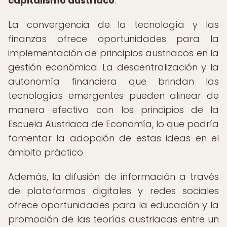
capitalismo austriaco
.
La convergencia de la tecnología y las
finanzas ofrece oportunidades para la
implementación de principios austriacos en la
gestión económica. La descentralización y la
autonomía financiera que brindan las
tecnologías emergentes pueden alinear de
manera efectiva con los principios de la
Escuela Austriaca de Economía, lo que podría
fomentar la adopción de estas ideas en el
ámbito práctico.
Además, la difusión de información a través
de plataformas digitales y redes sociales
ofrece oportunidades para la educación y la
promoción de las teorías austriacas entre un