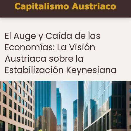
El Auge y Caída de las
Economías: La Visión
Austriaca sobre la
Estabilización Keynesiana