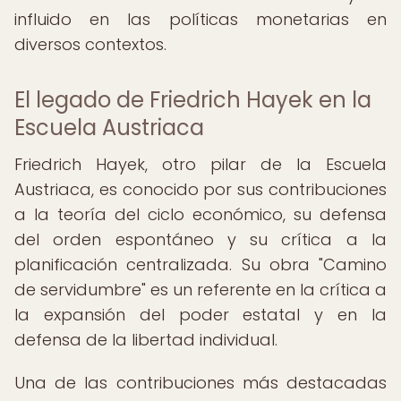
influido en las políticas monetarias en
diversos contextos.
El legado de Friedrich Hayek en la
Escuela Austriaca
Friedrich Hayek, otro pilar de la Escuela
Austriaca, es conocido por sus contribuciones
a la teoría del ciclo económico, su defensa
del orden espontáneo y su crítica a la
planificación centralizada. Su obra "Camino
de servidumbre" es un referente en la crítica a
la expansión del poder estatal y en la
defensa de la libertad individual.
Una de las contribuciones más destacadas