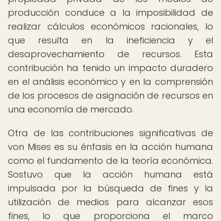
producción conduce a la imposibilidad de
realizar cálculos económicos racionales, lo
que resulta en la ineficiencia y el
desaprovechamiento de recursos. Esta
contribución ha tenido un impacto duradero
en el análisis económico y en la comprensión
de los procesos de asignación de recursos en
una economía de mercado.
Otra de las contribuciones significativas de
von Mises es su énfasis en la acción humana
como el fundamento de la teoría económica.
Sostuvo que la acción humana está
impulsada por la búsqueda de fines y la
utilización de medios para alcanzar esos
fines, lo que proporciona el marco