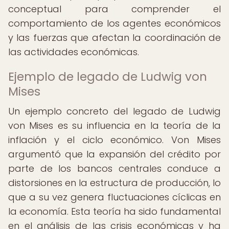
conceptual para comprender el
comportamiento de los agentes económicos
y las fuerzas que afectan la coordinación de
las actividades económicas.
Ejemplo de legado de Ludwig von
Mises
Un ejemplo concreto del legado de Ludwig
von Mises es su influencia en la teoría de la
inflación y el ciclo económico. Von Mises
argumentó que la expansión del crédito por
parte de los bancos centrales conduce a
distorsiones en la estructura de producción, lo
que a su vez genera fluctuaciones cíclicas en
la economía. Esta teoría ha sido fundamental
en el análisis de las crisis económicas y ha