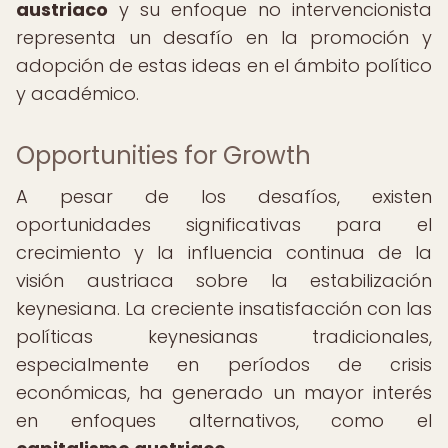
austriaco
y su enfoque no intervencionista
representa un desafío en la promoción y
adopción de estas ideas en el ámbito político
y académico.
Opportunities for Growth
A pesar de los desafíos, existen
oportunidades significativas para el
crecimiento y la influencia continua de la
visión austriaca sobre la estabilización
keynesiana. La creciente insatisfacción con las
políticas keynesianas tradicionales,
especialmente en períodos de crisis
económicas, ha generado un mayor interés
en enfoques alternativos, como el