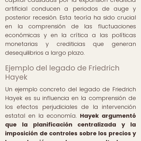
artificial conducen a periodos de auge y
posterior recesión. Esta teoría ha sido crucial
en la comprensión de las fluctuaciones
económicas y en la crítica a las políticas
monetarias y crediticias que generan
desequilibrios a largo plazo.
Ejemplo del legado de Friedrich
Hayek
Un ejemplo concreto del legado de Friedrich
Hayek es su influencia en la comprensión de
los efectos perjudiciales de la intervención
estatal en la economía.
Hayek argumentó
que la planificación centralizada y la
imposición de controles sobre los precios y