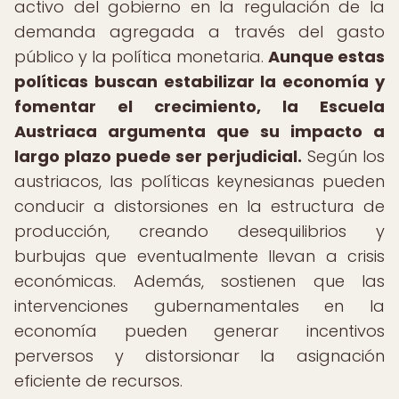
activo del gobierno en la regulación de la
demanda agregada a través del gasto
público y la política monetaria.
Aunque estas
políticas buscan estabilizar la economía y
fomentar el crecimiento, la Escuela
Austriaca argumenta que su impacto a
largo plazo puede ser perjudicial.
Según los
austriacos, las políticas keynesianas pueden
conducir a distorsiones en la estructura de
producción, creando desequilibrios y
burbujas que eventualmente llevan a crisis
económicas. Además, sostienen que las
intervenciones gubernamentales en la
economía pueden generar incentivos
perversos y distorsionar la asignación
eficiente de recursos.