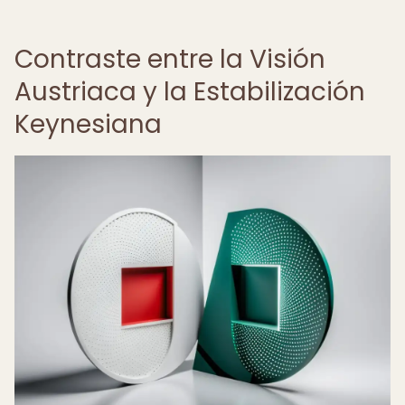
Contraste entre la Visión
Austriaca y la Estabilización
Keynesiana