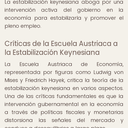
La estabilización keynesiana aboga por una
intervención activa del gobierno en la
economía para estabilizarla y promover el
pleno empleo.
Críticas de la Escuela Austriaca a
la Estabilización Keynesiana
La Escuela Austriaca de Economía,
representada por figuras como Ludwig von
Mises y Friedrich Hayek, critica la teoría de la
estabilización keynesiana en varios aspectos.
Una de las críticas fundamentales es que la
intervención gubernamental en la economía
a través de políticas fiscales y monetarias
distorsiona las señales del mercado y