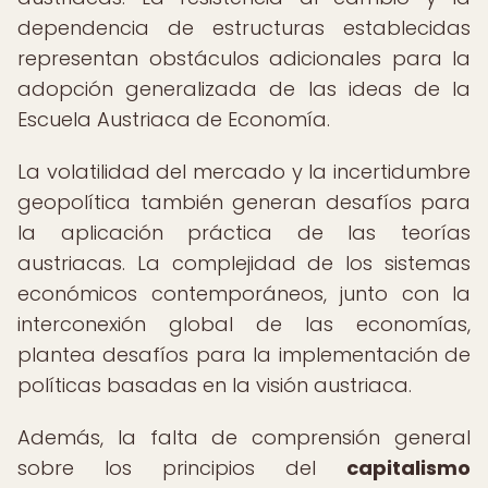
dependencia de estructuras establecidas
representan obstáculos adicionales para la
adopción generalizada de las ideas de la
Escuela Austriaca de Economía.
La volatilidad del mercado y la incertidumbre
geopolítica también generan desafíos para
la aplicación práctica de las teorías
austriacas. La complejidad de los sistemas
económicos contemporáneos, junto con la
interconexión global de las economías,
plantea desafíos para la implementación de
políticas basadas en la visión austriaca.
Además, la falta de comprensión general
sobre los principios del
capitalismo