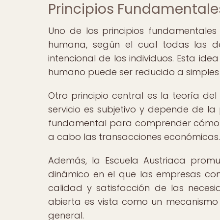
Principios Fundamentales
Uno de los principios fundamentales
humana, según el cual todas las de
intencional de los individuos. Esta i
humano puede ser reducido a simples
Otro principio central es la teoría del
servicio es subjetivo y depende de la
fundamental para comprender cómo s
a cabo las transacciones económicas.
Además, la Escuela Austriaca pro
dinámico en el que las empresas comp
calidad y satisfacción de las neces
abierta es vista como un mecanismo e
general.