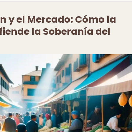
ón y el Mercado: Cómo la
fiende la Soberanía del