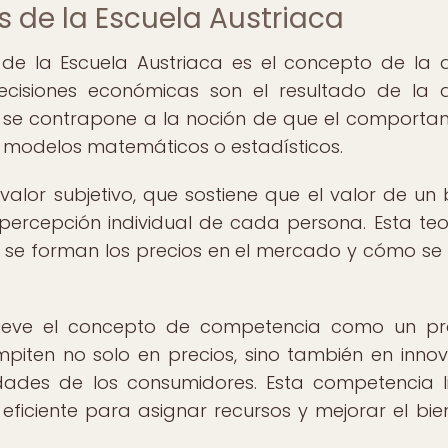
 de la Escuela Austriaca
 de la Escuela Austriaca es el concepto de la 
cisiones económicas son el resultado de la 
dea se contrapone a la noción de que el comporta
 modelos matemáticos o estadísticos.
 valor subjetivo, que sostiene que el valor de un 
 percepción individual de cada persona. Esta teo
e forman los precios en el mercado y cómo se 
mueve el concepto de competencia como un pr
iten no solo en precios, sino también en innov
idades de los consumidores. Esta competencia l
ficiente para asignar recursos y mejorar el bie