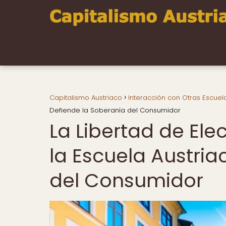
Capitalismo Austriaco
Interacción con Otras Escuel
Defiende la Soberanía del Consumidor
La Libertad de El
la Escuela Austria
del Consumidor