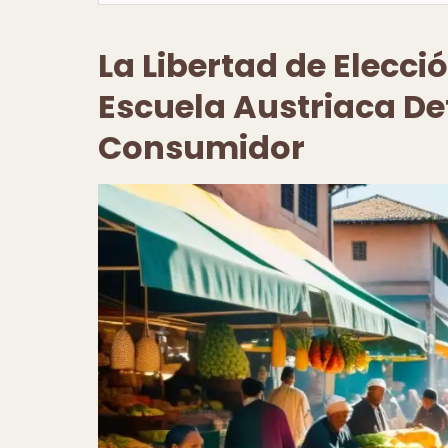
La Libertad de Elecci
Escuela Austriaca De
Consumidor