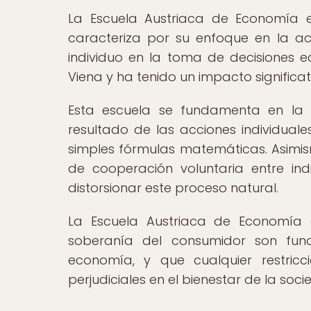
La Escuela Austriaca de Economía 
caracteriza por su enfoque en la ac
individuo en la toma de decisiones ec
Viena y ha tenido un impacto signific
Esta escuela se fundamenta en la
resultado de las acciones individual
simples fórmulas matemáticas. Asimis
de cooperación voluntaria entre in
distorsionar este proceso natural.
La Escuela Austriaca de Economía d
soberanía del consumidor son fund
economía, y que cualquier restricc
perjudiciales en el bienestar de la soci