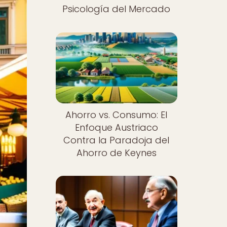
Psicología del Mercado
Ahorro vs. Consumo: El
Enfoque Austriaco
Contra la Paradoja del
Ahorro de Keynes