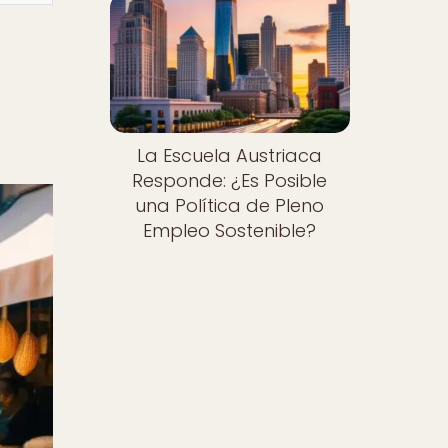
La Escuela Austriaca
Responde: ¿Es Posible
una Política de Pleno
Empleo Sostenible?