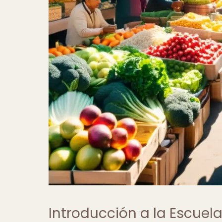
Introducción a la Escuel