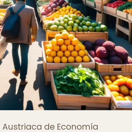
a Austriaca de Economía