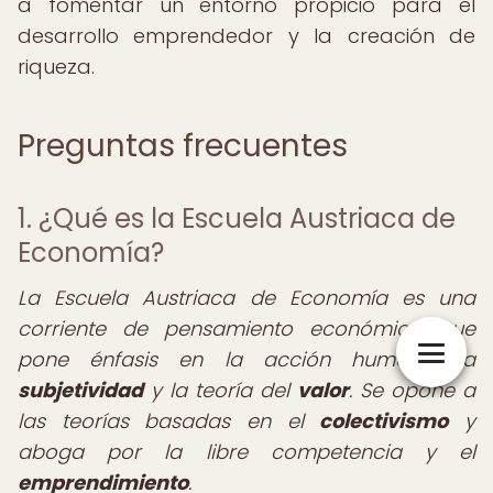
a fomentar un entorno propicio para el
desarrollo emprendedor y la creación de
riqueza.
Preguntas frecuentes
1. ¿Qué es la Escuela Austriaca de
Economía?
La Escuela Austriaca de Economía es una
corriente de pensamiento económico que
pone énfasis en la acción humana, la
subjetividad
y la teoría del
valor
. Se opone a
las teorías basadas en el
colectivismo
y
aboga por la libre competencia y el
emprendimiento
.