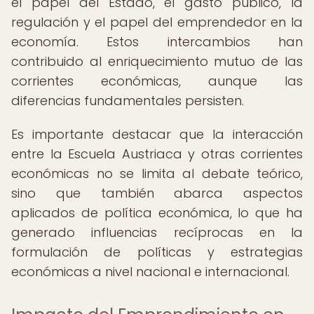
el papel del Estado, el gasto público, la
regulación y el papel del emprendedor en la
economía. Estos intercambios han
contribuido al enriquecimiento mutuo de las
corrientes económicas, aunque las
diferencias fundamentales persisten.
Es importante destacar que la interacción
entre la Escuela Austriaca y otras corrientes
económicas no se limita al debate teórico,
sino que también abarca aspectos
aplicados de política económica, lo que ha
generado influencias recíprocas en la
formulación de políticas y estrategias
económicas a nivel nacional e internacional.