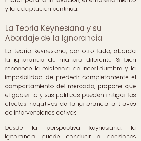
y la adaptación continua.
La Teoría Keynesiana y su
Abordaje de la Ignorancia
La teoría keynesiana, por otro lado, aborda
la ignorancia de manera diferente. Si bien
reconoce la existencia de incertidumbre y la
imposibilidad de predecir completamente el
comportamiento del mercado, propone que
el gobierno y sus políticas pueden mitigar los
efectos negativos de la ignorancia a través
de intervenciones activas.
Desde la perspectiva keynesiana, la
ignorancia puede conducir a decisiones