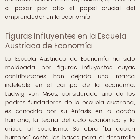
a pasar por alto el papel crucial del
emprendedor en la economía.
Figuras Influyentes en la Escuela
Austriaca de Economía
La Escuela Austriaca de Economía ha sido
moldeada por figuras influyentes cuyas
contribuciones han dejado una marca
indeleble en el campo de la economía.
Ludwig von Mises, considerado uno de los
padres fundadores de la escuela austriaca,
es conocido por su énfasis en la acción
humana, la teoría del ciclo económico y la
crítica al socialismo. Su obra "La acción
humana" sentó las bases para el desarrollo