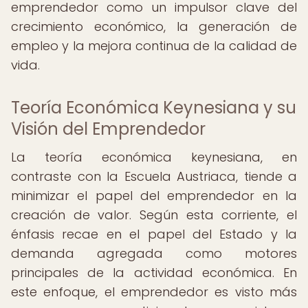
emprendedor como un impulsor clave del
crecimiento económico, la generación de
empleo y la mejora continua de la calidad de
vida.
Teoría Económica Keynesiana y su
Visión del Emprendedor
La teoría económica keynesiana, en
contraste con la Escuela Austriaca, tiende a
minimizar el papel del emprendedor en la
creación de valor. Según esta corriente, el
énfasis recae en el papel del Estado y la
demanda agregada como motores
principales de la actividad económica. En
este enfoque, el emprendedor es visto más