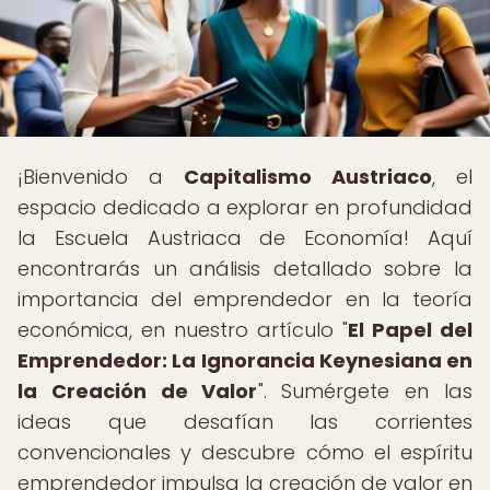
¡Bienvenido a
Capitalismo Austriaco
, el
espacio dedicado a explorar en profundidad
la Escuela Austriaca de Economía! Aquí
encontrarás un análisis detallado sobre la
importancia del emprendedor en la teoría
económica, en nuestro artículo "
El Papel del
Emprendedor: La Ignorancia Keynesiana en
la Creación de Valor
". Sumérgete en las
ideas que desafían las corrientes
convencionales y descubre cómo el espíritu
emprendedor impulsa la creación de valor en