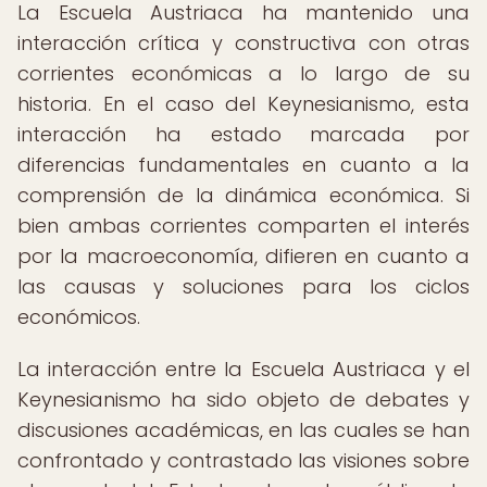
La Escuela Austriaca ha mantenido una
interacción crítica y constructiva con otras
corrientes económicas a lo largo de su
historia. En el caso del Keynesianismo, esta
interacción ha estado marcada por
diferencias fundamentales en cuanto a la
comprensión de la dinámica económica. Si
bien ambas corrientes comparten el interés
por la macroeconomía, difieren en cuanto a
las causas y soluciones para los ciclos
económicos.
La interacción entre la Escuela Austriaca y el
Keynesianismo ha sido objeto de debates y
discusiones académicas, en las cuales se han
confrontado y contrastado las visiones sobre