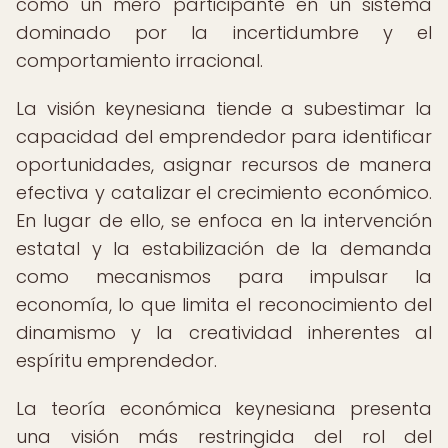
como un mero participante en un sistema
dominado por la incertidumbre y el
comportamiento irracional.
La visión keynesiana tiende a subestimar la
capacidad del emprendedor para identificar
oportunidades, asignar recursos de manera
efectiva y catalizar el crecimiento económico.
En lugar de ello, se enfoca en la intervención
estatal y la estabilización de la demanda
como mecanismos para impulsar la
economía, lo que limita el reconocimiento del
dinamismo y la creatividad inherentes al
espíritu emprendedor.
La teoría económica keynesiana presenta
una visión más restringida del rol del