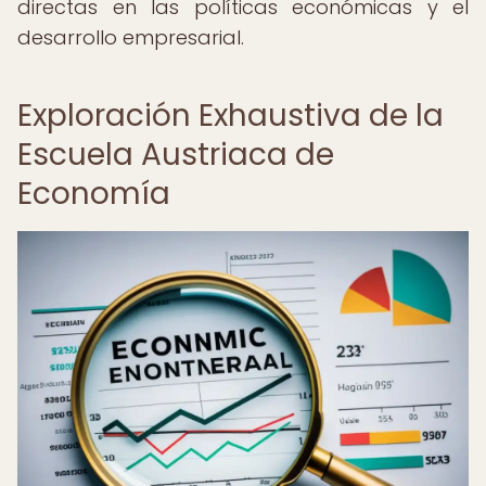
directas en las políticas económicas y el
desarrollo empresarial.
Exploración Exhaustiva de la
Escuela Austriaca de
Economía