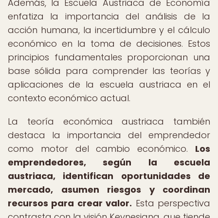
Además, la Escuela Austriaca de Economía
enfatiza la importancia del análisis de la
acción humana, la incertidumbre y el cálculo
económico en la toma de decisiones. Estos
principios fundamentales proporcionan una
base sólida para comprender las teorías y
aplicaciones de la escuela austriaca en el
contexto económico actual.
La teoría económica austriaca también
destaca la importancia del emprendedor
como motor del cambio económico.
Los
emprendedores, según la escuela
austriaca, identifican oportunidades de
mercado, asumen riesgos y coordinan
recursos para crear valor.
Esta perspectiva
contrasta con la visión Keynesiana, que tiende