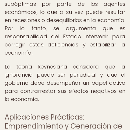
subóptimas por parte de los agentes
económicos, lo que a su vez puede resultar
en recesiones o desequilibrios en la economía.
Por lo tanto, se argumenta que es
responsabilidad del Estado intervenir para
corregir estas deficiencias y estabilizar la
economía.
La teoría keynesiana considera que la
ignorancia puede ser perjudicial y que el
gobierno debe desempeñar un papel activo
para contrarrestar sus efectos negativos en
la economía.
Aplicaciones Prácticas:
Emprendimiento y Generación de