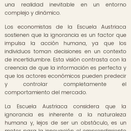
una realidad inevitable en un entorno
complejo y dinámico.
Los economistas de la Escuela Austriaca
sostienen que la ignorancia es un factor que
impulsa la acción humana, ya que los
individuos toman decisiones en un contexto
de incertidumbre. Esta visión contrasta con la
creencia de que la información es perfecta y
que los actores económicos pueden predecir
y controlar completamente el
comportamiento del mercado.
La Escuela Austriaca considera que la
ignorancia es inherente a la naturaleza
humana y, lejos de ser un obstáculo, es un
motor para la innovación, el emprendimiento