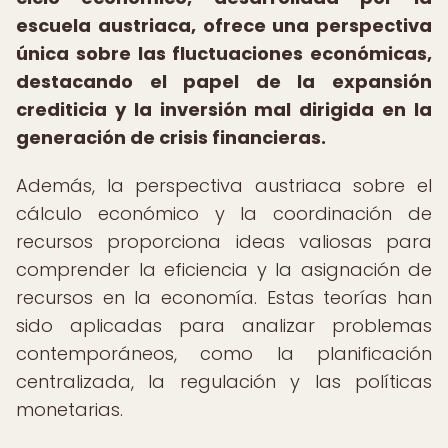
escuela austriaca, ofrece una perspectiva
única sobre las fluctuaciones económicas,
destacando el papel de la expansión
crediticia y la inversión mal dirigida en la
generación de crisis financieras.
Además, la perspectiva austriaca sobre el
cálculo económico y la coordinación de
recursos proporciona ideas valiosas para
comprender la eficiencia y la asignación de
recursos en la economía. Estas teorías han
sido aplicadas para analizar problemas
contemporáneos, como la planificación
centralizada, la regulación y las políticas
monetarias.