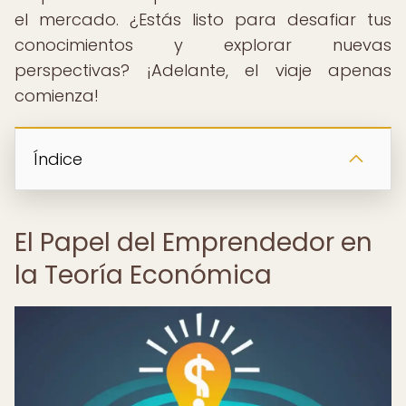
el mercado. ¿Estás listo para desafiar tus
conocimientos y explorar nuevas
perspectivas? ¡Adelante, el viaje apenas
comienza!
Índice
El Papel del Emprendedor en
la Teoría Económica