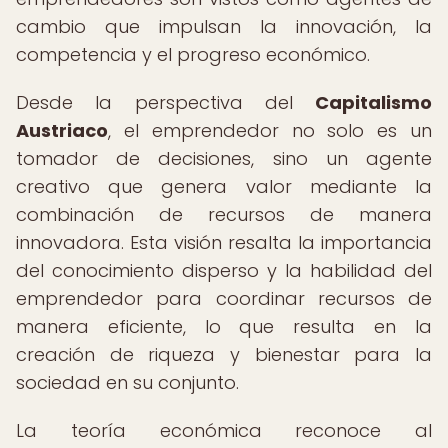
cambio que impulsan la innovación, la
competencia y el progreso económico.
Desde la perspectiva del
Capitalismo
Austriaco
, el emprendedor no solo es un
tomador de decisiones, sino un agente
creativo que genera valor mediante la
combinación de recursos de manera
innovadora. Esta visión resalta la importancia
del conocimiento disperso y la habilidad del
emprendedor para coordinar recursos de
manera eficiente, lo que resulta en la
creación de riqueza y bienestar para la
sociedad en su conjunto.
La teoría económica reconoce al