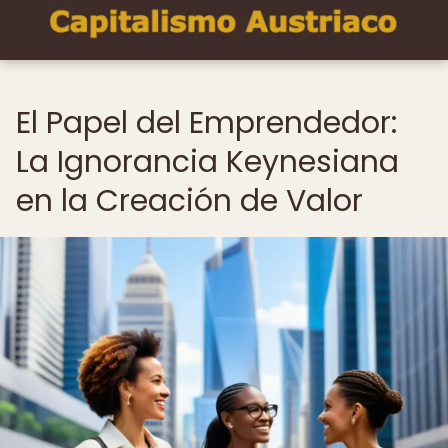
El Papel del Emprendedor:
La Ignorancia Keynesiana
en la Creación de Valor