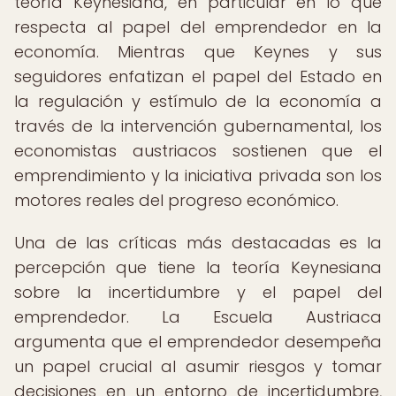
teoría Keynesiana, en particular en lo que
respecta al papel del emprendedor en la
economía. Mientras que Keynes y sus
seguidores enfatizan el papel del Estado en
la regulación y estímulo de la economía a
través de la intervención gubernamental, los
economistas austriacos sostienen que el
emprendimiento y la iniciativa privada son los
motores reales del progreso económico.
Una de las críticas más destacadas es la
percepción que tiene la teoría Keynesiana
sobre la incertidumbre y el papel del
emprendedor. La Escuela Austriaca
argumenta que el emprendedor desempeña
un papel crucial al asumir riesgos y tomar
decisiones en un entorno de incertidumbre,