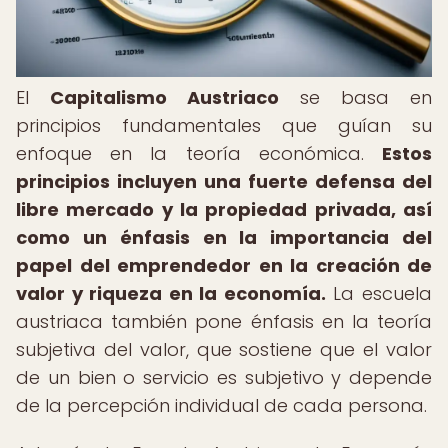
El
Capitalismo Austriaco
se basa en
principios fundamentales que guían su
enfoque en la teoría económica.
Estos
principios incluyen una fuerte defensa del
libre mercado y la propiedad privada, así
como un énfasis en la importancia del
papel del emprendedor en la creación de
valor y riqueza en la economía.
La escuela
austriaca también pone énfasis en la teoría
subjetiva del valor, que sostiene que el valor
de un bien o servicio es subjetivo y depende
de la percepción individual de cada persona.