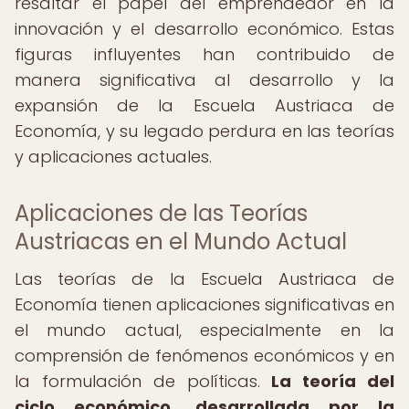
resaltar el papel del emprendedor en la
innovación y el desarrollo económico. Estas
figuras influyentes han contribuido de
manera significativa al desarrollo y la
expansión de la Escuela Austriaca de
Economía, y su legado perdura en las teorías
y aplicaciones actuales.
Aplicaciones de las Teorías
Austriacas en el Mundo Actual
Las teorías de la Escuela Austriaca de
Economía tienen aplicaciones significativas en
el mundo actual, especialmente en la
comprensión de fenómenos económicos y en
la formulación de políticas.
La teoría del
ciclo económico, desarrollada por la