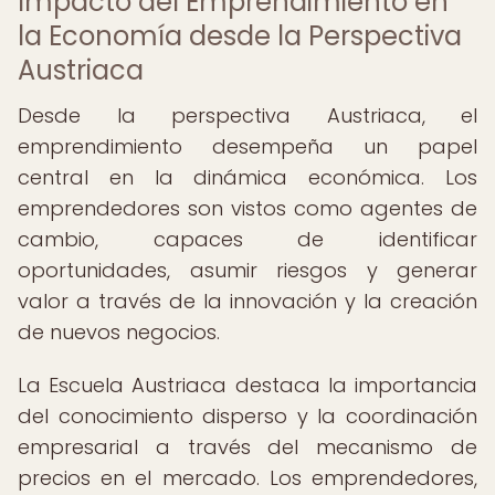
Impacto del Emprendimiento en
la Economía desde la Perspectiva
Austriaca
Desde la perspectiva Austriaca, el
emprendimiento desempeña un papel
central en la dinámica económica. Los
emprendedores son vistos como agentes de
cambio, capaces de identificar
oportunidades, asumir riesgos y generar
valor a través de la innovación y la creación
de nuevos negocios.
La Escuela Austriaca destaca la importancia
del conocimiento disperso y la coordinación
empresarial a través del mecanismo de
precios en el mercado. Los emprendedores,