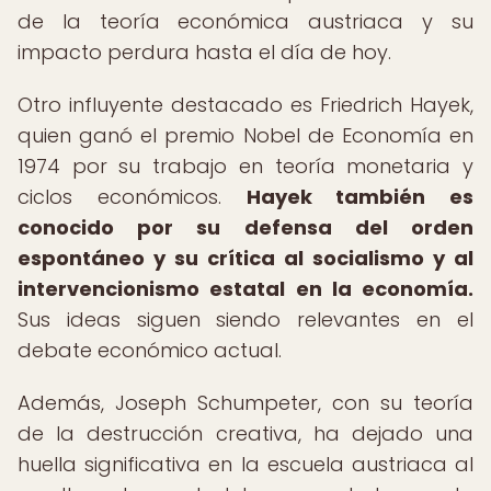
de la teoría económica austriaca y su
impacto perdura hasta el día de hoy.
Otro influyente destacado es Friedrich Hayek,
quien ganó el premio Nobel de Economía en
1974 por su trabajo en teoría monetaria y
ciclos económicos.
Hayek también es
conocido por su defensa del orden
espontáneo y su crítica al socialismo y al
intervencionismo estatal en la economía.
Sus ideas siguen siendo relevantes en el
debate económico actual.
Además, Joseph Schumpeter, con su teoría
de la destrucción creativa, ha dejado una
huella significativa en la escuela austriaca al