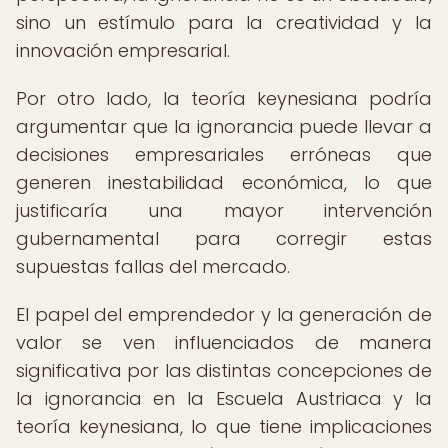
sino un estímulo para la creatividad y la
innovación empresarial.
Por otro lado, la teoría keynesiana podría
argumentar que la ignorancia puede llevar a
decisiones empresariales erróneas que
generen inestabilidad económica, lo que
justificaría una mayor intervención
gubernamental para corregir estas
supuestas fallas del mercado.
El papel del emprendedor y la generación de
valor se ven influenciados de manera
significativa por las distintas concepciones de
la ignorancia en la Escuela Austriaca y la
teoría keynesiana, lo que tiene implicaciones