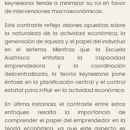
keynesiana tiende a minimizar su rol en favor
de intervenciones macroeconómicas.
Este contraste refleja visiones opuestas sobre
la naturaleza de la actividad económica, la
generación de riqueza y el papel del individuo
en el sistema. Mientras que la Escuela
Austriaca enfatiza la capacidad
emprendedora y la coordinación
descentralizada, la teoría keynesiana pone
énfasis en la planificación central y el control
estatal para influir en la actividad económica.
En última instancia, el contraste entre estos
enfoques resalta la importancia de
comprender el papel del emprendedor en la
teoría económica, ya que este aspecto es