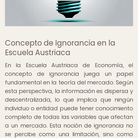
Concepto de Ignorancia en la
Escuela Austriaca
En la Escuela Austriaca de Economía, el
concepto de ignorancia juega un papel
fundamental en la teoría del mercado. Según
esta perspectiva, la información es dispersa y
descentralizada, lo que implica que ningún
individuo o entidad puede tener conocimiento
completo de todas las variables que afectan
a un mercado. Esta noción de ignorancia no
se percibe como una limitación, sino como