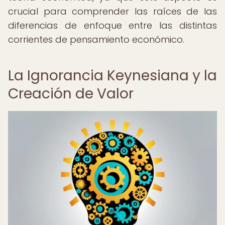
crucial para comprender las raíces de las
diferencias de enfoque entre las distintas
corrientes de pensamiento económico.
La Ignorancia Keynesiana y la
Creación de Valor