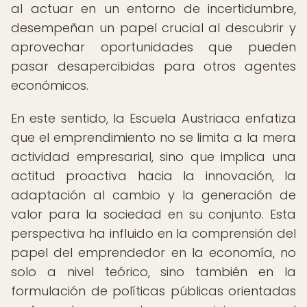
al actuar en un entorno de incertidumbre,
desempeñan un papel crucial al descubrir y
aprovechar oportunidades que pueden
pasar desapercibidas para otros agentes
económicos.
En este sentido, la Escuela Austriaca enfatiza
que el emprendimiento no se limita a la mera
actividad empresarial, sino que implica una
actitud proactiva hacia la innovación, la
adaptación al cambio y la generación de
valor para la sociedad en su conjunto. Esta
perspectiva ha influido en la comprensión del
papel del emprendedor en la economía, no
solo a nivel teórico, sino también en la
formulación de políticas públicas orientadas