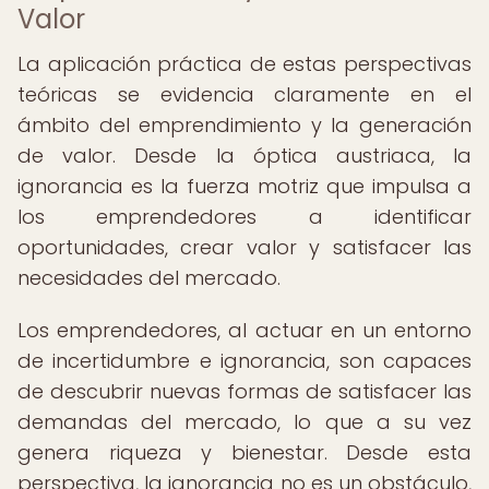
Valor
La aplicación práctica de estas perspectivas
teóricas se evidencia claramente en el
ámbito del emprendimiento y la generación
de valor. Desde la óptica austriaca, la
ignorancia es la fuerza motriz que impulsa a
los emprendedores a identificar
oportunidades, crear valor y satisfacer las
necesidades del mercado.
Los emprendedores, al actuar en un entorno
de incertidumbre e ignorancia, son capaces
de descubrir nuevas formas de satisfacer las
demandas del mercado, lo que a su vez
genera riqueza y bienestar. Desde esta
perspectiva, la ignorancia no es un obstáculo,