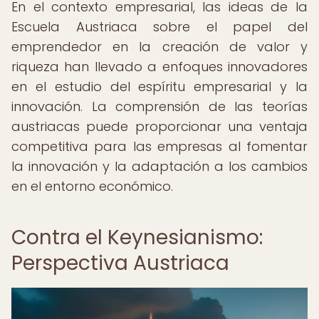
En el contexto empresarial, las ideas de la
Escuela Austriaca sobre el papel del
emprendedor en la creación de valor y
riqueza han llevado a enfoques innovadores
en el estudio del espíritu empresarial y la
innovación. La comprensión de las teorías
austriacas puede proporcionar una ventaja
competitiva para las empresas al fomentar
la innovación y la adaptación a los cambios
en el entorno económico.
Contra el Keynesianismo:
Perspectiva Austriaca