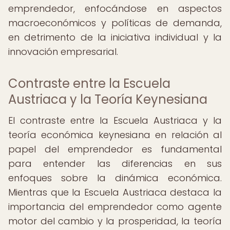
emprendedor, enfocándose en aspectos
macroeconómicos y políticas de demanda,
en detrimento de la iniciativa individual y la
innovación empresarial.
Contraste entre la Escuela
Austriaca y la Teoría Keynesiana
El contraste entre la Escuela Austriaca y la
teoría económica keynesiana en relación al
papel del emprendedor es fundamental
para entender las diferencias en sus
enfoques sobre la dinámica económica.
Mientras que la Escuela Austriaca destaca la
importancia del emprendedor como agente
motor del cambio y la prosperidad, la teoría