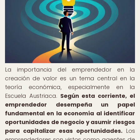
La importancia del emprendedor en la
creación de valor es un tema central en la
teoría económica, especialmente en la
Escuela Austriaca.
Según esta corriente, el
emprendedor desempeña un papel
fundamental en la economía al identificar
oportunidades de negocio y asumir riesgos
para capitalizar esas oportunidades.
Los
emprendedores son vistos como agentes de