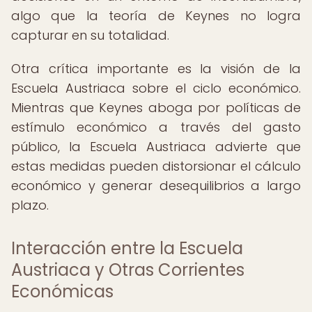
algo que la teoría de Keynes no logra
capturar en su totalidad.
Otra crítica importante es la visión de la
Escuela Austriaca sobre el ciclo económico.
Mientras que Keynes aboga por políticas de
estímulo económico a través del gasto
público, la Escuela Austriaca advierte que
estas medidas pueden distorsionar el cálculo
económico y generar desequilibrios a largo
plazo.
Interacción entre la Escuela
Austriaca y Otras Corrientes
Económicas