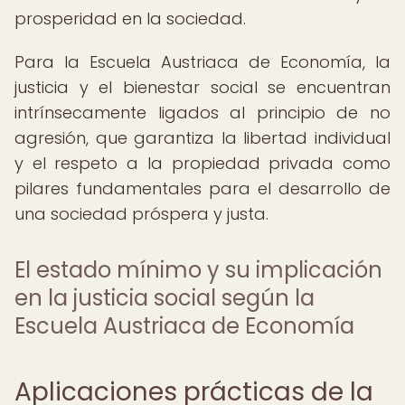
prosperidad en la sociedad.
Para la Escuela Austriaca de Economía, la
justicia y el bienestar social se encuentran
intrínsecamente ligados al principio de no
agresión, que garantiza la libertad individual
y el respeto a la propiedad privada como
pilares fundamentales para el desarrollo de
una sociedad próspera y justa.
El estado mínimo y su implicación
en la justicia social según la
Escuela Austriaca de Economía
Aplicaciones prácticas de la