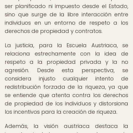
ser planificado ni impuesto desde el Estado,
sino que surge de la libre interacción entre
individuos en un entorno de respeto a los
derechos de propiedad y contratos.
La justicia, para la Escuela Austriaca, se
relaciona estrechamente con la idea de
respeto a la propiedad privada y la no
agresión. Desde esta perspectiva, se
considera injusto cualquier intento de
redistribución forzada de la riqueza, ya que
se entiende que atenta contra los derechos
de propiedad de los individuos y distorsiona
los incentivos para la creación de riqueza.
Además, la visión austriaca destaca la