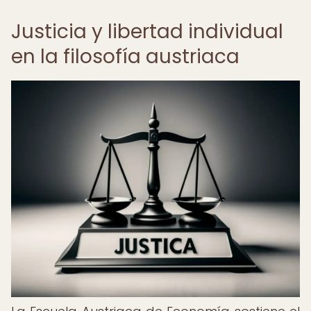
Justicia y libertad individual
en la filosofía austriaca