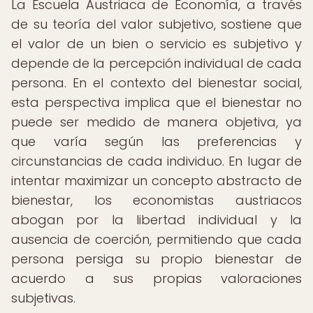
La Escuela Austriaca de Economía, a través
de su teoría del valor subjetivo, sostiene que
el valor de un bien o servicio es subjetivo y
depende de la percepción individual de cada
persona. En el contexto del bienestar social,
esta perspectiva implica que el bienestar no
puede ser medido de manera objetiva, ya
que varía según las preferencias y
circunstancias de cada individuo. En lugar de
intentar maximizar un concepto abstracto de
bienestar, los economistas austriacos
abogan por la libertad individual y la
ausencia de coerción, permitiendo que cada
persona persiga su propio bienestar de
acuerdo a sus propias valoraciones
subjetivas.