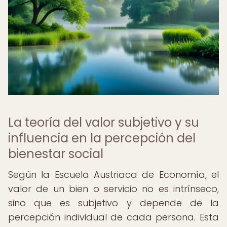
La teoría del valor subjetivo y su
influencia en la percepción del
bienestar social
Según la Escuela Austriaca de Economía, el
valor de un bien o servicio no es intrínseco,
sino que es subjetivo y depende de la
percepción individual de cada persona. Esta