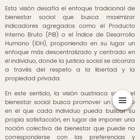
Esta visión desafía el enfoque tradicional de
bienestar social que busca maximizar
indicadores agregados como el Producto
Interno Bruto (PIB) o el Índice de Desarrollo
Humano (IDH), proponiendo en su lugar un
enfoque más descentralizado y centrado en
el individuo, donde la justicia social se alcanza
a través del respeto a la libertad y la
propiedad privada.
En este sentido, la visión austriaca sobre el
bienestar social busca promover un entorno
en el que cada individuo pueda buscar su
propia satisfacción, en lugar de imponer una
noción colectiva de bienestar que puede no
corresponderse con las preferencias y