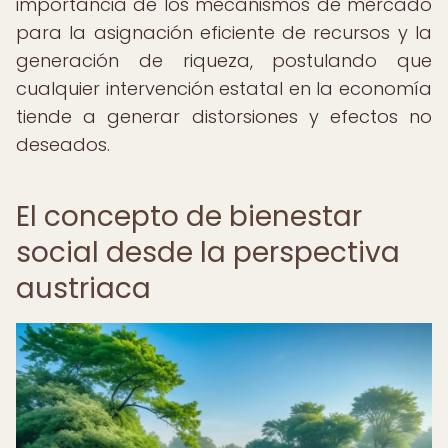
importancia de los mecanismos de mercado
para la asignación eficiente de recursos y la
generación de riqueza, postulando que
cualquier intervención estatal en la economía
tiende a generar distorsiones y efectos no
deseados.
El concepto de bienestar
social desde la perspectiva
austriaca