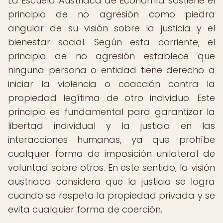
La Escuela Austriaca de Economía sostiene el
principio de no agresión como piedra
angular de su visión sobre la justicia y el
bienestar social. Según esta corriente, el
principio de no agresión establece que
ninguna persona o entidad tiene derecho a
iniciar la violencia o coacción contra la
propiedad legítima de otro individuo. Este
principio es fundamental para garantizar la
libertad individual y la justicia en las
interacciones humanas, ya que prohíbe
cualquier forma de imposición unilateral de
voluntad sobre otros. En este sentido, la visión
austriaca considera que la justicia se logra
cuando se respeta la propiedad privada y se
evita cualquier forma de coerción.