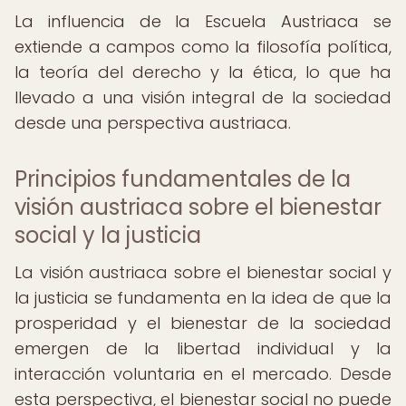
La influencia de la Escuela Austriaca se
extiende a campos como la filosofía política,
la teoría del derecho y la ética, lo que ha
llevado a una visión integral de la sociedad
desde una perspectiva austriaca.
Principios fundamentales de la
visión austriaca sobre el bienestar
social y la justicia
La visión austriaca sobre el bienestar social y
la justicia se fundamenta en la idea de que la
prosperidad y el bienestar de la sociedad
emergen de la libertad individual y la
interacción voluntaria en el mercado. Desde
esta perspectiva, el bienestar social no puede