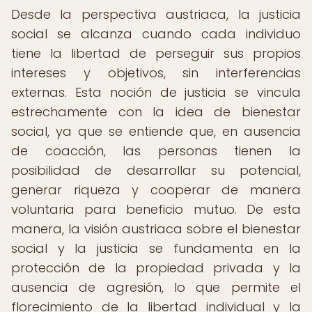
Desde la perspectiva austriaca, la justicia
social se alcanza cuando cada individuo
tiene la libertad de perseguir sus propios
intereses y objetivos, sin interferencias
externas. Esta noción de justicia se vincula
estrechamente con la idea de bienestar
social, ya que se entiende que, en ausencia
de coacción, las personas tienen la
posibilidad de desarrollar su potencial,
generar riqueza y cooperar de manera
voluntaria para beneficio mutuo. De esta
manera, la visión austriaca sobre el bienestar
social y la justicia se fundamenta en la
protección de la propiedad privada y la
ausencia de agresión, lo que permite el
florecimiento de la libertad individual y la