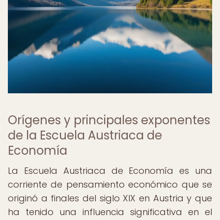
Orígenes y principales exponentes
de la Escuela Austriaca de
Economía
La Escuela Austriaca de Economía es una
corriente de pensamiento económico que se
originó a finales del siglo XIX en Austria y que
ha tenido una influencia significativa en el