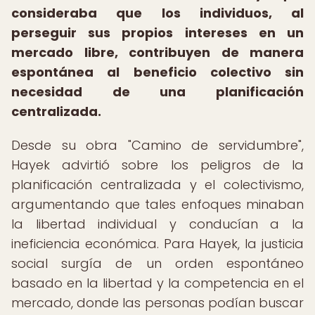
consideraba que los individuos, al
perseguir sus propios intereses en un
mercado libre, contribuyen de manera
espontánea al beneficio colectivo sin
necesidad de una planificación
centralizada.
Desde su obra "Camino de servidumbre",
Hayek advirtió sobre los peligros de la
planificación centralizada y el colectivismo,
argumentando que tales enfoques minaban
la libertad individual y conducían a la
ineficiencia económica. Para Hayek, la justicia
social surgía de un orden espontáneo
basado en la libertad y la competencia en el
mercado, donde las personas podían buscar