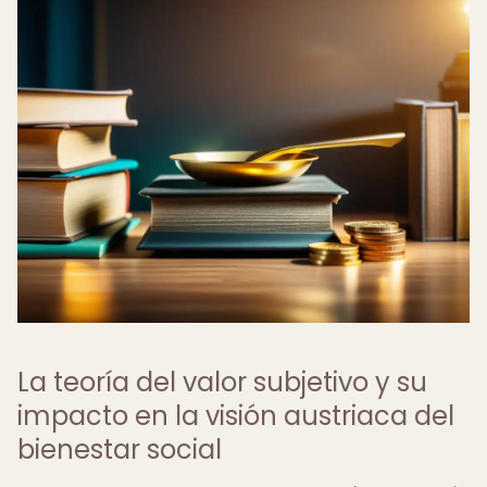
La teoría del valor subjetivo y su
impacto en la visión austriaca del
bienestar social