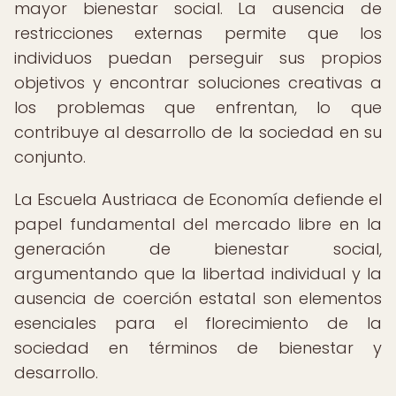
mayor bienestar social. La ausencia de
restricciones externas permite que los
individuos puedan perseguir sus propios
objetivos y encontrar soluciones creativas a
los problemas que enfrentan, lo que
contribuye al desarrollo de la sociedad en su
conjunto.
La Escuela Austriaca de Economía defiende el
papel fundamental del mercado libre en la
generación de bienestar social,
argumentando que la libertad individual y la
ausencia de coerción estatal son elementos
esenciales para el florecimiento de la
sociedad en términos de bienestar y
desarrollo.