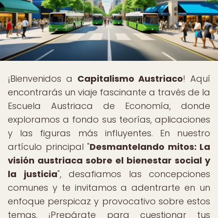
¡Bienvenidos a
Capitalismo Austriaco
! Aquí
encontrarás un viaje fascinante a través de la
Escuela Austriaca de Economía, donde
exploramos a fondo sus teorías, aplicaciones
y las figuras más influyentes. En nuestro
artículo principal "
Desmantelando mitos: La
visión austriaca sobre el bienestar social y
la justicia
", desafiamos las concepciones
comunes y te invitamos a adentrarte en un
enfoque perspicaz y provocativo sobre estos
temas. ¡Prepárate para cuestionar tus