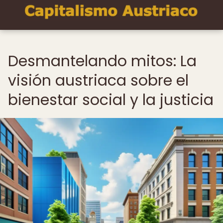
Desmantelando mitos: La
visión austriaca sobre el
bienestar social y la justicia