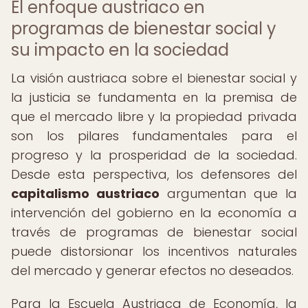
El enfoque austriaco en
programas de bienestar social y
su impacto en la sociedad
La visión austriaca sobre el bienestar social y
la justicia se fundamenta en la premisa de
que el mercado libre y la propiedad privada
son los pilares fundamentales para el
progreso y la prosperidad de la sociedad.
Desde esta perspectiva, los defensores del
capitalismo austriaco
argumentan que la
intervención del gobierno en la economía a
través de programas de bienestar social
puede distorsionar los incentivos naturales
del mercado y generar efectos no deseados.
Para la Escuela Austriaca de Economía, la