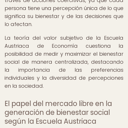
través de acciones coercitivas, ya que cada
persona tiene una percepción única de lo que
significa su bienestar y de las decisiones que
lo afectan.
La teoría del valor subjetivo de la Escuela
Austriaca de Economía cuestiona la
posibilidad de medir y maximizar el bienestar
social de manera centralizada, destacando
la importancia de las preferencias
individuales y la diversidad de percepciones
en la sociedad.
El papel del mercado libre en la
generación de bienestar social
según la Escuela Austriaca