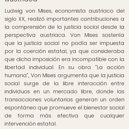
Ludwig von Mises, economista austriaco del
siglo XX, realizó importantes contribuciones a
la comprensión de la justicia social desde la
perspectiva austriaca. Von Mises sostenía
que la justicia social no podía ser impuesta
por la coerción estatal, ya que consideraba
que dicha imposición era incompatible con la
libertad individual. En su obra "La acción
humana", Von Mises argumenta que la justicia
social surge de la libre interacción entre
individuos en un mercado libre, donde las
transacciones voluntarias generan un orden
espontáneo que promueve el bienestar social
de forma más efectiva que cualquier
intervención estatal.