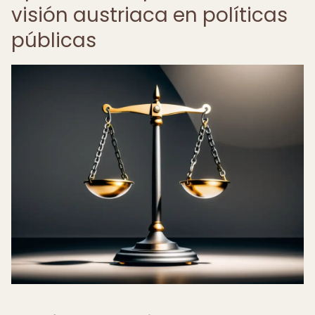
visión austriaca en políticas
públicas