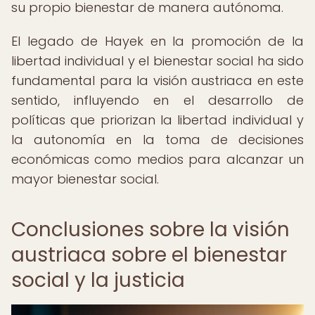
su propio bienestar de manera autónoma.
El legado de Hayek en la promoción de la
libertad individual y el bienestar social ha sido
fundamental para la visión austriaca en este
sentido, influyendo en el desarrollo de
políticas que priorizan la libertad individual y
la autonomía en la toma de decisiones
económicas como medios para alcanzar un
mayor bienestar social.
Conclusiones sobre la visión
austriaca sobre el bienestar
social y la justicia