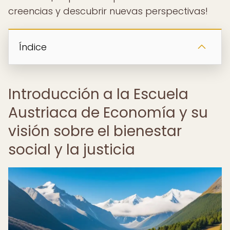
creencias y descubrir nuevas perspectivas!
Índice
Introducción a la Escuela
Austriaca de Economía y su
visión sobre el bienestar
social y la justicia