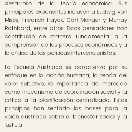
desarrollo de la teoría económica. Sus
principales exponentes incluyen a Ludwig von
Mises, Friedrich Hayek, Carl Menger y Murray
Rothbard, entre otros. Estos pensadores han
contribuido de manera fundamental a la
comprensión de los procesos económicos y a
la crítica de las políticas intervencionistas.
La Escuela Austriaca se caracteriza por su
enfoque en la acción humana, la teoría del
valor subjetivo, la importancia del mercado
como mecanismo de coordinación social y la
crítica a la planificación centralizada. Estos
principios han sentado las bases para la
visión austriaca sobre el bienestar social y la
justicia.