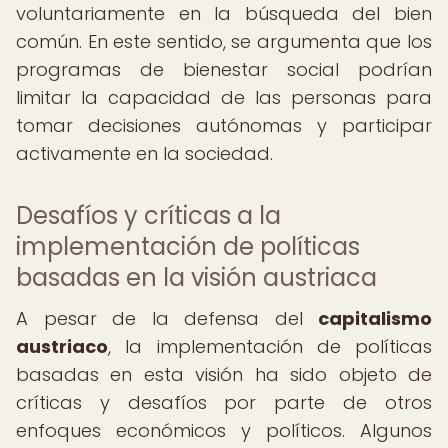
voluntariamente en la búsqueda del bien
común. En este sentido, se argumenta que los
programas de bienestar social podrían
limitar la capacidad de las personas para
tomar decisiones autónomas y participar
activamente en la sociedad.
Desafíos y críticas a la
implementación de políticas
basadas en la visión austriaca
A pesar de la defensa del
capitalismo
austriaco
, la implementación de políticas
basadas en esta visión ha sido objeto de
críticas y desafíos por parte de otros
enfoques económicos y políticos. Algunos