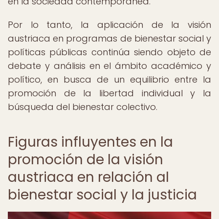
en la sociedad contemporánea.
Por lo tanto, la aplicación de la visión
austriaca en programas de bienestar social y
políticas públicas continúa siendo objeto de
debate y análisis en el ámbito académico y
político, en busca de un equilibrio entre la
promoción de la libertad individual y la
búsqueda del bienestar colectivo.
Figuras influyentes en la
promoción de la visión
austriaca en relación al
bienestar social y la justicia