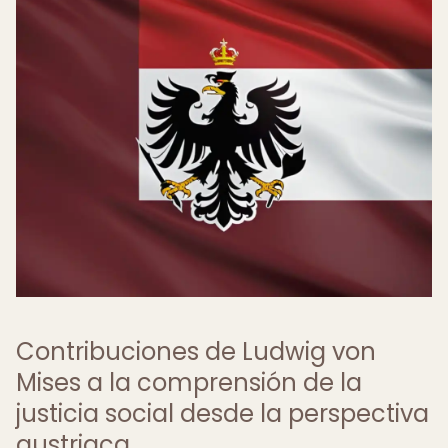
Contribuciones de Ludwig von
Mises a la comprensión de la
justicia social desde la perspectiva
austriaca