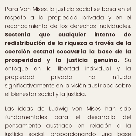
Para Von Mises, la justicia social se basa en el
respeto a la propiedad privada y en el
reconocimiento de los derechos individuales.
Sostenía que cualquier intento de
redistribución de la riqueza a través de la
coerción estatal socavaría la base de la
prosperidad y la justicia genuina.
Su
enfoque en la libertad individual y la
propiedad privada ha influido
significativamente en la visión austriaca sobre
el bienestar social y la justicia.
Las ideas de Ludwig von Mises han sido
fundamentales para el desarrollo del
pensamiento austriaco en relación a la
justicia social, proporcionando una base