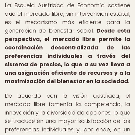
La Escuela Austriaca de Economía sostiene
que el mercado libre, sin intervención estatal,
es el mecanismo más eficiente para la
generación de bienestar social.
Desde esta
perspectiva, el mercado libre permite la
coordinación descentralizada de las
preferencias individuales a través del
sistema de precios, lo que a su vez lleva a
una asignación eficiente de recursos y a la
maximización del bienestar en la sociedad.
De acuerdo con la visión austriaca, el
mercado libre fomenta la competencia, la
innovación y la diversidad de opciones, lo que
se traduce en una mayor satisfacción de las
preferencias individuales y, por ende, en un