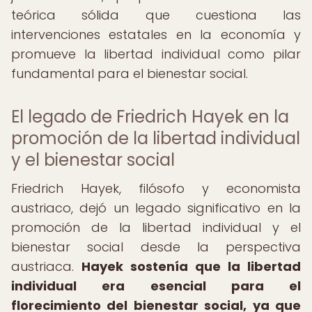
teórica sólida que cuestiona las
intervenciones estatales en la economía y
promueve la libertad individual como pilar
fundamental para el bienestar social.
El legado de Friedrich Hayek en la
promoción de la libertad individual
y el bienestar social
Friedrich Hayek, filósofo y economista
austriaco, dejó un legado significativo en la
promoción de la libertad individual y el
bienestar social desde la perspectiva
austriaca.
Hayek sostenía que la libertad
individual era esencial para el
florecimiento del bienestar social, ya que