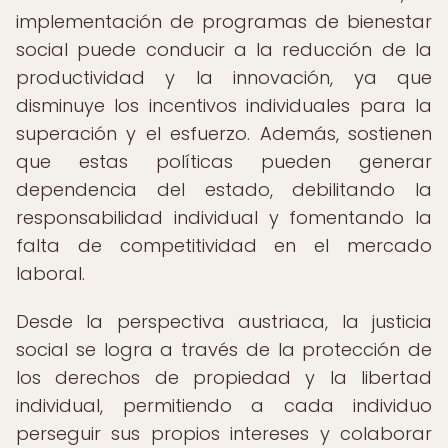
implementación de programas de bienestar
social puede conducir a la reducción de la
productividad y la innovación, ya que
disminuye los incentivos individuales para la
superación y el esfuerzo. Además, sostienen
que estas políticas pueden generar
dependencia del estado, debilitando la
responsabilidad individual y fomentando la
falta de competitividad en el mercado
laboral.
Desde la perspectiva austriaca, la justicia
social se logra a través de la protección de
los derechos de propiedad y la libertad
individual, permitiendo a cada individuo
perseguir sus propios intereses y colaborar