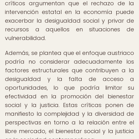
críticos argumentan que el rechazo de la
intervención estatal en la economía puede
exacerbar la desigualdad social y privar de
recursos a aquellos en situaciones de
vulnerabilidad.
Además, se plantea que el enfoque austriaco
podría no considerar adecuadamente los
factores estructurales que contribuyen a la
desigualdad y la falta de acceso a
oportunidades, lo que podría limitar su
efectividad en la promoción del bienestar
social y la justicia. Estas críticas ponen de
manifiesto la complejidad y la diversidad de
perspectivas en torno a la relación entre el
libre mercado, el bienestar social y la justicia