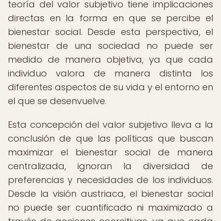
teoría del valor subjetivo tiene implicaciones
directas en la forma en que se percibe el
bienestar social. Desde esta perspectiva, el
bienestar de una sociedad no puede ser
medido de manera objetiva, ya que cada
individuo valora de manera distinta los
diferentes aspectos de su vida y el entorno en
el que se desenvuelve.
Esta concepción del valor subjetivo lleva a la
conclusión de que las políticas que buscan
maximizar el bienestar social de manera
centralizada, ignoran la diversidad de
preferencias y necesidades de los individuos.
Desde la visión austriaca, el bienestar social
no puede ser cuantificado ni maximizado a