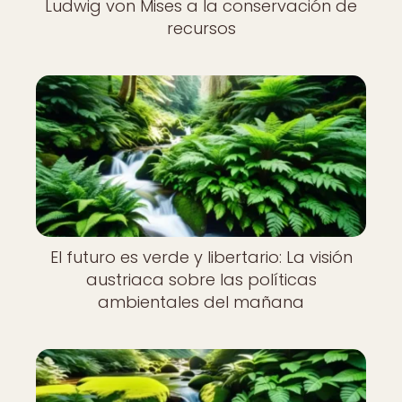
Ludwig von Mises a la conservación de
recursos
El futuro es verde y libertario: La visión
austriaca sobre las políticas
ambientales del mañana