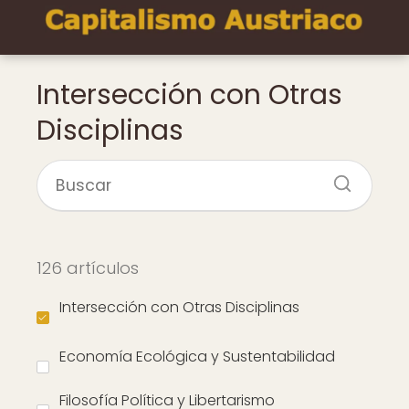
Intersección con Otras
Disciplinas
126 artículos
Intersección con Otras Disciplinas
Economía Ecológica y Sustentabilidad
Filosofía Política y Libertarismo