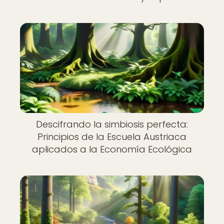
Descifrando la simbiosis perfecta:
Principios de la Escuela Austriaca
aplicados a la Economía Ecológica