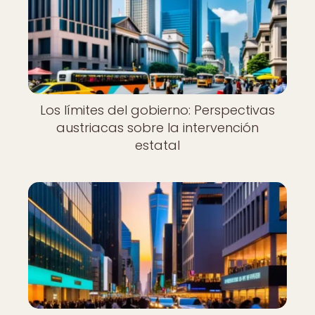
Los límites del gobierno: Perspectivas
austriacas sobre la intervención
estatal