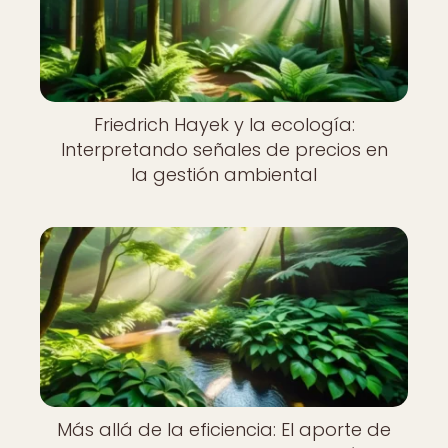
Friedrich Hayek y la ecología:
Interpretando señales de precios en
la gestión ambiental
Más allá de la eficiencia: El aporte de