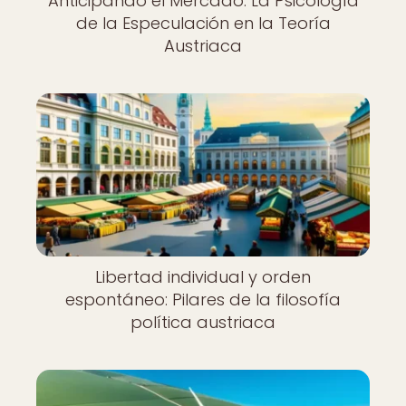
Anticipando el Mercado: La Psicología
de la Especulación en la Teoría
Austriaca
Libertad individual y orden
espontáneo: Pilares de la filosofía
política austriaca