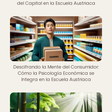
del Capital en la Escuela Austriaca
Descifrando la Mente del Consumidor:
Cómo la Psicología Económica se
Integra en la Escuela Austriaca