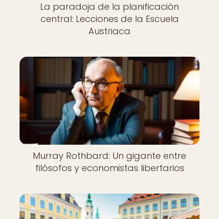
La paradoja de la planificación
central: Lecciones de la Escuela
Austriaca
Murray Rothbard: Un gigante entre
filósofos y economistas libertarios