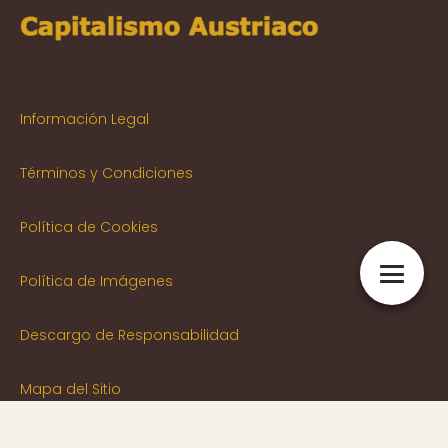
Información Legal
Términos y Condiciones
Política de Cookies
Política de Imágenes
Descargo de Responsabilidad
Mapa del Sitio