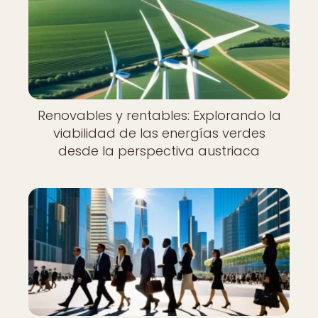
Renovables y rentables: Explorando la
viabilidad de las energías verdes
desde la perspectiva austriaca