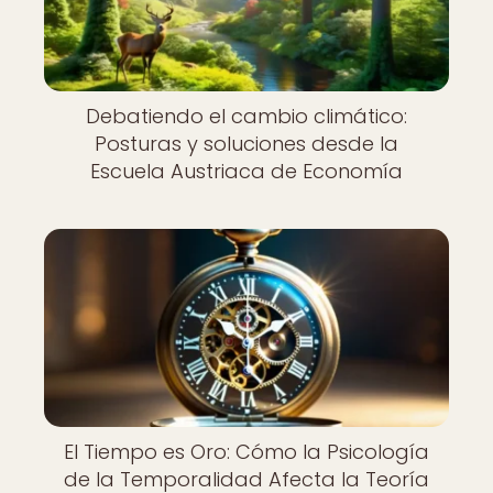
Debatiendo el cambio climático:
Posturas y soluciones desde la
Escuela Austriaca de Economía
El Tiempo es Oro: Cómo la Psicología
de la Temporalidad Afecta la Teoría