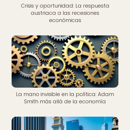
Crisis y oportunidad: La respuesta
austriaca a las recesiones
económicas
La mano invisible en la política: Adam
Smith más allá de la economía