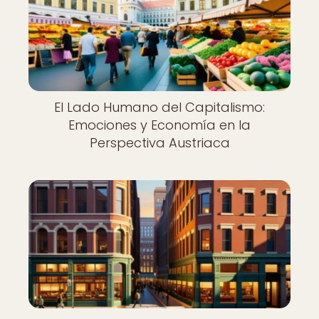
El Lado Humano del Capitalismo:
Emociones y Economía en la
Perspectiva Austriaca