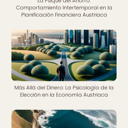
La Psique del Ahorro:
Comportamiento Intertemporal en la
Planificación Financiera Austriaca
Más Allá del Dinero: La Psicología de la
Elección en la Economía Austriaca