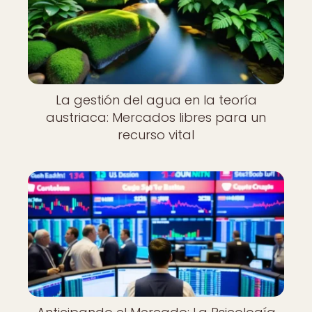
La gestión del agua en la teoría
austriaca: Mercados libres para un
recurso vital