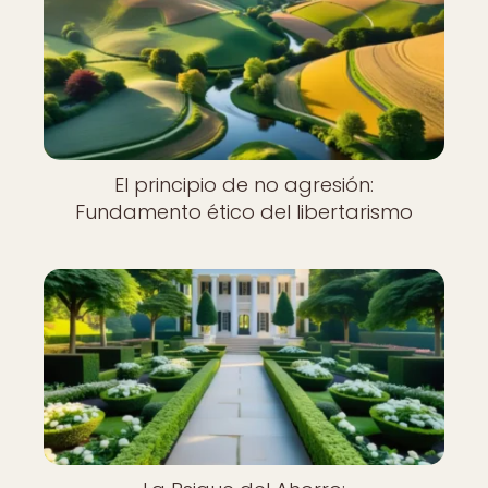
El principio de no agresión:
Fundamento ético del libertarismo