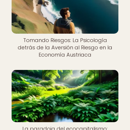
Tomando Riesgos: La Psicología
detrás de la Aversión al Riesgo en la
Economía Austriaca
La paradoja del ecocapitalismo: