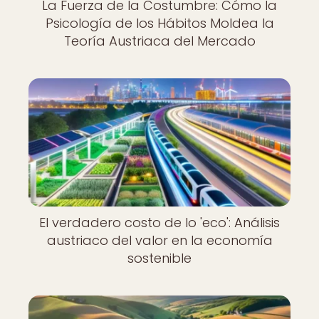
La Fuerza de la Costumbre: Cómo la
Psicología de los Hábitos Moldea la
Teoría Austriaca del Mercado
El verdadero costo de lo 'eco': Análisis
austriaco del valor en la economía
sostenible