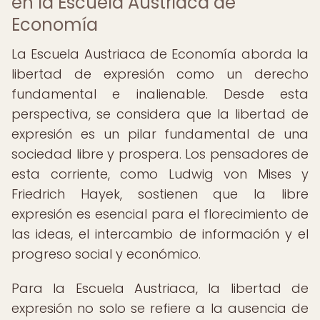
en la Escuela Austriaca de
Economía
La Escuela Austriaca de Economía aborda la
libertad de expresión como un derecho
fundamental e inalienable. Desde esta
perspectiva, se considera que la libertad de
expresión es un pilar fundamental de una
sociedad libre y prospera. Los pensadores de
esta corriente, como Ludwig von Mises y
Friedrich Hayek, sostienen que la libre
expresión es esencial para el florecimiento de
las ideas, el intercambio de información y el
progreso social y económico.
Para la Escuela Austriaca, la libertad de
expresión no solo se refiere a la ausencia de