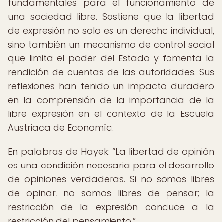
fundamentales para el funcionamiento de
una sociedad libre. Sostiene que la libertad
de expresión no solo es un derecho individual,
sino también un mecanismo de control social
que limita el poder del Estado y fomenta la
rendición de cuentas de las autoridades. Sus
reflexiones han tenido un impacto duradero
en la comprensión de la importancia de la
libre expresión en el contexto de la Escuela
Austriaca de Economía.
En palabras de Hayek:
La libertad de opinión
es una condición necesaria para el desarrollo
de opiniones verdaderas. Si no somos libres
de opinar, no somos libres de pensar; la
restricción de la expresión conduce a la
restricción del pensamiento.