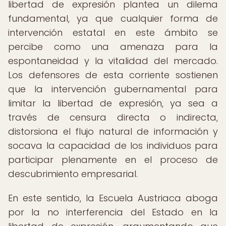
libertad de expresión plantea un dilema
fundamental, ya que cualquier forma de
intervención estatal en este ámbito se
percibe como una amenaza para la
espontaneidad y la vitalidad del mercado.
Los defensores de esta corriente sostienen
que la intervención gubernamental para
limitar la libertad de expresión, ya sea a
través de censura directa o indirecta,
distorsiona el flujo natural de información y
socava la capacidad de los individuos para
participar plenamente en el proceso de
descubrimiento empresarial.
En este sentido, la Escuela Austriaca aboga
por la no interferencia del Estado en la