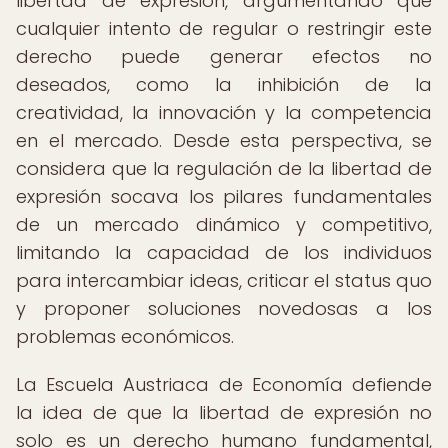
libertad de expresión, argumentando que
cualquier intento de regular o restringir este
derecho puede generar efectos no
deseados, como la inhibición de la
creatividad, la innovación y la competencia
en el mercado. Desde esta perspectiva, se
considera que la regulación de la libertad de
expresión socava los pilares fundamentales
de un mercado dinámico y competitivo,
limitando la capacidad de los individuos
para intercambiar ideas, criticar el status quo
y proponer soluciones novedosas a los
problemas económicos.
La Escuela Austriaca de Economía defiende
la idea de que la libertad de expresión no
solo es un derecho humano fundamental,