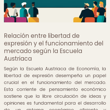
Relación entre libertad de
expresión y el funcionamiento del
mercado según la Escuela
Austriaca
Según la Escuela Austriaca de Economía, la
libertad de expresión desempeña un papel
crucial en el funcionamiento del mercado.
Esta corriente de pensamiento económico
sostiene que la libre circulación de ideas y
opiniones es fundamental para el desarrollo
de un sistema económico eficiente y