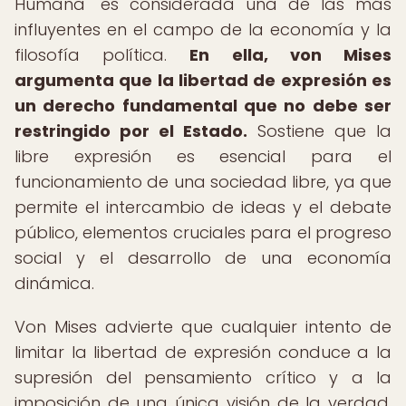
Humana" es considerada una de las más
influyentes en el campo de la economía y la
filosofía política.
En ella, von Mises
argumenta que la libertad de expresión es
un derecho fundamental que no debe ser
restringido por el Estado.
Sostiene que la
libre expresión es esencial para el
funcionamiento de una sociedad libre, ya que
permite el intercambio de ideas y el debate
público, elementos cruciales para el progreso
social y el desarrollo de una economía
dinámica.
Von Mises advierte que cualquier intento de
limitar la libertad de expresión conduce a la
supresión del pensamiento crítico y a la
imposición de una única visión de la verdad,