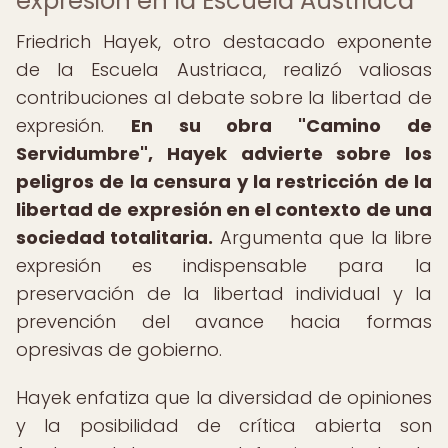
expresión en la Escuela Austriaca
Friedrich Hayek, otro destacado exponente
de la Escuela Austriaca, realizó valiosas
contribuciones al debate sobre la libertad de
expresión.
En su obra "Camino de
Servidumbre", Hayek advierte sobre los
peligros de la censura y la restricción de la
libertad de expresión en el contexto de una
sociedad totalitaria.
Argumenta que la libre
expresión es indispensable para la
preservación de la libertad individual y la
prevención del avance hacia formas
opresivas de gobierno.
Hayek enfatiza que la diversidad de opiniones
y la posibilidad de crítica abierta son