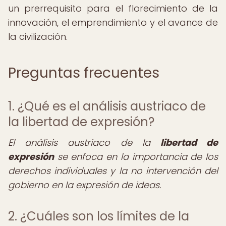
un prerrequisito para el florecimiento de la
innovación, el emprendimiento y el avance de
la civilización.
Preguntas frecuentes
1. ¿Qué es el análisis austriaco de
la libertad de expresión?
El análisis austriaco de la
libertad de
expresión
se enfoca en la importancia de los
derechos individuales y la no intervención del
gobierno en la expresión de ideas.
2. ¿Cuáles son los límites de la