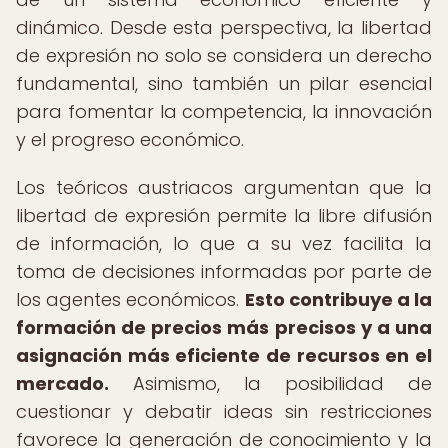
dinámico. Desde esta perspectiva, la libertad
de expresión no solo se considera un derecho
fundamental, sino también un pilar esencial
para fomentar la competencia, la innovación
y el progreso económico.
Los teóricos austriacos argumentan que la
libertad de expresión permite la libre difusión
de información, lo que a su vez facilita la
toma de decisiones informadas por parte de
los agentes económicos.
Esto contribuye a la
formación de precios más precisos y a una
asignación más eficiente de recursos en el
mercado.
Asimismo, la posibilidad de
cuestionar y debatir ideas sin restricciones
favorece la generación de conocimiento y la