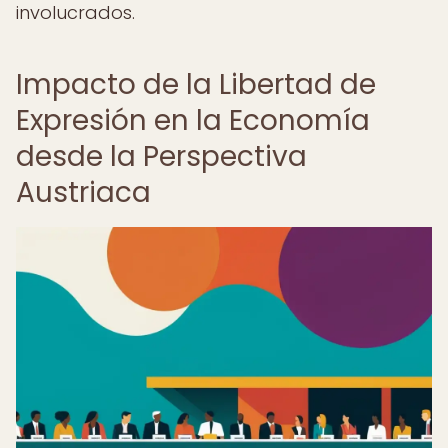
involucrados.
Impacto de la Libertad de
Expresión en la Economía
desde la Perspectiva
Austriaca