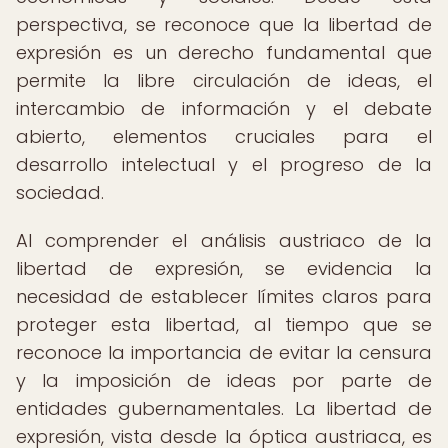
perspectiva, se reconoce que la libertad de
expresión es un derecho fundamental que
permite la libre circulación de ideas, el
intercambio de información y el debate
abierto, elementos cruciales para el
desarrollo intelectual y el progreso de la
sociedad.
Al comprender el análisis austriaco de la
libertad de expresión, se evidencia la
necesidad de establecer límites claros para
proteger esta libertad, al tiempo que se
reconoce la importancia de evitar la censura
y la imposición de ideas por parte de
entidades gubernamentales. La libertad de
expresión, vista desde la óptica austriaca, es