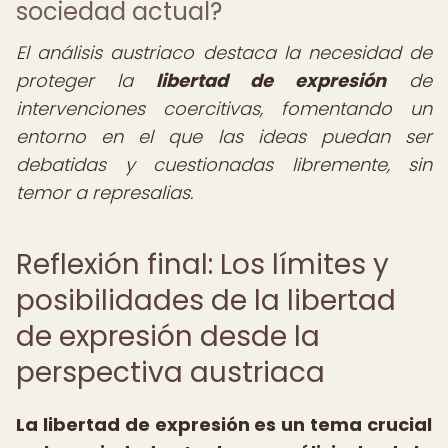
sociedad actual?
El análisis austriaco destaca la necesidad de
proteger la
libertad de expresión
de
intervenciones coercitivas, fomentando un
entorno en el que las ideas puedan ser
debatidas y cuestionadas libremente, sin
temor a represalias.
Reflexión final: Los límites y
posibilidades de la libertad
de expresión desde la
perspectiva austriaca
La libertad de expresión es un tema crucial