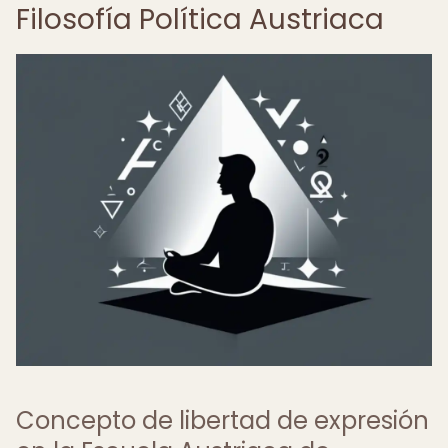
Filosofía Política Austriaca
Concepto de libertad de expresión