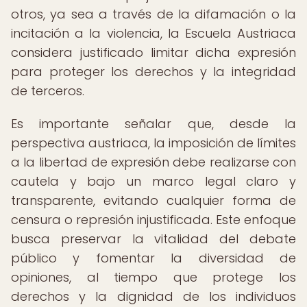
otros, ya sea a través de la difamación o la
incitación a la violencia, la Escuela Austriaca
considera justificado limitar dicha expresión
para proteger los derechos y la integridad
de terceros.
Es importante señalar que, desde la
perspectiva austriaca, la imposición de límites
a la libertad de expresión debe realizarse con
cautela y bajo un marco legal claro y
transparente, evitando cualquier forma de
censura o represión injustificada. Este enfoque
busca preservar la vitalidad del debate
público y fomentar la diversidad de
opiniones, al tiempo que protege los
derechos y la dignidad de los individuos