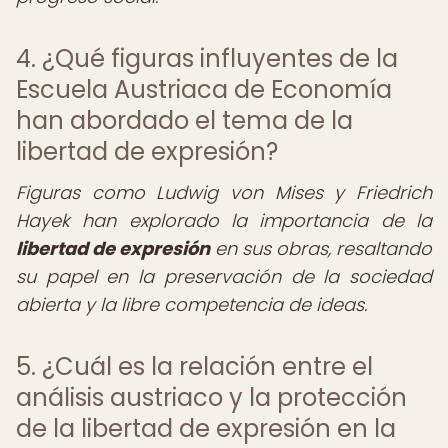
4. ¿Qué figuras influyentes de la
Escuela Austriaca de Economía
han abordado el tema de la
libertad de expresión?
Figuras como Ludwig von Mises y Friedrich
Hayek han explorado la importancia de la
libertad de expresión
en sus obras, resaltando
su papel en la preservación de la sociedad
abierta y la libre competencia de ideas.
5. ¿Cuál es la relación entre el
análisis austriaco y la protección
de la libertad de expresión en la