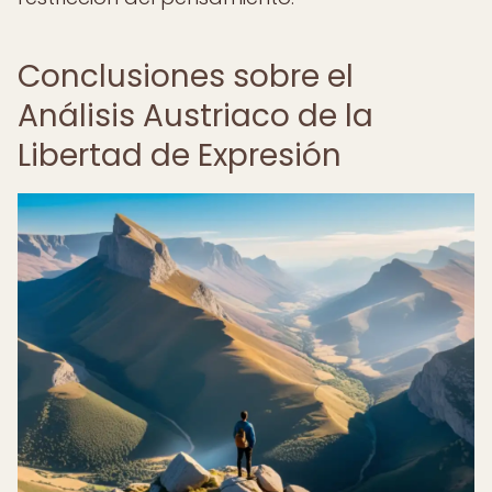
Conclusiones sobre el
Análisis Austriaco de la
Libertad de Expresión