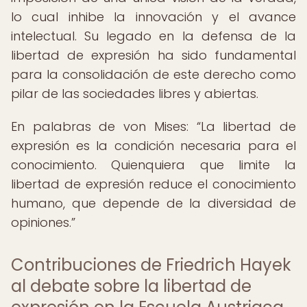
lo cual inhibe la innovación y el avance
intelectual. Su legado en la defensa de la
libertad de expresión ha sido fundamental
para la consolidación de este derecho como
pilar de las sociedades libres y abiertas.
En palabras de von Mises:
La libertad de
expresión es la condición necesaria para el
conocimiento. Quienquiera que limite la
libertad de expresión reduce el conocimiento
humano, que depende de la diversidad de
opiniones.
Contribuciones de Friedrich Hayek
al debate sobre la libertad de