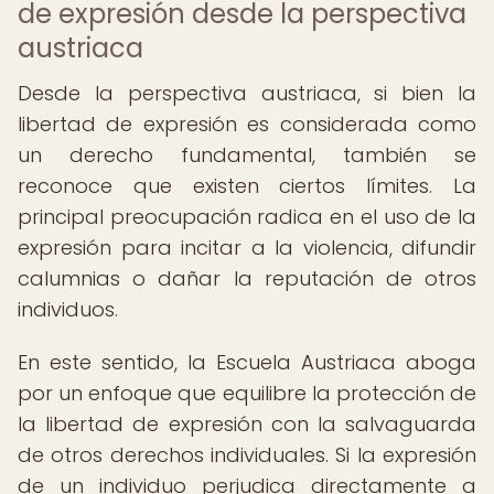
de expresión desde la perspectiva
austriaca
Desde la perspectiva austriaca, si bien la
libertad de expresión es considerada como
un derecho fundamental, también se
reconoce que existen ciertos límites. La
principal preocupación radica en el uso de la
expresión para incitar a la violencia, difundir
calumnias o dañar la reputación de otros
individuos.
En este sentido, la Escuela Austriaca aboga
por un enfoque que equilibre la protección de
la libertad de expresión con la salvaguarda
de otros derechos individuales. Si la expresión
de un individuo perjudica directamente a