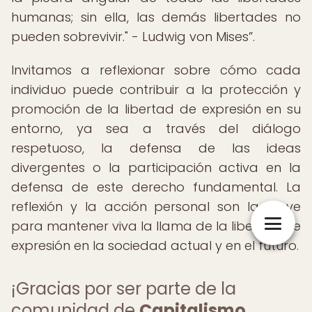
humanas; sin ella, las demás libertades no
pueden sobrevivir." - Ludwig von Mises
.
Invitamos a reflexionar sobre cómo cada
individuo puede contribuir a la protección y
promoción de la libertad de expresión en su
entorno, ya sea a través del diálogo
respetuoso, la defensa de las ideas
divergentes o la participación activa en la
defensa de este derecho fundamental. La
reflexión y la acción personal son la clave
para mantener viva la llama de la libertad de
expresión en la sociedad actual y en el futuro.
¡Gracias por ser parte de la
comunidad de
Capitalismo