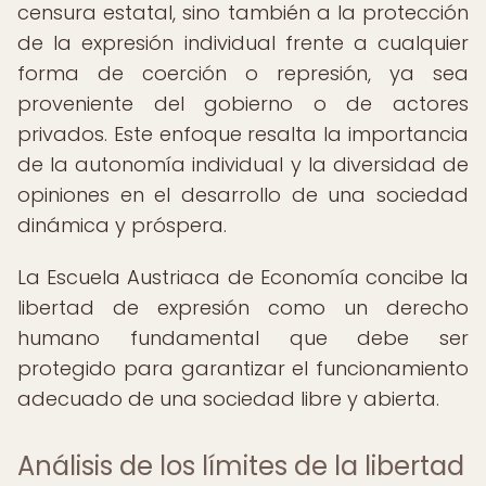
censura estatal, sino también a la protección
de la expresión individual frente a cualquier
forma de coerción o represión, ya sea
proveniente del gobierno o de actores
privados. Este enfoque resalta la importancia
de la autonomía individual y la diversidad de
opiniones en el desarrollo de una sociedad
dinámica y próspera.
La Escuela Austriaca de Economía concibe la
libertad de expresión como un derecho
humano fundamental que debe ser
protegido para garantizar el funcionamiento
adecuado de una sociedad libre y abierta.
Análisis de los límites de la libertad