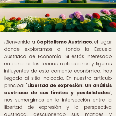
¡Bienvenido a
Capitalismo Austriaco
, el lugar
donde exploramos a fondo la Escuela
Austriaca de Economía! Si estás interesado
en conocer las teorías, aplicaciones y figuras
influyentes de esta corriente económica, has
llegado al sitio indicado. En nuestro artículo
principal "
Libertad de expresión: Un análisis
austriaco de sus límites y posibilidades
",
nos sumergimos en la intersección entre la
libertad de expresión y la perspectiva
austriaca, descubriendo sus matices y