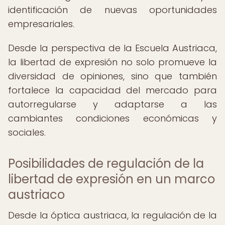
identificación de nuevas oportunidades
empresariales.
Desde la perspectiva de la Escuela Austriaca,
la libertad de expresión no solo promueve la
diversidad de opiniones, sino que también
fortalece la capacidad del mercado para
autorregularse y adaptarse a las
cambiantes condiciones económicas y
sociales.
Posibilidades de regulación de la
libertad de expresión en un marco
austriaco
Desde la óptica austriaca, la regulación de la