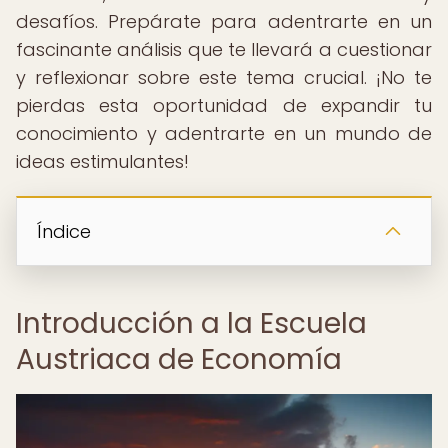
desafíos. Prepárate para adentrarte en un
fascinante análisis que te llevará a cuestionar
y reflexionar sobre este tema crucial. ¡No te
pierdas esta oportunidad de expandir tu
conocimiento y adentrarte en un mundo de
ideas estimulantes!
Índice
Introducción a la Escuela
Austriaca de Economía