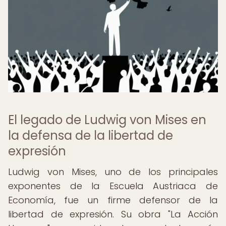
El legado de Ludwig von Mises en
la defensa de la libertad de
expresión
Ludwig von Mises, uno de los principales
exponentes de la Escuela Austriaca de
Economía, fue un firme defensor de la
libertad de expresión. Su obra "La Acción