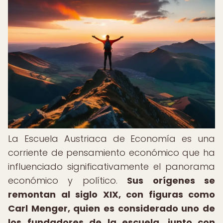
La Escuela Austriaca de Economía es una
corriente de pensamiento económico que ha
influenciado significativamente el panorama
económico y político.
Sus orígenes se
remontan al siglo XIX, con figuras como
Carl Menger, quien es considerado uno de
los fundadores de la escuela, junto con