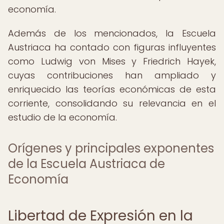
economía.
Además de los mencionados, la Escuela
Austriaca ha contado con figuras influyentes
como Ludwig von Mises y Friedrich Hayek,
cuyas contribuciones han ampliado y
enriquecido las teorías económicas de esta
corriente, consolidando su relevancia en el
estudio de la economía.
Orígenes y principales exponentes
de la Escuela Austriaca de
Economía
Libertad de Expresión en la