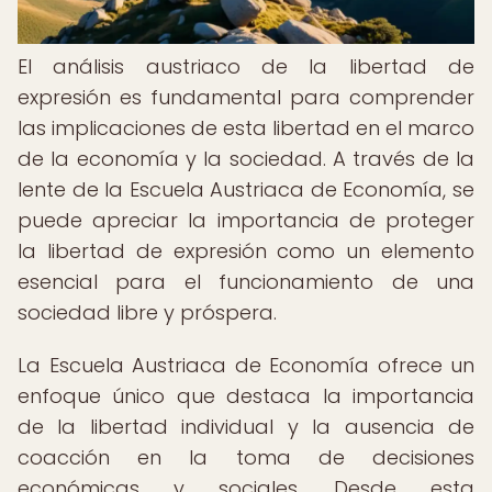
El análisis austriaco de la libertad de
expresión es fundamental para comprender
las implicaciones de esta libertad en el marco
de la economía y la sociedad. A través de la
lente de la Escuela Austriaca de Economía, se
puede apreciar la importancia de proteger
la libertad de expresión como un elemento
esencial para el funcionamiento de una
sociedad libre y próspera.
La Escuela Austriaca de Economía ofrece un
enfoque único que destaca la importancia
de la libertad individual y la ausencia de
coacción en la toma de decisiones
económicas y sociales. Desde esta