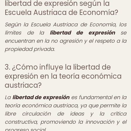
libertad de expresión según la
Escuela Austriaca de Economía?
Según la Escuela Austriaca de Economía, los
límites de la
libertad de expresión
se
encuentran en la no agresión y el respeto a la
propiedad privada.
3. ¿Cómo influye la libertad de
expresión en la teoría económica
austriaca?
La
libertad de expresión
es fundamental en la
teoría económica austriaca, ya que permite la
libre circulación de ideas y la crítica
constructiva, promoviendo la innovación y el
progreso social.