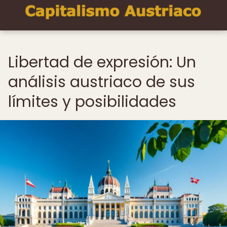
Libertad de expresión: Un
análisis austriaco de sus
límites y posibilidades