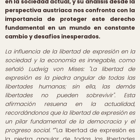
en la sociedad actual, y su análisis desde la
perspectiva austriaca nos confronta con la
importancia de proteger este derecho
fundamental en un mundo en constante
cambio y desafíos inesperados.
La influencia de la libertad de expresión en la
sociedad y la economía es innegable, como
señaló Ludwig von Mises: "La libertad de
expresión es la piedra angular de todas las
libertades humanas; sin ella, las demás
libertades no pueden sobrevivir". Esta
afirmación resuena en la actualidad,
recordándonos que la libertad de expresión es
un pilar fundamental de la democracia y el
progreso social.
"La libertad de expresión es
la piedra angular de todas las libertades