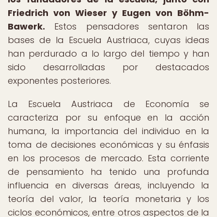
Friedrich von Wieser y Eugen von Böhm-
Bawerk.
Estos pensadores sentaron las
bases de la Escuela Austriaca, cuyas ideas
han perdurado a lo largo del tiempo y han
sido desarrolladas por destacados
exponentes posteriores.
La Escuela Austriaca de Economía se
caracteriza por su enfoque en la acción
humana, la importancia del individuo en la
toma de decisiones económicas y su énfasis
en los procesos de mercado. Esta corriente
de pensamiento ha tenido una profunda
influencia en diversas áreas, incluyendo la
teoría del valor, la teoría monetaria y los
ciclos económicos, entre otros aspectos de la