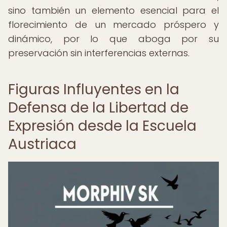
sino también un elemento esencial para el
florecimiento de un mercado próspero y
dinámico, por lo que aboga por su
preservación sin interferencias externas.
Figuras Influyentes en la
Defensa de la Libertad de
Expresión desde la Escuela
Austriaca