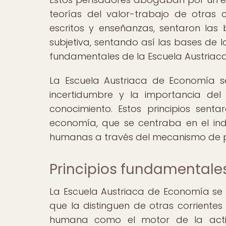
teorías del valor-trabajo de otras
escritos y enseñanzas, sentaron las
subjetiva, sentando así las bases de la
fundamentales de la Escuela Austriaca
La Escuela Austriaca de Economía s
incertidumbre y la importancia d
conocimiento. Estos principios sen
economía, que se centraba en el ind
humanas a través del mecanismo de p
Principios fundamentales
La Escuela Austriaca de Economía se 
que la distinguen de otras corrientes
humana como el motor de la activ