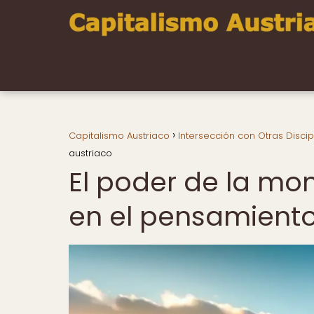
Capitalismo Austriaco
Intersección con Otras Discip
austriaco
El poder de la mon
en el pensamiento