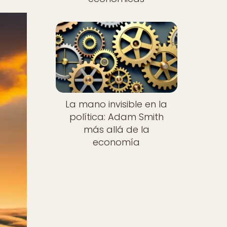
La mano invisible en la
política: Adam Smith
más allá de la
economía