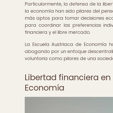
Particularmente, la defensa de la liber
la economía han sido pilares del pensa
más aptos para tomar decisiones ec
para coordinar las preferencias indi
financiera y el libre mercado.
La Escuela Austriaca de Economía ha 
abogando por un enfoque descentraliza
voluntaria como pilares de una socieda
Libertad financiera en
Economía