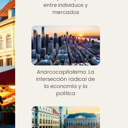
entre individuos y
mercados
Anarcocapitalismo: La
intersección radical de
la economía y la
política