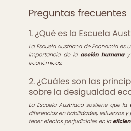
Preguntas frecuentes
1. ¿Qué es la Escuela Au
La Escuela Austriaca de Economía es u
importancia de la
acción humana
y
económicas.
2. ¿Cuáles son las princi
sobre la desigualdad e
La Escuela Austriaca sostiene que la
diferencias en habilidades, esfuerzos y 
tener efectos perjudiciales en la
eficie