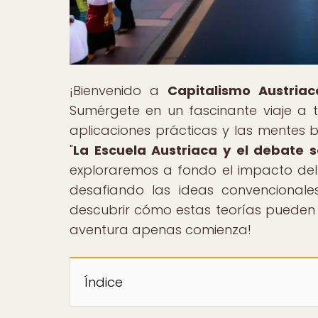
¡Bienvenido a
Capitalismo Austriac
Sumérgete en un fascinante viaje a t
aplicaciones prácticas y las mentes br
"
La Escuela Austriaca y el debate
exploraremos a fondo el impacto de
desafiando las ideas convencionale
descubrir cómo estas teorías pueden 
aventura apenas comienza!
Índice