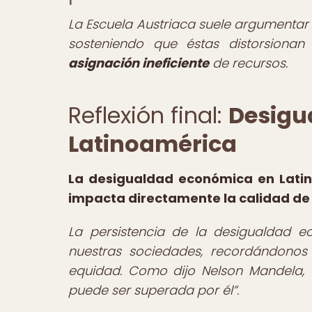
La Escuela Austriaca suele argumentar 
sosteniendo que éstas distorsionan
asignación ineficiente
de recursos.
Reflexión final:
Desigu
Latinoamérica
La desigualdad económica en Latin
impacta directamente la calidad de 
La persistencia de la desigualdad 
nuestras sociedades, recordándono
equidad. Como dijo Nelson Mandela,
puede ser superada por él
.