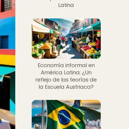
Latina
Economía informal en
América Latina: ¿Un
reflejo de las teorías de
la Escuela Austriaca?