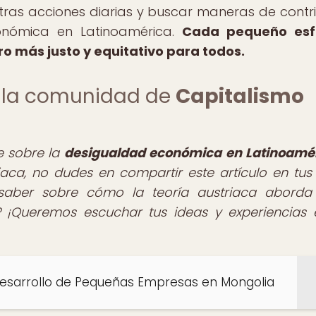
ras acciones diarias y buscar maneras de contri
onómica en Latinoamérica.
Cada pequeño esf
ro más justo y equitativo para todos.
de la comunidad de
Capitalismo
te sobre la
desigualdad económica en Latinoamé
riaca, no dudes en compartir este artículo en tus
 saber sobre cómo la teoría austriaca aborda
 ¡Queremos escuchar tus ideas y experiencias 
 Desarrollo de Pequeñas Empresas en Mongolia