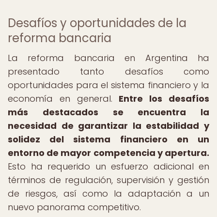
Desafíos y oportunidades de la
reforma bancaria
La reforma bancaria en Argentina ha
presentado tanto desafíos como
oportunidades para el sistema financiero y la
economía en general.
Entre los desafíos
más destacados se encuentra la
necesidad de garantizar la estabilidad y
solidez del sistema financiero en un
entorno de mayor competencia y apertura.
Esto ha requerido un esfuerzo adicional en
términos de regulación, supervisión y gestión
de riesgos, así como la adaptación a un
nuevo panorama competitivo.