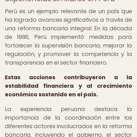
Perú es un ejemplo relevante de un país que
ha logrado avances significativos a través de
una reforma bancaria integral. En la década
de 1990, Perú implementó medidas para
fortalecer la supervisión bancaria, mejorar la
regulación, y promover la competencia y la
transparencia en el sector financiero.
Estas acciones contribuyeron a la
estabilidad financiera y al crecimiento
económico sostenido en el país.
La experiencia peruana destaca la
importancia de la coordinación entre los
diferentes actores involucrados en la reforma
bancaria, incluyendo el gobierno, el sector