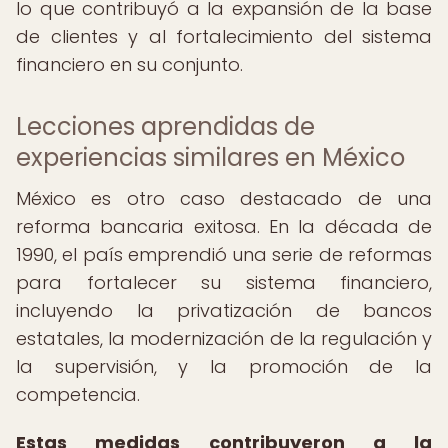
lo que contribuyó a la expansión de la base
de clientes y al fortalecimiento del sistema
financiero en su conjunto.
Lecciones aprendidas de
experiencias similares en México
México es otro caso destacado de una
reforma bancaria exitosa. En la década de
1990, el país emprendió una serie de reformas
para fortalecer su sistema financiero,
incluyendo la privatización de bancos
estatales, la modernización de la regulación y
la supervisión, y la promoción de la
competencia.
Estas medidas contribuyeron a la