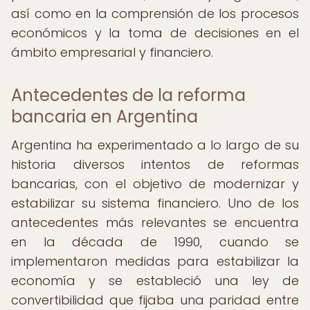
así como en la comprensión de los procesos
económicos y la toma de decisiones en el
ámbito empresarial y financiero.
Antecedentes de la reforma
bancaria en Argentina
Argentina ha experimentado a lo largo de su
historia diversos intentos de reformas
bancarias, con el objetivo de modernizar y
estabilizar su sistema financiero. Uno de los
antecedentes más relevantes se encuentra
en la década de 1990, cuando se
implementaron medidas para estabilizar la
economía y se estableció una ley de
convertibilidad que fijaba una paridad entre