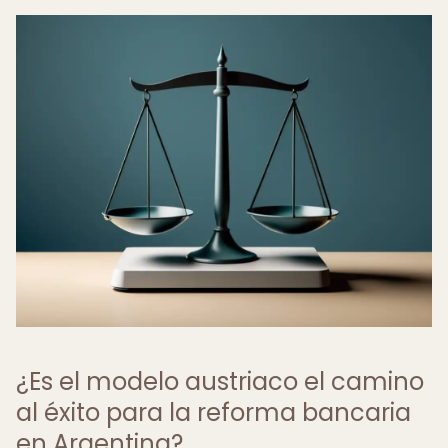
¿Es el modelo austriaco el camino
al éxito para la reforma bancaria
en Argentina?