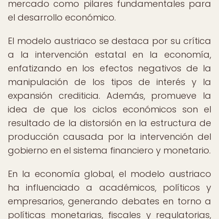
mercado como pilares fundamentales para
el desarrollo económico.
El modelo austriaco se destaca por su crítica
a la intervención estatal en la economía,
enfatizando en los efectos negativos de la
manipulación de los tipos de interés y la
expansión crediticia. Además, promueve la
idea de que los ciclos económicos son el
resultado de la distorsión en la estructura de
producción causada por la intervención del
gobierno en el sistema financiero y monetario.
En la economía global, el modelo austriaco
ha influenciado a académicos, políticos y
empresarios, generando debates en torno a
políticas monetarias, fiscales y regulatorias,