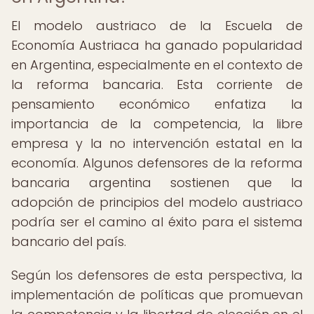
El modelo austriaco de la Escuela de
Economía Austriaca ha ganado popularidad
en Argentina, especialmente en el contexto de
la reforma bancaria. Esta corriente de
pensamiento económico enfatiza la
importancia de la competencia, la libre
empresa y la no intervención estatal en la
economía. Algunos defensores de la reforma
bancaria argentina sostienen que la
adopción de principios del modelo austriaco
podría ser el camino al éxito para el sistema
bancario del país.
Según los defensores de esta perspectiva, la
implementación de políticas que promuevan