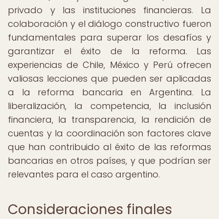
privado y las instituciones financieras. La
colaboración y el diálogo constructivo fueron
fundamentales para superar los desafíos y
garantizar el éxito de la reforma. Las
experiencias de Chile, México y Perú ofrecen
valiosas lecciones que pueden ser aplicadas
a la reforma bancaria en Argentina. La
liberalización, la competencia, la inclusión
financiera, la transparencia, la rendición de
cuentas y la coordinación son factores clave
que han contribuido al éxito de las reformas
bancarias en otros países, y que podrían ser
relevantes para el caso argentino.
Consideraciones finales