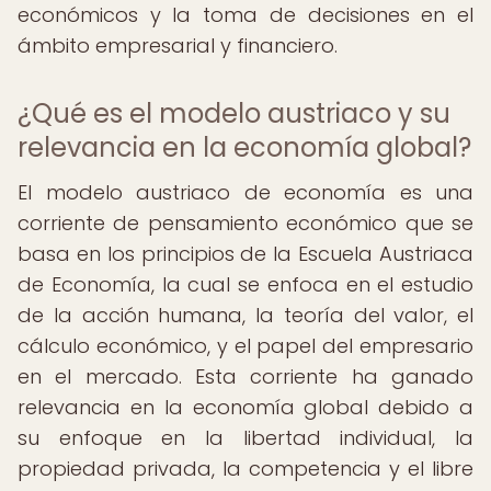
económicos y la toma de decisiones en el
ámbito empresarial y financiero.
¿Qué es el modelo austriaco y su
relevancia en la economía global?
El modelo austriaco de economía es una
corriente de pensamiento económico que se
basa en los principios de la Escuela Austriaca
de Economía, la cual se enfoca en el estudio
de la acción humana, la teoría del valor, el
cálculo económico, y el papel del empresario
en el mercado. Esta corriente ha ganado
relevancia en la economía global debido a
su enfoque en la libertad individual, la
propiedad privada, la competencia y el libre