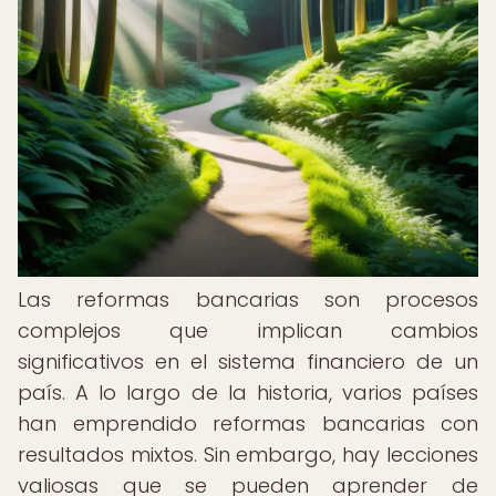
Las reformas bancarias son procesos
complejos que implican cambios
significativos en el sistema financiero de un
país. A lo largo de la historia, varios países
han emprendido reformas bancarias con
resultados mixtos. Sin embargo, hay lecciones
valiosas que se pueden aprender de