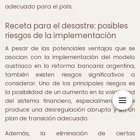
adecuado para el país.
Receta para el desastre: posibles
riesgos de la implementación
A pesar de las potenciales ventajas que se
asocian con la implementación del modelo
austriaco en la reforma bancaria argentina,
también existen riesgos significativos a
considerar. Uno de los principales riesgos es
la posibilidad de un aumento en la volatilidad
del sistema financiero, especialmente si se
produce una desregulación abrupta y sin un
plan de transición adecuado.
Además, la eliminación de ciertas