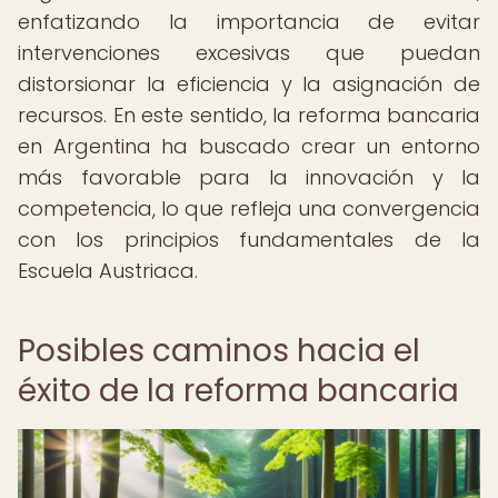
enfatizando la importancia de evitar
intervenciones excesivas que puedan
distorsionar la eficiencia y la asignación de
recursos. En este sentido, la reforma bancaria
en Argentina ha buscado crear un entorno
más favorable para la innovación y la
competencia, lo que refleja una convergencia
con los principios fundamentales de la
Escuela Austriaca.
Posibles caminos hacia el
éxito de la reforma bancaria