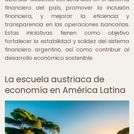
financiero del país, promover la inclusión
financiera, y mejorar la eficiencia y
transparencia en las operaciones bancarias.
Estas iniciativas tienen como objetivo
fortalecer la estabilidad y solidez del sistema
financiero argentino, así como contribuir al
desarrollo económico sostenible.
La escuela austriaca de
economía en América Latina