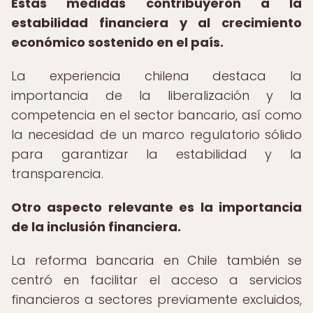
Estas medidas contribuyeron a la
estabilidad financiera y al crecimiento
económico sostenido en el país.
La experiencia chilena destaca la
importancia de la liberalización y la
competencia en el sector bancario, así como
la necesidad de un marco regulatorio sólido
para garantizar la estabilidad y la
transparencia.
Otro aspecto relevante es la importancia
de la inclusión financiera.
La reforma bancaria en Chile también se
centró en facilitar el acceso a servicios
financieros a sectores previamente excluidos,