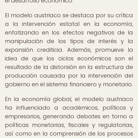
el desarrollo económico.
El modelo austriaco se destaca por su crítica
a la intervención estatal en la economía,
enfatizando en los efectos negativos de la
manipulación de los tipos de interés y la
expansión crediticia. Además, promueve la
idea de que los ciclos económicos son el
resultado de la distorsión en la estructura de
producción causada por la intervención del
gobierno en el sistema financiero y monetario.
En la economía global, el modelo austriaco
ha influenciado a académicos, políticos y
empresarios, generando debates en torno a
políticas monetarias, fiscales y regulatorias,
así como en la comprensión de los procesos