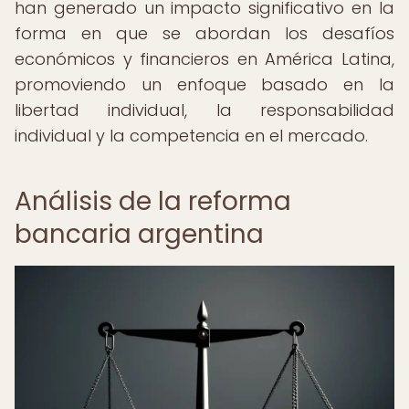
han generado un impacto significativo en la
forma en que se abordan los desafíos
económicos y financieros en América Latina,
promoviendo un enfoque basado en la
libertad individual, la responsabilidad
individual y la competencia en el mercado.
Análisis de la reforma
bancaria argentina