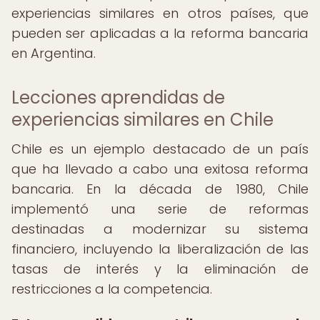
experiencias similares en otros países, que
pueden ser aplicadas a la reforma bancaria
en Argentina.
Lecciones aprendidas de
experiencias similares en Chile
Chile es un ejemplo destacado de un país
que ha llevado a cabo una exitosa reforma
bancaria. En la década de 1980, Chile
implementó una serie de reformas
destinadas a modernizar su sistema
financiero, incluyendo la liberalización de las
tasas de interés y la eliminación de
restricciones a la competencia.