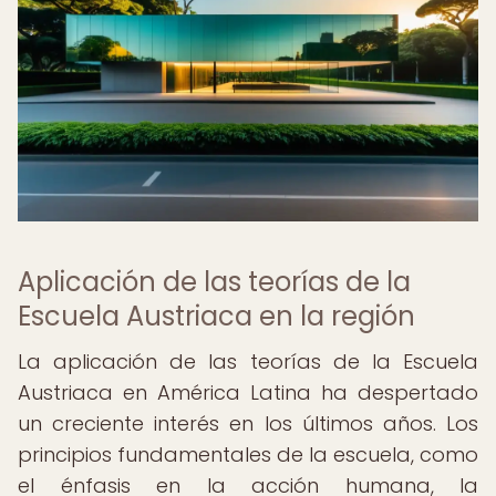
Aplicación de las teorías de la
Escuela Austriaca en la región
La aplicación de las teorías de la Escuela
Austriaca en América Latina ha despertado
un creciente interés en los últimos años. Los
principios fundamentales de la escuela, como
el énfasis en la acción humana, la