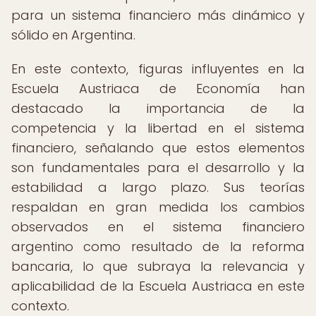
para un sistema financiero más dinámico y
sólido en Argentina.
En este contexto, figuras influyentes en la
Escuela Austriaca de Economía han
destacado la importancia de la
competencia y la libertad en el sistema
financiero, señalando que estos elementos
son fundamentales para el desarrollo y la
estabilidad a largo plazo. Sus teorías
respaldan en gran medida los cambios
observados en el sistema financiero
argentino como resultado de la reforma
bancaria, lo que subraya la relevancia y
aplicabilidad de la Escuela Austriaca en este
contexto.