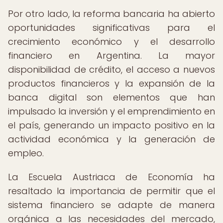
Por otro lado, la reforma bancaria ha abierto
oportunidades significativas para el
crecimiento económico y el desarrollo
financiero en Argentina. La mayor
disponibilidad de crédito, el acceso a nuevos
productos financieros y la expansión de la
banca digital son elementos que han
impulsado la inversión y el emprendimiento en
el país, generando un impacto positivo en la
actividad económica y la generación de
empleo.
La Escuela Austriaca de Economía ha
resaltado la importancia de permitir que el
sistema financiero se adapte de manera
orgánica a las necesidades del mercado,