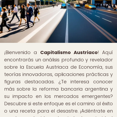
¡Bienvenido a
Capitalismo Austriaco
! Aquí
encontrarás un análisis profundo y revelador
sobre la Escuela Austriaca de Economía, sus
teorías innovadoras, aplicaciones prácticas y
figuras destacadas. ¿Te interesa conocer
más sobre la reforma bancaria argentina y
su impacto en los mercados emergentes?
Descubre si este enfoque es el camino al éxito
o una receta para el desastre. ¡Adéntrate en