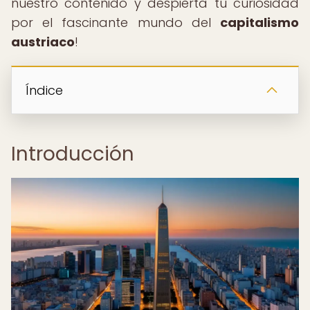
nuestro contenido y despierta tu curiosidad
por el fascinante mundo del
capitalismo
austriaco
!
Índice
Introducción