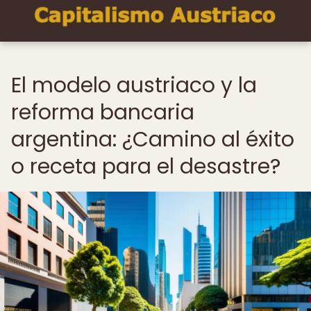
El modelo austriaco y la
reforma bancaria
argentina: ¿Camino al éxito
o receta para el desastre?