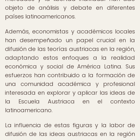
objeto de análisis y debate en diferentes
países latinoamericanos.
Además, economistas y académicos locales
han desempeñado un papel crucial en la
difusión de las teorías austriacas en la región,
adaptando estos enfoques a la realidad
económica y social de América Latina. Sus
esfuerzos han contribuido a la formación de
una comunidad académica y profesional
interesada en explorar y aplicar las ideas de
la Escuela Austriaca en el contexto
latinoamericano.
La influencia de estas figuras y la labor de
difusión de las ideas austriacas en la región