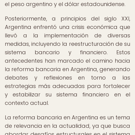
el peso argentino y el dólar estadounidense.
Posteriormente, a principios del siglo XXI,
Argentina enfrentó una crisis económica que
llevó a la implementación de diversas
medidas, incluyendo la reestructuración de su
sistema bancario y financiero. Estos
antecedentes han marcado el camino hacia
la reforma bancaria en Argentina, generando
debates y reflexiones en torno a las
estrategias más adecuadas para fortalecer
y estabilizar su sistema financiero en el
contexto actual.
La reforma bancaria en Argentina es un tema
de relevancia en la actualidad, ya que busca
abordar desafíos estructurales en el sistema