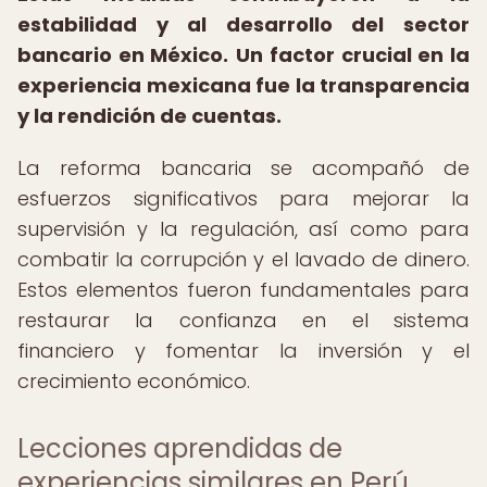
estabilidad y al desarrollo del sector
bancario en México.
Un factor crucial en la
experiencia mexicana fue la transparencia
y la rendición de cuentas.
La reforma bancaria se acompañó de
esfuerzos significativos para mejorar la
supervisión y la regulación, así como para
combatir la corrupción y el lavado de dinero.
Estos elementos fueron fundamentales para
restaurar la confianza en el sistema
financiero y fomentar la inversión y el
crecimiento económico.
Lecciones aprendidas de
experiencias similares en Perú