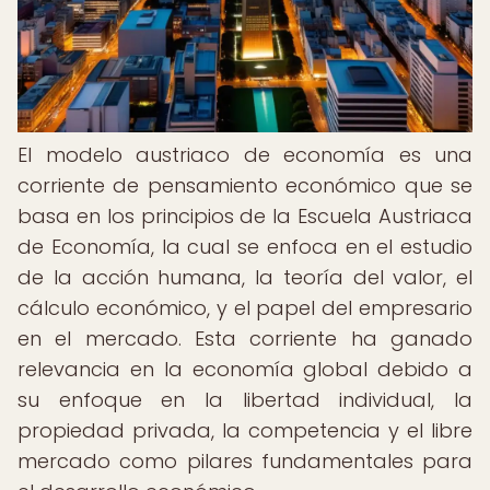
El modelo austriaco de economía es una
corriente de pensamiento económico que se
basa en los principios de la Escuela Austriaca
de Economía, la cual se enfoca en el estudio
de la acción humana, la teoría del valor, el
cálculo económico, y el papel del empresario
en el mercado. Esta corriente ha ganado
relevancia en la economía global debido a
su enfoque en la libertad individual, la
propiedad privada, la competencia y el libre
mercado como pilares fundamentales para