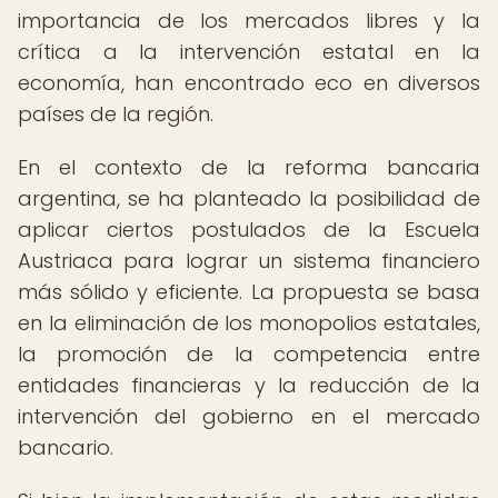
importancia de los mercados libres y la
crítica a la intervención estatal en la
economía, han encontrado eco en diversos
países de la región.
En el contexto de la reforma bancaria
argentina, se ha planteado la posibilidad de
aplicar ciertos postulados de la Escuela
Austriaca para lograr un sistema financiero
más sólido y eficiente. La propuesta se basa
en la eliminación de los monopolios estatales,
la promoción de la competencia entre
entidades financieras y la reducción de la
intervención del gobierno en el mercado
bancario.