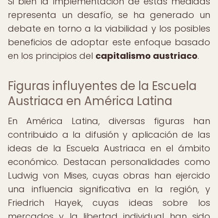
Si bien la implementación de estas medidas
representa un desafío, se ha generado un
debate en torno a la viabilidad y los posibles
beneficios de adoptar este enfoque basado
en los principios del
capitalismo austriaco
.
Figuras influyentes de la Escuela
Austriaca en América Latina
En América Latina, diversas figuras han
contribuido a la difusión y aplicación de las
ideas de la Escuela Austriaca en el ámbito
económico. Destacan personalidades como
Ludwig von Mises, cuyas obras han ejercido
una influencia significativa en la región, y
Friedrich Hayek, cuyas ideas sobre los
mercados y la libertad individual han sido