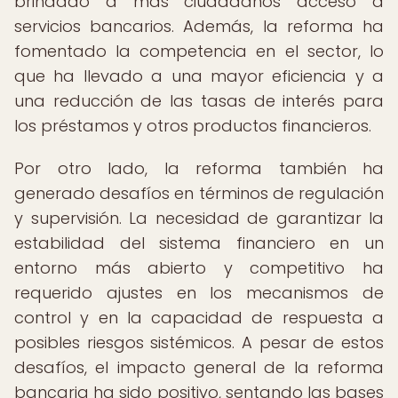
brindado a más ciudadanos acceso a
servicios bancarios. Además, la reforma ha
fomentado la competencia en el sector, lo
que ha llevado a una mayor eficiencia y a
una reducción de las tasas de interés para
los préstamos y otros productos financieros.
Por otro lado, la reforma también ha
generado desafíos en términos de regulación
y supervisión. La necesidad de garantizar la
estabilidad del sistema financiero en un
entorno más abierto y competitivo ha
requerido ajustes en los mecanismos de
control y en la capacidad de respuesta a
posibles riesgos sistémicos. A pesar de estos
desafíos, el impacto general de la reforma
bancaria ha sido positivo, sentando las bases