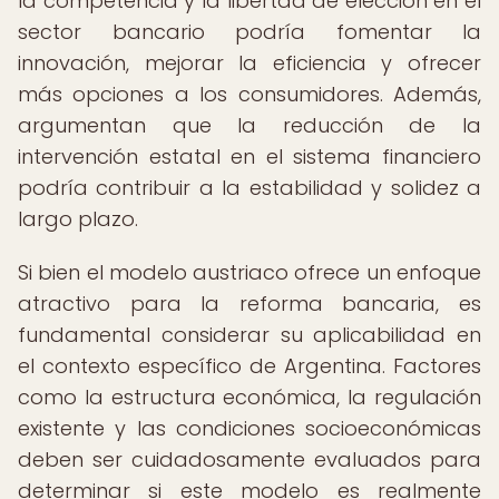
la competencia y la libertad de elección en el
sector bancario podría fomentar la
innovación, mejorar la eficiencia y ofrecer
más opciones a los consumidores. Además,
argumentan que la reducción de la
intervención estatal en el sistema financiero
podría contribuir a la estabilidad y solidez a
largo plazo.
Si bien el modelo austriaco ofrece un enfoque
atractivo para la reforma bancaria, es
fundamental considerar su aplicabilidad en
el contexto específico de Argentina. Factores
como la estructura económica, la regulación
existente y las condiciones socioeconómicas
deben ser cuidadosamente evaluados para
determinar si este modelo es realmente