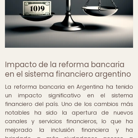
Impacto de la reforma bancaria
en el sistema financiero argentino
La reforma bancaria en Argentina ha tenido
un impacto significativo en el sistema
financiero del país. Uno de los cambios más
notables ha sido la apertura de nuevos
canales y servicios financieros, lo que ha
mejorado la inclusión financiera y ha