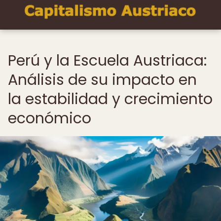
Perú y la Escuela Austriaca:
Análisis de su impacto en
la estabilidad y crecimiento
económico