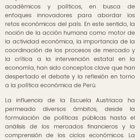
académicos y políticos, en busca de
enfoques innovadores para abordar los
retos económicos del país. En este sentido, la
noción de la acción humana como motor de
la actividad económica, la importancia de la
coordinación de los procesos de mercado y
la crítica a la intervención estatal en la
economía, han sido conceptos clave que han
despertado el debate y la reflexión en torno
a la política económica de Perú.
La influencia de la Escuela Austriaca ha
permeado diversos ámbitos, desde la
formulación de políticas públicas hasta el
análisis de los mercados financieros y la
comprensión de los ciclos económicos. La