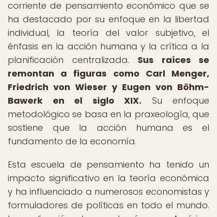
corriente de pensamiento económico que se
ha destacado por su enfoque en la libertad
individual, la teoría del valor subjetivo, el
énfasis en la acción humana y la crítica a la
planificación centralizada.
Sus raíces se
remontan a figuras como Carl Menger,
Friedrich von Wieser y Eugen von Böhm-
Bawerk en el siglo XIX.
Su enfoque
metodológico se basa en la praxeología, que
sostiene que la acción humana es el
fundamento de la economía.
Esta escuela de pensamiento ha tenido un
impacto significativo en la teoría económica
y ha influenciado a numerosos economistas y
formuladores de políticas en todo el mundo.