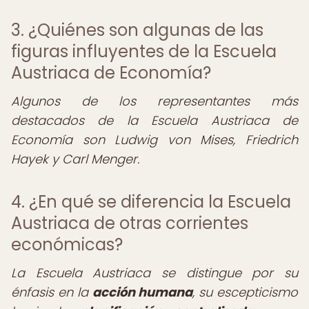
3. ¿Quiénes son algunas de las
figuras influyentes de la Escuela
Austriaca de Economía?
Algunos de los representantes más
destacados de la Escuela Austriaca de
Economía son Ludwig von Mises, Friedrich
Hayek y Carl Menger.
4. ¿En qué se diferencia la Escuela
Austriaca de otras corrientes
económicas?
La Escuela Austriaca se distingue por su
énfasis en la
acción humana
, su escepticismo