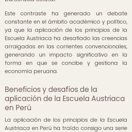
Este contraste ha generado un debate
constante en el ámbito académico y político,
ya que la aplicación de los principios de la
Escuela Austriaca ha desafiado las creencias
arraigadas en las corrientes convencionales,
generando un impacto significativo en la
forma en que se concibe y gestiona la
economía peruana.
Beneficios y desafíos de la
aplicación de la Escuela Austriaca
en Perú
La aplicación de los principios de la Escuela
Austriaca en Perú ha traído consigo una serie