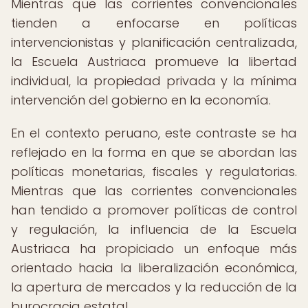
Mientras que las corrientes convencionales
tienden a enfocarse en políticas
intervencionistas y planificación centralizada,
la Escuela Austriaca promueve la libertad
individual, la propiedad privada y la mínima
intervención del gobierno en la economía.
En el contexto peruano, este contraste se ha
reflejado en la forma en que se abordan las
políticas monetarias, fiscales y regulatorias.
Mientras que las corrientes convencionales
han tendido a promover políticas de control
y regulación, la influencia de la Escuela
Austriaca ha propiciado un enfoque más
orientado hacia la liberalización económica,
la apertura de mercados y la reducción de la
burocracia estatal.