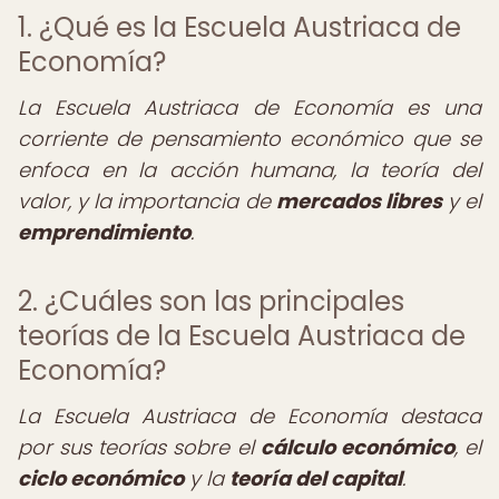
1. ¿Qué es la Escuela Austriaca de
Economía?
La Escuela Austriaca de Economía es una
corriente de pensamiento económico que se
enfoca en la acción humana, la teoría del
valor, y la importancia de
mercados libres
y el
emprendimiento
.
2. ¿Cuáles son las principales
teorías de la Escuela Austriaca de
Economía?
La Escuela Austriaca de Economía destaca
por sus teorías sobre el
cálculo económico
, el
ciclo económico
y la
teoría del capital
.