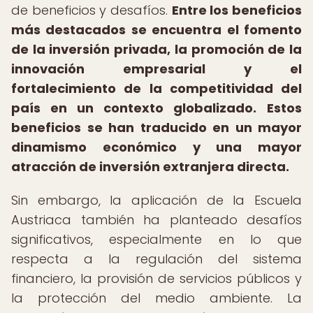
de beneficios y desafíos.
Entre los beneficios
más destacados se encuentra el fomento
de la inversión privada, la promoción de la
innovación empresarial y el
fortalecimiento de la competitividad del
país en un contexto globalizado.
Estos
beneficios se han traducido en un mayor
dinamismo económico y una mayor
atracción de inversión extranjera directa.
Sin embargo, la aplicación de la Escuela
Austriaca también ha planteado desafíos
significativos, especialmente en lo que
respecta a la regulación del sistema
financiero, la provisión de servicios públicos y
la protección del medio ambiente. La