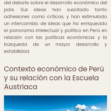
del debate sobre el desarrollo económico del
país. Sus ideas han suscitado tanto
adhesiones como críticas, y han estimulado
un intercambio de ideas que ha enriquecido
el panorama intelectual y político en Perú en
relación con las políticas económicas y la
búsqueda de un mayor desarrollo y
estabilidad.
Contexto económico de Perú
y su relación con la Escuela
Austriaca