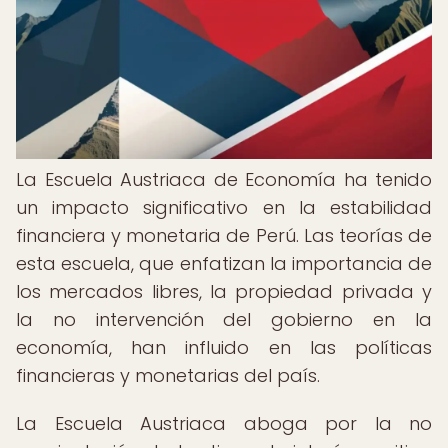
La Escuela Austriaca de Economía ha tenido
un impacto significativo en la estabilidad
financiera y monetaria de Perú. Las teorías de
esta escuela, que enfatizan la importancia de
los mercados libres, la propiedad privada y
la no intervención del gobierno en la
economía, han influido en las políticas
financieras y monetarias del país.
La Escuela Austriaca aboga por la no