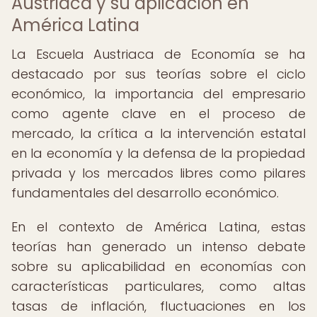
Austriaca y su aplicación en
América Latina
La Escuela Austriaca de Economía se ha
destacado por sus teorías sobre el ciclo
económico, la importancia del empresario
como agente clave en el proceso de
mercado, la crítica a la intervención estatal
en la economía y la defensa de la propiedad
privada y los mercados libres como pilares
fundamentales del desarrollo económico.
En el contexto de América Latina, estas
teorías han generado un intenso debate
sobre su aplicabilidad en economías con
características particulares, como altas
tasas de inflación, fluctuaciones en los