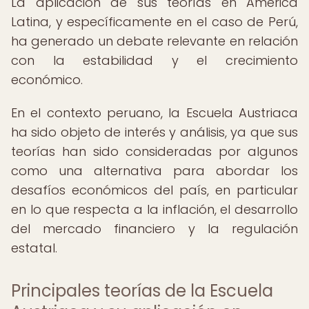
La aplicación de sus teorías en América
Latina, y específicamente en el caso de Perú,
ha generado un debate relevante en relación
con la estabilidad y el crecimiento
económico.
En el contexto peruano, la Escuela Austriaca
ha sido objeto de interés y análisis, ya que sus
teorías han sido consideradas por algunos
como una alternativa para abordar los
desafíos económicos del país, en particular
en lo que respecta a la inflación, el desarrollo
del mercado financiero y la regulación
estatal.
Principales teorías de la Escuela