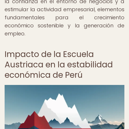
la confianza en el entorno de negocios y a
estimular la actividad empresarial, elementos
fundamentales para el crecimiento
económico sostenible y la generación de
empleo.
Impacto de la Escuela
Austriaca en la estabilidad
económica de Perú