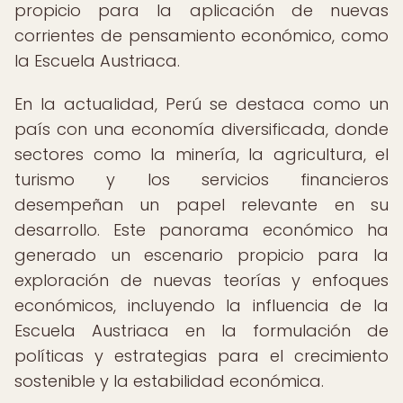
propicio para la aplicación de nuevas
corrientes de pensamiento económico, como
la Escuela Austriaca.
En la actualidad, Perú se destaca como un
país con una economía diversificada, donde
sectores como la minería, la agricultura, el
turismo y los servicios financieros
desempeñan un papel relevante en su
desarrollo. Este panorama económico ha
generado un escenario propicio para la
exploración de nuevas teorías y enfoques
económicos, incluyendo la influencia de la
Escuela Austriaca en la formulación de
políticas y estrategias para el crecimiento
sostenible y la estabilidad económica.