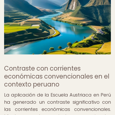
Contraste con corrientes
económicas convencionales en el
contexto peruano
La aplicación de la Escuela Austriaca en Perú
ha generado un contraste significativo con
las corrientes económicas convencionales.