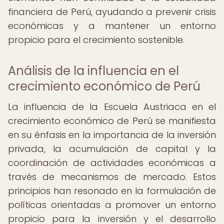
financiera de Perú, ayudando a prevenir crisis
económicas y a mantener un entorno
propicio para el crecimiento sostenible.
Análisis de la influencia en el
crecimiento económico de Perú
La influencia de la Escuela Austriaca en el
crecimiento económico de Perú se manifiesta
en su énfasis en la importancia de la inversión
privada, la acumulación de capital y la
coordinación de actividades económicas a
través de mecanismos de mercado. Estos
principios han resonado en la formulación de
políticas orientadas a promover un entorno
propicio para la inversión y el desarrollo