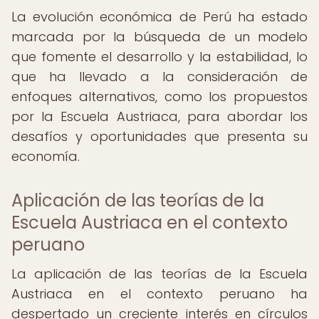
La evolución económica de Perú ha estado
marcada por la búsqueda de un modelo
que fomente el desarrollo y la estabilidad, lo
que ha llevado a la consideración de
enfoques alternativos, como los propuestos
por la Escuela Austriaca, para abordar los
desafíos y oportunidades que presenta su
economía.
Aplicación de las teorías de la
Escuela Austriaca en el contexto
peruano
La aplicación de las teorías de la Escuela
Austriaca en el contexto peruano ha
despertado un creciente interés en círculos