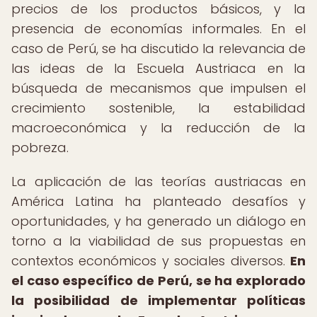
precios de los productos básicos, y la
presencia de economías informales. En el
caso de Perú, se ha discutido la relevancia de
las ideas de la Escuela Austriaca en la
búsqueda de mecanismos que impulsen el
crecimiento sostenible, la estabilidad
macroeconómica y la reducción de la
pobreza.
La aplicación de las teorías austriacas en
América Latina ha planteado desafíos y
oportunidades, y ha generado un diálogo en
torno a la viabilidad de sus propuestas en
contextos económicos y sociales diversos.
En
el caso específico de Perú, se ha explorado
la posibilidad de implementar políticas