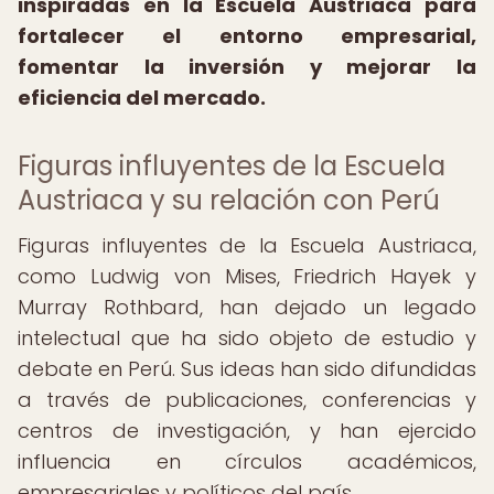
inspiradas en la Escuela Austriaca para
fortalecer el entorno empresarial,
fomentar la inversión y mejorar la
eficiencia del mercado.
Figuras influyentes de la Escuela
Austriaca y su relación con Perú
Figuras influyentes de la Escuela Austriaca,
como Ludwig von Mises, Friedrich Hayek y
Murray Rothbard, han dejado un legado
intelectual que ha sido objeto de estudio y
debate en Perú. Sus ideas han sido difundidas
a través de publicaciones, conferencias y
centros de investigación, y han ejercido
influencia en círculos académicos,
empresariales y políticos del país.