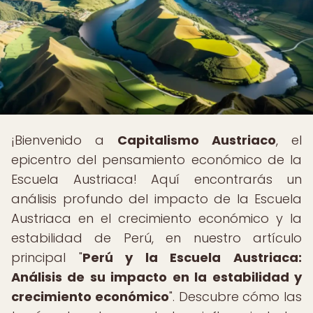
¡Bienvenido a
Capitalismo Austriaco
, el
epicentro del pensamiento económico de la
Escuela Austriaca! Aquí encontrarás un
análisis profundo del impacto de la Escuela
Austriaca en el crecimiento económico y la
estabilidad de Perú, en nuestro artículo
principal "
Perú y la Escuela Austriaca:
Análisis de su impacto en la estabilidad y
crecimiento económico
". Descubre cómo las