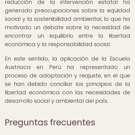
reducción de la intervención estatal ha
generado preocupaciones sobre la equidad
social y la sostenibilidad ambiental, lo que ha
motivado un debate sobre la necesidad de
encontrar un equilibrio entre la libertad
económica y la responsabilidad social.
En este sentido, la aplicación de la Escuela
Austriaca en Perú ha representado un
proceso de adaptación y reajuste, en el que
se han debido conciliar los principios de la
libertad económica con las necesidades de
desarrollo social y ambiental del país.
Preguntas frecuentes