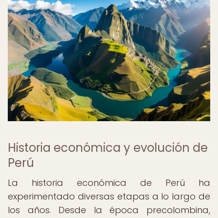
Historia económica y evolución de
Perú
La historia económica de Perú ha
experimentado diversas etapas a lo largo de
los años. Desde la época precolombina,