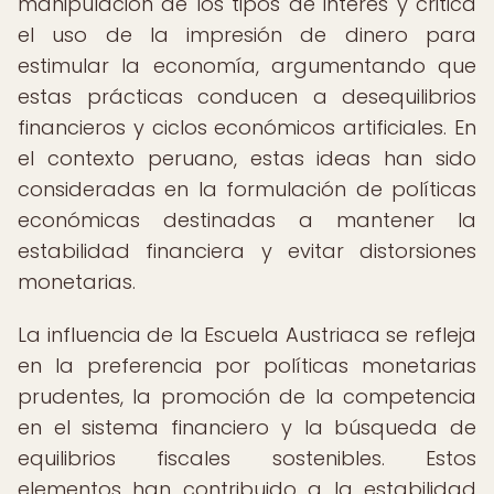
manipulación de los tipos de interés y critica
el uso de la impresión de dinero para
estimular la economía, argumentando que
estas prácticas conducen a desequilibrios
financieros y ciclos económicos artificiales. En
el contexto peruano, estas ideas han sido
consideradas en la formulación de políticas
económicas destinadas a mantener la
estabilidad financiera y evitar distorsiones
monetarias.
La influencia de la Escuela Austriaca se refleja
en la preferencia por políticas monetarias
prudentes, la promoción de la competencia
en el sistema financiero y la búsqueda de
equilibrios fiscales sostenibles. Estos
elementos han contribuido a la estabilidad