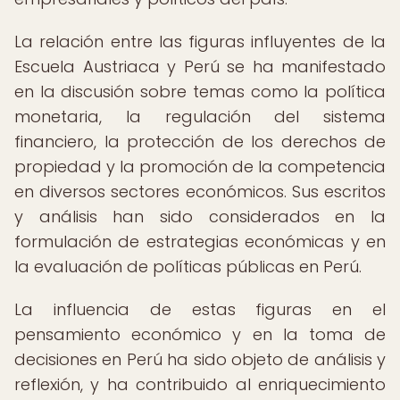
La relación entre las figuras influyentes de la
Escuela Austriaca y Perú se ha manifestado
en la discusión sobre temas como la política
monetaria, la regulación del sistema
financiero, la protección de los derechos de
propiedad y la promoción de la competencia
en diversos sectores económicos. Sus escritos
y análisis han sido considerados en la
formulación de estrategias económicas y en
la evaluación de políticas públicas en Perú.
La influencia de estas figuras en el
pensamiento económico y en la toma de
decisiones en Perú ha sido objeto de análisis y
reflexión, y ha contribuido al enriquecimiento