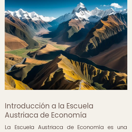
Introducción a la Escuela
Austriaca de Economía
La Escuela Austriaca de Economía es una