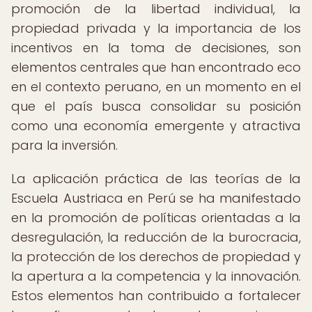
promoción de la libertad individual, la
propiedad privada y la importancia de los
incentivos en la toma de decisiones, son
elementos centrales que han encontrado eco
en el contexto peruano, en un momento en el
que el país busca consolidar su posición
como una economía emergente y atractiva
para la inversión.
La aplicación práctica de las teorías de la
Escuela Austriaca en Perú se ha manifestado
en la promoción de políticas orientadas a la
desregulación, la reducción de la burocracia,
la protección de los derechos de propiedad y
la apertura a la competencia y la innovación.
Estos elementos han contribuido a fortalecer