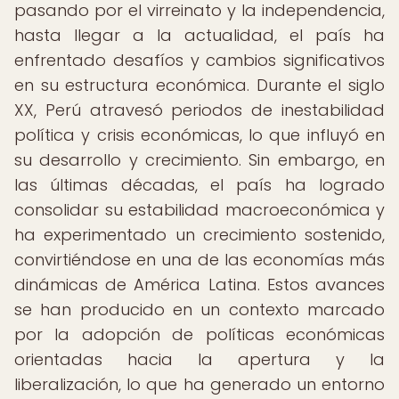
pasando por el virreinato y la independencia,
hasta llegar a la actualidad, el país ha
enfrentado desafíos y cambios significativos
en su estructura económica. Durante el siglo
XX, Perú atravesó periodos de inestabilidad
política y crisis económicas, lo que influyó en
su desarrollo y crecimiento. Sin embargo, en
las últimas décadas, el país ha logrado
consolidar su estabilidad macroeconómica y
ha experimentado un crecimiento sostenido,
convirtiéndose en una de las economías más
dinámicas de América Latina. Estos avances
se han producido en un contexto marcado
por la adopción de políticas económicas
orientadas hacia la apertura y la
liberalización, lo que ha generado un entorno