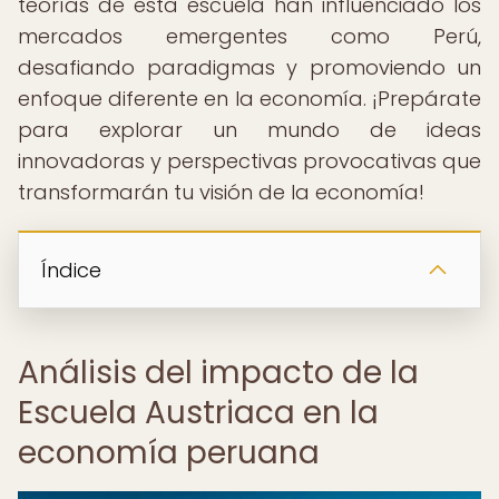
teorías de esta escuela han influenciado los
mercados emergentes como Perú,
desafiando paradigmas y promoviendo un
enfoque diferente en la economía. ¡Prepárate
para explorar un mundo de ideas
innovadoras y perspectivas provocativas que
transformarán tu visión de la economía!
Índice
Análisis del impacto de la
Escuela Austriaca en la
economía peruana