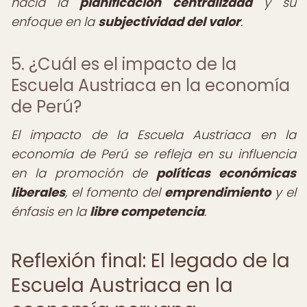
hacia la
planificación centralizada
y su
enfoque en la
subjectividad del valor
.
5. ¿Cuál es el impacto de la
Escuela Austriaca en la economía
de Perú?
El impacto de la Escuela Austriaca en la
economía de Perú se refleja en su influencia
en la promoción de
políticas económicas
liberales
, el fomento del
emprendimiento
y el
énfasis en la
libre competencia
.
Reflexión final: El legado de la
Escuela Austriaca en la