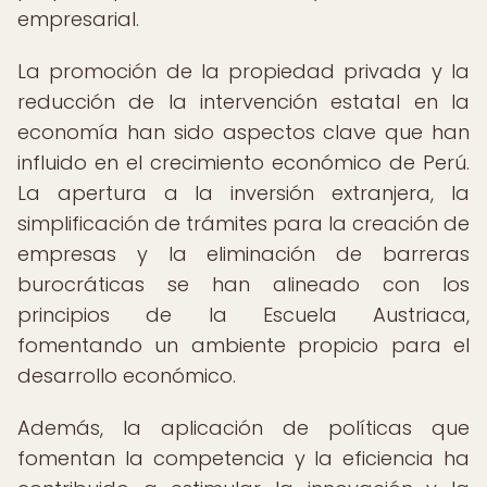
empresarial.
La promoción de la propiedad privada y la
reducción de la intervención estatal en la
economía han sido aspectos clave que han
influido en el crecimiento económico de Perú.
La apertura a la inversión extranjera, la
simplificación de trámites para la creación de
empresas y la eliminación de barreras
burocráticas se han alineado con los
principios de la Escuela Austriaca,
fomentando un ambiente propicio para el
desarrollo económico.
Además, la aplicación de políticas que
fomentan la competencia y la eficiencia ha