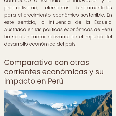
contribuido a estimular la innovación y la
productividad, elementos fundamentales
para el crecimiento económico sostenible. En
este sentido, la influencia de la Escuela
Austriaca en las políticas económicas de Perú
ha sido un factor relevante en el impulso del
desarrollo económico del país.
Comparativa con otras
corrientes económicas y su
impacto en Perú