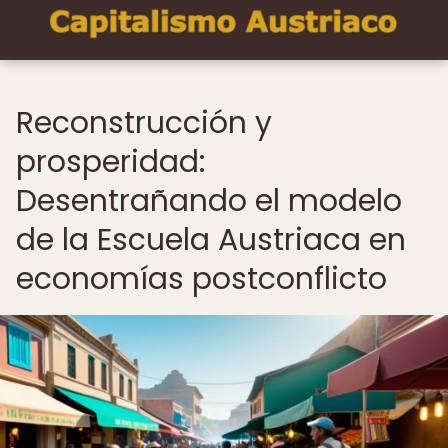
Reconstrucción y
prosperidad:
Desentrañando el modelo
de la Escuela Austriaca en
economías postconflicto