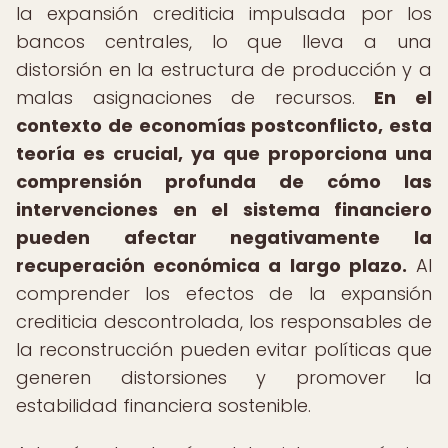
la expansión crediticia impulsada por los
bancos centrales, lo que lleva a una
distorsión en la estructura de producción y a
malas asignaciones de recursos.
En el
contexto de economías postconflicto, esta
teoría es crucial, ya que proporciona una
comprensión profunda de cómo las
intervenciones en el sistema financiero
pueden afectar negativamente la
recuperación económica a largo plazo.
Al
comprender los efectos de la expansión
crediticia descontrolada, los responsables de
la reconstrucción pueden evitar políticas que
generen distorsiones y promover la
estabilidad financiera sostenible.