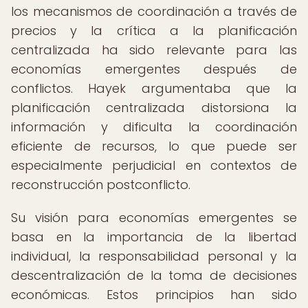
los mecanismos de coordinación a través de
precios y la crítica a la planificación
centralizada ha sido relevante para las
economías emergentes después de
conflictos. Hayek argumentaba que la
planificación centralizada distorsiona la
información y dificulta la coordinación
eficiente de recursos, lo que puede ser
especialmente perjudicial en contextos de
reconstrucción postconflicto.
Su visión para economías emergentes se
basa en la importancia de la libertad
individual, la responsabilidad personal y la
descentralización de la toma de decisiones
económicas. Estos principios han sido