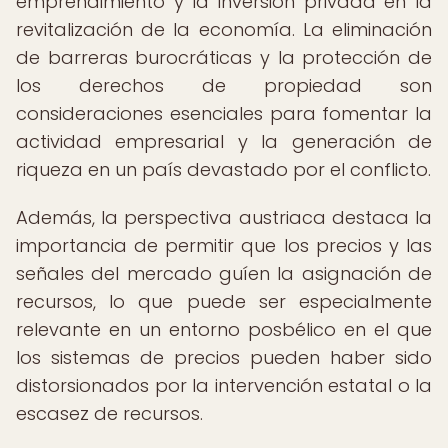
emprendimiento y la inversión privada en la
revitalización de la economía. La eliminación
de barreras burocráticas y la protección de
los derechos de propiedad son
consideraciones esenciales para fomentar la
actividad empresarial y la generación de
riqueza en un país devastado por el conflicto.
Además, la perspectiva austriaca destaca la
importancia de permitir que los precios y las
señales del mercado guíen la asignación de
recursos, lo que puede ser especialmente
relevante en un entorno posbélico en el que
los sistemas de precios pueden haber sido
distorsionados por la intervención estatal o la
escasez de recursos.