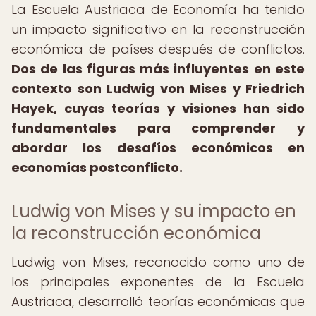
La Escuela Austriaca de Economía ha tenido
un impacto significativo en la reconstrucción
económica de países después de conflictos.
Dos de las figuras más influyentes en este
contexto son Ludwig von Mises y Friedrich
Hayek, cuyas teorías y visiones han sido
fundamentales para comprender y
abordar los desafíos económicos en
economías postconflicto.
Ludwig von Mises y su impacto en
la reconstrucción económica
Ludwig von Mises, reconocido como uno de
los principales exponentes de la Escuela
Austriaca, desarrolló teorías económicas que