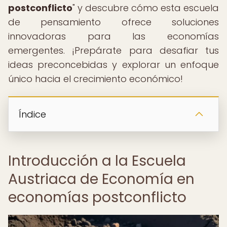
postconflicto
" y descubre cómo esta escuela
de pensamiento ofrece soluciones
innovadoras para las economías
emergentes. ¡Prepárate para desafiar tus
ideas preconcebidas y explorar un enfoque
único hacia el crecimiento económico!
Índice
Introducción a la Escuela
Austriaca de Economía en
economías postconflicto