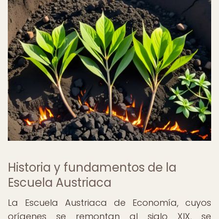
Historia y fundamentos de la
Escuela Austriaca
La Escuela Austriaca de Economía, cuyos
orígenes se remontan al siglo XIX, se