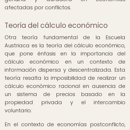
afectadas por conflictos.
Teoría del cálculo económico
Otra teoría fundamental de la Escuela
Austriaca es la teoría del cálculo económico,
que pone énfasis en la importancia del
cálculo económico en un contexto de
información dispersa y descentralizada. Esta
teoría resalta la imposibilidad de realizar un
cálculo económico racional en ausencia de
un sistema de precios basado en la
propiedad privada y el intercambio
voluntario.
En el contexto de economías postconflicto,