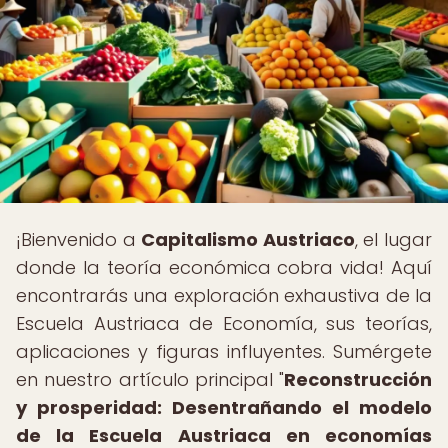
¡Bienvenido a
Capitalismo Austriaco
, el lugar
donde la teoría económica cobra vida! Aquí
encontrarás una exploración exhaustiva de la
Escuela Austriaca de Economía, sus teorías,
aplicaciones y figuras influyentes. Sumérgete
en nuestro artículo principal "
Reconstrucción
y prosperidad: Desentrañando el modelo
de la Escuela Austriaca en economías