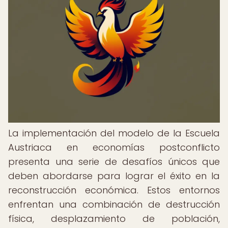
La implementación del modelo de la Escuela
Austriaca en economías postconflicto
presenta una serie de desafíos únicos que
deben abordarse para lograr el éxito en la
reconstrucción económica. Estos entornos
enfrentan una combinación de destrucción
física, desplazamiento de población,