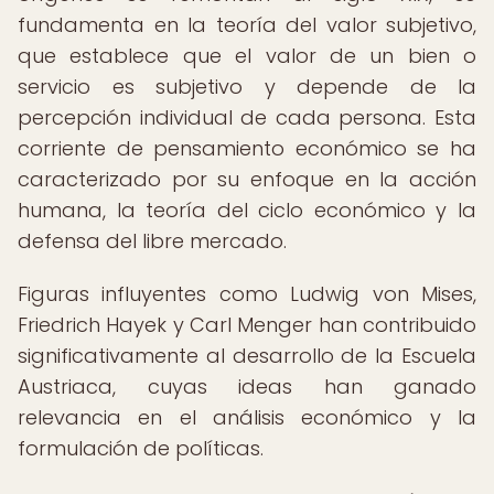
fundamenta en la teoría del valor subjetivo,
que establece que el valor de un bien o
servicio es subjetivo y depende de la
percepción individual de cada persona. Esta
corriente de pensamiento económico se ha
caracterizado por su enfoque en la acción
humana, la teoría del ciclo económico y la
defensa del libre mercado.
Figuras influyentes como Ludwig von Mises,
Friedrich Hayek y Carl Menger han contribuido
significativamente al desarrollo de la Escuela
Austriaca, cuyas ideas han ganado
relevancia en el análisis económico y la
formulación de políticas.