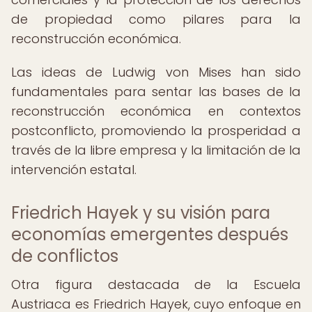
de propiedad como pilares para la
reconstrucción económica.
Las ideas de Ludwig von Mises han sido
fundamentales para sentar las bases de la
reconstrucción económica en contextos
postconflicto, promoviendo la prosperidad a
través de la libre empresa y la limitación de la
intervención estatal.
Friedrich Hayek y su visión para
economías emergentes después
de conflictos
Otra figura destacada de la Escuela
Austriaca es Friedrich Hayek, cuyo enfoque en