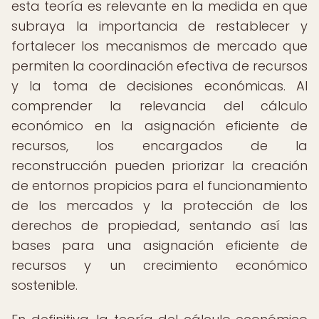
esta teoría es relevante en la medida en que
subraya la importancia de restablecer y
fortalecer los mecanismos de mercado que
permiten la coordinación efectiva de recursos
y la toma de decisiones económicas. Al
comprender la relevancia del cálculo
económico en la asignación eficiente de
recursos, los encargados de la
reconstrucción pueden priorizar la creación
de entornos propicios para el funcionamiento
de los mercados y la protección de los
derechos de propiedad, sentando así las
bases para una asignación eficiente de
recursos y un crecimiento económico
sostenible.