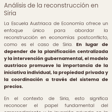
Análisis de la reconstrucción en
Siria
La Escuela Austriaca de Economía ofrece un
enfoque único para abordar la
reconstrucción en economías postconflicto,
como es el caso de Siria.
En lugar de
depender de la planificación centralizada
y la intervención gubernamental, el modelo
austriaco promueve la importancia de la
iniciativa individual, la propiedad privada y
la coordinación a través del sistema de
precios.
En el contexto de Siria, esto significa
reconocer el papel fundamental del