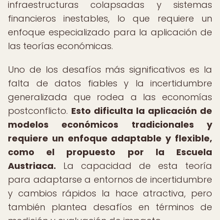
infraestructuras colapsadas y sistemas
financieros inestables, lo que requiere un
enfoque especializado para la aplicación de
las teorías económicas.
Uno de los desafíos más significativos es la
falta de datos fiables y la incertidumbre
generalizada que rodea a las economías
postconflicto.
Esto dificulta la aplicación de
modelos económicos tradicionales y
requiere un enfoque adaptable y flexible,
como el propuesto por la Escuela
Austriaca.
La capacidad de esta teoría
para adaptarse a entornos de incertidumbre
y cambios rápidos la hace atractiva, pero
también plantea desafíos en términos de