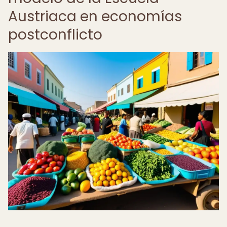
Austriaca en economías
postconflicto