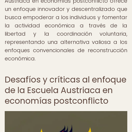
Austriaca en economías postconflicto ofrece
un enfoque innovador y descentralizado que
busca empoderar a los individuos y fomentar
la actividad económica a través de la
libertad y la coordinación voluntaria,
representando una alternativa valiosa a los
enfoques convencionales de reconstrucción
económica.
Desafíos y críticas al enfoque
de la Escuela Austriaca en
economías postconflicto