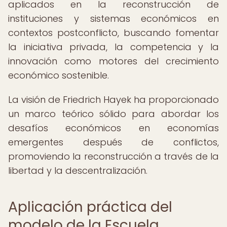
aplicados en la reconstrucción de
instituciones y sistemas económicos en
contextos postconflicto, buscando fomentar
la iniciativa privada, la competencia y la
innovación como motores del crecimiento
económico sostenible.
La visión de Friedrich Hayek ha proporcionado
un marco teórico sólido para abordar los
desafíos económicos en economías
emergentes después de conflictos,
promoviendo la reconstrucción a través de la
libertad y la descentralización.
Aplicación práctica del
modelo de la Escuela