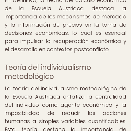
En definitiva, la teoría del cálculo económico
de la Escuela Austriaca destaca la
importancia de los mecanismos de mercado
y la información de precios en la toma de
decisiones económicas, lo cual es esencial
para impulsar la recuperación económica y
el desarrollo en contextos postconflicto.
Teoría del individualismo
metodológico
La teoría del individualismo metodológico de
la Escuela Austriaca enfatiza la centralidad
del individuo como agente económico y la
imposibilidad de reducir las acciones
humanas a simples variables cuantificables.
Esta teoría destaca la importancia de