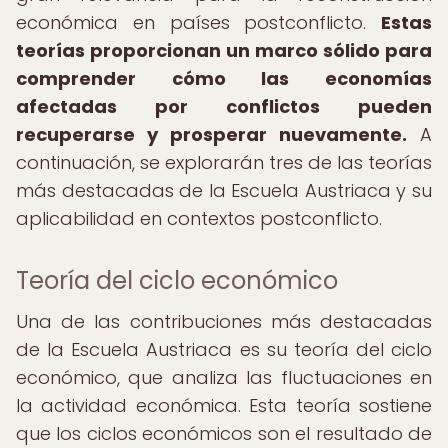
económica en países postconflicto.
Estas
teorías proporcionan un marco sólido para
comprender cómo las economías
afectadas por conflictos pueden
recuperarse y prosperar nuevamente.
A
continuación, se explorarán tres de las teorías
más destacadas de la Escuela Austriaca y su
aplicabilidad en contextos postconflicto.
Teoría del ciclo económico
Una de las contribuciones más destacadas
de la Escuela Austriaca es su teoría del ciclo
económico, que analiza las fluctuaciones en
la actividad económica. Esta teoría sostiene
que los ciclos económicos son el resultado de