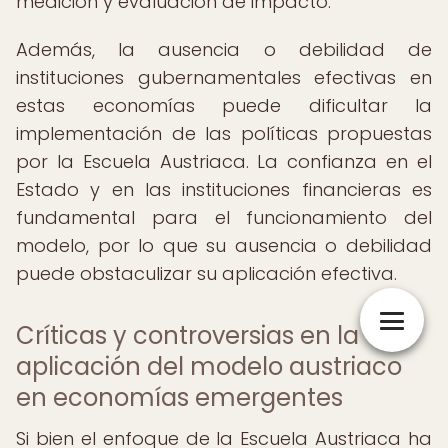
medición y evaluación de impacto.
Además, la ausencia o debilidad de
instituciones gubernamentales efectivas en
estas economías puede dificultar la
implementación de las políticas propuestas
por la Escuela Austriaca. La confianza en el
Estado y en las instituciones financieras es
fundamental para el funcionamiento del
modelo, por lo que su ausencia o debilidad
puede obstaculizar su aplicación efectiva.
Críticas y controversias en la
aplicación del modelo austriaco
en economías emergentes
Si bien el enfoque de la Escuela Austriaca ha