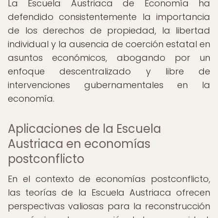
La Escuela Austriaca de Economía ha
defendido consistentemente la importancia
de los derechos de propiedad, la libertad
individual y la ausencia de coerción estatal en
asuntos económicos, abogando por un
enfoque descentralizado y libre de
intervenciones gubernamentales en la
economía.
Aplicaciones de la Escuela
Austriaca en economías
postconflicto
En el contexto de economías postconflicto,
las teorías de la Escuela Austriaca ofrecen
perspectivas valiosas para la reconstrucción