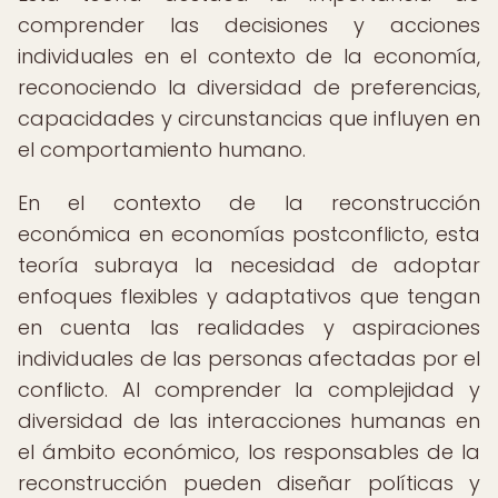
comprender las decisiones y acciones
individuales en el contexto de la economía,
reconociendo la diversidad de preferencias,
capacidades y circunstancias que influyen en
el comportamiento humano.
En el contexto de la reconstrucción
económica en economías postconflicto, esta
teoría subraya la necesidad de adoptar
enfoques flexibles y adaptativos que tengan
en cuenta las realidades y aspiraciones
individuales de las personas afectadas por el
conflicto. Al comprender la complejidad y
diversidad de las interacciones humanas en
el ámbito económico, los responsables de la
reconstrucción pueden diseñar políticas y