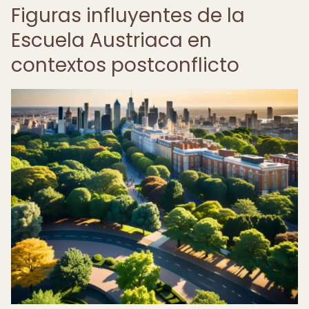
Figuras influyentes de la
Escuela Austriaca en
contextos postconflicto