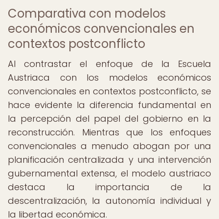
Comparativa con modelos
económicos convencionales en
contextos postconflicto
Al contrastar el enfoque de la Escuela
Austriaca con los modelos económicos
convencionales en contextos postconflicto, se
hace evidente la diferencia fundamental en
la percepción del papel del gobierno en la
reconstrucción. Mientras que los enfoques
convencionales a menudo abogan por una
planificación centralizada y una intervención
gubernamental extensa, el modelo austriaco
destaca la importancia de la
descentralización, la autonomía individual y
la libertad económica.