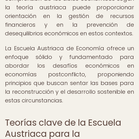
la teoría austriaca puede proporcionar
orientación en la gestión de recursos
financieros y en la prevención de
desequilibrios económicos en estos contextos.
La Escuela Austriaca de Economía ofrece un
enfoque sólido y fundamentado para
abordar los desafíos económicos en
economías postconflicto, proponiendo
principios que buscan sentar las bases para
la reconstrucción y el desarrollo sostenible en
estas circunstancias.
Teorías clave de la Escuela
Austriaca para la