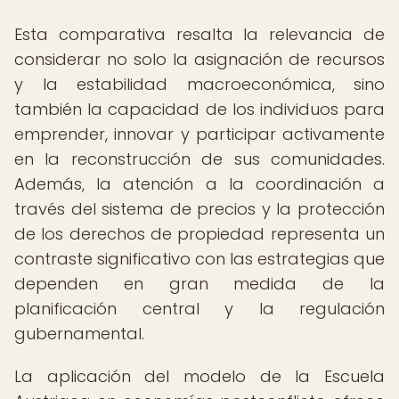
Esta comparativa resalta la relevancia de
considerar no solo la asignación de recursos
y la estabilidad macroeconómica, sino
también la capacidad de los individuos para
emprender, innovar y participar activamente
en la reconstrucción de sus comunidades.
Además, la atención a la coordinación a
través del sistema de precios y la protección
de los derechos de propiedad representa un
contraste significativo con las estrategias que
dependen en gran medida de la
planificación central y la regulación
gubernamental.
La aplicación del modelo de la Escuela