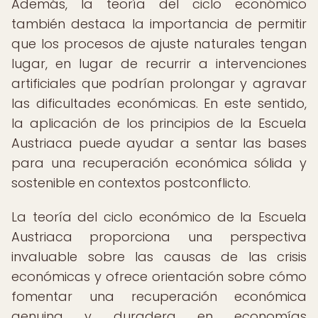
Además, la teoría del ciclo económico
también destaca la importancia de permitir
que los procesos de ajuste naturales tengan
lugar, en lugar de recurrir a intervenciones
artificiales que podrían prolongar y agravar
las dificultades económicas. En este sentido,
la aplicación de los principios de la Escuela
Austriaca puede ayudar a sentar las bases
para una recuperación económica sólida y
sostenible en contextos postconflicto.
La teoría del ciclo económico de la Escuela
Austriaca proporciona una perspectiva
invaluable sobre las causas de las crisis
económicas y ofrece orientación sobre cómo
fomentar una recuperación económica
genuina y duradera en economías