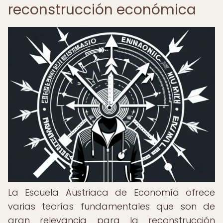
reconstrucción económica
La Escuela Austriaca de Economía ofrece
varias teorías fundamentales que son de
gran relevancia para la reconstrucción