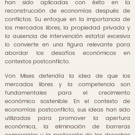
han sido aplicadas con éxito en la
reconstrucción de economías después de
conflictos. Su enfoque en la importancia de
los mercados libres, la propiedad privada y
la ausencia de intervención estatal excesiva
lo convierte en una figura relevante para
abordar los desafíos económicos en
contextos postconflicto.
Von Mises defendía la idea de que los
mercados libres y la competencia son
fundamentales para el crecimiento
económico sostenible. En el contexto de
economías postconflicto, sus ideas han sido
utilizadas para promover la apertura
económica, la eliminación de barreras
comerciales y la protección de los derechos