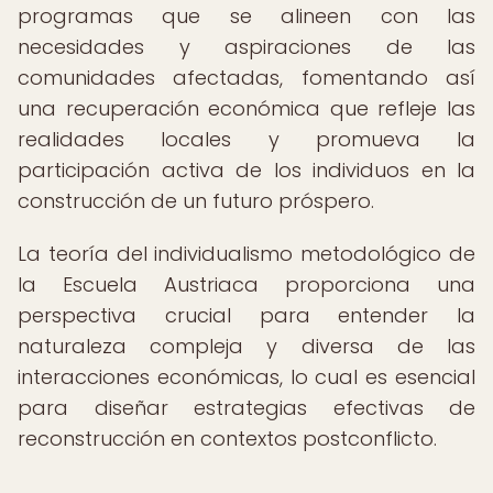
programas que se alineen con las
necesidades y aspiraciones de las
comunidades afectadas, fomentando así
una recuperación económica que refleje las
realidades locales y promueva la
participación activa de los individuos en la
construcción de un futuro próspero.
La teoría del individualismo metodológico de
la Escuela Austriaca proporciona una
perspectiva crucial para entender la
naturaleza compleja y diversa de las
interacciones económicas, lo cual es esencial
para diseñar estrategias efectivas de
reconstrucción en contextos postconflicto.