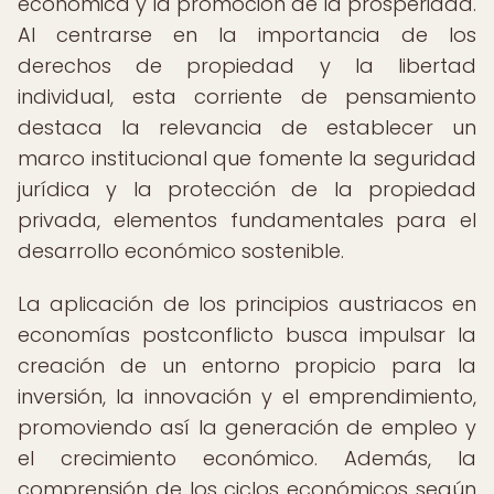
económica y la promoción de la prosperidad.
Al centrarse en la importancia de los
derechos de propiedad y la libertad
individual, esta corriente de pensamiento
destaca la relevancia de establecer un
marco institucional que fomente la seguridad
jurídica y la protección de la propiedad
privada, elementos fundamentales para el
desarrollo económico sostenible.
La aplicación de los principios austriacos en
economías postconflicto busca impulsar la
creación de un entorno propicio para la
inversión, la innovación y el emprendimiento,
promoviendo así la generación de empleo y
el crecimiento económico. Además, la
comprensión de los ciclos económicos según