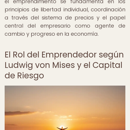
el emprendimiento se fundamenta en los
principios de libertad individual, coordinación
a través del sistema de precios y el papel
central del empresario como agente de
cambio y progreso en la economía.
El Rol del Emprendedor según
Ludwig von Mises y el Capital
de Riesgo