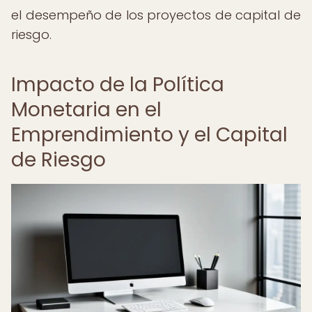
el desempeño de los proyectos de capital de
riesgo.
Impacto de la Política
Monetaria en el
Emprendimiento y el Capital
de Riesgo