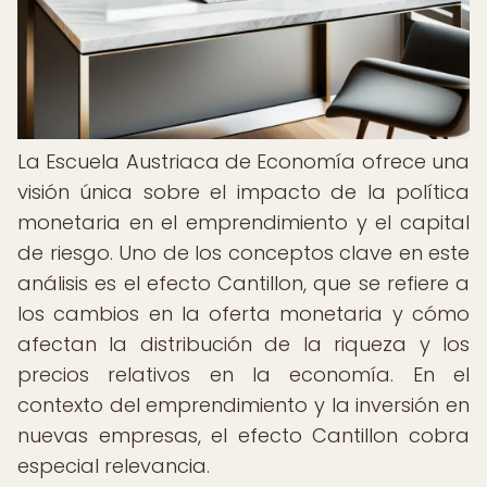
La Escuela Austriaca de Economía ofrece una
visión única sobre el impacto de la política
monetaria en el emprendimiento y el capital
de riesgo. Uno de los conceptos clave en este
análisis es el efecto Cantillon, que se refiere a
los cambios en la oferta monetaria y cómo
afectan la distribución de la riqueza y los
precios relativos en la economía. En el
contexto del emprendimiento y la inversión en
nuevas empresas, el efecto Cantillon cobra
especial relevancia.