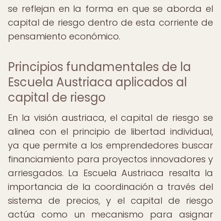
se reflejan en la forma en que se aborda el
capital de riesgo dentro de esta corriente de
pensamiento económico.
Principios fundamentales de la
Escuela Austriaca aplicados al
capital de riesgo
En la visión austriaca, el capital de riesgo se
alinea con el principio de libertad individual,
ya que permite a los emprendedores buscar
financiamiento para proyectos innovadores y
arriesgados. La Escuela Austriaca resalta la
importancia de la coordinación a través del
sistema de precios, y el capital de riesgo
actúa como un mecanismo para asignar