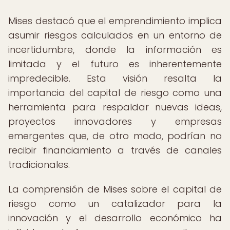
Mises destacó que el emprendimiento implica
asumir riesgos calculados en un entorno de
incertidumbre, donde la información es
limitada y el futuro es inherentemente
impredecible. Esta visión resalta la
importancia del capital de riesgo como una
herramienta para respaldar nuevas ideas,
proyectos innovadores y empresas
emergentes que, de otro modo, podrían no
recibir financiamiento a través de canales
tradicionales.
La comprensión de Mises sobre el capital de
riesgo como un catalizador para la
innovación y el desarrollo económico ha