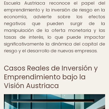
Escuela Austriaca reconoce el papel del
emprendimiento y la inversión de riesgo en la
economía, advierte sobre los efectos
negativos que pueden surgir de la
manipulación de la oferta monetaria y las
tasas de interés, lo que puede impactar
significativamente la dinámica del capital de
riesgo y el desarrollo de nuevas empresas.
Casos Reales de Inversión y
Emprendimiento bajo la
Visión Austriaca