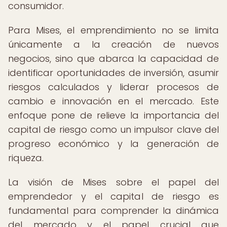
consumidor.
Para Mises, el emprendimiento no se limita
únicamente a la creación de nuevos
negocios, sino que abarca la capacidad de
identificar oportunidades de inversión, asumir
riesgos calculados y liderar procesos de
cambio e innovación en el mercado. Este
enfoque pone de relieve la importancia del
capital de riesgo como un impulsor clave del
progreso económico y la generación de
riqueza.
La visión de Mises sobre el papel del
emprendedor y el capital de riesgo es
fundamental para comprender la dinámica
del mercado y el papel crucial que