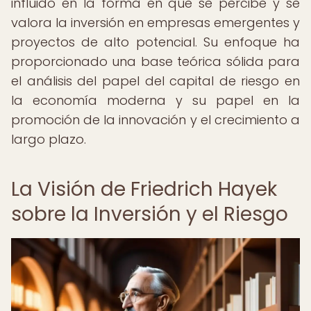
influido en la forma en que se percibe y se
valora la inversión en empresas emergentes y
proyectos de alto potencial. Su enfoque ha
proporcionado una base teórica sólida para
el análisis del papel del capital de riesgo en
la economía moderna y su papel en la
promoción de la innovación y el crecimiento a
largo plazo.
La Visión de Friedrich Hayek
sobre la Inversión y el Riesgo