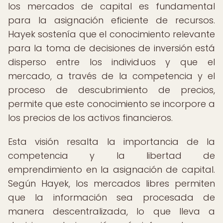
los mercados de capital es fundamental
para la asignación eficiente de recursos.
Hayek sostenía que el conocimiento relevante
para la toma de decisiones de inversión está
disperso entre los individuos y que el
mercado, a través de la competencia y el
proceso de descubrimiento de precios,
permite que este conocimiento se incorpore a
los precios de los activos financieros.
Esta visión resalta la importancia de la
competencia y la libertad de
emprendimiento en la asignación de capital.
Según Hayek, los mercados libres permiten
que la información sea procesada de
manera descentralizada, lo que lleva a