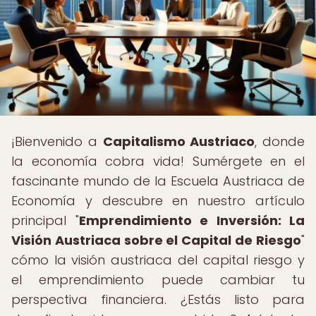
¡Bienvenido a
Capitalismo Austriaco
, donde
la economía cobra vida! Sumérgete en el
fascinante mundo de la Escuela Austriaca de
Economía y descubre en nuestro artículo
principal "
Emprendimiento e Inversión: La
Visión Austriaca sobre el Capital de Riesgo
"
cómo la visión austriaca del capital riesgo y
el emprendimiento puede cambiar tu
perspectiva financiera. ¿Estás listo para