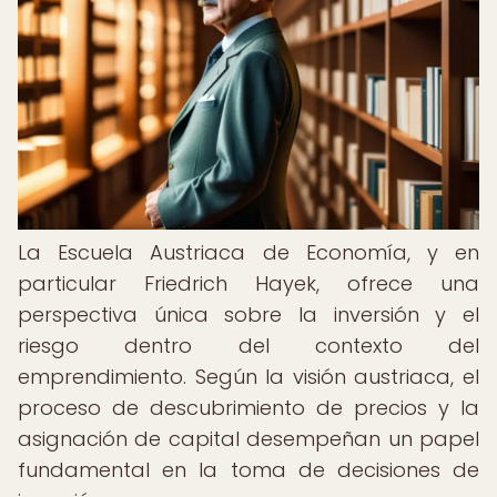
La Escuela Austriaca de Economía, y en
particular Friedrich Hayek, ofrece una
perspectiva única sobre la inversión y el
riesgo dentro del contexto del
emprendimiento. Según la visión austriaca, el
proceso de descubrimiento de precios y la
asignación de capital desempeñan un papel
fundamental en la toma de decisiones de