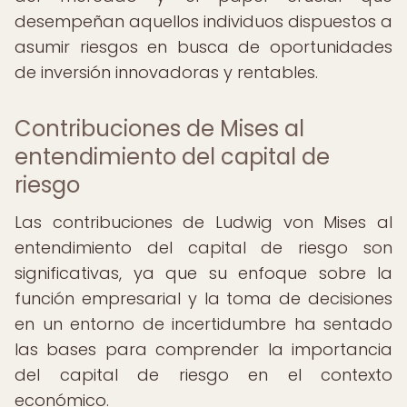
desempeñan aquellos individuos dispuestos a
asumir riesgos en busca de oportunidades
de inversión innovadoras y rentables.
Contribuciones de Mises al
entendimiento del capital de
riesgo
Las contribuciones de Ludwig von Mises al
entendimiento del capital de riesgo son
significativas, ya que su enfoque sobre la
función empresarial y la toma de decisiones
en un entorno de incertidumbre ha sentado
las bases para comprender la importancia
del capital de riesgo en el contexto
económico.