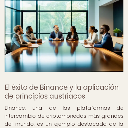
El éxito de Binance y la aplicación
de principios austriacos
Binance, una de las plataformas de
intercambio de criptomonedas más grandes
del mundo, es un ejemplo destacado de la