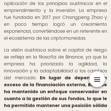
aplicación de los principios austriacos en el
emprendimiento y la inversión. La empresa
fue fundada en 2017 por Changpeng Zhao y
en poco tiempo logró un crecimiento
exponencial, convirtiéndose en un referente en
el ecosistema de las criptomonedas.
La visión austriaca sobre el capital de riesgo
se refleja en la filosofía de Binance, ya que la
empresa ha priorizado la agilidad, la
innovación y la adaptabilidad a los cambios
del mercado.
En lugar de depender en
exceso de la financiación externa, Binance
ha mantenido un enfoque conservador en
cuanto a la gestión de sus fondos, lo que le
ha permitido mantener una posición sólida