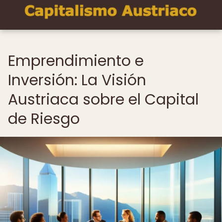
Emprendimiento e
Inversión: La Visión
Austriaca sobre el Capital
de Riesgo