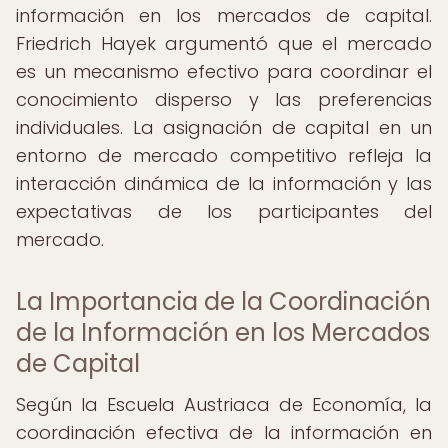
información en los mercados de capital.
Friedrich Hayek argumentó que el mercado
es un mecanismo efectivo para coordinar el
conocimiento disperso y las preferencias
individuales. La asignación de capital en un
entorno de mercado competitivo refleja la
interacción dinámica de la información y las
expectativas de los participantes del
mercado.
La Importancia de la Coordinación
de la Información en los Mercados
de Capital
Según la Escuela Austriaca de Economía, la
coordinación efectiva de la información en