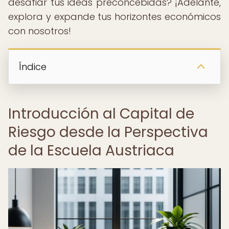
desafiar tus ideas preconcebidas? ¡Adelante,
explora y expande tus horizontes económicos
con nosotros!
Índice
Introducción al Capital de
Riesgo desde la Perspectiva
de la Escuela Austriaca