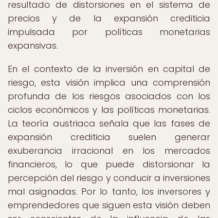
resultado de distorsiones en el sistema de
precios y de la expansión crediticia
impulsada por políticas monetarias
expansivas.
En el contexto de la inversión en capital de
riesgo, esta visión implica una comprensión
profunda de los riesgos asociados con los
ciclos económicos y las políticas monetarias.
La teoría austriaca señala que las fases de
expansión crediticia suelen generar
exuberancia irracional en los mercados
financieros, lo que puede distorsionar la
percepción del riesgo y conducir a inversiones
mal asignadas. Por lo tanto, los inversores y
emprendedores que siguen esta visión deben