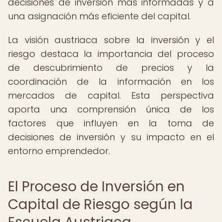
decisiones de inversión más informadas y a
una asignación más eficiente del capital.
La visión austriaca sobre la inversión y el
riesgo destaca la importancia del proceso
de descubrimiento de precios y la
coordinación de la información en los
mercados de capital. Esta perspectiva
aporta una comprensión única de los
factores que influyen en la toma de
decisiones de inversión y su impacto en el
entorno emprendedor.
El Proceso de Inversión en
Capital de Riesgo según la