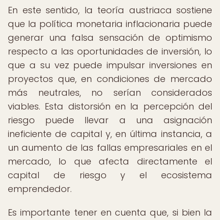
En este sentido, la teoría austriaca sostiene
que la política monetaria inflacionaria puede
generar una falsa sensación de optimismo
respecto a las oportunidades de inversión, lo
que a su vez puede impulsar inversiones en
proyectos que, en condiciones de mercado
más neutrales, no serían considerados
viables. Esta distorsión en la percepción del
riesgo puede llevar a una asignación
ineficiente de capital y, en última instancia, a
un aumento de las fallas empresariales en el
mercado, lo que afecta directamente el
capital de riesgo y el ecosistema
emprendedor.
Es importante tener en cuenta que, si bien la