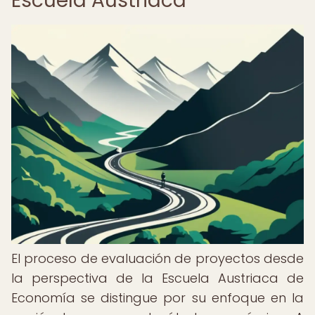
Escuela Austriaca
El proceso de evaluación de proyectos desde
la perspectiva de la Escuela Austriaca de
Economía se distingue por su enfoque en la