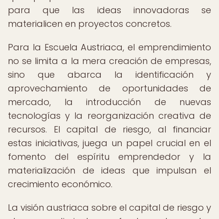
para que las ideas innovadoras se
materialicen en proyectos concretos.
Para la Escuela Austriaca, el emprendimiento
no se limita a la mera creación de empresas,
sino que abarca la identificación y
aprovechamiento de oportunidades de
mercado, la introducción de nuevas
tecnologías y la reorganización creativa de
recursos. El capital de riesgo, al financiar
estas iniciativas, juega un papel crucial en el
fomento del espíritu emprendedor y la
materialización de ideas que impulsan el
crecimiento económico.
La visión austriaca sobre el capital de riesgo y