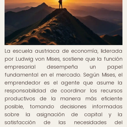
La escuela austriaca de economía, liderada
por Ludwig von Mises, sostiene que la función
empresarial desempeña un papel
fundamental en el mercado. Según Mises, el
emprendedor es el agente que asume la
responsabilidad de coordinar los recursos
productivos de la manera más eficiente
posible, tomando decisiones informadas
sobre la asignación de capital y la
satisfacción de las necesidades del