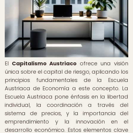
El
Capitalismo Austriaco
ofrece una visión
única sobre el capital de riesgo, aplicando los
principios fundamentales de la Escuela
Austriaca de Economía a este concepto. La
Escuela Austriaca pone énfasis en la libertad
individual, la coordinación a través del
sistema de precios, y la importancia del
emprendimiento y la innovación en el
desarrollo económico. Estos elementos clave