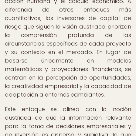
acción humana y el cálculo económico. A
diferencia de otros enfoques más
cuantitativos, los inversores de capital de
riesgo que siguen la visión austriaca priorizan
la comprensión profunda de las
circunstancias específicas de cada proyecto
y su contexto en el mercado. En lugar de
basarse únicamente en modelos
matemáticos y proyecciones financieras, se
centran en la percepción de oportunidades,
la creatividad empresarial y la capacidad de
adaptación a entornos cambiantes.
Este enfoque se alinea con la noción
austriaca de que la información relevante
para la toma de decisiones empresariales y
de inversión es dispersa y subjetiva, lo que