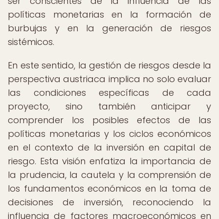
ser conscientes de la influencia de las
políticas monetarias en la formación de
burbujas y en la generación de riesgos
sistémicos.
En este sentido, la gestión de riesgos desde la
perspectiva austriaca implica no solo evaluar
las condiciones específicas de cada
proyecto, sino también anticipar y
comprender los posibles efectos de las
políticas monetarias y los ciclos económicos
en el contexto de la inversión en capital de
riesgo. Esta visión enfatiza la importancia de
la prudencia, la cautela y la comprensión de
los fundamentos económicos en la toma de
decisiones de inversión, reconociendo la
influencia de factores macroeconómicos en