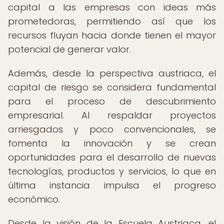
capital a las empresas con ideas más
prometedoras, permitiendo así que los
recursos fluyan hacia donde tienen el mayor
potencial de generar valor.
Además, desde la perspectiva austriaca, el
capital de riesgo se considera fundamental
para el proceso de descubrimiento
empresarial. Al respaldar proyectos
arriesgados y poco convencionales, se
fomenta la innovación y se crean
oportunidades para el desarrollo de nuevas
tecnologías, productos y servicios, lo que en
última instancia impulsa el progreso
económico.
Desde la visión de la Escuela Austriaca, el