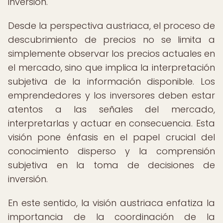
inversión.
Desde la perspectiva austriaca, el proceso de
descubrimiento de precios no se limita a
simplemente observar los precios actuales en
el mercado, sino que implica la interpretación
subjetiva de la información disponible. Los
emprendedores y los inversores deben estar
atentos a las señales del mercado,
interpretarlas y actuar en consecuencia. Esta
visión pone énfasis en el papel crucial del
conocimiento disperso y la comprensión
subjetiva en la toma de decisiones de
inversión.
En este sentido, la visión austriaca enfatiza la
importancia de la coordinación de la