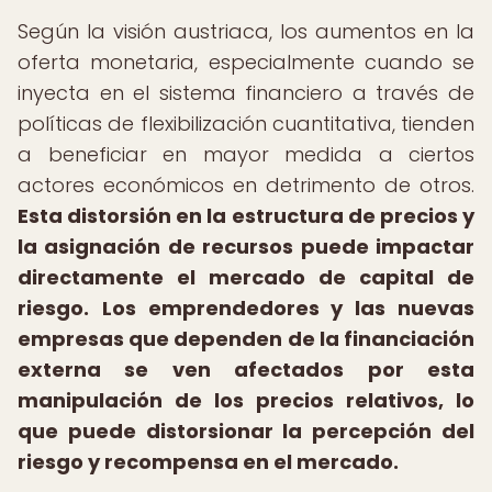
Según la visión austriaca, los aumentos en la
oferta monetaria, especialmente cuando se
inyecta en el sistema financiero a través de
políticas de flexibilización cuantitativa, tienden
a beneficiar en mayor medida a ciertos
actores económicos en detrimento de otros.
Esta distorsión en la estructura de precios y
la asignación de recursos puede impactar
directamente el mercado de capital de
riesgo.
Los emprendedores y las nuevas
empresas que dependen de la financiación
externa se ven afectados por esta
manipulación de los precios relativos, lo
que puede distorsionar la percepción del
riesgo y recompensa en el mercado.