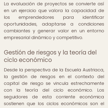
La evaluación de proyectos se convierte así
en un ejercicio que valora la capacidad de
los emprendedores para identificar
oportunidades, adaptarse a condiciones
cambiantes y generar valor en un entorno
empresarial dinámico y competitivo.
Gestión de riesgos y la teoría del
ciclo económico
Desde la perspectiva de la Escuela Austriaca,
la gestión de riesgos en el contexto del
capital de riesgo se vincula estrechamente
con la teoría del ciclo económico. Los
seguidores de esta corriente económica
sostienen que los ciclos económicos son el