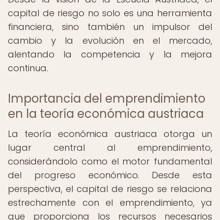
capital de riesgo no solo es una herramienta
financiera, sino también un impulsor del
cambio y la evolución en el mercado,
alentando la competencia y la mejora
continua.
Importancia del emprendimiento
en la teoría económica austriaca
La teoría económica austriaca otorga un
lugar central al emprendimiento,
considerándolo como el motor fundamental
del progreso económico. Desde esta
perspectiva, el capital de riesgo se relaciona
estrechamente con el emprendimiento, ya
que proporciona los recursos necesarios