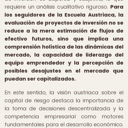
requiere un análisis cualitativo riguroso.
Para
los seguidores de la Escuela Austriaca, la
evaluación de proyectos de inversión no se
reduce a la mera estimación de flujos de
efectivo futuros, sino que implica una
comprensión holística de las dinámicas del
mercado, la capacidad de liderazgo del
equipo emprendedor y la percepción de
posibles desajustes en el mercado que
puedan ser capitalizados.
En este sentido, la visión austriaca sobre el
capital de riesgo destaca la importancia de
la toma de decisiones descentralizada y la
competencia empresarial como motores
fundamentales para el desarrollo económico.