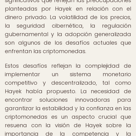
significativos que reflejan las preocupaciones
planteadas por Hayek en relación con el
dinero privado. La volatilidad de los precios,
la seguridad cibernética, la regulación
gubernamental y la adopción generalizada
son algunos de los desafíos actuales que
enfrentan las criptomonedas.
Estos desafíos reflejan la complejidad de
implementar un sistema monetario
competitivo y descentralizado, tal como
Hayek había propuesto. La necesidad de
encontrar soluciones innovadoras para
garantizar la estabilidad y la confianza en las
criptomonedas es un aspecto crucial que
resuena con la visión de Hayek sobre la
importancia de la competencia y la