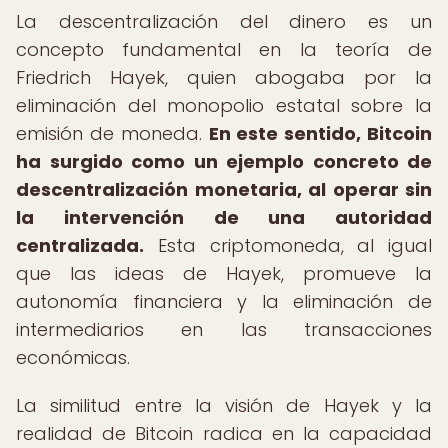
La descentralización del dinero es un
concepto fundamental en la teoría de
Friedrich Hayek, quien abogaba por la
eliminación del monopolio estatal sobre la
emisión de moneda.
En este sentido, Bitcoin
ha surgido como un ejemplo concreto de
descentralización monetaria, al operar sin
la intervención de una autoridad
centralizada.
Esta criptomoneda, al igual
que las ideas de Hayek, promueve la
autonomía financiera y la eliminación de
intermediarios en las transacciones
económicas.
La similitud entre la visión de Hayek y la
realidad de Bitcoin radica en la capacidad