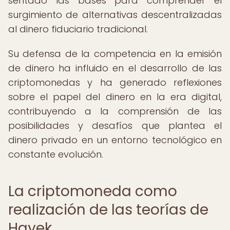
sentado las bases para comprender el
surgimiento de alternativas descentralizadas
al dinero fiduciario tradicional.
Su defensa de la competencia en la emisión
de dinero ha influido en el desarrollo de las
criptomonedas y ha generado reflexiones
sobre el papel del dinero en la era digital,
contribuyendo a la comprensión de las
posibilidades y desafíos que plantea el
dinero privado en un entorno tecnológico en
constante evolución.
La criptomoneda como
realización de las teorías de
Hayek