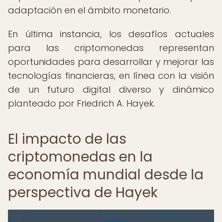
adaptación en el ámbito monetario.
En última instancia, los desafíos actuales
para las criptomonedas representan
oportunidades para desarrollar y mejorar las
tecnologías financieras, en línea con la visión
de un futuro digital diverso y dinámico
planteado por Friedrich A. Hayek.
El impacto de las
criptomonedas en la
economía mundial desde la
perspectiva de Hayek