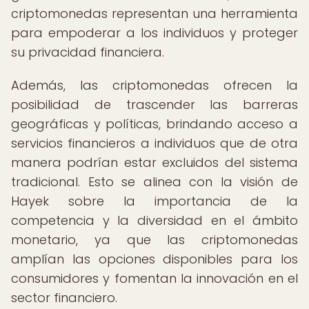
criptomonedas representan una herramienta
para empoderar a los individuos y proteger
su privacidad financiera.
Además, las criptomonedas ofrecen la
posibilidad de trascender las barreras
geográficas y políticas, brindando acceso a
servicios financieros a individuos que de otra
manera podrían estar excluidos del sistema
tradicional. Esto se alinea con la visión de
Hayek sobre la importancia de la
competencia y la diversidad en el ámbito
monetario, ya que las criptomonedas
amplían las opciones disponibles para los
consumidores y fomentan la innovación en el
sector financiero.