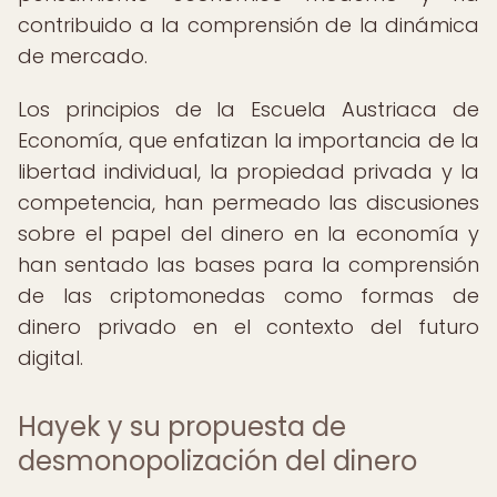
contribuido a la comprensión de la dinámica
de mercado.
Los principios de la Escuela Austriaca de
Economía, que enfatizan la importancia de la
libertad individual, la propiedad privada y la
competencia, han permeado las discusiones
sobre el papel del dinero en la economía y
han sentado las bases para la comprensión
de las criptomonedas como formas de
dinero privado en el contexto del futuro
digital.
Hayek y su propuesta de
desmonopolización del dinero