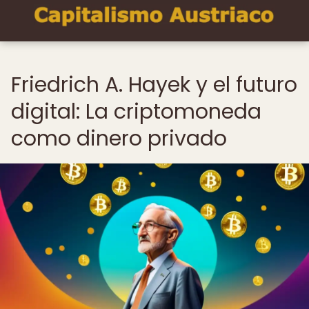
Friedrich A. Hayek y el futuro
digital: La criptomoneda
como dinero privado