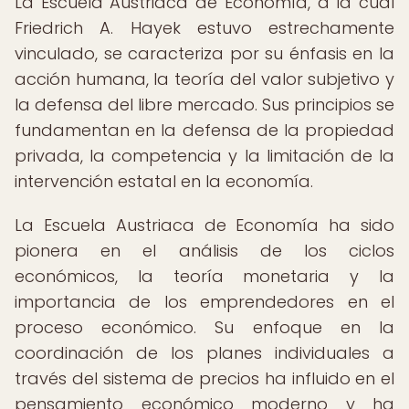
La Escuela Austriaca de Economía, a la cual
Friedrich A. Hayek estuvo estrechamente
vinculado, se caracteriza por su énfasis en la
acción humana, la teoría del valor subjetivo y
la defensa del libre mercado. Sus principios se
fundamentan en la defensa de la propiedad
privada, la competencia y la limitación de la
intervención estatal en la economía.
La Escuela Austriaca de Economía ha sido
pionera en el análisis de los ciclos
económicos, la teoría monetaria y la
importancia de los emprendedores en el
proceso económico. Su enfoque en la
coordinación de los planes individuales a
través del sistema de precios ha influido en el
pensamiento económico moderno y ha