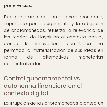
preferencias.
Este panorama de competencia monetaria,
impulsado por el surgimiento y la adopción
de criptomonedas, refuerza la relevancia de
las teorías de Hayek en el contexto actual,
donde la innovación tecnológica ha
permitido la materialización de sus ideas en
forma de alternativas monetarias
descentralizadas.
Control gubernamental vs.
autonomía financiera en el
contexto digital
La irrupción de las criptomonedas plantea un