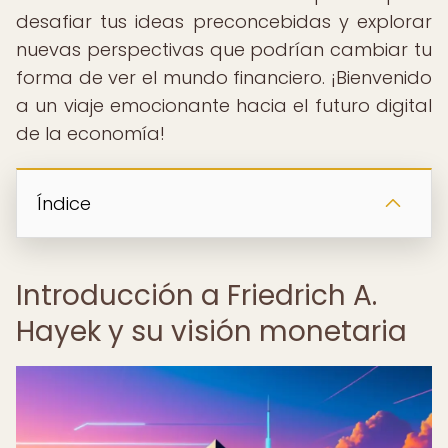
desafiar tus ideas preconcebidas y explorar
nuevas perspectivas que podrían cambiar tu
forma de ver el mundo financiero. ¡Bienvenido
a un viaje emocionante hacia el futuro digital
de la economía!
Índice
Introducción a Friedrich A.
Hayek y su visión monetaria