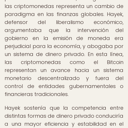
las criptomonedas representa un cambio de
paradigma en las finanzas globales. Hayek,
defensor del liberalismo económico,
argumentaba que la intervención del
gobierno en la emisión de moneda era
perjudicial para la economía, y abogaba por
un sistema de dinero privado. En esta línea,
las criptomonedas como el Bitcoin
representan un avance hacia un sistema
monetario descentralizado y fuera del
control de entidades gubernamentales o
financieras tradicionales.
Hayek sostenía que la competencia entre
distintas formas de dinero privado conduciría
a una mayor eficiencia y estabilidad en el