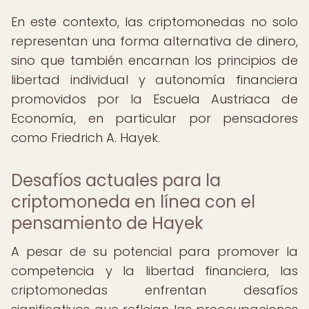
En este contexto, las criptomonedas no solo
representan una forma alternativa de dinero,
sino que también encarnan los principios de
libertad individual y autonomía financiera
promovidos por la Escuela Austriaca de
Economía, en particular por pensadores
como Friedrich A. Hayek.
Desafíos actuales para la
criptomoneda en línea con el
pensamiento de Hayek
A pesar de su potencial para promover la
competencia y la libertad financiera, las
criptomonedas enfrentan desafíos