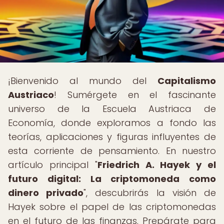
¡Bienvenido al mundo del
Capitalismo
Austriaco
! Sumérgete en el fascinante
universo de la Escuela Austriaca de
Economía, donde exploramos a fondo las
teorías, aplicaciones y figuras influyentes de
esta corriente de pensamiento. En nuestro
artículo principal "
Friedrich A. Hayek y el
futuro digital: La criptomoneda como
dinero privado
", descubrirás la visión de
Hayek sobre el papel de las criptomonedas
en el futuro de las finanzas. Prepárate para