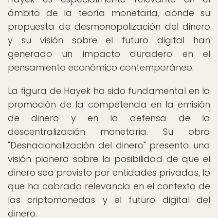
ámbito de la teoría monetaria, donde su
propuesta de desmonopolización del dinero
y su visión sobre el futuro digital han
generado un impacto duradero en el
pensamiento económico contemporáneo.
La figura de Hayek ha sido fundamental en la
promoción de la competencia en la emisión
de dinero y en la defensa de la
descentralización monetaria. Su obra
"Desnacionalización del dinero" presenta una
visión pionera sobre la posibilidad de que el
dinero sea provisto por entidades privadas, lo
que ha cobrado relevancia en el contexto de
las criptomonedas y el futuro digital del
dinero.