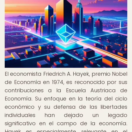
El economista Friedrich A. Hayek, premio Nobel
de Economía en 1974, es reconocido por sus
contribuciones a la Escuela Austriaca de
Economía. Su enfoque en la teoría del ciclo
económico y su defensa de las libertades
individuales han dejado un legado
significativo en el campo de la economía.
Hayek es especialmente relevante en el