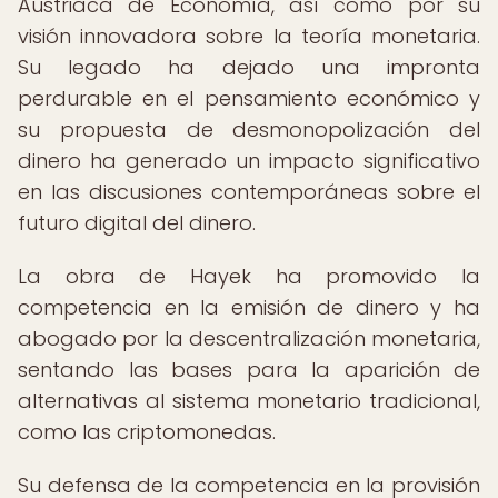
Austriaca de Economía, así como por su
visión innovadora sobre la teoría monetaria.
Su legado ha dejado una impronta
perdurable en el pensamiento económico y
su propuesta de desmonopolización del
dinero ha generado un impacto significativo
en las discusiones contemporáneas sobre el
futuro digital del dinero.
La obra de Hayek ha promovido la
competencia en la emisión de dinero y ha
abogado por la descentralización monetaria,
sentando las bases para la aparición de
alternativas al sistema monetario tradicional,
como las criptomonedas.
Su defensa de la competencia en la provisión