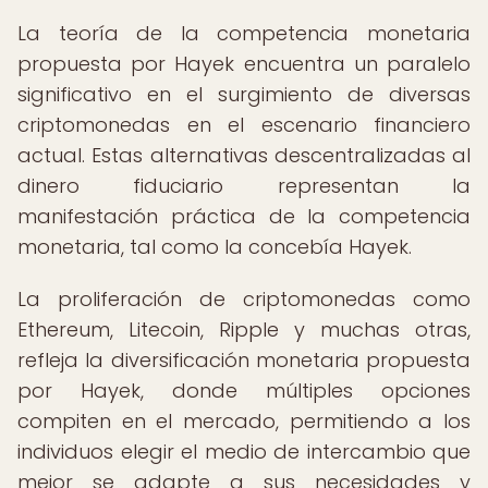
La teoría de la competencia monetaria
propuesta por Hayek encuentra un paralelo
significativo en el surgimiento de diversas
criptomonedas en el escenario financiero
actual. Estas alternativas descentralizadas al
dinero fiduciario representan la
manifestación práctica de la competencia
monetaria, tal como la concebía Hayek.
La proliferación de criptomonedas como
Ethereum, Litecoin, Ripple y muchas otras,
refleja la diversificación monetaria propuesta
por Hayek, donde múltiples opciones
compiten en el mercado, permitiendo a los
individuos elegir el medio de intercambio que
mejor se adapte a sus necesidades y