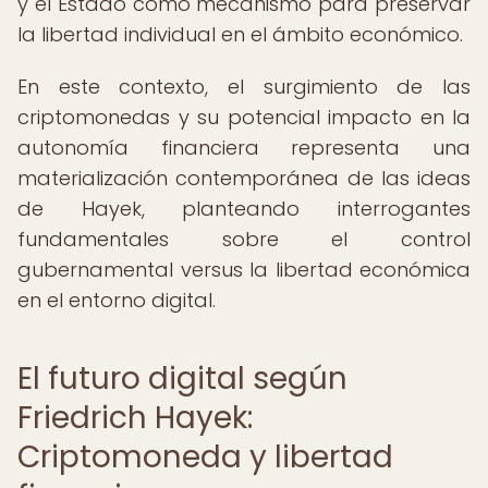
y el Estado como mecanismo para preservar
la libertad individual en el ámbito económico.
En este contexto, el surgimiento de las
criptomonedas y su potencial impacto en la
autonomía financiera representa una
materialización contemporánea de las ideas
de Hayek, planteando interrogantes
fundamentales sobre el control
gubernamental versus la libertad económica
en el entorno digital.
El futuro digital según
Friedrich Hayek:
Criptomoneda y libertad