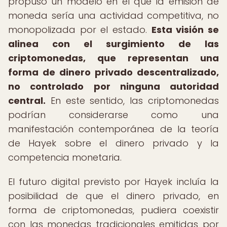
propuso un modelo en el que la emisión de
moneda sería una actividad competitiva, no
monopolizada por el estado.
Esta visión se
alinea con el surgimiento de las
criptomonedas, que representan una
forma de dinero privado descentralizado,
no controlado por ninguna autoridad
central.
En este sentido, las criptomonedas
podrían considerarse como una
manifestación contemporánea de la teoría
de Hayek sobre el dinero privado y la
competencia monetaria.
El futuro digital previsto por Hayek incluía la
posibilidad de que el dinero privado, en
forma de criptomonedas, pudiera coexistir
con las monedas tradicionales emitidas por