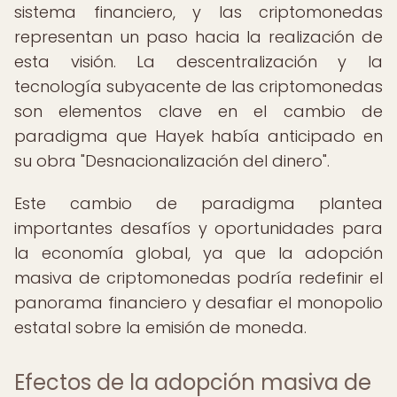
sistema financiero, y las criptomonedas
representan un paso hacia la realización de
esta visión. La descentralización y la
tecnología subyacente de las criptomonedas
son elementos clave en el cambio de
paradigma que Hayek había anticipado en
su obra "Desnacionalización del dinero".
Este cambio de paradigma plantea
importantes desafíos y oportunidades para
la economía global, ya que la adopción
masiva de criptomonedas podría redefinir el
panorama financiero y desafiar el monopolio
estatal sobre la emisión de moneda.
Efectos de la adopción masiva de