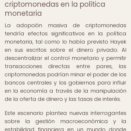
criptomonedas en la política
monetaria
La adopción masiva de criptomonedas
tendría efectos significativos en la política
monetaria, tal como lo había previsto Hayek
en sus escritos sobre el dinero privado. Al
descentralizar el control monetario y permitir
transacciones directas entre pares, las
criptomonedas podrían minar el poder de los
bancos centrales y los gobiernos para influir
en la economía a través de la manipulación
de la oferta de dinero y las tasas de interés.
Este escenario plantea nuevas interrogantes
sobre la gestión macroeconómica y la
estabilidad financiera en un mundo donde