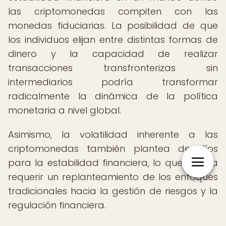
las criptomonedas compiten con las
monedas fiduciarias. La posibilidad de que
los individuos elijan entre distintas formas de
dinero y la capacidad de realizar
transacciones transfronterizas sin
intermediarios podría transformar
radicalmente la dinámica de la política
monetaria a nivel global.
Asimismo, la volatilidad inherente a las
criptomonedas también plantea desafíos
para la estabilidad financiera, lo que podría
requerir un replanteamiento de los enfoques
tradicionales hacia la gestión de riesgos y la
regulación financiera.