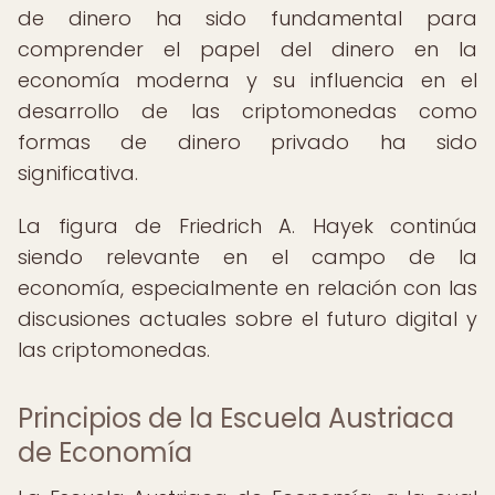
de dinero ha sido fundamental para
comprender el papel del dinero en la
economía moderna y su influencia en el
desarrollo de las criptomonedas como
formas de dinero privado ha sido
significativa.
La figura de Friedrich A. Hayek continúa
siendo relevante en el campo de la
economía, especialmente en relación con las
discusiones actuales sobre el futuro digital y
las criptomonedas.
Principios de la Escuela Austriaca
de Economía