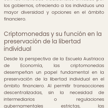
los gobiernos, ofreciendo a los individuos una
mayor diversidad y opciones en el ámbito
financiero.
Criptomonedas y su función en la
preservación de la libertad
individual
Desde la perspectiva de la Escuela Austriaca
de Economía, las criptomonedas
desempeñan un papel fundamental en la
preservación de la libertad individual en el
ámbito financiero. Al permitir transacciones
descentralizadas, sin la necesidad de
intermediarios o regulaciones
gubernamentales estrictas, las