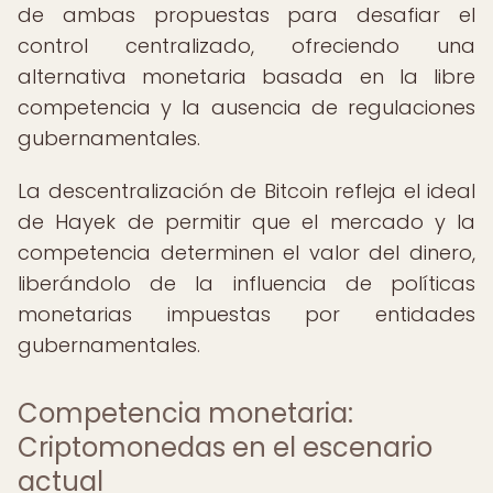
de ambas propuestas para desafiar el
control centralizado, ofreciendo una
alternativa monetaria basada en la libre
competencia y la ausencia de regulaciones
gubernamentales.
La descentralización de Bitcoin refleja el ideal
de Hayek de permitir que el mercado y la
competencia determinen el valor del dinero,
liberándolo de la influencia de políticas
monetarias impuestas por entidades
gubernamentales.
Competencia monetaria:
Criptomonedas en el escenario
actual