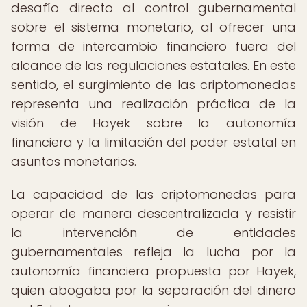
desafío directo al control gubernamental
sobre el sistema monetario, al ofrecer una
forma de intercambio financiero fuera del
alcance de las regulaciones estatales. En este
sentido, el surgimiento de las criptomonedas
representa una realización práctica de la
visión de Hayek sobre la autonomía
financiera y la limitación del poder estatal en
asuntos monetarios.
La capacidad de las criptomonedas para
operar de manera descentralizada y resistir
la intervención de entidades
gubernamentales refleja la lucha por la
autonomía financiera propuesta por Hayek,
quien abogaba por la separación del dinero