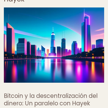
Bitcoin y la descentralización del
dinero: Un paralelo con Hayek