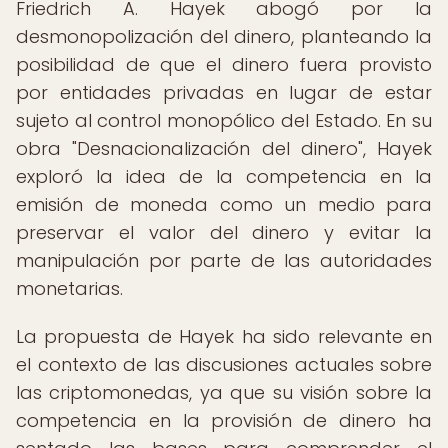
Friedrich A. Hayek abogó por la
desmonopolización del dinero, planteando la
posibilidad de que el dinero fuera provisto
por entidades privadas en lugar de estar
sujeto al control monopólico del Estado. En su
obra "Desnacionalización del dinero", Hayek
exploró la idea de la competencia en la
emisión de moneda como un medio para
preservar el valor del dinero y evitar la
manipulación por parte de las autoridades
monetarias.
La propuesta de Hayek ha sido relevante en
el contexto de las discusiones actuales sobre
las criptomonedas, ya que su visión sobre la
competencia en la provisión de dinero ha