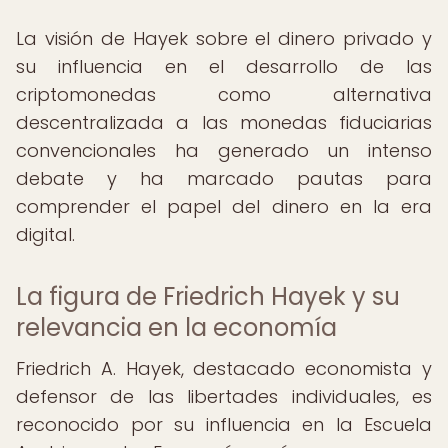
La visión de Hayek sobre el dinero privado y
su influencia en el desarrollo de las
criptomonedas como alternativa
descentralizada a las monedas fiduciarias
convencionales ha generado un intenso
debate y ha marcado pautas para
comprender el papel del dinero en la era
digital.
La figura de Friedrich Hayek y su
relevancia en la economía
Friedrich A. Hayek, destacado economista y
defensor de las libertades individuales, es
reconocido por su influencia en la Escuela