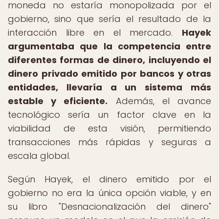
moneda no estaría monopolizada por el
gobierno, sino que sería el resultado de la
interacción libre en el mercado.
Hayek
argumentaba que la competencia entre
diferentes formas de dinero, incluyendo el
dinero privado emitido por bancos y otras
entidades, llevaría a un sistema más
estable y eficiente.
Además, el avance
tecnológico sería un factor clave en la
viabilidad de esta visión, permitiendo
transacciones más rápidas y seguras a
escala global.
Según Hayek, el dinero emitido por el
gobierno no era la única opción viable, y en
su libro "Desnacionalización del dinero"