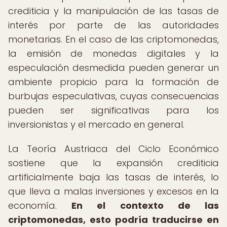
crediticia y la manipulación de las tasas de
interés por parte de las autoridades
monetarias. En el caso de las criptomonedas,
la emisión de monedas digitales y la
especulación desmedida pueden generar un
ambiente propicio para la formación de
burbujas especulativas, cuyas consecuencias
pueden ser significativas para los
inversionistas y el mercado en general.
La Teoría Austriaca del Ciclo Económico
sostiene que la expansión crediticia
artificialmente baja las tasas de interés, lo
que lleva a malas inversiones y excesos en la
economía.
En el contexto de las
criptomonedas, esto podría traducirse en