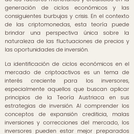
generación de ciclos económicos y las
consiguientes burbujas y crisis. En el contexto
de las criptomonedas, esta teoría puede
brindar una perspectiva única sobre la
naturaleza de las fluctuaciones de precios y
las oportunidades de inversión.
La identificación de ciclos económicos en el
mercado de criptoactivos es un tema de
interés creciente para los inversores,
especialmente aquellos que buscan aplicar
principios de la Teoría Austriaca en sus
estrategias de inversión. Al comprender los
conceptos de expansión crediticia, malas
inversiones y correcciones del mercado, los
inversores pueden estar mejor preparados