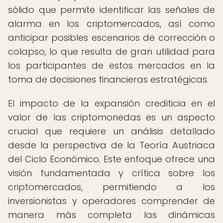
sólido que permite identificar las señales de
alarma en los criptomercados, así como
anticipar posibles escenarios de corrección o
colapso, lo que resulta de gran utilidad para
los participantes de estos mercados en la
toma de decisiones financieras estratégicas.
El impacto de la expansión crediticia en el
valor de las criptomonedas es un aspecto
crucial que requiere un análisis detallado
desde la perspectiva de la Teoría Austriaca
del Ciclo Económico. Este enfoque ofrece una
visión fundamentada y crítica sobre los
criptomercados, permitiendo a los
inversionistas y operadores comprender de
manera más completa las dinámicas