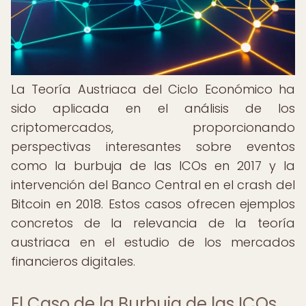
La Teoría Austriaca del Ciclo Económico ha
sido aplicada en el análisis de los
criptomercados, proporcionando
perspectivas interesantes sobre eventos
como la burbuja de las ICOs en 2017 y la
intervención del Banco Central en el crash del
Bitcoin en 2018. Estos casos ofrecen ejemplos
concretos de la relevancia de la teoría
austriaca en el estudio de los mercados
financieros digitales.
El Caso de la Burbuja de las ICOs