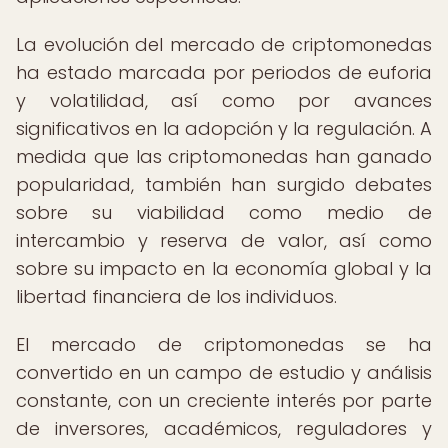
La evolución del mercado de criptomonedas
ha estado marcada por periodos de euforia
y volatilidad, así como por avances
significativos en la adopción y la regulación. A
medida que las criptomonedas han ganado
popularidad, también han surgido debates
sobre su viabilidad como medio de
intercambio y reserva de valor, así como
sobre su impacto en la economía global y la
libertad financiera de los individuos.
El mercado de criptomonedas se ha
convertido en un campo de estudio y análisis
constante, con un creciente interés por parte
de inversores, académicos, reguladores y