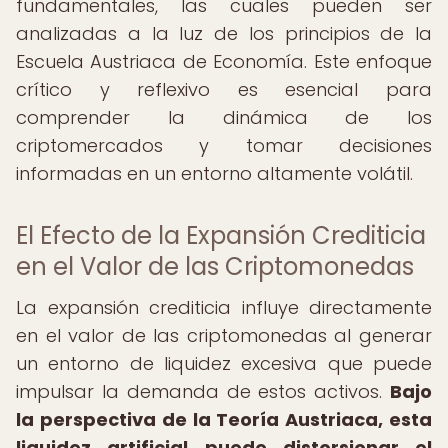
fundamentales, las cuales pueden ser
analizadas a la luz de los principios de la
Escuela Austriaca de Economía. Este enfoque
crítico y reflexivo es esencial para
comprender la dinámica de los
criptomercados y tomar decisiones
informadas en un entorno altamente volátil.
El Efecto de la Expansión Crediticia
en el Valor de las Criptomonedas
La expansión crediticia influye directamente
en el valor de las criptomonedas al generar
un entorno de liquidez excesiva que puede
impulsar la demanda de estos activos.
Bajo
la perspectiva de la Teoría Austriaca, esta
liquidez artificial puede distorsionar el