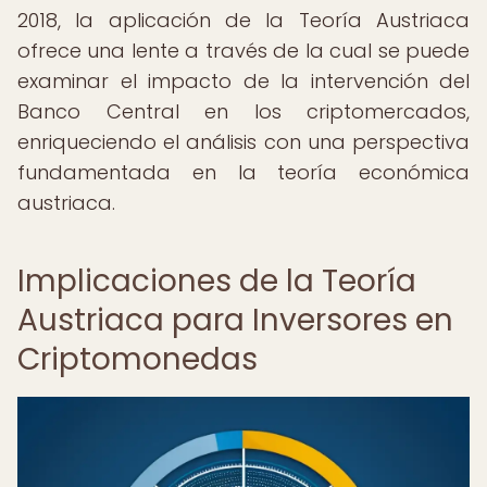
2018, la aplicación de la Teoría Austriaca
ofrece una lente a través de la cual se puede
examinar el impacto de la intervención del
Banco Central en los criptomercados,
enriqueciendo el análisis con una perspectiva
fundamentada en la teoría económica
austriaca.
Implicaciones de la Teoría
Austriaca para Inversores en
Criptomonedas