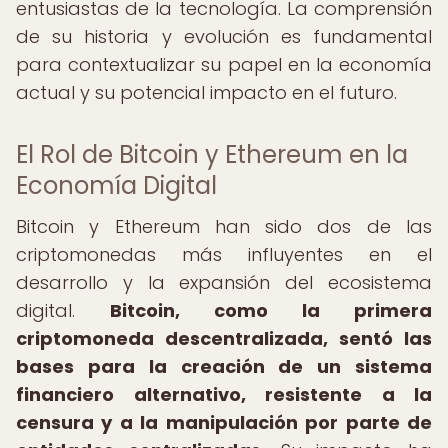
entusiastas de la tecnología. La comprensión
de su historia y evolución es fundamental
para contextualizar su papel en la economía
actual y su potencial impacto en el futuro.
El Rol de Bitcoin y Ethereum en la
Economía Digital
Bitcoin y Ethereum han sido dos de las
criptomonedas más influyentes en el
desarrollo y la expansión del ecosistema
digital.
Bitcoin, como la primera
criptomoneda descentralizada, sentó las
bases para la creación de un sistema
financiero alternativo, resistente a la
censura y a la manipulación por parte de