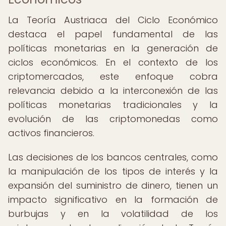
La Teoría Austriaca del Ciclo Económico
destaca el papel fundamental de las
políticas monetarias en la generación de
ciclos económicos. En el contexto de los
criptomercados, este enfoque cobra
relevancia debido a la interconexión de las
políticas monetarias tradicionales y la
evolución de las criptomonedas como
activos financieros.
Las decisiones de los bancos centrales, como
la manipulación de los tipos de interés y la
expansión del suministro de dinero, tienen un
impacto significativo en la formación de
burbujas y en la volatilidad de los