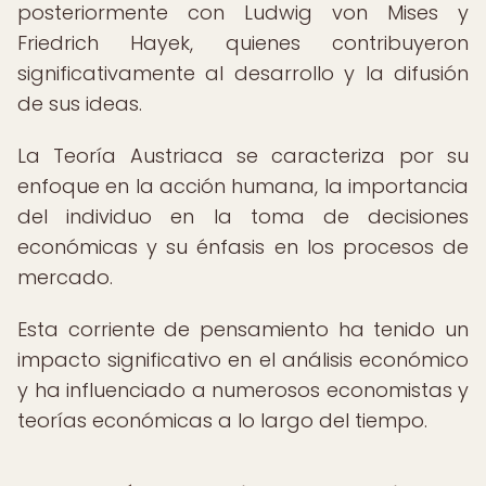
posteriormente con Ludwig von Mises y
Friedrich Hayek, quienes contribuyeron
significativamente al desarrollo y la difusión
de sus ideas.
La Teoría Austriaca se caracteriza por su
enfoque en la acción humana, la importancia
del individuo en la toma de decisiones
económicas y su énfasis en los procesos de
mercado.
Esta corriente de pensamiento ha tenido un
impacto significativo en el análisis económico
y ha influenciado a numerosos economistas y
teorías económicas a lo largo del tiempo.