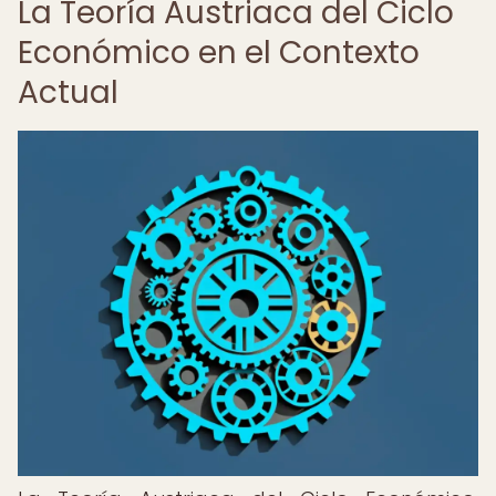
La Teoría Austriaca del Ciclo
Económico en el Contexto
Actual