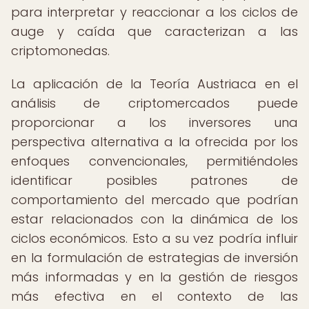
para interpretar y reaccionar a los ciclos de
auge y caída que caracterizan a las
criptomonedas.
La aplicación de la Teoría Austriaca en el
análisis de criptomercados puede
proporcionar a los inversores una
perspectiva alternativa a la ofrecida por los
enfoques convencionales, permitiéndoles
identificar posibles patrones de
comportamiento del mercado que podrían
estar relacionados con la dinámica de los
ciclos económicos. Esto a su vez podría influir
en la formulación de estrategias de inversión
más informadas y en la gestión de riesgos
más efectiva en el contexto de las