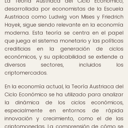
La Teoría Austriaca del Ciclo Económico,
desarrollada por economistas de la Escuela
Austriaca como Ludwig von Mises y Friedrich
Hayek, sigue siendo relevante en la economía
moderna. Esta teoría se centra en el papel
que juega el sistema monetario y las políticas
crediticias en la generación de ciclos
económicos, y su aplicabilidad se extiende a
diversos sectores, incluidos los
criptomercados.
En la economía actual, la Teoría Austriaca del
Ciclo Económico se ha utilizado para analizar
la dinámica de los ciclos económicos,
especialmente en entornos de rápida
innovación y crecimiento, como el de las
criptomonedas. La comprensión de cómo se