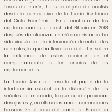
tasas de interés, ha sido objeto de análisis
desde la perspectiva de la Teoría Austriaca
del Ciclo Económico. En el contexto de los
criptomercados, el crash del Bitcoin en 2018
después de alcanzar un máximo histórico ha
sido vinculado a la intervención de entidades
centrales, lo que ha llevado a debates sobre
la influencia de estas acciones en el
comportamiento de los precios de las
criptomonedas.
La Teoría Austriaca resalta el papel de la
interferencia estatal en la distorsión de las
señales del mercado, lo que puede provocar
desajustes y, en última instancia, correcciones
bruscas. En el caso del crash del Bitcoin en