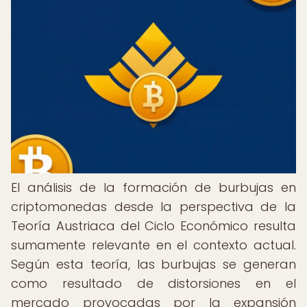
El análisis de la formación de burbujas en
criptomonedas desde la perspectiva de la
Teoría Austriaca del Ciclo Económico resulta
sumamente relevante en el contexto actual.
Según esta teoría, las burbujas se generan
como resultado de distorsiones en el
mercado provocadas por la expansión