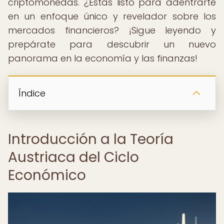
criptomonedas. ¿Estás listo para adentrarte
en un enfoque único y revelador sobre los
mercados financieros? ¡Sigue leyendo y
prepárate para descubrir un nuevo
panorama en la economía y las finanzas!
Índice
Introducción a la Teoría
Austriaca del Ciclo
Económico