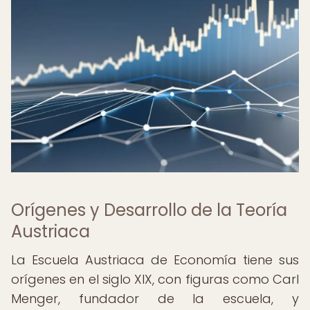
Orígenes y Desarrollo de la Teoría
Austriaca
La Escuela Austriaca de Economía tiene sus
orígenes en el siglo XIX, con figuras como Carl
Menger, fundador de la escuela, y