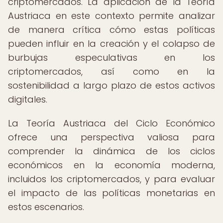
criptomercados. La aplicación de la Teoría
Austriaca en este contexto permite analizar
de manera crítica cómo estas políticas
pueden influir en la creación y el colapso de
burbujas especulativas en los
criptomercados, así como en la
sostenibilidad a largo plazo de estos activos
digitales.
La Teoría Austriaca del Ciclo Económico
ofrece una perspectiva valiosa para
comprender la dinámica de los ciclos
económicos en la economía moderna,
incluidos los criptomercados, y para evaluar
el impacto de las políticas monetarias en
estos escenarios.