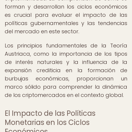
forman y desarrollan los ciclos económicos
es crucial para evaluar el impacto de las
políticas gubernamentales y las tendencias
del mercado en este sector.
Los principios fundamentales de la Teoría
Austriaca, como la importancia de los tipos
de interés naturales y la influencia de la
expansión crediticia en la formación de
burbujas económicas, proporcionan un
marco sólido para comprender la dinámica
de los criptomercados en el contexto global.
El Impacto de las Políticas
Monetarias en los Ciclos
Económicos