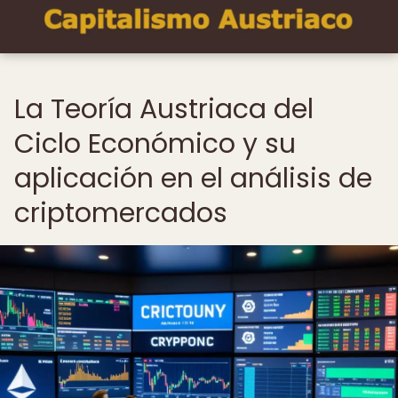
La Teoría Austriaca del
Ciclo Económico y su
aplicación en el análisis de
criptomercados