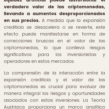
verdadero valor de las criptomonedas,
llevando a aumentos desproporcionados
en sus precios.
A medida que la expansión
crediticia se desacelera o se revierte, este
efecto puede manifestarse en forma de
correcciones bruscas en el valor de las
criptomonedas, lo que conlleva riesgos
significativos para los inversionistas y
operadores en estos mercados.
La comprensión de la interacción entre la
expansión crediticia y el valor de las
criptomonedas es crucial para evaluar de
manera integral los riesgos y oportunidades
asociados con estas inversiones. La Teoría
Austriaca proporciona un marco analítico