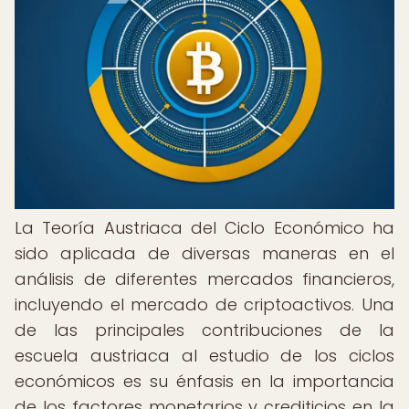
La Teoría Austriaca del Ciclo Económico ha
sido aplicada de diversas maneras en el
análisis de diferentes mercados financieros,
incluyendo el mercado de criptoactivos. Una
de las principales contribuciones de la
escuela austriaca al estudio de los ciclos
económicos es su énfasis en la importancia
de los factores monetarios y crediticios en la