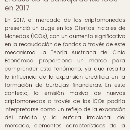
en 2017
En 2017, el mercado de las criptomonedas
presenció un auge en las Ofertas Iniciales de
Monedas (ICOs), con un aumento significativo
en la recaudación de fondos a través de este
mecanismo. La Teoría Austriaca del Ciclo
Económico proporciona un marco para
comprender este fenómeno, ya que resalta
la influencia de la expansión crediticia en la
formación de burbujas financieras. En este
contexto, la emisión masiva de nuevas
criptomonedas a través de las ICOs podría
interpretarse como un reflejo de la expansión
del crédito y la euforia irracional del
mercado, elementos característicos de la