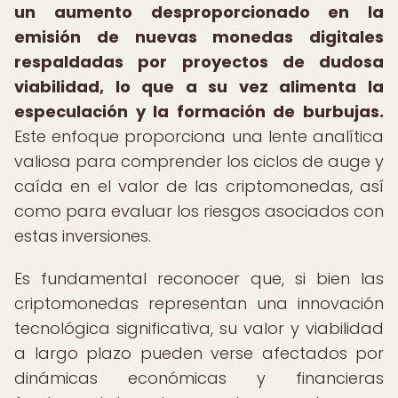
un aumento desproporcionado en la
emisión de nuevas monedas digitales
respaldadas por proyectos de dudosa
viabilidad, lo que a su vez alimenta la
especulación y la formación de burbujas.
Este enfoque proporciona una lente analítica
valiosa para comprender los ciclos de auge y
caída en el valor de las criptomonedas, así
como para evaluar los riesgos asociados con
estas inversiones.
Es fundamental reconocer que, si bien las
criptomonedas representan una innovación
tecnológica significativa, su valor y viabilidad
a largo plazo pueden verse afectados por
dinámicas económicas y financieras