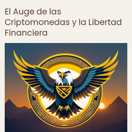
El Auge de las
Criptomonedas y la Libertad
Financiera