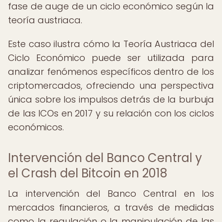
fase de auge de un ciclo económico según la
teoría austriaca.
Este caso ilustra cómo la Teoría Austriaca del
Ciclo Económico puede ser utilizada para
analizar fenómenos específicos dentro de los
criptomercados, ofreciendo una perspectiva
única sobre los impulsos detrás de la burbuja
de las ICOs en 2017 y su relación con los ciclos
económicos.
Intervención del Banco Central y
el Crash del Bitcoin en 2018
La intervención del Banco Central en los
mercados financieros, a través de medidas
como la regulación o la manipulación de las