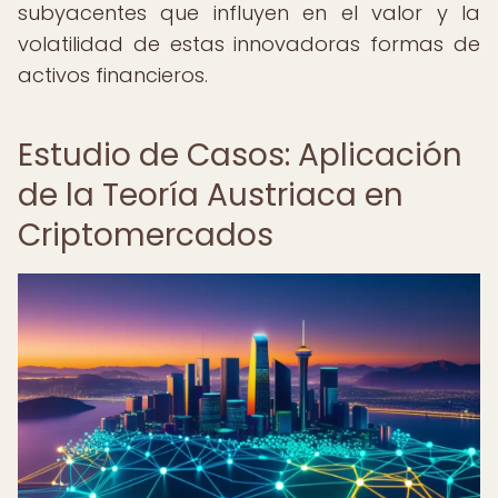
subyacentes que influyen en el valor y la
volatilidad de estas innovadoras formas de
activos financieros.
Estudio de Casos: Aplicación
de la Teoría Austriaca en
Criptomercados