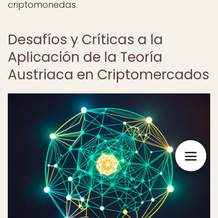
criptomonedas.
Desafíos y Críticas a la
Aplicación de la Teoría
Austriaca en Criptomercados