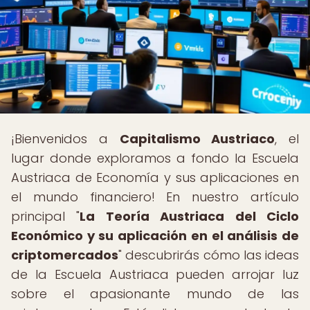
¡Bienvenidos a
Capitalismo Austriaco
, el
lugar donde exploramos a fondo la Escuela
Austriaca de Economía y sus aplicaciones en
el mundo financiero! En nuestro artículo
principal "
La Teoría Austriaca del Ciclo
Económico y su aplicación en el análisis de
criptomercados
" descubrirás cómo las ideas
de la Escuela Austriaca pueden arrojar luz
sobre el apasionante mundo de las