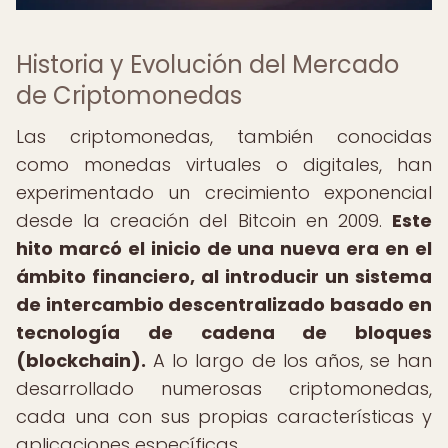
Historia y Evolución del Mercado
de Criptomonedas
Las criptomonedas, también conocidas
como monedas virtuales o digitales, han
experimentado un crecimiento exponencial
desde la creación del Bitcoin en 2009.
Este
hito marcó el inicio de una nueva era en el
ámbito financiero, al introducir un sistema
de intercambio descentralizado basado en
tecnología de cadena de bloques
(blockchain).
A lo largo de los años, se han
desarrollado numerosas criptomonedas,
cada una con sus propias características y
aplicaciones específicas.