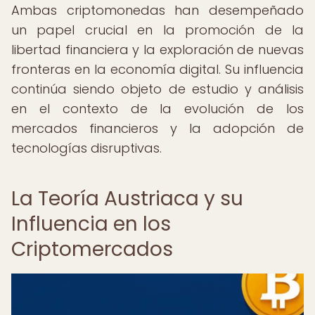
Ambas criptomonedas han desempeñado
un papel crucial en la promoción de la
libertad financiera y la exploración de nuevas
fronteras en la economía digital. Su influencia
continúa siendo objeto de estudio y análisis
en el contexto de la evolución de los
mercados financieros y la adopción de
tecnologías disruptivas.
La Teoría Austriaca y su
Influencia en los
Criptomercados