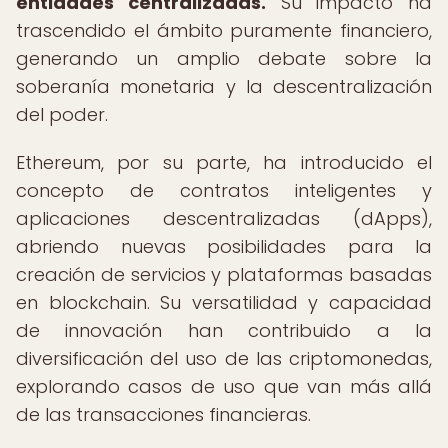
entidades centralizadas.
Su impacto ha
trascendido el ámbito puramente financiero,
generando un amplio debate sobre la
soberanía monetaria y la descentralización
del poder.
Ethereum, por su parte, ha introducido el
concepto de contratos inteligentes y
aplicaciones descentralizadas (dApps),
abriendo nuevas posibilidades para la
creación de servicios y plataformas basadas
en blockchain. Su versatilidad y capacidad
de innovación han contribuido a la
diversificación del uso de las criptomonedas,
explorando casos de uso que van más allá
de las transacciones financieras.