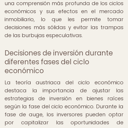
una comprensión más profunda de los ciclos
económicos y sus efectos en el mercado
inmobiliario, lo que les permite tomar
decisiones más sólidas y evitar las trampas
de las burbujas especulativas.
Decisiones de inversión durante
diferentes fases del ciclo
económico
La teoría austriaca del ciclo económico
destaca la importancia de ajustar las
estrategias de inversión en bienes raíces
según la fase del ciclo económico. Durante la
fase de auge, los inversores pueden optar
por capitalizar las oportunidades de