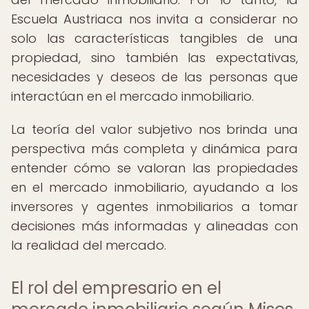
Escuela Austriaca nos invita a considerar no
solo las características tangibles de una
propiedad, sino también las expectativas,
necesidades y deseos de las personas que
interactúan en el mercado inmobiliario.
La teoría del valor subjetivo nos brinda una
perspectiva más completa y dinámica para
entender cómo se valoran las propiedades
en el mercado inmobiliario, ayudando a los
inversores y agentes inmobiliarios a tomar
decisiones más informadas y alineadas con
la realidad del mercado.
El rol del empresario en el