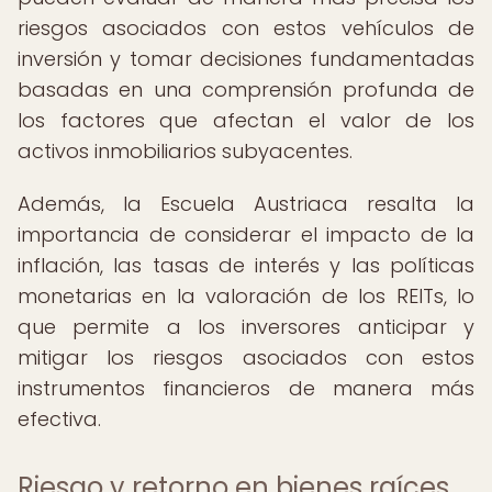
riesgos asociados con estos vehículos de
inversión y tomar decisiones fundamentadas
basadas en una comprensión profunda de
los factores que afectan el valor de los
activos inmobiliarios subyacentes.
Además, la Escuela Austriaca resalta la
importancia de considerar el impacto de la
inflación, las tasas de interés y las políticas
monetarias en la valoración de los REITs, lo
que permite a los inversores anticipar y
mitigar los riesgos asociados con estos
instrumentos financieros de manera más
efectiva.
Riesgo y retorno en bienes raíces