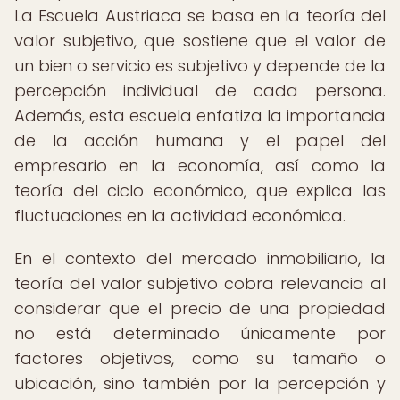
La Escuela Austriaca se basa en la teoría del
valor subjetivo, que sostiene que el valor de
un bien o servicio es subjetivo y depende de la
percepción individual de cada persona.
Además, esta escuela enfatiza la importancia
de la acción humana y el papel del
empresario en la economía, así como la
teoría del ciclo económico, que explica las
fluctuaciones en la actividad económica.
En el contexto del mercado inmobiliario, la
teoría del valor subjetivo cobra relevancia al
considerar que el precio de una propiedad
no está determinado únicamente por
factores objetivos, como su tamaño o
ubicación, sino también por la percepción y