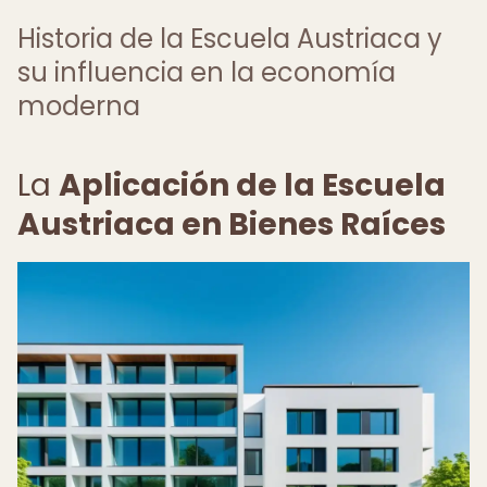
Historia de la Escuela Austriaca y
su influencia en la economía
moderna
La
Aplicación de la Escuela
Austriaca en Bienes Raíces