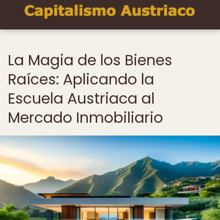
La Magia de los Bienes
Raíces: Aplicando la
Escuela Austriaca al
Mercado Inmobiliario