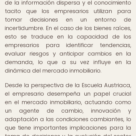
de la información dispersa y el conocimiento
tacito que los empresarios utilizan para
tomar decisiones en un entorno de
incertidumbre. En el caso de los bienes raíces,
esto se traduce en la capacidad de los
empresarios para identificar tendencias,
evaluar riesgos y anticipar cambios en la
demanda, lo que a su vez influye en la
dinámica del mercado inmobiliario.
Desde la perspectiva de la Escuela Austriaca,
el empresario desempeña un papel crucial
en el mercado inmobiliario, actuando como
un agente de cambio, innovación y
adaptación a las condiciones cambiantes, lo
que tiene importantes implicaciones para la