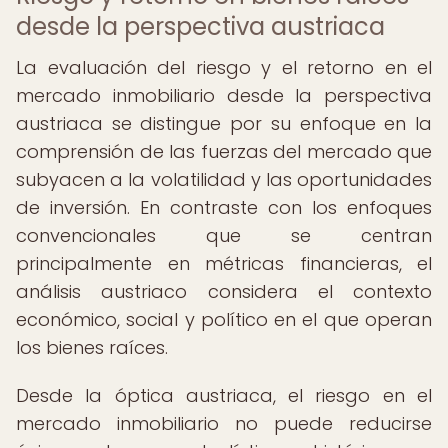
desde la perspectiva austriaca
La evaluación del riesgo y el retorno en el
mercado inmobiliario desde la perspectiva
austriaca se distingue por su enfoque en la
comprensión de las fuerzas del mercado que
subyacen a la volatilidad y las oportunidades
de inversión. En contraste con los enfoques
convencionales que se centran
principalmente en métricas financieras, el
análisis austriaco considera el contexto
económico, social y político en el que operan
los bienes raíces.
Desde la óptica austriaca, el riesgo en el
mercado inmobiliario no puede reducirse