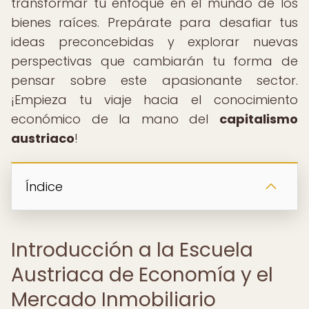
transformar tu enfoque en el mundo de los
bienes raíces. Prepárate para desafiar tus
ideas preconcebidas y explorar nuevas
perspectivas que cambiarán tu forma de
pensar sobre este apasionante sector.
¡Empieza tu viaje hacia el conocimiento
económico de la mano del
capitalismo
austriaco
!
Índice
Introducción a la Escuela
Austriaca de Economía y el
Mercado Inmobiliario