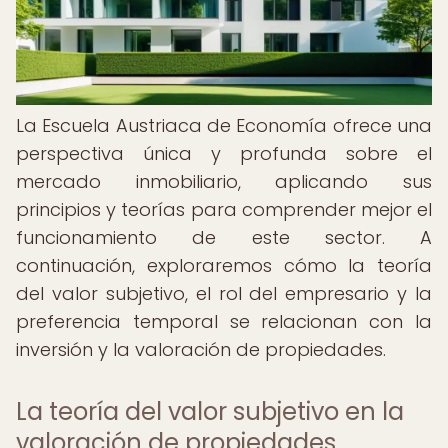
La Escuela Austriaca de Economía ofrece una
perspectiva única y profunda sobre el
mercado inmobiliario, aplicando sus
principios y teorías para comprender mejor el
funcionamiento de este sector. A
continuación, exploraremos cómo la teoría
del valor subjetivo, el rol del empresario y la
preferencia temporal se relacionan con la
inversión y la valoración de propiedades.
La teoría del valor subjetivo en la
valoración de propiedades