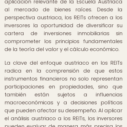
aplicación relevante de la Escuela Austriaca
al mercado de bienes raíces. Desde la
perspectiva austriaca, los REITs ofrecen a los
inversores la oportunidad de diversificar su
cartera de inversiones inmobiliarias sin
comprometer los principios fundamentales
de la teoría del valor y el cálculo económico.
La clave del enfoque austriaco en los REITs
radica en la comprensión de que estos
instrumentos financieros no solo representan
participaciones en propiedades, sino que
también están sujetos a influencias
macroeconómicas y a decisiones políticas
que pueden afectar su desempeño. Al aplicar
el análisis austriaco a los REITs, los inversores
pueden evaluar de manera más precisa los