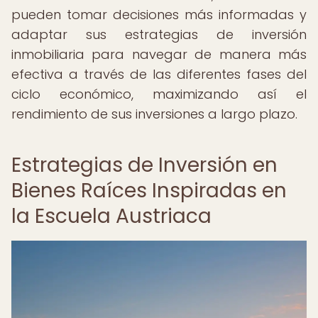
pueden tomar decisiones más informadas y
adaptar sus estrategias de inversión
inmobiliaria para navegar de manera más
efectiva a través de las diferentes fases del
ciclo económico, maximizando así el
rendimiento de sus inversiones a largo plazo.
Estrategias de Inversión en
Bienes Raíces Inspiradas en
la Escuela Austriaca