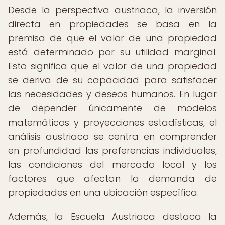
Desde la perspectiva austriaca, la inversión
directa en propiedades se basa en la
premisa de que el valor de una propiedad
está determinado por su utilidad marginal.
Esto significa que el valor de una propiedad
se deriva de su capacidad para satisfacer
las necesidades y deseos humanos. En lugar
de depender únicamente de modelos
matemáticos y proyecciones estadísticas, el
análisis austriaco se centra en comprender
en profundidad las preferencias individuales,
las condiciones del mercado local y los
factores que afectan la demanda de
propiedades en una ubicación específica.
Además, la Escuela Austriaca destaca la