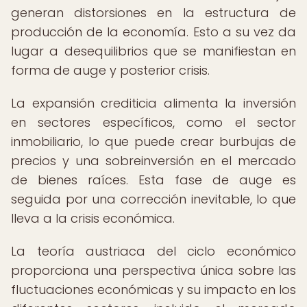
generan distorsiones en la estructura de
producción de la economía. Esto a su vez da
lugar a desequilibrios que se manifiestan en
forma de auge y posterior crisis.
La expansión crediticia alimenta la inversión
en sectores específicos, como el sector
inmobiliario, lo que puede crear burbujas de
precios y una sobreinversión en el mercado
de bienes raíces. Esta fase de auge es
seguida por una corrección inevitable, lo que
lleva a la crisis económica.
La teoría austriaca del ciclo económico
proporciona una perspectiva única sobre las
fluctuaciones económicas y su impacto en los