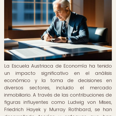
La Escuela Austriaca de Economía ha tenido
un impacto significativo en el análisis
económico y la toma de decisiones en
diversos sectores, incluido el mercado
inmobiliario. A través de las contribuciones de
figuras influyentes como Ludwig von Mises,
Friedrich Hayek y Murray Rothbard, se han