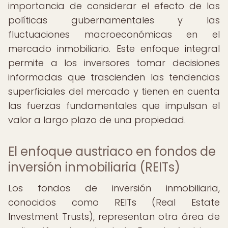
importancia de considerar el efecto de las
políticas gubernamentales y las
fluctuaciones macroeconómicas en el
mercado inmobiliario. Este enfoque integral
permite a los inversores tomar decisiones
informadas que trascienden las tendencias
superficiales del mercado y tienen en cuenta
las fuerzas fundamentales que impulsan el
valor a largo plazo de una propiedad.
El enfoque austriaco en fondos de
inversión inmobiliaria (REITs)
Los fondos de inversión inmobiliaria,
conocidos como REITs (Real Estate
Investment Trusts), representan otra área de