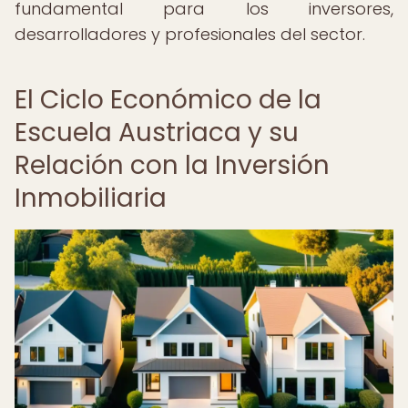
fundamental para los inversores,
desarrolladores y profesionales del sector.
El Ciclo Económico de la
Escuela Austriaca y su
Relación con la Inversión
Inmobiliaria