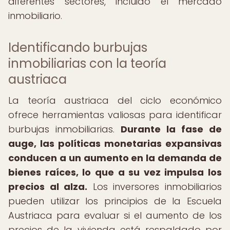
diferentes sectores, incluido el mercado
inmobiliario.
Identificando burbujas
inmobiliarias con la teoría
austriaca
La teoría austriaca del ciclo económico
ofrece herramientas valiosas para identificar
burbujas inmobiliarias.
Durante la fase de
auge, las políticas monetarias expansivas
conducen a un aumento en la demanda de
bienes raíces, lo que a su vez impulsa los
precios al alza.
Los inversores inmobiliarios
pueden utilizar los principios de la Escuela
Austriaca para evaluar si el aumento de los
precios de la vivienda está respaldado por