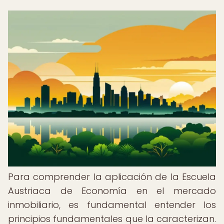
Para comprender la aplicación de la Escuela
Austriaca de Economía en el mercado
inmobiliario, es fundamental entender los
principios fundamentales que la caracterizan.