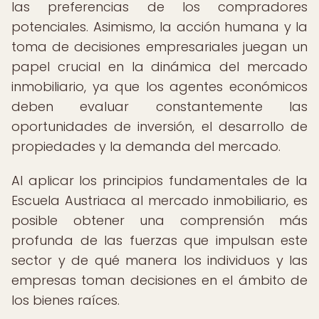
las preferencias de los compradores
potenciales. Asimismo, la acción humana y la
toma de decisiones empresariales juegan un
papel crucial en la dinámica del mercado
inmobiliario, ya que los agentes económicos
deben evaluar constantemente las
oportunidades de inversión, el desarrollo de
propiedades y la demanda del mercado.
Al aplicar los principios fundamentales de la
Escuela Austriaca al mercado inmobiliario, es
posible obtener una comprensión más
profunda de las fuerzas que impulsan este
sector y de qué manera los individuos y las
empresas toman decisiones en el ámbito de
los bienes raíces.