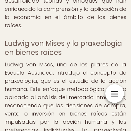
desarrollado teorías y enfoques que han
enriquecido la comprensión y la aplicación de
la economía en el ámbito de los bienes
raíces.
Ludwig von Mises y la praxeología
en bienes raíces
Ludwig von Mises, uno de los pilares de la
Escuela Austriaca, introdujo el concepto de
praxeología, que es el estudio de la acción
humana. Este enfoque metodológico ha sido
aplicado al análisis del mercado inmobiliario,
reconociendo que las decisiones de compra,
venta o inversión en bienes raíces están
impulsadas por la acción humana y las
preferencias individuales. La praxeología