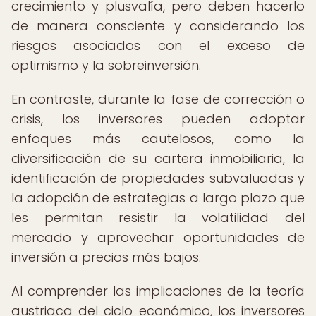
crecimiento y plusvalía, pero deben hacerlo
de manera consciente y considerando los
riesgos asociados con el exceso de
optimismo y la sobreinversión.
En contraste, durante la fase de corrección o
crisis, los inversores pueden adoptar
enfoques más cautelosos, como la
diversificación de su cartera inmobiliaria, la
identificación de propiedades subvaluadas y
la adopción de estrategias a largo plazo que
les permitan resistir la volatilidad del
mercado y aprovechar oportunidades de
inversión a precios más bajos.
Al comprender las implicaciones de la teoría
austriaca del ciclo económico, los inversores