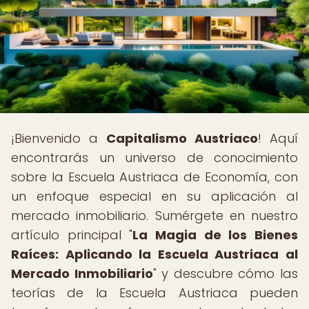
¡Bienvenido a
Capitalismo Austriaco
! Aquí
encontrarás un universo de conocimiento
sobre la Escuela Austriaca de Economía, con
un enfoque especial en su aplicación al
mercado inmobiliario. Sumérgete en nuestro
artículo principal "
La Magia de los Bienes
Raíces: Aplicando la Escuela Austriaca al
Mercado Inmobiliario
" y descubre cómo las
teorías de la Escuela Austriaca pueden