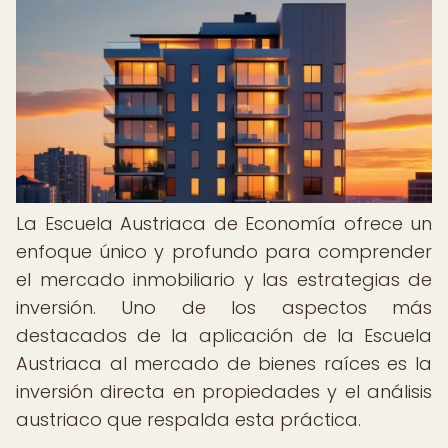
La Escuela Austriaca de Economía ofrece un
enfoque único y profundo para comprender
el mercado inmobiliario y las estrategias de
inversión. Uno de los aspectos más
destacados de la aplicación de la Escuela
Austriaca al mercado de bienes raíces es la
inversión directa en propiedades y el análisis
austriaco que respalda esta práctica.