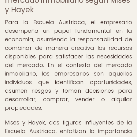
mercado inmobiliario según Mises
y Hayek
Para la Escuela Austriaca, el empresario
desempeña un papel fundamental en la
economía, asumiendo la responsabilidad de
combinar de manera creativa los recursos
disponibles para satisfacer las necesidades
del mercado. En el contexto del mercado
inmobiliario, los empresarios son aquellos
individuos que identifican oportunidades,
asumen riesgos y toman decisiones para
desarrollar, comprar, vender o alquilar
propiedades.
Mises y Hayek, dos figuras influyentes de la
Escuela Austriaca, enfatizan la importancia