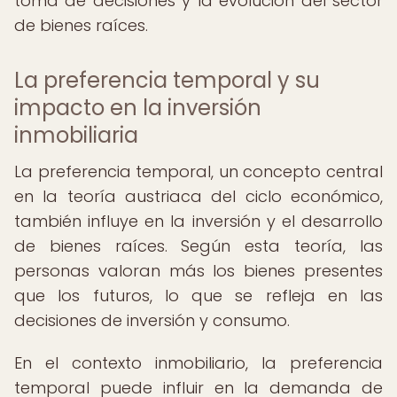
toma de decisiones y la evolución del sector
de bienes raíces.
La preferencia temporal y su
impacto en la inversión
inmobiliaria
La preferencia temporal, un concepto central
en la teoría austriaca del ciclo económico,
también influye en la inversión y el desarrollo
de bienes raíces. Según esta teoría, las
personas valoran más los bienes presentes
que los futuros, lo que se refleja en las
decisiones de inversión y consumo.
En el contexto inmobiliario, la preferencia
temporal puede influir en la demanda de