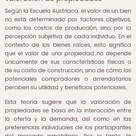
Según la Escuela Austriaca, el valor de un bien
no está determinado por factores objetivos,
como los costos de producción, sino por la
percepción subjetiva de cada individuo. En el
contexto de los bienes raíces, esto significa
que el valor de una propiedad no depende
únicamente de sus características físicas o
de su costo de construcción, sino de cómo los
potenciales compradores o arrendatarios
perciben su utilidad y beneficios potenciales.
Esta teoría sugiere que la valoración de
propiedades se basa en la interacción entre
la oferta y la demanda, así como en las
preferencias individuales de los participantes
del mercado inmobiliario. Por lo tanto, la