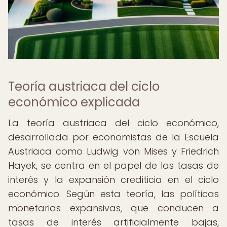
Teoría austriaca del ciclo
económico explicada
La teoría austriaca del ciclo económico,
desarrollada por economistas de la Escuela
Austriaca como Ludwig von Mises y Friedrich
Hayek, se centra en el papel de las tasas de
interés y la expansión crediticia en el ciclo
económico. Según esta teoría, las políticas
monetarias expansivas, que conducen a
tasas de interés artificialmente bajas,