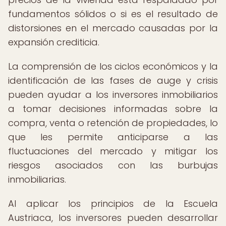
fundamentos sólidos o si es el resultado de
distorsiones en el mercado causadas por la
expansión crediticia.
La comprensión de los ciclos económicos y la
identificación de las fases de auge y crisis
pueden ayudar a los inversores inmobiliarios
a tomar decisiones informadas sobre la
compra, venta o retención de propiedades, lo
que les permite anticiparse a las
fluctuaciones del mercado y mitigar los
riesgos asociados con las burbujas
inmobiliarias.
Al aplicar los principios de la Escuela
Austriaca, los inversores pueden desarrollar