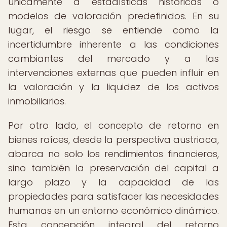
únicamente a estadísticas históricas o
modelos de valoración predefinidos. En su
lugar, el riesgo se entiende como la
incertidumbre inherente a las condiciones
cambiantes del mercado y a las
intervenciones externas que pueden influir en
la valoración y la liquidez de los activos
inmobiliarios.
Por otro lado, el concepto de retorno en
bienes raíces, desde la perspectiva austriaca,
abarca no solo los rendimientos financieros,
sino también la preservación del capital a
largo plazo y la capacidad de las
propiedades para satisfacer las necesidades
humanas en un entorno económico dinámico.
Esta concepción integral del retorno