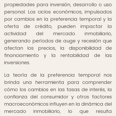
propiedades para inversión, desarrollo o uso
personal. Los ciclos económicos, impulsados
por cambios en la preferencia temporal y la
oferta de crédito, pueden impactar la
actividad del mercado inmobiliario,
generando períodos de auge y recesión que
afectan los precios, la disponibilidad de
financiamiento y la rentabilidad de las
inversiones.
La teoría de la preferencia temporal nos
brinda una herramienta para comprender
cómo los cambios en las tasas de interés, la
confianza del consumidor y otros factores
macroeconómicos influyen en la dinámica del
mercado inmobiliario, lo que resulta