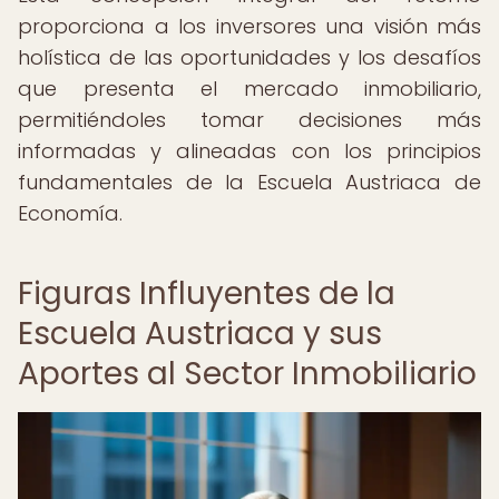
proporciona a los inversores una visión más
holística de las oportunidades y los desafíos
que presenta el mercado inmobiliario,
permitiéndoles tomar decisiones más
informadas y alineadas con los principios
fundamentales de la Escuela Austriaca de
Economía.
Figuras Influyentes de la
Escuela Austriaca y sus
Aportes al Sector Inmobiliario