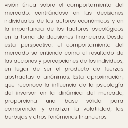
visión única sobre el comportamiento del
mercado, centrándose en las decisiones
individuales de los actores económicos y en
la importancia de los factores psicológicos
en la toma de decisiones financieras. Desde
esta perspectiva, el comportamiento del
mercado se entiende como el resultado de
las acciones y percepciones de los individuos,
en lugar de ser el producto de fuerzas
abstractas o anónimas. Esta aproximación,
que reconoce la influencia de la psicología
del inversor en la dinámica del mercado,
proporciona una base sólida para
comprender y analizar la volatilidad, las
burbujas y otros fenómenos financieros.