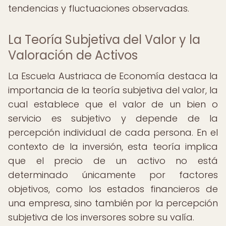
tendencias y fluctuaciones observadas.
La Teoría Subjetiva del Valor y la
Valoración de Activos
La Escuela Austriaca de Economía destaca la
importancia de la teoría subjetiva del valor, la
cual establece que el valor de un bien o
servicio es subjetivo y depende de la
percepción individual de cada persona. En el
contexto de la inversión, esta teoría implica
que el precio de un activo no está
determinado únicamente por factores
objetivos, como los estados financieros de
una empresa, sino también por la percepción
subjetiva de los inversores sobre su valía.