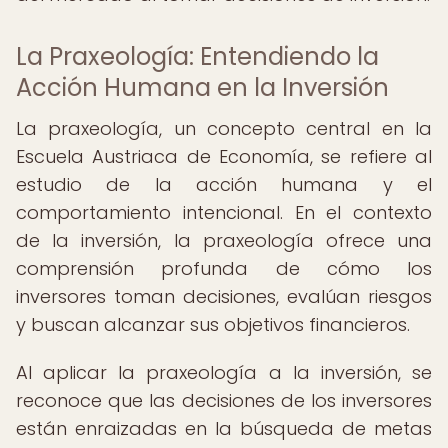
La Praxeología: Entendiendo la
Acción Humana en la Inversión
La praxeología, un concepto central en la
Escuela Austriaca de Economía, se refiere al
estudio de la acción humana y el
comportamiento intencional. En el contexto
de la inversión, la praxeología ofrece una
comprensión profunda de cómo los
inversores toman decisiones, evalúan riesgos
y buscan alcanzar sus objetivos financieros.
Al aplicar la praxeología a la inversión, se
reconoce que las decisiones de los inversores
están enraizadas en la búsqueda de metas