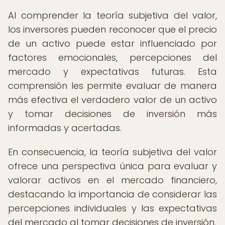
Al comprender la teoría subjetiva del valor,
los inversores pueden reconocer que el precio
de un activo puede estar influenciado por
factores emocionales, percepciones del
mercado y expectativas futuras. Esta
comprensión les permite evaluar de manera
más efectiva el verdadero valor de un activo
y tomar decisiones de inversión más
informadas y acertadas.
En consecuencia, la teoría subjetiva del valor
ofrece una perspectiva única para evaluar y
valorar activos en el mercado financiero,
destacando la importancia de considerar las
percepciones individuales y las expectativas
del mercado al tomar decisiones de inversión.