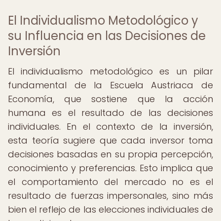
El Individualismo Metodológico y
su Influencia en las Decisiones de
Inversión
El individualismo metodológico es un pilar
fundamental de la Escuela Austriaca de
Economía, que sostiene que la acción
humana es el resultado de las decisiones
individuales. En el contexto de la inversión,
esta teoría sugiere que cada inversor toma
decisiones basadas en su propia percepción,
conocimiento y preferencias. Esto implica que
el comportamiento del mercado no es el
resultado de fuerzas impersonales, sino más
bien el reflejo de las elecciones individuales de