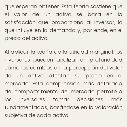
que esperan obtener. Esta teoría sostiene que
el valor de un activo se basa en la
satisfacción que proporciona al inversor, lo
que influye en la demanda y, por ende, en el
precio del activo.
Al aplicar la teoría de la utilidad marginal, los
inversores pueden analizar en profundidad
cómo los cambios en la percepción del valor
de un activo afectan su precio en el
mercado. Esta comprensión más detallada
del comportamiento del mercado permite a
los inversores tomar decisiones más
fundamentadas, basándose en la valoración
subjetiva de cada activo.