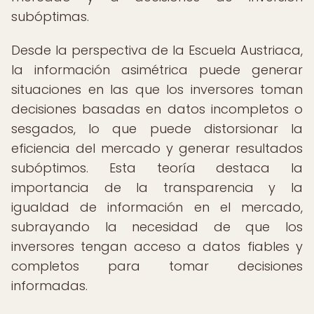
subóptimas.
Desde la perspectiva de la Escuela Austriaca,
la información asimétrica puede generar
situaciones en las que los inversores toman
decisiones basadas en datos incompletos o
sesgados, lo que puede distorsionar la
eficiencia del mercado y generar resultados
subóptimos. Esta teoría destaca la
importancia de la transparencia y la
igualdad de información en el mercado,
subrayando la necesidad de que los
inversores tengan acceso a datos fiables y
completos para tomar decisiones
informadas.