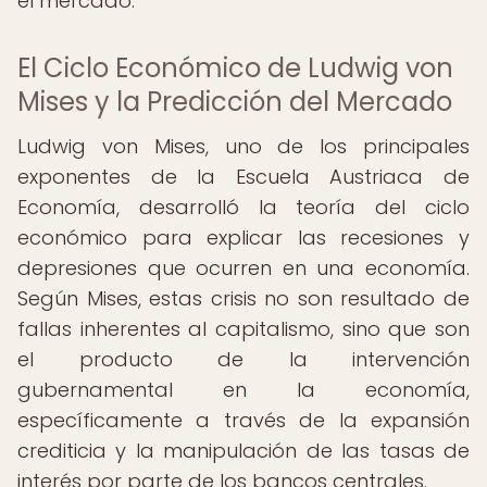
el mercado.
El Ciclo Económico de Ludwig von
Mises y la Predicción del Mercado
Ludwig von Mises, uno de los principales
exponentes de la Escuela Austriaca de
Economía, desarrolló la teoría del ciclo
económico para explicar las recesiones y
depresiones que ocurren en una economía.
Según Mises, estas crisis no son resultado de
fallas inherentes al capitalismo, sino que son
el producto de la intervención
gubernamental en la economía,
específicamente a través de la expansión
crediticia y la manipulación de las tasas de
interés por parte de los bancos centrales.