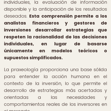
individuales, la evaluación de información
disponible y la anticipación de los resultados
deseados.
Esta comprensión permite a los
analistas financieros y gestores de
inversiones desarrollar estrategias que
respeten la racionalidad de las decisiones
individuales, en lugar de basarse
únicamente en modelos teóricos o
supuestos simplificados.
La praxeología proporciona una base sólida
para entender la acción humana en el
contexto de la inversión, lo que permite el
desarrollo de estrategias más acertadas y
orientadas a las necesidades y
comportamientos reales de los inversores en