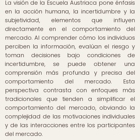
La visión de la Escuela Austriaca pone énfasis
en la acción humana, la incertidumbre y la
subjetividad, elementos que influyen
directamente en el comportamiento del
mercado. Al comprender cómo los individuos
perciben la información, evalúan el riesgo y
toman decisiones bajo condiciones de
incertidumbre, se puede obtener una
comprensión más profunda y precisa del
comportamiento del mercado. Esta
perspectiva contrasta con enfoques más
tradicionales que tienden a simplificar el
comportamiento del mercado, obviando la
complejidad de las motivaciones individuales
y de las interacciones entre los participantes
del mercado.