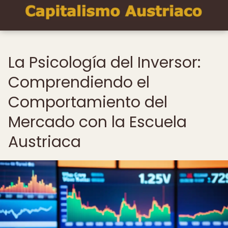
La Psicología del Inversor:
Comprendiendo el
Comportamiento del
Mercado con la Escuela
Austriaca