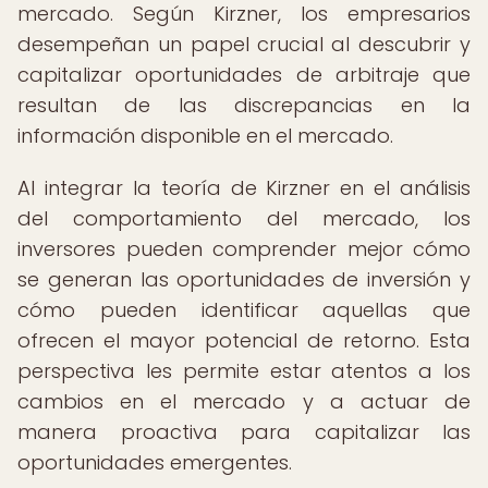
mercado. Según Kirzner, los empresarios
desempeñan un papel crucial al descubrir y
capitalizar oportunidades de arbitraje que
resultan de las discrepancias en la
información disponible en el mercado.
Al integrar la teoría de Kirzner en el análisis
del comportamiento del mercado, los
inversores pueden comprender mejor cómo
se generan las oportunidades de inversión y
cómo pueden identificar aquellas que
ofrecen el mayor potencial de retorno. Esta
perspectiva les permite estar atentos a los
cambios en el mercado y a actuar de
manera proactiva para capitalizar las
oportunidades emergentes.