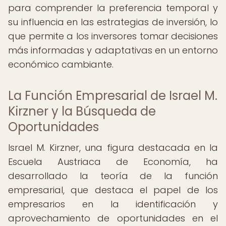
para comprender la preferencia temporal y
su influencia en las estrategias de inversión, lo
que permite a los inversores tomar decisiones
más informadas y adaptativas en un entorno
económico cambiante.
La Función Empresarial de Israel M.
Kirzner y la Búsqueda de
Oportunidades
Israel M. Kirzner, una figura destacada en la
Escuela Austriaca de Economía, ha
desarrollado la teoría de la función
empresarial, que destaca el papel de los
empresarios en la identificación y
aprovechamiento de oportunidades en el