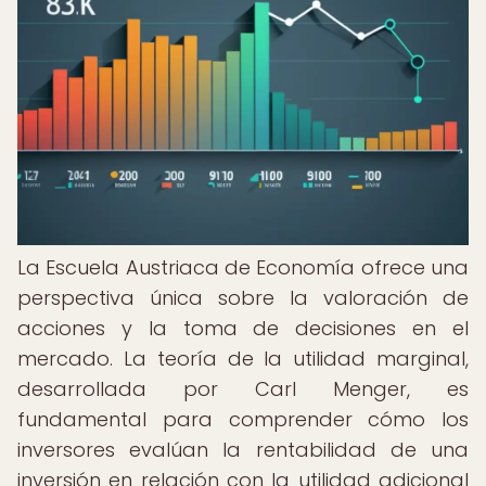
La Escuela Austriaca de Economía ofrece una
perspectiva única sobre la valoración de
acciones y la toma de decisiones en el
mercado. La teoría de la utilidad marginal,
desarrollada por Carl Menger, es
fundamental para comprender cómo los
inversores evalúan la rentabilidad de una
inversión en relación con la utilidad adicional