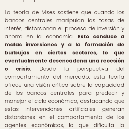
La teoría de Mises sostiene que cuando los
bancos centrales manipulan las tasas de
interés, distorsionan el proceso de inversión y
ahorro en la economía.
Esto conduce a
malas inversiones y a la formación de
burbujas en ciertos sectores, lo que
eventualmente desencadena una recesión
o crisis.
Desde la perspectiva del
comportamiento del mercado, esta teoría
ofrece una visión crítica sobre la capacidad
de los bancos centrales para predecir y
manejar el ciclo económico, destacando que
estas intervenciones artificiales generan
distorsiones en el comportamiento de los
agentes económicos, lo que dificulta la