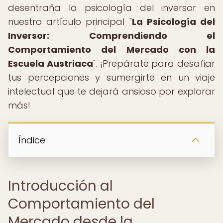
desentraña la psicología del inversor en
nuestro artículo principal "
La Psicología del
Inversor: Comprendiendo el
Comportamiento del Mercado con la
Escuela Austriaca
". ¡Prepárate para desafiar
tus percepciones y sumergirte en un viaje
intelectual que te dejará ansioso por explorar
más!
Índice
Introducción al
Comportamiento del
Mercado desde la