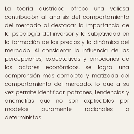
La teoría austriaca ofrece una valiosa
contribución al análisis del comportamiento
del mercado al destacar la importancia de
la psicología del inversor y la subjetividad en
la formación de los precios y la dinámica del
mercado. Al considerar la influencia de las
percepciones, expectativas y emociones de
los actores económicos, se logra una
comprensión más completa y matizada del
comportamiento del mercado, lo que a su
vez permite identificar patrones, tendencias y
anomalías que no son explicables por
modelos puramente racionales o
deterministas.