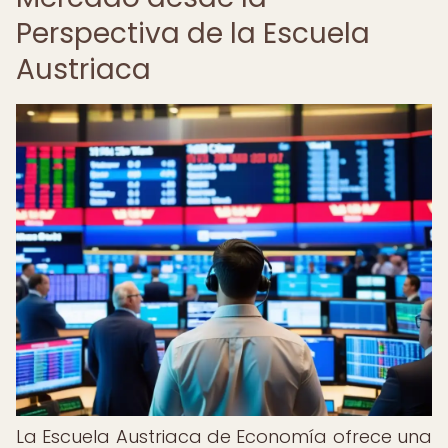
Perspectiva de la Escuela
Austriaca
La Escuela Austriaca de Economía ofrece una