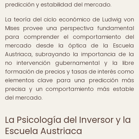
predicción y estabilidad del mercado.
La teoría del ciclo económico de Ludwig von
Mises provee una perspectiva fundamental
para comprender el comportamiento del
mercado desde la óptica de la Escuela
Austriaca, subrayando la importancia de la
no intervención gubernamental y la libre
formación de precios y tasas de interés como
elementos clave para una predicción más
precisa y un comportamiento más estable
del mercado.
La Psicología del Inversor y la
Escuela Austriaca