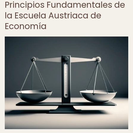
Principios Fundamentales de
la Escuela Austriaca de
Economía