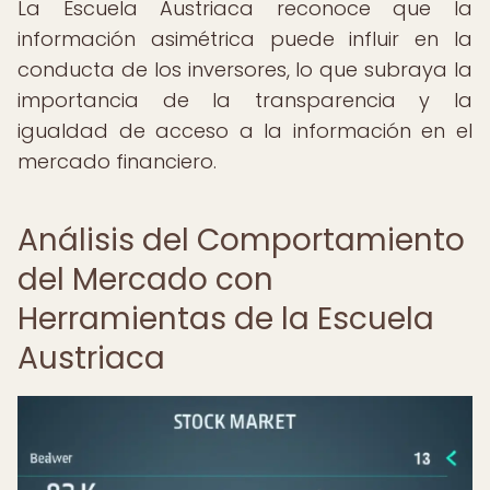
La Escuela Austriaca reconoce que la
información asimétrica puede influir en la
conducta de los inversores, lo que subraya la
importancia de la transparencia y la
igualdad de acceso a la información en el
mercado financiero.
Análisis del Comportamiento
del Mercado con
Herramientas de la Escuela
Austriaca