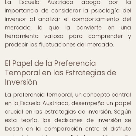
La Escuela Austriaca aboga por la
importancia de considerar la psicología del
inversor al analizar el comportamiento del
mercado, lo que la convierte en una
herramienta valiosa para comprender y
predecir las fluctuaciones del mercado.
El Papel de la Preferencia
Temporal en las Estrategias de
Inversión
La preferencia temporal, un concepto central
en la Escuela Austriaca, desempeña un papel
crucial en las estrategias de inversión. Según
esta teoría, las decisiones de inversión se
basan en la comparación entre el disfrute