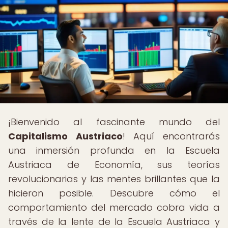
¡Bienvenido al fascinante mundo del
Capitalismo Austriaco
! Aquí encontrarás
una inmersión profunda en la Escuela
Austriaca de Economía, sus teorías
revolucionarias y las mentes brillantes que la
hicieron posible. Descubre cómo el
comportamiento del mercado cobra vida a
través de la lente de la Escuela Austriaca y