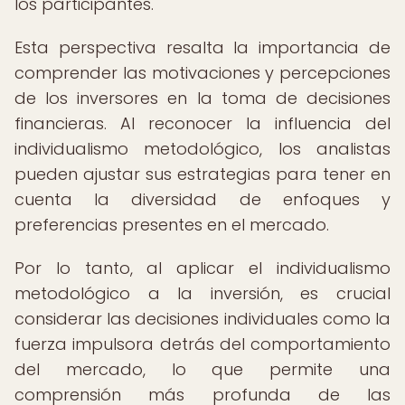
los participantes.
Esta perspectiva resalta la importancia de
comprender las motivaciones y percepciones
de los inversores en la toma de decisiones
financieras. Al reconocer la influencia del
individualismo metodológico, los analistas
pueden ajustar sus estrategias para tener en
cuenta la diversidad de enfoques y
preferencias presentes en el mercado.
Por lo tanto, al aplicar el individualismo
metodológico a la inversión, es crucial
considerar las decisiones individuales como la
fuerza impulsora detrás del comportamiento
del mercado, lo que permite una
comprensión más profunda de las