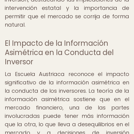
intervención estatal y la importancia de
permitir que el mercado se corrija de forma
natural.
El Impacto de la Información
Asimétrica en la Conducta del
Inversor
La Escuela Austriaca reconoce el impacto
significativo de la información asimétrica en
la conducta de los inversores. La teoría de la
información asimétrica sostiene que en el
mercado financiero, una de las partes
involucradas puede tener más información
que la otra, lo que lleva a desequilibrios en el
mercado y a decisiones de inversión