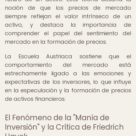
noción de que los precios de mercado
siempre reflejan el valor intrínseco de un
activo, y destaca la importancia de
comprender el papel del sentimiento del
mercado en la formación de precios.
La Escuela Austriaca sostiene que el
comportamiento del mercado está
estrechamente ligado a las emociones y
expectativas de los inversores, lo que influye
en la especulación y la formación de precios
de activos financieros.
El Fenómeno de la "Manía de
Inversión" y la Crítica de Friedrich