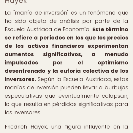
Hayek
La "manía de inversión" es un fenómeno que
ha sido objeto de análisis por parte de la
Escuela Austriaca de Economía.
Este término
se refiere a períodos en los que los precios
de los activos financieros experimentan
aumentos significativos, a menudo
impulsados por el optimismo
desenfrenado y la euforia colectiva de los
inversores.
Según la Escuela Austriaca, estas
manías de inversión pueden llevar a burbujas
especulativas que eventualmente colapsan,
lo que resulta en pérdidas significativas para
los inversores.
Friedrich Hayek, una figura influyente en la