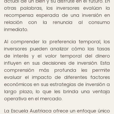
actual de un bien y su disfrute en el futuro. En
otras palabras, los inversores evalúan la
recompensa esperada de una inversión en
relación con la renuncia al consumo
inmediato.
Al comprender la preferencia temporal, los
inversores pueden analizar cómo las tasas
de interés y el valor temporal del dinero
influyen en sus decisiones de inversión. Esta
comprensión más profunda les permite
evaluar el impacto de diferentes factores
económicos en sus estrategias de inversión a
largo plazo, lo que les brinda una ventaja
operativa en el mercado.
La Escuela Austriaca ofrece un enfoque único