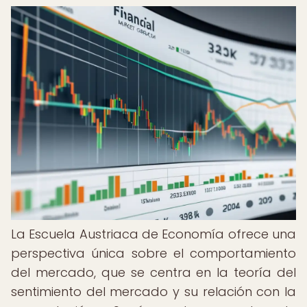
La Escuela Austriaca de Economía ofrece una
perspectiva única sobre el comportamiento
del mercado, que se centra en la teoría del
sentimiento del mercado y su relación con la