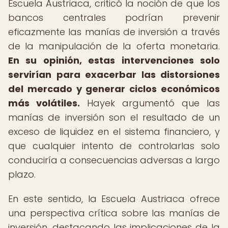
Escuela Austriaca, criticó la noción de que los
bancos centrales podrían prevenir
eficazmente las manías de inversión a través
de la manipulación de la oferta monetaria.
En su opinión, estas intervenciones solo
servirían para exacerbar las distorsiones
del mercado y generar ciclos económicos
más volátiles.
Hayek argumentó que las
manías de inversión son el resultado de un
exceso de liquidez en el sistema financiero, y
que cualquier intento de controlarlas solo
conduciría a consecuencias adversas a largo
plazo.
En este sentido, la Escuela Austriaca ofrece
una perspectiva crítica sobre las manías de
inversión, destacando las implicaciones de la