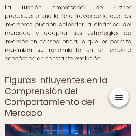
La función empresarial de Kirzner
proporciona una lente a través de la cual los
inversores pueden entender la dinámica del
mercado y adaptar sus estrategias de
inversión en consecuencia, lo que les permite
maximizar su rendimiento en un entorno
económico en constante evolución.
Figuras Influyentes en la
Comprensión del
Comportamiento del
Mercado